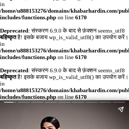
in
/home/u888153276/domains/khabarhardin.com/publ
includes/functions.php
on line
6170
Deprecated
: संस्करण 6.9.0 के बाद से फ़ंक्शन seems_utf8
बहिष्कृत
है! इसके बजाय wp_is_valid_utf8() का उपयोग करें।
in
/home/u888153276/domains/khabarhardin.com/publ
includes/functions.php
on line
6170
Deprecated
: संस्करण 6.9.0 के बाद से फ़ंक्शन seems_utf8
बहिष्कृत
है! इसके बजाय wp_is_valid_utf8() का उपयोग करें।
in
/home/u888153276/domains/khabarhardin.com/publ
includes/functions.php
on line
6170