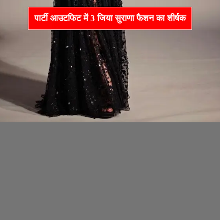
पार्टी आउटफिट में 3 जिया सुराणा फैशन का शीर्षक