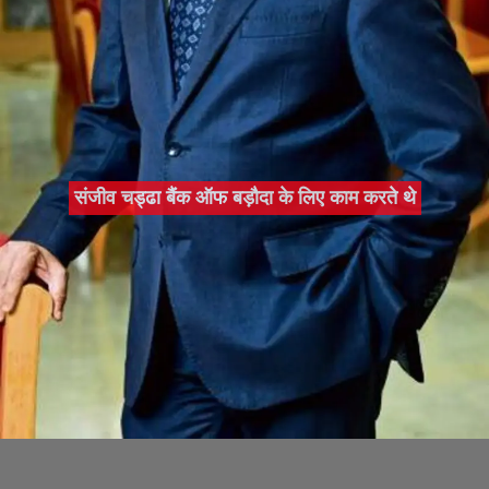
संजीव चड्ढा बैंक ऑफ बड़ौदा के लिए काम करते थे