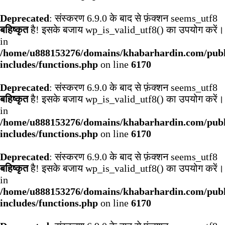
Deprecated
: संस्करण 6.9.0 के बाद से फ़ंक्शन seems_utf8
बहिष्कृत
है! इसके बजाय wp_is_valid_utf8() का उपयोग करें।
in
/home/u888153276/domains/khabarhardin.com/publ
includes/functions.php
on line
6170
Deprecated
: संस्करण 6.9.0 के बाद से फ़ंक्शन seems_utf8
बहिष्कृत
है! इसके बजाय wp_is_valid_utf8() का उपयोग करें।
in
/home/u888153276/domains/khabarhardin.com/publ
includes/functions.php
on line
6170
Deprecated
: संस्करण 6.9.0 के बाद से फ़ंक्शन seems_utf8
बहिष्कृत
है! इसके बजाय wp_is_valid_utf8() का उपयोग करें।
in
/home/u888153276/domains/khabarhardin.com/publ
includes/functions.php
on line
6170