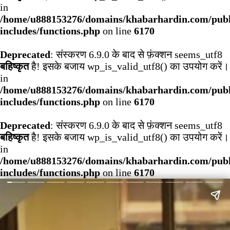
in
/home/u888153276/domains/khabarhardin.com/publ
includes/functions.php
on line
6170
Deprecated
: संस्करण 6.9.0 के बाद से फ़ंक्शन seems_utf8
बहिष्कृत
है! इसके बजाय wp_is_valid_utf8() का उपयोग करें।
in
/home/u888153276/domains/khabarhardin.com/publ
includes/functions.php
on line
6170
Deprecated
: संस्करण 6.9.0 के बाद से फ़ंक्शन seems_utf8
बहिष्कृत
है! इसके बजाय wp_is_valid_utf8() का उपयोग करें।
in
/home/u888153276/domains/khabarhardin.com/publ
includes/functions.php
on line
6170