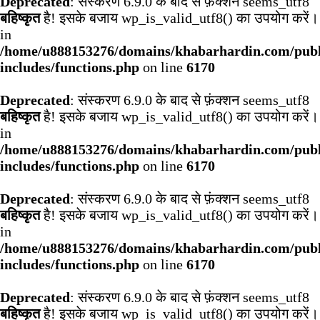
Deprecated
: संस्करण 6.9.0 के बाद से फ़ंक्शन seems_utf8
बहिष्कृत
है! इसके बजाय wp_is_valid_utf8() का उपयोग करें।
in
/home/u888153276/domains/khabarhardin.com/publ
includes/functions.php
on line
6170
Deprecated
: संस्करण 6.9.0 के बाद से फ़ंक्शन seems_utf8
बहिष्कृत
है! इसके बजाय wp_is_valid_utf8() का उपयोग करें।
in
/home/u888153276/domains/khabarhardin.com/publ
includes/functions.php
on line
6170
Deprecated
: संस्करण 6.9.0 के बाद से फ़ंक्शन seems_utf8
बहिष्कृत
है! इसके बजाय wp_is_valid_utf8() का उपयोग करें।
in
/home/u888153276/domains/khabarhardin.com/publ
includes/functions.php
on line
6170
Deprecated
: संस्करण 6.9.0 के बाद से फ़ंक्शन seems_utf8
बहिष्कृत
है! इसके बजाय wp_is_valid_utf8() का उपयोग करें।