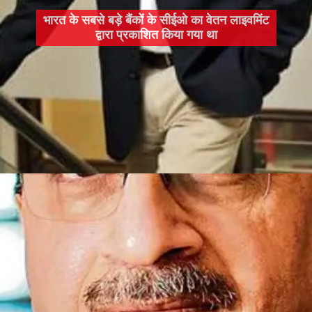
भारत के सबसे बड़े बैंकों के सीईओ का वेतन लाइवमिंट
द्वारा प्रकाशित किया गया था