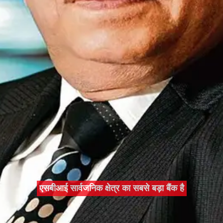
एसबीआई सार्वजनिक क्षेत्र का सबसे बड़ा बैंक है