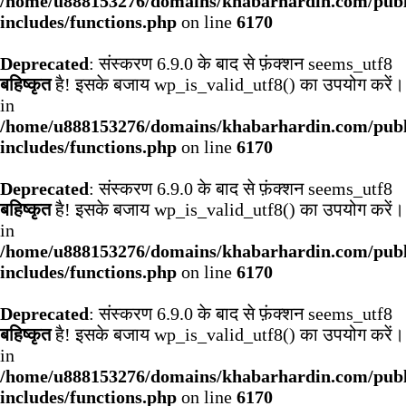
/home/u888153276/domains/khabarhardin.com/publ
includes/functions.php
on line
6170
Deprecated
: संस्करण 6.9.0 के बाद से फ़ंक्शन seems_utf8
बहिष्कृत
है! इसके बजाय wp_is_valid_utf8() का उपयोग करें।
in
/home/u888153276/domains/khabarhardin.com/publ
includes/functions.php
on line
6170
Deprecated
: संस्करण 6.9.0 के बाद से फ़ंक्शन seems_utf8
बहिष्कृत
है! इसके बजाय wp_is_valid_utf8() का उपयोग करें।
in
/home/u888153276/domains/khabarhardin.com/publ
includes/functions.php
on line
6170
Deprecated
: संस्करण 6.9.0 के बाद से फ़ंक्शन seems_utf8
बहिष्कृत
है! इसके बजाय wp_is_valid_utf8() का उपयोग करें।
in
/home/u888153276/domains/khabarhardin.com/publ
includes/functions.php
on line
6170