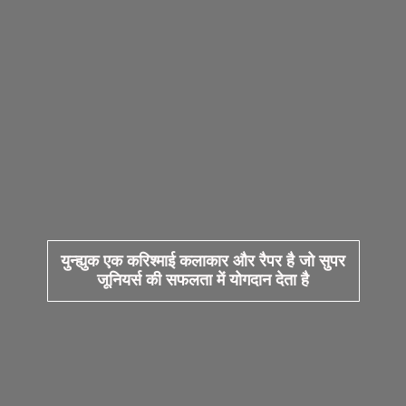
युन्ह्युक एक करिश्माई कलाकार और रैपर है जो सुपर
जूनियर्स की सफलता में योगदान देता है