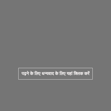
पढ़ने के लिए धन्यवाद के लिए यहां क्लिक करें