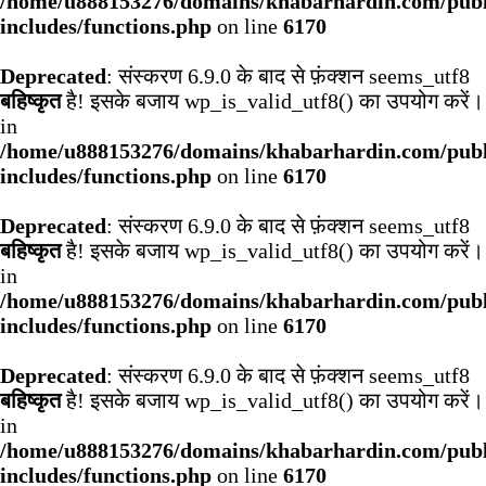
/home/u888153276/domains/khabarhardin.com/publ
includes/functions.php
on line
6170
Deprecated
: संस्करण 6.9.0 के बाद से फ़ंक्शन seems_utf8
बहिष्कृत
है! इसके बजाय wp_is_valid_utf8() का उपयोग करें।
in
/home/u888153276/domains/khabarhardin.com/publ
includes/functions.php
on line
6170
Deprecated
: संस्करण 6.9.0 के बाद से फ़ंक्शन seems_utf8
बहिष्कृत
है! इसके बजाय wp_is_valid_utf8() का उपयोग करें।
in
/home/u888153276/domains/khabarhardin.com/publ
includes/functions.php
on line
6170
Deprecated
: संस्करण 6.9.0 के बाद से फ़ंक्शन seems_utf8
बहिष्कृत
है! इसके बजाय wp_is_valid_utf8() का उपयोग करें।
in
/home/u888153276/domains/khabarhardin.com/publ
includes/functions.php
on line
6170