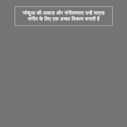
जोशुआ की आवाज़ और संगीतमयता उन्हें सत्रह
संगीत के लिए एक अच्छा विकल्प बनाती है