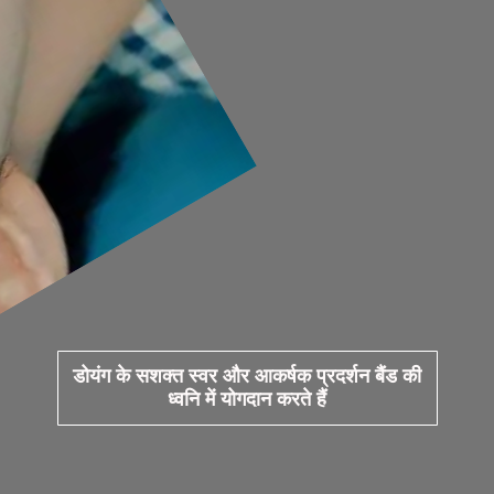
डोयंग के सशक्त स्वर और आकर्षक प्रदर्शन बैंड की
ध्वनि में योगदान करते हैं