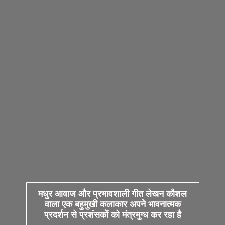
मधुर आवाज और प्रभावशाली गीत लेखन कौशल
वाला एक बहुमुखी कलाकार अपने भावनात्मक
प्रदर्शन से प्रशंसकों को मंत्रमुग्ध कर रहा है