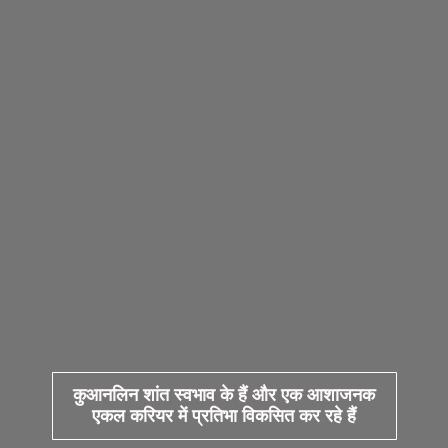
कुआनलिन शांत स्वभाव के हैं और एक आशाजनक
एकल करियर में प्रतिभा विकसित कर रहे हैं