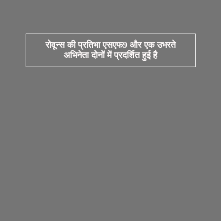
रोवून्स की प्रतिभा एसएफ9 और एक उभरते
अभिनेता दोनों में प्रदर्शित हुई है