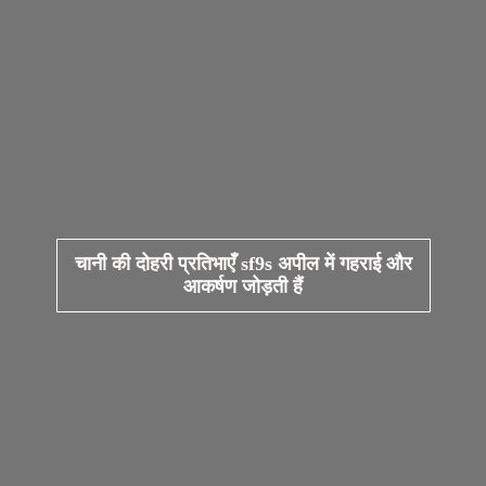
चानी की दोहरी प्रतिभाएँ sf9s अपील में गहराई और
आकर्षण जोड़ती हैं