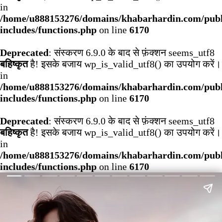
in
/home/u888153276/domains/khabarhardin.com/publ
includes/functions.php
on line
6170
Deprecated
: संस्करण 6.9.0 के बाद से फ़ंक्शन seems_utf8
बहिष्कृत
है! इसके बजाय wp_is_valid_utf8() का उपयोग करें।
in
/home/u888153276/domains/khabarhardin.com/publ
includes/functions.php
on line
6170
Deprecated
: संस्करण 6.9.0 के बाद से फ़ंक्शन seems_utf8
बहिष्कृत
है! इसके बजाय wp_is_valid_utf8() का उपयोग करें।
in
/home/u888153276/domains/khabarhardin.com/publ
includes/functions.php
on line
6170