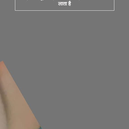
लाता है