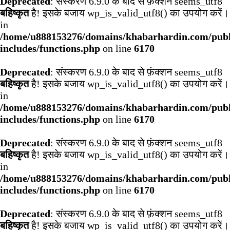
Deprecated
: संस्करण 6.9.0 के बाद से फ़ंक्शन seems_utf8
बहिष्कृत
है! इसके बजाय wp_is_valid_utf8() का उपयोग करें।
in
/home/u888153276/domains/khabarhardin.com/publ
includes/functions.php
on line
6170
Deprecated
: संस्करण 6.9.0 के बाद से फ़ंक्शन seems_utf8
बहिष्कृत
है! इसके बजाय wp_is_valid_utf8() का उपयोग करें।
in
/home/u888153276/domains/khabarhardin.com/publ
includes/functions.php
on line
6170
Deprecated
: संस्करण 6.9.0 के बाद से फ़ंक्शन seems_utf8
बहिष्कृत
है! इसके बजाय wp_is_valid_utf8() का उपयोग करें।
in
/home/u888153276/domains/khabarhardin.com/publ
includes/functions.php
on line
6170
Deprecated
: संस्करण 6.9.0 के बाद से फ़ंक्शन seems_utf8
बहिष्कृत
है! इसके बजाय wp_is_valid_utf8() का उपयोग करें।