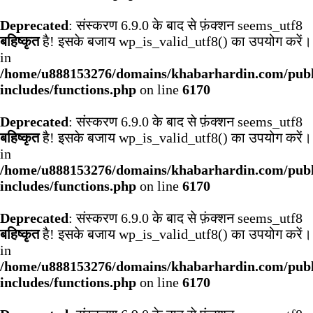
Deprecated
: संस्करण 6.9.0 के बाद से फ़ंक्शन seems_utf8
बहिष्कृत
है! इसके बजाय wp_is_valid_utf8() का उपयोग करें।
in
/home/u888153276/domains/khabarhardin.com/publ
includes/functions.php
on line
6170
Deprecated
: संस्करण 6.9.0 के बाद से फ़ंक्शन seems_utf8
बहिष्कृत
है! इसके बजाय wp_is_valid_utf8() का उपयोग करें।
in
/home/u888153276/domains/khabarhardin.com/publ
includes/functions.php
on line
6170
Deprecated
: संस्करण 6.9.0 के बाद से फ़ंक्शन seems_utf8
बहिष्कृत
है! इसके बजाय wp_is_valid_utf8() का उपयोग करें।
in
/home/u888153276/domains/khabarhardin.com/publ
includes/functions.php
on line
6170