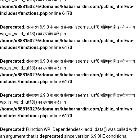
/home/u888153276/domains/khabarhardin.com/public_html/wp-
includes/functions.php
on line
6170
Deprecated
: संस्करण 6.9.0 के बाद से फ़ंक्शन seems_utf8
बहिष्कृत
है! इसके बजाय
wp_is_valid_utf8() का उपयोग करें। in
/home/u888153276/domains/khabarhardin.com/public_html/wp-
includes/functions.php
on line
6170
Deprecated
: संस्करण 6.9.0 के बाद से फ़ंक्शन seems_utf8
बहिष्कृत
है! इसके बजाय
wp_is_valid_utf8() का उपयोग करें। in
/home/u888153276/domains/khabarhardin.com/public_html/wp-
includes/functions.php
on line
6170
Deprecated
: संस्करण 6.9.0 के बाद से फ़ंक्शन seems_utf8
बहिष्कृत
है! इसके बजाय
wp_is_valid_utf8() का उपयोग करें। in
/home/u888153276/domains/khabarhardin.com/public_html/wp-
includes/functions.php
on line
6170
Deprecated
: Function WP_Dependencies->add_data() was called with
an argument that is
deprecated
since version 6.9.0! IE conditional