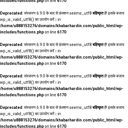
includes/functions.php
on line
6170
Deprecated
: संस्करण 6.9.0 के बाद से फ़ंक्शन seems_utf8
बहिष्कृत
है! इसके बजाय
wp_is_valid_utf8() का उपयोग करें। in
/home/u888153276/domains/khabarhardin.com/public_html/wp-
includes/functions.php
on line
6170
Deprecated
: संस्करण 6.9.0 के बाद से फ़ंक्शन seems_utf8
बहिष्कृत
है! इसके बजाय
wp_is_valid_utf8() का उपयोग करें। in
/home/u888153276/domains/khabarhardin.com/public_html/wp-
includes/functions.php
on line
6170
Deprecated
: संस्करण 6.9.0 के बाद से फ़ंक्शन seems_utf8
बहिष्कृत
है! इसके बजाय
wp_is_valid_utf8() का उपयोग करें। in
/home/u888153276/domains/khabarhardin.com/public_html/wp-
includes/functions.php
on line
6170
Deprecated
: संस्करण 6.9.0 के बाद से फ़ंक्शन seems_utf8
बहिष्कृत
है! इसके बजाय
wp_is_valid_utf8() का उपयोग करें। in
/home/u888153276/domains/khabarhardin.com/public_html/wp-
includes/functions.php
on line
6170