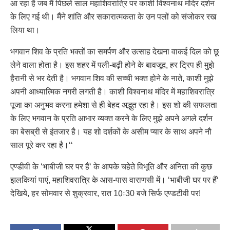
आ रहा है जब मैं पिछले साल महाशिवरात्रि पर काशी विश्वनाथ मंदिर दर्शन
के लिए गई थी। मैंने शांति और सकारात्मकता के उन पलों को संजोकर रख
लिया था।
भगवान शिव के प्रति भक्तों का समर्पण और उत्साह देखना वाकई दिल को छू
लेने वाला होता है। इस शहर में पली-बढ़ी होने के बावजूद, हर ट्रिप ही मुझे
हैरानी से भर देती है। भगवान शिव की सच्ची भक्त होने के नाते, काशी मुझे
अपनी आध्यात्मिक नगरी लगती है। काशी विश्वनाथ मंदिर में महाशिवरात्रि
पूजा का अनुभव करना हमेशा से ही बेहद अद्भुत रहा है। इस शो की सफलता
के लिए भगवान के प्रति आभार व्यक्त करने के लिए मुझे अपने अगले दर्शन
का बेसब्री से इंतजार है। यह शो दर्शकों के असीम प्यार के साथ अपने नौ
साल पूरे कर रहा है।‘‘
एण्डीवी के ‘भाबीजी घर पर हैं‘ के आपके चहेते विभूति और अनिता की कुछ
झलकियां पाएं, महाशिवरात्रि के आस-पास वाराणसी में। ‘भाबीजी घर पर हैं‘
देखिये, हर सोमवार से शुक्रवार, रात 10ः30 बजे सिर्फ एण्डटीवी पर!