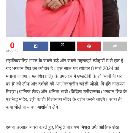
0
SHARES
महाशिवरात्रि भारत के सबसे बड़े और सबसे महत्वपूर्ण त्योहारों में से एक है।
यह भगवान शिव का त्योहार है। इस साल यह त्योहार 8 मार्च 2024 को
मनाया जाएगा। महाशिवरात्रि के उपलक्ष्य में एण्डटीवी के शो ‘भाबीजी घर
पर हैं‘ की लीड और दर्शकों की आॅनस्क्रीन चहेती जोड़ी, विभूति नारायण
मिश्रा (आसिफ शेख) और अनिता भाबी (विदिशा श्रीवास्तव) भगवान शिव के
प्रसिद्ध मंदिर, श्री काशी विश्वनाथ मंदिर के दर्शन करने जाएंगे। साथ ही
बाबा भोले नाथ का आशीर्वाद लेंगे।
अपना उत्साह व्यक्त करते हुए, विभूति नारायण मिश्रा उर्फ आसिफ शेख