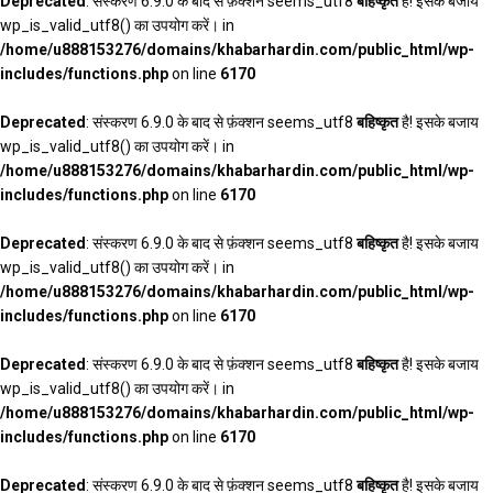
Deprecated
: संस्करण 6.9.0 के बाद से फ़ंक्शन seems_utf8
बहिष्कृत
है! इसके बजाय
wp_is_valid_utf8() का उपयोग करें। in
/home/u888153276/domains/khabarhardin.com/public_html/wp-
includes/functions.php
on line
6170
Deprecated
: संस्करण 6.9.0 के बाद से फ़ंक्शन seems_utf8
बहिष्कृत
है! इसके बजाय
wp_is_valid_utf8() का उपयोग करें। in
/home/u888153276/domains/khabarhardin.com/public_html/wp-
includes/functions.php
on line
6170
Deprecated
: संस्करण 6.9.0 के बाद से फ़ंक्शन seems_utf8
बहिष्कृत
है! इसके बजाय
wp_is_valid_utf8() का उपयोग करें। in
/home/u888153276/domains/khabarhardin.com/public_html/wp-
includes/functions.php
on line
6170
Deprecated
: संस्करण 6.9.0 के बाद से फ़ंक्शन seems_utf8
बहिष्कृत
है! इसके बजाय
wp_is_valid_utf8() का उपयोग करें। in
/home/u888153276/domains/khabarhardin.com/public_html/wp-
includes/functions.php
on line
6170
Deprecated
: संस्करण 6.9.0 के बाद से फ़ंक्शन seems_utf8
बहिष्कृत
है! इसके बजाय