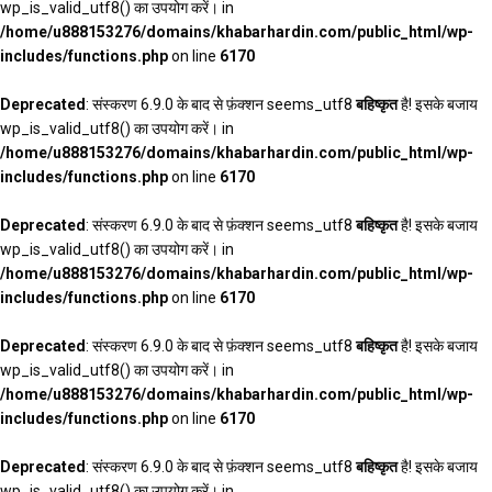
wp_is_valid_utf8() का उपयोग करें। in
/home/u888153276/domains/khabarhardin.com/public_html/wp-
includes/functions.php
on line
6170
Deprecated
: संस्करण 6.9.0 के बाद से फ़ंक्शन seems_utf8
बहिष्कृत
है! इसके बजाय
wp_is_valid_utf8() का उपयोग करें। in
/home/u888153276/domains/khabarhardin.com/public_html/wp-
includes/functions.php
on line
6170
Deprecated
: संस्करण 6.9.0 के बाद से फ़ंक्शन seems_utf8
बहिष्कृत
है! इसके बजाय
wp_is_valid_utf8() का उपयोग करें। in
/home/u888153276/domains/khabarhardin.com/public_html/wp-
includes/functions.php
on line
6170
Deprecated
: संस्करण 6.9.0 के बाद से फ़ंक्शन seems_utf8
बहिष्कृत
है! इसके बजाय
wp_is_valid_utf8() का उपयोग करें। in
/home/u888153276/domains/khabarhardin.com/public_html/wp-
includes/functions.php
on line
6170
Deprecated
: संस्करण 6.9.0 के बाद से फ़ंक्शन seems_utf8
बहिष्कृत
है! इसके बजाय
wp_is_valid_utf8() का उपयोग करें। in