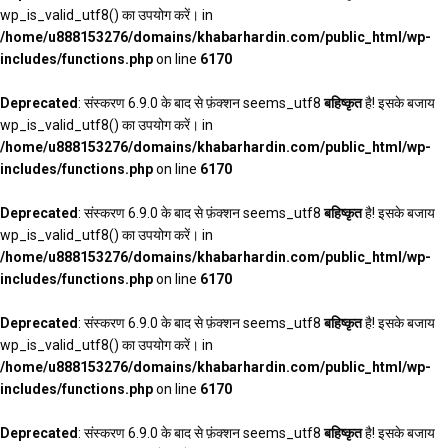
wp_is_valid_utf8() का उपयोग करें। in
/home/u888153276/domains/khabarhardin.com/public_html/wp-
includes/functions.php
on line
6170
Deprecated
: संस्करण 6.9.0 के बाद से फ़ंक्शन seems_utf8
बहिष्कृत
है! इसके बजाय
wp_is_valid_utf8() का उपयोग करें। in
/home/u888153276/domains/khabarhardin.com/public_html/wp-
includes/functions.php
on line
6170
Deprecated
: संस्करण 6.9.0 के बाद से फ़ंक्शन seems_utf8
बहिष्कृत
है! इसके बजाय
wp_is_valid_utf8() का उपयोग करें। in
/home/u888153276/domains/khabarhardin.com/public_html/wp-
includes/functions.php
on line
6170
Deprecated
: संस्करण 6.9.0 के बाद से फ़ंक्शन seems_utf8
बहिष्कृत
है! इसके बजाय
wp_is_valid_utf8() का उपयोग करें। in
/home/u888153276/domains/khabarhardin.com/public_html/wp-
includes/functions.php
on line
6170
Deprecated
: संस्करण 6.9.0 के बाद से फ़ंक्शन seems_utf8
बहिष्कृत
है! इसके बजाय