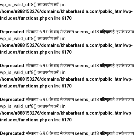
wp_is_valid_utf8() का उपयोग करें। in
/home/u888153276/domains/khabarhardin.com/public_html/wp-
includes/functions.php
on line
6170
Deprecated
: संस्करण 6.9.0 के बाद से फ़ंक्शन seems_utf8
बहिष्कृत
है! इसके बजाय
wp_is_valid_utf8() का उपयोग करें। in
/home/u888153276/domains/khabarhardin.com/public_html/wp-
includes/functions.php
on line
6170
Deprecated
: संस्करण 6.9.0 के बाद से फ़ंक्शन seems_utf8
बहिष्कृत
है! इसके बजाय
wp_is_valid_utf8() का उपयोग करें। in
/home/u888153276/domains/khabarhardin.com/public_html/wp-
includes/functions.php
on line
6170
Deprecated
: संस्करण 6.9.0 के बाद से फ़ंक्शन seems_utf8
बहिष्कृत
है! इसके बजाय
wp_is_valid_utf8() का उपयोग करें। in
/home/u888153276/domains/khabarhardin.com/public_html/wp-
includes/functions.php
on line
6170
Deprecated
: संस्करण 6.9.0 के बाद से फ़ंक्शन seems_utf8
बहिष्कृत
है! इसके बजाय