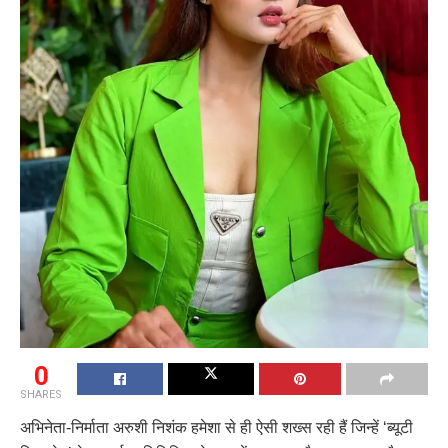
0
SHARES
अभिनेता-निर्माता अरुशी निशंक हमेशा से ही ऐसी शख्स रही हैं जिन्हें ‘ब्यूटी