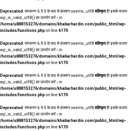
Deprecated
: संस्करण 6.9.0 के बाद से फ़ंक्शन seems_utf8
बहिष्कृत
है! इसके बजाय
wp_is_valid_utf8() का उपयोग करें। in
/home/u888153276/domains/khabarhardin.com/public_html/wp-
includes/functions.php
on line
6170
Deprecated
: संस्करण 6.9.0 के बाद से फ़ंक्शन seems_utf8
बहिष्कृत
है! इसके बजाय
wp_is_valid_utf8() का उपयोग करें। in
/home/u888153276/domains/khabarhardin.com/public_html/wp-
includes/functions.php
on line
6170
Deprecated
: संस्करण 6.9.0 के बाद से फ़ंक्शन seems_utf8
बहिष्कृत
है! इसके बजाय
wp_is_valid_utf8() का उपयोग करें। in
/home/u888153276/domains/khabarhardin.com/public_html/wp-
includes/functions.php
on line
6170
Deprecated
: संस्करण 6.9.0 के बाद से फ़ंक्शन seems_utf8
बहिष्कृत
है! इसके बजाय
wp_is_valid_utf8() का उपयोग करें। in
/home/u888153276/domains/khabarhardin.com/public_html/wp-
includes/functions.php
on line
6170