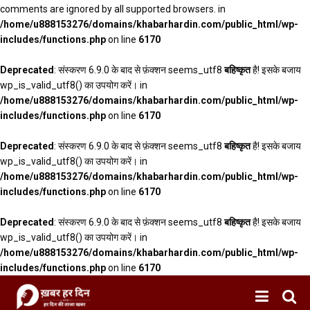
comments are ignored by all supported browsers. in
/home/u888153276/domains/khabarhardin.com/public_html/wp-
includes/functions.php
on line
6170
Deprecated
: संस्करण 6.9.0 के बाद से फ़ंक्शन seems_utf8
बहिष्कृत
है! इसके बजाय
wp_is_valid_utf8() का उपयोग करें। in
/home/u888153276/domains/khabarhardin.com/public_html/wp-
includes/functions.php
on line
6170
Deprecated
: संस्करण 6.9.0 के बाद से फ़ंक्शन seems_utf8
बहिष्कृत
है! इसके बजाय
wp_is_valid_utf8() का उपयोग करें। in
/home/u888153276/domains/khabarhardin.com/public_html/wp-
includes/functions.php
on line
6170
Deprecated
: संस्करण 6.9.0 के बाद से फ़ंक्शन seems_utf8
बहिष्कृत
है! इसके बजाय
wp_is_valid_utf8() का उपयोग करें। in
/home/u888153276/domains/khabarhardin.com/public_html/wp-
includes/functions.php
on line
6170