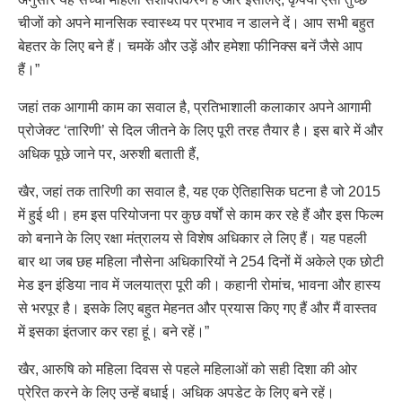
चीजों को अपने मानसिक स्वास्थ्य पर प्रभाव न डालने दें। आप सभी बहुत
बेहतर के लिए बने हैं। चमकें और उड़ें और हमेशा फीनिक्स बनें जैसे आप
हैं।”
जहां तक आगामी काम का सवाल है, प्रतिभाशाली कलाकार अपने आगामी
प्रोजेक्ट ‘तारिणी’ से दिल जीतने के लिए पूरी तरह तैयार है। इस बारे में और
अधिक पूछे जाने पर, अरुशी बताती हैं,
खैर, जहां तक तारिणी का सवाल है, यह एक ऐतिहासिक घटना है जो 2015
में हुई थी। हम इस परियोजना पर कुछ वर्षों से काम कर रहे हैं और इस फिल्म
को बनाने के लिए रक्षा मंत्रालय से विशेष अधिकार ले लिए हैं। यह पहली
बार था जब छह महिला नौसेना अधिकारियों ने 254 दिनों में अकेले एक छोटी
मेड इन इंडिया नाव में जलयात्रा पूरी की। कहानी रोमांच, भावना और हास्य
से भरपूर है। इसके लिए बहुत मेहनत और प्रयास किए गए हैं और मैं वास्तव
में इसका इंतजार कर रहा हूं। बने रहें।”
खैर, आरुषि को महिला दिवस से पहले महिलाओं को सही दिशा की ओर
प्रेरित करने के लिए उन्हें बधाई। अधिक अपडेट के लिए बने रहें।