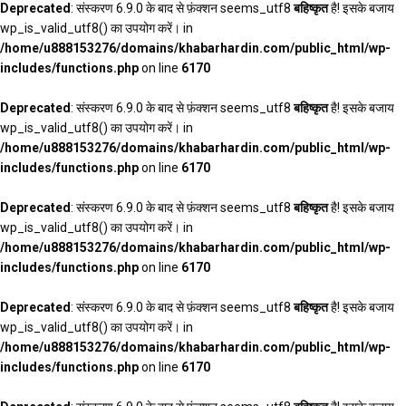
Deprecated
: संस्करण 6.9.0 के बाद से फ़ंक्शन seems_utf8
बहिष्कृत
है! इसके बजाय
wp_is_valid_utf8() का उपयोग करें। in
/home/u888153276/domains/khabarhardin.com/public_html/wp-
includes/functions.php
on line
6170
Deprecated
: संस्करण 6.9.0 के बाद से फ़ंक्शन seems_utf8
बहिष्कृत
है! इसके बजाय
wp_is_valid_utf8() का उपयोग करें। in
/home/u888153276/domains/khabarhardin.com/public_html/wp-
includes/functions.php
on line
6170
Deprecated
: संस्करण 6.9.0 के बाद से फ़ंक्शन seems_utf8
बहिष्कृत
है! इसके बजाय
wp_is_valid_utf8() का उपयोग करें। in
/home/u888153276/domains/khabarhardin.com/public_html/wp-
includes/functions.php
on line
6170
Deprecated
: संस्करण 6.9.0 के बाद से फ़ंक्शन seems_utf8
बहिष्कृत
है! इसके बजाय
wp_is_valid_utf8() का उपयोग करें। in
/home/u888153276/domains/khabarhardin.com/public_html/wp-
includes/functions.php
on line
6170