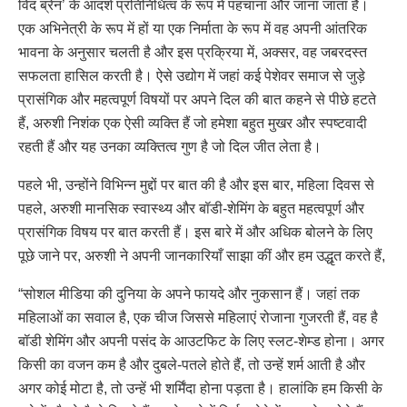
विद ब्रेन’ के आदर्श प्रतिनिधित्व के रूप में पहचाना और जाना जाता है।
एक अभिनेत्री के रूप में हों या एक निर्माता के रूप में वह अपनी आंतरिक
भावना के अनुसार चलती है और इस प्रक्रिया में, अक्सर, वह जबरदस्त
सफलता हासिल करती है। ऐसे उद्योग में जहां कई पेशेवर समाज से जुड़े
प्रासंगिक और महत्वपूर्ण विषयों पर अपने दिल की बात कहने से पीछे हटते
हैं, अरुशी निशंक एक ऐसी व्यक्ति हैं जो हमेशा बहुत मुखर और स्पष्टवादी
रहती हैं और यह उनका व्यक्तित्व गुण है जो दिल जीत लेता है।
पहले भी, उन्होंने विभिन्न मुद्दों पर बात की है और इस बार, महिला दिवस से
पहले, अरुशी मानसिक स्वास्थ्य और बॉडी-शेमिंग के बहुत महत्वपूर्ण और
प्रासंगिक विषय पर बात करती हैं। इस बारे में और अधिक बोलने के लिए
पूछे जाने पर, अरुशी ने अपनी जानकारियाँ साझा कीं और हम उद्धृत करते हैं,
“सोशल मीडिया की दुनिया के अपने फायदे और नुकसान हैं। जहां तक
महिलाओं का सवाल है, एक चीज जिससे महिलाएं रोजाना गुजरती हैं, वह है
बॉडी शेमिंग और अपनी पसंद के आउटफिट के लिए स्लट-शेम्ड होना। अगर
किसी का वजन कम है और दुबले-पतले होते हैं, तो उन्हें शर्म आती है और
अगर कोई मोटा है, तो उन्हें भी शर्मिंदा होना पड़ता है। हालांकि हम किसी के