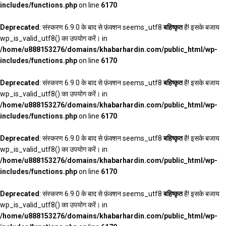
includes/functions.php
on line
6170
Deprecated
: संस्करण 6.9.0 के बाद से फ़ंक्शन seems_utf8
बहिष्कृत
है! इसके बजाय
wp_is_valid_utf8() का उपयोग करें। in
/home/u888153276/domains/khabarhardin.com/public_html/wp-
includes/functions.php
on line
6170
Deprecated
: संस्करण 6.9.0 के बाद से फ़ंक्शन seems_utf8
बहिष्कृत
है! इसके बजाय
wp_is_valid_utf8() का उपयोग करें। in
/home/u888153276/domains/khabarhardin.com/public_html/wp-
includes/functions.php
on line
6170
Deprecated
: संस्करण 6.9.0 के बाद से फ़ंक्शन seems_utf8
बहिष्कृत
है! इसके बजाय
wp_is_valid_utf8() का उपयोग करें। in
/home/u888153276/domains/khabarhardin.com/public_html/wp-
includes/functions.php
on line
6170
Deprecated
: संस्करण 6.9.0 के बाद से फ़ंक्शन seems_utf8
बहिष्कृत
है! इसके बजाय
wp_is_valid_utf8() का उपयोग करें। in
/home/u888153276/domains/khabarhardin.com/public_html/wp-