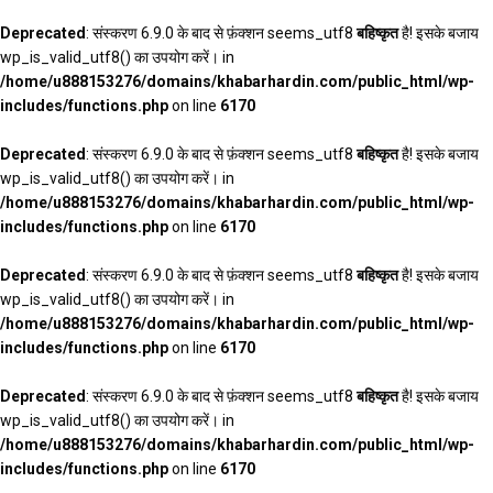
Deprecated
: संस्करण 6.9.0 के बाद से फ़ंक्शन seems_utf8
बहिष्कृत
है! इसके बजाय
wp_is_valid_utf8() का उपयोग करें। in
/home/u888153276/domains/khabarhardin.com/public_html/wp-
includes/functions.php
on line
6170
Deprecated
: संस्करण 6.9.0 के बाद से फ़ंक्शन seems_utf8
बहिष्कृत
है! इसके बजाय
wp_is_valid_utf8() का उपयोग करें। in
/home/u888153276/domains/khabarhardin.com/public_html/wp-
includes/functions.php
on line
6170
Deprecated
: संस्करण 6.9.0 के बाद से फ़ंक्शन seems_utf8
बहिष्कृत
है! इसके बजाय
wp_is_valid_utf8() का उपयोग करें। in
/home/u888153276/domains/khabarhardin.com/public_html/wp-
includes/functions.php
on line
6170
Deprecated
: संस्करण 6.9.0 के बाद से फ़ंक्शन seems_utf8
बहिष्कृत
है! इसके बजाय
wp_is_valid_utf8() का उपयोग करें। in
/home/u888153276/domains/khabarhardin.com/public_html/wp-
includes/functions.php
on line
6170