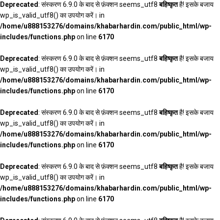
Deprecated
: संस्करण 6.9.0 के बाद से फ़ंक्शन seems_utf8
बहिष्कृत
है! इसके बजाय
wp_is_valid_utf8() का उपयोग करें। in
/home/u888153276/domains/khabarhardin.com/public_html/wp-
includes/functions.php
on line
6170
Deprecated
: संस्करण 6.9.0 के बाद से फ़ंक्शन seems_utf8
बहिष्कृत
है! इसके बजाय
wp_is_valid_utf8() का उपयोग करें। in
/home/u888153276/domains/khabarhardin.com/public_html/wp-
includes/functions.php
on line
6170
Deprecated
: संस्करण 6.9.0 के बाद से फ़ंक्शन seems_utf8
बहिष्कृत
है! इसके बजाय
wp_is_valid_utf8() का उपयोग करें। in
/home/u888153276/domains/khabarhardin.com/public_html/wp-
includes/functions.php
on line
6170
Deprecated
: संस्करण 6.9.0 के बाद से फ़ंक्शन seems_utf8
बहिष्कृत
है! इसके बजाय
wp_is_valid_utf8() का उपयोग करें। in
/home/u888153276/domains/khabarhardin.com/public_html/wp-
includes/functions.php
on line
6170