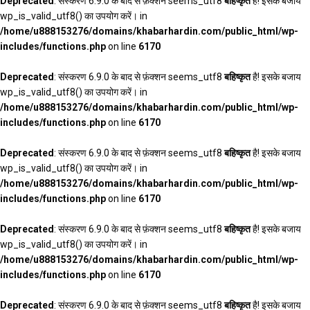
Deprecated
: संस्करण 6.9.0 के बाद से फ़ंक्शन seems_utf8
बहिष्कृत
है! इसके बजाय
wp_is_valid_utf8() का उपयोग करें। in
/home/u888153276/domains/khabarhardin.com/public_html/wp-
includes/functions.php
on line
6170
Deprecated
: संस्करण 6.9.0 के बाद से फ़ंक्शन seems_utf8
बहिष्कृत
है! इसके बजाय
wp_is_valid_utf8() का उपयोग करें। in
/home/u888153276/domains/khabarhardin.com/public_html/wp-
includes/functions.php
on line
6170
Deprecated
: संस्करण 6.9.0 के बाद से फ़ंक्शन seems_utf8
बहिष्कृत
है! इसके बजाय
wp_is_valid_utf8() का उपयोग करें। in
/home/u888153276/domains/khabarhardin.com/public_html/wp-
includes/functions.php
on line
6170
Deprecated
: संस्करण 6.9.0 के बाद से फ़ंक्शन seems_utf8
बहिष्कृत
है! इसके बजाय
wp_is_valid_utf8() का उपयोग करें। in
/home/u888153276/domains/khabarhardin.com/public_html/wp-
includes/functions.php
on line
6170
Deprecated
: संस्करण 6.9.0 के बाद से फ़ंक्शन seems_utf8
बहिष्कृत
है! इसके बजाय