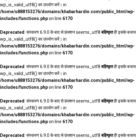
wp_is_valid_utf8() का उपयोग करें। in
/home/u888153276/domains/khabarhardin.com/public_html/wp-
includes/functions.php
on line
6170
Deprecated
: संस्करण 6.9.0 के बाद से फ़ंक्शन seems_utf8
बहिष्कृत
है! इसके बजाय
wp_is_valid_utf8() का उपयोग करें। in
/home/u888153276/domains/khabarhardin.com/public_html/wp-
includes/functions.php
on line
6170
Deprecated
: संस्करण 6.9.0 के बाद से फ़ंक्शन seems_utf8
बहिष्कृत
है! इसके बजाय
wp_is_valid_utf8() का उपयोग करें। in
/home/u888153276/domains/khabarhardin.com/public_html/wp-
includes/functions.php
on line
6170
Deprecated
: संस्करण 6.9.0 के बाद से फ़ंक्शन seems_utf8
बहिष्कृत
है! इसके बजाय
wp_is_valid_utf8() का उपयोग करें। in
/home/u888153276/domains/khabarhardin.com/public_html/wp-
includes/functions.php
on line
6170
Deprecated
: संस्करण 6.9.0 के बाद से फ़ंक्शन seems_utf8
बहिष्कृत
है! इसके बजाय