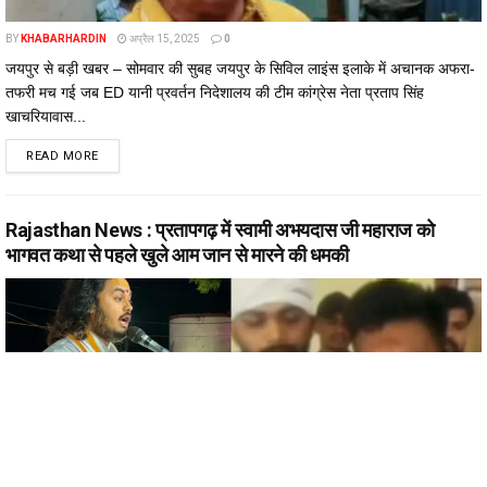
BY
KHABARHARDIN
अप्रैल 15, 2025
0
जयपुर से बड़ी खबर – सोमवार की सुबह जयपुर के सिविल लाइंस इलाके में अचानक अफरा-
तफरी मच गई जब ED यानी प्रवर्तन निदेशालय की टीम कांग्रेस नेता प्रताप सिंह
खाचरियावास...
DETAILS
READ MORE
Rajasthan News : प्रतापगढ़ में स्वामी अभयदास जी महाराज को
भागवत कथा से पहले खुले आम जान से मारने की धमकी