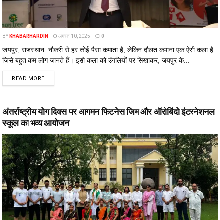
BY
KHABARHARDIN
अगस्त 10, 2025
0
जयपुर, राजस्थान: नौकरी से हर कोई पैसा कमाता है, लेकिन दौलत कमाना एक ऐसी कला है
जिसे बहुत कम लोग जानते हैं। इसी कला को उंगलियों पर सिखाकर, जयपुर के...
DETAILS
READ MORE
अंतर्राष्ट्रीय योग दिवस पर आगमन फिटनेस जिम और ऑरोबिंदो इंटरनेशनल
स्कूल का भव्य आयोजन