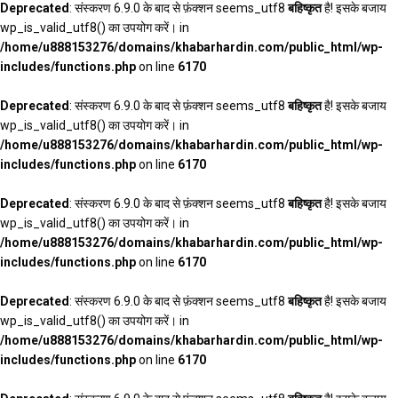
Deprecated
: संस्करण 6.9.0 के बाद से फ़ंक्शन seems_utf8
बहिष्कृत
है! इसके बजाय
wp_is_valid_utf8() का उपयोग करें। in
/home/u888153276/domains/khabarhardin.com/public_html/wp-
includes/functions.php
on line
6170
Deprecated
: संस्करण 6.9.0 के बाद से फ़ंक्शन seems_utf8
बहिष्कृत
है! इसके बजाय
wp_is_valid_utf8() का उपयोग करें। in
/home/u888153276/domains/khabarhardin.com/public_html/wp-
includes/functions.php
on line
6170
Deprecated
: संस्करण 6.9.0 के बाद से फ़ंक्शन seems_utf8
बहिष्कृत
है! इसके बजाय
wp_is_valid_utf8() का उपयोग करें। in
/home/u888153276/domains/khabarhardin.com/public_html/wp-
includes/functions.php
on line
6170
Deprecated
: संस्करण 6.9.0 के बाद से फ़ंक्शन seems_utf8
बहिष्कृत
है! इसके बजाय
wp_is_valid_utf8() का उपयोग करें। in
/home/u888153276/domains/khabarhardin.com/public_html/wp-
includes/functions.php
on line
6170