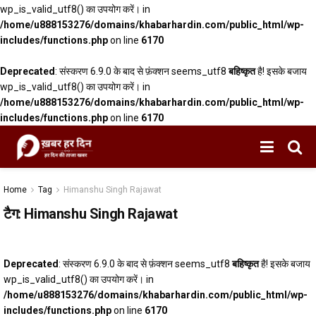
wp_is_valid_utf8() का उपयोग करें। in
/home/u888153276/domains/khabarhardin.com/public_html/wp-
includes/functions.php
on line
6170
Deprecated
: संस्करण 6.9.0 के बाद से फ़ंक्शन seems_utf8
बहिष्कृत
है! इसके बजाय
wp_is_valid_utf8() का उपयोग करें। in
/home/u888153276/domains/khabarhardin.com/public_html/wp-
includes/functions.php
on line
6170
Home
Tag
Himanshu Singh Rajawat
टैग:
Himanshu Singh Rajawat
Deprecated
: संस्करण 6.9.0 के बाद से फ़ंक्शन seems_utf8
बहिष्कृत
है! इसके बजाय
wp_is_valid_utf8() का उपयोग करें। in
/home/u888153276/domains/khabarhardin.com/public_html/wp-
includes/functions.php
on line
6170