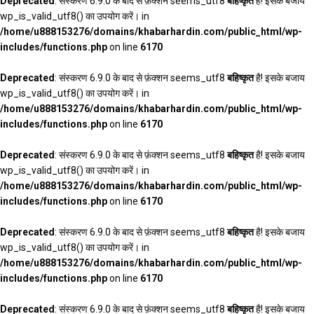
Deprecated
: संस्करण 6.9.0 के बाद से फ़ंक्शन seems_utf8
बहिष्कृत
है! इसके बजाय
wp_is_valid_utf8() का उपयोग करें। in
/home/u888153276/domains/khabarhardin.com/public_html/wp-
includes/functions.php
on line
6170
Deprecated
: संस्करण 6.9.0 के बाद से फ़ंक्शन seems_utf8
बहिष्कृत
है! इसके बजाय
wp_is_valid_utf8() का उपयोग करें। in
/home/u888153276/domains/khabarhardin.com/public_html/wp-
includes/functions.php
on line
6170
Deprecated
: संस्करण 6.9.0 के बाद से फ़ंक्शन seems_utf8
बहिष्कृत
है! इसके बजाय
wp_is_valid_utf8() का उपयोग करें। in
/home/u888153276/domains/khabarhardin.com/public_html/wp-
includes/functions.php
on line
6170
Deprecated
: संस्करण 6.9.0 के बाद से फ़ंक्शन seems_utf8
बहिष्कृत
है! इसके बजाय
wp_is_valid_utf8() का उपयोग करें। in
/home/u888153276/domains/khabarhardin.com/public_html/wp-
includes/functions.php
on line
6170
Deprecated
: संस्करण 6.9.0 के बाद से फ़ंक्शन seems_utf8
बहिष्कृत
है! इसके बजाय