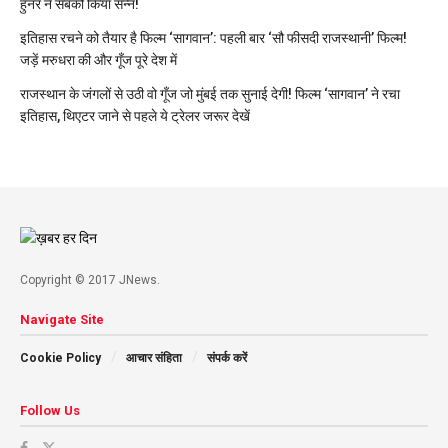
हुनर ने सबको किया सन्न!
इतिहास रचने को तैयार है फिल्म ‘सागवान’: पहली बार ‘सौ फीसदी राजस्थानी’ फिल्म!
जड़ें मरुधरा की और गूँज पूरे देश में
राजस्थान के जंगलों से उठी वो गूँज जो मुंबई तक सुनाई देगी! फिल्म ‘सागवान’ ने रचा
इतिहास, थिएटर जाने से पहले ये ट्रेलर जरूर देखें
Copyright © 2017 JNews.
Navigate Site
Cookie Policy
आचार संहिता
संपर्क करें
Follow Us