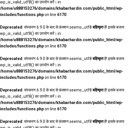
wp_is_valid_utf8() का उपयोग करें। in
/home/u888153276/domains/khabarhardin.com/public_html/wp-
includes/functions.php
on line
6170
Deprecated
: संस्करण 6.9.0 के बाद से फ़ंक्शन seems_utf8
बहिष्कृत
है! इसके बजाय
wp_is_valid_utf8() का उपयोग करें। in
/home/u888153276/domains/khabarhardin.com/public_html/wp-
includes/functions.php
on line
6170
Deprecated
: संस्करण 6.9.0 के बाद से फ़ंक्शन seems_utf8
बहिष्कृत
है! इसके बजाय
wp_is_valid_utf8() का उपयोग करें। in
/home/u888153276/domains/khabarhardin.com/public_html/wp-
includes/functions.php
on line
6170
Deprecated
: संस्करण 6.9.0 के बाद से फ़ंक्शन seems_utf8
बहिष्कृत
है! इसके बजाय
wp_is_valid_utf8() का उपयोग करें। in
/home/u888153276/domains/khabarhardin.com/public_html/wp-
includes/functions.php
on line
6170
Deprecated
: संस्करण 6.9.0 के बाद से फ़ंक्शन seems_utf8
बहिष्कृत
है! इसके बजाय
wp_is_valid_utf8() का उपयोग करें। in