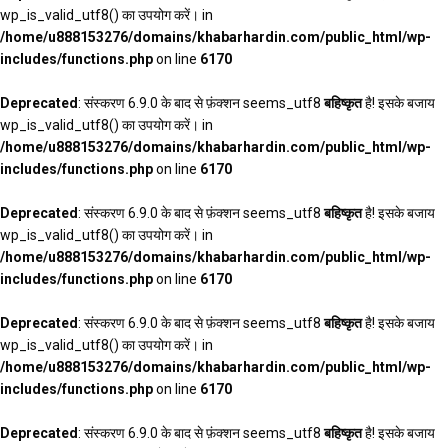
wp_is_valid_utf8() का उपयोग करें। in
/home/u888153276/domains/khabarhardin.com/public_html/wp-
includes/functions.php
on line
6170
Deprecated
: संस्करण 6.9.0 के बाद से फ़ंक्शन seems_utf8
बहिष्कृत
है! इसके बजाय
wp_is_valid_utf8() का उपयोग करें। in
/home/u888153276/domains/khabarhardin.com/public_html/wp-
includes/functions.php
on line
6170
Deprecated
: संस्करण 6.9.0 के बाद से फ़ंक्शन seems_utf8
बहिष्कृत
है! इसके बजाय
wp_is_valid_utf8() का उपयोग करें। in
/home/u888153276/domains/khabarhardin.com/public_html/wp-
includes/functions.php
on line
6170
Deprecated
: संस्करण 6.9.0 के बाद से फ़ंक्शन seems_utf8
बहिष्कृत
है! इसके बजाय
wp_is_valid_utf8() का उपयोग करें। in
/home/u888153276/domains/khabarhardin.com/public_html/wp-
includes/functions.php
on line
6170
Deprecated
: संस्करण 6.9.0 के बाद से फ़ंक्शन seems_utf8
बहिष्कृत
है! इसके बजाय