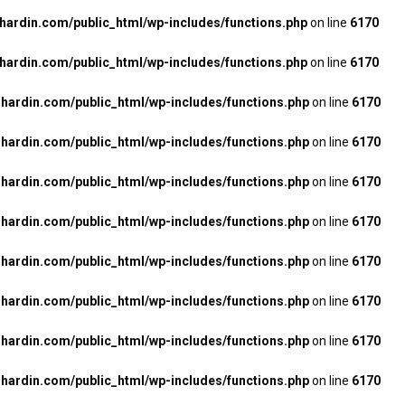
rdin.com/public_html/wp-includes/functions.php
on line
6170
rdin.com/public_html/wp-includes/functions.php
on line
6170
ardin.com/public_html/wp-includes/functions.php
on line
6170
ardin.com/public_html/wp-includes/functions.php
on line
6170
ardin.com/public_html/wp-includes/functions.php
on line
6170
ardin.com/public_html/wp-includes/functions.php
on line
6170
ardin.com/public_html/wp-includes/functions.php
on line
6170
ardin.com/public_html/wp-includes/functions.php
on line
6170
ardin.com/public_html/wp-includes/functions.php
on line
6170
ardin.com/public_html/wp-includes/functions.php
on line
6170