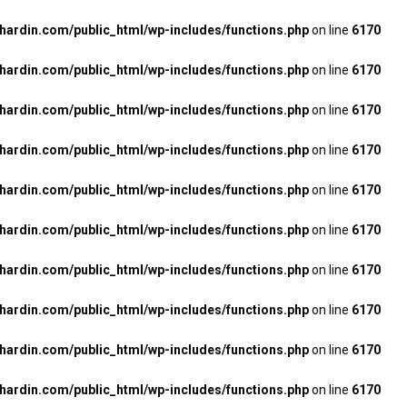
rdin.com/public_html/wp-includes/functions.php
on line
6170
rdin.com/public_html/wp-includes/functions.php
on line
6170
rdin.com/public_html/wp-includes/functions.php
on line
6170
rdin.com/public_html/wp-includes/functions.php
on line
6170
rdin.com/public_html/wp-includes/functions.php
on line
6170
rdin.com/public_html/wp-includes/functions.php
on line
6170
rdin.com/public_html/wp-includes/functions.php
on line
6170
rdin.com/public_html/wp-includes/functions.php
on line
6170
rdin.com/public_html/wp-includes/functions.php
on line
6170
rdin.com/public_html/wp-includes/functions.php
on line
6170