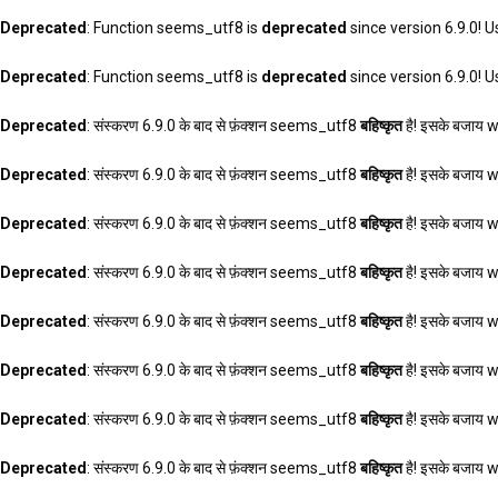
Deprecated
: Function seems_utf8 is
deprecated
since version 6.9.0! U
Deprecated
: Function seems_utf8 is
deprecated
since version 6.9.0! U
Deprecated
: संस्करण 6.9.0 के बाद से फ़ंक्शन seems_utf8
बहिष्कृत
है! इसके बजाय 
Deprecated
: संस्करण 6.9.0 के बाद से फ़ंक्शन seems_utf8
बहिष्कृत
है! इसके बजाय 
Deprecated
: संस्करण 6.9.0 के बाद से फ़ंक्शन seems_utf8
बहिष्कृत
है! इसके बजाय 
Deprecated
: संस्करण 6.9.0 के बाद से फ़ंक्शन seems_utf8
बहिष्कृत
है! इसके बजाय 
Deprecated
: संस्करण 6.9.0 के बाद से फ़ंक्शन seems_utf8
बहिष्कृत
है! इसके बजाय 
Deprecated
: संस्करण 6.9.0 के बाद से फ़ंक्शन seems_utf8
बहिष्कृत
है! इसके बजाय 
Deprecated
: संस्करण 6.9.0 के बाद से फ़ंक्शन seems_utf8
बहिष्कृत
है! इसके बजाय 
Deprecated
: संस्करण 6.9.0 के बाद से फ़ंक्शन seems_utf8
बहिष्कृत
है! इसके बजाय 