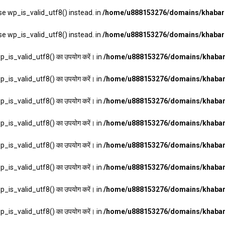
se wp_is_valid_utf8() instead. in
/home/u888153276/domains/khabarha
se wp_is_valid_utf8() instead. in
/home/u888153276/domains/khabarha
wp_is_valid_utf8() का उपयोग करें। in
/home/u888153276/domains/khabarh
wp_is_valid_utf8() का उपयोग करें। in
/home/u888153276/domains/khabarh
wp_is_valid_utf8() का उपयोग करें। in
/home/u888153276/domains/khabarh
wp_is_valid_utf8() का उपयोग करें। in
/home/u888153276/domains/khabarh
wp_is_valid_utf8() का उपयोग करें। in
/home/u888153276/domains/khabarh
wp_is_valid_utf8() का उपयोग करें। in
/home/u888153276/domains/khabarh
wp_is_valid_utf8() का उपयोग करें। in
/home/u888153276/domains/khabarh
wp_is_valid_utf8() का उपयोग करें। in
/home/u888153276/domains/khabarh