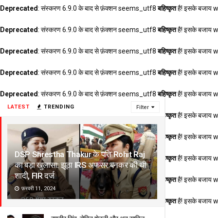
Deprecated
: संस्करण 6.9.0 के बाद से फ़ंक्शन seems_utf8
बहिष्कृत
है! इसके बजाय 
Deprecated
: संस्करण 6.9.0 के बाद से फ़ंक्शन seems_utf8
बहिष्कृत
है! इसके बजाय 
Deprecated
: संस्करण 6.9.0 के बाद से फ़ंक्शन seems_utf8
बहिष्कृत
है! इसके बजाय 
Deprecated
: संस्करण 6.9.0 के बाद से फ़ंक्शन seems_utf8
बहिष्कृत
है! इसके बजाय 
Deprecated
: संस्करण 6.9.0 के बाद से फ़ंक्शन seems_utf8
बहिष्कृत
है! इसके बजाय 
LATEST
TRENDING
Filter
Deprecated
: संस्करण 6.9.0 के बाद से फ़ंक्शन seems_utf8
बहिष्कृत
है! इसके बजाय 
Deprecated
: संस्करण 6.9.0 के बाद से फ़ंक्शन seems_utf8
बहिष्कृत
है! इसके बजाय 
DSP Shrestha Thakur के पति Rohit Raj
Deprecated
: संस्करण 6.9.0 के बाद से फ़ंक्शन seems_utf8
बहिष्कृत
है! इसके बजाय 
का बड़ा खुलासा: झूठा IRS अफसर बनकर की थी
शादी, FIR दर्ज
Deprecated
: संस्करण 6.9.0 के बाद से फ़ंक्शन seems_utf8
बहिष्कृत
है! इसके बजाय 
फ़रवरी 11, 2024
Deprecated
: संस्करण 6.9.0 के बाद से फ़ंक्शन seems_utf8
बहिष्कृत
है! इसके बजाय 