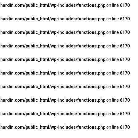
ardin.com/public_html/wp-includes/functions.php
on line
6170
ardin.com/public_html/wp-includes/functions.php
on line
6170
ardin.com/public_html/wp-includes/functions.php
on line
6170
ardin.com/public_html/wp-includes/functions.php
on line
6170
ardin.com/public_html/wp-includes/functions.php
on line
6170
ardin.com/public_html/wp-includes/functions.php
on line
6170
ardin.com/public_html/wp-includes/functions.php
on line
6170
ardin.com/public_html/wp-includes/functions.php
on line
6170
ardin.com/public_html/wp-includes/functions.php
on line
6170
ardin.com/public_html/wp-includes/functions.php
on line
6170