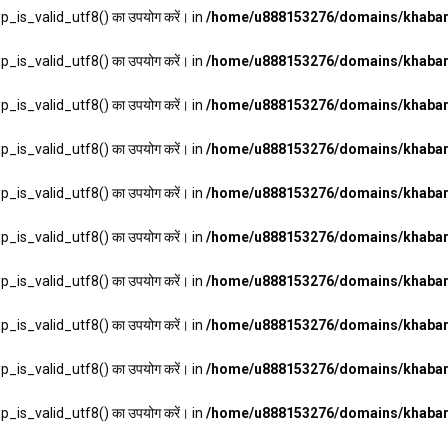
wp_is_valid_utf8() का उपयोग करें। in
/home/u888153276/domains/khabarh
wp_is_valid_utf8() का उपयोग करें। in
/home/u888153276/domains/khabarh
wp_is_valid_utf8() का उपयोग करें। in
/home/u888153276/domains/khabarh
wp_is_valid_utf8() का उपयोग करें। in
/home/u888153276/domains/khabarh
wp_is_valid_utf8() का उपयोग करें। in
/home/u888153276/domains/khabarh
wp_is_valid_utf8() का उपयोग करें। in
/home/u888153276/domains/khabarh
wp_is_valid_utf8() का उपयोग करें। in
/home/u888153276/domains/khabarh
wp_is_valid_utf8() का उपयोग करें। in
/home/u888153276/domains/khabarh
wp_is_valid_utf8() का उपयोग करें। in
/home/u888153276/domains/khabarh
wp_is_valid_utf8() का उपयोग करें। in
/home/u888153276/domains/khabarh