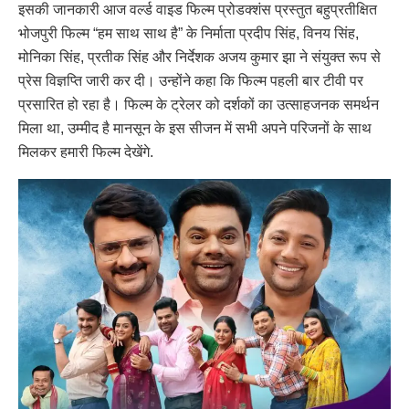
इसकी जानकारी आज वर्ल्ड वाइड फिल्म प्रोडक्शंस प्रस्तुत बहुप्रतीक्षित
भोजपुरी फिल्म “हम साथ साथ है” के निर्माता प्रदीप सिंह, विनय सिंह,
मोनिका सिंह, प्रतीक सिंह और निर्देशक अजय कुमार झा ने संयुक्त रूप से
प्रेस विज्ञप्ति जारी कर दी। उन्होंने कहा कि फिल्म पहली बार टीवी पर
प्रसारित हो रहा है। फिल्म के ट्रेलर को दर्शकों का उत्साहजनक समर्थन
मिला था, उम्मीद है मानसून के इस सीजन में सभी अपने परिजनों के साथ
मिलकर हमारी फिल्म देखेंगे.