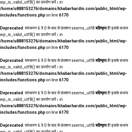
wp_is_valid_utf8() का उपयोग करें। in
/home/u888153276/domains/khabarhardin.com/public_html/wp-
includes/functions.php
on line
6170
Deprecated
: संस्करण 6.9.0 के बाद से फ़ंक्शन seems_utf8
बहिष्कृत
है! इसके बजाय
wp_is_valid_utf8() का उपयोग करें। in
/home/u888153276/domains/khabarhardin.com/public_html/wp-
includes/functions.php
on line
6170
Deprecated
: संस्करण 6.9.0 के बाद से फ़ंक्शन seems_utf8
बहिष्कृत
है! इसके बजाय
wp_is_valid_utf8() का उपयोग करें। in
/home/u888153276/domains/khabarhardin.com/public_html/wp-
includes/functions.php
on line
6170
Deprecated
: संस्करण 6.9.0 के बाद से फ़ंक्शन seems_utf8
बहिष्कृत
है! इसके बजाय
wp_is_valid_utf8() का उपयोग करें। in
/home/u888153276/domains/khabarhardin.com/public_html/wp-
includes/functions.php
on line
6170
Deprecated
: संस्करण 6.9.0 के बाद से फ़ंक्शन seems_utf8
बहिष्कृत
है! इसके बजाय
wp_is_valid_utf8() का उपयोग करें। in