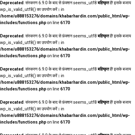
Deprecated
: संस्करण 6.9.0 के बाद से फ़ंक्शन seems_utf8
बहिष्कृत
है! इसके बजाय
wp_is_valid_utf8() का उपयोग करें। in
/home/u888153276/domains/khabarhardin.com/public_html/wp-
includes/functions.php
on line
6170
Deprecated
: संस्करण 6.9.0 के बाद से फ़ंक्शन seems_utf8
बहिष्कृत
है! इसके बजाय
wp_is_valid_utf8() का उपयोग करें। in
/home/u888153276/domains/khabarhardin.com/public_html/wp-
includes/functions.php
on line
6170
Deprecated
: संस्करण 6.9.0 के बाद से फ़ंक्शन seems_utf8
बहिष्कृत
है! इसके बजाय
wp_is_valid_utf8() का उपयोग करें। in
/home/u888153276/domains/khabarhardin.com/public_html/wp-
includes/functions.php
on line
6170
Deprecated
: संस्करण 6.9.0 के बाद से फ़ंक्शन seems_utf8
बहिष्कृत
है! इसके बजाय
wp_is_valid_utf8() का उपयोग करें। in
/home/u888153276/domains/khabarhardin.com/public_html/wp-
includes/functions.php
on line
6170