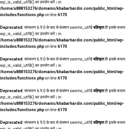
wp_is_valid_utf8() का उपयोग करें। in
/home/u888153276/domains/khabarhardin.com/public_html/wp-
includes/functions.php
on line
6170
Deprecated
: संस्करण 6.9.0 के बाद से फ़ंक्शन seems_utf8
बहिष्कृत
है! इसके बजाय
wp_is_valid_utf8() का उपयोग करें। in
/home/u888153276/domains/khabarhardin.com/public_html/wp-
includes/functions.php
on line
6170
Deprecated
: संस्करण 6.9.0 के बाद से फ़ंक्शन seems_utf8
बहिष्कृत
है! इसके बजाय
wp_is_valid_utf8() का उपयोग करें। in
/home/u888153276/domains/khabarhardin.com/public_html/wp-
includes/functions.php
on line
6170
Deprecated
: संस्करण 6.9.0 के बाद से फ़ंक्शन seems_utf8
बहिष्कृत
है! इसके बजाय
wp_is_valid_utf8() का उपयोग करें। in
/home/u888153276/domains/khabarhardin.com/public_html/wp-
includes/functions.php
on line
6170
Deprecated
: संस्करण 6.9.0 के बाद से फ़ंक्शन seems_utf8
बहिष्कृत
है! इसके बजाय
wp_is_valid_utf8() का उपयोग करें। in