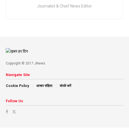
Journalist & Chief News Editor
Copyright © 2017 JNews.
Navigate Site
Cookie Policy
आचार संहिता
संपर्क करें
Follow Us