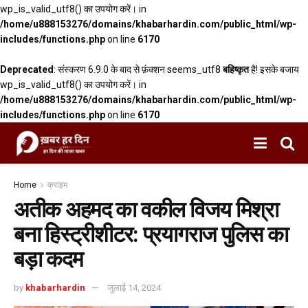
wp_is_valid_utf8() का उपयोग करें। in
/home/u888153276/domains/khabarhardin.com/public_html/wp-
includes/functions.php
on line
6170
Deprecated
: संस्करण 6.9.0 के बाद से फ़ंक्शन seems_utf8
बहिष्कृत
है! इसके बजाय
wp_is_valid_utf8() का उपयोग करें। in
/home/u888153276/domains/khabarhardin.com/public_html/wp-
includes/functions.php
on line
6170
Home
क्राइम
अतीक अहमद का वकील विजय मिश्रा
बना हिस्ट्रीशीटर: प्रयागराज पुलिस का
बड़ा कदम
by
khabarhardin
जुलाई 14, 2024