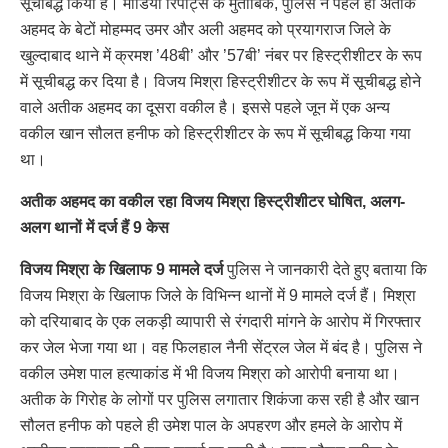
सूचीबद्ध किया है। मीडिया रिपोर्ट्स के मुताबिक, पुलिस ने पहले ही अतीक
अहमद के बेटों मोहम्मद उमर और अली अहमद को प्रयागराज जिले के
खुल्दाबाद थाने में क्रमश ’48बी’ और ’57बी’ नंबर पर हिस्ट्रीशीटर के रूप
में सूचीबद्ध कर दिया है। विजय मिश्रा हिस्ट्रीशीटर के रूप में सूचीबद्ध होने
वाले अतीक अहमद का दूसरा वकील है। इससे पहले जून में एक अन्य
वकील खान सौलत हनीफ को हिस्ट्रीशीटर के रूप में सूचीबद्ध किया गया
था।
अतीक अहमद का वकील रहा विजय मिश्रा हिस्ट्रीशीटर घोषित, अलग-
अलग थानों में दर्ज हैं 9 केस
विजय मिश्रा के खिलाफ 9 मामले दर्ज
पुलिस ने जानकारी देते हुए बताया कि
विजय मिश्रा के खिलाफ जिले के विभिन्न थानों में 9 मामले दर्ज हैं। मिश्रा
को दरियाबाद के एक लकड़ी व्यापारी से रंगदारी मांगने के आरोप में गिरफ्तार
कर जेल भेजा गया था। वह फिलहाल नैनी सेंट्रल जेल में बंद है। पुलिस ने
वकील उमेश पाल हत्याकांड में भी विजय मिश्रा को आरोपी बनाया था।
अतीक के गिरोह के लोगों पर पुलिस लगातार शिकंजा कस रही है और खान
सौलत हनीफ को पहले ही उमेश पाल के अपहरण और हमले के आरोप में