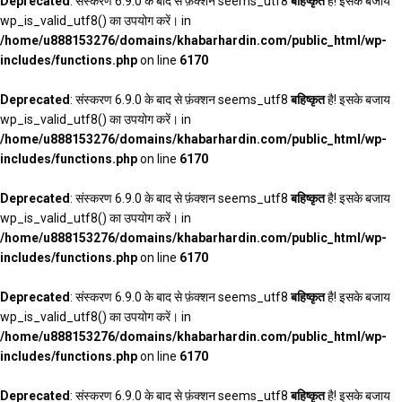
Deprecated
: संस्करण 6.9.0 के बाद से फ़ंक्शन seems_utf8
बहिष्कृत
है! इसके बजाय
wp_is_valid_utf8() का उपयोग करें। in
/home/u888153276/domains/khabarhardin.com/public_html/wp-
includes/functions.php
on line
6170
Deprecated
: संस्करण 6.9.0 के बाद से फ़ंक्शन seems_utf8
बहिष्कृत
है! इसके बजाय
wp_is_valid_utf8() का उपयोग करें। in
/home/u888153276/domains/khabarhardin.com/public_html/wp-
includes/functions.php
on line
6170
Deprecated
: संस्करण 6.9.0 के बाद से फ़ंक्शन seems_utf8
बहिष्कृत
है! इसके बजाय
wp_is_valid_utf8() का उपयोग करें। in
/home/u888153276/domains/khabarhardin.com/public_html/wp-
includes/functions.php
on line
6170
Deprecated
: संस्करण 6.9.0 के बाद से फ़ंक्शन seems_utf8
बहिष्कृत
है! इसके बजाय
wp_is_valid_utf8() का उपयोग करें। in
/home/u888153276/domains/khabarhardin.com/public_html/wp-
includes/functions.php
on line
6170
Deprecated
: संस्करण 6.9.0 के बाद से फ़ंक्शन seems_utf8
बहिष्कृत
है! इसके बजाय