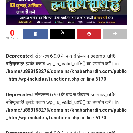
0
SHARES
Deprecated
: संस्करण 6.9.0 के बाद से फ़ंक्शन seems_utf8
बहिष्कृत
है! इसके बजाय wp_is_valid_utf8() का उपयोग करें। in
/home/u888153276/domains/khabarhardin.com/public
_html/wp-includes/functions.php
on line
6170
Deprecated
: संस्करण 6.9.0 के बाद से फ़ंक्शन seems_utf8
बहिष्कृत
है! इसके बजाय wp_is_valid_utf8() का उपयोग करें। in
/home/u888153276/domains/khabarhardin.com/public
_html/wp-includes/functions.php
on line
6170