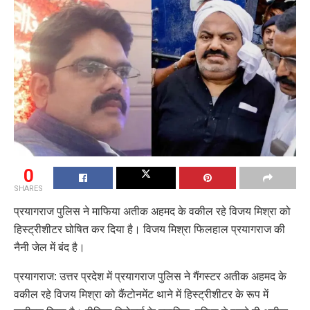
0
SHARES
प्रयागराज पुलिस ने माफिया अतीक अहमद के वकील रहे विजय मिश्रा को
हिस्ट्रीशीटर घोषित कर दिया है। विजय मिश्रा फिलहाल प्रयागराज की
नैनी जेल में बंद है।
प्रयागराज: उत्तर प्रदेश में प्रयागराज पुलिस ने गैंगस्टर अतीक अहमद के
वकील रहे विजय मिश्रा को कैंटोनमेंट थाने में हिस्ट्रीशीटर के रूप में