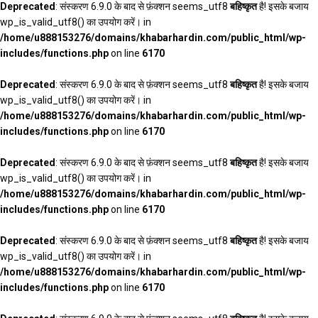
Deprecated
: संस्करण 6.9.0 के बाद से फ़ंक्शन seems_utf8
बहिष्कृत
है! इसके बजाय
wp_is_valid_utf8() का उपयोग करें। in
/home/u888153276/domains/khabarhardin.com/public_html/wp-
includes/functions.php
on line
6170
Deprecated
: संस्करण 6.9.0 के बाद से फ़ंक्शन seems_utf8
बहिष्कृत
है! इसके बजाय
wp_is_valid_utf8() का उपयोग करें। in
/home/u888153276/domains/khabarhardin.com/public_html/wp-
includes/functions.php
on line
6170
Deprecated
: संस्करण 6.9.0 के बाद से फ़ंक्शन seems_utf8
बहिष्कृत
है! इसके बजाय
wp_is_valid_utf8() का उपयोग करें। in
/home/u888153276/domains/khabarhardin.com/public_html/wp-
includes/functions.php
on line
6170
Deprecated
: संस्करण 6.9.0 के बाद से फ़ंक्शन seems_utf8
बहिष्कृत
है! इसके बजाय
wp_is_valid_utf8() का उपयोग करें। in
/home/u888153276/domains/khabarhardin.com/public_html/wp-
includes/functions.php
on line
6170