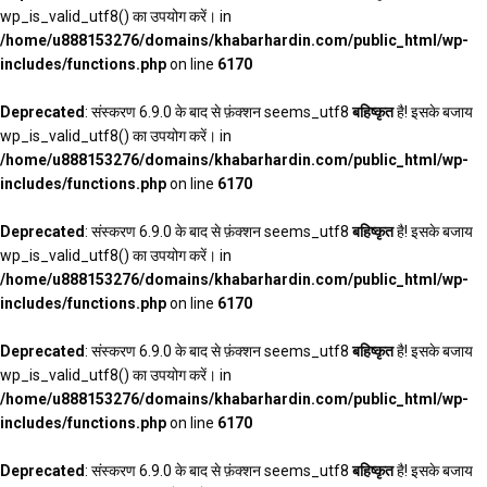
wp_is_valid_utf8() का उपयोग करें। in
/home/u888153276/domains/khabarhardin.com/public_html/wp-
includes/functions.php
on line
6170
Deprecated
: संस्करण 6.9.0 के बाद से फ़ंक्शन seems_utf8
बहिष्कृत
है! इसके बजाय
wp_is_valid_utf8() का उपयोग करें। in
/home/u888153276/domains/khabarhardin.com/public_html/wp-
includes/functions.php
on line
6170
Deprecated
: संस्करण 6.9.0 के बाद से फ़ंक्शन seems_utf8
बहिष्कृत
है! इसके बजाय
wp_is_valid_utf8() का उपयोग करें। in
/home/u888153276/domains/khabarhardin.com/public_html/wp-
includes/functions.php
on line
6170
Deprecated
: संस्करण 6.9.0 के बाद से फ़ंक्शन seems_utf8
बहिष्कृत
है! इसके बजाय
wp_is_valid_utf8() का उपयोग करें। in
/home/u888153276/domains/khabarhardin.com/public_html/wp-
includes/functions.php
on line
6170
Deprecated
: संस्करण 6.9.0 के बाद से फ़ंक्शन seems_utf8
बहिष्कृत
है! इसके बजाय