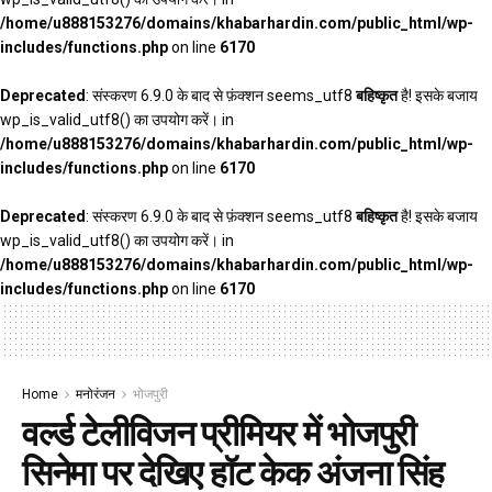
/home/u888153276/domains/khabarhardin.com/public_html/wp-
includes/functions.php
on line
6170
Deprecated
: संस्करण 6.9.0 के बाद से फ़ंक्शन seems_utf8
बहिष्कृत
है! इसके बजाय
wp_is_valid_utf8() का उपयोग करें। in
/home/u888153276/domains/khabarhardin.com/public_html/wp-
includes/functions.php
on line
6170
Deprecated
: संस्करण 6.9.0 के बाद से फ़ंक्शन seems_utf8
बहिष्कृत
है! इसके बजाय
wp_is_valid_utf8() का उपयोग करें। in
/home/u888153276/domains/khabarhardin.com/public_html/wp-
includes/functions.php
on line
6170
Home
मनोरंजन
भोजपुरी
वर्ल्ड टेलीविजन प्रीमियर में भोजपुरी
सिनेमा पर देखिए हॉट केक अंजना सिंह