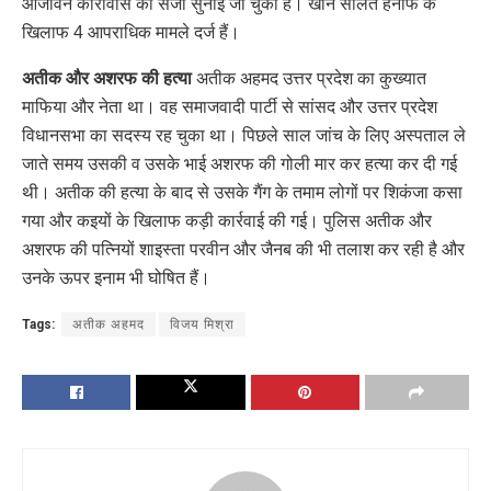
आजीवन कारावास की सजा सुनाई जा चुकी है। खान सौलत हनीफ के
खिलाफ 4 आपराधिक मामले दर्ज हैं।
अतीक और अशरफ की हत्या
अतीक अहमद उत्तर प्रदेश का कुख्यात
माफिया और नेता था। वह समाजवादी पार्टी से सांसद और उत्तर प्रदेश
विधानसभा का सदस्य रह चुका था। पिछले साल जांच के लिए अस्पताल ले
जाते समय उसकी व उसके भाई अशरफ की गोली मार कर हत्या कर दी गई
थी। अतीक की हत्या के बाद से उसके गैंग के तमाम लोगों पर शिकंजा कसा
गया और कइयों के खिलाफ कड़ी कार्रवाई की गई। पुलिस अतीक और
अशरफ की पत्नियों शाइस्ता परवीन और जैनब की भी तलाश कर रही है और
उनके ऊपर इनाम भी घोषित हैं।
Tags:
अतीक अहमद
विजय मिश्रा