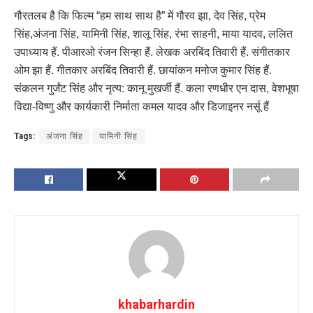
गौरतलब है कि फिल्म “हम साथ साथ है” में गौरव झा, देव सिंह, प्रेम
सिंह,अंजना सिंह, यामिनी सिंह, शालू सिंह, रंभा साहनी, माया यादव, ललित
उपाध्याय हैं. पीआरओ रंजन सिन्हा हैं. लेखक अरबिंद तिवारी हैं. संगीतकार
ओम झा हैं. गीतकार अरबिंद तिवारी हैं. छायांकन मनोज कुमार सिंह हैं.
संकलन गुर्जंट सिंह और नृत्य: कानू मुखर्जी हैं. कला रणधीर एन दास, वेशभूषा
विद्या-विष्णु और कार्यकारी निर्माता कमल यादव और डिजाइनर नर्सू हैं
Tags:
अंजना सिंह
यामिनी सिंह
khabarhardin