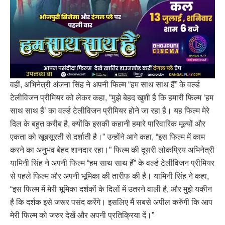
वहीं, अभिनेत्री अंजना सिंह ने अपनी फिल्म “हम साथ साथ हैं” के वर्ल्ड
टेलीविजन प्रीमियर को लेकर कहा, “मुझे बेहद खुशी है कि हमारी फिल्म ‘हम
साथ साथ हैं’ का वर्ल्ड टेलीविजन प्रीमियर होने जा रहा है। यह फिल्म मेरे
दिल के बहुत करीब है, क्योंकि इसकी कहानी हमारे पारिवारिक मूल्यों और
एकता को खूबसूरती से दर्शाती है।” उन्होंने आगे कहा, “इस फिल्म में काम
करने का अनुभव बेहद शानदार रहा।” फिल्म की दूसरी लोकप्रिय अभिनेत्री
यामिनी सिंह ने अपनी फिल्म “हम साथ साथ हैं” के वर्ल्ड टेलीविजन प्रीमियर
से पहले फिल्म और अपनी भूमिका की तारीफ की है। यामिनी सिंह ने कहा,
“इस फिल्म में मेरी भूमिका दर्शकों के दिलों में उतरने वाली है, और मुझे यकीन
है कि दर्शक इसे जरूर पसंद करेंगे। इसलिए मैं सबसे अपील करुँगी कि आप
मेरी फिल्म को जरुर देखें और अपनी प्रतिक्रिया दें।”