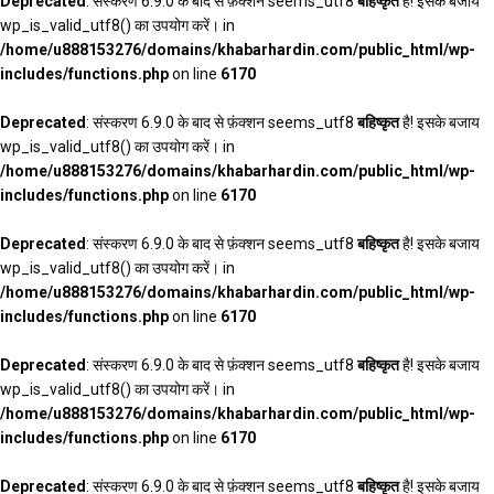
Deprecated
: संस्करण 6.9.0 के बाद से फ़ंक्शन seems_utf8
बहिष्कृत
है! इसके बजाय
wp_is_valid_utf8() का उपयोग करें। in
/home/u888153276/domains/khabarhardin.com/public_html/wp-
includes/functions.php
on line
6170
Deprecated
: संस्करण 6.9.0 के बाद से फ़ंक्शन seems_utf8
बहिष्कृत
है! इसके बजाय
wp_is_valid_utf8() का उपयोग करें। in
/home/u888153276/domains/khabarhardin.com/public_html/wp-
includes/functions.php
on line
6170
Deprecated
: संस्करण 6.9.0 के बाद से फ़ंक्शन seems_utf8
बहिष्कृत
है! इसके बजाय
wp_is_valid_utf8() का उपयोग करें। in
/home/u888153276/domains/khabarhardin.com/public_html/wp-
includes/functions.php
on line
6170
Deprecated
: संस्करण 6.9.0 के बाद से फ़ंक्शन seems_utf8
बहिष्कृत
है! इसके बजाय
wp_is_valid_utf8() का उपयोग करें। in
/home/u888153276/domains/khabarhardin.com/public_html/wp-
includes/functions.php
on line
6170
Deprecated
: संस्करण 6.9.0 के बाद से फ़ंक्शन seems_utf8
बहिष्कृत
है! इसके बजाय