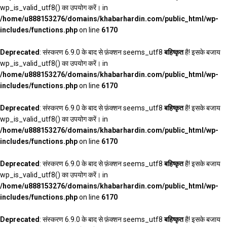
wp_is_valid_utf8() का उपयोग करें। in
/home/u888153276/domains/khabarhardin.com/public_html/wp-
includes/functions.php
on line
6170
Deprecated
: संस्करण 6.9.0 के बाद से फ़ंक्शन seems_utf8
बहिष्कृत
है! इसके बजाय
wp_is_valid_utf8() का उपयोग करें। in
/home/u888153276/domains/khabarhardin.com/public_html/wp-
includes/functions.php
on line
6170
Deprecated
: संस्करण 6.9.0 के बाद से फ़ंक्शन seems_utf8
बहिष्कृत
है! इसके बजाय
wp_is_valid_utf8() का उपयोग करें। in
/home/u888153276/domains/khabarhardin.com/public_html/wp-
includes/functions.php
on line
6170
Deprecated
: संस्करण 6.9.0 के बाद से फ़ंक्शन seems_utf8
बहिष्कृत
है! इसके बजाय
wp_is_valid_utf8() का उपयोग करें। in
/home/u888153276/domains/khabarhardin.com/public_html/wp-
includes/functions.php
on line
6170
Deprecated
: संस्करण 6.9.0 के बाद से फ़ंक्शन seems_utf8
बहिष्कृत
है! इसके बजाय