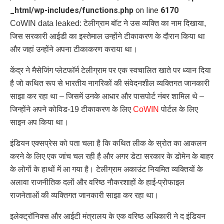
_html/wp-includes/functions.php
on line
6170
CoWIN data leaked: टेलीग्राम बॉट ने उस व्यक्ति का नाम दिखाया,
जिस सरकारी आईडी का इस्तेमाल उन्होंने टीकाकरण के दौरान किया था
और जहां उन्होंने अपना टीकाकरण कराया था।
केंद्र ने मैसेजिंग प्लेटफॉर्म टेलीग्राम पर एक स्वचालित खाते पर ध्यान दिया
है जो कथित रूप से भारतीय नागरिकों की संवेदनशील व्यक्तिगत जानकारी
साझा कर रहा था – जिसमें उनके आधार और पासपोर्ट नंबर शामिल थे –
जिन्होंने अपने कोविड-19 टीकाकरण के लिए
CoWIN
पोर्टल के लिए
साइन अप किया था।
इंडियन एक्सप्रेस को पता चला है कि कथित लीक के स्रोत का आकलन
करने के लिए एक जांच चल रही है और अगर डेटा सरकार के डोमेन के बाहर
के लोगों के हाथों में आ गया है। टेलीग्राम अकाउंट नियमित व्यक्तियों के
अलावा राजनीतिक दलों और वरिष्ठ नौकरशाहों के हाई-प्रोफाइल
राजनेताओं की व्यक्तिगत जानकारी साझा कर रहा था।
इलेक्ट्रॉनिक्स और आईटी मंत्रालय के एक वरिष्ठ अधिकारी ने द इंडियन