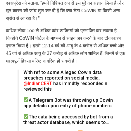
एक्सप्रेस को बताया, “हमने निश्चित रूप से इस मुद्दे का संज्ञान लिया है और
मूल कारण की जांच शुरू कर दी है कि क्या डेटा CoWIN या किसी अन्य
स्रोत से आ रहा है।”
कथित लीक 1oo से अधिक कोर व्यक्तियों को प्रभावित कर सकता है
जिन्होंने CoWIN पोर्टल के माध्यम से साइन अप करने के बाद टीकाकरण
प्राप्त किया है। इसमें 12-14 वर्ष की आयु के 4 करोड़ से अधिक बच्चे और
45 वर्ष से अधिक आयु के 37 करोड़ से अधिक लोग शामिल हैं, जिनमें से एक
महत्वपूर्ण हिस्सा वरिष्ठ नागरिक हो सकते हैं।
With ref to some Alleged Cowin data
breaches reported on social media,
@IndianCERT
has immdtly responded n
reviewed this
A Telegram Bot was throwing up Cowin
app details upon entry of phone numbers
The data being accessed by bot from a
threat actor database, which seems to…