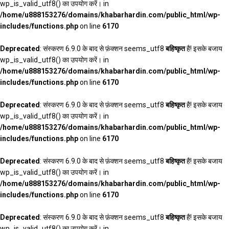
wp_is_valid_utf8() का उपयोग करें। in
/home/u888153276/domains/khabarhardin.com/public_html/wp-
includes/functions.php
on line
6170
Deprecated
: संस्करण 6.9.0 के बाद से फ़ंक्शन seems_utf8
बहिष्कृत
है! इसके बजाय
wp_is_valid_utf8() का उपयोग करें। in
/home/u888153276/domains/khabarhardin.com/public_html/wp-
includes/functions.php
on line
6170
Deprecated
: संस्करण 6.9.0 के बाद से फ़ंक्शन seems_utf8
बहिष्कृत
है! इसके बजाय
wp_is_valid_utf8() का उपयोग करें। in
/home/u888153276/domains/khabarhardin.com/public_html/wp-
includes/functions.php
on line
6170
Deprecated
: संस्करण 6.9.0 के बाद से फ़ंक्शन seems_utf8
बहिष्कृत
है! इसके बजाय
wp_is_valid_utf8() का उपयोग करें। in
/home/u888153276/domains/khabarhardin.com/public_html/wp-
includes/functions.php
on line
6170
Deprecated
: संस्करण 6.9.0 के बाद से फ़ंक्शन seems_utf8
बहिष्कृत
है! इसके बजाय
wp_is_valid_utf8() का उपयोग करें। in