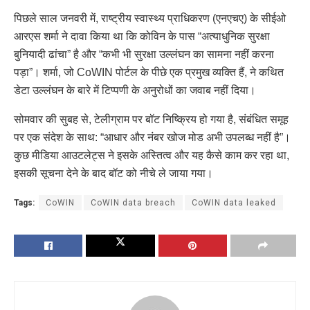
पिछले साल जनवरी में, राष्ट्रीय स्वास्थ्य प्राधिकरण (एनएचए) के सीईओ
आरएस शर्मा ने दावा किया था कि कोविन के पास “अत्याधुनिक सुरक्षा
बुनियादी ढांचा” है और “कभी भी सुरक्षा उल्लंघन का सामना नहीं करना
पड़ा”। शर्मा, जो CoWIN पोर्टल के पीछे एक प्रमुख व्यक्ति हैं, ने कथित
डेटा उल्लंघन के बारे में टिप्पणी के अनुरोधों का जवाब नहीं दिया।
सोमवार की सुबह से, टेलीग्राम पर बॉट निष्क्रिय हो गया है, संबंधित समूह
पर एक संदेश के साथ: “आधार और नंबर खोज मोड अभी उपलब्ध नहीं है”।
कुछ मीडिया आउटलेट्स ने इसके अस्तित्व और यह कैसे काम कर रहा था,
इसकी सूचना देने के बाद बॉट को नीचे ले जाया गया।
Tags:
CoWIN
CoWIN data breach
CoWIN data leaked