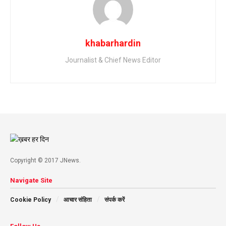
khabarhardin
Journalist & Chief News Editor
Copyright © 2017 JNews.
Navigate Site
Cookie Policy
आचार संहिता
संपर्क करें