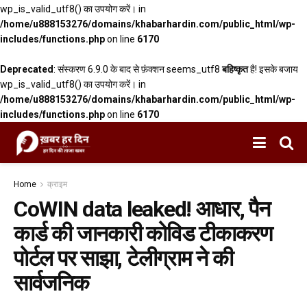
wp_is_valid_utf8() का उपयोग करें। in
/home/u888153276/domains/khabarhardin.com/public_html/wp-
includes/functions.php
on line
6170
Deprecated
: संस्करण 6.9.0 के बाद से फ़ंक्शन seems_utf8
बहिष्कृत
है! इसके बजाय
wp_is_valid_utf8() का उपयोग करें। in
/home/u888153276/domains/khabarhardin.com/public_html/wp-
includes/functions.php
on line
6170
Home
क्राइम
CoWIN data leaked! आधार, पैन
कार्ड की जानकारी कोविड टीकाकरण
पोर्टल पर साझा, टेलीग्राम ने की
सार्वजनिक