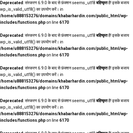
Deprecated
: संस्करण 6.9.0 के बाद से फ़ंक्शन seems_utf8
बहिष्कृत
है! इसके बजाय
wp_is_valid_utf8() का उपयोग करें। in
/home/u888153276/domains/khabarhardin.com/public_html/wp-
includes/functions.php
on line
6170
Deprecated
: संस्करण 6.9.0 के बाद से फ़ंक्शन seems_utf8
बहिष्कृत
है! इसके बजाय
wp_is_valid_utf8() का उपयोग करें। in
/home/u888153276/domains/khabarhardin.com/public_html/wp-
includes/functions.php
on line
6170
Deprecated
: संस्करण 6.9.0 के बाद से फ़ंक्शन seems_utf8
बहिष्कृत
है! इसके बजाय
wp_is_valid_utf8() का उपयोग करें। in
/home/u888153276/domains/khabarhardin.com/public_html/wp-
includes/functions.php
on line
6170
Deprecated
: संस्करण 6.9.0 के बाद से फ़ंक्शन seems_utf8
बहिष्कृत
है! इसके बजाय
wp_is_valid_utf8() का उपयोग करें। in
/home/u888153276/domains/khabarhardin.com/public_html/wp-
includes/functions.php
on line
6170