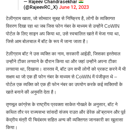
— Rajeev Chandrasekhar
(@RajeevRC_X)
June 12, 2023
टेलीग्राम खाता, जो सोमवार सुबह से निष्क्रिय है, लोगों के व्यक्तिगत
विवरण दिखा रहा था जब जिस फोन नंबर के माध्यम से उन्होंने CoWIN
पोर्टल के लिए साइन अप किया था, उसे स्वचालित खाते में भेजा गया था,
जिसे आम बोलचाल में बॉट के रूप में जाना जाता है।
टेलीग्राम बॉट ने उस व्यक्ति का नाम, सरकारी आईडी, जिसका इस्तेमाल
उन्होंने टीका लगवाने के दौरान किया था और जहां उन्होंने अपना टीका
लगवाया था, दिखाया। वास्तव में, बॉट उन सभी लोगों को प्रकट करने में भी
सक्षम था जो एक ही फोन नंबर के माध्यम से CoWIN में पंजीकृत थे –
पोर्टल एक व्यक्ति को एक ही फोन नंबर का उपयोग करके कई व्यक्तियों के
खाते बनाने की अनुमति देता है।
तृणमूल कांग्रेस के राष्ट्रीय प्रवक्ता साकेत गोखले के अनुसार, बॉट ने
कथित तौर पर राज्यसभा सांसदों संजय राउत और डेरेक ओ’ब्रायन और पूर्व
केंद्रीय मंत्री पी चिदंबरम सहित अन्य की व्यक्तिगत जानकारी का खुलासा
किया।