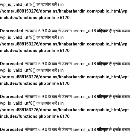
wp_is_valid_utf8() का उपयोग करें। in
/home/u888153276/domains/khabarhardin.com/public_html/wp-
includes/functions.php
on line
6170
Deprecated
: संस्करण 6.9.0 के बाद से फ़ंक्शन seems_utf8
बहिष्कृत
है! इसके बजाय
wp_is_valid_utf8() का उपयोग करें। in
/home/u888153276/domains/khabarhardin.com/public_html/wp-
includes/functions.php
on line
6170
Deprecated
: संस्करण 6.9.0 के बाद से फ़ंक्शन seems_utf8
बहिष्कृत
है! इसके बजाय
wp_is_valid_utf8() का उपयोग करें। in
/home/u888153276/domains/khabarhardin.com/public_html/wp-
includes/functions.php
on line
6170
Deprecated
: संस्करण 6.9.0 के बाद से फ़ंक्शन seems_utf8
बहिष्कृत
है! इसके बजाय
wp_is_valid_utf8() का उपयोग करें। in
/home/u888153276/domains/khabarhardin.com/public_html/wp-
includes/functions.php
on line
6170
Deprecated
: संस्करण 6.9.0 के बाद से फ़ंक्शन seems_utf8
बहिष्कृत
है! इसके बजाय