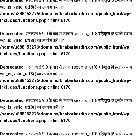
Deprecated
: संस्करण 6.9.0 के बाद से फ़ंक्शन seems_utf8
बहिष्कृत
है! इसके बजाय
wp_is_valid_utf8() का उपयोग करें। in
/home/u888153276/domains/khabarhardin.com/public_html/wp-
includes/functions.php
on line
6170
Deprecated
: संस्करण 6.9.0 के बाद से फ़ंक्शन seems_utf8
बहिष्कृत
है! इसके बजाय
wp_is_valid_utf8() का उपयोग करें। in
/home/u888153276/domains/khabarhardin.com/public_html/wp-
includes/functions.php
on line
6170
Deprecated
: संस्करण 6.9.0 के बाद से फ़ंक्शन seems_utf8
बहिष्कृत
है! इसके बजाय
wp_is_valid_utf8() का उपयोग करें। in
/home/u888153276/domains/khabarhardin.com/public_html/wp-
includes/functions.php
on line
6170
Deprecated
: संस्करण 6.9.0 के बाद से फ़ंक्शन seems_utf8
बहिष्कृत
है! इसके बजाय
wp_is_valid_utf8() का उपयोग करें। in
/home/u888153276/domains/khabarhardin.com/public_html/wp-
includes/functions.php
on line
6170
Deprecated
: संस्करण 6.9.0 के बाद से फ़ंक्शन seems_utf8
बहिष्कृत
है! इसके बजाय