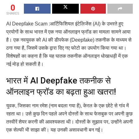
0
SHARES
AI Deepfake Scam :आर्टिफिशियल इंटेलिजेंस (AI) के उभरते हुए
प्रयोगों के साथ भारत में एक नया ऑनलाइन फ्रॉड का मामला सामने आया
है। एक नवयुवक को AI की डीपफेक (Deepfake) तकनीक के माध्यम से
ठगा गया है, जिसमें उसके द्वारा दिए गए फोटो का उपयोग किया गया था।
विशेषज्ञों का कहना है कि यह घातक तकनीक ऑनलाइन धोखाधड़ी में एक
नई मोड़ हो सकती है।
भारत में AI Deepfake तकनीक से
ऑनलाइन फ्रॉड का बढ़ता हुआ खतरा!
युवक, जिसका नाम रमेश (नाम बदला गया है), केरल के एक छोटे से गांव में
रहता था। उसे कुछ दिन पहले अपने दोस्तों के साथ फेसबुक पर अपनी कुछ
तस्वीरें शेयर करनी की आवश्यकता थी। दोस्तों के सुझाव पर, उन्होंने अपनी
एक सेल्फी भी साझा की। यह उनकी असावधानी बन गई।