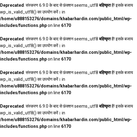
Deprecated
: संस्करण 6.9.0 के बाद से फ़ंक्शन seems_utf8
बहिष्कृत
है! इसके बजाय
wp_is_valid_utf8() का उपयोग करें। in
/home/u888153276/domains/khabarhardin.com/public_html/wp-
includes/functions.php
on line
6170
Deprecated
: संस्करण 6.9.0 के बाद से फ़ंक्शन seems_utf8
बहिष्कृत
है! इसके बजाय
wp_is_valid_utf8() का उपयोग करें। in
/home/u888153276/domains/khabarhardin.com/public_html/wp-
includes/functions.php
on line
6170
Deprecated
: संस्करण 6.9.0 के बाद से फ़ंक्शन seems_utf8
बहिष्कृत
है! इसके बजाय
wp_is_valid_utf8() का उपयोग करें। in
/home/u888153276/domains/khabarhardin.com/public_html/wp-
includes/functions.php
on line
6170
Deprecated
: संस्करण 6.9.0 के बाद से फ़ंक्शन seems_utf8
बहिष्कृत
है! इसके बजाय
wp_is_valid_utf8() का उपयोग करें। in
/home/u888153276/domains/khabarhardin.com/public_html/wp-
includes/functions.php
on line
6170