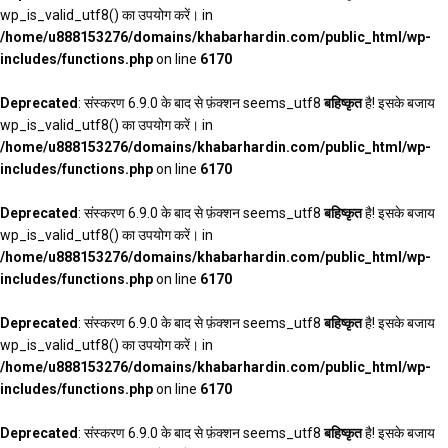
wp_is_valid_utf8() का उपयोग करें। in
/home/u888153276/domains/khabarhardin.com/public_html/wp-
includes/functions.php
on line
6170
Deprecated
: संस्करण 6.9.0 के बाद से फ़ंक्शन seems_utf8
बहिष्कृत
है! इसके बजाय
wp_is_valid_utf8() का उपयोग करें। in
/home/u888153276/domains/khabarhardin.com/public_html/wp-
includes/functions.php
on line
6170
Deprecated
: संस्करण 6.9.0 के बाद से फ़ंक्शन seems_utf8
बहिष्कृत
है! इसके बजाय
wp_is_valid_utf8() का उपयोग करें। in
/home/u888153276/domains/khabarhardin.com/public_html/wp-
includes/functions.php
on line
6170
Deprecated
: संस्करण 6.9.0 के बाद से फ़ंक्शन seems_utf8
बहिष्कृत
है! इसके बजाय
wp_is_valid_utf8() का उपयोग करें। in
/home/u888153276/domains/khabarhardin.com/public_html/wp-
includes/functions.php
on line
6170
Deprecated
: संस्करण 6.9.0 के बाद से फ़ंक्शन seems_utf8
बहिष्कृत
है! इसके बजाय