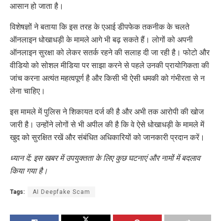
आसान हो जाता है।
विशेषज्ञों ने बताया कि इस तरह के एआई डीपफेक तकनीक के चलते
ऑनलाइन धोखाधड़ी के मामले आगे भी बढ़ सकते हैं। लोगों को अपनी
ऑनलाइन सुरक्षा को लेकर सतर्क रहने की सलाह दी जा रही है। फोटो और
वीडियो को सोशल मीडिया पर साझा करने से पहले उनकी प्रायोगिकता की
जांच करना अत्यंत महत्वपूर्ण है और किसी भी ऐसी धमकी को गंभीरता से न
लेना चाहिए।
इस मामले में पुलिस ने शिकायत दर्ज की है और अभी तक आरोपी की खोज
जारी है। उन्होंने लोगों से भी अपील की है कि वे ऐसे धोखाधड़ी के मामले में
खुद को सुरक्षित रखें और संबंधित अधिकारियों को जानकारी प्रदान करें।
ध्यान दें: इस खबर में उपयुक्तता के लिए कुछ घटनाएं और नामों में बदलाव
किया गया है।
Tags:
AI Deepfake Scam