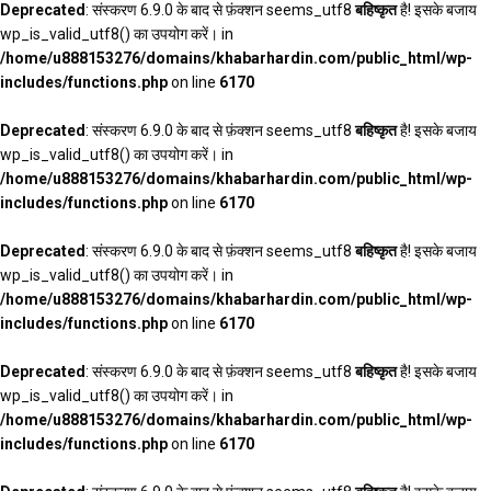
Deprecated
: संस्करण 6.9.0 के बाद से फ़ंक्शन seems_utf8
बहिष्कृत
है! इसके बजाय
wp_is_valid_utf8() का उपयोग करें। in
/home/u888153276/domains/khabarhardin.com/public_html/wp-
includes/functions.php
on line
6170
Deprecated
: संस्करण 6.9.0 के बाद से फ़ंक्शन seems_utf8
बहिष्कृत
है! इसके बजाय
wp_is_valid_utf8() का उपयोग करें। in
/home/u888153276/domains/khabarhardin.com/public_html/wp-
includes/functions.php
on line
6170
Deprecated
: संस्करण 6.9.0 के बाद से फ़ंक्शन seems_utf8
बहिष्कृत
है! इसके बजाय
wp_is_valid_utf8() का उपयोग करें। in
/home/u888153276/domains/khabarhardin.com/public_html/wp-
includes/functions.php
on line
6170
Deprecated
: संस्करण 6.9.0 के बाद से फ़ंक्शन seems_utf8
बहिष्कृत
है! इसके बजाय
wp_is_valid_utf8() का उपयोग करें। in
/home/u888153276/domains/khabarhardin.com/public_html/wp-
includes/functions.php
on line
6170