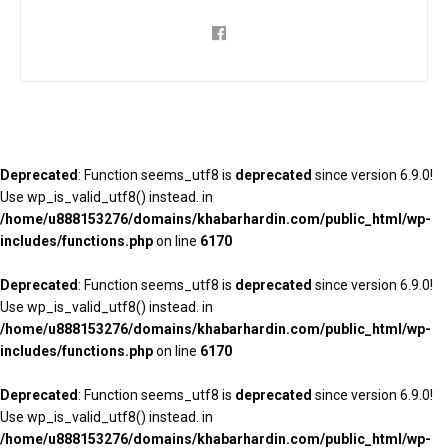
Deprecated
: Function seems_utf8 is
deprecated
since version 6.9.0!
Use wp_is_valid_utf8() instead. in
/home/u888153276/domains/khabarhardin.com/public_html/wp-
includes/functions.php
on line
6170
Deprecated
: Function seems_utf8 is
deprecated
since version 6.9.0!
Use wp_is_valid_utf8() instead. in
/home/u888153276/domains/khabarhardin.com/public_html/wp-
includes/functions.php
on line
6170
Deprecated
: Function seems_utf8 is
deprecated
since version 6.9.0!
Use wp_is_valid_utf8() instead. in
/home/u888153276/domains/khabarhardin.com/public_html/wp-