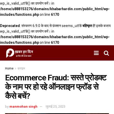
wp_is_valid_utf8() का उपयोग करें। in
/home/u888153276/domains/khabarhardin.com/public_html/wp-
includes/functions.php
on line
6170
Deprecated
: संस्करण 6.9.0 के बाद से फ़ंक्शन seems_utf8
बहिष्कृत
है! इसके बजाय
wp_is_valid_utf8() का उपयोग करें। in
/home/u888153276/domains/khabarhardin.com/public_html/wp-
includes/functions.php
on line
6170
Home
क्राइम
Ecommerce Fraud: सस्ते प्रोडक्ट
के नाम पर हो रहे ऑनलाइन फ्रॉड से
कैसे बचें?
by
manmohan singh
जुलाई 25, 2023