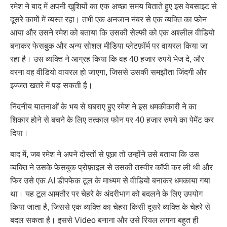
रमेश ने बाद में अपनी खुशियों का एक अच्छा समय बिताते हुए इस वेबसाइट से
दूसरे कामों में व्यस्त रहा। तभी एक अनजान नंबर से एक व्यक्ति का फोन
आया और उसने रमेश को बताया कि उसकी सेल्फी को एक अश्लील वीडियो
बनाकर फेसबुक और अन्य सोशल मीडिया प्लेटफ़ॉर्म पर वायरल किया जा
रहा है। उस व्यक्ति ने आग्रह किया कि वह 40 हजार रुपये भेज दे, और
वरना वह वीडियो वायरल हो जाएगा, जिससे उसकी समझौता जिंदगी और
इज्जत खतरे में पड़ सकती है।
निंदनीय यातनाओं के भय से घबराए हुए रमेश ने इस धमकीकारी ने का
शिकार होने से बचने के लिए तत्काल फोन पर 40 हजार रुपये का पेमेंट कर
दिया।
बाद में, जब रमेश ने अपने दोस्तों से पूछा तो उन्होंने उसे बताया कि उस
व्यक्ति ने उसके फेसबुक प्रोफ़ाइल से उसकी तस्वीर कॉपी कर ली थी और
फिर उसे एक AI डीपफेक टूल के माध्यम से वीडियो बनाकर धमकाया गया
था। यह टूल आमतौर पर चेहरे के अंदरीभाग को बदलने के लिए उपयोग
किया जाता है, जिससे एक व्यक्ति का चेहरा किसी दूसरे व्यक्ति के चेहरे से
बदल सकता है। इससे Video बनाना और उसे रियल लगना बहुत ही