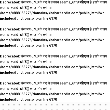
Deprecated
: संस्करण 6.9.0 के बाद से फ़ंक्शन seems_utf8
बहिष्कृत
है! इसके बजाय
wp_is_valid_utf8() का उपयोग करें। in
/home/u888153276/domains/khabarhardin.com/public_html/wp-
includes/functions.php
on line
6170
Deprecated
: संस्करण 6.9.0 के बाद से फ़ंक्शन seems_utf8
बहिष्कृत
है! इसके बजाय
wp_is_valid_utf8() का उपयोग करें। in
/home/u888153276/domains/khabarhardin.com/public_html/wp-
includes/functions.php
on line
6170
Deprecated
: संस्करण 6.9.0 के बाद से फ़ंक्शन seems_utf8
बहिष्कृत
है! इसके बजाय
wp_is_valid_utf8() का उपयोग करें। in
/home/u888153276/domains/khabarhardin.com/public_html/wp-
includes/functions.php
on line
6170
Deprecated
: संस्करण 6.9.0 के बाद से फ़ंक्शन seems_utf8
बहिष्कृत
है! इसके बजाय
wp_is_valid_utf8() का उपयोग करें। in
/home/u888153276/domains/khabarhardin.com/public_html/wp-
includes/functions.php
on line
6170