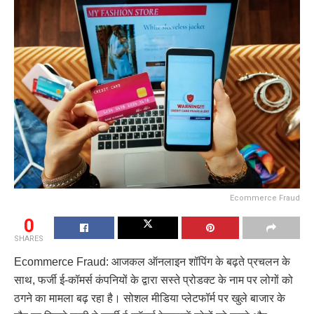
Ecommerce Fraud
0
SHARES
Ecommerce Fraud: आजकल ऑनलाइन शॉपिंग के बढ़ते प्रचलन के
साथ, फर्जी ई-कॉमर्स कंपनियों के द्वारा सस्ते प्रोडक्ट के नाम पर लोगों को
ठगने का मामला बढ़ रहा है। सोशल मीडिया प्लेटफॉर्म पर खुले बाजार के