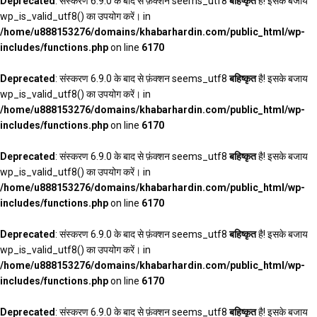
Deprecated
: संस्करण 6.9.0 के बाद से फ़ंक्शन seems_utf8
बहिष्कृत
है! इसके बजाय
wp_is_valid_utf8() का उपयोग करें। in
/home/u888153276/domains/khabarhardin.com/public_html/wp-
includes/functions.php
on line
6170
Deprecated
: संस्करण 6.9.0 के बाद से फ़ंक्शन seems_utf8
बहिष्कृत
है! इसके बजाय
wp_is_valid_utf8() का उपयोग करें। in
/home/u888153276/domains/khabarhardin.com/public_html/wp-
includes/functions.php
on line
6170
Deprecated
: संस्करण 6.9.0 के बाद से फ़ंक्शन seems_utf8
बहिष्कृत
है! इसके बजाय
wp_is_valid_utf8() का उपयोग करें। in
/home/u888153276/domains/khabarhardin.com/public_html/wp-
includes/functions.php
on line
6170
Deprecated
: संस्करण 6.9.0 के बाद से फ़ंक्शन seems_utf8
बहिष्कृत
है! इसके बजाय
wp_is_valid_utf8() का उपयोग करें। in
/home/u888153276/domains/khabarhardin.com/public_html/wp-
includes/functions.php
on line
6170
Deprecated
: संस्करण 6.9.0 के बाद से फ़ंक्शन seems_utf8
बहिष्कृत
है! इसके बजाय