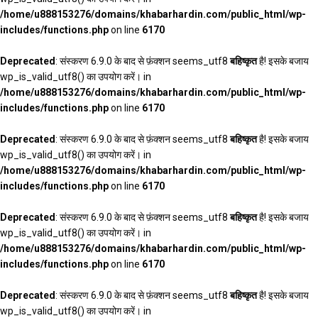
/home/u888153276/domains/khabarhardin.com/public_html/wp-
includes/functions.php
on line
6170
Deprecated
: संस्करण 6.9.0 के बाद से फ़ंक्शन seems_utf8
बहिष्कृत
है! इसके बजाय
wp_is_valid_utf8() का उपयोग करें। in
/home/u888153276/domains/khabarhardin.com/public_html/wp-
includes/functions.php
on line
6170
Deprecated
: संस्करण 6.9.0 के बाद से फ़ंक्शन seems_utf8
बहिष्कृत
है! इसके बजाय
wp_is_valid_utf8() का उपयोग करें। in
/home/u888153276/domains/khabarhardin.com/public_html/wp-
includes/functions.php
on line
6170
Deprecated
: संस्करण 6.9.0 के बाद से फ़ंक्शन seems_utf8
बहिष्कृत
है! इसके बजाय
wp_is_valid_utf8() का उपयोग करें। in
/home/u888153276/domains/khabarhardin.com/public_html/wp-
includes/functions.php
on line
6170
Deprecated
: संस्करण 6.9.0 के बाद से फ़ंक्शन seems_utf8
बहिष्कृत
है! इसके बजाय
wp_is_valid_utf8() का उपयोग करें। in