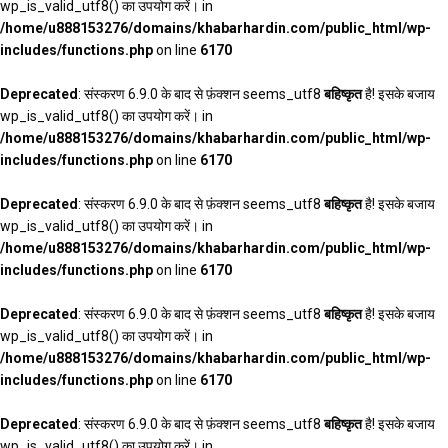
wp_is_valid_utf8() का उपयोग करें। in
/home/u888153276/domains/khabarhardin.com/public_html/wp-
includes/functions.php
on line
6170
Deprecated
: संस्करण 6.9.0 के बाद से फ़ंक्शन seems_utf8
बहिष्कृत
है! इसके बजाय
wp_is_valid_utf8() का उपयोग करें। in
/home/u888153276/domains/khabarhardin.com/public_html/wp-
includes/functions.php
on line
6170
Deprecated
: संस्करण 6.9.0 के बाद से फ़ंक्शन seems_utf8
बहिष्कृत
है! इसके बजाय
wp_is_valid_utf8() का उपयोग करें। in
/home/u888153276/domains/khabarhardin.com/public_html/wp-
includes/functions.php
on line
6170
Deprecated
: संस्करण 6.9.0 के बाद से फ़ंक्शन seems_utf8
बहिष्कृत
है! इसके बजाय
wp_is_valid_utf8() का उपयोग करें। in
/home/u888153276/domains/khabarhardin.com/public_html/wp-
includes/functions.php
on line
6170
Deprecated
: संस्करण 6.9.0 के बाद से फ़ंक्शन seems_utf8
बहिष्कृत
है! इसके बजाय
wp_is_valid_utf8() का उपयोग करें। in