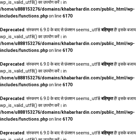
wp_is_valid_utf8() का उपयोग करें। in
/home/u888153276/domains/khabarhardin.com/public_html/wp-
includes/functions.php
on line
6170
Deprecated
: संस्करण 6.9.0 के बाद से फ़ंक्शन seems_utf8
बहिष्कृत
है! इसके बजाय
wp_is_valid_utf8() का उपयोग करें। in
/home/u888153276/domains/khabarhardin.com/public_html/wp-
includes/functions.php
on line
6170
Deprecated
: संस्करण 6.9.0 के बाद से फ़ंक्शन seems_utf8
बहिष्कृत
है! इसके बजाय
wp_is_valid_utf8() का उपयोग करें। in
/home/u888153276/domains/khabarhardin.com/public_html/wp-
includes/functions.php
on line
6170
Deprecated
: संस्करण 6.9.0 के बाद से फ़ंक्शन seems_utf8
बहिष्कृत
है! इसके बजाय
wp_is_valid_utf8() का उपयोग करें। in
/home/u888153276/domains/khabarhardin.com/public_html/wp-
includes/functions.php
on line
6170
Deprecated
: संस्करण 6.9.0 के बाद से फ़ंक्शन seems_utf8
बहिष्कृत
है! इसके बजाय
wp_is_valid_utf8() का उपयोग करें। in