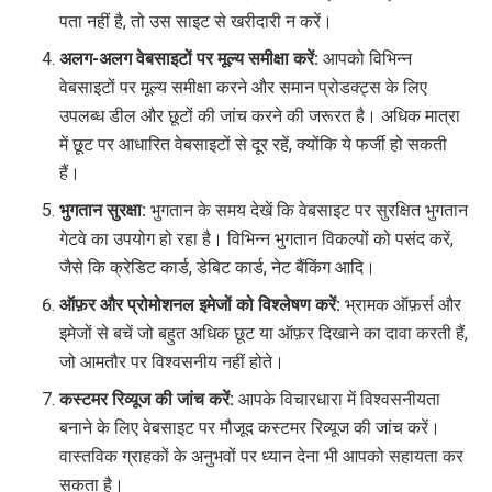
पता नहीं है, तो उस साइट से खरीदारी न करें।
अलग-अलग वेबसाइटों पर मूल्य समीक्षा करें:
आपको विभिन्न
वेबसाइटों पर मूल्य समीक्षा करने और समान प्रोडक्ट्स के लिए
उपलब्ध डील और छूटों की जांच करने की जरूरत है। अधिक मात्रा
में छूट पर आधारित वेबसाइटों से दूर रहें, क्योंकि ये फर्जी हो सकती
हैं।
भुगतान सुरक्षा:
भुगतान के समय देखें कि वेबसाइट पर सुरक्षित भुगतान
गेटवे का उपयोग हो रहा है। विभिन्न भुगतान विकल्पों को पसंद करें,
जैसे कि क्रेडिट कार्ड, डेबिट कार्ड, नेट बैंकिंग आदि।
ऑफ़र और प्रोमोशनल इमेजों को विश्लेषण करें:
भ्रामक ऑफ़र्स और
इमेजों से बचें जो बहुत अधिक छूट या ऑफ़र दिखाने का दावा करती हैं,
जो आमतौर पर विश्वसनीय नहीं होते।
कस्टमर रिव्यूज की जांच करें:
आपके विचारधारा में विश्वसनीयता
बनाने के लिए वेबसाइट पर मौजूद कस्टमर रिव्यूज की जांच करें।
वास्तविक ग्राहकों के अनुभवों पर ध्यान देना भी आपको सहायता कर
सकता है।