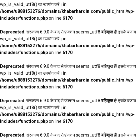
wp_is_valid_utf8() का उपयोग करें। in
/home/u888153276/domains/khabarhardin.com/public_html/wp-
includes/functions.php
on line
6170
Deprecated
: संस्करण 6.9.0 के बाद से फ़ंक्शन seems_utf8
बहिष्कृत
है! इसके बजाय
wp_is_valid_utf8() का उपयोग करें। in
/home/u888153276/domains/khabarhardin.com/public_html/wp-
includes/functions.php
on line
6170
Deprecated
: संस्करण 6.9.0 के बाद से फ़ंक्शन seems_utf8
बहिष्कृत
है! इसके बजाय
wp_is_valid_utf8() का उपयोग करें। in
/home/u888153276/domains/khabarhardin.com/public_html/wp-
includes/functions.php
on line
6170
Deprecated
: संस्करण 6.9.0 के बाद से फ़ंक्शन seems_utf8
बहिष्कृत
है! इसके बजाय
wp_is_valid_utf8() का उपयोग करें। in
/home/u888153276/domains/khabarhardin.com/public_html/wp-
includes/functions.php
on line
6170
Deprecated
: संस्करण 6.9.0 के बाद से फ़ंक्शन seems_utf8
बहिष्कृत
है! इसके बजाय