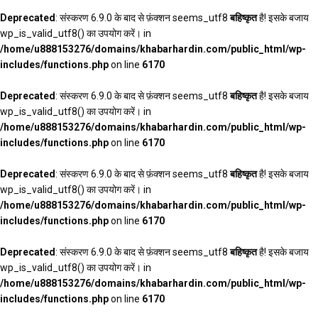
Deprecated
: संस्करण 6.9.0 के बाद से फ़ंक्शन seems_utf8
बहिष्कृत
है! इसके बजाय
wp_is_valid_utf8() का उपयोग करें। in
/home/u888153276/domains/khabarhardin.com/public_html/wp-
includes/functions.php
on line
6170
Deprecated
: संस्करण 6.9.0 के बाद से फ़ंक्शन seems_utf8
बहिष्कृत
है! इसके बजाय
wp_is_valid_utf8() का उपयोग करें। in
/home/u888153276/domains/khabarhardin.com/public_html/wp-
includes/functions.php
on line
6170
Deprecated
: संस्करण 6.9.0 के बाद से फ़ंक्शन seems_utf8
बहिष्कृत
है! इसके बजाय
wp_is_valid_utf8() का उपयोग करें। in
/home/u888153276/domains/khabarhardin.com/public_html/wp-
includes/functions.php
on line
6170
Deprecated
: संस्करण 6.9.0 के बाद से फ़ंक्शन seems_utf8
बहिष्कृत
है! इसके बजाय
wp_is_valid_utf8() का उपयोग करें। in
/home/u888153276/domains/khabarhardin.com/public_html/wp-
includes/functions.php
on line
6170