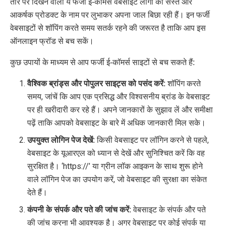
तौर पर दिखने वाली ये फर्जी ई-कॉमर्स वेबसाइटें लोगों को सस्ते और
आकर्षक प्रोडक्ट के नाम पर लुभाकर अपना जाल बिछा रही हैं। इन फर्जी
वेबसाइटों से शॉपिंग करते समय सतर्क रहने की जरूरत है ताकि आप इस
ऑनलाइन फ्रॉड से बच सकें।
कुछ उपायों के माध्यम से आप फर्जी ई-कॉमर्स साइटों से बच सकते हैं:
वैश्विक ब्रांड्स और पोपुलर साइट्स को पसंद करें:
शॉपिंग करते
समय, जांचें कि आप एक प्रसिद्ध और विश्वसनीय ब्रांड के वेबसाइट
पर ही खरीदारी कर रहे हैं। अपने जानकारों के सुझाव लें और समीक्षा
पढ़ें ताकि आपको वेबसाइट के बारे में अधिक जानकारी मिल सके।
उपयुक्त लोगिन पेज देखें:
किसी वेबसाइट पर लॉगिन करने से पहले,
वेबसाइट के यूआरएल को ध्यान से देखें और सुनिश्चित करें कि वह
सुरक्षित है। ‘https://’ या ग्रीन लॉक आइकन के साथ शुरू होने
वाले लॉगिन पेज का उपयोग करें, जो वेबसाइट की सुरक्षा का संकेत
देते हैं।
कंपनी के संपर्क और पते की जांच करें:
वेबसाइट के संपर्क और पते
की जांच करना भी आवश्यक है। अगर वेबसाइट पर कोई संपर्क या