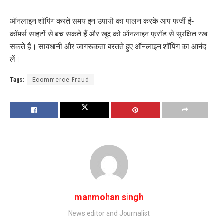
ऑनलाइन शॉपिंग करते समय इन उपायों का पालन करके आप फर्जी ई-
कॉमर्स साइटों से बच सकते हैं और खुद को ऑनलाइन फ्रॉड से सुरक्षित रख
सकते हैं। सावधानी और जागरूकता बरतते हुए ऑनलाइन शॉपिंग का आनंद
लें।
Tags:
Ecommerce Fraud
manmohan singh
News editor and Journalist