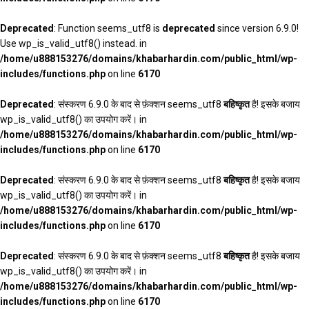
Deprecated
: Function seems_utf8 is
deprecated
since version 6.9.0!
Use wp_is_valid_utf8() instead. in
/home/u888153276/domains/khabarhardin.com/public_html/wp-
includes/functions.php
on line
6170
Deprecated
: संस्करण 6.9.0 के बाद से फ़ंक्शन seems_utf8
बहिष्कृत
है! इसके बजाय
wp_is_valid_utf8() का उपयोग करें। in
/home/u888153276/domains/khabarhardin.com/public_html/wp-
includes/functions.php
on line
6170
Deprecated
: संस्करण 6.9.0 के बाद से फ़ंक्शन seems_utf8
बहिष्कृत
है! इसके बजाय
wp_is_valid_utf8() का उपयोग करें। in
/home/u888153276/domains/khabarhardin.com/public_html/wp-
includes/functions.php
on line
6170
Deprecated
: संस्करण 6.9.0 के बाद से फ़ंक्शन seems_utf8
बहिष्कृत
है! इसके बजाय
wp_is_valid_utf8() का उपयोग करें। in
/home/u888153276/domains/khabarhardin.com/public_html/wp-
includes/functions.php
on line
6170