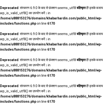
Deprecated
: संस्करण 6.9.0 के बाद से फ़ंक्शन seems_utf8
बहिष्कृत
है! इसके बजाय
wp_is_valid_utf8() का उपयोग करें। in
/home/u888153276/domains/khabarhardin.com/public_html/wp-
includes/functions.php
on line
6170
Deprecated
: संस्करण 6.9.0 के बाद से फ़ंक्शन seems_utf8
बहिष्कृत
है! इसके बजाय
wp_is_valid_utf8() का उपयोग करें। in
/home/u888153276/domains/khabarhardin.com/public_html/wp-
includes/functions.php
on line
6170
Deprecated
: संस्करण 6.9.0 के बाद से फ़ंक्शन seems_utf8
बहिष्कृत
है! इसके बजाय
wp_is_valid_utf8() का उपयोग करें। in
/home/u888153276/domains/khabarhardin.com/public_html/wp-
includes/functions.php
on line
6170
Deprecated
: संस्करण 6.9.0 के बाद से फ़ंक्शन seems_utf8
बहिष्कृत
है! इसके बजाय
wp_is_valid_utf8() का उपयोग करें। in
/home/u888153276/domains/khabarhardin.com/public_html/wp-
includes/functions.php
on line
6170