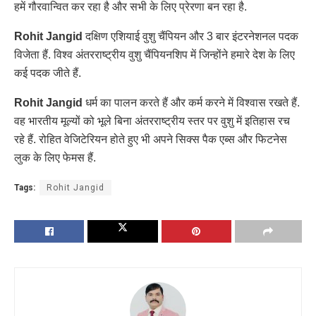
हमें गौरवान्वित कर रहा है और सभी के लिए प्रेरणा बन रहा है.
Rohit Jangid
दक्षिण एशियाई वुशु चैंपियन और 3 बार इंटरनेशनल पदक
विजेता हैं. विश्व अंतरराष्ट्रीय वुशु चैंपियनशिप में जिन्होंने हमारे देश के लिए
कई पदक जीते हैं.
Rohit Jangid
धर्म का पालन करते हैं और कर्म करने में विश्वास रखते हैं.
वह भारतीय मूल्यों को भूले बिना अंतरराष्ट्रीय स्तर पर वुशु में इतिहास रच
रहे हैं. रोहित वेजिटेरियन होते हुए भी अपने सिक्स पैक एब्स और फिटनेस
लुक के लिए फेमस हैं.
Tags:
Rohit Jangid