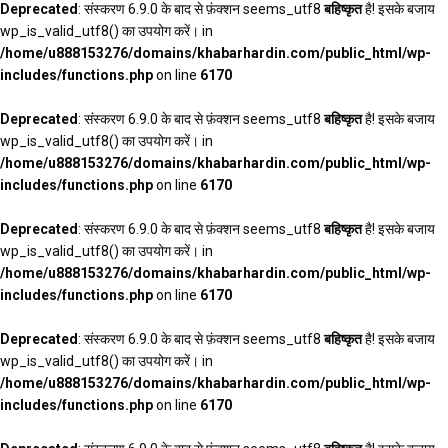
Deprecated
: संस्करण 6.9.0 के बाद से फ़ंक्शन seems_utf8
बहिष्कृत
है! इसके बजाय
wp_is_valid_utf8() का उपयोग करें। in
/home/u888153276/domains/khabarhardin.com/public_html/wp-
includes/functions.php
on line
6170
Deprecated
: संस्करण 6.9.0 के बाद से फ़ंक्शन seems_utf8
बहिष्कृत
है! इसके बजाय
wp_is_valid_utf8() का उपयोग करें। in
/home/u888153276/domains/khabarhardin.com/public_html/wp-
includes/functions.php
on line
6170
Deprecated
: संस्करण 6.9.0 के बाद से फ़ंक्शन seems_utf8
बहिष्कृत
है! इसके बजाय
wp_is_valid_utf8() का उपयोग करें। in
/home/u888153276/domains/khabarhardin.com/public_html/wp-
includes/functions.php
on line
6170
Deprecated
: संस्करण 6.9.0 के बाद से फ़ंक्शन seems_utf8
बहिष्कृत
है! इसके बजाय
wp_is_valid_utf8() का उपयोग करें। in
/home/u888153276/domains/khabarhardin.com/public_html/wp-
includes/functions.php
on line
6170