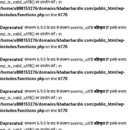
wp_is_valid_utf8() का उपयोग करें। in
/home/u888153276/domains/khabarhardin.com/public_html/wp-
includes/functions.php
on line
6170
Deprecated
: संस्करण 6.9.0 के बाद से फ़ंक्शन seems_utf8
बहिष्कृत
है! इसके बजाय
wp_is_valid_utf8() का उपयोग करें। in
/home/u888153276/domains/khabarhardin.com/public_html/wp-
includes/functions.php
on line
6170
Deprecated
: संस्करण 6.9.0 के बाद से फ़ंक्शन seems_utf8
बहिष्कृत
है! इसके बजाय
wp_is_valid_utf8() का उपयोग करें। in
/home/u888153276/domains/khabarhardin.com/public_html/wp-
includes/functions.php
on line
6170
Deprecated
: संस्करण 6.9.0 के बाद से फ़ंक्शन seems_utf8
बहिष्कृत
है! इसके बजाय
wp_is_valid_utf8() का उपयोग करें। in
/home/u888153276/domains/khabarhardin.com/public_html/wp-
includes/functions.php
on line
6170
Deprecated
: संस्करण 6.9.0 के बाद से फ़ंक्शन seems_utf8
बहिष्कृत
है! इसके बजाय
wp_is_valid_utf8() का उपयोग करें। in