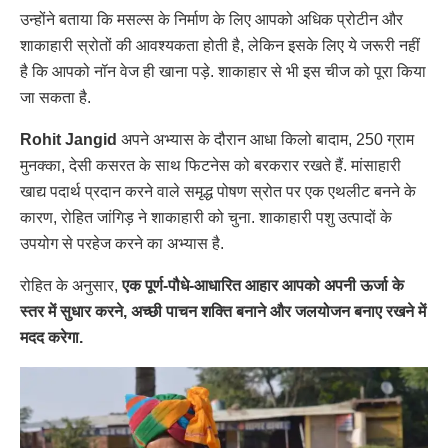
उन्होंने बताया कि मसल्स के निर्माण के लिए आपको अधिक प्रोटीन और
शाकाहारी स्रोतों की आवश्यकता होती है, लेकिन इसके लिए ये जरूरी नहीं
है कि आपको नॉन वेज ही खाना पड़े. शाकाहार से भी इस चीज को पूरा किया
जा सकता है.
Rohit Jangid
अपने अभ्यास के दौरान आधा किलो बादाम, 250 ग्राम
मुनक्का, देसी कसरत के साथ फिटनेस को बरकरार रखते हैं. मांसाहारी
खाद्य पदार्थ प्रदान करने वाले समृद्ध पोषण स्रोत पर एक एथलीट बनने के
कारण, रोहित जांगिड़ ने शाकाहारी को चुना. शाकाहारी पशु उत्पादों के
उपयोग से परहेज करने का अभ्यास है.
रोहित के अनुसार,
एक पूर्ण-पौधे-आधारित आहार आपको अपनी ऊर्जा के
स्तर में सुधार करने, अच्छी पाचन शक्ति बनाने और जलयोजन बनाए रखने में
मदद करेगा.