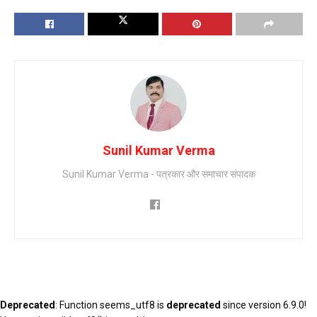
Sunil Kumar Verma
Sunil Kumar Verma - पत्रकार और समाचार संपादक
Deprecated
: Function seems_utf8 is
deprecated
since version 6.9.0!