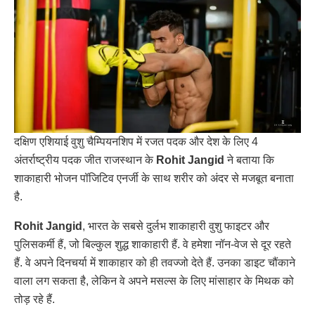
दक्षिण एशियाई वुशु चैम्पियनशिप में रजत पदक और देश के लिए 4
अंतर्राष्ट्रीय पदक जीत राजस्थान के
Rohit Jangid
ने बताया कि
शाकाहारी भोजन पॉजिटिव एनर्जी के साथ शरीर को अंदर से मजबूत बनाता
है.
Rohit Jangid
, भारत के सबसे दुर्लभ शाकाहारी वुशु फाइटर और
पुलिसकर्मी हैं, जो बिल्कुल शुद्ध शाकाहारी हैं. वे हमेशा नॉन-वेज से दूर रहते
हैं. वे अपने दिनचर्या में शाकाहार को ही तवज्जो देते हैं. उनका डाइट चौंकाने
वाला लग सकता है, लेकिन वे अपने मसल्स के लिए मांसाहार के मिथक को
तोड़ रहे हैं.