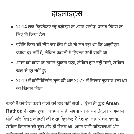
हाइलाइट्स
2014 तक क्रिकेटर रहे वड़ोदरा के अमन राठौड़, पंजाब किंग्स के
लिए भी किया डेरा
प्रीति जिंटा की टीम जब कैंप में थी तो लग रहा था कि आईपीएल
ज्यादा दूर नहीं है, लेकिन कहानी में ट्विस्ट अभी बाकी था.
अमन को कोर्स के सामने झुकना पड़ा, लेकिन हार नहीं मानी, लेकिन
खेल से दूर नहीं हुए
2019 में बॉडीबिल्डिंग शुरू की और 2022 में मिस्टर गुजरात रनरअप
का खिताब जीता
कहते हैं कोशिश करने वालों की हार नहीं होती… ऐसा ही कुछ
Aman
Rathod
के साथ हुआ। बचपन से ही सपना था सचिन तेंदुलकर, एमएस
धोनी और विराट कोहली की तरह क्रिकेट में देश का नाम रोशन करना,
लेकिन किस्मत को कुछ और ही लिखा था. अमन सभी जटिलताओं और