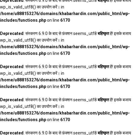
Deprecated
: संस्करण 6.9.0 के बाद से फ़ंक्शन seems_utf8
बहिष्कृत
है! इसके बजाय
wp_is_valid_utf8() का उपयोग करें। in
/home/u888153276/domains/khabarhardin.com/public_html/wp-
includes/functions.php
on line
6170
Deprecated
: संस्करण 6.9.0 के बाद से फ़ंक्शन seems_utf8
बहिष्कृत
है! इसके बजाय
wp_is_valid_utf8() का उपयोग करें। in
/home/u888153276/domains/khabarhardin.com/public_html/wp-
includes/functions.php
on line
6170
Deprecated
: संस्करण 6.9.0 के बाद से फ़ंक्शन seems_utf8
बहिष्कृत
है! इसके बजाय
wp_is_valid_utf8() का उपयोग करें। in
/home/u888153276/domains/khabarhardin.com/public_html/wp-
includes/functions.php
on line
6170
Deprecated
: संस्करण 6.9.0 के बाद से फ़ंक्शन seems_utf8
बहिष्कृत
है! इसके बजाय
wp_is_valid_utf8() का उपयोग करें। in
/home/u888153276/domains/khabarhardin.com/public_html/wp-
includes/functions.php
on line
6170
Deprecated
: संस्करण 6.9.0 के बाद से फ़ंक्शन seems_utf8
बहिष्कृत
है! इसके बजाय