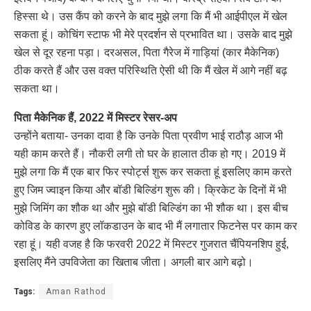
हिस्सा थे। उस कैंप को करने के बाद मुझे लगा कि मैं भी आईपीएल में खेल
सकता हूं। कोचिंग स्टाफ भी मेरे प्रदर्शन से प्रभावित था। उसके बाद मुझे
खेल से दूर रहना पड़ा। दरअसल, पिता गैरेज में गाड़ियां (कार मैकेनिक)
ठीक करते हैं और उस वक्त परिस्थिति ऐसी थी कि मैं खेल में आगे नहीं बढ़
सकता था।
पिता मैकेनिक हैं, 2022 में मिस्टर रेसर-अप
उन्होंने बताया- उनका दावा है कि उनके पिता प्रवीण भाई राठौड़ आज भी
यही काम करते हैं। नौकरी लगी तो घर के हालात ठीक हो गए। 2019 में
मुझे लगा कि मैं एक बार फिर स्पोर्ट्स शुरू कर सकता हूं इसलिए काम करते
हुए जिम ज्वाइन किया और बॉडी बिल्डिंग शुरू की। क्रिकेट के दिनों में भी
मुझे जिमिंग का शौक था और मुझे बॉडी बिल्डिंग का भी शौक था। इस बीच
कोविड के कारण हुए लॉकडाउन के बाद भी मैं लगातार फिटनेस पर काम कर
रहा हूं। यही वजह है कि फरवरी 2022 में मिस्टर गुजरात चैंपियनशिप हुई,
इसलिए मैंने उपविजेता का खिताब जीता। अगली बार आगे बढ़ो।
Tags:
Aman Rathod