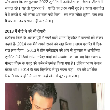
और अमन मिस्टर गुजरात 2022 टूर्नामेंट में उपविजेता का खिताब जीतने में
सफल रहे। यह तो शुरुआत है। शांति का लक्ष्य अभी दूर है। खास बातचीत
में वे कहते हैं- जो सोचा अब तक नहीं मिला। तब तक लोहा टूटेगा, जब तक
मैं अपना लक्ष्य प्राप्त नहीं कर लेता।
2013 में मोदी ने की थी तैयारी
वडोदरा जिले के अलकापुरी में रहने वाले अमन क्रिकेट में वापसी को लेकर
कहते हैं- 2014 तक मैंने अपने सपने को खूब जिया। लक्ष्य प्राप्ति में दिन-
रात लगा दिया। 2013 में टीम वैलेंटाइन की ओर से गुजरात में आयोजित
टूर्नामेंट में वीडियो सीएम नरेंद्र मोदी की आकांक्षा का था. वह दिन खास था।
मौजूदा पीएम के पत्र को फ्रेम में एम्बेड किया गया है। लेकिन भाग्य केवल
बंधक था। 2014 के बाद क्रिकेट से दूर रहना पड़ा। घर की आर्थिक
स्थिति खराब होने के कारण उन्हें खेल से दूर रहना पड़ा।