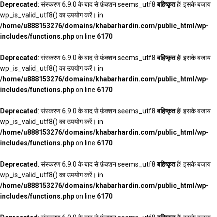
Deprecated
: संस्करण 6.9.0 के बाद से फ़ंक्शन seems_utf8
बहिष्कृत
है! इसके बजाय
wp_is_valid_utf8() का उपयोग करें। in
/home/u888153276/domains/khabarhardin.com/public_html/wp-
includes/functions.php
on line
6170
Deprecated
: संस्करण 6.9.0 के बाद से फ़ंक्शन seems_utf8
बहिष्कृत
है! इसके बजाय
wp_is_valid_utf8() का उपयोग करें। in
/home/u888153276/domains/khabarhardin.com/public_html/wp-
includes/functions.php
on line
6170
Deprecated
: संस्करण 6.9.0 के बाद से फ़ंक्शन seems_utf8
बहिष्कृत
है! इसके बजाय
wp_is_valid_utf8() का उपयोग करें। in
/home/u888153276/domains/khabarhardin.com/public_html/wp-
includes/functions.php
on line
6170
Deprecated
: संस्करण 6.9.0 के बाद से फ़ंक्शन seems_utf8
बहिष्कृत
है! इसके बजाय
wp_is_valid_utf8() का उपयोग करें। in
/home/u888153276/domains/khabarhardin.com/public_html/wp-
includes/functions.php
on line
6170