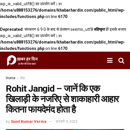
wp_is_valid_utf8() का उपयोग करें। in
/home/u888153276/domains/khabarhardin.com/public_html/wp-
includes/functions.php
on line
6170
Deprecated
: संस्करण 6.9.0 के बाद से फ़ंक्शन seems_utf8
बहिष्कृत
है! इसके बजाय
wp_is_valid_utf8() का उपयोग करें। in
/home/u888153276/domains/khabarhardin.com/public_html/wp-
includes/functions.php
on line
6170
Home
खेल
Rohit Jangid – जानें कि एक
खिलाड़ी के नजरिए से शाकाहारी आहार
कितना फायदेमंद होता है
by
Sunil Kumar Verma
फ़रवरी 9, 2023