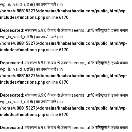
wp_is_valid_utf8() का उपयोग करें। in
/home/u888153276/domains/khabarhardin.com/public_html/wp-
includes/functions.php
on line
6170
Deprecated
: संस्करण 6.9.0 के बाद से फ़ंक्शन seems_utf8
बहिष्कृत
है! इसके बजाय
wp_is_valid_utf8() का उपयोग करें। in
/home/u888153276/domains/khabarhardin.com/public_html/wp-
includes/functions.php
on line
6170
Deprecated
: संस्करण 6.9.0 के बाद से फ़ंक्शन seems_utf8
बहिष्कृत
है! इसके बजाय
wp_is_valid_utf8() का उपयोग करें। in
/home/u888153276/domains/khabarhardin.com/public_html/wp-
includes/functions.php
on line
6170
Deprecated
: संस्करण 6.9.0 के बाद से फ़ंक्शन seems_utf8
बहिष्कृत
है! इसके बजाय
wp_is_valid_utf8() का उपयोग करें। in
/home/u888153276/domains/khabarhardin.com/public_html/wp-
includes/functions.php
on line
6170
Deprecated
: संस्करण 6.9.0 के बाद से फ़ंक्शन seems_utf8
बहिष्कृत
है! इसके बजाय