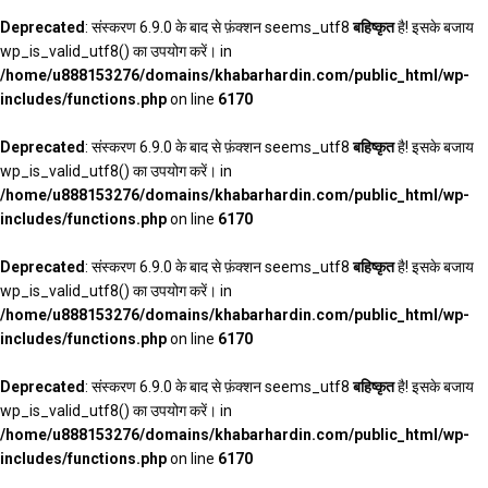
Deprecated
: संस्करण 6.9.0 के बाद से फ़ंक्शन seems_utf8
बहिष्कृत
है! इसके बजाय
wp_is_valid_utf8() का उपयोग करें। in
/home/u888153276/domains/khabarhardin.com/public_html/wp-
includes/functions.php
on line
6170
Deprecated
: संस्करण 6.9.0 के बाद से फ़ंक्शन seems_utf8
बहिष्कृत
है! इसके बजाय
wp_is_valid_utf8() का उपयोग करें। in
/home/u888153276/domains/khabarhardin.com/public_html/wp-
includes/functions.php
on line
6170
Deprecated
: संस्करण 6.9.0 के बाद से फ़ंक्शन seems_utf8
बहिष्कृत
है! इसके बजाय
wp_is_valid_utf8() का उपयोग करें। in
/home/u888153276/domains/khabarhardin.com/public_html/wp-
includes/functions.php
on line
6170
Deprecated
: संस्करण 6.9.0 के बाद से फ़ंक्शन seems_utf8
बहिष्कृत
है! इसके बजाय
wp_is_valid_utf8() का उपयोग करें। in
/home/u888153276/domains/khabarhardin.com/public_html/wp-
includes/functions.php
on line
6170