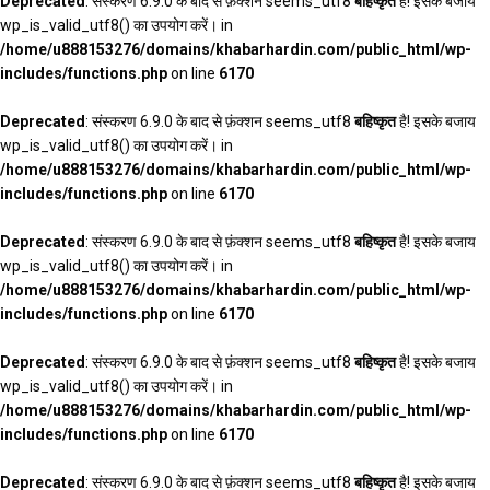
Deprecated
: संस्करण 6.9.0 के बाद से फ़ंक्शन seems_utf8
बहिष्कृत
है! इसके बजाय
wp_is_valid_utf8() का उपयोग करें। in
/home/u888153276/domains/khabarhardin.com/public_html/wp-
includes/functions.php
on line
6170
Deprecated
: संस्करण 6.9.0 के बाद से फ़ंक्शन seems_utf8
बहिष्कृत
है! इसके बजाय
wp_is_valid_utf8() का उपयोग करें। in
/home/u888153276/domains/khabarhardin.com/public_html/wp-
includes/functions.php
on line
6170
Deprecated
: संस्करण 6.9.0 के बाद से फ़ंक्शन seems_utf8
बहिष्कृत
है! इसके बजाय
wp_is_valid_utf8() का उपयोग करें। in
/home/u888153276/domains/khabarhardin.com/public_html/wp-
includes/functions.php
on line
6170
Deprecated
: संस्करण 6.9.0 के बाद से फ़ंक्शन seems_utf8
बहिष्कृत
है! इसके बजाय
wp_is_valid_utf8() का उपयोग करें। in
/home/u888153276/domains/khabarhardin.com/public_html/wp-
includes/functions.php
on line
6170
Deprecated
: संस्करण 6.9.0 के बाद से फ़ंक्शन seems_utf8
बहिष्कृत
है! इसके बजाय