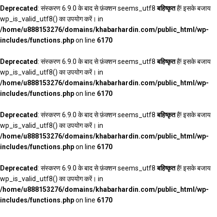
Deprecated
: संस्करण 6.9.0 के बाद से फ़ंक्शन seems_utf8
बहिष्कृत
है! इसके बजाय
wp_is_valid_utf8() का उपयोग करें। in
/home/u888153276/domains/khabarhardin.com/public_html/wp-
includes/functions.php
on line
6170
Deprecated
: संस्करण 6.9.0 के बाद से फ़ंक्शन seems_utf8
बहिष्कृत
है! इसके बजाय
wp_is_valid_utf8() का उपयोग करें। in
/home/u888153276/domains/khabarhardin.com/public_html/wp-
includes/functions.php
on line
6170
Deprecated
: संस्करण 6.9.0 के बाद से फ़ंक्शन seems_utf8
बहिष्कृत
है! इसके बजाय
wp_is_valid_utf8() का उपयोग करें। in
/home/u888153276/domains/khabarhardin.com/public_html/wp-
includes/functions.php
on line
6170
Deprecated
: संस्करण 6.9.0 के बाद से फ़ंक्शन seems_utf8
बहिष्कृत
है! इसके बजाय
wp_is_valid_utf8() का उपयोग करें। in
/home/u888153276/domains/khabarhardin.com/public_html/wp-
includes/functions.php
on line
6170