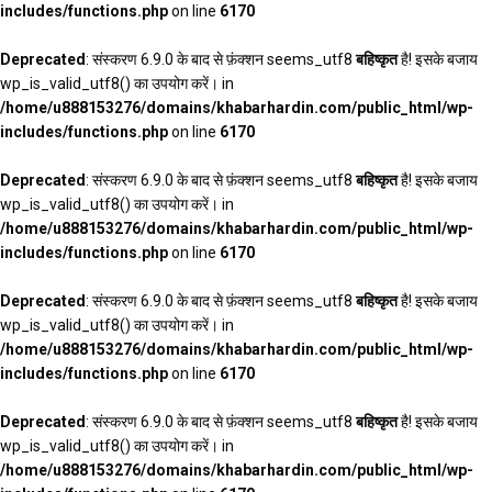
includes/functions.php
on line
6170
Deprecated
: संस्करण 6.9.0 के बाद से फ़ंक्शन seems_utf8
बहिष्कृत
है! इसके बजाय
wp_is_valid_utf8() का उपयोग करें। in
/home/u888153276/domains/khabarhardin.com/public_html/wp-
includes/functions.php
on line
6170
Deprecated
: संस्करण 6.9.0 के बाद से फ़ंक्शन seems_utf8
बहिष्कृत
है! इसके बजाय
wp_is_valid_utf8() का उपयोग करें। in
/home/u888153276/domains/khabarhardin.com/public_html/wp-
includes/functions.php
on line
6170
Deprecated
: संस्करण 6.9.0 के बाद से फ़ंक्शन seems_utf8
बहिष्कृत
है! इसके बजाय
wp_is_valid_utf8() का उपयोग करें। in
/home/u888153276/domains/khabarhardin.com/public_html/wp-
includes/functions.php
on line
6170
Deprecated
: संस्करण 6.9.0 के बाद से फ़ंक्शन seems_utf8
बहिष्कृत
है! इसके बजाय
wp_is_valid_utf8() का उपयोग करें। in
/home/u888153276/domains/khabarhardin.com/public_html/wp-