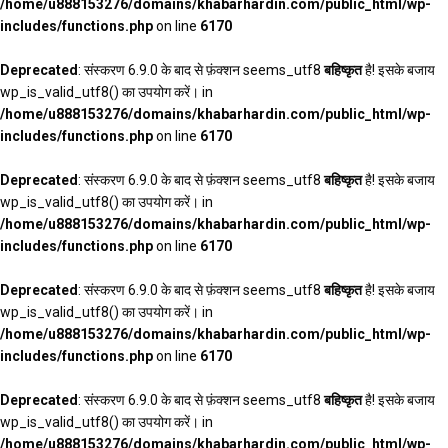
/home/u888153276/domains/khabarhardin.com/public_html/wp-
includes/functions.php
on line
6170
Deprecated
: संस्करण 6.9.0 के बाद से फ़ंक्शन seems_utf8
बहिष्कृत
है! इसके बजाय
wp_is_valid_utf8() का उपयोग करें। in
/home/u888153276/domains/khabarhardin.com/public_html/wp-
includes/functions.php
on line
6170
Deprecated
: संस्करण 6.9.0 के बाद से फ़ंक्शन seems_utf8
बहिष्कृत
है! इसके बजाय
wp_is_valid_utf8() का उपयोग करें। in
/home/u888153276/domains/khabarhardin.com/public_html/wp-
includes/functions.php
on line
6170
Deprecated
: संस्करण 6.9.0 के बाद से फ़ंक्शन seems_utf8
बहिष्कृत
है! इसके बजाय
wp_is_valid_utf8() का उपयोग करें। in
/home/u888153276/domains/khabarhardin.com/public_html/wp-
includes/functions.php
on line
6170
Deprecated
: संस्करण 6.9.0 के बाद से फ़ंक्शन seems_utf8
बहिष्कृत
है! इसके बजाय
wp_is_valid_utf8() का उपयोग करें। in
/home/u888153276/domains/khabarhardin.com/public_html/wp-