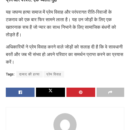
यह जघन्य हत्या समाज में प्रेम विवाह और परंपरागत रीति-रिवाजों के
टकराव को एक बार फिर सामने लाता है। यह उन जोड़ों के लिए एक
खतरनाक सच है जो प्यार का साथ निभाने के लिए सामाजिक बंधनों को
तोड़ते हैं।
अधिकारियों ने प्रेम विवाह करने वाले जोड़ों को सलाह दी है कि वे सावधानी
बरतें और जब भी संभव हो अपने परिवार का समर्थन प्राप्त करने का प्रयास
करें।
Tags:
दामाद की हत्या
प्रेम विवाह