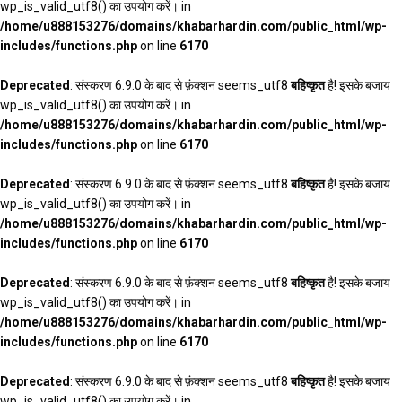
wp_is_valid_utf8() का उपयोग करें। in
/home/u888153276/domains/khabarhardin.com/public_html/wp-
includes/functions.php
on line
6170
Deprecated
: संस्करण 6.9.0 के बाद से फ़ंक्शन seems_utf8
बहिष्कृत
है! इसके बजाय
wp_is_valid_utf8() का उपयोग करें। in
/home/u888153276/domains/khabarhardin.com/public_html/wp-
includes/functions.php
on line
6170
Deprecated
: संस्करण 6.9.0 के बाद से फ़ंक्शन seems_utf8
बहिष्कृत
है! इसके बजाय
wp_is_valid_utf8() का उपयोग करें। in
/home/u888153276/domains/khabarhardin.com/public_html/wp-
includes/functions.php
on line
6170
Deprecated
: संस्करण 6.9.0 के बाद से फ़ंक्शन seems_utf8
बहिष्कृत
है! इसके बजाय
wp_is_valid_utf8() का उपयोग करें। in
/home/u888153276/domains/khabarhardin.com/public_html/wp-
includes/functions.php
on line
6170
Deprecated
: संस्करण 6.9.0 के बाद से फ़ंक्शन seems_utf8
बहिष्कृत
है! इसके बजाय
wp_is_valid_utf8() का उपयोग करें। in