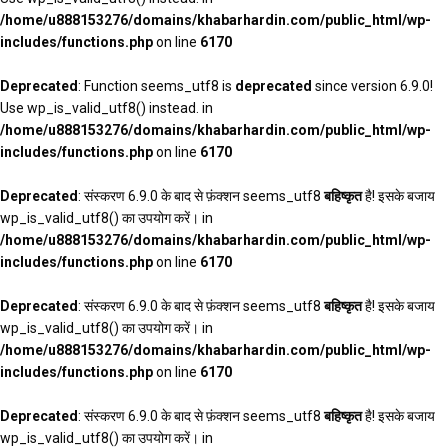
/home/u888153276/domains/khabarhardin.com/public_html/wp-
includes/functions.php
on line
6170
Deprecated
: Function seems_utf8 is
deprecated
since version 6.9.0!
Use wp_is_valid_utf8() instead. in
/home/u888153276/domains/khabarhardin.com/public_html/wp-
includes/functions.php
on line
6170
Deprecated
: संस्करण 6.9.0 के बाद से फ़ंक्शन seems_utf8
बहिष्कृत
है! इसके बजाय
wp_is_valid_utf8() का उपयोग करें। in
/home/u888153276/domains/khabarhardin.com/public_html/wp-
includes/functions.php
on line
6170
Deprecated
: संस्करण 6.9.0 के बाद से फ़ंक्शन seems_utf8
बहिष्कृत
है! इसके बजाय
wp_is_valid_utf8() का उपयोग करें। in
/home/u888153276/domains/khabarhardin.com/public_html/wp-
includes/functions.php
on line
6170
Deprecated
: संस्करण 6.9.0 के बाद से फ़ंक्शन seems_utf8
बहिष्कृत
है! इसके बजाय
wp_is_valid_utf8() का उपयोग करें। in