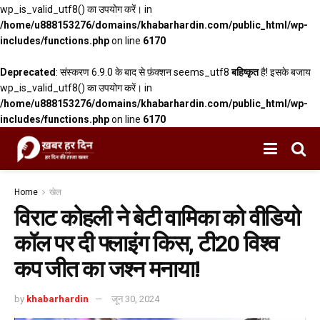
wp_is_valid_utf8() का उपयोग करें। in
/home/u888153276/domains/khabarhardin.com/public_html/wp-
includes/functions.php
on line
6170
Deprecated
: संस्करण 6.9.0 के बाद से फ़ंक्शन seems_utf8
बहिष्कृत
है! इसके बजाय
wp_is_valid_utf8() का उपयोग करें। in
/home/u888153276/domains/khabarhardin.com/public_html/wp-
includes/functions.php
on line
6170
Home
खेल
विराट कोहली ने बेटी वामिका को वीडियो
कॉल पर दी फ्लाइंग किस, टी20 विश्व
कप जीत का जश्न मनाया!
by
khabarhardin
जून 30, 2024