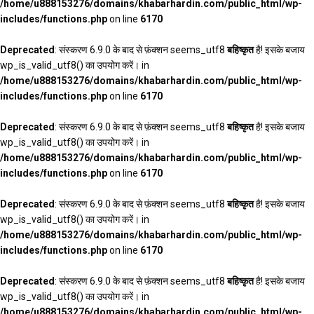
/home/u888153276/domains/khabarhardin.com/public_html/wp-
includes/functions.php
on line
6170
Deprecated
: संस्करण 6.9.0 के बाद से फ़ंक्शन seems_utf8
बहिष्कृत
है! इसके बजाय
wp_is_valid_utf8() का उपयोग करें। in
/home/u888153276/domains/khabarhardin.com/public_html/wp-
includes/functions.php
on line
6170
Deprecated
: संस्करण 6.9.0 के बाद से फ़ंक्शन seems_utf8
बहिष्कृत
है! इसके बजाय
wp_is_valid_utf8() का उपयोग करें। in
/home/u888153276/domains/khabarhardin.com/public_html/wp-
includes/functions.php
on line
6170
Deprecated
: संस्करण 6.9.0 के बाद से फ़ंक्शन seems_utf8
बहिष्कृत
है! इसके बजाय
wp_is_valid_utf8() का उपयोग करें। in
/home/u888153276/domains/khabarhardin.com/public_html/wp-
includes/functions.php
on line
6170
Deprecated
: संस्करण 6.9.0 के बाद से फ़ंक्शन seems_utf8
बहिष्कृत
है! इसके बजाय
wp_is_valid_utf8() का उपयोग करें। in
/home/u888153276/domains/khabarhardin.com/public_html/wp-