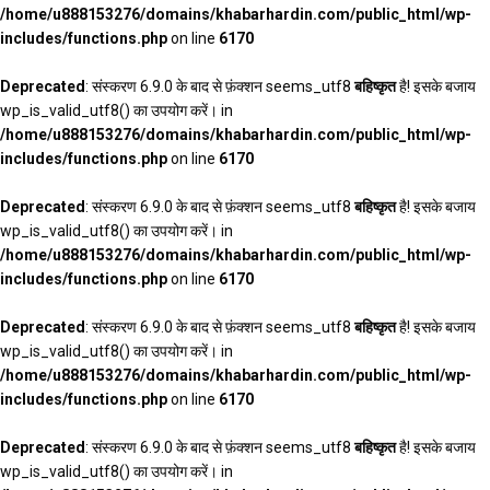
/home/u888153276/domains/khabarhardin.com/public_html/wp-
includes/functions.php
on line
6170
Deprecated
: संस्करण 6.9.0 के बाद से फ़ंक्शन seems_utf8
बहिष्कृत
है! इसके बजाय
wp_is_valid_utf8() का उपयोग करें। in
/home/u888153276/domains/khabarhardin.com/public_html/wp-
includes/functions.php
on line
6170
Deprecated
: संस्करण 6.9.0 के बाद से फ़ंक्शन seems_utf8
बहिष्कृत
है! इसके बजाय
wp_is_valid_utf8() का उपयोग करें। in
/home/u888153276/domains/khabarhardin.com/public_html/wp-
includes/functions.php
on line
6170
Deprecated
: संस्करण 6.9.0 के बाद से फ़ंक्शन seems_utf8
बहिष्कृत
है! इसके बजाय
wp_is_valid_utf8() का उपयोग करें। in
/home/u888153276/domains/khabarhardin.com/public_html/wp-
includes/functions.php
on line
6170
Deprecated
: संस्करण 6.9.0 के बाद से फ़ंक्शन seems_utf8
बहिष्कृत
है! इसके बजाय
wp_is_valid_utf8() का उपयोग करें। in