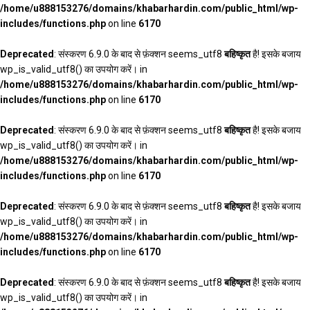
/home/u888153276/domains/khabarhardin.com/public_html/wp-
includes/functions.php
on line
6170
Deprecated
: संस्करण 6.9.0 के बाद से फ़ंक्शन seems_utf8
बहिष्कृत
है! इसके बजाय
wp_is_valid_utf8() का उपयोग करें। in
/home/u888153276/domains/khabarhardin.com/public_html/wp-
includes/functions.php
on line
6170
Deprecated
: संस्करण 6.9.0 के बाद से फ़ंक्शन seems_utf8
बहिष्कृत
है! इसके बजाय
wp_is_valid_utf8() का उपयोग करें। in
/home/u888153276/domains/khabarhardin.com/public_html/wp-
includes/functions.php
on line
6170
Deprecated
: संस्करण 6.9.0 के बाद से फ़ंक्शन seems_utf8
बहिष्कृत
है! इसके बजाय
wp_is_valid_utf8() का उपयोग करें। in
/home/u888153276/domains/khabarhardin.com/public_html/wp-
includes/functions.php
on line
6170
Deprecated
: संस्करण 6.9.0 के बाद से फ़ंक्शन seems_utf8
बहिष्कृत
है! इसके बजाय
wp_is_valid_utf8() का उपयोग करें। in