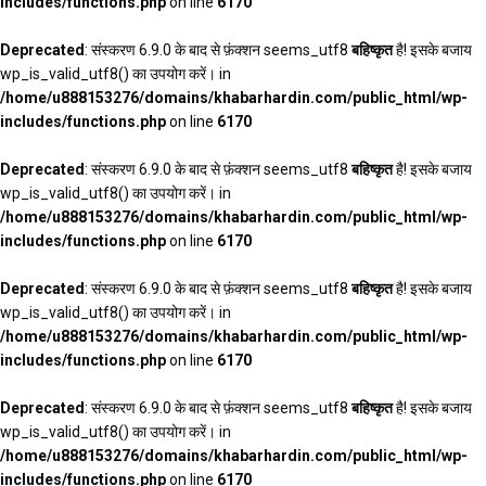
includes/functions.php
on line
6170
Deprecated
: संस्करण 6.9.0 के बाद से फ़ंक्शन seems_utf8
बहिष्कृत
है! इसके बजाय
wp_is_valid_utf8() का उपयोग करें। in
/home/u888153276/domains/khabarhardin.com/public_html/wp-
includes/functions.php
on line
6170
Deprecated
: संस्करण 6.9.0 के बाद से फ़ंक्शन seems_utf8
बहिष्कृत
है! इसके बजाय
wp_is_valid_utf8() का उपयोग करें। in
/home/u888153276/domains/khabarhardin.com/public_html/wp-
includes/functions.php
on line
6170
Deprecated
: संस्करण 6.9.0 के बाद से फ़ंक्शन seems_utf8
बहिष्कृत
है! इसके बजाय
wp_is_valid_utf8() का उपयोग करें। in
/home/u888153276/domains/khabarhardin.com/public_html/wp-
includes/functions.php
on line
6170
Deprecated
: संस्करण 6.9.0 के बाद से फ़ंक्शन seems_utf8
बहिष्कृत
है! इसके बजाय
wp_is_valid_utf8() का उपयोग करें। in
/home/u888153276/domains/khabarhardin.com/public_html/wp-
includes/functions.php
on line
6170