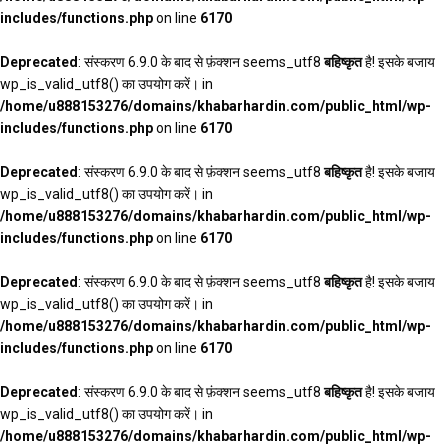
includes/functions.php
on line
6170
Deprecated
: संस्करण 6.9.0 के बाद से फ़ंक्शन seems_utf8
बहिष्कृत
है! इसके बजाय
wp_is_valid_utf8() का उपयोग करें। in
/home/u888153276/domains/khabarhardin.com/public_html/wp-
includes/functions.php
on line
6170
Deprecated
: संस्करण 6.9.0 के बाद से फ़ंक्शन seems_utf8
बहिष्कृत
है! इसके बजाय
wp_is_valid_utf8() का उपयोग करें। in
/home/u888153276/domains/khabarhardin.com/public_html/wp-
includes/functions.php
on line
6170
Deprecated
: संस्करण 6.9.0 के बाद से फ़ंक्शन seems_utf8
बहिष्कृत
है! इसके बजाय
wp_is_valid_utf8() का उपयोग करें। in
/home/u888153276/domains/khabarhardin.com/public_html/wp-
includes/functions.php
on line
6170
Deprecated
: संस्करण 6.9.0 के बाद से फ़ंक्शन seems_utf8
बहिष्कृत
है! इसके बजाय
wp_is_valid_utf8() का उपयोग करें। in
/home/u888153276/domains/khabarhardin.com/public_html/wp-