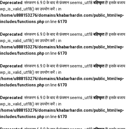
Deprecated
: संस्करण 6.9.0 के बाद से फ़ंक्शन seems_utf8
बहिष्कृत
है! इसके बजाय
wp_is_valid_utf8() का उपयोग करें। in
/home/u888153276/domains/khabarhardin.com/public_html/wp-
includes/functions.php
on line
6170
Deprecated
: संस्करण 6.9.0 के बाद से फ़ंक्शन seems_utf8
बहिष्कृत
है! इसके बजाय
wp_is_valid_utf8() का उपयोग करें। in
/home/u888153276/domains/khabarhardin.com/public_html/wp-
includes/functions.php
on line
6170
Deprecated
: संस्करण 6.9.0 के बाद से फ़ंक्शन seems_utf8
बहिष्कृत
है! इसके बजाय
wp_is_valid_utf8() का उपयोग करें। in
/home/u888153276/domains/khabarhardin.com/public_html/wp-
includes/functions.php
on line
6170
Deprecated
: संस्करण 6.9.0 के बाद से फ़ंक्शन seems_utf8
बहिष्कृत
है! इसके बजाय
wp_is_valid_utf8() का उपयोग करें। in
/home/u888153276/domains/khabarhardin.com/public_html/wp-
includes/functions.php
on line
6170