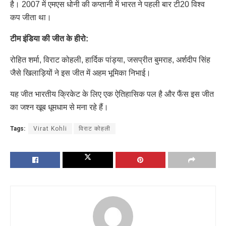
है। 2007 में एमएस धोनी की कप्तानी में भारत ने पहली बार टी20 विश्व
कप जीता था।
टीम इंडिया की जीत के हीरो:
रोहित शर्मा, विराट कोहली, हार्दिक पांड्या, जसप्रीत बुमराह, अर्शदीप सिंह
जैसे खिलाड़ियों ने इस जीत में अहम भूमिका निभाई।
यह जीत भारतीय क्रिकेट के लिए एक ऐतिहासिक पल है और फैंस इस जीत
का जश्न खूब धूमधाम से मना रहे हैं।
Tags:
Virat Kohli
विराट कोहली