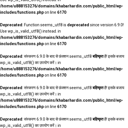
/home/u888153276/domains/khabarhardin.com/public_html/wp-
includes/functions.php
on line
6170
Deprecated
: Function seems_utf8 is
deprecated
since version 6.9.0!
Use wp_is_valid_utf8() instead. in
/home/u888153276/domains/khabarhardin.com/public_html/wp-
includes/functions.php
on line
6170
Deprecated
: संस्करण 6.9.0 के बाद से फ़ंक्शन seems_utf8
बहिष्कृत
है! इसके बजाय
wp_is_valid_utf8() का उपयोग करें। in
/home/u888153276/domains/khabarhardin.com/public_html/wp-
includes/functions.php
on line
6170
Deprecated
: संस्करण 6.9.0 के बाद से फ़ंक्शन seems_utf8
बहिष्कृत
है! इसके बजाय
wp_is_valid_utf8() का उपयोग करें। in
/home/u888153276/domains/khabarhardin.com/public_html/wp-
includes/functions.php
on line
6170
Deprecated
: संस्करण 6.9.0 के बाद से फ़ंक्शन seems_utf8
बहिष्कृत
है! इसके बजाय
wp_is_valid_utf8() का उपयोग करें। in