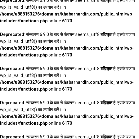
Deprecated
: संस्करण 6.9.0 के बाद से फ़ंक्शन seems_utf8
बहिष्कृत
है! इसके बजाय
wp_is_valid_utf8() का उपयोग करें। in
/home/u888153276/domains/khabarhardin.com/public_html/wp-
includes/functions.php
on line
6170
Deprecated
: संस्करण 6.9.0 के बाद से फ़ंक्शन seems_utf8
बहिष्कृत
है! इसके बजाय
wp_is_valid_utf8() का उपयोग करें। in
/home/u888153276/domains/khabarhardin.com/public_html/wp-
includes/functions.php
on line
6170
Deprecated
: संस्करण 6.9.0 के बाद से फ़ंक्शन seems_utf8
बहिष्कृत
है! इसके बजाय
wp_is_valid_utf8() का उपयोग करें। in
/home/u888153276/domains/khabarhardin.com/public_html/wp-
includes/functions.php
on line
6170
Deprecated
: संस्करण 6.9.0 के बाद से फ़ंक्शन seems_utf8
बहिष्कृत
है! इसके बजाय
wp_is_valid_utf8() का उपयोग करें। in
/home/u888153276/domains/khabarhardin.com/public_html/wp-
includes/functions.php
on line
6170
Deprecated
: संस्करण 6.9.0 के बाद से फ़ंक्शन seems_utf8
बहिष्कृत
है! इसके बजाय