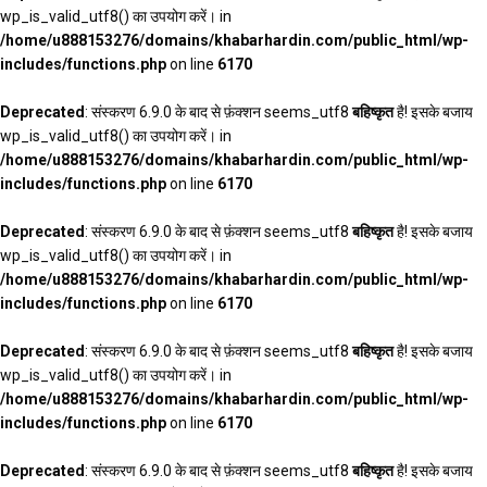
wp_is_valid_utf8() का उपयोग करें। in
/home/u888153276/domains/khabarhardin.com/public_html/wp-
includes/functions.php
on line
6170
Deprecated
: संस्करण 6.9.0 के बाद से फ़ंक्शन seems_utf8
बहिष्कृत
है! इसके बजाय
wp_is_valid_utf8() का उपयोग करें। in
/home/u888153276/domains/khabarhardin.com/public_html/wp-
includes/functions.php
on line
6170
Deprecated
: संस्करण 6.9.0 के बाद से फ़ंक्शन seems_utf8
बहिष्कृत
है! इसके बजाय
wp_is_valid_utf8() का उपयोग करें। in
/home/u888153276/domains/khabarhardin.com/public_html/wp-
includes/functions.php
on line
6170
Deprecated
: संस्करण 6.9.0 के बाद से फ़ंक्शन seems_utf8
बहिष्कृत
है! इसके बजाय
wp_is_valid_utf8() का उपयोग करें। in
/home/u888153276/domains/khabarhardin.com/public_html/wp-
includes/functions.php
on line
6170
Deprecated
: संस्करण 6.9.0 के बाद से फ़ंक्शन seems_utf8
बहिष्कृत
है! इसके बजाय