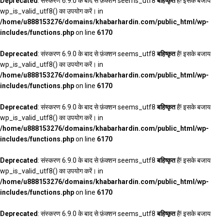
Deprecated
: संस्करण 6.9.0 के बाद से फ़ंक्शन seems_utf8
बहिष्कृत
है! इसके बजाय
wp_is_valid_utf8() का उपयोग करें। in
/home/u888153276/domains/khabarhardin.com/public_html/wp-
includes/functions.php
on line
6170
Deprecated
: संस्करण 6.9.0 के बाद से फ़ंक्शन seems_utf8
बहिष्कृत
है! इसके बजाय
wp_is_valid_utf8() का उपयोग करें। in
/home/u888153276/domains/khabarhardin.com/public_html/wp-
includes/functions.php
on line
6170
Deprecated
: संस्करण 6.9.0 के बाद से फ़ंक्शन seems_utf8
बहिष्कृत
है! इसके बजाय
wp_is_valid_utf8() का उपयोग करें। in
/home/u888153276/domains/khabarhardin.com/public_html/wp-
includes/functions.php
on line
6170
Deprecated
: संस्करण 6.9.0 के बाद से फ़ंक्शन seems_utf8
बहिष्कृत
है! इसके बजाय
wp_is_valid_utf8() का उपयोग करें। in
/home/u888153276/domains/khabarhardin.com/public_html/wp-
includes/functions.php
on line
6170
Deprecated
: संस्करण 6.9.0 के बाद से फ़ंक्शन seems_utf8
बहिष्कृत
है! इसके बजाय