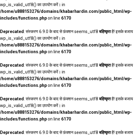
wp_is_valid_utf8() का उपयोग करें। in
/home/u888153276/domains/khabarhardin.com/public_html/wp-
includes/functions.php
on line
6170
Deprecated
: संस्करण 6.9.0 के बाद से फ़ंक्शन seems_utf8
बहिष्कृत
है! इसके बजाय
wp_is_valid_utf8() का उपयोग करें। in
/home/u888153276/domains/khabarhardin.com/public_html/wp-
includes/functions.php
on line
6170
Deprecated
: संस्करण 6.9.0 के बाद से फ़ंक्शन seems_utf8
बहिष्कृत
है! इसके बजाय
wp_is_valid_utf8() का उपयोग करें। in
/home/u888153276/domains/khabarhardin.com/public_html/wp-
includes/functions.php
on line
6170
Deprecated
: संस्करण 6.9.0 के बाद से फ़ंक्शन seems_utf8
बहिष्कृत
है! इसके बजाय
wp_is_valid_utf8() का उपयोग करें। in
/home/u888153276/domains/khabarhardin.com/public_html/wp-
includes/functions.php
on line
6170
Deprecated
: संस्करण 6.9.0 के बाद से फ़ंक्शन seems_utf8
बहिष्कृत
है! इसके बजाय