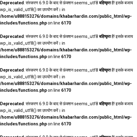
Deprecated
: संस्करण 6.9.0 के बाद से फ़ंक्शन seems_utf8
बहिष्कृत
है! इसके बजाय
wp_is_valid_utf8() का उपयोग करें। in
/home/u888153276/domains/khabarhardin.com/public_html/wp-
includes/functions.php
on line
6170
Deprecated
: संस्करण 6.9.0 के बाद से फ़ंक्शन seems_utf8
बहिष्कृत
है! इसके बजाय
wp_is_valid_utf8() का उपयोग करें। in
/home/u888153276/domains/khabarhardin.com/public_html/wp-
includes/functions.php
on line
6170
Deprecated
: संस्करण 6.9.0 के बाद से फ़ंक्शन seems_utf8
बहिष्कृत
है! इसके बजाय
wp_is_valid_utf8() का उपयोग करें। in
/home/u888153276/domains/khabarhardin.com/public_html/wp-
includes/functions.php
on line
6170
Deprecated
: संस्करण 6.9.0 के बाद से फ़ंक्शन seems_utf8
बहिष्कृत
है! इसके बजाय
wp_is_valid_utf8() का उपयोग करें। in
/home/u888153276/domains/khabarhardin.com/public_html/wp-
includes/functions.php
on line
6170