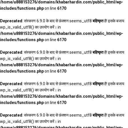
/home/u888153276/domains/khabarhardin.com/public_html/wp-
includes/functions.php
on line
6170
Deprecated
: संस्करण 6.9.0 के बाद से फ़ंक्शन seems_utf8
बहिष्कृत
है! इसके बजाय
wp_is_valid_utf8() का उपयोग करें। in
/home/u888153276/domains/khabarhardin.com/public_html/wp-
includes/functions.php
on line
6170
Deprecated
: संस्करण 6.9.0 के बाद से फ़ंक्शन seems_utf8
बहिष्कृत
है! इसके बजाय
wp_is_valid_utf8() का उपयोग करें। in
/home/u888153276/domains/khabarhardin.com/public_html/wp-
includes/functions.php
on line
6170
Deprecated
: संस्करण 6.9.0 के बाद से फ़ंक्शन seems_utf8
बहिष्कृत
है! इसके बजाय
wp_is_valid_utf8() का उपयोग करें। in
/home/u888153276/domains/khabarhardin.com/public_html/wp-
includes/functions.php
on line
6170
Deprecated
: संस्करण 6.9.0 के बाद से फ़ंक्शन seems_utf8
बहिष्कृत
है! इसके बजाय
wp_is_valid_utf8() का उपयोग करें। in
/home/u888153276/domains/khabarhardin.com/public_html/wp-