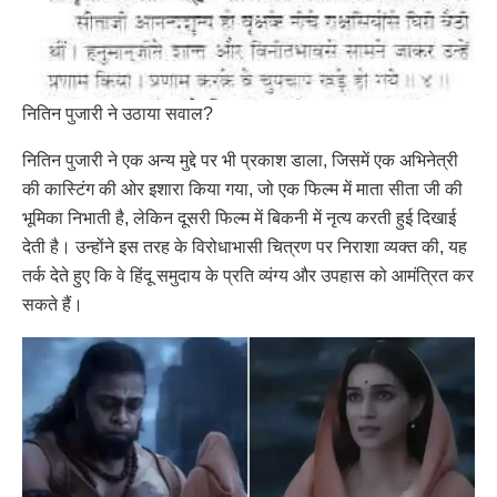
नितिन पुजारी ने उठाया सवाल?
नितिन पुजारी ने एक अन्य मुद्दे पर भी प्रकाश डाला, जिसमें एक अभिनेत्री
की कास्टिंग की ओर इशारा किया गया, जो एक फिल्म में माता सीता जी की
भूमिका निभाती है, लेकिन दूसरी फिल्म में बिकनी में नृत्य करती हुई दिखाई
देती है। उन्होंने इस तरह के विरोधाभासी चित्रण पर निराशा व्यक्त की, यह
तर्क देते हुए कि वे हिंदू समुदाय के प्रति व्यंग्य और उपहास को आमंत्रित कर
सकते हैं।