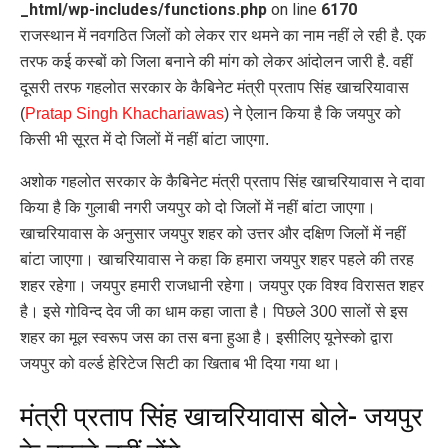
_html/wp-includes/functions.php
on line
6170
राजस्थान में नवगठित जिलों को लेकर रार थमने का नाम नहीं ले रही है. एक
तरफ कई कस्बों को जिला बनाने की मांग को लेकर आंदोलन जारी है. वहीं
दूसरी तरफ गहलोत सरकार के कैबिनेट मंत्री प्रताप सिंह खाचरियावास
(
Pratap Singh Khachariawas
) ने ऐलान किया है कि जयपुर को
किसी भी सूरत में दो जिलों में नहीं बांटा जाएगा.
अशोक गहलोत सरकार के कैबिनेट मंत्री प्रताप सिंह खाचरियावास ने दावा
किया है कि गुलाबी नगरी जयपुर को दो जिलों में नहीं बांटा जाएगा।
खाचरियावास के अनुसार जयपुर शहर को उत्तर और दक्षिण जिलों में नहीं
बांटा जाएगा। खाचरियावास ने कहा कि हमारा जयपुर शहर पहले की तरह
शहर रहेगा। जयपुर हमारी राजधानी रहेगा। जयपुर एक विश्व विरासत शहर
है। इसे गोविन्द देव जी का धाम कहा जाता है। पिछले 300 सालों से इस
शहर का मूल स्वरूप जस का तस बना हुआ है। इसीलिए यूनेस्को द्वारा
जयपुर को वर्ल्ड हेरिटेज सिटी का खिताब भी दिया गया था।
मंत्री प्रताप सिंह खाचरियावास बोले- जयपुर