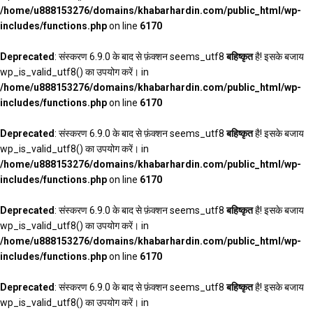
/home/u888153276/domains/khabarhardin.com/public_html/wp-
includes/functions.php
on line
6170
Deprecated
: संस्करण 6.9.0 के बाद से फ़ंक्शन seems_utf8
बहिष्कृत
है! इसके बजाय
wp_is_valid_utf8() का उपयोग करें। in
/home/u888153276/domains/khabarhardin.com/public_html/wp-
includes/functions.php
on line
6170
Deprecated
: संस्करण 6.9.0 के बाद से फ़ंक्शन seems_utf8
बहिष्कृत
है! इसके बजाय
wp_is_valid_utf8() का उपयोग करें। in
/home/u888153276/domains/khabarhardin.com/public_html/wp-
includes/functions.php
on line
6170
Deprecated
: संस्करण 6.9.0 के बाद से फ़ंक्शन seems_utf8
बहिष्कृत
है! इसके बजाय
wp_is_valid_utf8() का उपयोग करें। in
/home/u888153276/domains/khabarhardin.com/public_html/wp-
includes/functions.php
on line
6170
Deprecated
: संस्करण 6.9.0 के बाद से फ़ंक्शन seems_utf8
बहिष्कृत
है! इसके बजाय
wp_is_valid_utf8() का उपयोग करें। in