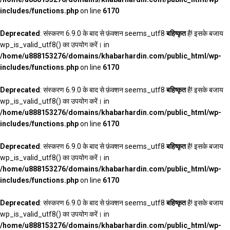
includes/functions.php
on line
6170
Deprecated
: संस्करण 6.9.0 के बाद से फ़ंक्शन seems_utf8
बहिष्कृत
है! इसके बजाय
wp_is_valid_utf8() का उपयोग करें। in
/home/u888153276/domains/khabarhardin.com/public_html/wp-
includes/functions.php
on line
6170
Deprecated
: संस्करण 6.9.0 के बाद से फ़ंक्शन seems_utf8
बहिष्कृत
है! इसके बजाय
wp_is_valid_utf8() का उपयोग करें। in
/home/u888153276/domains/khabarhardin.com/public_html/wp-
includes/functions.php
on line
6170
Deprecated
: संस्करण 6.9.0 के बाद से फ़ंक्शन seems_utf8
बहिष्कृत
है! इसके बजाय
wp_is_valid_utf8() का उपयोग करें। in
/home/u888153276/domains/khabarhardin.com/public_html/wp-
includes/functions.php
on line
6170
Deprecated
: संस्करण 6.9.0 के बाद से फ़ंक्शन seems_utf8
बहिष्कृत
है! इसके बजाय
wp_is_valid_utf8() का उपयोग करें। in
/home/u888153276/domains/khabarhardin.com/public_html/wp-