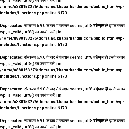
wp_is_valid_utf8() का उपयोग करें। in
/home/u888153276/domains/khabarhardin.com/public_html/wp-
includes/functions.php
on line
6170
Deprecated
: संस्करण 6.9.0 के बाद से फ़ंक्शन seems_utf8
बहिष्कृत
है! इसके बजाय
wp_is_valid_utf8() का उपयोग करें। in
/home/u888153276/domains/khabarhardin.com/public_html/wp-
includes/functions.php
on line
6170
Deprecated
: संस्करण 6.9.0 के बाद से फ़ंक्शन seems_utf8
बहिष्कृत
है! इसके बजाय
wp_is_valid_utf8() का उपयोग करें। in
/home/u888153276/domains/khabarhardin.com/public_html/wp-
includes/functions.php
on line
6170
Deprecated
: संस्करण 6.9.0 के बाद से फ़ंक्शन seems_utf8
बहिष्कृत
है! इसके बजाय
wp_is_valid_utf8() का उपयोग करें। in
/home/u888153276/domains/khabarhardin.com/public_html/wp-
includes/functions.php
on line
6170
Deprecated
: संस्करण 6.9.0 के बाद से फ़ंक्शन seems_utf8
बहिष्कृत
है! इसके बजाय
wp_is_valid_utf8() का उपयोग करें। in