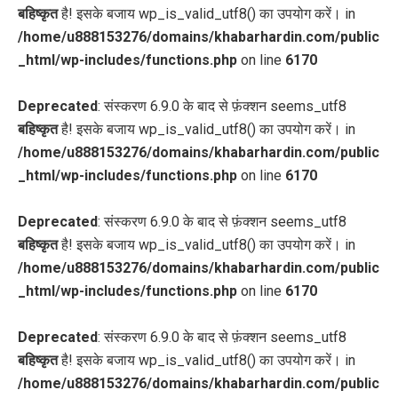
बहिष्कृत
है! इसके बजाय wp_is_valid_utf8() का उपयोग करें। in
/home/u888153276/domains/khabarhardin.com/public
_html/wp-includes/functions.php
on line
6170
Deprecated
: संस्करण 6.9.0 के बाद से फ़ंक्शन seems_utf8
बहिष्कृत
है! इसके बजाय wp_is_valid_utf8() का उपयोग करें। in
/home/u888153276/domains/khabarhardin.com/public
_html/wp-includes/functions.php
on line
6170
Deprecated
: संस्करण 6.9.0 के बाद से फ़ंक्शन seems_utf8
बहिष्कृत
है! इसके बजाय wp_is_valid_utf8() का उपयोग करें। in
/home/u888153276/domains/khabarhardin.com/public
_html/wp-includes/functions.php
on line
6170
Deprecated
: संस्करण 6.9.0 के बाद से फ़ंक्शन seems_utf8
बहिष्कृत
है! इसके बजाय wp_is_valid_utf8() का उपयोग करें। in
/home/u888153276/domains/khabarhardin.com/public