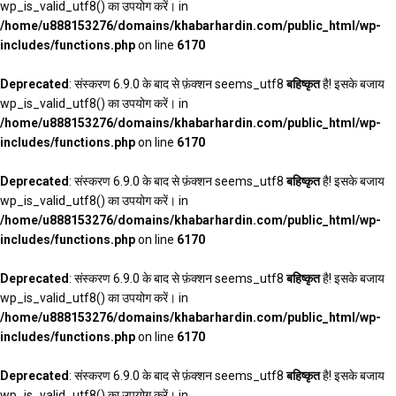
wp_is_valid_utf8() का उपयोग करें। in
/home/u888153276/domains/khabarhardin.com/public_html/wp-
includes/functions.php
on line
6170
Deprecated
: संस्करण 6.9.0 के बाद से फ़ंक्शन seems_utf8
बहिष्कृत
है! इसके बजाय
wp_is_valid_utf8() का उपयोग करें। in
/home/u888153276/domains/khabarhardin.com/public_html/wp-
includes/functions.php
on line
6170
Deprecated
: संस्करण 6.9.0 के बाद से फ़ंक्शन seems_utf8
बहिष्कृत
है! इसके बजाय
wp_is_valid_utf8() का उपयोग करें। in
/home/u888153276/domains/khabarhardin.com/public_html/wp-
includes/functions.php
on line
6170
Deprecated
: संस्करण 6.9.0 के बाद से फ़ंक्शन seems_utf8
बहिष्कृत
है! इसके बजाय
wp_is_valid_utf8() का उपयोग करें। in
/home/u888153276/domains/khabarhardin.com/public_html/wp-
includes/functions.php
on line
6170
Deprecated
: संस्करण 6.9.0 के बाद से फ़ंक्शन seems_utf8
बहिष्कृत
है! इसके बजाय
wp_is_valid_utf8() का उपयोग करें। in