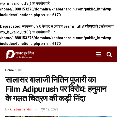
wp_is_valid_utf8() का उपयोग करें। in
/home/u888153276/domains/khabarhardin.com/public_html/wp-
includes/functions.php
on line
6170
Deprecated
: संस्करण 6.9.0 के बाद से फ़ंक्शन seems_utf8
बहिष्कृत
है! इसके बजाय
wp_is_valid_utf8() का उपयोग करें। in
/home/u888153276/domains/khabarhardin.com/public_html/wp-
includes/functions.php
on line
6170
Home
धर्म
सालासर बालाजी नितिन पुजारी का
Film Adipurush पर विरोध: हनुमान
के गलत चित्रण की कड़ी निंदा
by
khabarhardin
जून 12, 2023