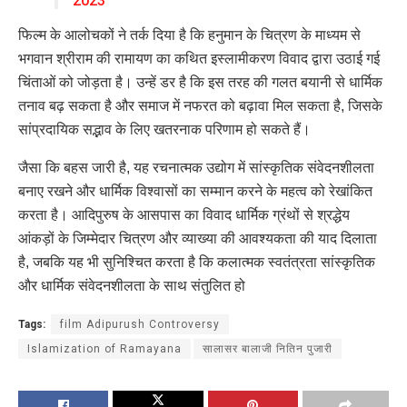
2023
फिल्म के आलोचकों ने तर्क दिया है कि हनुमान के चित्रण के माध्यम से
भगवान श्रीराम की रामायण का कथित इस्लामीकरण विवाद द्वारा उठाई गई
चिंताओं को जोड़ता है। उन्हें डर है कि इस तरह की गलत बयानी से धार्मिक
तनाव बढ़ सकता है और समाज में नफरत को बढ़ावा मिल सकता है, जिसके
सांप्रदायिक सद्भाव के लिए खतरनाक परिणाम हो सकते हैं।
जैसा कि बहस जारी है, यह रचनात्मक उद्योग में सांस्कृतिक संवेदनशीलता
बनाए रखने और धार्मिक विश्वासों का सम्मान करने के महत्व को रेखांकित
करता है। आदिपुरुष के आसपास का विवाद धार्मिक ग्रंथों से श्रद्धेय
आंकड़ों के जिम्मेदार चित्रण और व्याख्या की आवश्यकता की याद दिलाता
है, जबकि यह भी सुनिश्चित करता है कि कलात्मक स्वतंत्रता सांस्कृतिक
और धार्मिक संवेदनशीलता के साथ संतुलित हो
Tags:
film Adipurush Controversy
Islamization of Ramayana
सालासर बालाजी नितिन पुजारी