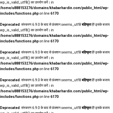
wp_is_valid_utf8() का उपयोग करें। in
/home/u888153276/domains/khabarhardin.com/public_html/wp-
includes/functions.php
on line
6170
Deprecated
: संस्करण 6.9.0 के बाद से फ़ंक्शन seems_utf8
बहिष्कृत
है! इसके बजाय
wp_is_valid_utf8() का उपयोग करें। in
/home/u888153276/domains/khabarhardin.com/public_html/wp-
includes/functions.php
on line
6170
Deprecated
: संस्करण 6.9.0 के बाद से फ़ंक्शन seems_utf8
बहिष्कृत
है! इसके बजाय
wp_is_valid_utf8() का उपयोग करें। in
/home/u888153276/domains/khabarhardin.com/public_html/wp-
includes/functions.php
on line
6170
Deprecated
: संस्करण 6.9.0 के बाद से फ़ंक्शन seems_utf8
बहिष्कृत
है! इसके बजाय
wp_is_valid_utf8() का उपयोग करें। in
/home/u888153276/domains/khabarhardin.com/public_html/wp-
includes/functions.php
on line
6170
Deprecated
: संस्करण 6.9.0 के बाद से फ़ंक्शन seems_utf8
बहिष्कृत
है! इसके बजाय