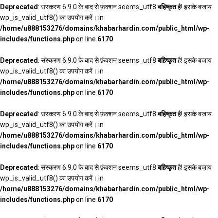
Deprecated
: संस्करण 6.9.0 के बाद से फ़ंक्शन seems_utf8
बहिष्कृत
है! इसके बजाय
wp_is_valid_utf8() का उपयोग करें। in
/home/u888153276/domains/khabarhardin.com/public_html/wp-
includes/functions.php
on line
6170
Deprecated
: संस्करण 6.9.0 के बाद से फ़ंक्शन seems_utf8
बहिष्कृत
है! इसके बजाय
wp_is_valid_utf8() का उपयोग करें। in
/home/u888153276/domains/khabarhardin.com/public_html/wp-
includes/functions.php
on line
6170
Deprecated
: संस्करण 6.9.0 के बाद से फ़ंक्शन seems_utf8
बहिष्कृत
है! इसके बजाय
wp_is_valid_utf8() का उपयोग करें। in
/home/u888153276/domains/khabarhardin.com/public_html/wp-
includes/functions.php
on line
6170
Deprecated
: संस्करण 6.9.0 के बाद से फ़ंक्शन seems_utf8
बहिष्कृत
है! इसके बजाय
wp_is_valid_utf8() का उपयोग करें। in
/home/u888153276/domains/khabarhardin.com/public_html/wp-
includes/functions.php
on line
6170