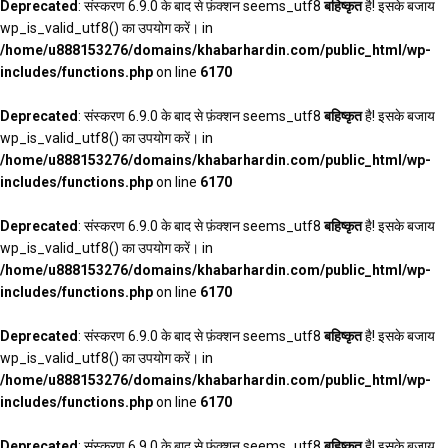
Deprecated
: संस्करण 6.9.0 के बाद से फ़ंक्शन seems_utf8
बहिष्कृत
है! इसके बजाय
wp_is_valid_utf8() का उपयोग करें। in
/home/u888153276/domains/khabarhardin.com/public_html/wp-
includes/functions.php
on line
6170
Deprecated
: संस्करण 6.9.0 के बाद से फ़ंक्शन seems_utf8
बहिष्कृत
है! इसके बजाय
wp_is_valid_utf8() का उपयोग करें। in
/home/u888153276/domains/khabarhardin.com/public_html/wp-
includes/functions.php
on line
6170
Deprecated
: संस्करण 6.9.0 के बाद से फ़ंक्शन seems_utf8
बहिष्कृत
है! इसके बजाय
wp_is_valid_utf8() का उपयोग करें। in
/home/u888153276/domains/khabarhardin.com/public_html/wp-
includes/functions.php
on line
6170
Deprecated
: संस्करण 6.9.0 के बाद से फ़ंक्शन seems_utf8
बहिष्कृत
है! इसके बजाय
wp_is_valid_utf8() का उपयोग करें। in
/home/u888153276/domains/khabarhardin.com/public_html/wp-
includes/functions.php
on line
6170
Deprecated
: संस्करण 6.9.0 के बाद से फ़ंक्शन seems_utf8
बहिष्कृत
है! इसके बजाय