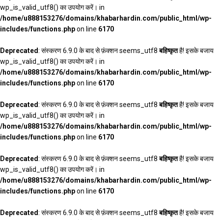
wp_is_valid_utf8() का उपयोग करें। in
/home/u888153276/domains/khabarhardin.com/public_html/wp-
includes/functions.php
on line
6170
Deprecated
: संस्करण 6.9.0 के बाद से फ़ंक्शन seems_utf8
बहिष्कृत
है! इसके बजाय
wp_is_valid_utf8() का उपयोग करें। in
/home/u888153276/domains/khabarhardin.com/public_html/wp-
includes/functions.php
on line
6170
Deprecated
: संस्करण 6.9.0 के बाद से फ़ंक्शन seems_utf8
बहिष्कृत
है! इसके बजाय
wp_is_valid_utf8() का उपयोग करें। in
/home/u888153276/domains/khabarhardin.com/public_html/wp-
includes/functions.php
on line
6170
Deprecated
: संस्करण 6.9.0 के बाद से फ़ंक्शन seems_utf8
बहिष्कृत
है! इसके बजाय
wp_is_valid_utf8() का उपयोग करें। in
/home/u888153276/domains/khabarhardin.com/public_html/wp-
includes/functions.php
on line
6170
Deprecated
: संस्करण 6.9.0 के बाद से फ़ंक्शन seems_utf8
बहिष्कृत
है! इसके बजाय