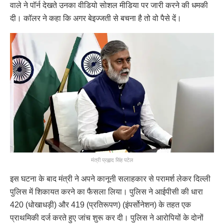
वाले ने पॉर्न देखते उनका वीडियो सोशल मीडिया पर जारी करने की धमकी
दी। कॉलर ने कहा कि अगर बेइज्जती से बचना है तो वो पैसे दें।
मंत्री प्रह्लाद सिंह पटेल
इस घटना के बाद मंत्री ने अपने कानूनी सलाहकार से परामर्श लेकर दिल्ली
पुलिस में शिकायत करने का फैसला लिया। पुलिस ने आईपीसी की धारा
420 (धोखाधड़ी) और 419 (प्रतिरूपण) (इंपर्सोनेशन) के तहत एक
प्राथमिकी दर्ज करते हुए जांच शुरू कर दी। पुलिस ने आरोपियों के दोनों