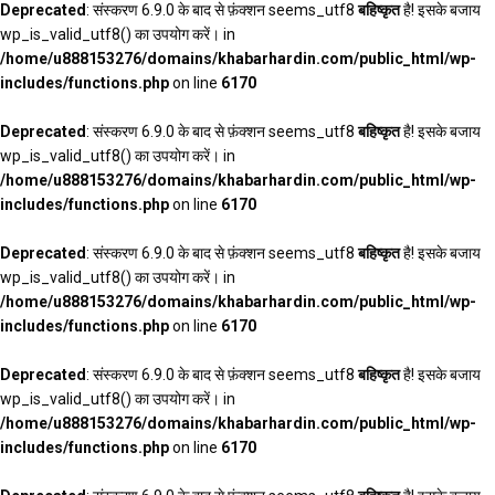
Deprecated
: संस्करण 6.9.0 के बाद से फ़ंक्शन seems_utf8
बहिष्कृत
है! इसके बजाय
wp_is_valid_utf8() का उपयोग करें। in
/home/u888153276/domains/khabarhardin.com/public_html/wp-
includes/functions.php
on line
6170
Deprecated
: संस्करण 6.9.0 के बाद से फ़ंक्शन seems_utf8
बहिष्कृत
है! इसके बजाय
wp_is_valid_utf8() का उपयोग करें। in
/home/u888153276/domains/khabarhardin.com/public_html/wp-
includes/functions.php
on line
6170
Deprecated
: संस्करण 6.9.0 के बाद से फ़ंक्शन seems_utf8
बहिष्कृत
है! इसके बजाय
wp_is_valid_utf8() का उपयोग करें। in
/home/u888153276/domains/khabarhardin.com/public_html/wp-
includes/functions.php
on line
6170
Deprecated
: संस्करण 6.9.0 के बाद से फ़ंक्शन seems_utf8
बहिष्कृत
है! इसके बजाय
wp_is_valid_utf8() का उपयोग करें। in
/home/u888153276/domains/khabarhardin.com/public_html/wp-
includes/functions.php
on line
6170