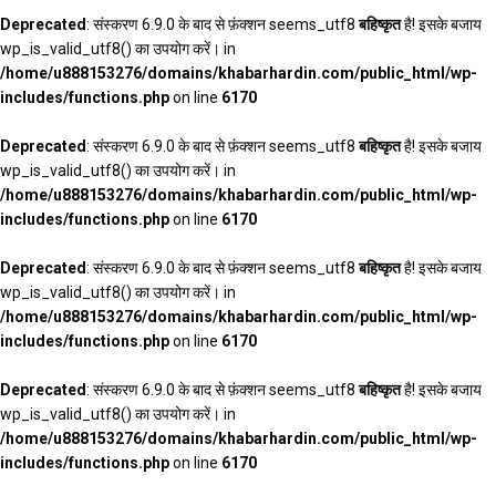
Deprecated
: संस्करण 6.9.0 के बाद से फ़ंक्शन seems_utf8
बहिष्कृत
है! इसके बजाय
wp_is_valid_utf8() का उपयोग करें। in
/home/u888153276/domains/khabarhardin.com/public_html/wp-
includes/functions.php
on line
6170
Deprecated
: संस्करण 6.9.0 के बाद से फ़ंक्शन seems_utf8
बहिष्कृत
है! इसके बजाय
wp_is_valid_utf8() का उपयोग करें। in
/home/u888153276/domains/khabarhardin.com/public_html/wp-
includes/functions.php
on line
6170
Deprecated
: संस्करण 6.9.0 के बाद से फ़ंक्शन seems_utf8
बहिष्कृत
है! इसके बजाय
wp_is_valid_utf8() का उपयोग करें। in
/home/u888153276/domains/khabarhardin.com/public_html/wp-
includes/functions.php
on line
6170
Deprecated
: संस्करण 6.9.0 के बाद से फ़ंक्शन seems_utf8
बहिष्कृत
है! इसके बजाय
wp_is_valid_utf8() का उपयोग करें। in
/home/u888153276/domains/khabarhardin.com/public_html/wp-
includes/functions.php
on line
6170