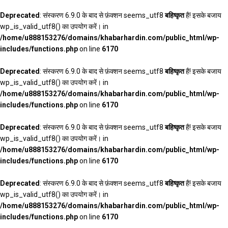
Deprecated
: संस्करण 6.9.0 के बाद से फ़ंक्शन seems_utf8
बहिष्कृत
है! इसके बजाय
wp_is_valid_utf8() का उपयोग करें। in
/home/u888153276/domains/khabarhardin.com/public_html/wp-
includes/functions.php
on line
6170
Deprecated
: संस्करण 6.9.0 के बाद से फ़ंक्शन seems_utf8
बहिष्कृत
है! इसके बजाय
wp_is_valid_utf8() का उपयोग करें। in
/home/u888153276/domains/khabarhardin.com/public_html/wp-
includes/functions.php
on line
6170
Deprecated
: संस्करण 6.9.0 के बाद से फ़ंक्शन seems_utf8
बहिष्कृत
है! इसके बजाय
wp_is_valid_utf8() का उपयोग करें। in
/home/u888153276/domains/khabarhardin.com/public_html/wp-
includes/functions.php
on line
6170
Deprecated
: संस्करण 6.9.0 के बाद से फ़ंक्शन seems_utf8
बहिष्कृत
है! इसके बजाय
wp_is_valid_utf8() का उपयोग करें। in
/home/u888153276/domains/khabarhardin.com/public_html/wp-
includes/functions.php
on line
6170