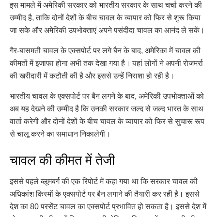
इस मामले में अमेरिकी सरकार को भारतीय सरकार के साथ चर्चा करने की
उम्मीद है, ताकि दोनों देशों के बीच चावल के व्यापार को फिर से शुरू किया
जा सके और अमेरिकी उपभोक्ताएं अपने पसंदीदा चावल का आनंद ले सकें।
गैर-बासमती चावल के एक्सपोर्ट पर लगे बैन के बाद, अमेरिका में चावल की
कीमतों में इजाफा होना अभी तक देखा गया है। यहां लोगों ने अपनी रोजमर्रा
की खरीदारी में कटौती की है और इससे उन्हें निराशा हो रही है।
भारतीय चावल के एक्सपोर्ट पर बैन लगने के बाद, अमेरिकी उपभोक्ताओं को
अब यह देखने की उम्मीद है कि उनकी सरकार जल्द से जल्द भारत के साथ
वार्ता करेगी और दोनों देशों के बीच चावल के व्यापार को फिर से सुचारू रूप
से चालू करने का समाधान निकालेगी।
चावल की कीमत में तेजी
इससे पहले ब्लूमबर्ग की एक रिपोर्ट में कहा गया था कि सरकार चावल की
अधिकांश किस्मों के एक्सपोर्ट पर बैन लगाने की तैयारी कर रही है। इससे
देश का 80 परसेंट चावल का एक्सपोर्ट प्रभावित हो सकता है। इससे देश में