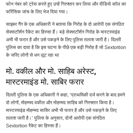
फोन नंबर को ट्रेस करते हुए उन्हें गिरफ्तार कर लिया और वीडियो कॉल का
फॉरेंसिक जांच के लिए भेज दिया गया।
साइबर गैंग के एक अधिकारी ने बताया कि गिरोह के दो आरोपी एक संगठित
सेक्सटॉर्शन रैकेट का हिस्सा हैं। बड़े सेक्सटॉर्शन गिरोह के मास्टरमाइंड
अभी भी फरार है और उसे पकड़ने के लिए पुलिस तलाश जारी है। दिल्ली
पुलिस का दावा है कि इस घटना के पीछे एक बड़ी गिरोह है जो Sextortion
के जरिए लोगों से धन लूट रहा था
मो. वकील और मो. साहिब अरेस्ट,
मास्टरमाइंड मो. साबिर फरार
दिल्ली पुलिस के एक अधिकारी ने कहा, ‘प्राथमिकी दर्ज करने के बाद हमने
दो लोगों, मोहम्मद वकील और मोहम्मद साहिब को गिरफ्तार किया है।
मास्टरमाइंड मोहम्मद साबिर अभी भी फरार है और उसे पकड़ने के लिए
तलाश जारी है।’ पुलिस के अनुसार, दोनों आरोपी एक संगठित
Sextortion रैकेट का हिस्सा हैं।