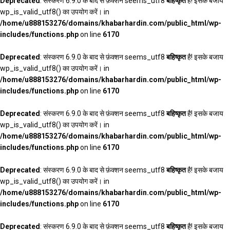
Deprecated
: संस्करण 6.9.0 के बाद से फ़ंक्शन seems_utf8
बहिष्कृत
है! इसके बजाय
wp_is_valid_utf8() का उपयोग करें। in
/home/u888153276/domains/khabarhardin.com/public_html/wp-
includes/functions.php
on line
6170
Deprecated
: संस्करण 6.9.0 के बाद से फ़ंक्शन seems_utf8
बहिष्कृत
है! इसके बजाय
wp_is_valid_utf8() का उपयोग करें। in
/home/u888153276/domains/khabarhardin.com/public_html/wp-
includes/functions.php
on line
6170
Deprecated
: संस्करण 6.9.0 के बाद से फ़ंक्शन seems_utf8
बहिष्कृत
है! इसके बजाय
wp_is_valid_utf8() का उपयोग करें। in
/home/u888153276/domains/khabarhardin.com/public_html/wp-
includes/functions.php
on line
6170
Deprecated
: संस्करण 6.9.0 के बाद से फ़ंक्शन seems_utf8
बहिष्कृत
है! इसके बजाय
wp_is_valid_utf8() का उपयोग करें। in
/home/u888153276/domains/khabarhardin.com/public_html/wp-
includes/functions.php
on line
6170
Deprecated
: संस्करण 6.9.0 के बाद से फ़ंक्शन seems_utf8
बहिष्कृत
है! इसके बजाय