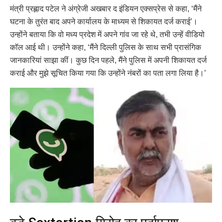
मंत्री प्रह्लाद पटेल ने अंग्रेजी अखबार द इंडियन एक्सप्रेस से कहा, ‘मैंने
घटना के तुरंत बाद अपने कार्यालय के माध्यम से शिकायत दर्ज कराई’।
उन्होंने बताया कि वो मध्य प्रदेश में अपने गांव जा रहे थे, तभी उन्हें वीडियो
कॉल आई थी। उन्होंने कहा, ‘मैंने दिल्ली पुलिस के साथ सभी प्रासंगिक
जानकारियां साझा कीं। कुछ दिन पहले, मैंने पुलिस में अपनी शिकायत दर्ज
कराई और मुझे सूचित किया गया कि उन्होंने नंबरों का पता लगा लिया है।’