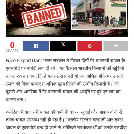
0
SHARES
Rice Export Ban: भारत सरकार ने पिछले दिनों गैर-बासमती चावल के
एक्सपोर्ट पर पाबंदी लगा दी थी। यह फैसला भारतीय किसानों की खुशियों
का कारण बन गया, जिन्हें यह नई सरकारी योजना अधिक मौके पर उनकी
उपज को विश्व बाजार में अधिक मूल्य मिलने की उम्मीद दिलाती है। जो
दूसरी ओर अमेरिका में गैर-बासमती चावल की आपूर्ति पर बुरे प्रभावों का
कारण बना।
अमेरिका में बाजार में चावल की कमी के कारण खुदाई और आवक दोनों से
ताजा चावल उपलब्ध नहीं हो रहा है। भारतीय गोल्डन बासमती और डबल
चावल के एक्सपोर्ट बन्द हो जाने से अमेरिकी उपभोक्ताओं को उनके पसंदीदा