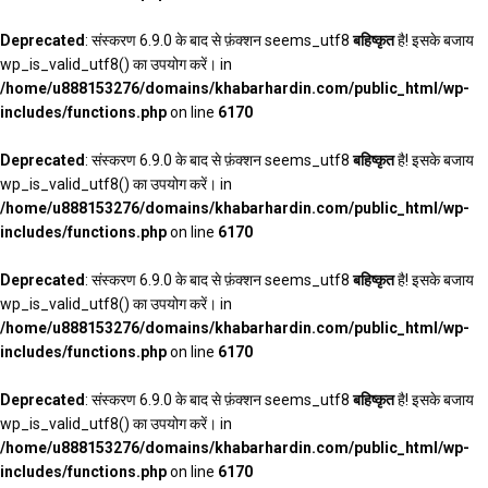
Deprecated
: संस्करण 6.9.0 के बाद से फ़ंक्शन seems_utf8
बहिष्कृत
है! इसके बजाय
wp_is_valid_utf8() का उपयोग करें। in
/home/u888153276/domains/khabarhardin.com/public_html/wp-
includes/functions.php
on line
6170
Deprecated
: संस्करण 6.9.0 के बाद से फ़ंक्शन seems_utf8
बहिष्कृत
है! इसके बजाय
wp_is_valid_utf8() का उपयोग करें। in
/home/u888153276/domains/khabarhardin.com/public_html/wp-
includes/functions.php
on line
6170
Deprecated
: संस्करण 6.9.0 के बाद से फ़ंक्शन seems_utf8
बहिष्कृत
है! इसके बजाय
wp_is_valid_utf8() का उपयोग करें। in
/home/u888153276/domains/khabarhardin.com/public_html/wp-
includes/functions.php
on line
6170
Deprecated
: संस्करण 6.9.0 के बाद से फ़ंक्शन seems_utf8
बहिष्कृत
है! इसके बजाय
wp_is_valid_utf8() का उपयोग करें। in
/home/u888153276/domains/khabarhardin.com/public_html/wp-
includes/functions.php
on line
6170