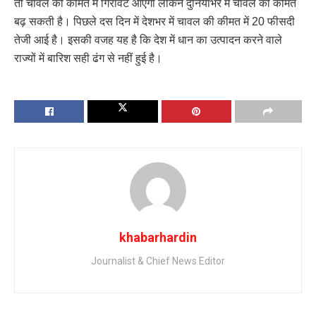
तो चावल की कीमत में गिरावट आएगी लेकिन दुनियाभर में चावल की कीमत
बढ़ सकती है। पिछले दस दिन में देशभर में चावल की कीमत में 20 फीसदी
तेजी आई है। इसकी वजह यह है कि देश में धान का उत्पादन करने वाले
राज्यों में बारिश सही ढंग से नहीं हुई है।
khabarhardin
Journalist & Chief News Editor