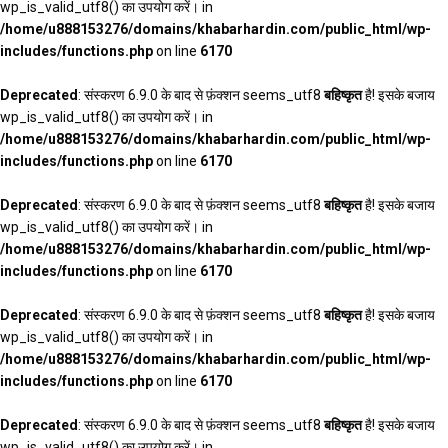
wp_is_valid_utf8() का उपयोग करें। in
/home/u888153276/domains/khabarhardin.com/public_html/wp-
includes/functions.php
on line
6170
Deprecated
: संस्करण 6.9.0 के बाद से फ़ंक्शन seems_utf8
बहिष्कृत
है! इसके बजाय
wp_is_valid_utf8() का उपयोग करें। in
/home/u888153276/domains/khabarhardin.com/public_html/wp-
includes/functions.php
on line
6170
Deprecated
: संस्करण 6.9.0 के बाद से फ़ंक्शन seems_utf8
बहिष्कृत
है! इसके बजाय
wp_is_valid_utf8() का उपयोग करें। in
/home/u888153276/domains/khabarhardin.com/public_html/wp-
includes/functions.php
on line
6170
Deprecated
: संस्करण 6.9.0 के बाद से फ़ंक्शन seems_utf8
बहिष्कृत
है! इसके बजाय
wp_is_valid_utf8() का उपयोग करें। in
/home/u888153276/domains/khabarhardin.com/public_html/wp-
includes/functions.php
on line
6170
Deprecated
: संस्करण 6.9.0 के बाद से फ़ंक्शन seems_utf8
बहिष्कृत
है! इसके बजाय
wp_is_valid_utf8() का उपयोग करें। in