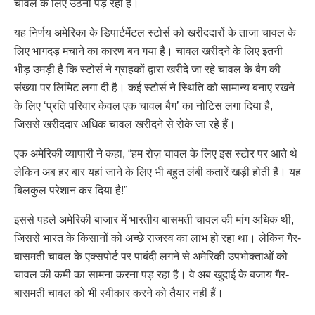
चावल के लिए उठनी पड़ रही है।
यह निर्णय अमेरिका के डिपार्टमेंटल स्टोर्स को खरीददारों के ताजा चावल के
लिए भागदड़ मचाने का कारण बन गया है। चावल खरीदने के लिए इतनी
भीड़ उमड़ी है कि स्टोर्स ने ग्राहकों द्वारा खरीदे जा रहे चावल के बैग की
संख्या पर लिमिट लगा दी है। कई स्टोर्स ने स्थिति को सामान्य बनाए रखने
के लिए ‘प्रति परिवार केवल एक चावल बैग’ का नोटिस लगा दिया है,
जिससे खरीददार अधिक चावल खरीदने से रोके जा रहे हैं।
एक अमेरिकी व्यापारी ने कहा, “हम रोज़ चावल के लिए इस स्टोर पर आते थे
लेकिन अब हर बार यहां जाने के लिए भी बहुत लंबी कतारें खड़ी होती हैं। यह
बिलकुल परेशान कर दिया है!”
इससे पहले अमेरिकी बाजार में भारतीय बासमती चावल की मांग अधिक थी,
जिससे भारत के किसानों को अच्छे राजस्व का लाभ हो रहा था। लेकिन गैर-
बासमती चावल के एक्सपोर्ट पर पाबंदी लगने से अमेरिकी उपभोक्ताओं को
चावल की कमी का सामना करना पड़ रहा है। वे अब खुदाई के बजाय गैर-
बासमती चावल को भी स्वीकार करने को तैयार नहीं हैं।