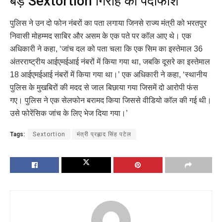
बड़े Sextortion गिरोह का पर्दाफाश
पुलिस ने उन दो फोन नंबरों का पता लगाया जिनसे राज्य मंत्री को भरतपुर
निवासी मोहम्मद साबिर और असम के एक पते पर कॉल आए थे। एक
अधिकारी ने कहा, ‘जांच दल को पता चला कि एक सिम का इस्तेमाल 36
अंतरराष्ट्रीय आईएमईआई नंबरों में किया गया था, जबकि दूसरे का इस्तेमाल
18 आईएमईआई नंबरों में किया गया था।’ एक अधिकारी ने कहा, ‘स्थानीय
पुलिस के मुखबिरों की मदद से जाल बिछाया गया जिसमें दो आरोपी फंस
गए। पुलिस ने एक सेलफोन बरामद किया जिससे वीडियो कॉल की गई थी।
उसे फोरेंसिक जांच के लिए भेज दिया गया।’
Tags:
Sextortion
मंत्री प्रह्लाद सिंह पटेल