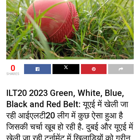
0
SHARES
ILT20 2023 Green, White, Blue,
Black and Red Belt: यूएई में खेली जा
रही आईएलटी20 लीग में कुछ ऐसा हुआ है
जिसकी चर्चा खूब हो रही है. दुबई और यूएई में
खेली जा रही टूर्नामेंट में खिलाड़ियों को ग्रीन