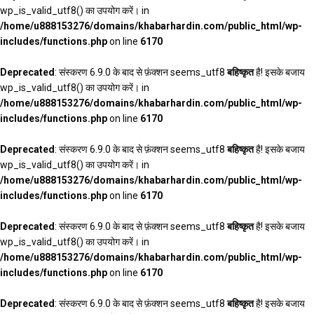
wp_is_valid_utf8() का उपयोग करें। in
/home/u888153276/domains/khabarhardin.com/public_html/wp-
includes/functions.php
on line
6170
Deprecated
: संस्करण 6.9.0 के बाद से फ़ंक्शन seems_utf8
बहिष्कृत
है! इसके बजाय
wp_is_valid_utf8() का उपयोग करें। in
/home/u888153276/domains/khabarhardin.com/public_html/wp-
includes/functions.php
on line
6170
Deprecated
: संस्करण 6.9.0 के बाद से फ़ंक्शन seems_utf8
बहिष्कृत
है! इसके बजाय
wp_is_valid_utf8() का उपयोग करें। in
/home/u888153276/domains/khabarhardin.com/public_html/wp-
includes/functions.php
on line
6170
Deprecated
: संस्करण 6.9.0 के बाद से फ़ंक्शन seems_utf8
बहिष्कृत
है! इसके बजाय
wp_is_valid_utf8() का उपयोग करें। in
/home/u888153276/domains/khabarhardin.com/public_html/wp-
includes/functions.php
on line
6170
Deprecated
: संस्करण 6.9.0 के बाद से फ़ंक्शन seems_utf8
बहिष्कृत
है! इसके बजाय