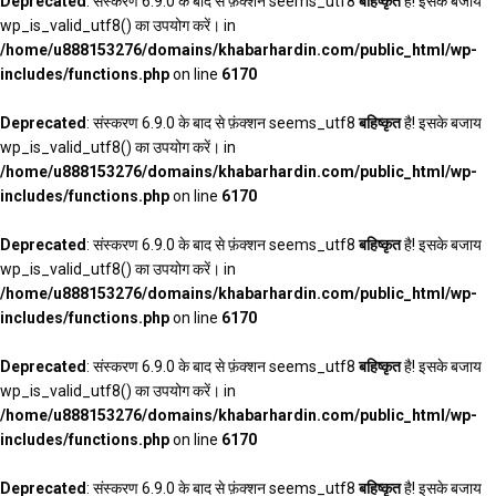
Deprecated
: संस्करण 6.9.0 के बाद से फ़ंक्शन seems_utf8
बहिष्कृत
है! इसके बजाय
wp_is_valid_utf8() का उपयोग करें। in
/home/u888153276/domains/khabarhardin.com/public_html/wp-
includes/functions.php
on line
6170
Deprecated
: संस्करण 6.9.0 के बाद से फ़ंक्शन seems_utf8
बहिष्कृत
है! इसके बजाय
wp_is_valid_utf8() का उपयोग करें। in
/home/u888153276/domains/khabarhardin.com/public_html/wp-
includes/functions.php
on line
6170
Deprecated
: संस्करण 6.9.0 के बाद से फ़ंक्शन seems_utf8
बहिष्कृत
है! इसके बजाय
wp_is_valid_utf8() का उपयोग करें। in
/home/u888153276/domains/khabarhardin.com/public_html/wp-
includes/functions.php
on line
6170
Deprecated
: संस्करण 6.9.0 के बाद से फ़ंक्शन seems_utf8
बहिष्कृत
है! इसके बजाय
wp_is_valid_utf8() का उपयोग करें। in
/home/u888153276/domains/khabarhardin.com/public_html/wp-
includes/functions.php
on line
6170
Deprecated
: संस्करण 6.9.0 के बाद से फ़ंक्शन seems_utf8
बहिष्कृत
है! इसके बजाय