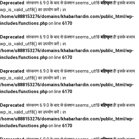
Deprecated
: संस्करण 6.9.0 के बाद से फ़ंक्शन seems_utf8
बहिष्कृत
है! इसके बजाय
wp_is_valid_utf8() का उपयोग करें। in
/home/u888153276/domains/khabarhardin.com/public_html/wp-
includes/functions.php
on line
6170
Deprecated
: संस्करण 6.9.0 के बाद से फ़ंक्शन seems_utf8
बहिष्कृत
है! इसके बजाय
wp_is_valid_utf8() का उपयोग करें। in
/home/u888153276/domains/khabarhardin.com/public_html/wp-
includes/functions.php
on line
6170
Deprecated
: संस्करण 6.9.0 के बाद से फ़ंक्शन seems_utf8
बहिष्कृत
है! इसके बजाय
wp_is_valid_utf8() का उपयोग करें। in
/home/u888153276/domains/khabarhardin.com/public_html/wp-
includes/functions.php
on line
6170
Deprecated
: संस्करण 6.9.0 के बाद से फ़ंक्शन seems_utf8
बहिष्कृत
है! इसके बजाय
wp_is_valid_utf8() का उपयोग करें। in
/home/u888153276/domains/khabarhardin.com/public_html/wp-
includes/functions.php
on line
6170