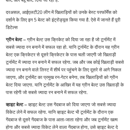
बेल्ट और ब्लू बेल्ट दिया जा रहा है.
दरअसल, आईएलटी20 लीग में खिलाड़ियों को उनके बेस्ट परफॉर्मेंस को
दर्शाने के लिए इन 5 बेल्ट को इंट्रोड्यूस किया गया है. ऐसे में जानते हैं पूरी
डिटेल्स
ग्रीन बेल्ट –
ग्रीन बेल्ट उस क्रिकेट को दिया जा रहा है जो टूर्नामेंट में
सबसे ज्यादा रन बनाने में सफल रहा हो. यानि टूर्नामेंट के दौरान यह ग्रीन
बेल्ट एक क्रिकेटर से दूसरे क्रिकेटर के पास चली जाएगी जो खिलाड़ी
टूर्नामेंट में ज्यादा रन बनाने में सफल रहेगा. जब और जब कोई खिलाड़ी सबसे
ज्यादा रन बनाने वाले लिस्ट में शीर्ष पर पहुंचने के लिए दूसरे से आगे निकल
जाएगा, और टूर्नामेंट का प्रमुख रन-गेटर बनेगा, तब खिलाड़ियों को ग्रीन
बेल्ट दिया जाएगा. यानि टूर्नामेंट के आखिर में यह ग्रीन बेल्ट उस खिलाड़ी के
पास रहेगी जो सबसे ज्यादा रन बनाने में सफल रहेगा.
व्हाइट बेल्ट –
व्हाइट बेल्ट उस गेंदबाज को दिया जाएगा जो सबसे ज्यादा
विकेट लेने में सफल रहेगा. यानि व्हाइट बेल्ट भी टूर्नामेंट के दौरान एक
गेंदबाज से दूसरे गेंदबाज के पास आता-जाता रहेगा और जब टूर्नामेंट खत्म
होगा और सबसे ज्यादा विकेट लेने वाला गेंदबाज होगा, उसे व्हाइट बेल्ट दे