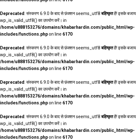
Deprecated
: संस्करण 6.9.0 के बाद से फ़ंक्शन seems_utf8
बहिष्कृत
है! इसके बजाय
wp_is_valid_utf8() का उपयोग करें। in
/home/u888153276/domains/khabarhardin.com/public_html/wp-
includes/functions.php
on line
6170
Deprecated
: संस्करण 6.9.0 के बाद से फ़ंक्शन seems_utf8
बहिष्कृत
है! इसके बजाय
wp_is_valid_utf8() का उपयोग करें। in
/home/u888153276/domains/khabarhardin.com/public_html/wp-
includes/functions.php
on line
6170
Deprecated
: संस्करण 6.9.0 के बाद से फ़ंक्शन seems_utf8
बहिष्कृत
है! इसके बजाय
wp_is_valid_utf8() का उपयोग करें। in
/home/u888153276/domains/khabarhardin.com/public_html/wp-
includes/functions.php
on line
6170
Deprecated
: संस्करण 6.9.0 के बाद से फ़ंक्शन seems_utf8
बहिष्कृत
है! इसके बजाय
wp_is_valid_utf8() का उपयोग करें। in
/home/u888153276/domains/khabarhardin.com/public_html/wp-
includes/functions.php
on line
6170