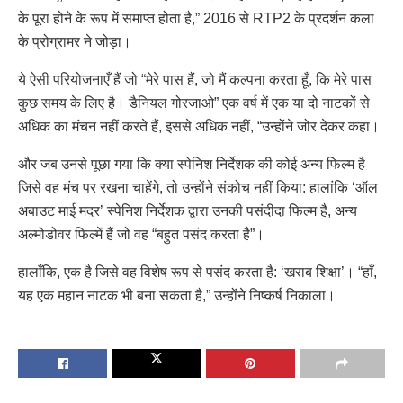
के पूरा होने के रूप में समाप्त होता है,” 2016 से RTP2 के प्रदर्शन कला
के प्रोग्रामर ने जोड़ा।
ये ऐसी परियोजनाएँ हैं जो “मेरे पास हैं, जो मैं कल्पना करता हूँ, कि मेरे पास
कुछ समय के लिए है। डैनियल गोरजाओ” एक वर्ष में एक या दो नाटकों से
अधिक का मंचन नहीं करते हैं, इससे अधिक नहीं, “उन्होंने जोर देकर कहा।
और जब उनसे पूछा गया कि क्या स्पेनिश निर्देशक की कोई अन्य फिल्म है
जिसे वह मंच पर रखना चाहेंगे, तो उन्होंने संकोच नहीं किया: हालांकि ‘ऑल
अबाउट माई मदर’ स्पेनिश निर्देशक द्वारा उनकी पसंदीदा फिल्म है, अन्य
अल्मोडोवर फिल्में हैं जो वह “बहुत पसंद करता है”।
हालाँकि, एक है जिसे वह विशेष रूप से पसंद करता है: ‘खराब शिक्षा’। “हाँ,
यह एक महान नाटक भी बना सकता है,” उन्होंने निष्कर्ष निकाला।