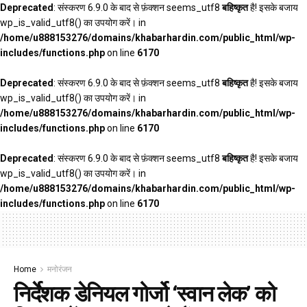
Deprecated
: संस्करण 6.9.0 के बाद से फ़ंक्शन seems_utf8
बहिष्कृत
है! इसके बजाय
wp_is_valid_utf8() का उपयोग करें। in
/home/u888153276/domains/khabarhardin.com/public_html/wp-
includes/functions.php
on line
6170
Deprecated
: संस्करण 6.9.0 के बाद से फ़ंक्शन seems_utf8
बहिष्कृत
है! इसके बजाय
wp_is_valid_utf8() का उपयोग करें। in
/home/u888153276/domains/khabarhardin.com/public_html/wp-
includes/functions.php
on line
6170
Deprecated
: संस्करण 6.9.0 के बाद से फ़ंक्शन seems_utf8
बहिष्कृत
है! इसके बजाय
wp_is_valid_utf8() का उपयोग करें। in
/home/u888153276/domains/khabarhardin.com/public_html/wp-
includes/functions.php
on line
6170
Home
मनोरंजन
निर्देशक डेनियल गोर्जो ‘स्वान लेक’ को