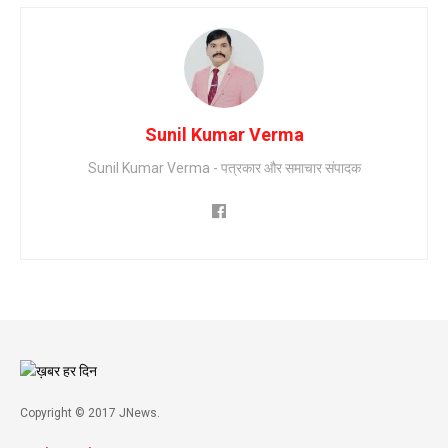
Sunil Kumar Verma
Sunil Kumar Verma - पत्रकार और समाचार संपादक
Copyright © 2017 JNews.