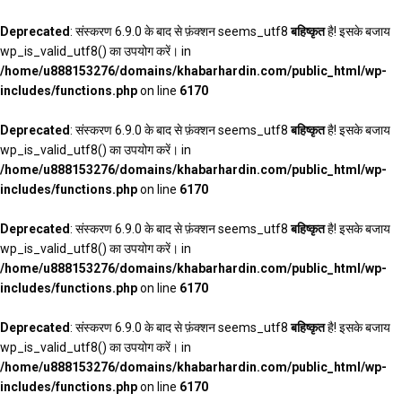
Deprecated
: संस्करण 6.9.0 के बाद से फ़ंक्शन seems_utf8
बहिष्कृत
है! इसके बजाय
wp_is_valid_utf8() का उपयोग करें। in
/home/u888153276/domains/khabarhardin.com/public_html/wp-
includes/functions.php
on line
6170
Deprecated
: संस्करण 6.9.0 के बाद से फ़ंक्शन seems_utf8
बहिष्कृत
है! इसके बजाय
wp_is_valid_utf8() का उपयोग करें। in
/home/u888153276/domains/khabarhardin.com/public_html/wp-
includes/functions.php
on line
6170
Deprecated
: संस्करण 6.9.0 के बाद से फ़ंक्शन seems_utf8
बहिष्कृत
है! इसके बजाय
wp_is_valid_utf8() का उपयोग करें। in
/home/u888153276/domains/khabarhardin.com/public_html/wp-
includes/functions.php
on line
6170
Deprecated
: संस्करण 6.9.0 के बाद से फ़ंक्शन seems_utf8
बहिष्कृत
है! इसके बजाय
wp_is_valid_utf8() का उपयोग करें। in
/home/u888153276/domains/khabarhardin.com/public_html/wp-
includes/functions.php
on line
6170