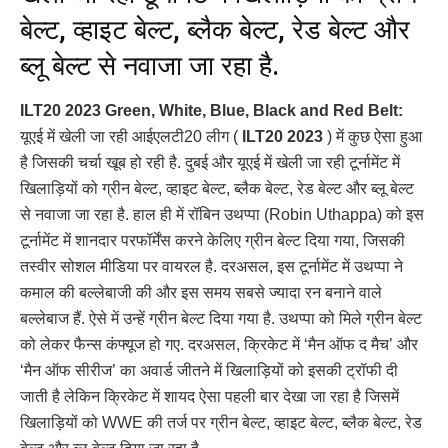
बेल्ट, व्हाइट बेल्ट, ब्लैक बेल्ट, रेड बेल्ट और
ब्लू बेल्ट से नवाजा जा रहा है.
ILT20 2023 Green, White, Blue, Black and Red Belt:
यूएई में खेली जा रही आईएलटी20 लीग (
ILT20 2023
) में कुछ ऐसा हुआ
है जिसकी चर्चा खूब हो रही है. दुबई और यूएई में खेली जा रही टूर्नामेंट में
खिलाड़ियों को ग्रीन बेल्ट, व्हाइट बेल्ट, ब्लैक बेल्ट, रेड बेल्ट और ब्लू बेल्ट
से नवाजा जा रहा है. हाल ही में रॉबिन उथप्पा (Robin Uthappa) को इस
टूर्नामेंट में शानदार परफॉर्मेंस करने केलिए ग्रीन बेल्ट दिया गया, जिसकी
तस्वीर सोशल मीडिया पर वायरल है. दरअसल, इस टूर्नामेंट में उथप्पा ने
कमाल की बल्लेबाजी की और इस समय सबसे ज्यादा रन बनाने वाले
बल्लेबाज हैं. ऐसे में उन्हें ग्रीन बेल्ट दिया गया है. उथप्पा को मिले ग्रीन बेल्ट
को लेकर फैन्स कंफ्यूज हो गए. दरअसल, क्रिकेट में ‘मैन ऑफ द मैच’ और
‘मैन ऑफ सीरीज’ का अवार्ड जीतने में खिलाड़ियों को इसकी ट्रॉफी दी
जाती है लेकिन क्रिकेट में शायद ऐसा पहली बार देखा जा रहा है जिसमें
खिलाड़ियों को WWE की तर्ज पर ग्रीन बेल्ट, व्हाइट बेल्ट, ब्लैक बेल्ट, रेड