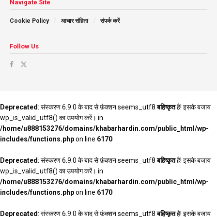
Navigate Site
Cookie Policy
आचार संहिता
संपर्क करें
Follow Us
Deprecated
: संस्करण 6.9.0 के बाद से फ़ंक्शन seems_utf8
बहिष्कृत
है! इसके बजाय
wp_is_valid_utf8() का उपयोग करें। in
/home/u888153276/domains/khabarhardin.com/public_html/wp-
includes/functions.php
on line
6170
Deprecated
: संस्करण 6.9.0 के बाद से फ़ंक्शन seems_utf8
बहिष्कृत
है! इसके बजाय
wp_is_valid_utf8() का उपयोग करें। in
/home/u888153276/domains/khabarhardin.com/public_html/wp-
includes/functions.php
on line
6170
Deprecated
: संस्करण 6.9.0 के बाद से फ़ंक्शन seems_utf8
बहिष्कृत
है! इसके बजाय