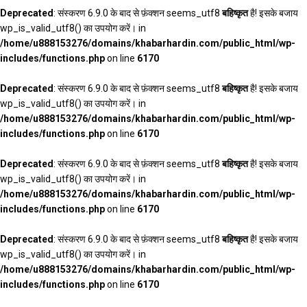
Deprecated
: संस्करण 6.9.0 के बाद से फ़ंक्शन seems_utf8
बहिष्कृत
है! इसके बजाय
wp_is_valid_utf8() का उपयोग करें। in
/home/u888153276/domains/khabarhardin.com/public_html/wp-
includes/functions.php
on line
6170
Deprecated
: संस्करण 6.9.0 के बाद से फ़ंक्शन seems_utf8
बहिष्कृत
है! इसके बजाय
wp_is_valid_utf8() का उपयोग करें। in
/home/u888153276/domains/khabarhardin.com/public_html/wp-
includes/functions.php
on line
6170
Deprecated
: संस्करण 6.9.0 के बाद से फ़ंक्शन seems_utf8
बहिष्कृत
है! इसके बजाय
wp_is_valid_utf8() का उपयोग करें। in
/home/u888153276/domains/khabarhardin.com/public_html/wp-
includes/functions.php
on line
6170
Deprecated
: संस्करण 6.9.0 के बाद से फ़ंक्शन seems_utf8
बहिष्कृत
है! इसके बजाय
wp_is_valid_utf8() का उपयोग करें। in
/home/u888153276/domains/khabarhardin.com/public_html/wp-
includes/functions.php
on line
6170