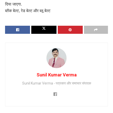
दिया जाएगा.
ब्लैक बेल्ट, रेड बेल्ट और ब्लू बेल्ट
Sunil Kumar Verma
Sunil Kumar Verma - पत्रकार और समाचार संपादक