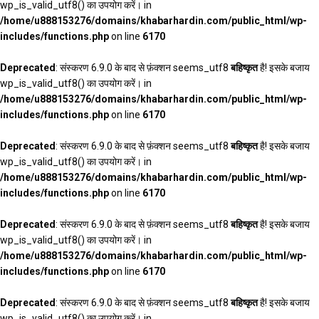
wp_is_valid_utf8() का उपयोग करें। in
/home/u888153276/domains/khabarhardin.com/public_html/wp-
includes/functions.php
on line
6170
Deprecated
: संस्करण 6.9.0 के बाद से फ़ंक्शन seems_utf8
बहिष्कृत
है! इसके बजाय
wp_is_valid_utf8() का उपयोग करें। in
/home/u888153276/domains/khabarhardin.com/public_html/wp-
includes/functions.php
on line
6170
Deprecated
: संस्करण 6.9.0 के बाद से फ़ंक्शन seems_utf8
बहिष्कृत
है! इसके बजाय
wp_is_valid_utf8() का उपयोग करें। in
/home/u888153276/domains/khabarhardin.com/public_html/wp-
includes/functions.php
on line
6170
Deprecated
: संस्करण 6.9.0 के बाद से फ़ंक्शन seems_utf8
बहिष्कृत
है! इसके बजाय
wp_is_valid_utf8() का उपयोग करें। in
/home/u888153276/domains/khabarhardin.com/public_html/wp-
includes/functions.php
on line
6170
Deprecated
: संस्करण 6.9.0 के बाद से फ़ंक्शन seems_utf8
बहिष्कृत
है! इसके बजाय
wp_is_valid_utf8() का उपयोग करें। in