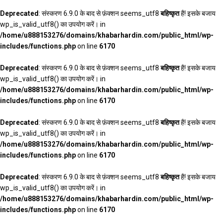
Deprecated
: संस्करण 6.9.0 के बाद से फ़ंक्शन seems_utf8
बहिष्कृत
है! इसके बजाय
wp_is_valid_utf8() का उपयोग करें। in
/home/u888153276/domains/khabarhardin.com/public_html/wp-
includes/functions.php
on line
6170
Deprecated
: संस्करण 6.9.0 के बाद से फ़ंक्शन seems_utf8
बहिष्कृत
है! इसके बजाय
wp_is_valid_utf8() का उपयोग करें। in
/home/u888153276/domains/khabarhardin.com/public_html/wp-
includes/functions.php
on line
6170
Deprecated
: संस्करण 6.9.0 के बाद से फ़ंक्शन seems_utf8
बहिष्कृत
है! इसके बजाय
wp_is_valid_utf8() का उपयोग करें। in
/home/u888153276/domains/khabarhardin.com/public_html/wp-
includes/functions.php
on line
6170
Deprecated
: संस्करण 6.9.0 के बाद से फ़ंक्शन seems_utf8
बहिष्कृत
है! इसके बजाय
wp_is_valid_utf8() का उपयोग करें। in
/home/u888153276/domains/khabarhardin.com/public_html/wp-
includes/functions.php
on line
6170