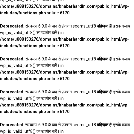
/home/u888153276/domains/khabarhardin.com/public_html/wp-
includes/functions.php
on line
6170
Deprecated
: संस्करण 6.9.0 के बाद से फ़ंक्शन seems_utf8
बहिष्कृत
है! इसके बजाय
wp_is_valid_utf8() का उपयोग करें। in
/home/u888153276/domains/khabarhardin.com/public_html/wp-
includes/functions.php
on line
6170
Deprecated
: संस्करण 6.9.0 के बाद से फ़ंक्शन seems_utf8
बहिष्कृत
है! इसके बजाय
wp_is_valid_utf8() का उपयोग करें। in
/home/u888153276/domains/khabarhardin.com/public_html/wp-
includes/functions.php
on line
6170
Deprecated
: संस्करण 6.9.0 के बाद से फ़ंक्शन seems_utf8
बहिष्कृत
है! इसके बजाय
wp_is_valid_utf8() का उपयोग करें। in
/home/u888153276/domains/khabarhardin.com/public_html/wp-
includes/functions.php
on line
6170
Deprecated
: संस्करण 6.9.0 के बाद से फ़ंक्शन seems_utf8
बहिष्कृत
है! इसके बजाय
wp_is_valid_utf8() का उपयोग करें। in