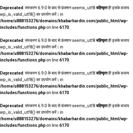
Deprecated
: संस्करण 6.9.0 के बाद से फ़ंक्शन seems_utf8
बहिष्कृत
है! इसके बजाय
wp_is_valid_utf8() का उपयोग करें। in
/home/u888153276/domains/khabarhardin.com/public_html/wp-
includes/functions.php
on line
6170
Deprecated
: संस्करण 6.9.0 के बाद से फ़ंक्शन seems_utf8
बहिष्कृत
है! इसके बजाय
wp_is_valid_utf8() का उपयोग करें। in
/home/u888153276/domains/khabarhardin.com/public_html/wp-
includes/functions.php
on line
6170
Deprecated
: संस्करण 6.9.0 के बाद से फ़ंक्शन seems_utf8
बहिष्कृत
है! इसके बजाय
wp_is_valid_utf8() का उपयोग करें। in
/home/u888153276/domains/khabarhardin.com/public_html/wp-
includes/functions.php
on line
6170
Deprecated
: संस्करण 6.9.0 के बाद से फ़ंक्शन seems_utf8
बहिष्कृत
है! इसके बजाय
wp_is_valid_utf8() का उपयोग करें। in
/home/u888153276/domains/khabarhardin.com/public_html/wp-
includes/functions.php
on line
6170