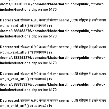
/home/u888153276/domains/khabarhardin.com/public_html/wp-
includes/functions.php
on line
6170
Deprecated
: संस्करण 6.9.0 के बाद से फ़ंक्शन seems_utf8
बहिष्कृत
है! इसके बजाय
wp_is_valid_utf8() का उपयोग करें। in
/home/u888153276/domains/khabarhardin.com/public_html/wp-
includes/functions.php
on line
6170
Deprecated
: संस्करण 6.9.0 के बाद से फ़ंक्शन seems_utf8
बहिष्कृत
है! इसके बजाय
wp_is_valid_utf8() का उपयोग करें। in
/home/u888153276/domains/khabarhardin.com/public_html/wp-
includes/functions.php
on line
6170
Deprecated
: संस्करण 6.9.0 के बाद से फ़ंक्शन seems_utf8
बहिष्कृत
है! इसके बजाय
wp_is_valid_utf8() का उपयोग करें। in
/home/u888153276/domains/khabarhardin.com/public_html/wp-
includes/functions.php
on line
6170
Deprecated
: संस्करण 6.9.0 के बाद से फ़ंक्शन seems_utf8
बहिष्कृत
है! इसके बजाय
wp_is_valid_utf8() का उपयोग करें। in