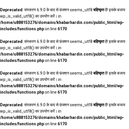
Deprecated
: संस्करण 6.9.0 के बाद से फ़ंक्शन seems_utf8
बहिष्कृत
है! इसके बजाय
wp_is_valid_utf8() का उपयोग करें। in
/home/u888153276/domains/khabarhardin.com/public_html/wp-
includes/functions.php
on line
6170
Deprecated
: संस्करण 6.9.0 के बाद से फ़ंक्शन seems_utf8
बहिष्कृत
है! इसके बजाय
wp_is_valid_utf8() का उपयोग करें। in
/home/u888153276/domains/khabarhardin.com/public_html/wp-
includes/functions.php
on line
6170
Deprecated
: संस्करण 6.9.0 के बाद से फ़ंक्शन seems_utf8
बहिष्कृत
है! इसके बजाय
wp_is_valid_utf8() का उपयोग करें। in
/home/u888153276/domains/khabarhardin.com/public_html/wp-
includes/functions.php
on line
6170
Deprecated
: संस्करण 6.9.0 के बाद से फ़ंक्शन seems_utf8
बहिष्कृत
है! इसके बजाय
wp_is_valid_utf8() का उपयोग करें। in
/home/u888153276/domains/khabarhardin.com/public_html/wp-
includes/functions.php
on line
6170