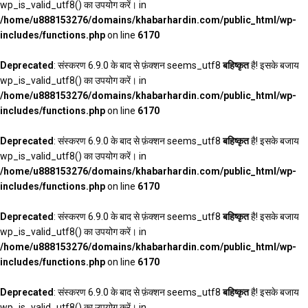
wp_is_valid_utf8() का उपयोग करें। in
/home/u888153276/domains/khabarhardin.com/public_html/wp-
includes/functions.php
on line
6170
Deprecated
: संस्करण 6.9.0 के बाद से फ़ंक्शन seems_utf8
बहिष्कृत
है! इसके बजाय
wp_is_valid_utf8() का उपयोग करें। in
/home/u888153276/domains/khabarhardin.com/public_html/wp-
includes/functions.php
on line
6170
Deprecated
: संस्करण 6.9.0 के बाद से फ़ंक्शन seems_utf8
बहिष्कृत
है! इसके बजाय
wp_is_valid_utf8() का उपयोग करें। in
/home/u888153276/domains/khabarhardin.com/public_html/wp-
includes/functions.php
on line
6170
Deprecated
: संस्करण 6.9.0 के बाद से फ़ंक्शन seems_utf8
बहिष्कृत
है! इसके बजाय
wp_is_valid_utf8() का उपयोग करें। in
/home/u888153276/domains/khabarhardin.com/public_html/wp-
includes/functions.php
on line
6170
Deprecated
: संस्करण 6.9.0 के बाद से फ़ंक्शन seems_utf8
बहिष्कृत
है! इसके बजाय
wp_is_valid_utf8() का उपयोग करें। in