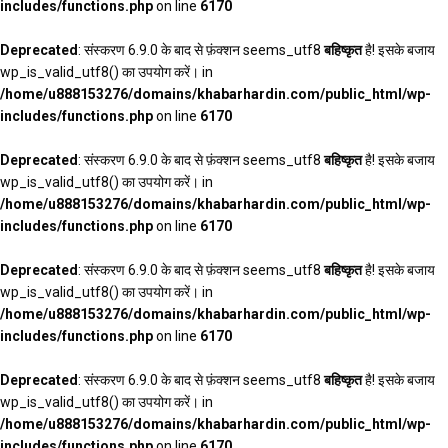
includes/functions.php
on line
6170
Deprecated
: संस्करण 6.9.0 के बाद से फ़ंक्शन seems_utf8
बहिष्कृत
है! इसके बजाय
wp_is_valid_utf8() का उपयोग करें। in
/home/u888153276/domains/khabarhardin.com/public_html/wp-
includes/functions.php
on line
6170
Deprecated
: संस्करण 6.9.0 के बाद से फ़ंक्शन seems_utf8
बहिष्कृत
है! इसके बजाय
wp_is_valid_utf8() का उपयोग करें। in
/home/u888153276/domains/khabarhardin.com/public_html/wp-
includes/functions.php
on line
6170
Deprecated
: संस्करण 6.9.0 के बाद से फ़ंक्शन seems_utf8
बहिष्कृत
है! इसके बजाय
wp_is_valid_utf8() का उपयोग करें। in
/home/u888153276/domains/khabarhardin.com/public_html/wp-
includes/functions.php
on line
6170
Deprecated
: संस्करण 6.9.0 के बाद से फ़ंक्शन seems_utf8
बहिष्कृत
है! इसके बजाय
wp_is_valid_utf8() का उपयोग करें। in
/home/u888153276/domains/khabarhardin.com/public_html/wp-
includes/functions.php
on line
6170