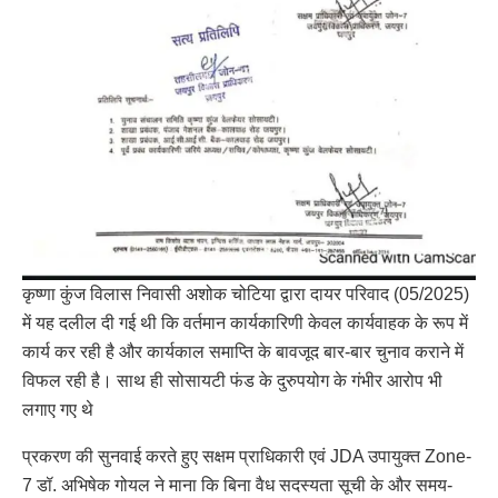
कृष्णा कुंज विलास निवासी अशोक चोटिया द्वारा दायर परिवाद (05/2025)
में यह दलील दी गई थी कि वर्तमान कार्यकारिणी केवल कार्यवाहक के रूप में
कार्य कर रही है और कार्यकाल समाप्ति के बावजूद बार-बार चुनाव कराने में
विफल रही है। साथ ही सोसायटी फंड के दुरुपयोग के गंभीर आरोप भी
लगाए गए थे
प्रकरण की सुनवाई करते हुए सक्षम प्राधिकारी एवं JDA उपायुक्त Zone-
7 डॉ. अभिषेक गोयल ने माना कि बिना वैध सदस्यता सूची के और समय-