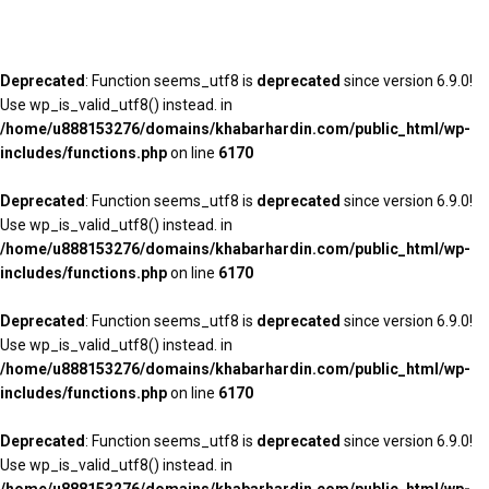
Deprecated
: Function seems_utf8 is
deprecated
since version 6.9.0!
Use wp_is_valid_utf8() instead. in
/home/u888153276/domains/khabarhardin.com/public_html/wp-
includes/functions.php
on line
6170
Deprecated
: Function seems_utf8 is
deprecated
since version 6.9.0!
Use wp_is_valid_utf8() instead. in
/home/u888153276/domains/khabarhardin.com/public_html/wp-
includes/functions.php
on line
6170
Deprecated
: Function seems_utf8 is
deprecated
since version 6.9.0!
Use wp_is_valid_utf8() instead. in
/home/u888153276/domains/khabarhardin.com/public_html/wp-
includes/functions.php
on line
6170
Deprecated
: Function seems_utf8 is
deprecated
since version 6.9.0!
Use wp_is_valid_utf8() instead. in