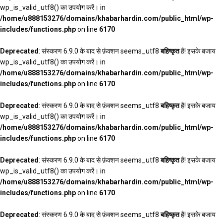
wp_is_valid_utf8() का उपयोग करें। in
/home/u888153276/domains/khabarhardin.com/public_html/wp-
includes/functions.php
on line
6170
Deprecated
: संस्करण 6.9.0 के बाद से फ़ंक्शन seems_utf8
बहिष्कृत
है! इसके बजाय
wp_is_valid_utf8() का उपयोग करें। in
/home/u888153276/domains/khabarhardin.com/public_html/wp-
includes/functions.php
on line
6170
Deprecated
: संस्करण 6.9.0 के बाद से फ़ंक्शन seems_utf8
बहिष्कृत
है! इसके बजाय
wp_is_valid_utf8() का उपयोग करें। in
/home/u888153276/domains/khabarhardin.com/public_html/wp-
includes/functions.php
on line
6170
Deprecated
: संस्करण 6.9.0 के बाद से फ़ंक्शन seems_utf8
बहिष्कृत
है! इसके बजाय
wp_is_valid_utf8() का उपयोग करें। in
/home/u888153276/domains/khabarhardin.com/public_html/wp-
includes/functions.php
on line
6170
Deprecated
: संस्करण 6.9.0 के बाद से फ़ंक्शन seems_utf8
बहिष्कृत
है! इसके बजाय