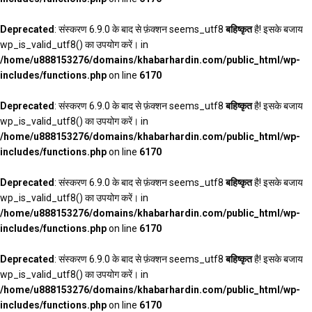
Deprecated
: संस्करण 6.9.0 के बाद से फ़ंक्शन seems_utf8
बहिष्कृत
है! इसके बजाय
wp_is_valid_utf8() का उपयोग करें। in
/home/u888153276/domains/khabarhardin.com/public_html/wp-
includes/functions.php
on line
6170
Deprecated
: संस्करण 6.9.0 के बाद से फ़ंक्शन seems_utf8
बहिष्कृत
है! इसके बजाय
wp_is_valid_utf8() का उपयोग करें। in
/home/u888153276/domains/khabarhardin.com/public_html/wp-
includes/functions.php
on line
6170
Deprecated
: संस्करण 6.9.0 के बाद से फ़ंक्शन seems_utf8
बहिष्कृत
है! इसके बजाय
wp_is_valid_utf8() का उपयोग करें। in
/home/u888153276/domains/khabarhardin.com/public_html/wp-
includes/functions.php
on line
6170
Deprecated
: संस्करण 6.9.0 के बाद से फ़ंक्शन seems_utf8
बहिष्कृत
है! इसके बजाय
wp_is_valid_utf8() का उपयोग करें। in
/home/u888153276/domains/khabarhardin.com/public_html/wp-
includes/functions.php
on line
6170