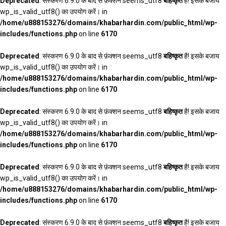
Deprecated
: संस्करण 6.9.0 के बाद से फ़ंक्शन seems_utf8
बहिष्कृत
है! इसके बजाय
wp_is_valid_utf8() का उपयोग करें। in
/home/u888153276/domains/khabarhardin.com/public_html/wp-
includes/functions.php
on line
6170
Deprecated
: संस्करण 6.9.0 के बाद से फ़ंक्शन seems_utf8
बहिष्कृत
है! इसके बजाय
wp_is_valid_utf8() का उपयोग करें। in
/home/u888153276/domains/khabarhardin.com/public_html/wp-
includes/functions.php
on line
6170
Deprecated
: संस्करण 6.9.0 के बाद से फ़ंक्शन seems_utf8
बहिष्कृत
है! इसके बजाय
wp_is_valid_utf8() का उपयोग करें। in
/home/u888153276/domains/khabarhardin.com/public_html/wp-
includes/functions.php
on line
6170
Deprecated
: संस्करण 6.9.0 के बाद से फ़ंक्शन seems_utf8
बहिष्कृत
है! इसके बजाय
wp_is_valid_utf8() का उपयोग करें। in
/home/u888153276/domains/khabarhardin.com/public_html/wp-
includes/functions.php
on line
6170
Deprecated
: संस्करण 6.9.0 के बाद से फ़ंक्शन seems_utf8
बहिष्कृत
है! इसके बजाय