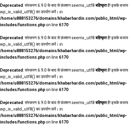
Deprecated
: संस्करण 6.9.0 के बाद से फ़ंक्शन seems_utf8
बहिष्कृत
है! इसके बजाय
wp_is_valid_utf8() का उपयोग करें। in
/home/u888153276/domains/khabarhardin.com/public_html/wp-
includes/functions.php
on line
6170
Deprecated
: संस्करण 6.9.0 के बाद से फ़ंक्शन seems_utf8
बहिष्कृत
है! इसके बजाय
wp_is_valid_utf8() का उपयोग करें। in
/home/u888153276/domains/khabarhardin.com/public_html/wp-
includes/functions.php
on line
6170
Deprecated
: संस्करण 6.9.0 के बाद से फ़ंक्शन seems_utf8
बहिष्कृत
है! इसके बजाय
wp_is_valid_utf8() का उपयोग करें। in
/home/u888153276/domains/khabarhardin.com/public_html/wp-
includes/functions.php
on line
6170
Deprecated
: संस्करण 6.9.0 के बाद से फ़ंक्शन seems_utf8
बहिष्कृत
है! इसके बजाय
wp_is_valid_utf8() का उपयोग करें। in
/home/u888153276/domains/khabarhardin.com/public_html/wp-
includes/functions.php
on line
6170