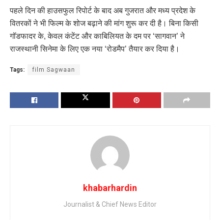
पहले दिन की हाउसफुल रिपोर्ट के बाद अब गुजरात और मध्य प्रदेश के
वितरकों ने भी फिल्म के शोज बढ़ाने की मांग शुरू कर दी है। बिना किसी
गॉडफादर के, केवल कंटेंट और काबिलियत के दम पर ‘सागवान’ ने
राजस्थानी सिनेमा के लिए एक नया ‘रोडमैप’ तैयार कर दिया है।
Tags:
film Sagwaan
khabarhardin
Journalist & Chief News Editor