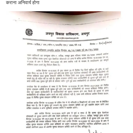
कराना अनिवार्य होगा