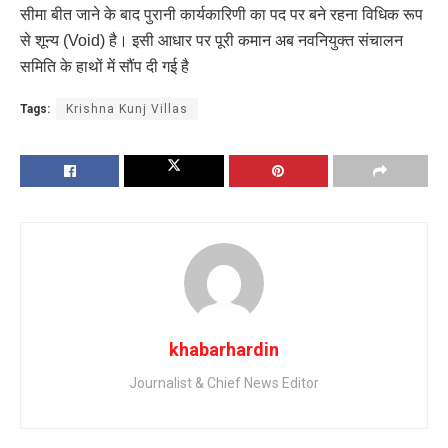
सीमा बीत जाने के बाद पुरानी कार्यकारिणी का पद पर बने रहना विधिक रूप
से शून्य (Void) है। इसी आधार पर पूरी कमान अब नवनियुक्त संचालन
समिति के हाथों में सौंप दी गई है
Tags:
Krishna Kunj Villas
khabarhardin
Journalist & Chief News Editor