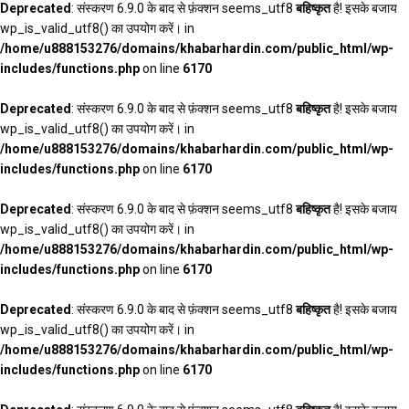
Deprecated
: संस्करण 6.9.0 के बाद से फ़ंक्शन seems_utf8
बहिष्कृत
है! इसके बजाय
wp_is_valid_utf8() का उपयोग करें। in
/home/u888153276/domains/khabarhardin.com/public_html/wp-
includes/functions.php
on line
6170
Deprecated
: संस्करण 6.9.0 के बाद से फ़ंक्शन seems_utf8
बहिष्कृत
है! इसके बजाय
wp_is_valid_utf8() का उपयोग करें। in
/home/u888153276/domains/khabarhardin.com/public_html/wp-
includes/functions.php
on line
6170
Deprecated
: संस्करण 6.9.0 के बाद से फ़ंक्शन seems_utf8
बहिष्कृत
है! इसके बजाय
wp_is_valid_utf8() का उपयोग करें। in
/home/u888153276/domains/khabarhardin.com/public_html/wp-
includes/functions.php
on line
6170
Deprecated
: संस्करण 6.9.0 के बाद से फ़ंक्शन seems_utf8
बहिष्कृत
है! इसके बजाय
wp_is_valid_utf8() का उपयोग करें। in
/home/u888153276/domains/khabarhardin.com/public_html/wp-
includes/functions.php
on line
6170