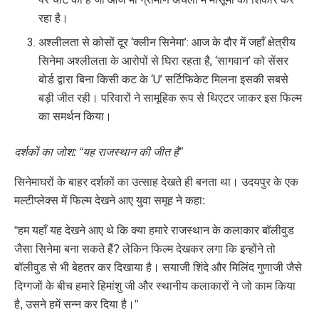
रहा है।
अश्लीलता से कोसों दूर ‘क्लीन सिनेमा’: आज के दौर में जहाँ क्षेत्रीय
सिनेमा अश्लीलता के आरोपों से घिरा रहता है, ‘सागवान’ को सेंसर
बोर्ड द्वारा बिना किसी कट के ‘U’ सर्टिफिकेट मिलना इसकी सबसे
बड़ी जीत रही। परिवारों ने सामूहिक रूप से थिएटर जाकर इस फिल्म
का समर्थन किया।
दर्शकों का जोश: “यह राजस्थान की जीत है”
सिनेमाघरों के बाहर दर्शकों का उत्साह देखते ही बनता था। उदयपुर के एक
मल्टीप्लेक्स में फिल्म देखने आए युवा समूह ने कहा:
“हम यहाँ यह देखने आए थे कि क्या हमारे राजस्थान के कलाकार बॉलीवुड
जैसा सिनेमा बना सकते हैं? लेकिन फिल्म देखकर लगा कि इन्होंने तो
बॉलीवुड से भी बेहतर कर दिखाया है। सयाजी शिंदे और मिलिंद गुणाजी जैसे
दिग्गजों के बीच हमारे हिमांशु जी और स्थानीय कलाकारों ने जो काम किया
है, उसने हमें सन्न कर दिया है।”