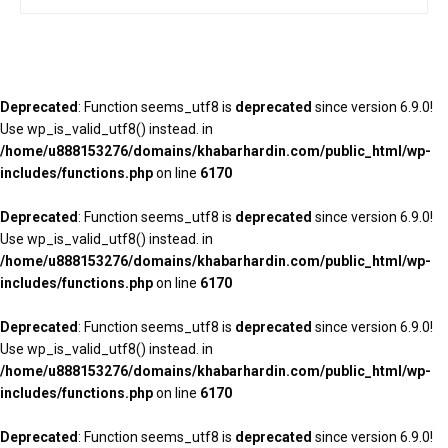
Deprecated
: Function seems_utf8 is
deprecated
since version 6.9.0!
Use wp_is_valid_utf8() instead. in
/home/u888153276/domains/khabarhardin.com/public_html/wp-
includes/functions.php
on line
6170
Deprecated
: Function seems_utf8 is
deprecated
since version 6.9.0!
Use wp_is_valid_utf8() instead. in
/home/u888153276/domains/khabarhardin.com/public_html/wp-
includes/functions.php
on line
6170
Deprecated
: Function seems_utf8 is
deprecated
since version 6.9.0!
Use wp_is_valid_utf8() instead. in
/home/u888153276/domains/khabarhardin.com/public_html/wp-
includes/functions.php
on line
6170
Deprecated
: Function seems_utf8 is
deprecated
since version 6.9.0!