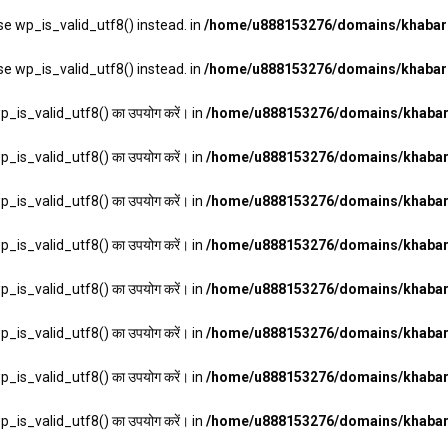
se wp_is_valid_utf8() instead. in
/home/u888153276/domains/khabarha
se wp_is_valid_utf8() instead. in
/home/u888153276/domains/khabarha
wp_is_valid_utf8() का उपयोग करें। in
/home/u888153276/domains/khabarh
wp_is_valid_utf8() का उपयोग करें। in
/home/u888153276/domains/khabarh
wp_is_valid_utf8() का उपयोग करें। in
/home/u888153276/domains/khabarh
wp_is_valid_utf8() का उपयोग करें। in
/home/u888153276/domains/khabarh
wp_is_valid_utf8() का उपयोग करें। in
/home/u888153276/domains/khabarh
wp_is_valid_utf8() का उपयोग करें। in
/home/u888153276/domains/khabarh
wp_is_valid_utf8() का उपयोग करें। in
/home/u888153276/domains/khabarh
wp_is_valid_utf8() का उपयोग करें। in
/home/u888153276/domains/khabarh