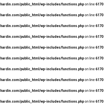
ardin.com/public_html/wp-includes/functions.php
on line
6170
ardin.com/public_html/wp-includes/functions.php
on line
6170
ardin.com/public_html/wp-includes/functions.php
on line
6170
ardin.com/public_html/wp-includes/functions.php
on line
6170
ardin.com/public_html/wp-includes/functions.php
on line
6170
ardin.com/public_html/wp-includes/functions.php
on line
6170
ardin.com/public_html/wp-includes/functions.php
on line
6170
ardin.com/public_html/wp-includes/functions.php
on line
6170
ardin.com/public_html/wp-includes/functions.php
on line
6170
ardin.com/public_html/wp-includes/functions.php
on line
6170