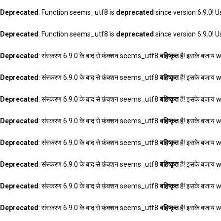
Deprecated
: Function seems_utf8 is
deprecated
since version 6.9.0! U
Deprecated
: Function seems_utf8 is
deprecated
since version 6.9.0! U
Deprecated
: संस्करण 6.9.0 के बाद से फ़ंक्शन seems_utf8
बहिष्कृत
है! इसके बजाय 
Deprecated
: संस्करण 6.9.0 के बाद से फ़ंक्शन seems_utf8
बहिष्कृत
है! इसके बजाय 
Deprecated
: संस्करण 6.9.0 के बाद से फ़ंक्शन seems_utf8
बहिष्कृत
है! इसके बजाय 
Deprecated
: संस्करण 6.9.0 के बाद से फ़ंक्शन seems_utf8
बहिष्कृत
है! इसके बजाय 
Deprecated
: संस्करण 6.9.0 के बाद से फ़ंक्शन seems_utf8
बहिष्कृत
है! इसके बजाय 
Deprecated
: संस्करण 6.9.0 के बाद से फ़ंक्शन seems_utf8
बहिष्कृत
है! इसके बजाय 
Deprecated
: संस्करण 6.9.0 के बाद से फ़ंक्शन seems_utf8
बहिष्कृत
है! इसके बजाय 
Deprecated
: संस्करण 6.9.0 के बाद से फ़ंक्शन seems_utf8
बहिष्कृत
है! इसके बजाय 