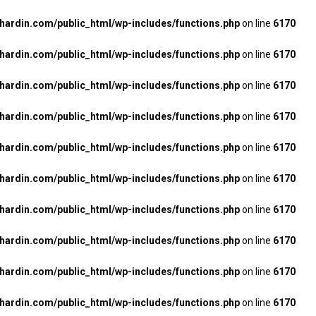
rdin.com/public_html/wp-includes/functions.php
on line
6170
rdin.com/public_html/wp-includes/functions.php
on line
6170
rdin.com/public_html/wp-includes/functions.php
on line
6170
rdin.com/public_html/wp-includes/functions.php
on line
6170
rdin.com/public_html/wp-includes/functions.php
on line
6170
rdin.com/public_html/wp-includes/functions.php
on line
6170
rdin.com/public_html/wp-includes/functions.php
on line
6170
rdin.com/public_html/wp-includes/functions.php
on line
6170
rdin.com/public_html/wp-includes/functions.php
on line
6170
rdin.com/public_html/wp-includes/functions.php
on line
6170