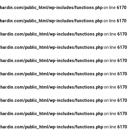
rdin.com/public_html/wp-includes/functions.php
on line
6170
rdin.com/public_html/wp-includes/functions.php
on line
6170
ardin.com/public_html/wp-includes/functions.php
on line
6170
ardin.com/public_html/wp-includes/functions.php
on line
6170
ardin.com/public_html/wp-includes/functions.php
on line
6170
ardin.com/public_html/wp-includes/functions.php
on line
6170
ardin.com/public_html/wp-includes/functions.php
on line
6170
ardin.com/public_html/wp-includes/functions.php
on line
6170
ardin.com/public_html/wp-includes/functions.php
on line
6170
ardin.com/public_html/wp-includes/functions.php
on line
6170