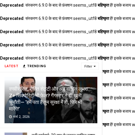
Deprecated
: संस्करण 6.9.0 के बाद से फ़ंक्शन seems_utf8
बहिष्कृत
है! इसके बजाय 
Deprecated
: संस्करण 6.9.0 के बाद से फ़ंक्शन seems_utf8
बहिष्कृत
है! इसके बजाय 
Deprecated
: संस्करण 6.9.0 के बाद से फ़ंक्शन seems_utf8
बहिष्कृत
है! इसके बजाय 
Deprecated
: संस्करण 6.9.0 के बाद से फ़ंक्शन seems_utf8
बहिष्कृत
है! इसके बजाय 
Deprecated
: संस्करण 6.9.0 के बाद से फ़ंक्शन seems_utf8
बहिष्कृत
है! इसके बजाय 
LATEST
TRENDING
Filter
Deprecated
: संस्करण 6.9.0 के बाद से फ़ंक्शन seems_utf8
बहिष्कृत
है! इसके बजाय 
Deprecated
: संस्करण 6.9.0 के बाद से फ़ंक्शन seems_utf8
बहिष्कृत
है! इसके बजाय 
रणवीर सिंह, रोहित शेट्टी और अब साहिल लूथरा…
Z+ सिक्योरिटी भी फेल? गैंगस्टर ने दी खुली
Deprecated
: संस्करण 6.9.0 के बाद से फ़ंक्शन seems_utf8
बहिष्कृत
है! इसके बजाय 
चुनौती— ‘हमें पता है तुम सुरक्षा में हो, फिर भी
मारेंगे!’
Deprecated
: संस्करण 6.9.0 के बाद से फ़ंक्शन seems_utf8
बहिष्कृत
है! इसके बजाय 
मार्च 2, 2026
Deprecated
: संस्करण 6.9.0 के बाद से फ़ंक्शन seems_utf8
बहिष्कृत
है! इसके बजाय 