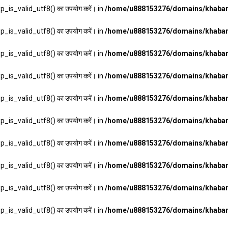
wp_is_valid_utf8() का उपयोग करें। in
/home/u888153276/domains/khabarh
wp_is_valid_utf8() का उपयोग करें। in
/home/u888153276/domains/khabarh
wp_is_valid_utf8() का उपयोग करें। in
/home/u888153276/domains/khabarh
wp_is_valid_utf8() का उपयोग करें। in
/home/u888153276/domains/khabarh
wp_is_valid_utf8() का उपयोग करें। in
/home/u888153276/domains/khabarh
wp_is_valid_utf8() का उपयोग करें। in
/home/u888153276/domains/khabarh
wp_is_valid_utf8() का उपयोग करें। in
/home/u888153276/domains/khabarh
wp_is_valid_utf8() का उपयोग करें। in
/home/u888153276/domains/khabarh
wp_is_valid_utf8() का उपयोग करें। in
/home/u888153276/domains/khabarh
wp_is_valid_utf8() का उपयोग करें। in
/home/u888153276/domains/khabarh