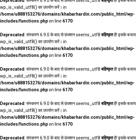
Deprecated
: संस्करण 6.9.0 के बाद से फ़ंक्शन seems_utf8
बहिष्कृत
है! इसके बजाय
wp_is_valid_utf8() का उपयोग करें। in
/home/u888153276/domains/khabarhardin.com/public_html/wp-
includes/functions.php
on line
6170
Deprecated
: संस्करण 6.9.0 के बाद से फ़ंक्शन seems_utf8
बहिष्कृत
है! इसके बजाय
wp_is_valid_utf8() का उपयोग करें। in
/home/u888153276/domains/khabarhardin.com/public_html/wp-
includes/functions.php
on line
6170
Deprecated
: संस्करण 6.9.0 के बाद से फ़ंक्शन seems_utf8
बहिष्कृत
है! इसके बजाय
wp_is_valid_utf8() का उपयोग करें। in
/home/u888153276/domains/khabarhardin.com/public_html/wp-
includes/functions.php
on line
6170
Deprecated
: संस्करण 6.9.0 के बाद से फ़ंक्शन seems_utf8
बहिष्कृत
है! इसके बजाय
wp_is_valid_utf8() का उपयोग करें। in
/home/u888153276/domains/khabarhardin.com/public_html/wp-
includes/functions.php
on line
6170
Deprecated
: संस्करण 6.9.0 के बाद से फ़ंक्शन seems_utf8
बहिष्कृत
है! इसके बजाय