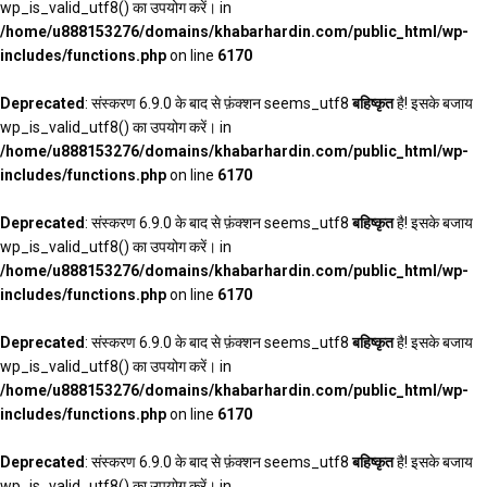
wp_is_valid_utf8() का उपयोग करें। in
/home/u888153276/domains/khabarhardin.com/public_html/wp-
includes/functions.php
on line
6170
Deprecated
: संस्करण 6.9.0 के बाद से फ़ंक्शन seems_utf8
बहिष्कृत
है! इसके बजाय
wp_is_valid_utf8() का उपयोग करें। in
/home/u888153276/domains/khabarhardin.com/public_html/wp-
includes/functions.php
on line
6170
Deprecated
: संस्करण 6.9.0 के बाद से फ़ंक्शन seems_utf8
बहिष्कृत
है! इसके बजाय
wp_is_valid_utf8() का उपयोग करें। in
/home/u888153276/domains/khabarhardin.com/public_html/wp-
includes/functions.php
on line
6170
Deprecated
: संस्करण 6.9.0 के बाद से फ़ंक्शन seems_utf8
बहिष्कृत
है! इसके बजाय
wp_is_valid_utf8() का उपयोग करें। in
/home/u888153276/domains/khabarhardin.com/public_html/wp-
includes/functions.php
on line
6170
Deprecated
: संस्करण 6.9.0 के बाद से फ़ंक्शन seems_utf8
बहिष्कृत
है! इसके बजाय
wp_is_valid_utf8() का उपयोग करें। in