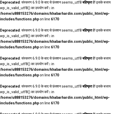
Deprecated
: संस्करण 6.9.0 के बाद से फ़ंक्शन seems_utf8
बहिष्कृत
है! इसके बजाय
wp_is_valid_utf8() का उपयोग करें। in
/home/u888153276/domains/khabarhardin.com/public_html/wp-
includes/functions.php
on line
6170
Deprecated
: संस्करण 6.9.0 के बाद से फ़ंक्शन seems_utf8
बहिष्कृत
है! इसके बजाय
wp_is_valid_utf8() का उपयोग करें। in
/home/u888153276/domains/khabarhardin.com/public_html/wp-
includes/functions.php
on line
6170
Deprecated
: संस्करण 6.9.0 के बाद से फ़ंक्शन seems_utf8
बहिष्कृत
है! इसके बजाय
wp_is_valid_utf8() का उपयोग करें। in
/home/u888153276/domains/khabarhardin.com/public_html/wp-
includes/functions.php
on line
6170
Deprecated
: संस्करण 6.9.0 के बाद से फ़ंक्शन seems_utf8
बहिष्कृत
है! इसके बजाय
wp_is_valid_utf8() का उपयोग करें। in
/home/u888153276/domains/khabarhardin.com/public_html/wp-
includes/functions.php
on line
6170