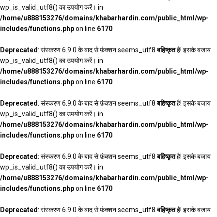
wp_is_valid_utf8() का उपयोग करें। in
/home/u888153276/domains/khabarhardin.com/public_html/wp-
includes/functions.php
on line
6170
Deprecated
: संस्करण 6.9.0 के बाद से फ़ंक्शन seems_utf8
बहिष्कृत
है! इसके बजाय
wp_is_valid_utf8() का उपयोग करें। in
/home/u888153276/domains/khabarhardin.com/public_html/wp-
includes/functions.php
on line
6170
Deprecated
: संस्करण 6.9.0 के बाद से फ़ंक्शन seems_utf8
बहिष्कृत
है! इसके बजाय
wp_is_valid_utf8() का उपयोग करें। in
/home/u888153276/domains/khabarhardin.com/public_html/wp-
includes/functions.php
on line
6170
Deprecated
: संस्करण 6.9.0 के बाद से फ़ंक्शन seems_utf8
बहिष्कृत
है! इसके बजाय
wp_is_valid_utf8() का उपयोग करें। in
/home/u888153276/domains/khabarhardin.com/public_html/wp-
includes/functions.php
on line
6170
Deprecated
: संस्करण 6.9.0 के बाद से फ़ंक्शन seems_utf8
बहिष्कृत
है! इसके बजाय