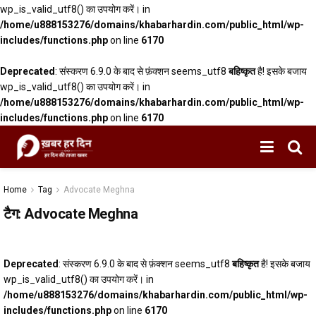
wp_is_valid_utf8() का उपयोग करें। in
/home/u888153276/domains/khabarhardin.com/public_html/wp-
includes/functions.php
on line
6170
Deprecated
: संस्करण 6.9.0 के बाद से फ़ंक्शन seems_utf8
बहिष्कृत
है! इसके बजाय
wp_is_valid_utf8() का उपयोग करें। in
/home/u888153276/domains/khabarhardin.com/public_html/wp-
includes/functions.php
on line
6170
Home
Tag
Advocate Meghna
टैग:
Advocate Meghna
Deprecated
: संस्करण 6.9.0 के बाद से फ़ंक्शन seems_utf8
बहिष्कृत
है! इसके बजाय
wp_is_valid_utf8() का उपयोग करें। in
/home/u888153276/domains/khabarhardin.com/public_html/wp-
includes/functions.php
on line
6170