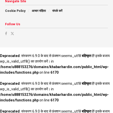
Navigate Site
Cookie Policy
आचार संहिता
संपर्क करें
Follow Us
Deprecated
: संस्करण 6.9.0 के बाद से फ़ंक्शन seems_utf8
बहिष्कृत
है! इसके बजाय
wp_is_valid_utf8() का उपयोग करें। in
/home/u888153276/domains/khabarhardin.com/public_html/wp-
includes/functions.php
on line
6170
Deprecated
: संस्करण 6.9.0 के बाद से फ़ंक्शन seems_utf8
बहिष्कृत
है! इसके बजाय
wp_is_valid_utf8() का उपयोग करें। in
/home/u888153276/domains/khabarhardin.com/public_html/wp-
includes/functions.php
on line
6170
Deprecated
: संस्करण 6.9.0 के बाद से फ़ंक्शन seems_utf8
बहिष्कृत
है! इसके बजाय