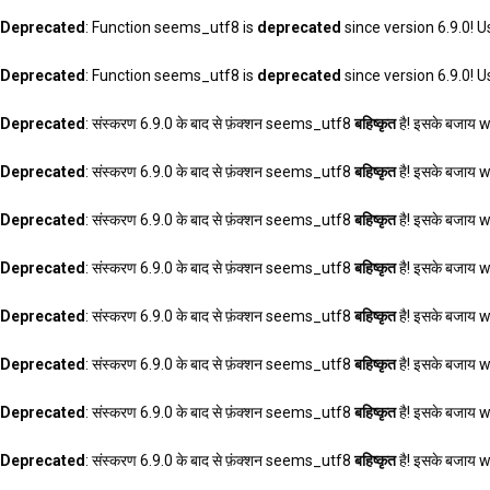
Deprecated
: Function seems_utf8 is
deprecated
since version 6.9.0! U
Deprecated
: Function seems_utf8 is
deprecated
since version 6.9.0! U
Deprecated
: संस्करण 6.9.0 के बाद से फ़ंक्शन seems_utf8
बहिष्कृत
है! इसके बजाय 
Deprecated
: संस्करण 6.9.0 के बाद से फ़ंक्शन seems_utf8
बहिष्कृत
है! इसके बजाय 
Deprecated
: संस्करण 6.9.0 के बाद से फ़ंक्शन seems_utf8
बहिष्कृत
है! इसके बजाय 
Deprecated
: संस्करण 6.9.0 के बाद से फ़ंक्शन seems_utf8
बहिष्कृत
है! इसके बजाय 
Deprecated
: संस्करण 6.9.0 के बाद से फ़ंक्शन seems_utf8
बहिष्कृत
है! इसके बजाय 
Deprecated
: संस्करण 6.9.0 के बाद से फ़ंक्शन seems_utf8
बहिष्कृत
है! इसके बजाय 
Deprecated
: संस्करण 6.9.0 के बाद से फ़ंक्शन seems_utf8
बहिष्कृत
है! इसके बजाय 
Deprecated
: संस्करण 6.9.0 के बाद से फ़ंक्शन seems_utf8
बहिष्कृत
है! इसके बजाय 