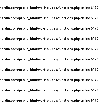
rdin.com/public_html/wp-includes/functions.php
on line
6170
rdin.com/public_html/wp-includes/functions.php
on line
6170
rdin.com/public_html/wp-includes/functions.php
on line
6170
rdin.com/public_html/wp-includes/functions.php
on line
6170
rdin.com/public_html/wp-includes/functions.php
on line
6170
rdin.com/public_html/wp-includes/functions.php
on line
6170
rdin.com/public_html/wp-includes/functions.php
on line
6170
rdin.com/public_html/wp-includes/functions.php
on line
6170
rdin.com/public_html/wp-includes/functions.php
on line
6170
rdin.com/public_html/wp-includes/functions.php
on line
6170