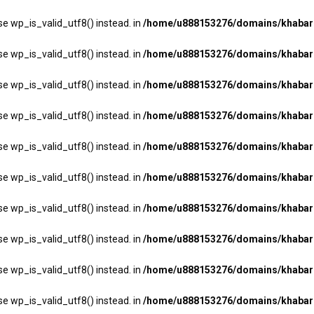
se wp_is_valid_utf8() instead. in
/home/u888153276/domains/khabarha
se wp_is_valid_utf8() instead. in
/home/u888153276/domains/khabarha
se wp_is_valid_utf8() instead. in
/home/u888153276/domains/khabarha
se wp_is_valid_utf8() instead. in
/home/u888153276/domains/khabarha
se wp_is_valid_utf8() instead. in
/home/u888153276/domains/khabarha
se wp_is_valid_utf8() instead. in
/home/u888153276/domains/khabarha
se wp_is_valid_utf8() instead. in
/home/u888153276/domains/khabarha
se wp_is_valid_utf8() instead. in
/home/u888153276/domains/khabarha
se wp_is_valid_utf8() instead. in
/home/u888153276/domains/khabarha
se wp_is_valid_utf8() instead. in
/home/u888153276/domains/khabarha