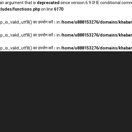
an argument that is
deprecated
since version 6.9.0! IE conditional com
ludes/functions.php
on line
6170
wp_is_valid_utf8() का उपयोग करें। in
/home/u888153276/domains/khabarh
wp_is_valid_utf8() का उपयोग करें। in
/home/u888153276/domains/khabarh
wp_is_valid_utf8() का उपयोग करें। in
/home/u888153276/domains/khabarh