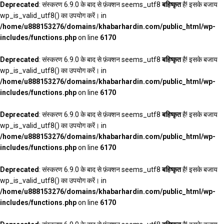
Deprecated
: संस्करण 6.9.0 के बाद से फ़ंक्शन seems_utf8
बहिष्कृत
है! इसके बजाय
wp_is_valid_utf8() का उपयोग करें। in
/home/u888153276/domains/khabarhardin.com/public_html/wp-
includes/functions.php
on line
6170
Deprecated
: संस्करण 6.9.0 के बाद से फ़ंक्शन seems_utf8
बहिष्कृत
है! इसके बजाय
wp_is_valid_utf8() का उपयोग करें। in
/home/u888153276/domains/khabarhardin.com/public_html/wp-
includes/functions.php
on line
6170
Deprecated
: संस्करण 6.9.0 के बाद से फ़ंक्शन seems_utf8
बहिष्कृत
है! इसके बजाय
wp_is_valid_utf8() का उपयोग करें। in
/home/u888153276/domains/khabarhardin.com/public_html/wp-
includes/functions.php
on line
6170
Deprecated
: संस्करण 6.9.0 के बाद से फ़ंक्शन seems_utf8
बहिष्कृत
है! इसके बजाय
wp_is_valid_utf8() का उपयोग करें। in
/home/u888153276/domains/khabarhardin.com/public_html/wp-
includes/functions.php
on line
6170