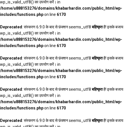
wp_is_valid_utf8() का उपयोग करें। in
/home/u888153276/domains/khabarhardin.com/public_html/wp-
includes/functions.php
on line
6170
Deprecated
: संस्करण 6.9.0 के बाद से फ़ंक्शन seems_utf8
बहिष्कृत
है! इसके बजाय
wp_is_valid_utf8() का उपयोग करें। in
/home/u888153276/domains/khabarhardin.com/public_html/wp-
includes/functions.php
on line
6170
Deprecated
: संस्करण 6.9.0 के बाद से फ़ंक्शन seems_utf8
बहिष्कृत
है! इसके बजाय
wp_is_valid_utf8() का उपयोग करें। in
/home/u888153276/domains/khabarhardin.com/public_html/wp-
includes/functions.php
on line
6170
Deprecated
: संस्करण 6.9.0 के बाद से फ़ंक्शन seems_utf8
बहिष्कृत
है! इसके बजाय
wp_is_valid_utf8() का उपयोग करें। in
/home/u888153276/domains/khabarhardin.com/public_html/wp-
includes/functions.php
on line
6170
Deprecated
: संस्करण 6.9.0 के बाद से फ़ंक्शन seems_utf8
बहिष्कृत
है! इसके बजाय
wp_is_valid_utf8() का उपयोग करें। in