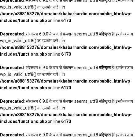
Deprecated
: संस्करण 6.9.0 के बाद से फ़ंक्शन seems_utf8
बहिष्कृत
है! इसके बजाय
wp_is_valid_utf8() का उपयोग करें। in
/home/u888153276/domains/khabarhardin.com/public_html/wp-
includes/functions.php
on line
6170
Deprecated
: संस्करण 6.9.0 के बाद से फ़ंक्शन seems_utf8
बहिष्कृत
है! इसके बजाय
wp_is_valid_utf8() का उपयोग करें। in
/home/u888153276/domains/khabarhardin.com/public_html/wp-
includes/functions.php
on line
6170
Deprecated
: संस्करण 6.9.0 के बाद से फ़ंक्शन seems_utf8
बहिष्कृत
है! इसके बजाय
wp_is_valid_utf8() का उपयोग करें। in
/home/u888153276/domains/khabarhardin.com/public_html/wp-
includes/functions.php
on line
6170
Deprecated
: संस्करण 6.9.0 के बाद से फ़ंक्शन seems_utf8
बहिष्कृत
है! इसके बजाय
wp_is_valid_utf8() का उपयोग करें। in
/home/u888153276/domains/khabarhardin.com/public_html/wp-
includes/functions.php
on line
6170
Deprecated
: संस्करण 6.9.0 के बाद से फ़ंक्शन seems_utf8
बहिष्कृत
है! इसके बजाय