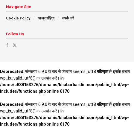
Navigate Site
Cookie Policy
आचार संहिता
संपर्क करें
Follow Us
Deprecated
: संस्करण 6.9.0 के बाद से फ़ंक्शन seems_utf8
बहिष्कृत
है! इसके बजाय
wp_is_valid_utf8() का उपयोग करें। in
/home/u888153276/domains/khabarhardin.com/public_html/wp-
includes/functions.php
on line
6170
Deprecated
: संस्करण 6.9.0 के बाद से फ़ंक्शन seems_utf8
बहिष्कृत
है! इसके बजाय
wp_is_valid_utf8() का उपयोग करें। in
/home/u888153276/domains/khabarhardin.com/public_html/wp-
includes/functions.php
on line
6170