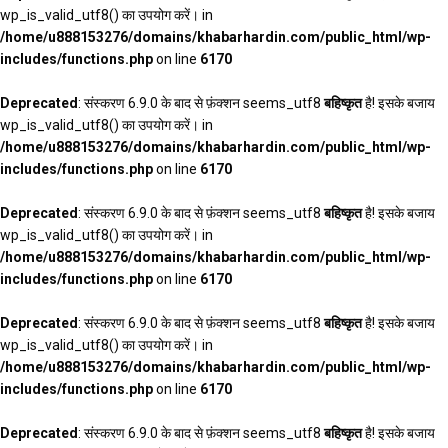
wp_is_valid_utf8() का उपयोग करें। in
/home/u888153276/domains/khabarhardin.com/public_html/wp-
includes/functions.php
on line
6170
Deprecated
: संस्करण 6.9.0 के बाद से फ़ंक्शन seems_utf8
बहिष्कृत
है! इसके बजाय
wp_is_valid_utf8() का उपयोग करें। in
/home/u888153276/domains/khabarhardin.com/public_html/wp-
includes/functions.php
on line
6170
Deprecated
: संस्करण 6.9.0 के बाद से फ़ंक्शन seems_utf8
बहिष्कृत
है! इसके बजाय
wp_is_valid_utf8() का उपयोग करें। in
/home/u888153276/domains/khabarhardin.com/public_html/wp-
includes/functions.php
on line
6170
Deprecated
: संस्करण 6.9.0 के बाद से फ़ंक्शन seems_utf8
बहिष्कृत
है! इसके बजाय
wp_is_valid_utf8() का उपयोग करें। in
/home/u888153276/domains/khabarhardin.com/public_html/wp-
includes/functions.php
on line
6170
Deprecated
: संस्करण 6.9.0 के बाद से फ़ंक्शन seems_utf8
बहिष्कृत
है! इसके बजाय