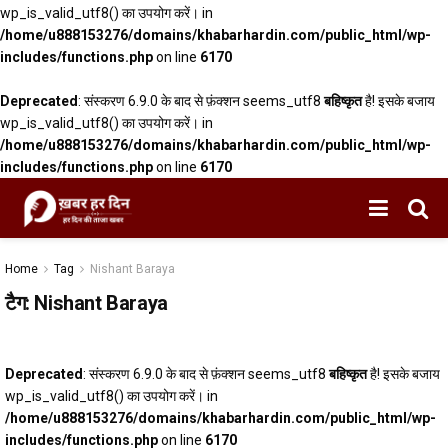
wp_is_valid_utf8() का उपयोग करें। in
/home/u888153276/domains/khabarhardin.com/public_html/wp-
includes/functions.php
on line
6170
Deprecated
: संस्करण 6.9.0 के बाद से फ़ंक्शन seems_utf8
बहिष्कृत
है! इसके बजाय
wp_is_valid_utf8() का उपयोग करें। in
/home/u888153276/domains/khabarhardin.com/public_html/wp-
includes/functions.php
on line
6170
Home
Tag
Nishant Baraya
टैग:
Nishant Baraya
Deprecated
: संस्करण 6.9.0 के बाद से फ़ंक्शन seems_utf8
बहिष्कृत
है! इसके बजाय
wp_is_valid_utf8() का उपयोग करें। in
/home/u888153276/domains/khabarhardin.com/public_html/wp-
includes/functions.php
on line
6170