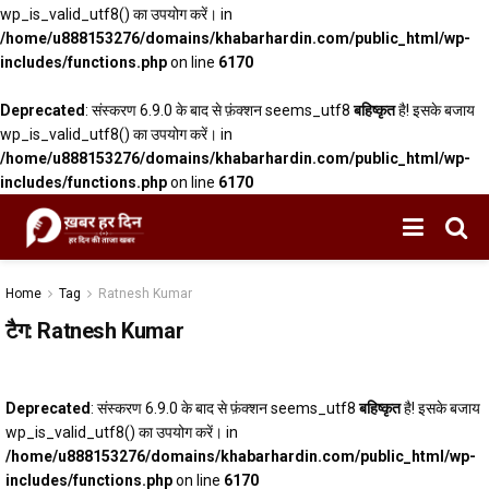
wp_is_valid_utf8() का उपयोग करें। in
/home/u888153276/domains/khabarhardin.com/public_html/wp-
includes/functions.php
on line
6170
Deprecated
: संस्करण 6.9.0 के बाद से फ़ंक्शन seems_utf8
बहिष्कृत
है! इसके बजाय
wp_is_valid_utf8() का उपयोग करें। in
/home/u888153276/domains/khabarhardin.com/public_html/wp-
includes/functions.php
on line
6170
Home
Tag
Ratnesh Kumar
टैग:
Ratnesh Kumar
Deprecated
: संस्करण 6.9.0 के बाद से फ़ंक्शन seems_utf8
बहिष्कृत
है! इसके बजाय
wp_is_valid_utf8() का उपयोग करें। in
/home/u888153276/domains/khabarhardin.com/public_html/wp-
includes/functions.php
on line
6170