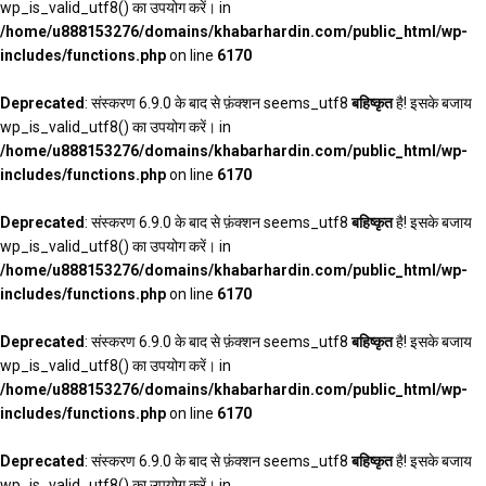
wp_is_valid_utf8() का उपयोग करें। in
/home/u888153276/domains/khabarhardin.com/public_html/wp-
includes/functions.php
on line
6170
Deprecated
: संस्करण 6.9.0 के बाद से फ़ंक्शन seems_utf8
बहिष्कृत
है! इसके बजाय
wp_is_valid_utf8() का उपयोग करें। in
/home/u888153276/domains/khabarhardin.com/public_html/wp-
includes/functions.php
on line
6170
Deprecated
: संस्करण 6.9.0 के बाद से फ़ंक्शन seems_utf8
बहिष्कृत
है! इसके बजाय
wp_is_valid_utf8() का उपयोग करें। in
/home/u888153276/domains/khabarhardin.com/public_html/wp-
includes/functions.php
on line
6170
Deprecated
: संस्करण 6.9.0 के बाद से फ़ंक्शन seems_utf8
बहिष्कृत
है! इसके बजाय
wp_is_valid_utf8() का उपयोग करें। in
/home/u888153276/domains/khabarhardin.com/public_html/wp-
includes/functions.php
on line
6170
Deprecated
: संस्करण 6.9.0 के बाद से फ़ंक्शन seems_utf8
बहिष्कृत
है! इसके बजाय
wp_is_valid_utf8() का उपयोग करें। in