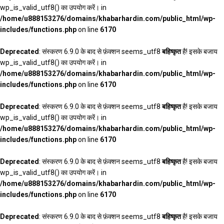
wp_is_valid_utf8() का उपयोग करें। in
/home/u888153276/domains/khabarhardin.com/public_html/wp-
includes/functions.php
on line
6170
Deprecated
: संस्करण 6.9.0 के बाद से फ़ंक्शन seems_utf8
बहिष्कृत
है! इसके बजाय
wp_is_valid_utf8() का उपयोग करें। in
/home/u888153276/domains/khabarhardin.com/public_html/wp-
includes/functions.php
on line
6170
Deprecated
: संस्करण 6.9.0 के बाद से फ़ंक्शन seems_utf8
बहिष्कृत
है! इसके बजाय
wp_is_valid_utf8() का उपयोग करें। in
/home/u888153276/domains/khabarhardin.com/public_html/wp-
includes/functions.php
on line
6170
Deprecated
: संस्करण 6.9.0 के बाद से फ़ंक्शन seems_utf8
बहिष्कृत
है! इसके बजाय
wp_is_valid_utf8() का उपयोग करें। in
/home/u888153276/domains/khabarhardin.com/public_html/wp-
includes/functions.php
on line
6170
Deprecated
: संस्करण 6.9.0 के बाद से फ़ंक्शन seems_utf8
बहिष्कृत
है! इसके बजाय