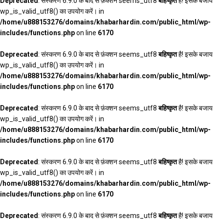
Deprecated
: संस्करण 6.9.0 के बाद से फ़ंक्शन seems_utf8
बहिष्कृत
है! इसके बजाय
wp_is_valid_utf8() का उपयोग करें। in
/home/u888153276/domains/khabarhardin.com/public_html/wp-
includes/functions.php
on line
6170
Deprecated
: संस्करण 6.9.0 के बाद से फ़ंक्शन seems_utf8
बहिष्कृत
है! इसके बजाय
wp_is_valid_utf8() का उपयोग करें। in
/home/u888153276/domains/khabarhardin.com/public_html/wp-
includes/functions.php
on line
6170
Deprecated
: संस्करण 6.9.0 के बाद से फ़ंक्शन seems_utf8
बहिष्कृत
है! इसके बजाय
wp_is_valid_utf8() का उपयोग करें। in
/home/u888153276/domains/khabarhardin.com/public_html/wp-
includes/functions.php
on line
6170
Deprecated
: संस्करण 6.9.0 के बाद से फ़ंक्शन seems_utf8
बहिष्कृत
है! इसके बजाय
wp_is_valid_utf8() का उपयोग करें। in
/home/u888153276/domains/khabarhardin.com/public_html/wp-
includes/functions.php
on line
6170
Deprecated
: संस्करण 6.9.0 के बाद से फ़ंक्शन seems_utf8
बहिष्कृत
है! इसके बजाय