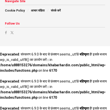
Navigate Site
Cookie Policy
आचार संहिता
संपर्क करें
Follow Us
Deprecated
: संस्करण 6.9.0 के बाद से फ़ंक्शन seems_utf8
बहिष्कृत
है! इसके बजाय
wp_is_valid_utf8() का उपयोग करें। in
/home/u888153276/domains/khabarhardin.com/public_html/wp-
includes/functions.php
on line
6170
Deprecated
: संस्करण 6.9.0 के बाद से फ़ंक्शन seems_utf8
बहिष्कृत
है! इसके बजाय
wp_is_valid_utf8() का उपयोग करें। in
/home/u888153276/domains/khabarhardin.com/public_html/wp-
includes/functions.php
on line
6170
Deprecated
: संस्करण 6.9.0 के बाद से फ़ंक्शन seems_utf8
बहिष्कृत
है! इसके बजाय