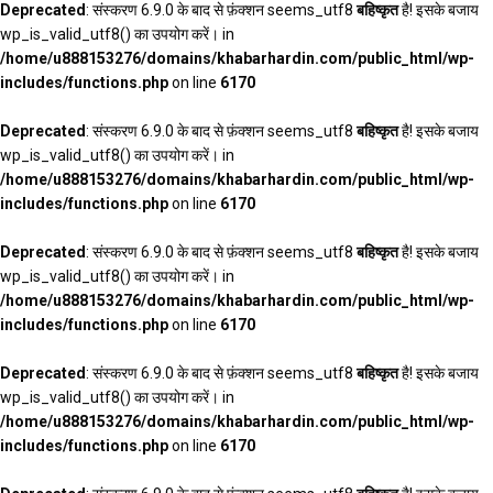
Deprecated
: संस्करण 6.9.0 के बाद से फ़ंक्शन seems_utf8
बहिष्कृत
है! इसके बजाय
wp_is_valid_utf8() का उपयोग करें। in
/home/u888153276/domains/khabarhardin.com/public_html/wp-
includes/functions.php
on line
6170
Deprecated
: संस्करण 6.9.0 के बाद से फ़ंक्शन seems_utf8
बहिष्कृत
है! इसके बजाय
wp_is_valid_utf8() का उपयोग करें। in
/home/u888153276/domains/khabarhardin.com/public_html/wp-
includes/functions.php
on line
6170
Deprecated
: संस्करण 6.9.0 के बाद से फ़ंक्शन seems_utf8
बहिष्कृत
है! इसके बजाय
wp_is_valid_utf8() का उपयोग करें। in
/home/u888153276/domains/khabarhardin.com/public_html/wp-
includes/functions.php
on line
6170
Deprecated
: संस्करण 6.9.0 के बाद से फ़ंक्शन seems_utf8
बहिष्कृत
है! इसके बजाय
wp_is_valid_utf8() का उपयोग करें। in
/home/u888153276/domains/khabarhardin.com/public_html/wp-
includes/functions.php
on line
6170