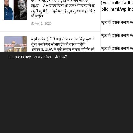
रणवीर सिंह, रोहित शेट्टी और अब साहिल
Deprecated
: Function WP_Dependencies->add_data() was called with 
लूथरा… Z+ सिक्योरिटी भी फेल? गैंगस्टर ने दी
/home/u888153276/domains/khabarhardin.com/public_html/wp-inc
खुली चुनौती— ‘हमें पता है तुम सुरक्षा में हो, फिर
भी मारेंगे!’
Deprecated
: संस्करण 6.9.0 के बाद से फ़ंक्शन seems_utf8
बहिष्कृत
है! इसके बजाय 
मार्च 2, 2026
Deprecated
: संस्करण 6.9.0 के बाद से फ़ंक्शन seems_utf8
बहिष्कृत
है! इसके बजाय 
बड़ी कार्रवाई: 20 माह से जबरन काबिज़ कृष्णा
कुंज वेलफेयर सोसायटी की कार्यकारिणी
Deprecated
: संस्करण 6.9.0 के बाद से फ़ंक्शन seems_utf8
बहिष्कृत
है! इसके बजाय 
अपदस्थ, JDA ने पूरी कमान चुनाव समिति को
सौंपी
Cookie Policy
आचार संहिता
संपर्क करें
जनवरी 30, 2026
बिना किसी बड़े बैनर के कैसे हुई फिल्म
‘सागवान’ हाउसफुल? राजस्थानी कलाकारों के
हुनर ने सबको किया सन्न!
जनवरी 17, 2026
इतिहास रचने को तैयार है फिल्म ‘सागवान’:
पहली बार ‘सौ फीसदी राजस्थानी’ फिल्म! जड़ें
मरुधरा की और गूँज पूरे देश में