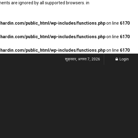
ments are ignored by all supported browsers. in
ardin.com/public_html/wp-includes/functions.php
on line
6170
ardin.com/public_html/wp-includes/functions.php
on line
6170
ardin.com/public_html/wp-includes/functions.php
on line
6170
शुक्रवार, अगस्त 7, 2026
Login