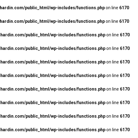
rdin.com/public_html/wp-includes/functions.php
on line
6170
rdin.com/public_html/wp-includes/functions.php
on line
6170
ardin.com/public_html/wp-includes/functions.php
on line
6170
ardin.com/public_html/wp-includes/functions.php
on line
6170
ardin.com/public_html/wp-includes/functions.php
on line
6170
ardin.com/public_html/wp-includes/functions.php
on line
6170
ardin.com/public_html/wp-includes/functions.php
on line
6170
ardin.com/public_html/wp-includes/functions.php
on line
6170
ardin.com/public_html/wp-includes/functions.php
on line
6170
ardin.com/public_html/wp-includes/functions.php
on line
6170