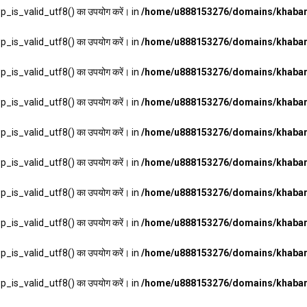
wp_is_valid_utf8() का उपयोग करें। in
/home/u888153276/domains/khabarh
wp_is_valid_utf8() का उपयोग करें। in
/home/u888153276/domains/khabarh
wp_is_valid_utf8() का उपयोग करें। in
/home/u888153276/domains/khabarh
wp_is_valid_utf8() का उपयोग करें। in
/home/u888153276/domains/khabarh
wp_is_valid_utf8() का उपयोग करें। in
/home/u888153276/domains/khabarh
wp_is_valid_utf8() का उपयोग करें। in
/home/u888153276/domains/khabarh
wp_is_valid_utf8() का उपयोग करें। in
/home/u888153276/domains/khabarh
wp_is_valid_utf8() का उपयोग करें। in
/home/u888153276/domains/khabarh
wp_is_valid_utf8() का उपयोग करें। in
/home/u888153276/domains/khabarh
wp_is_valid_utf8() का उपयोग करें। in
/home/u888153276/domains/khabarh