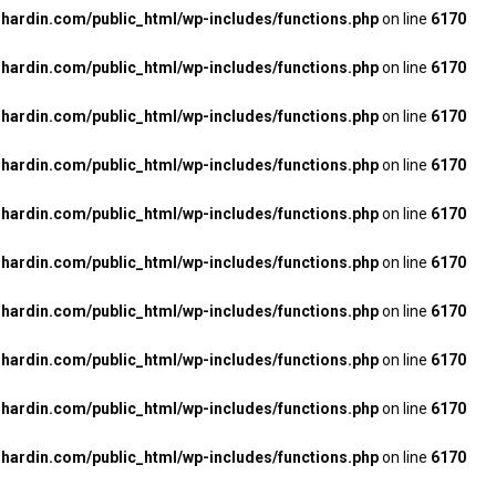
ardin.com/public_html/wp-includes/functions.php
on line
6170
ardin.com/public_html/wp-includes/functions.php
on line
6170
ardin.com/public_html/wp-includes/functions.php
on line
6170
ardin.com/public_html/wp-includes/functions.php
on line
6170
ardin.com/public_html/wp-includes/functions.php
on line
6170
ardin.com/public_html/wp-includes/functions.php
on line
6170
ardin.com/public_html/wp-includes/functions.php
on line
6170
ardin.com/public_html/wp-includes/functions.php
on line
6170
ardin.com/public_html/wp-includes/functions.php
on line
6170
ardin.com/public_html/wp-includes/functions.php
on line
6170