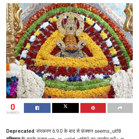
0
SHARES
Deprecated
: संस्करण 6.9.0 के बाद से फ़ंक्शन seems_utf8