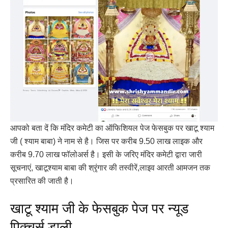
आपको बता दें कि मंदिर कमेटी का ऑफिशियल पेज फेसबुक पर खाटू श्याम
जी ( श्याम बाबा) ने नाम से है। जिस पर करीब 9.50 लाख लाइक और
करीब 9.70 लाख फॉलोअर्स है। इसी के जरिए मंदिर कमेटी द्वारा जारी
सूचनाएं, खाटूश्याम बाबा की श्रृंगार की तस्वीरें,लाइव आरती आमजन तक
प्रसारित की जाती है।
खाटू श्याम जी के फेसबुक पेज पर न्यूड
पिक्चर्स डाली