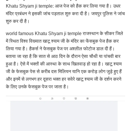
Khatu Shyam ji temple: आज पेज को हैक कर लिया गया है। उधर
मंदिर प्रबंधन ने इसकी जांच पड़ताल शुरु करा दी है। जयपुर पुलिस ने जांच
शुरु कर दी है।
world famous Khatu Shyam ji temple राजस्थान के सीकर जिले
में स्थित विश्व विख्यात खाटू श्याम जी के मंदिर का फेंसबुक पेज हैक कर
लिया गया है। हैकर्स ने फेसबुक पेज पर अश्लील फोटोज डाल दी हैं।
बताया जा रहा है कि सात से आठ दिन के दौरान ऐसा चौथी या पांचवी बार
हुआ है। ऐसे में भक्तों की आस्था के साथ खिलवाड़ हो रहा है। खाटू श्याम
जी के फेसबुक पेस से करीब दस मिलियन यानि एक करोड़ लोग जुड़े हुए हैं
और इनमें से लगभग हर दूसरा भक्त हर सवेरे खाटू श्याम जी के दर्शन करने
के लिए उनके फेसबुक पेज पर जाता है।