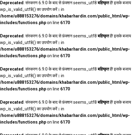
Deprecated
: संस्करण 6.9.0 के बाद से फ़ंक्शन seems_utf8
बहिष्कृत
है! इसके बजाय
wp_is_valid_utf8() का उपयोग करें। in
/home/u888153276/domains/khabarhardin.com/public_html/wp-
includes/functions.php
on line
6170
Deprecated
: संस्करण 6.9.0 के बाद से फ़ंक्शन seems_utf8
बहिष्कृत
है! इसके बजाय
wp_is_valid_utf8() का उपयोग करें। in
/home/u888153276/domains/khabarhardin.com/public_html/wp-
includes/functions.php
on line
6170
Deprecated
: संस्करण 6.9.0 के बाद से फ़ंक्शन seems_utf8
बहिष्कृत
है! इसके बजाय
wp_is_valid_utf8() का उपयोग करें। in
/home/u888153276/domains/khabarhardin.com/public_html/wp-
includes/functions.php
on line
6170
Deprecated
: संस्करण 6.9.0 के बाद से फ़ंक्शन seems_utf8
बहिष्कृत
है! इसके बजाय
wp_is_valid_utf8() का उपयोग करें। in
/home/u888153276/domains/khabarhardin.com/public_html/wp-
includes/functions.php
on line
6170