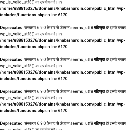
wp_is_valid_utf8() का उपयोग करें। in
/home/u888153276/domains/khabarhardin.com/public_html/wp-
includes/functions.php
on line
6170
Deprecated
: संस्करण 6.9.0 के बाद से फ़ंक्शन seems_utf8
बहिष्कृत
है! इसके बजाय
wp_is_valid_utf8() का उपयोग करें। in
/home/u888153276/domains/khabarhardin.com/public_html/wp-
includes/functions.php
on line
6170
Deprecated
: संस्करण 6.9.0 के बाद से फ़ंक्शन seems_utf8
बहिष्कृत
है! इसके बजाय
wp_is_valid_utf8() का उपयोग करें। in
/home/u888153276/domains/khabarhardin.com/public_html/wp-
includes/functions.php
on line
6170
Deprecated
: संस्करण 6.9.0 के बाद से फ़ंक्शन seems_utf8
बहिष्कृत
है! इसके बजाय
wp_is_valid_utf8() का उपयोग करें। in
/home/u888153276/domains/khabarhardin.com/public_html/wp-
includes/functions.php
on line
6170
Deprecated
: संस्करण 6.9.0 के बाद से फ़ंक्शन seems_utf8
बहिष्कृत
है! इसके बजाय
wp_is_valid_utf8() का उपयोग करें। in