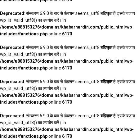
Deprecated
: संस्करण 6.9.0 के बाद से फ़ंक्शन seems_utf8
बहिष्कृत
है! इसके बजाय
wp_is_valid_utf8() का उपयोग करें। in
/home/u888153276/domains/khabarhardin.com/public_html/wp-
includes/functions.php
on line
6170
Deprecated
: संस्करण 6.9.0 के बाद से फ़ंक्शन seems_utf8
बहिष्कृत
है! इसके बजाय
wp_is_valid_utf8() का उपयोग करें। in
/home/u888153276/domains/khabarhardin.com/public_html/wp-
includes/functions.php
on line
6170
Deprecated
: संस्करण 6.9.0 के बाद से फ़ंक्शन seems_utf8
बहिष्कृत
है! इसके बजाय
wp_is_valid_utf8() का उपयोग करें। in
/home/u888153276/domains/khabarhardin.com/public_html/wp-
includes/functions.php
on line
6170
Deprecated
: संस्करण 6.9.0 के बाद से फ़ंक्शन seems_utf8
बहिष्कृत
है! इसके बजाय
wp_is_valid_utf8() का उपयोग करें। in
/home/u888153276/domains/khabarhardin.com/public_html/wp-
includes/functions.php
on line
6170