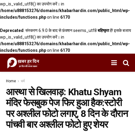
wp_is_valid_utf8() का उपयोग करें। in
/home/u888153276/domains/khabarhardin.com/public_html/wp-
includes/functions.php
on line
6170
Deprecated
: संस्करण 6.9.0 के बाद से फ़ंक्शन seems_utf8
बहिष्कृत
है! इसके बजाय
wp_is_valid_utf8() का उपयोग करें। in
/home/u888153276/domains/khabarhardin.com/public_html/wp-
includes/functions.php
on line
6170
Home
धर्म
आस्था से खिलवाड़: Khatu Shyam
मंदिर फेसबुक पेज फिर हुआ हैक:स्टोरी
पर अश्लील फोटो लगाए, 8 दिन के दौरान
पांचवी बार अश्लील फोटो हुए शेयर