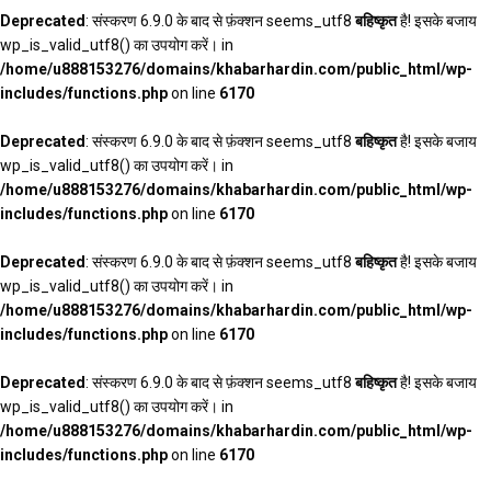
Deprecated
: संस्करण 6.9.0 के बाद से फ़ंक्शन seems_utf8
बहिष्कृत
है! इसके बजाय
wp_is_valid_utf8() का उपयोग करें। in
/home/u888153276/domains/khabarhardin.com/public_html/wp-
includes/functions.php
on line
6170
Deprecated
: संस्करण 6.9.0 के बाद से फ़ंक्शन seems_utf8
बहिष्कृत
है! इसके बजाय
wp_is_valid_utf8() का उपयोग करें। in
/home/u888153276/domains/khabarhardin.com/public_html/wp-
includes/functions.php
on line
6170
Deprecated
: संस्करण 6.9.0 के बाद से फ़ंक्शन seems_utf8
बहिष्कृत
है! इसके बजाय
wp_is_valid_utf8() का उपयोग करें। in
/home/u888153276/domains/khabarhardin.com/public_html/wp-
includes/functions.php
on line
6170
Deprecated
: संस्करण 6.9.0 के बाद से फ़ंक्शन seems_utf8
बहिष्कृत
है! इसके बजाय
wp_is_valid_utf8() का उपयोग करें। in
/home/u888153276/domains/khabarhardin.com/public_html/wp-
includes/functions.php
on line
6170