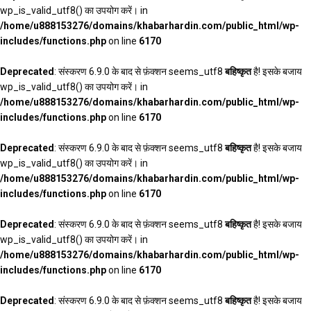
wp_is_valid_utf8() का उपयोग करें। in
/home/u888153276/domains/khabarhardin.com/public_html/wp-
includes/functions.php
on line
6170
Deprecated
: संस्करण 6.9.0 के बाद से फ़ंक्शन seems_utf8
बहिष्कृत
है! इसके बजाय
wp_is_valid_utf8() का उपयोग करें। in
/home/u888153276/domains/khabarhardin.com/public_html/wp-
includes/functions.php
on line
6170
Deprecated
: संस्करण 6.9.0 के बाद से फ़ंक्शन seems_utf8
बहिष्कृत
है! इसके बजाय
wp_is_valid_utf8() का उपयोग करें। in
/home/u888153276/domains/khabarhardin.com/public_html/wp-
includes/functions.php
on line
6170
Deprecated
: संस्करण 6.9.0 के बाद से फ़ंक्शन seems_utf8
बहिष्कृत
है! इसके बजाय
wp_is_valid_utf8() का उपयोग करें। in
/home/u888153276/domains/khabarhardin.com/public_html/wp-
includes/functions.php
on line
6170
Deprecated
: संस्करण 6.9.0 के बाद से फ़ंक्शन seems_utf8
बहिष्कृत
है! इसके बजाय