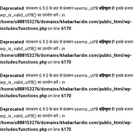
Deprecated
: संस्करण 6.9.0 के बाद से फ़ंक्शन seems_utf8
बहिष्कृत
है! इसके बजाय
wp_is_valid_utf8() का उपयोग करें। in
/home/u888153276/domains/khabarhardin.com/public_html/wp-
includes/functions.php
on line
6170
Deprecated
: संस्करण 6.9.0 के बाद से फ़ंक्शन seems_utf8
बहिष्कृत
है! इसके बजाय
wp_is_valid_utf8() का उपयोग करें। in
/home/u888153276/domains/khabarhardin.com/public_html/wp-
includes/functions.php
on line
6170
Deprecated
: संस्करण 6.9.0 के बाद से फ़ंक्शन seems_utf8
बहिष्कृत
है! इसके बजाय
wp_is_valid_utf8() का उपयोग करें। in
/home/u888153276/domains/khabarhardin.com/public_html/wp-
includes/functions.php
on line
6170
Deprecated
: संस्करण 6.9.0 के बाद से फ़ंक्शन seems_utf8
बहिष्कृत
है! इसके बजाय
wp_is_valid_utf8() का उपयोग करें। in
/home/u888153276/domains/khabarhardin.com/public_html/wp-
includes/functions.php
on line
6170