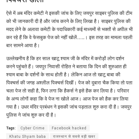
ऐसे में अब मंदिर कमेटी ने इसकी जांच के लिए जयपुर साइबर पुलिस की टीम
को भी जानकारी दी है और जांच करने के लिए लिखा है। साइबर पुलिस की
मदद लेने के अलावा कमेटी के पदाधिकारी कई माध्यमों से भक्तों से अपील भी
कर रहे हैं कि वे फेसबुक पेज को नहीं खोलें…..। इस तरह का मामला पहली
बार सामने आया है।
उल्लेखनीय है कि हर साल खाटू श्याम जी के मंदिर में करोड़ों लोग दर्शन
करने पहुंचते हैं। जयपुर निवासी रोहित ने बताया कि दिन की शुरुआत ही
श्याम बाबा के दर्शनों के साथ होती है। लेकिन आज तो खाटू बाबा की
पिक्चर्स की जगह अश्लील पिक्चर्स दिखीं। पेज को दुबारा चैक किया तो पता
चला पेज तो सही है, फिर लगा कि हैकर्स ने इसे हैक कर लिया है। परिवार
के अन्य लोगों कहा कि वे पेज ना खोले आज। आज पेज को हैक कर लिया
गया है। उधर मंदिर प्रबंधन ने इसकी जांच पड़ताल शुरु करा दी है। जयपुर
पुलिस ने जांच शुरु कर दी है।
Tags:
Cyber Crime
Facebook hacked
Khatu Shyam baba
राजस्थान से सबसे बड़ी खबर