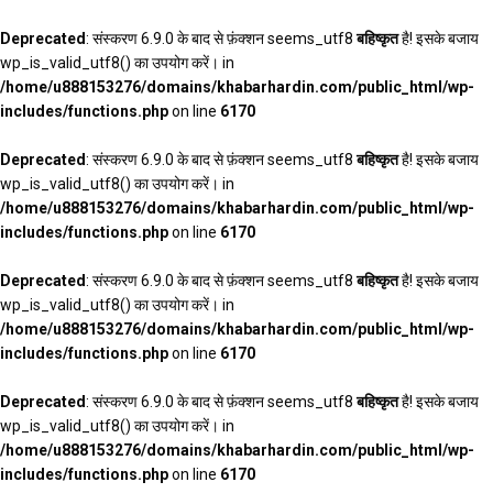
Deprecated
: संस्करण 6.9.0 के बाद से फ़ंक्शन seems_utf8
बहिष्कृत
है! इसके बजाय
wp_is_valid_utf8() का उपयोग करें। in
/home/u888153276/domains/khabarhardin.com/public_html/wp-
includes/functions.php
on line
6170
Deprecated
: संस्करण 6.9.0 के बाद से फ़ंक्शन seems_utf8
बहिष्कृत
है! इसके बजाय
wp_is_valid_utf8() का उपयोग करें। in
/home/u888153276/domains/khabarhardin.com/public_html/wp-
includes/functions.php
on line
6170
Deprecated
: संस्करण 6.9.0 के बाद से फ़ंक्शन seems_utf8
बहिष्कृत
है! इसके बजाय
wp_is_valid_utf8() का उपयोग करें। in
/home/u888153276/domains/khabarhardin.com/public_html/wp-
includes/functions.php
on line
6170
Deprecated
: संस्करण 6.9.0 के बाद से फ़ंक्शन seems_utf8
बहिष्कृत
है! इसके बजाय
wp_is_valid_utf8() का उपयोग करें। in
/home/u888153276/domains/khabarhardin.com/public_html/wp-
includes/functions.php
on line
6170