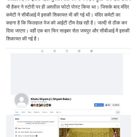
भी हैकर ने स्टोरी पर ही अश्लील फोटो पोस्ट किया था। जिसके बाद मंदिर
कमेटी ने सीबीआई में इसकी शिकायत भी की गई थी। मंदिर कमेटी का
कहना है कि फिलहाल पेज को आईटी टीम देख रही है। जल्दी से ठीक कर
दिया जाएगा। वहीं एक बार फिर साइबर सेल जयपुर और सीबीआई में इसकी
शिकायत की गई है।