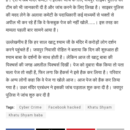
टीम को भी जानकारी दी है और जांच करने के लिए लिखा है। साइबर पुलिस
की मदद लेने के अलावा कमेटी के पदाधिकारी कई माध्यमों से भक्तों से
अपील भी कर रहे हैं कि वे फेसबुक पेज को नहीं खोलें…..। इस तरह का
मामला पहली बार सामने आया है।
उल्लेखनीय है कि हर साल खाटू श्याम जी के मंदिर में करोड़ों लोग दर्शन
करने पहुंचते हैं। जयपुर निवासी रोहित ने बताया कि दिन की शुरुआत ही
श्याम बाबा के दर्शनों के साथ होती है। लेकिन आज तो खाटू बाबा की
पिक्चर्स की जगह अश्लील पिक्चर्स दिखीं। पेज को दुबारा चैक किया तो पता
चला पेज तो सही है, फिर लगा कि हैकर्स ने इसे हैक कर लिया है। परिवार
के अन्य लोगों कहा कि वे पेज ना खोले आज। आज पेज को हैक कर लिया
गया है। उधर मंदिर प्रबंधन ने इसकी जांच पड़ताल शुरु करा दी है। जयपुर
पुलिस ने जांच शुरु कर दी है
Tags:
Cyber Crime
Facebook hacked
Khatu Shyam
Khatu Shyam baba