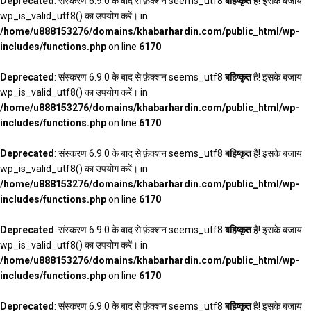
Deprecated
: संस्करण 6.9.0 के बाद से फ़ंक्शन seems_utf8
बहिष्कृत
है! इसके बजाय
wp_is_valid_utf8() का उपयोग करें। in
/home/u888153276/domains/khabarhardin.com/public_html/wp-
includes/functions.php
on line
6170
Deprecated
: संस्करण 6.9.0 के बाद से फ़ंक्शन seems_utf8
बहिष्कृत
है! इसके बजाय
wp_is_valid_utf8() का उपयोग करें। in
/home/u888153276/domains/khabarhardin.com/public_html/wp-
includes/functions.php
on line
6170
Deprecated
: संस्करण 6.9.0 के बाद से फ़ंक्शन seems_utf8
बहिष्कृत
है! इसके बजाय
wp_is_valid_utf8() का उपयोग करें। in
/home/u888153276/domains/khabarhardin.com/public_html/wp-
includes/functions.php
on line
6170
Deprecated
: संस्करण 6.9.0 के बाद से फ़ंक्शन seems_utf8
बहिष्कृत
है! इसके बजाय
wp_is_valid_utf8() का उपयोग करें। in
/home/u888153276/domains/khabarhardin.com/public_html/wp-
includes/functions.php
on line
6170
Deprecated
: संस्करण 6.9.0 के बाद से फ़ंक्शन seems_utf8
बहिष्कृत
है! इसके बजाय