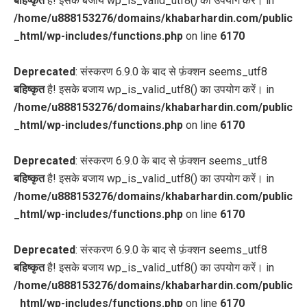
बहिष्कृत
है! इसके बजाय wp_is_valid_utf8() का उपयोग करें। in
/home/u888153276/domains/khabarhardin.com/public
_html/wp-includes/functions.php
on line
6170
Deprecated
: संस्करण 6.9.0 के बाद से फ़ंक्शन seems_utf8
बहिष्कृत
है! इसके बजाय wp_is_valid_utf8() का उपयोग करें। in
/home/u888153276/domains/khabarhardin.com/public
_html/wp-includes/functions.php
on line
6170
Deprecated
: संस्करण 6.9.0 के बाद से फ़ंक्शन seems_utf8
बहिष्कृत
है! इसके बजाय wp_is_valid_utf8() का उपयोग करें। in
/home/u888153276/domains/khabarhardin.com/public
_html/wp-includes/functions.php
on line
6170
Deprecated
: संस्करण 6.9.0 के बाद से फ़ंक्शन seems_utf8
बहिष्कृत
है! इसके बजाय wp_is_valid_utf8() का उपयोग करें। in
/home/u888153276/domains/khabarhardin.com/public
_html/wp-includes/functions.php
on line
6170