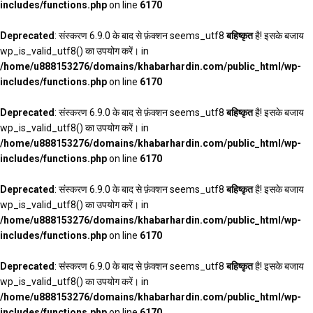
includes/functions.php
on line
6170
Deprecated
: संस्करण 6.9.0 के बाद से फ़ंक्शन seems_utf8
बहिष्कृत
है! इसके बजाय
wp_is_valid_utf8() का उपयोग करें। in
/home/u888153276/domains/khabarhardin.com/public_html/wp-
includes/functions.php
on line
6170
Deprecated
: संस्करण 6.9.0 के बाद से फ़ंक्शन seems_utf8
बहिष्कृत
है! इसके बजाय
wp_is_valid_utf8() का उपयोग करें। in
/home/u888153276/domains/khabarhardin.com/public_html/wp-
includes/functions.php
on line
6170
Deprecated
: संस्करण 6.9.0 के बाद से फ़ंक्शन seems_utf8
बहिष्कृत
है! इसके बजाय
wp_is_valid_utf8() का उपयोग करें। in
/home/u888153276/domains/khabarhardin.com/public_html/wp-
includes/functions.php
on line
6170
Deprecated
: संस्करण 6.9.0 के बाद से फ़ंक्शन seems_utf8
बहिष्कृत
है! इसके बजाय
wp_is_valid_utf8() का उपयोग करें। in
/home/u888153276/domains/khabarhardin.com/public_html/wp-
includes/functions.php
on line
6170