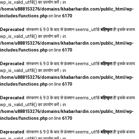
wp_is_valid_utf8() का उपयोग करें। in
/home/u888153276/domains/khabarhardin.com/public_html/wp-
includes/functions.php
on line
6170
Deprecated
: संस्करण 6.9.0 के बाद से फ़ंक्शन seems_utf8
बहिष्कृत
है! इसके बजाय
wp_is_valid_utf8() का उपयोग करें। in
/home/u888153276/domains/khabarhardin.com/public_html/wp-
includes/functions.php
on line
6170
Deprecated
: संस्करण 6.9.0 के बाद से फ़ंक्शन seems_utf8
बहिष्कृत
है! इसके बजाय
wp_is_valid_utf8() का उपयोग करें। in
/home/u888153276/domains/khabarhardin.com/public_html/wp-
includes/functions.php
on line
6170
Deprecated
: संस्करण 6.9.0 के बाद से फ़ंक्शन seems_utf8
बहिष्कृत
है! इसके बजाय
wp_is_valid_utf8() का उपयोग करें। in
/home/u888153276/domains/khabarhardin.com/public_html/wp-
includes/functions.php
on line
6170
Deprecated
: संस्करण 6.9.0 के बाद से फ़ंक्शन seems_utf8
बहिष्कृत
है! इसके बजाय
wp_is_valid_utf8() का उपयोग करें। in