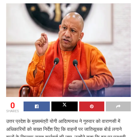
0
SHARES
उत्तर प्रदेश के मुख्यमंत्री योगी आदित्यनाथ ने गुरुवार को वाराणसी में
अधिकारियों को सख्त निर्देश दिए कि वाहनों पर जातिसूचक बोर्ड लगाने