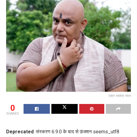
एक्टर स्वतंत्र भारत
0
SHARES
Deprecated
: संस्करण 6.9.0 के बाद से फ़ंक्शन seems_utf8