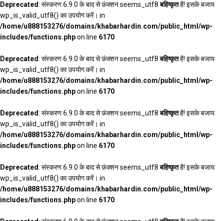
Deprecated
: संस्करण 6.9.0 के बाद से फ़ंक्शन seems_utf8
बहिष्कृत
है! इसके बजाय
wp_is_valid_utf8() का उपयोग करें। in
/home/u888153276/domains/khabarhardin.com/public_html/wp-
includes/functions.php
on line
6170
Deprecated
: संस्करण 6.9.0 के बाद से फ़ंक्शन seems_utf8
बहिष्कृत
है! इसके बजाय
wp_is_valid_utf8() का उपयोग करें। in
/home/u888153276/domains/khabarhardin.com/public_html/wp-
includes/functions.php
on line
6170
Deprecated
: संस्करण 6.9.0 के बाद से फ़ंक्शन seems_utf8
बहिष्कृत
है! इसके बजाय
wp_is_valid_utf8() का उपयोग करें। in
/home/u888153276/domains/khabarhardin.com/public_html/wp-
includes/functions.php
on line
6170
Deprecated
: संस्करण 6.9.0 के बाद से फ़ंक्शन seems_utf8
बहिष्कृत
है! इसके बजाय
wp_is_valid_utf8() का उपयोग करें। in
/home/u888153276/domains/khabarhardin.com/public_html/wp-
includes/functions.php
on line
6170