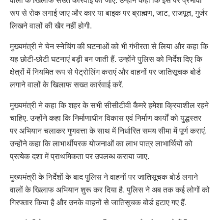
वालों के खिलाफ सख्त कार्रवाई की जाए. उन्होंने कहा कि इस पर प्रभावी
रूप से रोक लगाई जाए और कार या बाइक पर ब्राह्मण, जाट, राजपूत, गुर्जर
लिखने वालों की खैर नहीं होगी.
मुख्यमंत्री ने चेन स्नेचिंग की घटनाओं को भी गंभीरता से लिया और कहा कि
यह छोटी-छोटी घटनाएं बड़ी बन जाती हैं. उन्होंने पुलिस को निर्देश दिए कि
क्षेत्रों में नियमित रूप से पेट्रोलिंग कराएं और वाहनों पर जातिसूचक बोर्ड
लगाने वालों के खिलाफ सख्त कार्रवाई करें.
मुख्यमंत्री ने कहा कि शहर के सभी सीसीटीवी कैमरे हमेशा क्रियाशील रहने
चाहिए. उन्होंने कहा कि निर्माणाधीन विकास एवं निर्माण कार्यों को युद्धस्तर
पर अभियान चलाकर गुणवत्ता के साथ में निर्धारित समय सीमा में पूर्ण कराएं.
उन्होंने कहा कि लाभार्थीपरक योजनाओं का लाभ पात्र लाभार्थियों को
प्रत्येक दशा में प्राथमिकता पर उपलब्ध कराया जाए.
मुख्यमंत्री के निर्देशों के बाद पुलिस ने वाहनों पर जातिसूचक बोर्ड लगाने
वालों के खिलाफ अभियान शुरू कर दिया है. पुलिस ने अब तक कई लोगों को
गिरफ्तार किया है और उनके वाहनों से जातिसूचक बोर्ड हटाए गए हैं.