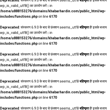
Deprecated
: संस्करण 6.9.0 के बाद से फ़ंक्शन seems_utf8
बहिष्कृत
है! इसके बजाय
wp_is_valid_utf8() का उपयोग करें। in
/home/u888153276/domains/khabarhardin.com/public_html/wp-
includes/functions.php
on line
6170
Deprecated
: संस्करण 6.9.0 के बाद से फ़ंक्शन seems_utf8
बहिष्कृत
है! इसके बजाय
wp_is_valid_utf8() का उपयोग करें। in
/home/u888153276/domains/khabarhardin.com/public_html/wp-
includes/functions.php
on line
6170
Deprecated
: संस्करण 6.9.0 के बाद से फ़ंक्शन seems_utf8
बहिष्कृत
है! इसके बजाय
wp_is_valid_utf8() का उपयोग करें। in
/home/u888153276/domains/khabarhardin.com/public_html/wp-
includes/functions.php
on line
6170
Deprecated
: संस्करण 6.9.0 के बाद से फ़ंक्शन seems_utf8
बहिष्कृत
है! इसके बजाय
wp_is_valid_utf8() का उपयोग करें। in
/home/u888153276/domains/khabarhardin.com/public_html/wp-
includes/functions.php
on line
6170
Deprecated
: संस्करण 6.9.0 के बाद से फ़ंक्शन seems_utf8
बहिष्कृत
है! इसके बजाय