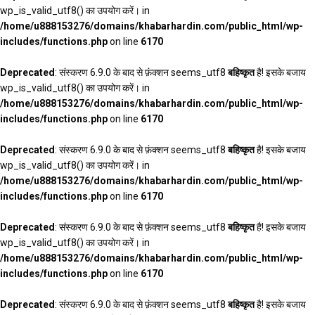
wp_is_valid_utf8() का उपयोग करें। in
/home/u888153276/domains/khabarhardin.com/public_html/wp-
includes/functions.php
on line
6170
Deprecated
: संस्करण 6.9.0 के बाद से फ़ंक्शन seems_utf8
बहिष्कृत
है! इसके बजाय
wp_is_valid_utf8() का उपयोग करें। in
/home/u888153276/domains/khabarhardin.com/public_html/wp-
includes/functions.php
on line
6170
Deprecated
: संस्करण 6.9.0 के बाद से फ़ंक्शन seems_utf8
बहिष्कृत
है! इसके बजाय
wp_is_valid_utf8() का उपयोग करें। in
/home/u888153276/domains/khabarhardin.com/public_html/wp-
includes/functions.php
on line
6170
Deprecated
: संस्करण 6.9.0 के बाद से फ़ंक्शन seems_utf8
बहिष्कृत
है! इसके बजाय
wp_is_valid_utf8() का उपयोग करें। in
/home/u888153276/domains/khabarhardin.com/public_html/wp-
includes/functions.php
on line
6170
Deprecated
: संस्करण 6.9.0 के बाद से फ़ंक्शन seems_utf8
बहिष्कृत
है! इसके बजाय