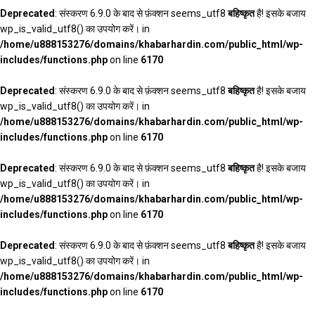
Deprecated
: संस्करण 6.9.0 के बाद से फ़ंक्शन seems_utf8
बहिष्कृत
है! इसके बजाय
wp_is_valid_utf8() का उपयोग करें। in
/home/u888153276/domains/khabarhardin.com/public_html/wp-
includes/functions.php
on line
6170
Deprecated
: संस्करण 6.9.0 के बाद से फ़ंक्शन seems_utf8
बहिष्कृत
है! इसके बजाय
wp_is_valid_utf8() का उपयोग करें। in
/home/u888153276/domains/khabarhardin.com/public_html/wp-
includes/functions.php
on line
6170
Deprecated
: संस्करण 6.9.0 के बाद से फ़ंक्शन seems_utf8
बहिष्कृत
है! इसके बजाय
wp_is_valid_utf8() का उपयोग करें। in
/home/u888153276/domains/khabarhardin.com/public_html/wp-
includes/functions.php
on line
6170
Deprecated
: संस्करण 6.9.0 के बाद से फ़ंक्शन seems_utf8
बहिष्कृत
है! इसके बजाय
wp_is_valid_utf8() का उपयोग करें। in
/home/u888153276/domains/khabarhardin.com/public_html/wp-
includes/functions.php
on line
6170