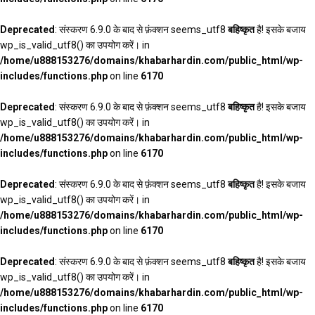
Deprecated
: संस्करण 6.9.0 के बाद से फ़ंक्शन seems_utf8
बहिष्कृत
है! इसके बजाय
wp_is_valid_utf8() का उपयोग करें। in
/home/u888153276/domains/khabarhardin.com/public_html/wp-
includes/functions.php
on line
6170
Deprecated
: संस्करण 6.9.0 के बाद से फ़ंक्शन seems_utf8
बहिष्कृत
है! इसके बजाय
wp_is_valid_utf8() का उपयोग करें। in
/home/u888153276/domains/khabarhardin.com/public_html/wp-
includes/functions.php
on line
6170
Deprecated
: संस्करण 6.9.0 के बाद से फ़ंक्शन seems_utf8
बहिष्कृत
है! इसके बजाय
wp_is_valid_utf8() का उपयोग करें। in
/home/u888153276/domains/khabarhardin.com/public_html/wp-
includes/functions.php
on line
6170
Deprecated
: संस्करण 6.9.0 के बाद से फ़ंक्शन seems_utf8
बहिष्कृत
है! इसके बजाय
wp_is_valid_utf8() का उपयोग करें। in
/home/u888153276/domains/khabarhardin.com/public_html/wp-
includes/functions.php
on line
6170