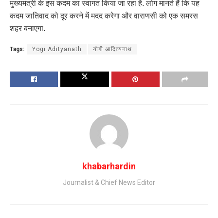
मुख्यमंत्री के इस कदम का स्वागत किया जा रहा है. लोग मानते हैं कि यह
कदम जातिवाद को दूर करने में मदद करेगा और वाराणसी को एक समरस
शहर बनाएगा.
Tags:
Yogi Adityanath
योगी आदित्यनाथ
khabarhardin
Journalist & Chief News Editor