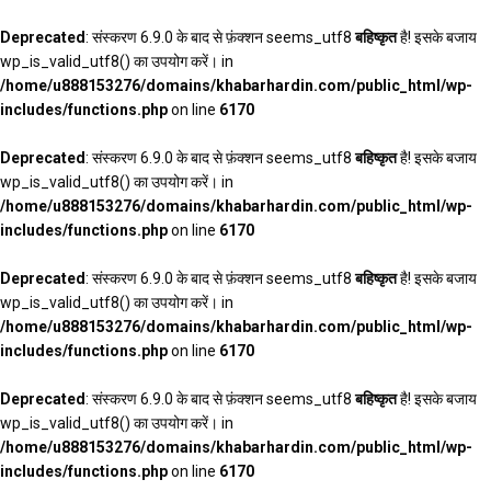
Deprecated
: संस्करण 6.9.0 के बाद से फ़ंक्शन seems_utf8
बहिष्कृत
है! इसके बजाय
wp_is_valid_utf8() का उपयोग करें। in
/home/u888153276/domains/khabarhardin.com/public_html/wp-
includes/functions.php
on line
6170
Deprecated
: संस्करण 6.9.0 के बाद से फ़ंक्शन seems_utf8
बहिष्कृत
है! इसके बजाय
wp_is_valid_utf8() का उपयोग करें। in
/home/u888153276/domains/khabarhardin.com/public_html/wp-
includes/functions.php
on line
6170
Deprecated
: संस्करण 6.9.0 के बाद से फ़ंक्शन seems_utf8
बहिष्कृत
है! इसके बजाय
wp_is_valid_utf8() का उपयोग करें। in
/home/u888153276/domains/khabarhardin.com/public_html/wp-
includes/functions.php
on line
6170
Deprecated
: संस्करण 6.9.0 के बाद से फ़ंक्शन seems_utf8
बहिष्कृत
है! इसके बजाय
wp_is_valid_utf8() का उपयोग करें। in
/home/u888153276/domains/khabarhardin.com/public_html/wp-
includes/functions.php
on line
6170