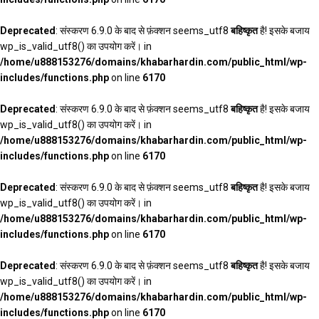
Deprecated
: संस्करण 6.9.0 के बाद से फ़ंक्शन seems_utf8
बहिष्कृत
है! इसके बजाय
wp_is_valid_utf8() का उपयोग करें। in
/home/u888153276/domains/khabarhardin.com/public_html/wp-
includes/functions.php
on line
6170
Deprecated
: संस्करण 6.9.0 के बाद से फ़ंक्शन seems_utf8
बहिष्कृत
है! इसके बजाय
wp_is_valid_utf8() का उपयोग करें। in
/home/u888153276/domains/khabarhardin.com/public_html/wp-
includes/functions.php
on line
6170
Deprecated
: संस्करण 6.9.0 के बाद से फ़ंक्शन seems_utf8
बहिष्कृत
है! इसके बजाय
wp_is_valid_utf8() का उपयोग करें। in
/home/u888153276/domains/khabarhardin.com/public_html/wp-
includes/functions.php
on line
6170
Deprecated
: संस्करण 6.9.0 के बाद से फ़ंक्शन seems_utf8
बहिष्कृत
है! इसके बजाय
wp_is_valid_utf8() का उपयोग करें। in
/home/u888153276/domains/khabarhardin.com/public_html/wp-
includes/functions.php
on line
6170