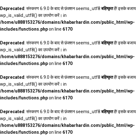
Deprecated
: संस्करण 6.9.0 के बाद से फ़ंक्शन seems_utf8
बहिष्कृत
है! इसके बजाय
wp_is_valid_utf8() का उपयोग करें। in
/home/u888153276/domains/khabarhardin.com/public_html/wp-
includes/functions.php
on line
6170
Deprecated
: संस्करण 6.9.0 के बाद से फ़ंक्शन seems_utf8
बहिष्कृत
है! इसके बजाय
wp_is_valid_utf8() का उपयोग करें। in
/home/u888153276/domains/khabarhardin.com/public_html/wp-
includes/functions.php
on line
6170
Deprecated
: संस्करण 6.9.0 के बाद से फ़ंक्शन seems_utf8
बहिष्कृत
है! इसके बजाय
wp_is_valid_utf8() का उपयोग करें। in
/home/u888153276/domains/khabarhardin.com/public_html/wp-
includes/functions.php
on line
6170
Deprecated
: संस्करण 6.9.0 के बाद से फ़ंक्शन seems_utf8
बहिष्कृत
है! इसके बजाय
wp_is_valid_utf8() का उपयोग करें। in
/home/u888153276/domains/khabarhardin.com/public_html/wp-
includes/functions.php
on line
6170