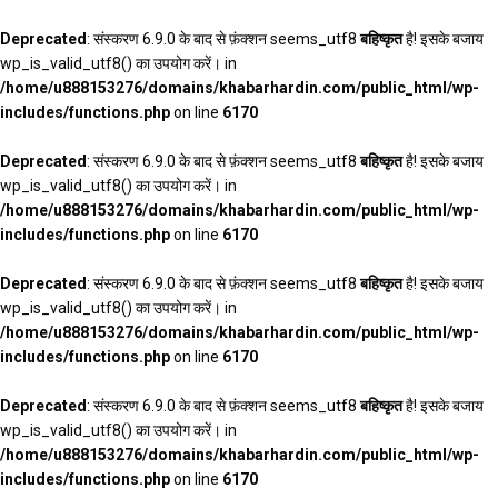
Deprecated
: संस्करण 6.9.0 के बाद से फ़ंक्शन seems_utf8
बहिष्कृत
है! इसके बजाय
wp_is_valid_utf8() का उपयोग करें। in
/home/u888153276/domains/khabarhardin.com/public_html/wp-
includes/functions.php
on line
6170
Deprecated
: संस्करण 6.9.0 के बाद से फ़ंक्शन seems_utf8
बहिष्कृत
है! इसके बजाय
wp_is_valid_utf8() का उपयोग करें। in
/home/u888153276/domains/khabarhardin.com/public_html/wp-
includes/functions.php
on line
6170
Deprecated
: संस्करण 6.9.0 के बाद से फ़ंक्शन seems_utf8
बहिष्कृत
है! इसके बजाय
wp_is_valid_utf8() का उपयोग करें। in
/home/u888153276/domains/khabarhardin.com/public_html/wp-
includes/functions.php
on line
6170
Deprecated
: संस्करण 6.9.0 के बाद से फ़ंक्शन seems_utf8
बहिष्कृत
है! इसके बजाय
wp_is_valid_utf8() का उपयोग करें। in
/home/u888153276/domains/khabarhardin.com/public_html/wp-
includes/functions.php
on line
6170