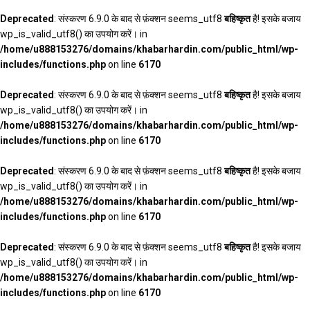
Deprecated
: संस्करण 6.9.0 के बाद से फ़ंक्शन seems_utf8
बहिष्कृत
है! इसके बजाय
wp_is_valid_utf8() का उपयोग करें। in
/home/u888153276/domains/khabarhardin.com/public_html/wp-
includes/functions.php
on line
6170
Deprecated
: संस्करण 6.9.0 के बाद से फ़ंक्शन seems_utf8
बहिष्कृत
है! इसके बजाय
wp_is_valid_utf8() का उपयोग करें। in
/home/u888153276/domains/khabarhardin.com/public_html/wp-
includes/functions.php
on line
6170
Deprecated
: संस्करण 6.9.0 के बाद से फ़ंक्शन seems_utf8
बहिष्कृत
है! इसके बजाय
wp_is_valid_utf8() का उपयोग करें। in
/home/u888153276/domains/khabarhardin.com/public_html/wp-
includes/functions.php
on line
6170
Deprecated
: संस्करण 6.9.0 के बाद से फ़ंक्शन seems_utf8
बहिष्कृत
है! इसके बजाय
wp_is_valid_utf8() का उपयोग करें। in
/home/u888153276/domains/khabarhardin.com/public_html/wp-
includes/functions.php
on line
6170