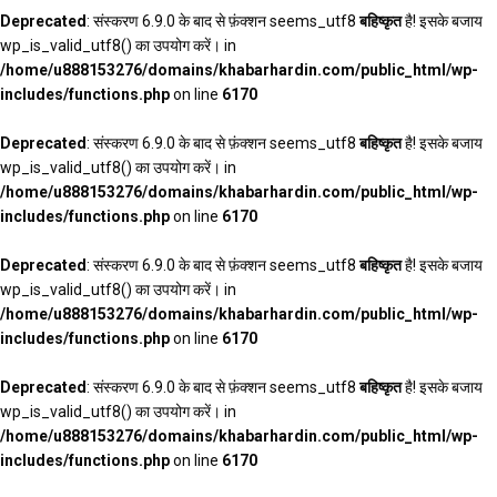
Deprecated
: संस्करण 6.9.0 के बाद से फ़ंक्शन seems_utf8
बहिष्कृत
है! इसके बजाय
wp_is_valid_utf8() का उपयोग करें। in
/home/u888153276/domains/khabarhardin.com/public_html/wp-
includes/functions.php
on line
6170
Deprecated
: संस्करण 6.9.0 के बाद से फ़ंक्शन seems_utf8
बहिष्कृत
है! इसके बजाय
wp_is_valid_utf8() का उपयोग करें। in
/home/u888153276/domains/khabarhardin.com/public_html/wp-
includes/functions.php
on line
6170
Deprecated
: संस्करण 6.9.0 के बाद से फ़ंक्शन seems_utf8
बहिष्कृत
है! इसके बजाय
wp_is_valid_utf8() का उपयोग करें। in
/home/u888153276/domains/khabarhardin.com/public_html/wp-
includes/functions.php
on line
6170
Deprecated
: संस्करण 6.9.0 के बाद से फ़ंक्शन seems_utf8
बहिष्कृत
है! इसके बजाय
wp_is_valid_utf8() का उपयोग करें। in
/home/u888153276/domains/khabarhardin.com/public_html/wp-
includes/functions.php
on line
6170