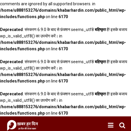
comments are ignored by all supported browsers. in
/home/u888153276/domains/khabarhardin.com/public_html/wp-
includes/functions.php
on line
6170
Deprecated
: संस्करण 6.9.0 के बाद से फ़ंक्शन seems_utf8
बहिष्कृत
है! इसके बजाय
wp_is_valid_utf8() का उपयोग करें। in
/home/u888153276/domains/khabarhardin.com/public_html/wp-
includes/functions.php
on line
6170
Deprecated
: संस्करण 6.9.0 के बाद से फ़ंक्शन seems_utf8
बहिष्कृत
है! इसके बजाय
wp_is_valid_utf8() का उपयोग करें। in
/home/u888153276/domains/khabarhardin.com/public_html/wp-
includes/functions.php
on line
6170
Deprecated
: संस्करण 6.9.0 के बाद से फ़ंक्शन seems_utf8
बहिष्कृत
है! इसके बजाय
wp_is_valid_utf8() का उपयोग करें। in
/home/u888153276/domains/khabarhardin.com/public_html/wp-
includes/functions.php
on line
6170