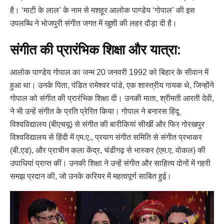
है। ‘माटी के लाल’ के नाम से मशहूर आलोक पाण्डेय ‘गोपाल’ की इस
उपलब्धि ने भोजपुरी संगीत जगत में खुशी की लहर दौड़ा दी है।
संगीत की प्रारंभिक शिक्षा और यात्रा:
आलोक पाण्डेय गोपाल का जन्म 20 जनवरी 1992 को बिहार के सीवान में
हुआ था। उनके पिता, पंडित रामेश्वर पांडे, एक शास्त्रीय गायक थे, जिन्होंने
गोपाल को संगीत की प्रारंभिक शिक्षा दी। उनकी माता, श्रीमती आरती देवी,
ने भी उन्हें संगीत के प्रति प्रेरित किया। गोपाल ने बनारस हिंदू
विश्वविद्यालय (बीएचयू) से संगीत की बारीकियां सीखीं और फिर गोरखपुर
विश्वविद्यालय से हिंदी में एम.ए., प्रयाग संगीत समिति से संगीत प्रभाकर
(बी.एड), और प्राचीन कला केंद्र, चंडीगढ़ से भास्कर (एम.ए. वोकल) की
उपाधियां प्राप्त कीं। उनकी शिक्षा ने उन्हें संगीत और साहित्य दोनों में गहरी
समझ प्रदान की, जो उनके करियर में महत्वपूर्ण साबित हुई।