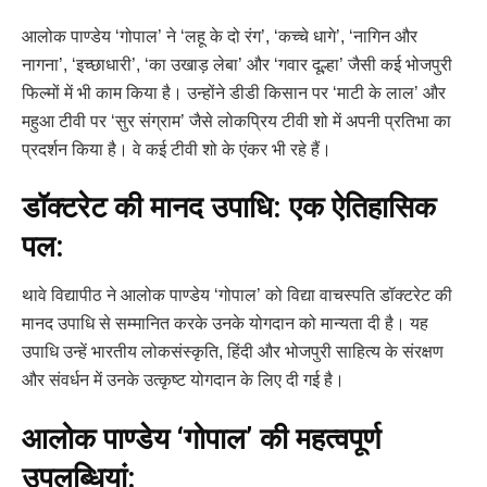
आलोक पाण्डेय ‘गोपाल’ ने ‘लहू के दो रंग’, ‘कच्चे धागे’, ‘नागिन और
नागना’, ‘इच्छाधारी’, ‘का उखाड़ लेबा’ और ‘गवार दूल्हा’ जैसी कई भोजपुरी
फिल्मों में भी काम किया है। उन्होंने डीडी किसान पर ‘माटी के लाल’ और
महुआ टीवी पर ‘सुर संग्राम’ जैसे लोकप्रिय टीवी शो में अपनी प्रतिभा का
प्रदर्शन किया है। वे कई टीवी शो के एंकर भी रहे हैं।
डॉक्टरेट की मानद उपाधि: एक ऐतिहासिक
पल:
थावे विद्यापीठ ने आलोक पाण्डेय ‘गोपाल’ को विद्या वाचस्पति डॉक्टरेट की
मानद उपाधि से सम्मानित करके उनके योगदान को मान्यता दी है। यह
उपाधि उन्हें भारतीय लोकसंस्कृति, हिंदी और भोजपुरी साहित्य के संरक्षण
और संवर्धन में उनके उत्कृष्ट योगदान के लिए दी गई है।
आलोक पाण्डेय ‘गोपाल’ की महत्वपूर्ण
उपलब्धियां: