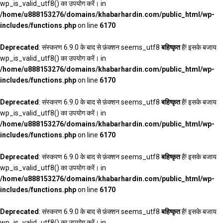
wp_is_valid_utf8() का उपयोग करें। in
/home/u888153276/domains/khabarhardin.com/public_html/wp-
includes/functions.php
on line
6170
Deprecated
: संस्करण 6.9.0 के बाद से फ़ंक्शन seems_utf8
बहिष्कृत
है! इसके बजाय
wp_is_valid_utf8() का उपयोग करें। in
/home/u888153276/domains/khabarhardin.com/public_html/wp-
includes/functions.php
on line
6170
Deprecated
: संस्करण 6.9.0 के बाद से फ़ंक्शन seems_utf8
बहिष्कृत
है! इसके बजाय
wp_is_valid_utf8() का उपयोग करें। in
/home/u888153276/domains/khabarhardin.com/public_html/wp-
includes/functions.php
on line
6170
Deprecated
: संस्करण 6.9.0 के बाद से फ़ंक्शन seems_utf8
बहिष्कृत
है! इसके बजाय
wp_is_valid_utf8() का उपयोग करें। in
/home/u888153276/domains/khabarhardin.com/public_html/wp-
includes/functions.php
on line
6170
Deprecated
: संस्करण 6.9.0 के बाद से फ़ंक्शन seems_utf8
बहिष्कृत
है! इसके बजाय
wp_is_valid_utf8() का उपयोग करें। in