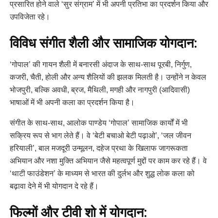
प्रसारित होने वाले ‘सुर संग्राम’ में भी अपनी प्रतिभा का प्रदर्शन किया और
उपविजेता रहे।
विविध संगीत शैली और सामाजिक योगदान:
‘गोपाल’ की गायन शैली में बनारसी अंदाज के साथ-साथ पूरबी, निर्गुण,
कजरी, चैती, होली और अन्य शैलियों की झलक मिलती है। उन्होंने न केवल
भोजपुरी, बल्कि अवधी, ब्रज, मैथिली, मगही और नागपुरी (आदिवासी)
भाषाओं में भी अपनी कला का प्रदर्शन किया है।
संगीत के साथ-साथ, आलोक पाण्डेय ‘गोपाल’ सामाजिक कार्यों में भी
सक्रिय रूप से भाग लेते हैं। वे ‘बेटी बचाओ बेटी पढ़ाओ’, ‘जल जीवन
हरियाली’, बाल मजदूरी उन्मूलन, दहेज प्रथा के खिलाफ जागरूकता
अभियान और नशा मुक्ति अभियान जैसे महत्वपूर्ण मुद्दों पर काम कर रहे हैं। वे
‘थाटी फाउंडेशन’ के माध्यम से भारत की दुर्लभ और शुद्ध लोक कला को
बढ़ावा देने में भी योगदान दे रहे हैं।
फिल्मों और टीवी शो में योगदान: