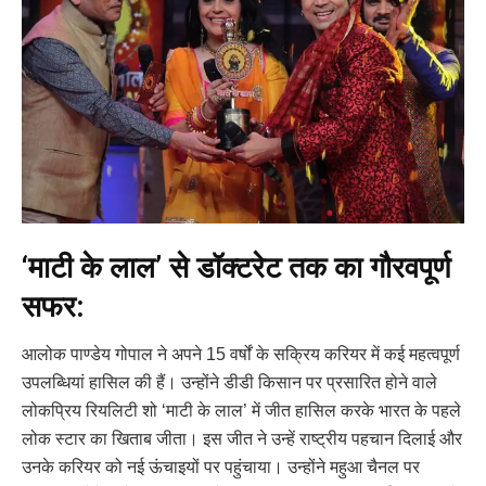
‘माटी के लाल’ से डॉक्टरेट तक का गौरवपूर्ण
सफर:
आलोक पाण्डेय गोपाल ने अपने 15 वर्षों के सक्रिय करियर में कई महत्वपूर्ण
उपलब्धियां हासिल की हैं। उन्होंने डीडी किसान पर प्रसारित होने वाले
लोकप्रिय रियलिटी शो ‘माटी के लाल’ में जीत हासिल करके भारत के पहले
लोक स्टार का खिताब जीता। इस जीत ने उन्हें राष्ट्रीय पहचान दिलाई और
उनके करियर को नई ऊंचाइयों पर पहुंचाया। उन्होंने महुआ चैनल पर