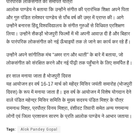
पारंपरिक लोकसंगीत को समर्पित यात्रा
आलोक पाण्डेय ने बताया कि उन्होंने संगीत की प्रारंभिक शिक्षा अपने पिता
और गुरु पंडित रामेश्वर पाण्डेय से पाँच वर्ष की उम्र में प्राप्त की। आगे
उन्होंने बनारस हिंदू विश्वविद्यालय के संगीत गुरुओं से विधिवत प्रशिक्षण
लिया। उन्होंने सैकड़ों भोजपुरी फिल्मों में भी अपनी आवाज़ दी है और बिहार
के पारंपरिक लोकसंगीत को नई ऊँचाइयों तक ले जाने का कार्य कर रहे हैं।
उन्होंने अपने सांगीतिक मंच “अमर राग और थाती” के बारे में बताया, जो
लोकसंगीत को संरक्षित करने और नई पीढ़ी तक पहुँचाने के लिए समर्पित है।
हर साल मनाया जाता है भोजपुरी दिवस
यह आयोजन हर वर्ष 16-17 मार्च को महेंद्र मिसिर जयंती समारोह (भोजपुरी
दिवस) के रूप में मनाया जाता है। इस वर्ष के आयोजन में विशेष योगदान देने
वाले पंडित महेन्द्र मिसिर समिति के मुख्य सदस्य पंडित मिश्र के पौत्र
रामनाथ मिश्र, प्रपौत्र विनय मिश्रा, वंशीवट तिवारी समेत अन्य गणमान्य
लोगों एवं जिला प्रशासन सारण के प्रति आलोक पाण्डेय ने आभार जताया।
Tags:
Alok Pandey Gopal