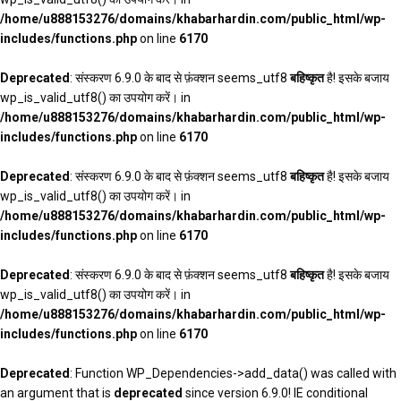
/home/u888153276/domains/khabarhardin.com/public_html/wp-
includes/functions.php
on line
6170
Deprecated
: संस्करण 6.9.0 के बाद से फ़ंक्शन seems_utf8
बहिष्कृत
है! इसके बजाय
wp_is_valid_utf8() का उपयोग करें। in
/home/u888153276/domains/khabarhardin.com/public_html/wp-
includes/functions.php
on line
6170
Deprecated
: संस्करण 6.9.0 के बाद से फ़ंक्शन seems_utf8
बहिष्कृत
है! इसके बजाय
wp_is_valid_utf8() का उपयोग करें। in
/home/u888153276/domains/khabarhardin.com/public_html/wp-
includes/functions.php
on line
6170
Deprecated
: संस्करण 6.9.0 के बाद से फ़ंक्शन seems_utf8
बहिष्कृत
है! इसके बजाय
wp_is_valid_utf8() का उपयोग करें। in
/home/u888153276/domains/khabarhardin.com/public_html/wp-
includes/functions.php
on line
6170
Deprecated
: Function WP_Dependencies->add_data() was called with
an argument that is
deprecated
since version 6.9.0! IE conditional