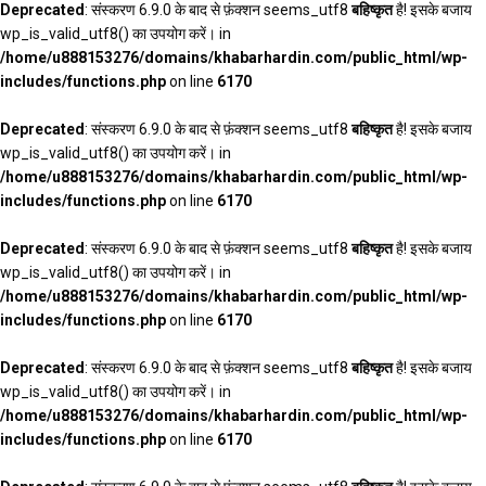
Deprecated
: संस्करण 6.9.0 के बाद से फ़ंक्शन seems_utf8
बहिष्कृत
है! इसके बजाय
wp_is_valid_utf8() का उपयोग करें। in
/home/u888153276/domains/khabarhardin.com/public_html/wp-
includes/functions.php
on line
6170
Deprecated
: संस्करण 6.9.0 के बाद से फ़ंक्शन seems_utf8
बहिष्कृत
है! इसके बजाय
wp_is_valid_utf8() का उपयोग करें। in
/home/u888153276/domains/khabarhardin.com/public_html/wp-
includes/functions.php
on line
6170
Deprecated
: संस्करण 6.9.0 के बाद से फ़ंक्शन seems_utf8
बहिष्कृत
है! इसके बजाय
wp_is_valid_utf8() का उपयोग करें। in
/home/u888153276/domains/khabarhardin.com/public_html/wp-
includes/functions.php
on line
6170
Deprecated
: संस्करण 6.9.0 के बाद से फ़ंक्शन seems_utf8
बहिष्कृत
है! इसके बजाय
wp_is_valid_utf8() का उपयोग करें। in
/home/u888153276/domains/khabarhardin.com/public_html/wp-
includes/functions.php
on line
6170