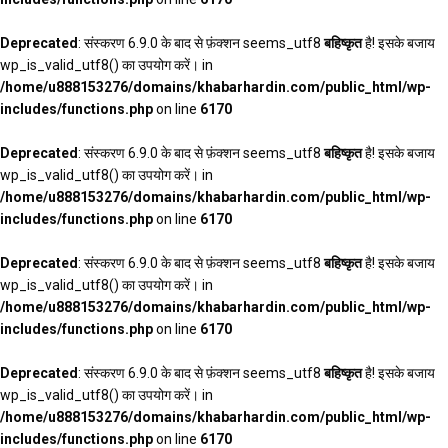
Deprecated
: संस्करण 6.9.0 के बाद से फ़ंक्शन seems_utf8
बहिष्कृत
है! इसके बजाय
wp_is_valid_utf8() का उपयोग करें। in
/home/u888153276/domains/khabarhardin.com/public_html/wp-
includes/functions.php
on line
6170
Deprecated
: संस्करण 6.9.0 के बाद से फ़ंक्शन seems_utf8
बहिष्कृत
है! इसके बजाय
wp_is_valid_utf8() का उपयोग करें। in
/home/u888153276/domains/khabarhardin.com/public_html/wp-
includes/functions.php
on line
6170
Deprecated
: संस्करण 6.9.0 के बाद से फ़ंक्शन seems_utf8
बहिष्कृत
है! इसके बजाय
wp_is_valid_utf8() का उपयोग करें। in
/home/u888153276/domains/khabarhardin.com/public_html/wp-
includes/functions.php
on line
6170
Deprecated
: संस्करण 6.9.0 के बाद से फ़ंक्शन seems_utf8
बहिष्कृत
है! इसके बजाय
wp_is_valid_utf8() का उपयोग करें। in
/home/u888153276/domains/khabarhardin.com/public_html/wp-
includes/functions.php
on line
6170