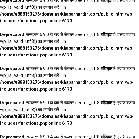
Deprecated
: संस्करण 6.9.0 के बाद से फ़ंक्शन seems_utf8
बहिष्कृत
है! इसके बजाय
wp_is_valid_utf8() का उपयोग करें। in
/home/u888153276/domains/khabarhardin.com/public_html/wp-
includes/functions.php
on line
6170
Deprecated
: संस्करण 6.9.0 के बाद से फ़ंक्शन seems_utf8
बहिष्कृत
है! इसके बजाय
wp_is_valid_utf8() का उपयोग करें। in
/home/u888153276/domains/khabarhardin.com/public_html/wp-
includes/functions.php
on line
6170
Deprecated
: संस्करण 6.9.0 के बाद से फ़ंक्शन seems_utf8
बहिष्कृत
है! इसके बजाय
wp_is_valid_utf8() का उपयोग करें। in
/home/u888153276/domains/khabarhardin.com/public_html/wp-
includes/functions.php
on line
6170
Deprecated
: संस्करण 6.9.0 के बाद से फ़ंक्शन seems_utf8
बहिष्कृत
है! इसके बजाय
wp_is_valid_utf8() का उपयोग करें। in
/home/u888153276/domains/khabarhardin.com/public_html/wp-
includes/functions.php
on line
6170
Deprecated
: संस्करण 6.9.0 के बाद से फ़ंक्शन seems_utf8
बहिष्कृत
है! इसके बजाय