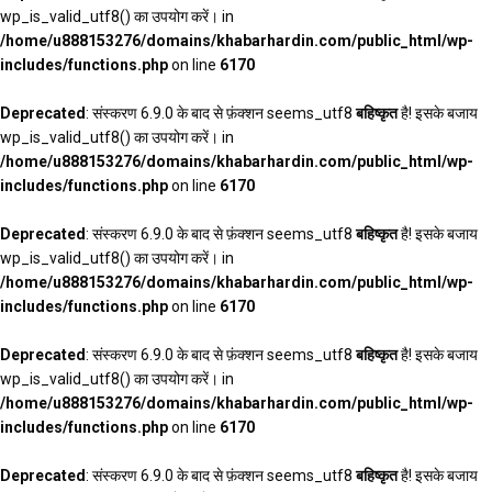
wp_is_valid_utf8() का उपयोग करें। in
/home/u888153276/domains/khabarhardin.com/public_html/wp-
includes/functions.php
on line
6170
Deprecated
: संस्करण 6.9.0 के बाद से फ़ंक्शन seems_utf8
बहिष्कृत
है! इसके बजाय
wp_is_valid_utf8() का उपयोग करें। in
/home/u888153276/domains/khabarhardin.com/public_html/wp-
includes/functions.php
on line
6170
Deprecated
: संस्करण 6.9.0 के बाद से फ़ंक्शन seems_utf8
बहिष्कृत
है! इसके बजाय
wp_is_valid_utf8() का उपयोग करें। in
/home/u888153276/domains/khabarhardin.com/public_html/wp-
includes/functions.php
on line
6170
Deprecated
: संस्करण 6.9.0 के बाद से फ़ंक्शन seems_utf8
बहिष्कृत
है! इसके बजाय
wp_is_valid_utf8() का उपयोग करें। in
/home/u888153276/domains/khabarhardin.com/public_html/wp-
includes/functions.php
on line
6170
Deprecated
: संस्करण 6.9.0 के बाद से फ़ंक्शन seems_utf8
बहिष्कृत
है! इसके बजाय