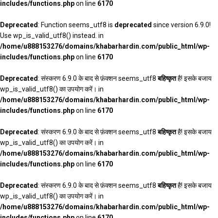
includes/functions.php
on line
6170
Deprecated
: Function seems_utf8 is
deprecated
since version 6.9.0!
Use wp_is_valid_utf8() instead. in
/home/u888153276/domains/khabarhardin.com/public_html/wp-
includes/functions.php
on line
6170
Deprecated
: संस्करण 6.9.0 के बाद से फ़ंक्शन seems_utf8
बहिष्कृत
है! इसके बजाय
wp_is_valid_utf8() का उपयोग करें। in
/home/u888153276/domains/khabarhardin.com/public_html/wp-
includes/functions.php
on line
6170
Deprecated
: संस्करण 6.9.0 के बाद से फ़ंक्शन seems_utf8
बहिष्कृत
है! इसके बजाय
wp_is_valid_utf8() का उपयोग करें। in
/home/u888153276/domains/khabarhardin.com/public_html/wp-
includes/functions.php
on line
6170
Deprecated
: संस्करण 6.9.0 के बाद से फ़ंक्शन seems_utf8
बहिष्कृत
है! इसके बजाय
wp_is_valid_utf8() का उपयोग करें। in
/home/u888153276/domains/khabarhardin.com/public_html/wp-
includes/functions.php
on line
6170