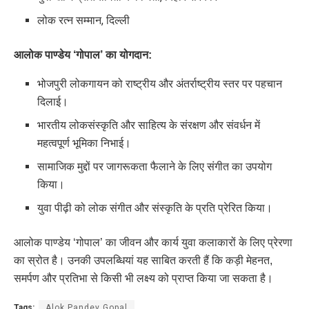
लोक रत्न सम्मान, दिल्ली
आलोक पाण्डेय ‘गोपाल’ का योगदान:
भोजपुरी लोकगायन को राष्ट्रीय और अंतर्राष्ट्रीय स्तर पर पहचान
दिलाई।
भारतीय लोकसंस्कृति और साहित्य के संरक्षण और संवर्धन में
महत्वपूर्ण भूमिका निभाई।
सामाजिक मुद्दों पर जागरूकता फैलाने के लिए संगीत का उपयोग
किया।
युवा पीढ़ी को लोक संगीत और संस्कृति के प्रति प्रेरित किया।
आलोक पाण्डेय ‘गोपाल’ का जीवन और कार्य युवा कलाकारों के लिए प्रेरणा
का स्रोत है। उनकी उपलब्धियां यह साबित करती हैं कि कड़ी मेहनत,
समर्पण और प्रतिभा से किसी भी लक्ष्य को प्राप्त किया जा सकता है।
Tags:
Alok Pandey Gopal