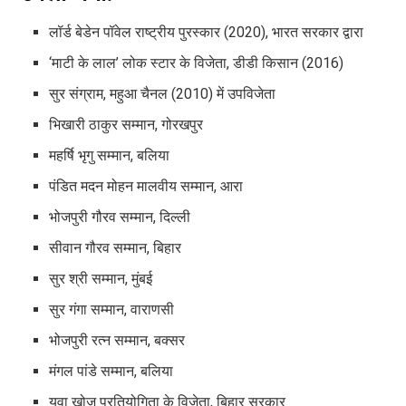
लॉर्ड बेडेन पॉवेल राष्ट्रीय पुरस्कार (2020), भारत सरकार द्वारा
‘माटी के लाल’ लोक स्टार के विजेता, डीडी किसान (2016)
सुर संग्राम, महुआ चैनल (2010) में उपविजेता
भिखारी ठाकुर सम्मान, गोरखपुर
महर्षि भृगु सम्मान, बलिया
पंडित मदन मोहन मालवीय सम्मान, आरा
भोजपुरी गौरव सम्मान, दिल्ली
सीवान गौरव सम्मान, बिहार
सुर श्री सम्मान, मुंबई
सुर गंगा सम्मान, वाराणसी
भोजपुरी रत्न सम्मान, बक्सर
मंगल पांडे सम्मान, बलिया
युवा खोज प्रतियोगिता के विजेता, बिहार सरकार