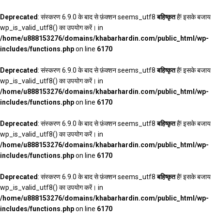
Deprecated
: संस्करण 6.9.0 के बाद से फ़ंक्शन seems_utf8
बहिष्कृत
है! इसके बजाय
wp_is_valid_utf8() का उपयोग करें। in
/home/u888153276/domains/khabarhardin.com/public_html/wp-
includes/functions.php
on line
6170
Deprecated
: संस्करण 6.9.0 के बाद से फ़ंक्शन seems_utf8
बहिष्कृत
है! इसके बजाय
wp_is_valid_utf8() का उपयोग करें। in
/home/u888153276/domains/khabarhardin.com/public_html/wp-
includes/functions.php
on line
6170
Deprecated
: संस्करण 6.9.0 के बाद से फ़ंक्शन seems_utf8
बहिष्कृत
है! इसके बजाय
wp_is_valid_utf8() का उपयोग करें। in
/home/u888153276/domains/khabarhardin.com/public_html/wp-
includes/functions.php
on line
6170
Deprecated
: संस्करण 6.9.0 के बाद से फ़ंक्शन seems_utf8
बहिष्कृत
है! इसके बजाय
wp_is_valid_utf8() का उपयोग करें। in
/home/u888153276/domains/khabarhardin.com/public_html/wp-
includes/functions.php
on line
6170