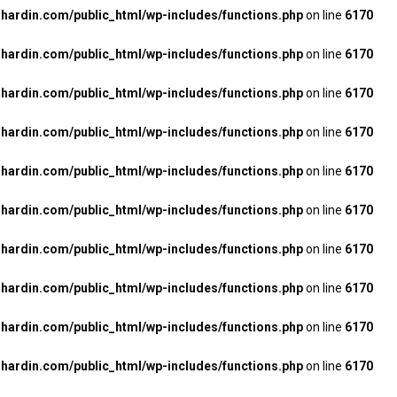
ardin.com/public_html/wp-includes/functions.php
on line
6170
ardin.com/public_html/wp-includes/functions.php
on line
6170
ardin.com/public_html/wp-includes/functions.php
on line
6170
ardin.com/public_html/wp-includes/functions.php
on line
6170
ardin.com/public_html/wp-includes/functions.php
on line
6170
ardin.com/public_html/wp-includes/functions.php
on line
6170
ardin.com/public_html/wp-includes/functions.php
on line
6170
ardin.com/public_html/wp-includes/functions.php
on line
6170
ardin.com/public_html/wp-includes/functions.php
on line
6170
ardin.com/public_html/wp-includes/functions.php
on line
6170