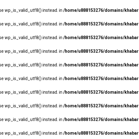
se wp_is_valid_utf8() instead. in
/home/u888153276/domains/khabarha
se wp_is_valid_utf8() instead. in
/home/u888153276/domains/khabarha
se wp_is_valid_utf8() instead. in
/home/u888153276/domains/khabarha
se wp_is_valid_utf8() instead. in
/home/u888153276/domains/khabarha
se wp_is_valid_utf8() instead. in
/home/u888153276/domains/khabarha
se wp_is_valid_utf8() instead. in
/home/u888153276/domains/khabarha
se wp_is_valid_utf8() instead. in
/home/u888153276/domains/khabarha
se wp_is_valid_utf8() instead. in
/home/u888153276/domains/khabarha
se wp_is_valid_utf8() instead. in
/home/u888153276/domains/khabarha
se wp_is_valid_utf8() instead. in
/home/u888153276/domains/khabarha