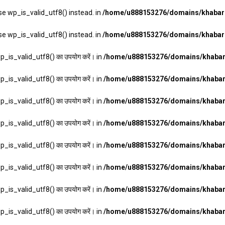
se wp_is_valid_utf8() instead. in
/home/u888153276/domains/khabarha
se wp_is_valid_utf8() instead. in
/home/u888153276/domains/khabarha
wp_is_valid_utf8() का उपयोग करें। in
/home/u888153276/domains/khabarh
wp_is_valid_utf8() का उपयोग करें। in
/home/u888153276/domains/khabarh
wp_is_valid_utf8() का उपयोग करें। in
/home/u888153276/domains/khabarh
wp_is_valid_utf8() का उपयोग करें। in
/home/u888153276/domains/khabarh
wp_is_valid_utf8() का उपयोग करें। in
/home/u888153276/domains/khabarh
wp_is_valid_utf8() का उपयोग करें। in
/home/u888153276/domains/khabarh
wp_is_valid_utf8() का उपयोग करें। in
/home/u888153276/domains/khabarh
wp_is_valid_utf8() का उपयोग करें। in
/home/u888153276/domains/khabarh