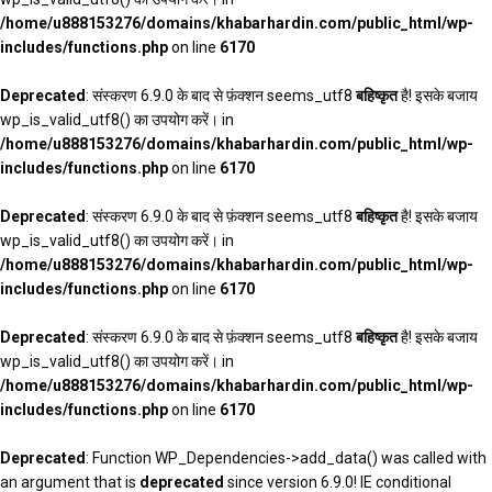
/home/u888153276/domains/khabarhardin.com/public_html/wp-
includes/functions.php
on line
6170
Deprecated
: संस्करण 6.9.0 के बाद से फ़ंक्शन seems_utf8
बहिष्कृत
है! इसके बजाय
wp_is_valid_utf8() का उपयोग करें। in
/home/u888153276/domains/khabarhardin.com/public_html/wp-
includes/functions.php
on line
6170
Deprecated
: संस्करण 6.9.0 के बाद से फ़ंक्शन seems_utf8
बहिष्कृत
है! इसके बजाय
wp_is_valid_utf8() का उपयोग करें। in
/home/u888153276/domains/khabarhardin.com/public_html/wp-
includes/functions.php
on line
6170
Deprecated
: संस्करण 6.9.0 के बाद से फ़ंक्शन seems_utf8
बहिष्कृत
है! इसके बजाय
wp_is_valid_utf8() का उपयोग करें। in
/home/u888153276/domains/khabarhardin.com/public_html/wp-
includes/functions.php
on line
6170
Deprecated
: Function WP_Dependencies->add_data() was called with
an argument that is
deprecated
since version 6.9.0! IE conditional