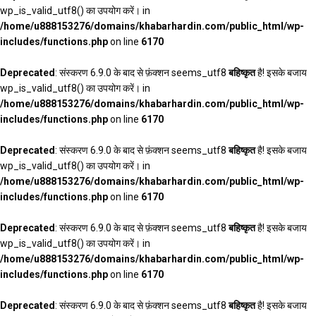
wp_is_valid_utf8() का उपयोग करें। in
/home/u888153276/domains/khabarhardin.com/public_html/wp-
includes/functions.php
on line
6170
Deprecated
: संस्करण 6.9.0 के बाद से फ़ंक्शन seems_utf8
बहिष्कृत
है! इसके बजाय
wp_is_valid_utf8() का उपयोग करें। in
/home/u888153276/domains/khabarhardin.com/public_html/wp-
includes/functions.php
on line
6170
Deprecated
: संस्करण 6.9.0 के बाद से फ़ंक्शन seems_utf8
बहिष्कृत
है! इसके बजाय
wp_is_valid_utf8() का उपयोग करें। in
/home/u888153276/domains/khabarhardin.com/public_html/wp-
includes/functions.php
on line
6170
Deprecated
: संस्करण 6.9.0 के बाद से फ़ंक्शन seems_utf8
बहिष्कृत
है! इसके बजाय
wp_is_valid_utf8() का उपयोग करें। in
/home/u888153276/domains/khabarhardin.com/public_html/wp-
includes/functions.php
on line
6170
Deprecated
: संस्करण 6.9.0 के बाद से फ़ंक्शन seems_utf8
बहिष्कृत
है! इसके बजाय