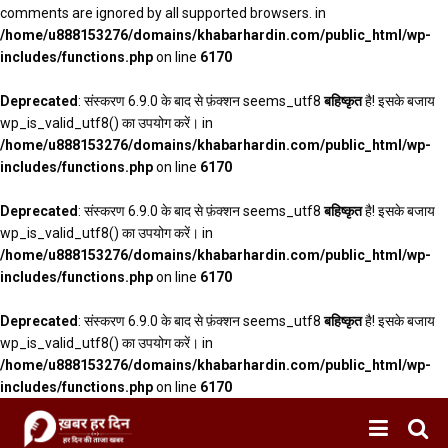
comments are ignored by all supported browsers. in
/home/u888153276/domains/khabarhardin.com/public_html/wp-
includes/functions.php
on line
6170
Deprecated
: संस्करण 6.9.0 के बाद से फ़ंक्शन seems_utf8
बहिष्कृत
है! इसके बजाय
wp_is_valid_utf8() का उपयोग करें। in
/home/u888153276/domains/khabarhardin.com/public_html/wp-
includes/functions.php
on line
6170
Deprecated
: संस्करण 6.9.0 के बाद से फ़ंक्शन seems_utf8
बहिष्कृत
है! इसके बजाय
wp_is_valid_utf8() का उपयोग करें। in
/home/u888153276/domains/khabarhardin.com/public_html/wp-
includes/functions.php
on line
6170
Deprecated
: संस्करण 6.9.0 के बाद से फ़ंक्शन seems_utf8
बहिष्कृत
है! इसके बजाय
wp_is_valid_utf8() का उपयोग करें। in
/home/u888153276/domains/khabarhardin.com/public_html/wp-
includes/functions.php
on line
6170