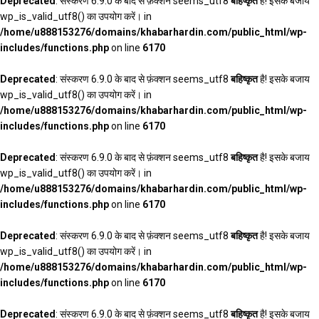
Deprecated
: संस्करण 6.9.0 के बाद से फ़ंक्शन seems_utf8
बहिष्कृत
है! इसके बजाय
wp_is_valid_utf8() का उपयोग करें। in
/home/u888153276/domains/khabarhardin.com/public_html/wp-
includes/functions.php
on line
6170
Deprecated
: संस्करण 6.9.0 के बाद से फ़ंक्शन seems_utf8
बहिष्कृत
है! इसके बजाय
wp_is_valid_utf8() का उपयोग करें। in
/home/u888153276/domains/khabarhardin.com/public_html/wp-
includes/functions.php
on line
6170
Deprecated
: संस्करण 6.9.0 के बाद से फ़ंक्शन seems_utf8
बहिष्कृत
है! इसके बजाय
wp_is_valid_utf8() का उपयोग करें। in
/home/u888153276/domains/khabarhardin.com/public_html/wp-
includes/functions.php
on line
6170
Deprecated
: संस्करण 6.9.0 के बाद से फ़ंक्शन seems_utf8
बहिष्कृत
है! इसके बजाय
wp_is_valid_utf8() का उपयोग करें। in
/home/u888153276/domains/khabarhardin.com/public_html/wp-
includes/functions.php
on line
6170
Deprecated
: संस्करण 6.9.0 के बाद से फ़ंक्शन seems_utf8
बहिष्कृत
है! इसके बजाय