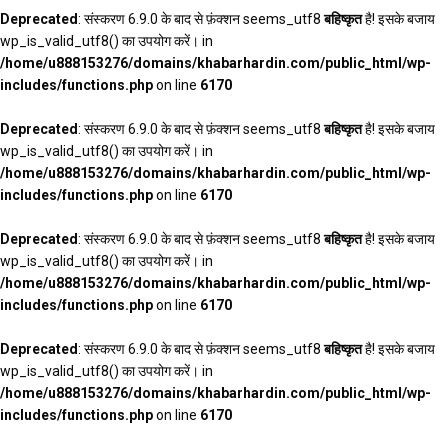
Deprecated
: संस्करण 6.9.0 के बाद से फ़ंक्शन seems_utf8
बहिष्कृत
है! इसके बजाय
wp_is_valid_utf8() का उपयोग करें। in
/home/u888153276/domains/khabarhardin.com/public_html/wp-
includes/functions.php
on line
6170
Deprecated
: संस्करण 6.9.0 के बाद से फ़ंक्शन seems_utf8
बहिष्कृत
है! इसके बजाय
wp_is_valid_utf8() का उपयोग करें। in
/home/u888153276/domains/khabarhardin.com/public_html/wp-
includes/functions.php
on line
6170
Deprecated
: संस्करण 6.9.0 के बाद से फ़ंक्शन seems_utf8
बहिष्कृत
है! इसके बजाय
wp_is_valid_utf8() का उपयोग करें। in
/home/u888153276/domains/khabarhardin.com/public_html/wp-
includes/functions.php
on line
6170
Deprecated
: संस्करण 6.9.0 के बाद से फ़ंक्शन seems_utf8
बहिष्कृत
है! इसके बजाय
wp_is_valid_utf8() का उपयोग करें। in
/home/u888153276/domains/khabarhardin.com/public_html/wp-
includes/functions.php
on line
6170