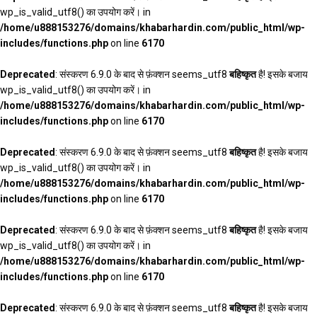
wp_is_valid_utf8() का उपयोग करें। in
/home/u888153276/domains/khabarhardin.com/public_html/wp-
includes/functions.php
on line
6170
Deprecated
: संस्करण 6.9.0 के बाद से फ़ंक्शन seems_utf8
बहिष्कृत
है! इसके बजाय
wp_is_valid_utf8() का उपयोग करें। in
/home/u888153276/domains/khabarhardin.com/public_html/wp-
includes/functions.php
on line
6170
Deprecated
: संस्करण 6.9.0 के बाद से फ़ंक्शन seems_utf8
बहिष्कृत
है! इसके बजाय
wp_is_valid_utf8() का उपयोग करें। in
/home/u888153276/domains/khabarhardin.com/public_html/wp-
includes/functions.php
on line
6170
Deprecated
: संस्करण 6.9.0 के बाद से फ़ंक्शन seems_utf8
बहिष्कृत
है! इसके बजाय
wp_is_valid_utf8() का उपयोग करें। in
/home/u888153276/domains/khabarhardin.com/public_html/wp-
includes/functions.php
on line
6170
Deprecated
: संस्करण 6.9.0 के बाद से फ़ंक्शन seems_utf8
बहिष्कृत
है! इसके बजाय