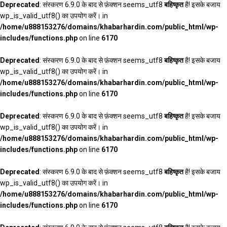
Deprecated
: संस्करण 6.9.0 के बाद से फ़ंक्शन seems_utf8
बहिष्कृत
है! इसके बजाय
wp_is_valid_utf8() का उपयोग करें। in
/home/u888153276/domains/khabarhardin.com/public_html/wp-
includes/functions.php
on line
6170
Deprecated
: संस्करण 6.9.0 के बाद से फ़ंक्शन seems_utf8
बहिष्कृत
है! इसके बजाय
wp_is_valid_utf8() का उपयोग करें। in
/home/u888153276/domains/khabarhardin.com/public_html/wp-
includes/functions.php
on line
6170
Deprecated
: संस्करण 6.9.0 के बाद से फ़ंक्शन seems_utf8
बहिष्कृत
है! इसके बजाय
wp_is_valid_utf8() का उपयोग करें। in
/home/u888153276/domains/khabarhardin.com/public_html/wp-
includes/functions.php
on line
6170
Deprecated
: संस्करण 6.9.0 के बाद से फ़ंक्शन seems_utf8
बहिष्कृत
है! इसके बजाय
wp_is_valid_utf8() का उपयोग करें। in
/home/u888153276/domains/khabarhardin.com/public_html/wp-
includes/functions.php
on line
6170