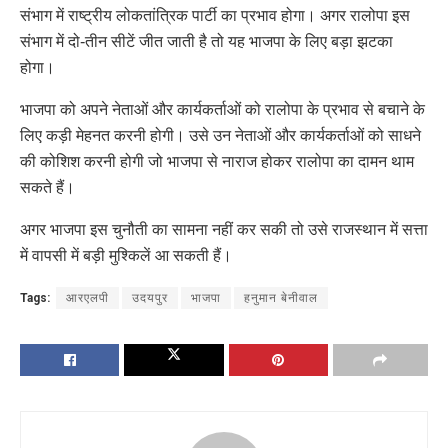
संभाग में राष्ट्रीय लोकतांत्रिक पार्टी का प्रभाव होगा। अगर रालोपा इस
संभाग में दो-तीन सीटें जीत जाती है तो यह भाजपा के लिए बड़ा झटका
होगा।
भाजपा को अपने नेताओं और कार्यकर्ताओं को रालोपा के प्रभाव से बचाने के
लिए कड़ी मेहनत करनी होगी। उसे उन नेताओं और कार्यकर्ताओं को साधने
की कोशिश करनी होगी जो भाजपा से नाराज होकर रालोपा का दामन थाम
सकते हैं।
अगर भाजपा इस चुनौती का सामना नहीं कर सकी तो उसे राजस्थान में सत्ता
में वापसी में बड़ी मुश्किलें आ सकती हैं।
Tags:
आरएलपी
उदयपुर
भाजपा
हनुमान बेनीवाल