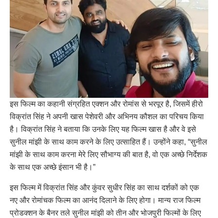
इस फिल्म का कहानी संग्रहित एक्शन और रोमांस से भरपूर है, जिसमें हीरो
विक्रांत सिंह ने अपनी खास पेशेवरी और अभिनय कौशल का परिचय किया
है। विक्रांत सिंह ने बताया कि उनके लिए यह फिल्म खास है और वे इसे
सुनील मांझी के साथ काम करने के लिए उत्साहित हैं। उन्होंने कहा, “सुनील
मांझी के साथ काम करना मेरे लिए सौभाग्य की बात है, वो एक अच्छे निर्देशक
के साथ एक अच्छे इंसान भी है।”
इस फिल्म में विक्रांत सिंह और कुंवर सुधीर सिंह का साथ दर्शकों को एक
नए और रोमांचक फिल्म का आनंद दिलाने के लिए होगा। मान्य राज फिल्म
प्रोडक्शन के बैनर तले सुनील मांझी को तीन और भोजपुरी फिल्मों के लिए