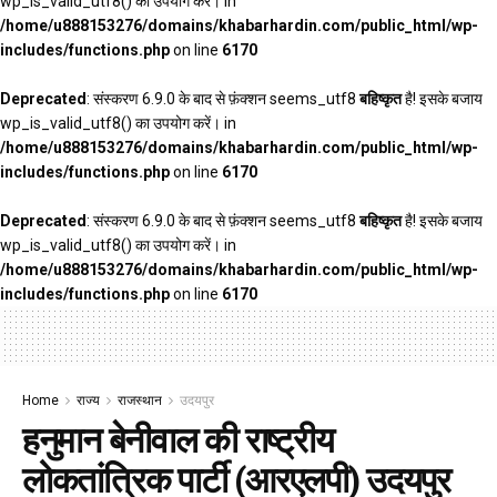
wp_is_valid_utf8() का उपयोग करें। in
/home/u888153276/domains/khabarhardin.com/public_html/wp-
includes/functions.php
on line
6170
Deprecated
: संस्करण 6.9.0 के बाद से फ़ंक्शन seems_utf8
बहिष्कृत
है! इसके बजाय
wp_is_valid_utf8() का उपयोग करें। in
/home/u888153276/domains/khabarhardin.com/public_html/wp-
includes/functions.php
on line
6170
Deprecated
: संस्करण 6.9.0 के बाद से फ़ंक्शन seems_utf8
बहिष्कृत
है! इसके बजाय
wp_is_valid_utf8() का उपयोग करें। in
/home/u888153276/domains/khabarhardin.com/public_html/wp-
includes/functions.php
on line
6170
Home
राज्य
राजस्थान
उदयपुर
हनुमान बेनीवाल की राष्ट्रीय
लोकतांत्रिक पार्टी (आरएलपी) उदयपुर