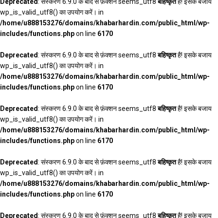
Deprecated
: संस्करण 6.9.0 के बाद से फ़ंक्शन seems_utf8
बहिष्कृत
है! इसके बजाय
wp_is_valid_utf8() का उपयोग करें। in
/home/u888153276/domains/khabarhardin.com/public_html/wp-
includes/functions.php
on line
6170
Deprecated
: संस्करण 6.9.0 के बाद से फ़ंक्शन seems_utf8
बहिष्कृत
है! इसके बजाय
wp_is_valid_utf8() का उपयोग करें। in
/home/u888153276/domains/khabarhardin.com/public_html/wp-
includes/functions.php
on line
6170
Deprecated
: संस्करण 6.9.0 के बाद से फ़ंक्शन seems_utf8
बहिष्कृत
है! इसके बजाय
wp_is_valid_utf8() का उपयोग करें। in
/home/u888153276/domains/khabarhardin.com/public_html/wp-
includes/functions.php
on line
6170
Deprecated
: संस्करण 6.9.0 के बाद से फ़ंक्शन seems_utf8
बहिष्कृत
है! इसके बजाय
wp_is_valid_utf8() का उपयोग करें। in
/home/u888153276/domains/khabarhardin.com/public_html/wp-
includes/functions.php
on line
6170
Deprecated
: संस्करण 6.9.0 के बाद से फ़ंक्शन seems_utf8
बहिष्कृत
है! इसके बजाय