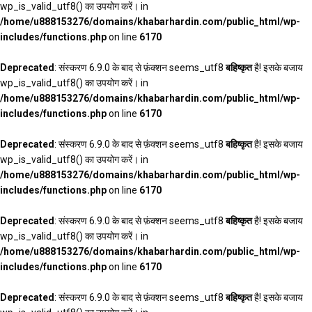
wp_is_valid_utf8() का उपयोग करें। in
/home/u888153276/domains/khabarhardin.com/public_html/wp-
includes/functions.php
on line
6170
Deprecated
: संस्करण 6.9.0 के बाद से फ़ंक्शन seems_utf8
बहिष्कृत
है! इसके बजाय
wp_is_valid_utf8() का उपयोग करें। in
/home/u888153276/domains/khabarhardin.com/public_html/wp-
includes/functions.php
on line
6170
Deprecated
: संस्करण 6.9.0 के बाद से फ़ंक्शन seems_utf8
बहिष्कृत
है! इसके बजाय
wp_is_valid_utf8() का उपयोग करें। in
/home/u888153276/domains/khabarhardin.com/public_html/wp-
includes/functions.php
on line
6170
Deprecated
: संस्करण 6.9.0 के बाद से फ़ंक्शन seems_utf8
बहिष्कृत
है! इसके बजाय
wp_is_valid_utf8() का उपयोग करें। in
/home/u888153276/domains/khabarhardin.com/public_html/wp-
includes/functions.php
on line
6170
Deprecated
: संस्करण 6.9.0 के बाद से फ़ंक्शन seems_utf8
बहिष्कृत
है! इसके बजाय