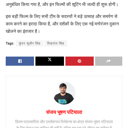
अनुबंधित किया गया है, और इन फिल्मों की शूटिंग भी जल्दी ही शुरू होगी।
इस बड़ी फिल्म के लिए सभी टीम के सदस्यों ने बड़े उत्साह और समर्पण से
काम करने का इरादा किया है, और दर्शकों के लिए एक नई मनोरंजन दुकान
खोलने का इंतजार है।
Tags:
कुंवर सुधीर सिंह
विक्रांत सिंह
संजय भूषण पटियाला
फ़िल्म पत्रकारिता और प्रमोशनल रिलेशन्स का क्षेत्र संजय भूषण पटियाला