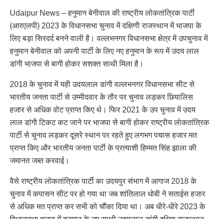
Udaipur News – हनुमान बेनीवाल की राष्ट्रीय लोकतांत्रिक पार्टी
(आरएलपी) 2023 के विधानसभा चुनाव में दक्षिणी राजस्थान में भाजपा के
लिए बड़ा सिरदर्द बनने वाली है। वल्लभनगर विधानसभा क्षेत्र में उपचुनाव में
हनुमान बेनीवाल को अपनी पार्टी के लिए नए हनुमान के रूप में उदय लाल
डांगी भाजपा से बागी होकर सशक्त साथी मिला है।
2018 के चुनाव में यही उदयलाल डांगी वल्लभनगर विधानसभा सीट से
भारतीय जनता पार्टी से उम्मीदवार के तौर पर चुनाव लड़कर छियालिस
हजार से अधिक वोट प्राप्त किए थे। फिर 2021 के उप चुनाव में उदय
लाल डांगी टिकट कट जाने पर भाजपा से बागी होकर राष्ट्रीय लोकतांत्रिक
पार्टी से चुनाव लड़कर दूसरे स्थान पर रहते हुए लगभग पचास हजार मत
प्राप्त किए और भारतीय जनता पार्टी के प्रत्याशी हिम्मत सिंह झाला की
जमानत जब्त करवाई।
वैसे राष्ट्रीय लोकतांत्रिक पार्टी का उदयपुर संभाग में आगाज 2018 के
चुनाव में कपासन सीट पर हो गया था जब शांतिलाल धोबी ने सताईस हजार
से अधिक मत प्राप्त कर सभी को चौंका दिया था। अब धीरे-धीरे 2023 के