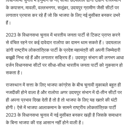
विधानसभा चुनाव में हनुमान के नए साथी उदयलाल डांगी दक्षिण राजस्थान
के कपासन, मावली, वल्लभनगर, सलूंबर, उदयपुर ग्रामीण जैसी सीटों पर
लगातार प्रयास कर रहे हैं जो कि भाजपा के लिए नई मुसीबत बनकर उभरे
हैं।
2023 के विधानसभा चुनाव में भारतीय जनता पार्टी से टिकट प्राप्त करने
से वंचित रहने पर कई दावेदार रालोपा का दामन थाम सकते हैं। उदयलाल
डांगी राष्ट्रीय लोकतांत्रिक पार्टी के प्रदेश महामंत्री की अपनी जिम्मेदारी
बखूबी निभा रहे हैं और लगातार सक्रिय हैं। उदयपुर संभाग की लगभग आधा
दर्जन विधानसभा सीटों पर सीधा-सीधा भारतीय जनता पार्टी को नुकसान हो
सकता है।
राजस्थान में सत्ता के लिए भाजपा कांग्रेस के बीच चुनावी मुकाबले बहुत ही
नजदीकी होने वाला है और रालोपा अगर उदयपुर संभाग में दो-तीन सीटों पर
ही अपना प्रभाव दिखा देती है तो है तो भाजपा के लिए यह खतरे की घंटी
होगी। ऐसे में भाजपा आलाकमान के सामने राष्ट्रीय लोकतांत्रिक पार्टी
2023 के विधानसभा चुनाव में नई मुसीबत बनकर खड़ी है जिसके समाधान
के बिना भाजपा की राह आसान नहीं होने वाली है।