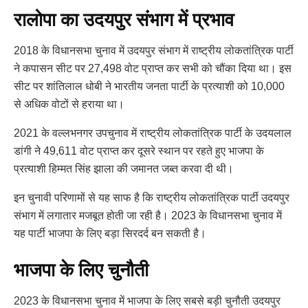
रालोपा का उदयपुर संभाग में प्रभाव
2018 के विधानसभा चुनाव में उदयपुर संभाग में राष्ट्रीय लोकतांत्रिक पार्टी
ने कपासन सीट पर 27,498 वोट प्राप्त कर सभी को चौंका दिया था। इस
सीट पर शांतिलाल धोबी ने भारतीय जनता पार्टी के प्रत्याशी को 10,000
से अधिक वोटों से हराया था।
2021 के वल्लभनगर उपचुनाव में राष्ट्रीय लोकतांत्रिक पार्टी के उदयलाल
डांगी ने 49,611 वोट प्राप्त कर दूसरे स्थान पर रहते हुए भाजपा के
प्रत्याशी हिम्मत सिंह झाला की जमानत जब्त करवा दी थी।
इन चुनावी परिणामों से यह साफ है कि राष्ट्रीय लोकतांत्रिक पार्टी उदयपुर
संभाग में लगातार मजबूत होती जा रही है। 2023 के विधानसभा चुनाव में
यह पार्टी भाजपा के लिए बड़ा सिरदर्द बन सकती है।
भाजपा के लिए चुनौती
2023 के विधानसभा चुनाव में भाजपा के लिए सबसे बड़ी चुनौती उदयपुर