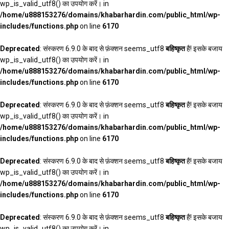
wp_is_valid_utf8() का उपयोग करें। in
/home/u888153276/domains/khabarhardin.com/public_html/wp-
includes/functions.php
on line
6170
Deprecated
: संस्करण 6.9.0 के बाद से फ़ंक्शन seems_utf8
बहिष्कृत
है! इसके बजाय
wp_is_valid_utf8() का उपयोग करें। in
/home/u888153276/domains/khabarhardin.com/public_html/wp-
includes/functions.php
on line
6170
Deprecated
: संस्करण 6.9.0 के बाद से फ़ंक्शन seems_utf8
बहिष्कृत
है! इसके बजाय
wp_is_valid_utf8() का उपयोग करें। in
/home/u888153276/domains/khabarhardin.com/public_html/wp-
includes/functions.php
on line
6170
Deprecated
: संस्करण 6.9.0 के बाद से फ़ंक्शन seems_utf8
बहिष्कृत
है! इसके बजाय
wp_is_valid_utf8() का उपयोग करें। in
/home/u888153276/domains/khabarhardin.com/public_html/wp-
includes/functions.php
on line
6170
Deprecated
: संस्करण 6.9.0 के बाद से फ़ंक्शन seems_utf8
बहिष्कृत
है! इसके बजाय
wp_is_valid_utf8() का उपयोग करें। in