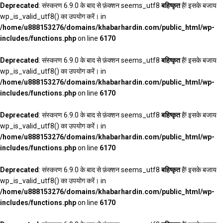
Deprecated
: संस्करण 6.9.0 के बाद से फ़ंक्शन seems_utf8
बहिष्कृत
है! इसके बजाय
wp_is_valid_utf8() का उपयोग करें। in
/home/u888153276/domains/khabarhardin.com/public_html/wp-
includes/functions.php
on line
6170
Deprecated
: संस्करण 6.9.0 के बाद से फ़ंक्शन seems_utf8
बहिष्कृत
है! इसके बजाय
wp_is_valid_utf8() का उपयोग करें। in
/home/u888153276/domains/khabarhardin.com/public_html/wp-
includes/functions.php
on line
6170
Deprecated
: संस्करण 6.9.0 के बाद से फ़ंक्शन seems_utf8
बहिष्कृत
है! इसके बजाय
wp_is_valid_utf8() का उपयोग करें। in
/home/u888153276/domains/khabarhardin.com/public_html/wp-
includes/functions.php
on line
6170
Deprecated
: संस्करण 6.9.0 के बाद से फ़ंक्शन seems_utf8
बहिष्कृत
है! इसके बजाय
wp_is_valid_utf8() का उपयोग करें। in
/home/u888153276/domains/khabarhardin.com/public_html/wp-
includes/functions.php
on line
6170