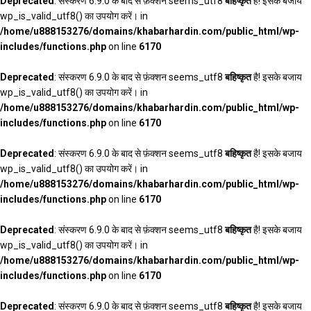
Deprecated
: संस्करण 6.9.0 के बाद से फ़ंक्शन seems_utf8
बहिष्कृत
है! इसके बजाय
wp_is_valid_utf8() का उपयोग करें। in
/home/u888153276/domains/khabarhardin.com/public_html/wp-
includes/functions.php
on line
6170
Deprecated
: संस्करण 6.9.0 के बाद से फ़ंक्शन seems_utf8
बहिष्कृत
है! इसके बजाय
wp_is_valid_utf8() का उपयोग करें। in
/home/u888153276/domains/khabarhardin.com/public_html/wp-
includes/functions.php
on line
6170
Deprecated
: संस्करण 6.9.0 के बाद से फ़ंक्शन seems_utf8
बहिष्कृत
है! इसके बजाय
wp_is_valid_utf8() का उपयोग करें। in
/home/u888153276/domains/khabarhardin.com/public_html/wp-
includes/functions.php
on line
6170
Deprecated
: संस्करण 6.9.0 के बाद से फ़ंक्शन seems_utf8
बहिष्कृत
है! इसके बजाय
wp_is_valid_utf8() का उपयोग करें। in
/home/u888153276/domains/khabarhardin.com/public_html/wp-
includes/functions.php
on line
6170
Deprecated
: संस्करण 6.9.0 के बाद से फ़ंक्शन seems_utf8
बहिष्कृत
है! इसके बजाय