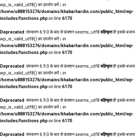
wp_is_valid_utf8() का उपयोग करें। in
/home/u888153276/domains/khabarhardin.com/public_html/wp-
includes/functions.php
on line
6170
Deprecated
: संस्करण 6.9.0 के बाद से फ़ंक्शन seems_utf8
बहिष्कृत
है! इसके बजाय
wp_is_valid_utf8() का उपयोग करें। in
/home/u888153276/domains/khabarhardin.com/public_html/wp-
includes/functions.php
on line
6170
Deprecated
: संस्करण 6.9.0 के बाद से फ़ंक्शन seems_utf8
बहिष्कृत
है! इसके बजाय
wp_is_valid_utf8() का उपयोग करें। in
/home/u888153276/domains/khabarhardin.com/public_html/wp-
includes/functions.php
on line
6170
Deprecated
: संस्करण 6.9.0 के बाद से फ़ंक्शन seems_utf8
बहिष्कृत
है! इसके बजाय
wp_is_valid_utf8() का उपयोग करें। in
/home/u888153276/domains/khabarhardin.com/public_html/wp-
includes/functions.php
on line
6170
Deprecated
: संस्करण 6.9.0 के बाद से फ़ंक्शन seems_utf8
बहिष्कृत
है! इसके बजाय