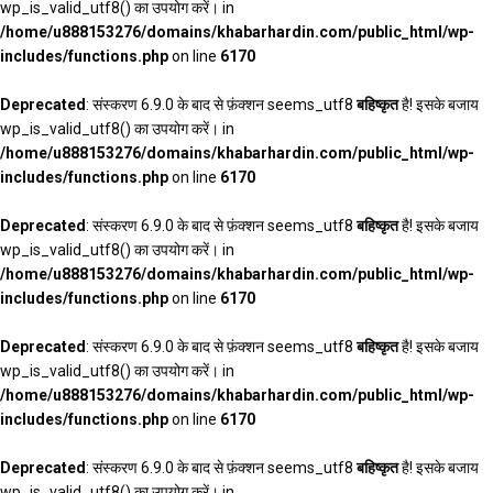
wp_is_valid_utf8() का उपयोग करें। in
/home/u888153276/domains/khabarhardin.com/public_html/wp-
includes/functions.php
on line
6170
Deprecated
: संस्करण 6.9.0 के बाद से फ़ंक्शन seems_utf8
बहिष्कृत
है! इसके बजाय
wp_is_valid_utf8() का उपयोग करें। in
/home/u888153276/domains/khabarhardin.com/public_html/wp-
includes/functions.php
on line
6170
Deprecated
: संस्करण 6.9.0 के बाद से फ़ंक्शन seems_utf8
बहिष्कृत
है! इसके बजाय
wp_is_valid_utf8() का उपयोग करें। in
/home/u888153276/domains/khabarhardin.com/public_html/wp-
includes/functions.php
on line
6170
Deprecated
: संस्करण 6.9.0 के बाद से फ़ंक्शन seems_utf8
बहिष्कृत
है! इसके बजाय
wp_is_valid_utf8() का उपयोग करें। in
/home/u888153276/domains/khabarhardin.com/public_html/wp-
includes/functions.php
on line
6170
Deprecated
: संस्करण 6.9.0 के बाद से फ़ंक्शन seems_utf8
बहिष्कृत
है! इसके बजाय
wp_is_valid_utf8() का उपयोग करें। in