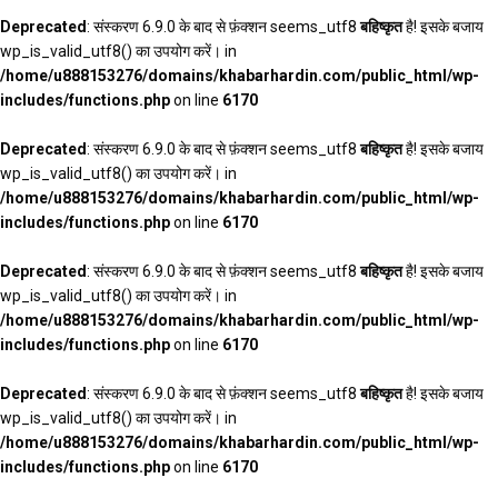
Deprecated
: संस्करण 6.9.0 के बाद से फ़ंक्शन seems_utf8
बहिष्कृत
है! इसके बजाय
wp_is_valid_utf8() का उपयोग करें। in
/home/u888153276/domains/khabarhardin.com/public_html/wp-
includes/functions.php
on line
6170
Deprecated
: संस्करण 6.9.0 के बाद से फ़ंक्शन seems_utf8
बहिष्कृत
है! इसके बजाय
wp_is_valid_utf8() का उपयोग करें। in
/home/u888153276/domains/khabarhardin.com/public_html/wp-
includes/functions.php
on line
6170
Deprecated
: संस्करण 6.9.0 के बाद से फ़ंक्शन seems_utf8
बहिष्कृत
है! इसके बजाय
wp_is_valid_utf8() का उपयोग करें। in
/home/u888153276/domains/khabarhardin.com/public_html/wp-
includes/functions.php
on line
6170
Deprecated
: संस्करण 6.9.0 के बाद से फ़ंक्शन seems_utf8
बहिष्कृत
है! इसके बजाय
wp_is_valid_utf8() का उपयोग करें। in
/home/u888153276/domains/khabarhardin.com/public_html/wp-
includes/functions.php
on line
6170