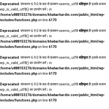
Deprecated
: संस्करण 6.9.0 के बाद से फ़ंक्शन seems_utf8
बहिष्कृत
है! इसके बजाय
wp_is_valid_utf8() का उपयोग करें। in
/home/u888153276/domains/khabarhardin.com/public_html/wp-
includes/functions.php
on line
6170
Deprecated
: संस्करण 6.9.0 के बाद से फ़ंक्शन seems_utf8
बहिष्कृत
है! इसके बजाय
wp_is_valid_utf8() का उपयोग करें। in
/home/u888153276/domains/khabarhardin.com/public_html/wp-
includes/functions.php
on line
6170
Deprecated
: संस्करण 6.9.0 के बाद से फ़ंक्शन seems_utf8
बहिष्कृत
है! इसके बजाय
wp_is_valid_utf8() का उपयोग करें। in
/home/u888153276/domains/khabarhardin.com/public_html/wp-
includes/functions.php
on line
6170
Deprecated
: संस्करण 6.9.0 के बाद से फ़ंक्शन seems_utf8
बहिष्कृत
है! इसके बजाय
wp_is_valid_utf8() का उपयोग करें। in
/home/u888153276/domains/khabarhardin.com/public_html/wp-
includes/functions.php
on line
6170