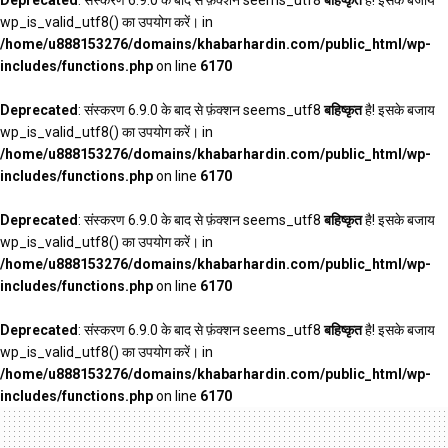
wp_is_valid_utf8() का उपयोग करें। in
/home/u888153276/domains/khabarhardin.com/public_html/wp-
includes/functions.php
on line
6170
Deprecated
: संस्करण 6.9.0 के बाद से फ़ंक्शन seems_utf8
बहिष्कृत
है! इसके बजाय
wp_is_valid_utf8() का उपयोग करें। in
/home/u888153276/domains/khabarhardin.com/public_html/wp-
includes/functions.php
on line
6170
Deprecated
: संस्करण 6.9.0 के बाद से फ़ंक्शन seems_utf8
बहिष्कृत
है! इसके बजाय
wp_is_valid_utf8() का उपयोग करें। in
/home/u888153276/domains/khabarhardin.com/public_html/wp-
includes/functions.php
on line
6170
Deprecated
: संस्करण 6.9.0 के बाद से फ़ंक्शन seems_utf8
बहिष्कृत
है! इसके बजाय
wp_is_valid_utf8() का उपयोग करें। in
/home/u888153276/domains/khabarhardin.com/public_html/wp-
includes/functions.php
on line
6170