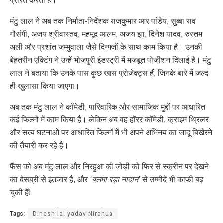
प्रेरित करती है।
मंटु लाल ने अब तक निर्माता-निर्देशक राजकुमार आर पांडेय, सुब्बा राव
गौसंगी, अजय श्रीवास्तव, महमूद आलम, अजय झा, दिनेश यादव, रुस्तम
अली और प्रशांत जम्मुवाला जैसे दिग्गजों के साथ काम किया है। उनकी
बेहतरीन एक्टिंग ने उन्हें भोजपुरी इंडस्ट्री में मजबूत पोजीशन दिलाई है। मंटु
लाल ने बताया कि उनके पास कुछ खास प्रोजेक्ट्स हैं, जिनके बारे में जल्द
ही खुलासा किया जाएगा।
अब तक मंटु लाल ने कॉमेडी, पारिवारिक और सामाजिक मुद्दों पर आधारित
कई फिल्मों में काम किया है। लेकिन अब वह हॉरर कॉमेडी, क्राइम थ्रिलर
और सत्य घटनाओं पर आधारित फिल्मों में भी अपने अभिनय का जादू बिखेरने
की तैयारी कर रहे हैं।
फैंस को अब मंटु लाल और निरहुआ की जोड़ी को फिर से स्क्रीन पर देखने
का बेसब्री से इंतजार है, और
‘बलमा बड़ा नादान’
से उम्मीदें भी काफी बढ़
चुकी हैं!
Tags:
Dinesh lal yadav Nirahua