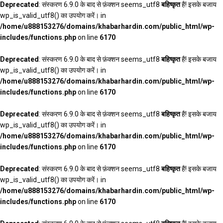
Deprecated
: संस्करण 6.9.0 के बाद से फ़ंक्शन seems_utf8
बहिष्कृत
है! इसके बजाय
wp_is_valid_utf8() का उपयोग करें। in
/home/u888153276/domains/khabarhardin.com/public_html/wp-
includes/functions.php
on line
6170
Deprecated
: संस्करण 6.9.0 के बाद से फ़ंक्शन seems_utf8
बहिष्कृत
है! इसके बजाय
wp_is_valid_utf8() का उपयोग करें। in
/home/u888153276/domains/khabarhardin.com/public_html/wp-
includes/functions.php
on line
6170
Deprecated
: संस्करण 6.9.0 के बाद से फ़ंक्शन seems_utf8
बहिष्कृत
है! इसके बजाय
wp_is_valid_utf8() का उपयोग करें। in
/home/u888153276/domains/khabarhardin.com/public_html/wp-
includes/functions.php
on line
6170
Deprecated
: संस्करण 6.9.0 के बाद से फ़ंक्शन seems_utf8
बहिष्कृत
है! इसके बजाय
wp_is_valid_utf8() का उपयोग करें। in
/home/u888153276/domains/khabarhardin.com/public_html/wp-
includes/functions.php
on line
6170