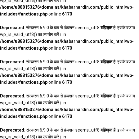
wp_is_valid_utf8() का उपयोग करें। in
/home/u888153276/domains/khabarhardin.com/public_html/wp-
includes/functions.php
on line
6170
Deprecated
: संस्करण 6.9.0 के बाद से फ़ंक्शन seems_utf8
बहिष्कृत
है! इसके बजाय
wp_is_valid_utf8() का उपयोग करें। in
/home/u888153276/domains/khabarhardin.com/public_html/wp-
includes/functions.php
on line
6170
Deprecated
: संस्करण 6.9.0 के बाद से फ़ंक्शन seems_utf8
बहिष्कृत
है! इसके बजाय
wp_is_valid_utf8() का उपयोग करें। in
/home/u888153276/domains/khabarhardin.com/public_html/wp-
includes/functions.php
on line
6170
Deprecated
: संस्करण 6.9.0 के बाद से फ़ंक्शन seems_utf8
बहिष्कृत
है! इसके बजाय
wp_is_valid_utf8() का उपयोग करें। in
/home/u888153276/domains/khabarhardin.com/public_html/wp-
includes/functions.php
on line
6170
Deprecated
: संस्करण 6.9.0 के बाद से फ़ंक्शन seems_utf8
बहिष्कृत
है! इसके बजाय
wp_is_valid_utf8() का उपयोग करें। in