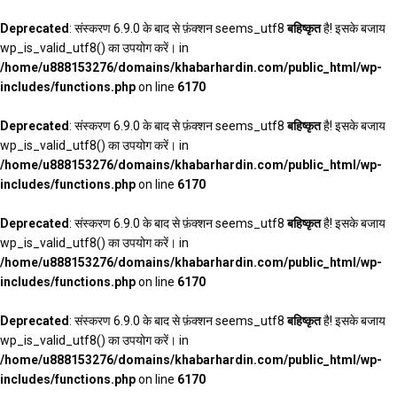
Deprecated
: संस्करण 6.9.0 के बाद से फ़ंक्शन seems_utf8
बहिष्कृत
है! इसके बजाय
wp_is_valid_utf8() का उपयोग करें। in
/home/u888153276/domains/khabarhardin.com/public_html/wp-
includes/functions.php
on line
6170
Deprecated
: संस्करण 6.9.0 के बाद से फ़ंक्शन seems_utf8
बहिष्कृत
है! इसके बजाय
wp_is_valid_utf8() का उपयोग करें। in
/home/u888153276/domains/khabarhardin.com/public_html/wp-
includes/functions.php
on line
6170
Deprecated
: संस्करण 6.9.0 के बाद से फ़ंक्शन seems_utf8
बहिष्कृत
है! इसके बजाय
wp_is_valid_utf8() का उपयोग करें। in
/home/u888153276/domains/khabarhardin.com/public_html/wp-
includes/functions.php
on line
6170
Deprecated
: संस्करण 6.9.0 के बाद से फ़ंक्शन seems_utf8
बहिष्कृत
है! इसके बजाय
wp_is_valid_utf8() का उपयोग करें। in
/home/u888153276/domains/khabarhardin.com/public_html/wp-
includes/functions.php
on line
6170