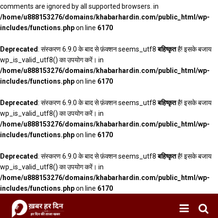
comments are ignored by all supported browsers. in
/home/u888153276/domains/khabarhardin.com/public_html/wp-
includes/functions.php
on line
6170
Deprecated
: संस्करण 6.9.0 के बाद से फ़ंक्शन seems_utf8
बहिष्कृत
है! इसके बजाय
wp_is_valid_utf8() का उपयोग करें। in
/home/u888153276/domains/khabarhardin.com/public_html/wp-
includes/functions.php
on line
6170
Deprecated
: संस्करण 6.9.0 के बाद से फ़ंक्शन seems_utf8
बहिष्कृत
है! इसके बजाय
wp_is_valid_utf8() का उपयोग करें। in
/home/u888153276/domains/khabarhardin.com/public_html/wp-
includes/functions.php
on line
6170
Deprecated
: संस्करण 6.9.0 के बाद से फ़ंक्शन seems_utf8
बहिष्कृत
है! इसके बजाय
wp_is_valid_utf8() का उपयोग करें। in
/home/u888153276/domains/khabarhardin.com/public_html/wp-
includes/functions.php
on line
6170