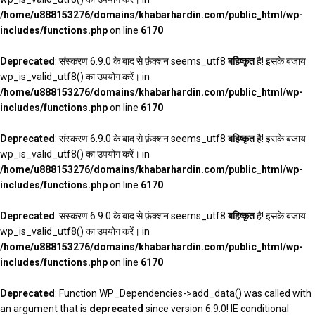
/home/u888153276/domains/khabarhardin.com/public_html/wp-
includes/functions.php
on line
6170
Deprecated
: संस्करण 6.9.0 के बाद से फ़ंक्शन seems_utf8
बहिष्कृत
है! इसके बजाय
wp_is_valid_utf8() का उपयोग करें। in
/home/u888153276/domains/khabarhardin.com/public_html/wp-
includes/functions.php
on line
6170
Deprecated
: संस्करण 6.9.0 के बाद से फ़ंक्शन seems_utf8
बहिष्कृत
है! इसके बजाय
wp_is_valid_utf8() का उपयोग करें। in
/home/u888153276/domains/khabarhardin.com/public_html/wp-
includes/functions.php
on line
6170
Deprecated
: संस्करण 6.9.0 के बाद से फ़ंक्शन seems_utf8
बहिष्कृत
है! इसके बजाय
wp_is_valid_utf8() का उपयोग करें। in
/home/u888153276/domains/khabarhardin.com/public_html/wp-
includes/functions.php
on line
6170
Deprecated
: Function WP_Dependencies->add_data() was called with
an argument that is
deprecated
since version 6.9.0! IE conditional