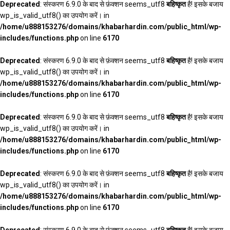
Deprecated
: संस्करण 6.9.0 के बाद से फ़ंक्शन seems_utf8
बहिष्कृत
है! इसके बजाय
wp_is_valid_utf8() का उपयोग करें। in
/home/u888153276/domains/khabarhardin.com/public_html/wp-
includes/functions.php
on line
6170
Deprecated
: संस्करण 6.9.0 के बाद से फ़ंक्शन seems_utf8
बहिष्कृत
है! इसके बजाय
wp_is_valid_utf8() का उपयोग करें। in
/home/u888153276/domains/khabarhardin.com/public_html/wp-
includes/functions.php
on line
6170
Deprecated
: संस्करण 6.9.0 के बाद से फ़ंक्शन seems_utf8
बहिष्कृत
है! इसके बजाय
wp_is_valid_utf8() का उपयोग करें। in
/home/u888153276/domains/khabarhardin.com/public_html/wp-
includes/functions.php
on line
6170
Deprecated
: संस्करण 6.9.0 के बाद से फ़ंक्शन seems_utf8
बहिष्कृत
है! इसके बजाय
wp_is_valid_utf8() का उपयोग करें। in
/home/u888153276/domains/khabarhardin.com/public_html/wp-
includes/functions.php
on line
6170
Deprecated
: संस्करण 6.9.0 के बाद से फ़ंक्शन seems_utf8
बहिष्कृत
है! इसके बजाय