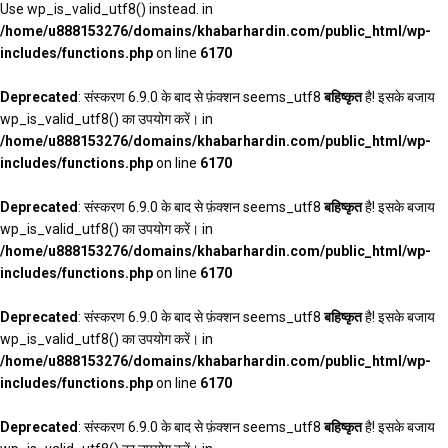
Use wp_is_valid_utf8() instead. in
/home/u888153276/domains/khabarhardin.com/public_html/wp-
includes/functions.php
on line
6170
Deprecated
: संस्करण 6.9.0 के बाद से फ़ंक्शन seems_utf8
बहिष्कृत
है! इसके बजाय
wp_is_valid_utf8() का उपयोग करें। in
/home/u888153276/domains/khabarhardin.com/public_html/wp-
includes/functions.php
on line
6170
Deprecated
: संस्करण 6.9.0 के बाद से फ़ंक्शन seems_utf8
बहिष्कृत
है! इसके बजाय
wp_is_valid_utf8() का उपयोग करें। in
/home/u888153276/domains/khabarhardin.com/public_html/wp-
includes/functions.php
on line
6170
Deprecated
: संस्करण 6.9.0 के बाद से फ़ंक्शन seems_utf8
बहिष्कृत
है! इसके बजाय
wp_is_valid_utf8() का उपयोग करें। in
/home/u888153276/domains/khabarhardin.com/public_html/wp-
includes/functions.php
on line
6170
Deprecated
: संस्करण 6.9.0 के बाद से फ़ंक्शन seems_utf8
बहिष्कृत
है! इसके बजाय