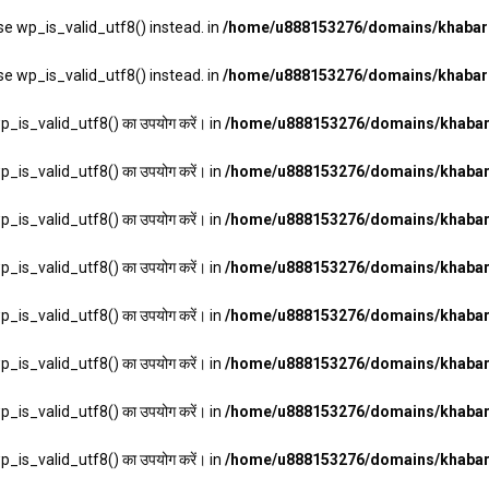
se wp_is_valid_utf8() instead. in
/home/u888153276/domains/khabarha
se wp_is_valid_utf8() instead. in
/home/u888153276/domains/khabarha
wp_is_valid_utf8() का उपयोग करें। in
/home/u888153276/domains/khabarh
wp_is_valid_utf8() का उपयोग करें। in
/home/u888153276/domains/khabarh
wp_is_valid_utf8() का उपयोग करें। in
/home/u888153276/domains/khabarh
wp_is_valid_utf8() का उपयोग करें। in
/home/u888153276/domains/khabarh
wp_is_valid_utf8() का उपयोग करें। in
/home/u888153276/domains/khabarh
wp_is_valid_utf8() का उपयोग करें। in
/home/u888153276/domains/khabarh
wp_is_valid_utf8() का उपयोग करें। in
/home/u888153276/domains/khabarh
wp_is_valid_utf8() का उपयोग करें। in
/home/u888153276/domains/khabarh