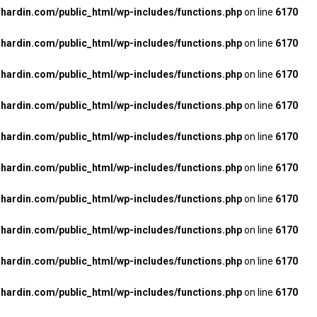
ardin.com/public_html/wp-includes/functions.php
on line
6170
ardin.com/public_html/wp-includes/functions.php
on line
6170
ardin.com/public_html/wp-includes/functions.php
on line
6170
ardin.com/public_html/wp-includes/functions.php
on line
6170
ardin.com/public_html/wp-includes/functions.php
on line
6170
ardin.com/public_html/wp-includes/functions.php
on line
6170
ardin.com/public_html/wp-includes/functions.php
on line
6170
ardin.com/public_html/wp-includes/functions.php
on line
6170
ardin.com/public_html/wp-includes/functions.php
on line
6170
ardin.com/public_html/wp-includes/functions.php
on line
6170