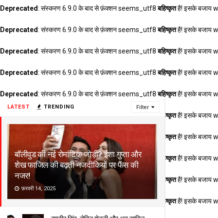
Deprecated
: संस्करण 6.9.0 के बाद से फ़ंक्शन seems_utf8
बहिष्कृत
है! इसके बजाय 
Deprecated
: संस्करण 6.9.0 के बाद से फ़ंक्शन seems_utf8
बहिष्कृत
है! इसके बजाय 
Deprecated
: संस्करण 6.9.0 के बाद से फ़ंक्शन seems_utf8
बहिष्कृत
है! इसके बजाय 
Deprecated
: संस्करण 6.9.0 के बाद से फ़ंक्शन seems_utf8
बहिष्कृत
है! इसके बजाय 
Deprecated
: संस्करण 6.9.0 के बाद से फ़ंक्शन seems_utf8
बहिष्कृत
है! इसके बजाय 
LATEST
TRENDING
Filter
Deprecated
: संस्करण 6.9.0 के बाद से फ़ंक्शन seems_utf8
बहिष्कृत
है! इसके बजाय 
Deprecated
: संस्करण 6.9.0 के बाद से फ़ंक्शन seems_utf8
बहिष्कृत
है! इसके बजाय 
बॉलीवुड की नई रोमांटिक जोड़ी? ईशा गुप्ता और
Deprecated
: संस्करण 6.9.0 के बाद से फ़ंक्शन seems_utf8
बहिष्कृत
है! इसके बजाय 
शेख फाजिल की बढ़ती नजदीकियों पर फैंस की
नजर!
Deprecated
: संस्करण 6.9.0 के बाद से फ़ंक्शन seems_utf8
बहिष्कृत
है! इसके बजाय 
फ़रवरी 14, 2025
Deprecated
: संस्करण 6.9.0 के बाद से फ़ंक्शन seems_utf8
बहिष्कृत
है! इसके बजाय 