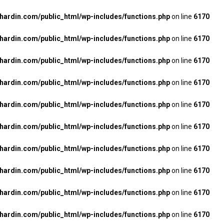
rdin.com/public_html/wp-includes/functions.php
on line
6170
rdin.com/public_html/wp-includes/functions.php
on line
6170
rdin.com/public_html/wp-includes/functions.php
on line
6170
rdin.com/public_html/wp-includes/functions.php
on line
6170
rdin.com/public_html/wp-includes/functions.php
on line
6170
rdin.com/public_html/wp-includes/functions.php
on line
6170
rdin.com/public_html/wp-includes/functions.php
on line
6170
rdin.com/public_html/wp-includes/functions.php
on line
6170
rdin.com/public_html/wp-includes/functions.php
on line
6170
rdin.com/public_html/wp-includes/functions.php
on line
6170