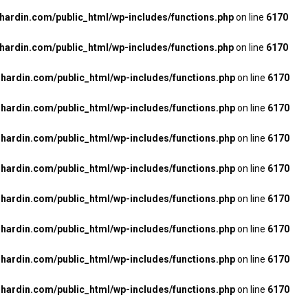
rdin.com/public_html/wp-includes/functions.php
on line
6170
rdin.com/public_html/wp-includes/functions.php
on line
6170
ardin.com/public_html/wp-includes/functions.php
on line
6170
ardin.com/public_html/wp-includes/functions.php
on line
6170
ardin.com/public_html/wp-includes/functions.php
on line
6170
ardin.com/public_html/wp-includes/functions.php
on line
6170
ardin.com/public_html/wp-includes/functions.php
on line
6170
ardin.com/public_html/wp-includes/functions.php
on line
6170
ardin.com/public_html/wp-includes/functions.php
on line
6170
ardin.com/public_html/wp-includes/functions.php
on line
6170