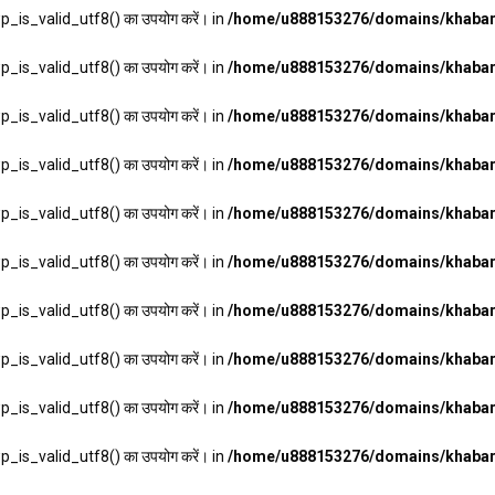
wp_is_valid_utf8() का उपयोग करें। in
/home/u888153276/domains/khabarh
wp_is_valid_utf8() का उपयोग करें। in
/home/u888153276/domains/khabarh
wp_is_valid_utf8() का उपयोग करें। in
/home/u888153276/domains/khabarh
wp_is_valid_utf8() का उपयोग करें। in
/home/u888153276/domains/khabarh
wp_is_valid_utf8() का उपयोग करें। in
/home/u888153276/domains/khabarh
wp_is_valid_utf8() का उपयोग करें। in
/home/u888153276/domains/khabarh
wp_is_valid_utf8() का उपयोग करें। in
/home/u888153276/domains/khabarh
wp_is_valid_utf8() का उपयोग करें। in
/home/u888153276/domains/khabarh
wp_is_valid_utf8() का उपयोग करें। in
/home/u888153276/domains/khabarh
wp_is_valid_utf8() का उपयोग करें। in
/home/u888153276/domains/khabarh