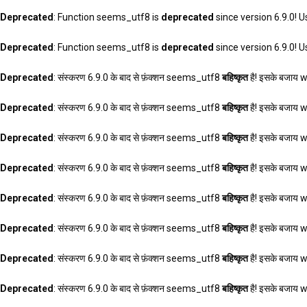
Deprecated
: Function seems_utf8 is
deprecated
since version 6.9.0! U
Deprecated
: Function seems_utf8 is
deprecated
since version 6.9.0! U
Deprecated
: संस्करण 6.9.0 के बाद से फ़ंक्शन seems_utf8
बहिष्कृत
है! इसके बजाय 
Deprecated
: संस्करण 6.9.0 के बाद से फ़ंक्शन seems_utf8
बहिष्कृत
है! इसके बजाय 
Deprecated
: संस्करण 6.9.0 के बाद से फ़ंक्शन seems_utf8
बहिष्कृत
है! इसके बजाय 
Deprecated
: संस्करण 6.9.0 के बाद से फ़ंक्शन seems_utf8
बहिष्कृत
है! इसके बजाय 
Deprecated
: संस्करण 6.9.0 के बाद से फ़ंक्शन seems_utf8
बहिष्कृत
है! इसके बजाय 
Deprecated
: संस्करण 6.9.0 के बाद से फ़ंक्शन seems_utf8
बहिष्कृत
है! इसके बजाय 
Deprecated
: संस्करण 6.9.0 के बाद से फ़ंक्शन seems_utf8
बहिष्कृत
है! इसके बजाय 
Deprecated
: संस्करण 6.9.0 के बाद से फ़ंक्शन seems_utf8
बहिष्कृत
है! इसके बजाय 