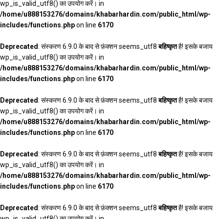
wp_is_valid_utf8() का उपयोग करें। in
/home/u888153276/domains/khabarhardin.com/public_html/wp-
includes/functions.php
on line
6170
Deprecated
: संस्करण 6.9.0 के बाद से फ़ंक्शन seems_utf8
बहिष्कृत
है! इसके बजाय
wp_is_valid_utf8() का उपयोग करें। in
/home/u888153276/domains/khabarhardin.com/public_html/wp-
includes/functions.php
on line
6170
Deprecated
: संस्करण 6.9.0 के बाद से फ़ंक्शन seems_utf8
बहिष्कृत
है! इसके बजाय
wp_is_valid_utf8() का उपयोग करें। in
/home/u888153276/domains/khabarhardin.com/public_html/wp-
includes/functions.php
on line
6170
Deprecated
: संस्करण 6.9.0 के बाद से फ़ंक्शन seems_utf8
बहिष्कृत
है! इसके बजाय
wp_is_valid_utf8() का उपयोग करें। in
/home/u888153276/domains/khabarhardin.com/public_html/wp-
includes/functions.php
on line
6170
Deprecated
: संस्करण 6.9.0 के बाद से फ़ंक्शन seems_utf8
बहिष्कृत
है! इसके बजाय
wp_is_valid_utf8() का उपयोग करें। in