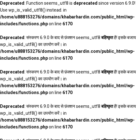
Deprecated
: Function seems_utf8 is
deprecated
since version 6.9.0!
Use wp_is_valid_utf8() instead. in
/home/u888153276/domains/khabarhardin.com/public_html/wp-
includes/functions.php
on line
6170
Deprecated
: संस्करण 6.9.0 के बाद से फ़ंक्शन seems_utf8
बहिष्कृत
है! इसके बजाय
wp_is_valid_utf8() का उपयोग करें। in
/home/u888153276/domains/khabarhardin.com/public_html/wp-
includes/functions.php
on line
6170
Deprecated
: संस्करण 6.9.0 के बाद से फ़ंक्शन seems_utf8
बहिष्कृत
है! इसके बजाय
wp_is_valid_utf8() का उपयोग करें। in
/home/u888153276/domains/khabarhardin.com/public_html/wp-
includes/functions.php
on line
6170
Deprecated
: संस्करण 6.9.0 के बाद से फ़ंक्शन seems_utf8
बहिष्कृत
है! इसके बजाय
wp_is_valid_utf8() का उपयोग करें। in
/home/u888153276/domains/khabarhardin.com/public_html/wp-
includes/functions.php
on line
6170