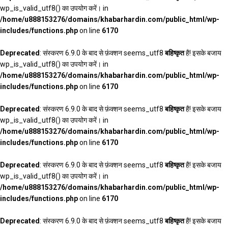
wp_is_valid_utf8() का उपयोग करें। in
/home/u888153276/domains/khabarhardin.com/public_html/wp-
includes/functions.php
on line
6170
Deprecated
: संस्करण 6.9.0 के बाद से फ़ंक्शन seems_utf8
बहिष्कृत
है! इसके बजाय
wp_is_valid_utf8() का उपयोग करें। in
/home/u888153276/domains/khabarhardin.com/public_html/wp-
includes/functions.php
on line
6170
Deprecated
: संस्करण 6.9.0 के बाद से फ़ंक्शन seems_utf8
बहिष्कृत
है! इसके बजाय
wp_is_valid_utf8() का उपयोग करें। in
/home/u888153276/domains/khabarhardin.com/public_html/wp-
includes/functions.php
on line
6170
Deprecated
: संस्करण 6.9.0 के बाद से फ़ंक्शन seems_utf8
बहिष्कृत
है! इसके बजाय
wp_is_valid_utf8() का उपयोग करें। in
/home/u888153276/domains/khabarhardin.com/public_html/wp-
includes/functions.php
on line
6170
Deprecated
: संस्करण 6.9.0 के बाद से फ़ंक्शन seems_utf8
बहिष्कृत
है! इसके बजाय