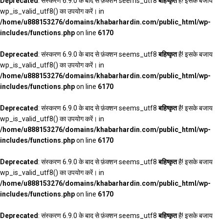
Deprecated
: संस्करण 6.9.0 के बाद से फ़ंक्शन seems_utf8
बहिष्कृत
है! इसके बजाय
wp_is_valid_utf8() का उपयोग करें। in
/home/u888153276/domains/khabarhardin.com/public_html/wp-
includes/functions.php
on line
6170
Deprecated
: संस्करण 6.9.0 के बाद से फ़ंक्शन seems_utf8
बहिष्कृत
है! इसके बजाय
wp_is_valid_utf8() का उपयोग करें। in
/home/u888153276/domains/khabarhardin.com/public_html/wp-
includes/functions.php
on line
6170
Deprecated
: संस्करण 6.9.0 के बाद से फ़ंक्शन seems_utf8
बहिष्कृत
है! इसके बजाय
wp_is_valid_utf8() का उपयोग करें। in
/home/u888153276/domains/khabarhardin.com/public_html/wp-
includes/functions.php
on line
6170
Deprecated
: संस्करण 6.9.0 के बाद से फ़ंक्शन seems_utf8
बहिष्कृत
है! इसके बजाय
wp_is_valid_utf8() का उपयोग करें। in
/home/u888153276/domains/khabarhardin.com/public_html/wp-
includes/functions.php
on line
6170
Deprecated
: संस्करण 6.9.0 के बाद से फ़ंक्शन seems_utf8
बहिष्कृत
है! इसके बजाय