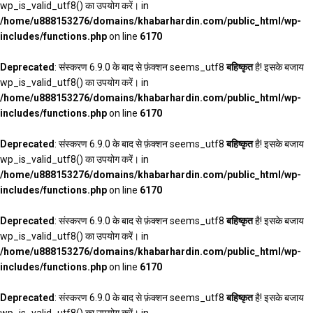
wp_is_valid_utf8() का उपयोग करें। in
/home/u888153276/domains/khabarhardin.com/public_html/wp-
includes/functions.php
on line
6170
Deprecated
: संस्करण 6.9.0 के बाद से फ़ंक्शन seems_utf8
बहिष्कृत
है! इसके बजाय
wp_is_valid_utf8() का उपयोग करें। in
/home/u888153276/domains/khabarhardin.com/public_html/wp-
includes/functions.php
on line
6170
Deprecated
: संस्करण 6.9.0 के बाद से फ़ंक्शन seems_utf8
बहिष्कृत
है! इसके बजाय
wp_is_valid_utf8() का उपयोग करें। in
/home/u888153276/domains/khabarhardin.com/public_html/wp-
includes/functions.php
on line
6170
Deprecated
: संस्करण 6.9.0 के बाद से फ़ंक्शन seems_utf8
बहिष्कृत
है! इसके बजाय
wp_is_valid_utf8() का उपयोग करें। in
/home/u888153276/domains/khabarhardin.com/public_html/wp-
includes/functions.php
on line
6170
Deprecated
: संस्करण 6.9.0 के बाद से फ़ंक्शन seems_utf8
बहिष्कृत
है! इसके बजाय
wp_is_valid_utf8() का उपयोग करें। in