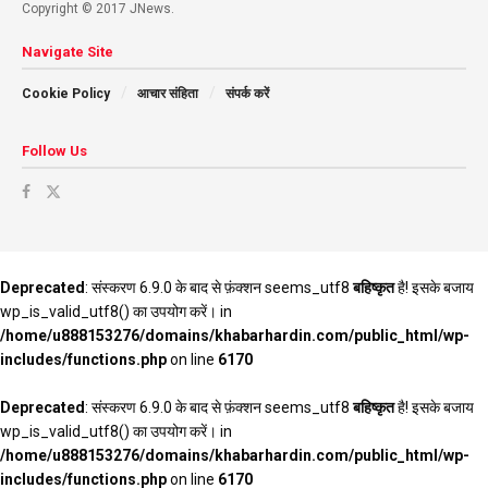
Copyright © 2017 JNews.
Navigate Site
Cookie Policy
आचार संहिता
संपर्क करें
Follow Us
Deprecated
: संस्करण 6.9.0 के बाद से फ़ंक्शन seems_utf8
बहिष्कृत
है! इसके बजाय
wp_is_valid_utf8() का उपयोग करें। in
/home/u888153276/domains/khabarhardin.com/public_html/wp-
includes/functions.php
on line
6170
Deprecated
: संस्करण 6.9.0 के बाद से फ़ंक्शन seems_utf8
बहिष्कृत
है! इसके बजाय
wp_is_valid_utf8() का उपयोग करें। in
/home/u888153276/domains/khabarhardin.com/public_html/wp-
includes/functions.php
on line
6170