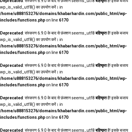
Deprecated
: संस्करण 6.9.0 के बाद से फ़ंक्शन seems_utf8
बहिष्कृत
है! इसके बजाय
wp_is_valid_utf8() का उपयोग करें। in
/home/u888153276/domains/khabarhardin.com/public_html/wp-
includes/functions.php
on line
6170
Deprecated
: संस्करण 6.9.0 के बाद से फ़ंक्शन seems_utf8
बहिष्कृत
है! इसके बजाय
wp_is_valid_utf8() का उपयोग करें। in
/home/u888153276/domains/khabarhardin.com/public_html/wp-
includes/functions.php
on line
6170
Deprecated
: संस्करण 6.9.0 के बाद से फ़ंक्शन seems_utf8
बहिष्कृत
है! इसके बजाय
wp_is_valid_utf8() का उपयोग करें। in
/home/u888153276/domains/khabarhardin.com/public_html/wp-
includes/functions.php
on line
6170
Deprecated
: संस्करण 6.9.0 के बाद से फ़ंक्शन seems_utf8
बहिष्कृत
है! इसके बजाय
wp_is_valid_utf8() का उपयोग करें। in
/home/u888153276/domains/khabarhardin.com/public_html/wp-
includes/functions.php
on line
6170
Deprecated
: संस्करण 6.9.0 के बाद से फ़ंक्शन seems_utf8
बहिष्कृत
है! इसके बजाय