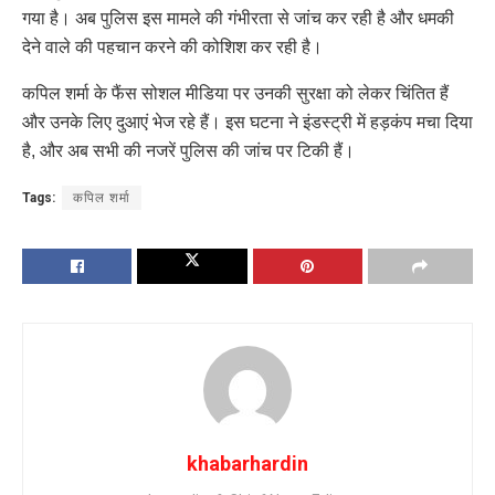
गया है। अब पुलिस इस मामले की गंभीरता से जांच कर रही है और धमकी
देने वाले की पहचान करने की कोशिश कर रही है।
कपिल शर्मा के फैंस सोशल मीडिया पर उनकी सुरक्षा को लेकर चिंतित हैं
और उनके लिए दुआएं भेज रहे हैं। इस घटना ने इंडस्ट्री में हड़कंप मचा दिया
है, और अब सभी की नजरें पुलिस की जांच पर टिकी हैं।
Tags:
कपिल शर्मा
khabarhardin