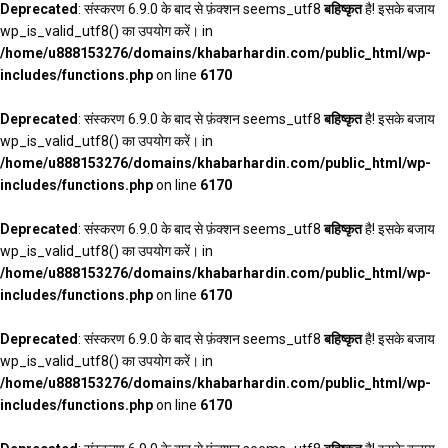
Deprecated
: संस्करण 6.9.0 के बाद से फ़ंक्शन seems_utf8
बहिष्कृत
है! इसके बजाय
wp_is_valid_utf8() का उपयोग करें। in
/home/u888153276/domains/khabarhardin.com/public_html/wp-
includes/functions.php
on line
6170
Deprecated
: संस्करण 6.9.0 के बाद से फ़ंक्शन seems_utf8
बहिष्कृत
है! इसके बजाय
wp_is_valid_utf8() का उपयोग करें। in
/home/u888153276/domains/khabarhardin.com/public_html/wp-
includes/functions.php
on line
6170
Deprecated
: संस्करण 6.9.0 के बाद से फ़ंक्शन seems_utf8
बहिष्कृत
है! इसके बजाय
wp_is_valid_utf8() का उपयोग करें। in
/home/u888153276/domains/khabarhardin.com/public_html/wp-
includes/functions.php
on line
6170
Deprecated
: संस्करण 6.9.0 के बाद से फ़ंक्शन seems_utf8
बहिष्कृत
है! इसके बजाय
wp_is_valid_utf8() का उपयोग करें। in
/home/u888153276/domains/khabarhardin.com/public_html/wp-
includes/functions.php
on line
6170