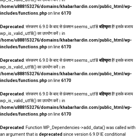
/home/u888153276/domains/khabarhardin.com/public_html/wp-
includes/functions.php
on line
6170
Deprecated
: संस्करण 6.9.0 के बाद से फ़ंक्शन seems_utf8
बहिष्कृत
है! इसके बजाय
wp_is_valid_utf8() का उपयोग करें। in
/home/u888153276/domains/khabarhardin.com/public_html/wp-
includes/functions.php
on line
6170
Deprecated
: संस्करण 6.9.0 के बाद से फ़ंक्शन seems_utf8
बहिष्कृत
है! इसके बजाय
wp_is_valid_utf8() का उपयोग करें। in
/home/u888153276/domains/khabarhardin.com/public_html/wp-
includes/functions.php
on line
6170
Deprecated
: संस्करण 6.9.0 के बाद से फ़ंक्शन seems_utf8
बहिष्कृत
है! इसके बजाय
wp_is_valid_utf8() का उपयोग करें। in
/home/u888153276/domains/khabarhardin.com/public_html/wp-
includes/functions.php
on line
6170
Deprecated
: Function WP_Dependencies->add_data() was called with
an argument that is
deprecated
since version 6.9.0! IE conditional