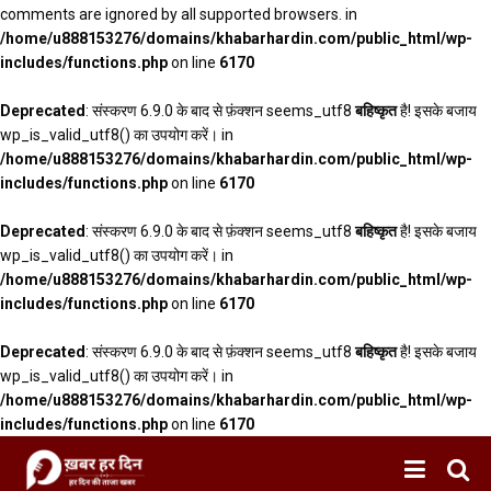
comments are ignored by all supported browsers. in
/home/u888153276/domains/khabarhardin.com/public_html/wp-
includes/functions.php
on line
6170
Deprecated
: संस्करण 6.9.0 के बाद से फ़ंक्शन seems_utf8
बहिष्कृत
है! इसके बजाय
wp_is_valid_utf8() का उपयोग करें। in
/home/u888153276/domains/khabarhardin.com/public_html/wp-
includes/functions.php
on line
6170
Deprecated
: संस्करण 6.9.0 के बाद से फ़ंक्शन seems_utf8
बहिष्कृत
है! इसके बजाय
wp_is_valid_utf8() का उपयोग करें। in
/home/u888153276/domains/khabarhardin.com/public_html/wp-
includes/functions.php
on line
6170
Deprecated
: संस्करण 6.9.0 के बाद से फ़ंक्शन seems_utf8
बहिष्कृत
है! इसके बजाय
wp_is_valid_utf8() का उपयोग करें। in
/home/u888153276/domains/khabarhardin.com/public_html/wp-
includes/functions.php
on line
6170