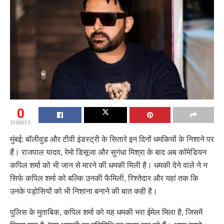
0
SHARES
मुंबई: बॉलीवुड और टीवी इंडस्ट्री के सितारे इन दिनों धमकियों के निशाने पर
हैं। राजपाल यादव, रेमो डिसूजा और सुगंधा मिश्रा के बाद अब कॉमेडियन
कपिल शर्मा को भी जान से मारने की धमकी मिली है। धमकी देने वाले ने न
सिर्फ कपिल शर्मा को बल्कि उनकी फैमिली, रिश्तेदार और यहां तक कि
उनके पड़ोसियों को भी निशाना बनाने की बात कही है।
पुलिस के मुताबिक, कपिल शर्मा को यह धमकी भरा ईमेल मिला है, जिसमें