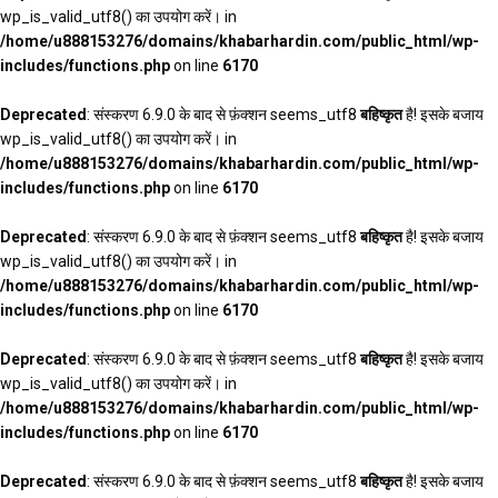
wp_is_valid_utf8() का उपयोग करें। in
/home/u888153276/domains/khabarhardin.com/public_html/wp-
includes/functions.php
on line
6170
Deprecated
: संस्करण 6.9.0 के बाद से फ़ंक्शन seems_utf8
बहिष्कृत
है! इसके बजाय
wp_is_valid_utf8() का उपयोग करें। in
/home/u888153276/domains/khabarhardin.com/public_html/wp-
includes/functions.php
on line
6170
Deprecated
: संस्करण 6.9.0 के बाद से फ़ंक्शन seems_utf8
बहिष्कृत
है! इसके बजाय
wp_is_valid_utf8() का उपयोग करें। in
/home/u888153276/domains/khabarhardin.com/public_html/wp-
includes/functions.php
on line
6170
Deprecated
: संस्करण 6.9.0 के बाद से फ़ंक्शन seems_utf8
बहिष्कृत
है! इसके बजाय
wp_is_valid_utf8() का उपयोग करें। in
/home/u888153276/domains/khabarhardin.com/public_html/wp-
includes/functions.php
on line
6170
Deprecated
: संस्करण 6.9.0 के बाद से फ़ंक्शन seems_utf8
बहिष्कृत
है! इसके बजाय