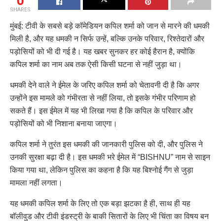
0
SHARES
मुंबई: टीवी के सबसे बड़े कॉमेडियन कपिल शर्मा को जान से मारने की धमकी
मिली है, और यह धमकी न सिर्फ उन्हें, बल्कि उनके परिवार, रिश्तेदारों और
पड़ोसियों को भी दी गई है। यह खबर सुनकर हर कोई हैरान है, क्योंकि
कपिल शर्मा का नाम अब तक ऐसी किसी घटना से नहीं जुड़ा था।
धमकी देने वाले ने ईमेल के जरिए कपिल शर्मा को चेतावनी दी है कि अगर
उन्होंने इस मामले को गंभीरता से नहीं लिया, तो इसके गंभीर परिणाम हो
सकते हैं। इस ईमेल में यह भी लिखा गया है कि कपिल के परिवार और
पड़ोसियों को भी निशाना बनाया जाएगा।
कपिल शर्मा ने तुरंत इस धमकी की जानकारी पुलिस को दी, और पुलिस ने
उनकी सुरक्षा बढ़ा दी है। इस धमकी भरे ईमेल में “BISHNU” नाम से साइन
किया गया था, लेकिन पुलिस का कहना है कि यह बिश्नोई गैंग से जुड़ा
मामला नहीं लगता।
यह धमकी कपिल शर्मा के लिए तो एक बड़ा झटका है ही, साथ ही यह
बॉलीवुड और टीवी इंडस्ट्री के बाकी सितारों के लिए भी चिंता का विषय बन