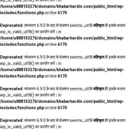
/home/u888153276/domains/khabarhardin.com/public_html/wp-
includes/functions.php
on line
6170
Deprecated
: संस्करण 6.9.0 के बाद से फ़ंक्शन seems_utf8
बहिष्कृत
है! इसके बजाय
wp_is_valid_utf8() का उपयोग करें। in
/home/u888153276/domains/khabarhardin.com/public_html/wp-
includes/functions.php
on line
6170
Deprecated
: संस्करण 6.9.0 के बाद से फ़ंक्शन seems_utf8
बहिष्कृत
है! इसके बजाय
wp_is_valid_utf8() का उपयोग करें। in
/home/u888153276/domains/khabarhardin.com/public_html/wp-
includes/functions.php
on line
6170
Deprecated
: संस्करण 6.9.0 के बाद से फ़ंक्शन seems_utf8
बहिष्कृत
है! इसके बजाय
wp_is_valid_utf8() का उपयोग करें। in
/home/u888153276/domains/khabarhardin.com/public_html/wp-
includes/functions.php
on line
6170
Deprecated
: संस्करण 6.9.0 के बाद से फ़ंक्शन seems_utf8
बहिष्कृत
है! इसके बजाय
wp_is_valid_utf8() का उपयोग करें। in