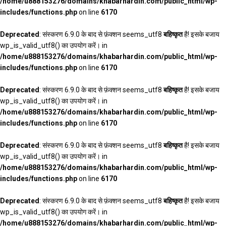
/home/u888153276/domains/khabarhardin.com/public_html/wp-
includes/functions.php
on line
6170
Deprecated
: संस्करण 6.9.0 के बाद से फ़ंक्शन seems_utf8
बहिष्कृत
है! इसके बजाय
wp_is_valid_utf8() का उपयोग करें। in
/home/u888153276/domains/khabarhardin.com/public_html/wp-
includes/functions.php
on line
6170
Deprecated
: संस्करण 6.9.0 के बाद से फ़ंक्शन seems_utf8
बहिष्कृत
है! इसके बजाय
wp_is_valid_utf8() का उपयोग करें। in
/home/u888153276/domains/khabarhardin.com/public_html/wp-
includes/functions.php
on line
6170
Deprecated
: संस्करण 6.9.0 के बाद से फ़ंक्शन seems_utf8
बहिष्कृत
है! इसके बजाय
wp_is_valid_utf8() का उपयोग करें। in
/home/u888153276/domains/khabarhardin.com/public_html/wp-
includes/functions.php
on line
6170
Deprecated
: संस्करण 6.9.0 के बाद से फ़ंक्शन seems_utf8
बहिष्कृत
है! इसके बजाय
wp_is_valid_utf8() का उपयोग करें। in
/home/u888153276/domains/khabarhardin.com/public_html/wp-