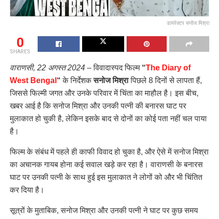
डायरेक्टर सनोज मिश्रा
0
SHARES
वाराणसी, 22 अगस्त 2024
– विवादास्पद फिल्म
“
The Diary of
West Bengal
“
के निर्देशक
सनोज मिश्रा
पिछले 8 दिनों से लापता हैं,
जिससे फिल्मी जगत और उनके परिवार में चिंता का माहौल है। इस बीच,
खबर आई है कि सनोज मिश्रा और उनकी पत्नी की बनारस घाट पर
मुलाकात हो चुकी है, लेकिन इसके बाद से दोनों का कोई पता नहीं चल पाया
है।
फिल्म के संबंध में पहले ही काफी विवाद हो चुका है, और ऐसे में सनोज मिश्रा
का अचानक गायब होना कई सवाल खड़े कर रहा है। वाराणसी के बनारस
घाट पर उनकी पत्नी के साथ हुई इस मुलाकात ने लोगों को और भी चिंतित
कर दिया है।
सूत्रों के मुताबिक, सनोज मिश्रा और उनकी पत्नी ने घाट पर कुछ समय