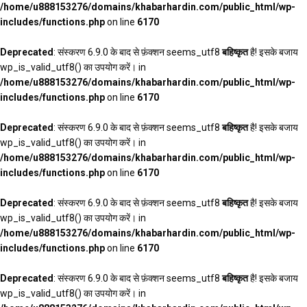
/home/u888153276/domains/khabarhardin.com/public_html/wp-
includes/functions.php
on line
6170
Deprecated
: संस्करण 6.9.0 के बाद से फ़ंक्शन seems_utf8
बहिष्कृत
है! इसके बजाय
wp_is_valid_utf8() का उपयोग करें। in
/home/u888153276/domains/khabarhardin.com/public_html/wp-
includes/functions.php
on line
6170
Deprecated
: संस्करण 6.9.0 के बाद से फ़ंक्शन seems_utf8
बहिष्कृत
है! इसके बजाय
wp_is_valid_utf8() का उपयोग करें। in
/home/u888153276/domains/khabarhardin.com/public_html/wp-
includes/functions.php
on line
6170
Deprecated
: संस्करण 6.9.0 के बाद से फ़ंक्शन seems_utf8
बहिष्कृत
है! इसके बजाय
wp_is_valid_utf8() का उपयोग करें। in
/home/u888153276/domains/khabarhardin.com/public_html/wp-
includes/functions.php
on line
6170
Deprecated
: संस्करण 6.9.0 के बाद से फ़ंक्शन seems_utf8
बहिष्कृत
है! इसके बजाय
wp_is_valid_utf8() का उपयोग करें। in