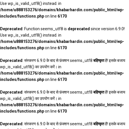
Use wp_is_valid_utf8() instead. in
/home/u888153276/domains/khabarhardin.com/public_html/wp-
includes/functions.php
on line
6170
Deprecated
: Function seems_utf8 is
deprecated
since version 6.9.0!
Use wp_is_valid_utf8() instead. in
/home/u888153276/domains/khabarhardin.com/public_html/wp-
includes/functions.php
on line
6170
Deprecated
: संस्करण 6.9.0 के बाद से फ़ंक्शन seems_utf8
बहिष्कृत
है! इसके बजाय
wp_is_valid_utf8() का उपयोग करें। in
/home/u888153276/domains/khabarhardin.com/public_html/wp-
includes/functions.php
on line
6170
Deprecated
: संस्करण 6.9.0 के बाद से फ़ंक्शन seems_utf8
बहिष्कृत
है! इसके बजाय
wp_is_valid_utf8() का उपयोग करें। in
/home/u888153276/domains/khabarhardin.com/public_html/wp-
includes/functions.php
on line
6170
Deprecated
: संस्करण 6.9.0 के बाद से फ़ंक्शन seems_utf8
बहिष्कृत
है! इसके बजाय