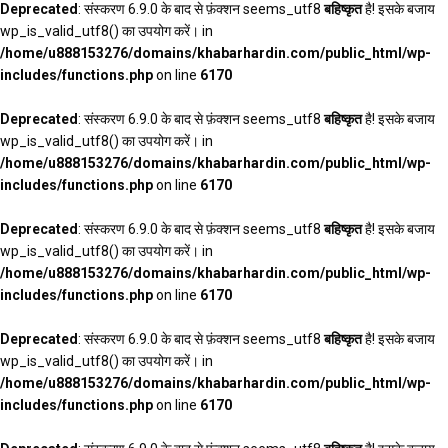
Deprecated
: संस्करण 6.9.0 के बाद से फ़ंक्शन seems_utf8
बहिष्कृत
है! इसके बजाय
wp_is_valid_utf8() का उपयोग करें। in
/home/u888153276/domains/khabarhardin.com/public_html/wp-
includes/functions.php
on line
6170
Deprecated
: संस्करण 6.9.0 के बाद से फ़ंक्शन seems_utf8
बहिष्कृत
है! इसके बजाय
wp_is_valid_utf8() का उपयोग करें। in
/home/u888153276/domains/khabarhardin.com/public_html/wp-
includes/functions.php
on line
6170
Deprecated
: संस्करण 6.9.0 के बाद से फ़ंक्शन seems_utf8
बहिष्कृत
है! इसके बजाय
wp_is_valid_utf8() का उपयोग करें। in
/home/u888153276/domains/khabarhardin.com/public_html/wp-
includes/functions.php
on line
6170
Deprecated
: संस्करण 6.9.0 के बाद से फ़ंक्शन seems_utf8
बहिष्कृत
है! इसके बजाय
wp_is_valid_utf8() का उपयोग करें। in
/home/u888153276/domains/khabarhardin.com/public_html/wp-
includes/functions.php
on line
6170