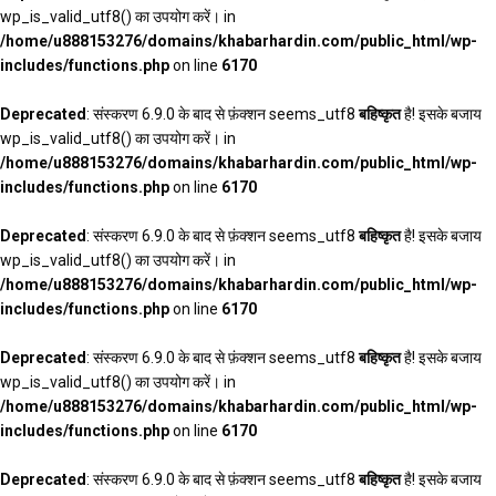
wp_is_valid_utf8() का उपयोग करें। in
/home/u888153276/domains/khabarhardin.com/public_html/wp-
includes/functions.php
on line
6170
Deprecated
: संस्करण 6.9.0 के बाद से फ़ंक्शन seems_utf8
बहिष्कृत
है! इसके बजाय
wp_is_valid_utf8() का उपयोग करें। in
/home/u888153276/domains/khabarhardin.com/public_html/wp-
includes/functions.php
on line
6170
Deprecated
: संस्करण 6.9.0 के बाद से फ़ंक्शन seems_utf8
बहिष्कृत
है! इसके बजाय
wp_is_valid_utf8() का उपयोग करें। in
/home/u888153276/domains/khabarhardin.com/public_html/wp-
includes/functions.php
on line
6170
Deprecated
: संस्करण 6.9.0 के बाद से फ़ंक्शन seems_utf8
बहिष्कृत
है! इसके बजाय
wp_is_valid_utf8() का उपयोग करें। in
/home/u888153276/domains/khabarhardin.com/public_html/wp-
includes/functions.php
on line
6170
Deprecated
: संस्करण 6.9.0 के बाद से फ़ंक्शन seems_utf8
बहिष्कृत
है! इसके बजाय