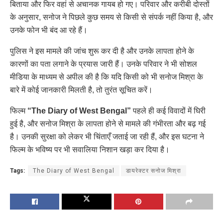
बिताया और फिर वहां से अचानक गायब हो गए। परिवार और करीबी दोस्तों
के अनुसार, सनोज ने पिछले कुछ समय से किसी से संपर्क नहीं किया है, और
उनके फोन भी बंद आ रहे हैं।
पुलिस ने इस मामले की जांच शुरू कर दी है और उनके लापता होने के
कारणों का पता लगाने के प्रयास जारी हैं। उनके परिवार ने भी सोशल
मीडिया के माध्यम से अपील की है कि यदि किसी को भी सनोज मिश्रा के
बारे में कोई जानकारी मिलती है, तो तुरंत सूचित करें।
फिल्म
“The Diary of West Bengal”
पहले ही कई विवादों में घिरी
हुई है, और सनोज मिश्रा के लापता होने से मामले की गंभीरता और बढ़ गई
है। उनकी सुरक्षा को लेकर भी चिंताएँ जताई जा रही हैं, और इस घटना ने
फिल्म के भविष्य पर भी सवालिया निशान खड़ा कर दिया है।
Tags:
The Diary of West Bengal
डायरेक्टर सनोज मिश्रा