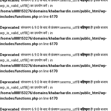
Deprecated
: संस्करण 6.9.0 के बाद से फ़ंक्शन seems_utf8
बहिष्कृत
है! इसके बजाय
wp_is_valid_utf8() का उपयोग करें। in
/home/u888153276/domains/khabarhardin.com/public_html/wp-
includes/functions.php
on line
6170
Deprecated
: संस्करण 6.9.0 के बाद से फ़ंक्शन seems_utf8
बहिष्कृत
है! इसके बजाय
wp_is_valid_utf8() का उपयोग करें। in
/home/u888153276/domains/khabarhardin.com/public_html/wp-
includes/functions.php
on line
6170
Deprecated
: संस्करण 6.9.0 के बाद से फ़ंक्शन seems_utf8
बहिष्कृत
है! इसके बजाय
wp_is_valid_utf8() का उपयोग करें। in
/home/u888153276/domains/khabarhardin.com/public_html/wp-
includes/functions.php
on line
6170
Deprecated
: संस्करण 6.9.0 के बाद से फ़ंक्शन seems_utf8
बहिष्कृत
है! इसके बजाय
wp_is_valid_utf8() का उपयोग करें। in
/home/u888153276/domains/khabarhardin.com/public_html/wp-
includes/functions.php
on line
6170
Deprecated
: संस्करण 6.9.0 के बाद से फ़ंक्शन seems_utf8
बहिष्कृत
है! इसके बजाय