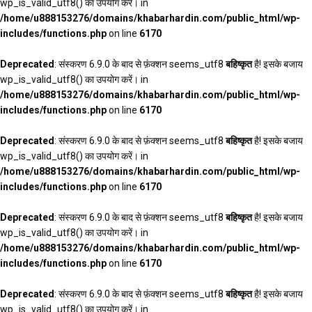
wp_is_valid_utf8() का उपयोग करें। in
/home/u888153276/domains/khabarhardin.com/public_html/wp-
includes/functions.php
on line
6170
Deprecated
: संस्करण 6.9.0 के बाद से फ़ंक्शन seems_utf8
बहिष्कृत
है! इसके बजाय
wp_is_valid_utf8() का उपयोग करें। in
/home/u888153276/domains/khabarhardin.com/public_html/wp-
includes/functions.php
on line
6170
Deprecated
: संस्करण 6.9.0 के बाद से फ़ंक्शन seems_utf8
बहिष्कृत
है! इसके बजाय
wp_is_valid_utf8() का उपयोग करें। in
/home/u888153276/domains/khabarhardin.com/public_html/wp-
includes/functions.php
on line
6170
Deprecated
: संस्करण 6.9.0 के बाद से फ़ंक्शन seems_utf8
बहिष्कृत
है! इसके बजाय
wp_is_valid_utf8() का उपयोग करें। in
/home/u888153276/domains/khabarhardin.com/public_html/wp-
includes/functions.php
on line
6170
Deprecated
: संस्करण 6.9.0 के बाद से फ़ंक्शन seems_utf8
बहिष्कृत
है! इसके बजाय
wp_is_valid_utf8() का उपयोग करें। in