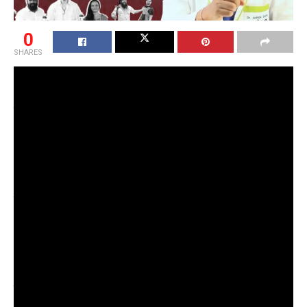
0
SHARES
Deprecated
: संस्करण 6.9.0 के बाद से फ़ंक्शन seems_utf8
बहिष्कृत
है! इसके बजाय wp_is_valid_utf8() का उपयोग करें। in
/home/u888153276/domains/khabarhardin.com/public
_html/wp-includes/functions.php
on line
6170
Deprecated
: संस्करण 6.9.0 के बाद से फ़ंक्शन seems_utf8
बहिष्कृत
है! इसके बजाय wp_is_valid_utf8() का उपयोग करें। in
/home/u888153276/domains/khabarhardin.com/public
_html/wp-includes/functions.php
on line
6170
Deprecated
: संस्करण 6.9.0 के बाद से फ़ंक्शन seems_utf8
बहिष्कृत
है! इसके बजाय wp_is_valid_utf8() का उपयोग करें। in
/home/u888153276/domains/khabarhardin.com/public