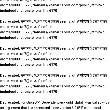
/home/u888153276/domains/khabarhardin.com/public_html/wp-
includes/functions.php
on line
6170
Deprecated
: संस्करण 6.9.0 के बाद से फ़ंक्शन seems_utf8
बहिष्कृत
है! इसके बजाय
wp_is_valid_utf8() का उपयोग करें। in
/home/u888153276/domains/khabarhardin.com/public_html/wp-
includes/functions.php
on line
6170
Deprecated
: संस्करण 6.9.0 के बाद से फ़ंक्शन seems_utf8
बहिष्कृत
है! इसके बजाय
wp_is_valid_utf8() का उपयोग करें। in
/home/u888153276/domains/khabarhardin.com/public_html/wp-
includes/functions.php
on line
6170
Deprecated
: संस्करण 6.9.0 के बाद से फ़ंक्शन seems_utf8
बहिष्कृत
है! इसके बजाय
wp_is_valid_utf8() का उपयोग करें। in
/home/u888153276/domains/khabarhardin.com/public_html/wp-
includes/functions.php
on line
6170
Deprecated
: Function WP_Dependencies->add_data() was called with
an argument that is
deprecated
since version 6.9.0! IE conditional