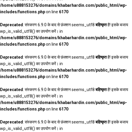
/home/u888153276/domains/khabarhardin.com/public_html/wp-
includes/functions.php
on line
6170
Deprecated
: संस्करण 6.9.0 के बाद से फ़ंक्शन seems_utf8
बहिष्कृत
है! इसके बजाय
wp_is_valid_utf8() का उपयोग करें। in
/home/u888153276/domains/khabarhardin.com/public_html/wp-
includes/functions.php
on line
6170
Deprecated
: संस्करण 6.9.0 के बाद से फ़ंक्शन seems_utf8
बहिष्कृत
है! इसके बजाय
wp_is_valid_utf8() का उपयोग करें। in
/home/u888153276/domains/khabarhardin.com/public_html/wp-
includes/functions.php
on line
6170
Deprecated
: संस्करण 6.9.0 के बाद से फ़ंक्शन seems_utf8
बहिष्कृत
है! इसके बजाय
wp_is_valid_utf8() का उपयोग करें। in
/home/u888153276/domains/khabarhardin.com/public_html/wp-
includes/functions.php
on line
6170
Deprecated
: संस्करण 6.9.0 के बाद से फ़ंक्शन seems_utf8
बहिष्कृत
है! इसके बजाय
wp_is_valid_utf8() का उपयोग करें। in