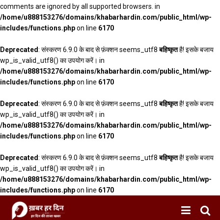
comments are ignored by all supported browsers. in
/home/u888153276/domains/khabarhardin.com/public_html/wp-
includes/functions.php
on line
6170
Deprecated
: संस्करण 6.9.0 के बाद से फ़ंक्शन seems_utf8
बहिष्कृत
है! इसके बजाय
wp_is_valid_utf8() का उपयोग करें। in
/home/u888153276/domains/khabarhardin.com/public_html/wp-
includes/functions.php
on line
6170
Deprecated
: संस्करण 6.9.0 के बाद से फ़ंक्शन seems_utf8
बहिष्कृत
है! इसके बजाय
wp_is_valid_utf8() का उपयोग करें। in
/home/u888153276/domains/khabarhardin.com/public_html/wp-
includes/functions.php
on line
6170
Deprecated
: संस्करण 6.9.0 के बाद से फ़ंक्शन seems_utf8
बहिष्कृत
है! इसके बजाय
wp_is_valid_utf8() का उपयोग करें। in
/home/u888153276/domains/khabarhardin.com/public_html/wp-
includes/functions.php
on line
6170