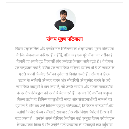
संजय भूषण पटियाला
फ़िल्म पत्रकारिता और प्रमोशनल रिलेशन्स का क्षेत्र संजय भूषण पटियाला
के लिए केवल एक करियर ही नहीं है, बल्कि यह एक पूरे जीवन का तरीका है
जिसमें वह अपने दृढ विश्वासों और कर्मठता के साथ आगे बढ़ते हैं। वे केवल
एक पत्रकार नहीं हैं, बल्कि एक सामाजिक सक्रिय व्यक्ति भी हैं जो समाज के
प्रति अपनी जिम्मेदारियों का पूर्णता से निर्वाह करते हैं। संजय ने फ़िल्म
उद्योग के साथियों की मदद करने और नौकरियों को प्रमोट करने के कई
सामाजिक पहलुओं में भाग लिया है, जो उनके समर्पण और उनकी समाजसेवा
के प्रति प्रतिबद्धता की प्रतिबिंबित करते हैं। उनका 10 वर्षों का अनुभव
फ़िल्म उद्योग के विभिन्न पहलुओं की समझ और संवादनाओं की सामर्थ्य का
प्रमाण है और यह उन्हें विभिन्न प्रमुख पत्रिकाओं, डिजिटल प्लेटफ़ॉर्मों और
ब्लॉगों के लिए फ़िल्म समीक्षाएँ, समाचार लेख और विशेष रिपोर्ट्स लिखने में
मदद करता है। उन्होंने अपने कैरियर के दौरान कई प्रमुख फ़िल्म प्रोजेक्ट्स
के साथ काम किया है और उन्होंने उन्हें सफलता की ऊँचाइयों तक पहुँचाया