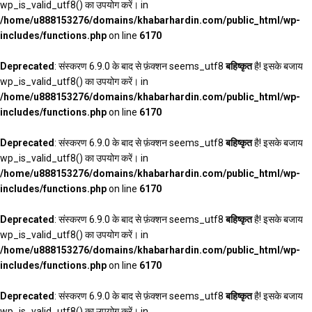
wp_is_valid_utf8() का उपयोग करें। in
/home/u888153276/domains/khabarhardin.com/public_html/wp-
includes/functions.php
on line
6170
Deprecated
: संस्करण 6.9.0 के बाद से फ़ंक्शन seems_utf8
बहिष्कृत
है! इसके बजाय
wp_is_valid_utf8() का उपयोग करें। in
/home/u888153276/domains/khabarhardin.com/public_html/wp-
includes/functions.php
on line
6170
Deprecated
: संस्करण 6.9.0 के बाद से फ़ंक्शन seems_utf8
बहिष्कृत
है! इसके बजाय
wp_is_valid_utf8() का उपयोग करें। in
/home/u888153276/domains/khabarhardin.com/public_html/wp-
includes/functions.php
on line
6170
Deprecated
: संस्करण 6.9.0 के बाद से फ़ंक्शन seems_utf8
बहिष्कृत
है! इसके बजाय
wp_is_valid_utf8() का उपयोग करें। in
/home/u888153276/domains/khabarhardin.com/public_html/wp-
includes/functions.php
on line
6170
Deprecated
: संस्करण 6.9.0 के बाद से फ़ंक्शन seems_utf8
बहिष्कृत
है! इसके बजाय
wp_is_valid_utf8() का उपयोग करें। in