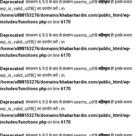
Deprecated
: संस्करण 6.9.0 के बाद से फ़ंक्शन seems_utf8
बहिष्कृत
है! इसके बजाय
wp_is_valid_utf8() का उपयोग करें। in
/home/u888153276/domains/khabarhardin.com/public_html/wp-
includes/functions.php
on line
6170
Deprecated
: संस्करण 6.9.0 के बाद से फ़ंक्शन seems_utf8
बहिष्कृत
है! इसके बजाय
wp_is_valid_utf8() का उपयोग करें। in
/home/u888153276/domains/khabarhardin.com/public_html/wp-
includes/functions.php
on line
6170
Deprecated
: संस्करण 6.9.0 के बाद से फ़ंक्शन seems_utf8
बहिष्कृत
है! इसके बजाय
wp_is_valid_utf8() का उपयोग करें। in
/home/u888153276/domains/khabarhardin.com/public_html/wp-
includes/functions.php
on line
6170
Deprecated
: संस्करण 6.9.0 के बाद से फ़ंक्शन seems_utf8
बहिष्कृत
है! इसके बजाय
wp_is_valid_utf8() का उपयोग करें। in
/home/u888153276/domains/khabarhardin.com/public_html/wp-
includes/functions.php
on line
6170
Deprecated
: संस्करण 6.9.0 के बाद से फ़ंक्शन seems_utf8
बहिष्कृत
है! इसके बजाय