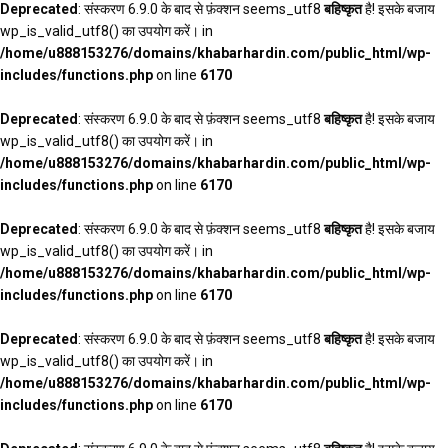
Deprecated
: संस्करण 6.9.0 के बाद से फ़ंक्शन seems_utf8
बहिष्कृत
है! इसके बजाय
wp_is_valid_utf8() का उपयोग करें। in
/home/u888153276/domains/khabarhardin.com/public_html/wp-
includes/functions.php
on line
6170
Deprecated
: संस्करण 6.9.0 के बाद से फ़ंक्शन seems_utf8
बहिष्कृत
है! इसके बजाय
wp_is_valid_utf8() का उपयोग करें। in
/home/u888153276/domains/khabarhardin.com/public_html/wp-
includes/functions.php
on line
6170
Deprecated
: संस्करण 6.9.0 के बाद से फ़ंक्शन seems_utf8
बहिष्कृत
है! इसके बजाय
wp_is_valid_utf8() का उपयोग करें। in
/home/u888153276/domains/khabarhardin.com/public_html/wp-
includes/functions.php
on line
6170
Deprecated
: संस्करण 6.9.0 के बाद से फ़ंक्शन seems_utf8
बहिष्कृत
है! इसके बजाय
wp_is_valid_utf8() का उपयोग करें। in
/home/u888153276/domains/khabarhardin.com/public_html/wp-
includes/functions.php
on line
6170