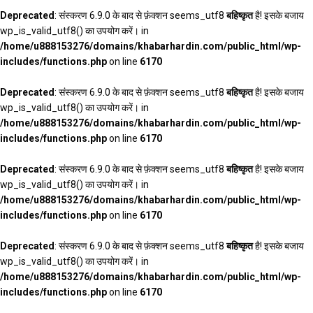
Deprecated
: संस्करण 6.9.0 के बाद से फ़ंक्शन seems_utf8
बहिष्कृत
है! इसके बजाय
wp_is_valid_utf8() का उपयोग करें। in
/home/u888153276/domains/khabarhardin.com/public_html/wp-
includes/functions.php
on line
6170
Deprecated
: संस्करण 6.9.0 के बाद से फ़ंक्शन seems_utf8
बहिष्कृत
है! इसके बजाय
wp_is_valid_utf8() का उपयोग करें। in
/home/u888153276/domains/khabarhardin.com/public_html/wp-
includes/functions.php
on line
6170
Deprecated
: संस्करण 6.9.0 के बाद से फ़ंक्शन seems_utf8
बहिष्कृत
है! इसके बजाय
wp_is_valid_utf8() का उपयोग करें। in
/home/u888153276/domains/khabarhardin.com/public_html/wp-
includes/functions.php
on line
6170
Deprecated
: संस्करण 6.9.0 के बाद से फ़ंक्शन seems_utf8
बहिष्कृत
है! इसके बजाय
wp_is_valid_utf8() का उपयोग करें। in
/home/u888153276/domains/khabarhardin.com/public_html/wp-
includes/functions.php
on line
6170