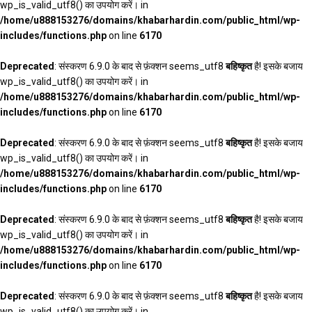
wp_is_valid_utf8() का उपयोग करें। in
/home/u888153276/domains/khabarhardin.com/public_html/wp-
includes/functions.php
on line
6170
Deprecated
: संस्करण 6.9.0 के बाद से फ़ंक्शन seems_utf8
बहिष्कृत
है! इसके बजाय
wp_is_valid_utf8() का उपयोग करें। in
/home/u888153276/domains/khabarhardin.com/public_html/wp-
includes/functions.php
on line
6170
Deprecated
: संस्करण 6.9.0 के बाद से फ़ंक्शन seems_utf8
बहिष्कृत
है! इसके बजाय
wp_is_valid_utf8() का उपयोग करें। in
/home/u888153276/domains/khabarhardin.com/public_html/wp-
includes/functions.php
on line
6170
Deprecated
: संस्करण 6.9.0 के बाद से फ़ंक्शन seems_utf8
बहिष्कृत
है! इसके बजाय
wp_is_valid_utf8() का उपयोग करें। in
/home/u888153276/domains/khabarhardin.com/public_html/wp-
includes/functions.php
on line
6170
Deprecated
: संस्करण 6.9.0 के बाद से फ़ंक्शन seems_utf8
बहिष्कृत
है! इसके बजाय
wp_is_valid_utf8() का उपयोग करें। in