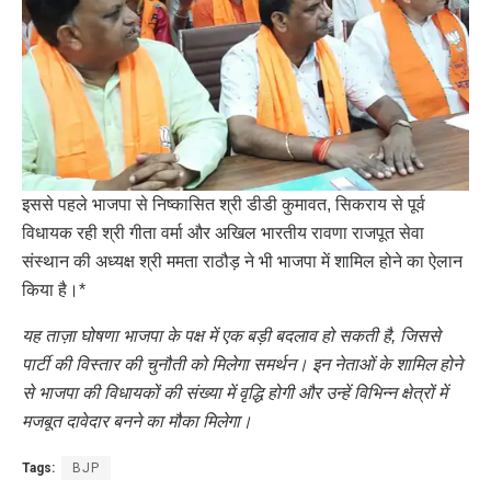
इससे पहले भाजपा से निष्कासित श्री डीडी कुमावत, सिकराय से पूर्व
विधायक रही श्री गीता वर्मा और अखिल भारतीय रावणा राजपूत सेवा
संस्थान की अध्यक्ष श्री ममता राठौड़ ने भी भाजपा में शामिल होने का ऐलान
किया है।*
यह ताज़ा घोषणा भाजपा के पक्ष में एक बड़ी बदलाव हो सकती है, जिससे
पार्टी की विस्तार की चुनौती को मिलेगा समर्थन। इन नेताओं के शामिल होने
से भाजपा की विधायकों की संख्या में वृद्धि होगी और उन्हें विभिन्न क्षेत्रों में
मजबूत दावेदार बनने का मौका मिलेगा।
Tags:
BJP