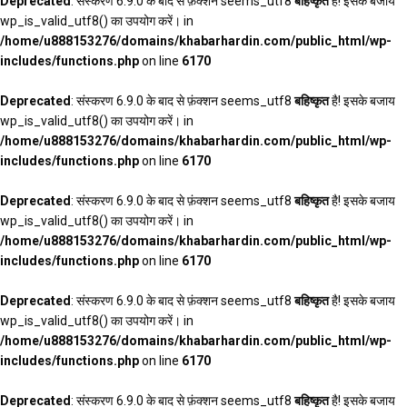
Deprecated
: संस्करण 6.9.0 के बाद से फ़ंक्शन seems_utf8
बहिष्कृत
है! इसके बजाय
wp_is_valid_utf8() का उपयोग करें। in
/home/u888153276/domains/khabarhardin.com/public_html/wp-
includes/functions.php
on line
6170
Deprecated
: संस्करण 6.9.0 के बाद से फ़ंक्शन seems_utf8
बहिष्कृत
है! इसके बजाय
wp_is_valid_utf8() का उपयोग करें। in
/home/u888153276/domains/khabarhardin.com/public_html/wp-
includes/functions.php
on line
6170
Deprecated
: संस्करण 6.9.0 के बाद से फ़ंक्शन seems_utf8
बहिष्कृत
है! इसके बजाय
wp_is_valid_utf8() का उपयोग करें। in
/home/u888153276/domains/khabarhardin.com/public_html/wp-
includes/functions.php
on line
6170
Deprecated
: संस्करण 6.9.0 के बाद से फ़ंक्शन seems_utf8
बहिष्कृत
है! इसके बजाय
wp_is_valid_utf8() का उपयोग करें। in
/home/u888153276/domains/khabarhardin.com/public_html/wp-
includes/functions.php
on line
6170
Deprecated
: संस्करण 6.9.0 के बाद से फ़ंक्शन seems_utf8
बहिष्कृत
है! इसके बजाय