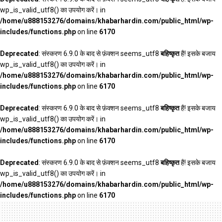
wp_is_valid_utf8() का उपयोग करें। in
/home/u888153276/domains/khabarhardin.com/public_html/wp-
includes/functions.php
on line
6170
Deprecated
: संस्करण 6.9.0 के बाद से फ़ंक्शन seems_utf8
बहिष्कृत
है! इसके बजाय
wp_is_valid_utf8() का उपयोग करें। in
/home/u888153276/domains/khabarhardin.com/public_html/wp-
includes/functions.php
on line
6170
Deprecated
: संस्करण 6.9.0 के बाद से फ़ंक्शन seems_utf8
बहिष्कृत
है! इसके बजाय
wp_is_valid_utf8() का उपयोग करें। in
/home/u888153276/domains/khabarhardin.com/public_html/wp-
includes/functions.php
on line
6170
Deprecated
: संस्करण 6.9.0 के बाद से फ़ंक्शन seems_utf8
बहिष्कृत
है! इसके बजाय
wp_is_valid_utf8() का उपयोग करें। in
/home/u888153276/domains/khabarhardin.com/public_html/wp-
includes/functions.php
on line
6170