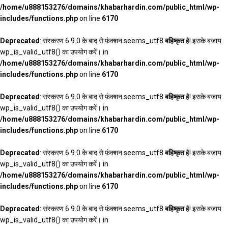
/home/u888153276/domains/khabarhardin.com/public_html/wp-
includes/functions.php
on line
6170
Deprecated
: संस्करण 6.9.0 के बाद से फ़ंक्शन seems_utf8
बहिष्कृत
है! इसके बजाय
wp_is_valid_utf8() का उपयोग करें। in
/home/u888153276/domains/khabarhardin.com/public_html/wp-
includes/functions.php
on line
6170
Deprecated
: संस्करण 6.9.0 के बाद से फ़ंक्शन seems_utf8
बहिष्कृत
है! इसके बजाय
wp_is_valid_utf8() का उपयोग करें। in
/home/u888153276/domains/khabarhardin.com/public_html/wp-
includes/functions.php
on line
6170
Deprecated
: संस्करण 6.9.0 के बाद से फ़ंक्शन seems_utf8
बहिष्कृत
है! इसके बजाय
wp_is_valid_utf8() का उपयोग करें। in
/home/u888153276/domains/khabarhardin.com/public_html/wp-
includes/functions.php
on line
6170
Deprecated
: संस्करण 6.9.0 के बाद से फ़ंक्शन seems_utf8
बहिष्कृत
है! इसके बजाय
wp_is_valid_utf8() का उपयोग करें। in