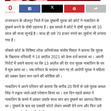
0
SHARES
राजस्थान के धौलपुर जिले में एक दुष्कर्मी युवक को कोर्ट ने नाबालिग से
दुष्कर्म करने के दोषी ठहराया है। इस मामले में कोर्ट ने दोषी युवक को 10
साल की सजा सुनाई है। साथ ही उसे 70 हजार रुपये का जुर्माना भी लगाया
गया है।
पॉक्सो कोर्ट के विशिष्ट लोक अभियोजक संतोष मिश्रा ने बताया कि युवक
के खिलाफ परिवादी ने 14 अप्रैल 2021 को केस दर्ज कराया था। अपनी
रिपोर्ट में उसने बताया था कि 13 अप्रैल की देर रात युवक नाबालिग के घर
में घुस आया था। जब परिवार के सदस्य जाग गए तो आरोपी युवक ने महिला
को धक्का देकर भाग जाने की कोशिश की।
नाबालिग ने अपने परिवार को बताया कि करीब 20 दिनों से उसे युवक कमल
सिंह ने स्कूल जाते-आते परेशान किया था। दस दिन पहले कमल ने
नाबालिग के कमरे में आकर उसके साथ चार बार दुष्कर्म का अपराध किया
था। दुष्कर्म के बाद वह उसकी फोटो लेकर धमकी देने लगा और फिर उसे