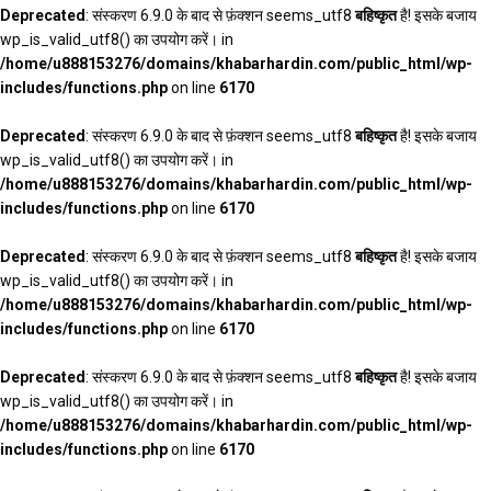
Deprecated
: संस्करण 6.9.0 के बाद से फ़ंक्शन seems_utf8
बहिष्कृत
है! इसके बजाय
wp_is_valid_utf8() का उपयोग करें। in
/home/u888153276/domains/khabarhardin.com/public_html/wp-
includes/functions.php
on line
6170
Deprecated
: संस्करण 6.9.0 के बाद से फ़ंक्शन seems_utf8
बहिष्कृत
है! इसके बजाय
wp_is_valid_utf8() का उपयोग करें। in
/home/u888153276/domains/khabarhardin.com/public_html/wp-
includes/functions.php
on line
6170
Deprecated
: संस्करण 6.9.0 के बाद से फ़ंक्शन seems_utf8
बहिष्कृत
है! इसके बजाय
wp_is_valid_utf8() का उपयोग करें। in
/home/u888153276/domains/khabarhardin.com/public_html/wp-
includes/functions.php
on line
6170
Deprecated
: संस्करण 6.9.0 के बाद से फ़ंक्शन seems_utf8
बहिष्कृत
है! इसके बजाय
wp_is_valid_utf8() का उपयोग करें। in
/home/u888153276/domains/khabarhardin.com/public_html/wp-
includes/functions.php
on line
6170