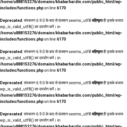
/home/u888153276/domains/khabarhardin.com/public_html/wp-
includes/functions.php
on line
6170
Deprecated
: संस्करण 6.9.0 के बाद से फ़ंक्शन seems_utf8
बहिष्कृत
है! इसके बजाय
wp_is_valid_utf8() का उपयोग करें। in
/home/u888153276/domains/khabarhardin.com/public_html/wp-
includes/functions.php
on line
6170
Deprecated
: संस्करण 6.9.0 के बाद से फ़ंक्शन seems_utf8
बहिष्कृत
है! इसके बजाय
wp_is_valid_utf8() का उपयोग करें। in
/home/u888153276/domains/khabarhardin.com/public_html/wp-
includes/functions.php
on line
6170
Deprecated
: संस्करण 6.9.0 के बाद से फ़ंक्शन seems_utf8
बहिष्कृत
है! इसके बजाय
wp_is_valid_utf8() का उपयोग करें। in
/home/u888153276/domains/khabarhardin.com/public_html/wp-
includes/functions.php
on line
6170
Deprecated
: संस्करण 6.9.0 के बाद से फ़ंक्शन seems_utf8
बहिष्कृत
है! इसके बजाय
wp_is_valid_utf8() का उपयोग करें। in
/home/u888153276/domains/khabarhardin.com/public_html/wp-