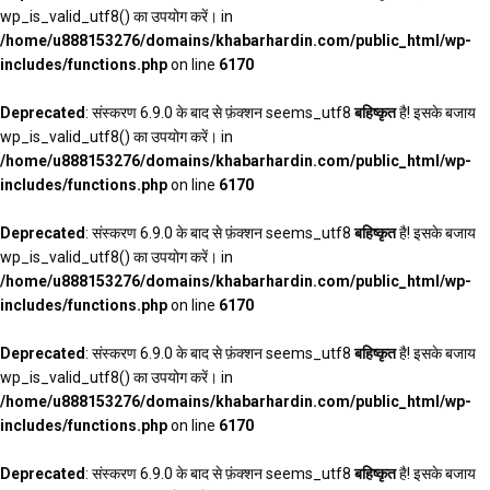
wp_is_valid_utf8() का उपयोग करें। in
/home/u888153276/domains/khabarhardin.com/public_html/wp-
includes/functions.php
on line
6170
Deprecated
: संस्करण 6.9.0 के बाद से फ़ंक्शन seems_utf8
बहिष्कृत
है! इसके बजाय
wp_is_valid_utf8() का उपयोग करें। in
/home/u888153276/domains/khabarhardin.com/public_html/wp-
includes/functions.php
on line
6170
Deprecated
: संस्करण 6.9.0 के बाद से फ़ंक्शन seems_utf8
बहिष्कृत
है! इसके बजाय
wp_is_valid_utf8() का उपयोग करें। in
/home/u888153276/domains/khabarhardin.com/public_html/wp-
includes/functions.php
on line
6170
Deprecated
: संस्करण 6.9.0 के बाद से फ़ंक्शन seems_utf8
बहिष्कृत
है! इसके बजाय
wp_is_valid_utf8() का उपयोग करें। in
/home/u888153276/domains/khabarhardin.com/public_html/wp-
includes/functions.php
on line
6170
Deprecated
: संस्करण 6.9.0 के बाद से फ़ंक्शन seems_utf8
बहिष्कृत
है! इसके बजाय