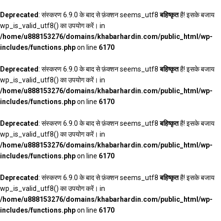
Deprecated
: संस्करण 6.9.0 के बाद से फ़ंक्शन seems_utf8
बहिष्कृत
है! इसके बजाय
wp_is_valid_utf8() का उपयोग करें। in
/home/u888153276/domains/khabarhardin.com/public_html/wp-
includes/functions.php
on line
6170
Deprecated
: संस्करण 6.9.0 के बाद से फ़ंक्शन seems_utf8
बहिष्कृत
है! इसके बजाय
wp_is_valid_utf8() का उपयोग करें। in
/home/u888153276/domains/khabarhardin.com/public_html/wp-
includes/functions.php
on line
6170
Deprecated
: संस्करण 6.9.0 के बाद से फ़ंक्शन seems_utf8
बहिष्कृत
है! इसके बजाय
wp_is_valid_utf8() का उपयोग करें। in
/home/u888153276/domains/khabarhardin.com/public_html/wp-
includes/functions.php
on line
6170
Deprecated
: संस्करण 6.9.0 के बाद से फ़ंक्शन seems_utf8
बहिष्कृत
है! इसके बजाय
wp_is_valid_utf8() का उपयोग करें। in
/home/u888153276/domains/khabarhardin.com/public_html/wp-
includes/functions.php
on line
6170