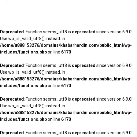
Deprecated
: Function seems_utf8 is
deprecated
since version 6.9.0!
Use wp_is_valid_utf8() instead. in
/home/u888153276/domains/khabarhardin.com/public_html/wp-
includes/functions.php
on line
6170
Deprecated
: Function seems_utf8 is
deprecated
since version 6.9.0!
Use wp_is_valid_utf8() instead. in
/home/u888153276/domains/khabarhardin.com/public_html/wp-
includes/functions.php
on line
6170
Deprecated
: Function seems_utf8 is
deprecated
since version 6.9.0!
Use wp_is_valid_utf8() instead. in
/home/u888153276/domains/khabarhardin.com/public_html/wp-
includes/functions.php
on line
6170
Deprecated
: Function seems_utf8 is
deprecated
since version 6.9.0!