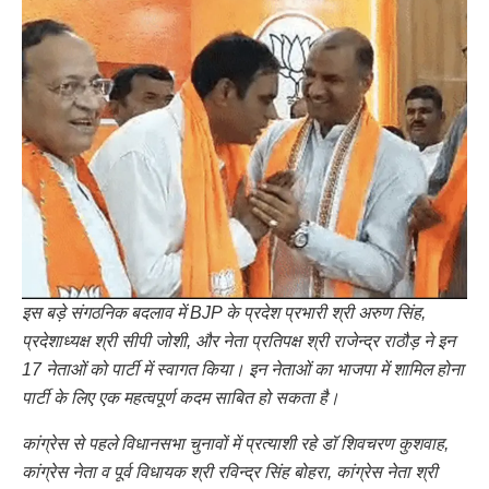
इस बड़े संगठनिक बदलाव में BJP के प्रदेश प्रभारी श्री अरुण सिंह,
प्रदेशाध्यक्ष श्री सीपी जोशी, और नेता प्रतिपक्ष श्री राजेन्द्र राठौड़ ने इन
17 नेताओं को पार्टी में स्वागत किया। इन नेताओं का भाजपा में शामिल होना
पार्टी के लिए एक महत्वपूर्ण कदम साबित हो सकता है।
कांग्रेस से पहले विधानसभा चुनावों में प्रत्याशी रहे डॉ शिवचरण कुशवाह,
कांग्रेस नेता व पूर्व विधायक श्री रविन्द्र सिंह बोहरा, कांग्रेस नेता श्री