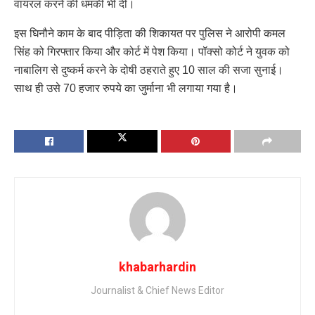
वायरल करने की धमकी भी दी।
इस घिनौने काम के बाद पीड़िता की शिकायत पर पुलिस ने आरोपी कमल
सिंह को गिरफ्तार किया और कोर्ट में पेश किया। पॉक्सो कोर्ट ने युवक को
नाबालिग से दुष्कर्म करने के दोषी ठहराते हुए 10 साल की सजा सुनाई।
साथ ही उसे 70 हजार रुपये का जुर्माना भी लगाया गया है।
khabarhardin
Journalist & Chief News Editor