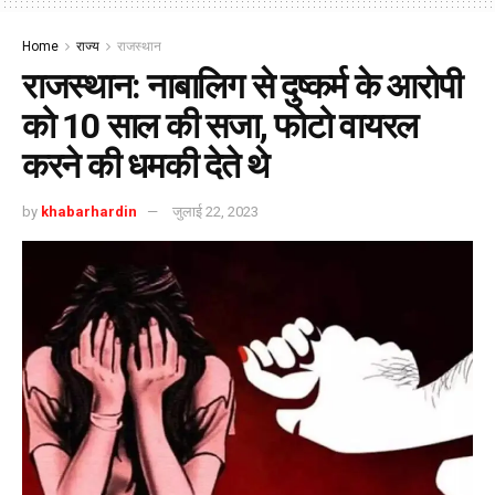
Home
राज्य
राजस्थान
राजस्थान: नाबालिग से दुष्कर्म के आरोपी
को 10 साल की सजा, फोटो वायरल
करने की धमकी देते थे
by
khabarhardin
जुलाई 22, 2023