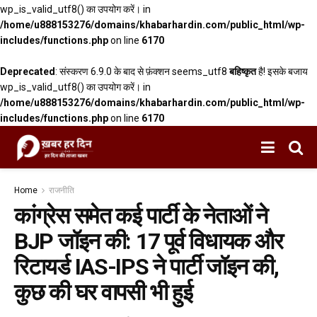
wp_is_valid_utf8() का उपयोग करें। in
/home/u888153276/domains/khabarhardin.com/public_html/wp-
includes/functions.php
on line
6170
Deprecated
: संस्करण 6.9.0 के बाद से फ़ंक्शन seems_utf8
बहिष्कृत
है! इसके बजाय
wp_is_valid_utf8() का उपयोग करें। in
/home/u888153276/domains/khabarhardin.com/public_html/wp-
includes/functions.php
on line
6170
Home
राजनीति
कांग्रेस समेत कई पार्टी के नेताओं ने
BJP जॉइन की: 17 पूर्व विधायक और
रिटायर्ड IAS-IPS ने पार्टी जॉइन की,
कुछ की घर वापसी भी हुई