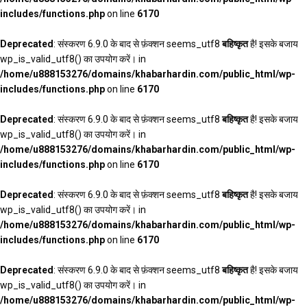
includes/functions.php
on line
6170
Deprecated
: संस्करण 6.9.0 के बाद से फ़ंक्शन seems_utf8
बहिष्कृत
है! इसके बजाय
wp_is_valid_utf8() का उपयोग करें। in
/home/u888153276/domains/khabarhardin.com/public_html/wp-
includes/functions.php
on line
6170
Deprecated
: संस्करण 6.9.0 के बाद से फ़ंक्शन seems_utf8
बहिष्कृत
है! इसके बजाय
wp_is_valid_utf8() का उपयोग करें। in
/home/u888153276/domains/khabarhardin.com/public_html/wp-
includes/functions.php
on line
6170
Deprecated
: संस्करण 6.9.0 के बाद से फ़ंक्शन seems_utf8
बहिष्कृत
है! इसके बजाय
wp_is_valid_utf8() का उपयोग करें। in
/home/u888153276/domains/khabarhardin.com/public_html/wp-
includes/functions.php
on line
6170
Deprecated
: संस्करण 6.9.0 के बाद से फ़ंक्शन seems_utf8
बहिष्कृत
है! इसके बजाय
wp_is_valid_utf8() का उपयोग करें। in
/home/u888153276/domains/khabarhardin.com/public_html/wp-