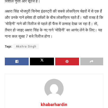
विशाल गुप्ता और सूरज हैं।
अक्षरा सिंह भोजपुरी सिनेमा इंडस्ट्री की सबसे लोकप्रिय चेहरों में से एक हैं
और उनके गाने हमेशा ही दर्शकों के बीच लोकप्रिय रहते हैं। यही वजह है कि
‘मोहिनी’ गाने की रिलीज से पहले ही फैंस में उत्साह देखा जा रहा है। तो,
तैयार हो जाइए अक्षरा सिंह के नए गाने ‘मोहिनी’ का आनंद लेने के लिए। यह
गाना कल सुबह 7 बजे रिलीज होगा।
Tags:
Akshra Singh
khabarhardin