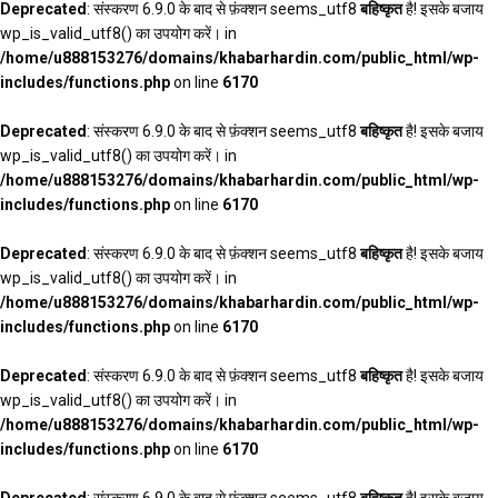
Deprecated
: संस्करण 6.9.0 के बाद से फ़ंक्शन seems_utf8
बहिष्कृत
है! इसके बजाय
wp_is_valid_utf8() का उपयोग करें। in
/home/u888153276/domains/khabarhardin.com/public_html/wp-
includes/functions.php
on line
6170
Deprecated
: संस्करण 6.9.0 के बाद से फ़ंक्शन seems_utf8
बहिष्कृत
है! इसके बजाय
wp_is_valid_utf8() का उपयोग करें। in
/home/u888153276/domains/khabarhardin.com/public_html/wp-
includes/functions.php
on line
6170
Deprecated
: संस्करण 6.9.0 के बाद से फ़ंक्शन seems_utf8
बहिष्कृत
है! इसके बजाय
wp_is_valid_utf8() का उपयोग करें। in
/home/u888153276/domains/khabarhardin.com/public_html/wp-
includes/functions.php
on line
6170
Deprecated
: संस्करण 6.9.0 के बाद से फ़ंक्शन seems_utf8
बहिष्कृत
है! इसके बजाय
wp_is_valid_utf8() का उपयोग करें। in
/home/u888153276/domains/khabarhardin.com/public_html/wp-
includes/functions.php
on line
6170