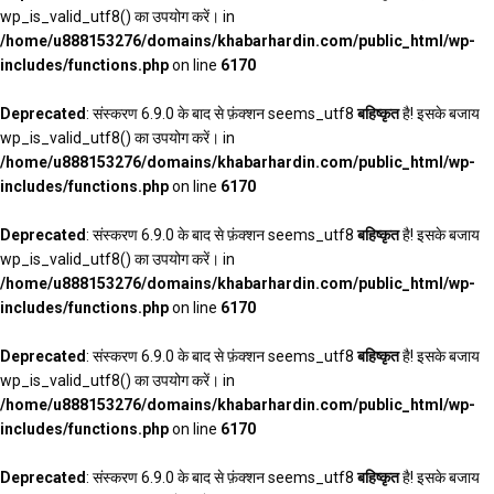
wp_is_valid_utf8() का उपयोग करें। in
/home/u888153276/domains/khabarhardin.com/public_html/wp-
includes/functions.php
on line
6170
Deprecated
: संस्करण 6.9.0 के बाद से फ़ंक्शन seems_utf8
बहिष्कृत
है! इसके बजाय
wp_is_valid_utf8() का उपयोग करें। in
/home/u888153276/domains/khabarhardin.com/public_html/wp-
includes/functions.php
on line
6170
Deprecated
: संस्करण 6.9.0 के बाद से फ़ंक्शन seems_utf8
बहिष्कृत
है! इसके बजाय
wp_is_valid_utf8() का उपयोग करें। in
/home/u888153276/domains/khabarhardin.com/public_html/wp-
includes/functions.php
on line
6170
Deprecated
: संस्करण 6.9.0 के बाद से फ़ंक्शन seems_utf8
बहिष्कृत
है! इसके बजाय
wp_is_valid_utf8() का उपयोग करें। in
/home/u888153276/domains/khabarhardin.com/public_html/wp-
includes/functions.php
on line
6170
Deprecated
: संस्करण 6.9.0 के बाद से फ़ंक्शन seems_utf8
बहिष्कृत
है! इसके बजाय