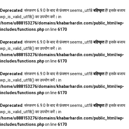
Deprecated
: संस्करण 6.9.0 के बाद से फ़ंक्शन seems_utf8
बहिष्कृत
है! इसके बजाय
wp_is_valid_utf8() का उपयोग करें। in
/home/u888153276/domains/khabarhardin.com/public_html/wp-
includes/functions.php
on line
6170
Deprecated
: संस्करण 6.9.0 के बाद से फ़ंक्शन seems_utf8
बहिष्कृत
है! इसके बजाय
wp_is_valid_utf8() का उपयोग करें। in
/home/u888153276/domains/khabarhardin.com/public_html/wp-
includes/functions.php
on line
6170
Deprecated
: संस्करण 6.9.0 के बाद से फ़ंक्शन seems_utf8
बहिष्कृत
है! इसके बजाय
wp_is_valid_utf8() का उपयोग करें। in
/home/u888153276/domains/khabarhardin.com/public_html/wp-
includes/functions.php
on line
6170
Deprecated
: संस्करण 6.9.0 के बाद से फ़ंक्शन seems_utf8
बहिष्कृत
है! इसके बजाय
wp_is_valid_utf8() का उपयोग करें। in
/home/u888153276/domains/khabarhardin.com/public_html/wp-
includes/functions.php
on line
6170