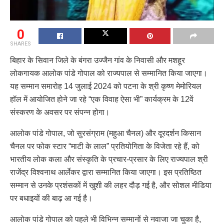
0
SHARES
बिहार के सिवान जिले के बंगरा उज्जैन गांव के निवासी और मशहूर
लोकगायक आलोक पांडे गोपाल को राज्यपाल से सम्मानित किया जाएगा।
यह सम्मान समारोह 14 जुलाई 2024 को पटना के श्री कृष्ण मेमोरियल
हॉल में आयोजित होने जा रहे “एक विवाह ऐसा भी” कार्यक्रम के 12वें
संस्करण के अवसर पर संपन्न होगा।
आलोक पांडे गोपाल, जो सुरसंग्राम (महुआ चैनल) और दूरदर्शन किसान
चैनल पर फोक स्टार “माटी के लाल” प्रतियोगिता के विजेता रहे हैं, को
भारतीय लोक कला और संस्कृति के प्रचार-प्रसार के लिए राज्यपाल श्री
राजेंद्र विश्वनाथ आर्लेकर द्वारा सम्मानित किया जाएगा। इस प्रतिष्ठित
सम्मान से उनके प्रशंसकों में खुशी की लहर दौड़ गई है, और सोशल मीडिया
पर बधाइयों की बाढ़ आ गई है।
आलोक पांडे गोपाल को पहले भी विभिन्न सम्मानों से नवाजा जा चुका है,