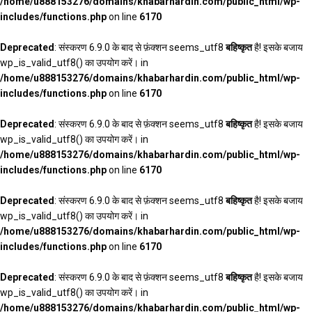
/home/u888153276/domains/khabarhardin.com/public_html/wp-
includes/functions.php
on line
6170
Deprecated
: संस्करण 6.9.0 के बाद से फ़ंक्शन seems_utf8
बहिष्कृत
है! इसके बजाय
wp_is_valid_utf8() का उपयोग करें। in
/home/u888153276/domains/khabarhardin.com/public_html/wp-
includes/functions.php
on line
6170
Deprecated
: संस्करण 6.9.0 के बाद से फ़ंक्शन seems_utf8
बहिष्कृत
है! इसके बजाय
wp_is_valid_utf8() का उपयोग करें। in
/home/u888153276/domains/khabarhardin.com/public_html/wp-
includes/functions.php
on line
6170
Deprecated
: संस्करण 6.9.0 के बाद से फ़ंक्शन seems_utf8
बहिष्कृत
है! इसके बजाय
wp_is_valid_utf8() का उपयोग करें। in
/home/u888153276/domains/khabarhardin.com/public_html/wp-
includes/functions.php
on line
6170
Deprecated
: संस्करण 6.9.0 के बाद से फ़ंक्शन seems_utf8
बहिष्कृत
है! इसके बजाय
wp_is_valid_utf8() का उपयोग करें। in
/home/u888153276/domains/khabarhardin.com/public_html/wp-