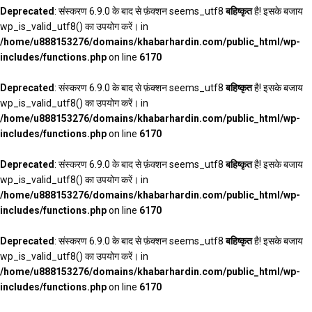
Deprecated
: संस्करण 6.9.0 के बाद से फ़ंक्शन seems_utf8
बहिष्कृत
है! इसके बजाय
wp_is_valid_utf8() का उपयोग करें। in
/home/u888153276/domains/khabarhardin.com/public_html/wp-
includes/functions.php
on line
6170
Deprecated
: संस्करण 6.9.0 के बाद से फ़ंक्शन seems_utf8
बहिष्कृत
है! इसके बजाय
wp_is_valid_utf8() का उपयोग करें। in
/home/u888153276/domains/khabarhardin.com/public_html/wp-
includes/functions.php
on line
6170
Deprecated
: संस्करण 6.9.0 के बाद से फ़ंक्शन seems_utf8
बहिष्कृत
है! इसके बजाय
wp_is_valid_utf8() का उपयोग करें। in
/home/u888153276/domains/khabarhardin.com/public_html/wp-
includes/functions.php
on line
6170
Deprecated
: संस्करण 6.9.0 के बाद से फ़ंक्शन seems_utf8
बहिष्कृत
है! इसके बजाय
wp_is_valid_utf8() का उपयोग करें। in
/home/u888153276/domains/khabarhardin.com/public_html/wp-
includes/functions.php
on line
6170