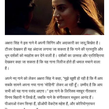
अक्षरा सिंह ने इस गाने में अपनी सिंगिंग और अदाकारी का जादू बिखेरा है।
टीजर देखकर ही यह अंदाजा लगाया जा सकता है कि गाने की प्रस्तुति और
धुन दर्शकों को मदहोश कर देने वाली है। दर्शकों का उत्साह और प्रतिक्रिया
देखकर कहा जा सकता है कि यह गाना रिलीज होते ही धमाल मचाने वाला
है।
अपने नए गाने को लेकर अक्षरा सिंह ने कहा, “मुझे खुशी हो रही है कि मैं आप
सबके सामने अपना नया गाना ‘मोहिनी’ लेकर आ रही हूँ। उम्मीद है कि आप
सभी को यह गाना पसंद आएगा।” इस गाने के लिरिक्स मशहूर गीतकार
विनय बिहारी ने लिखे हैं, जबकि गाने के संगीतकार मधुकर आनंद हैं।
पीआरओ रंजन सिन्हा हैं, डीओपी वेंकटेश महेश हैं, और कोरियोग्राफर