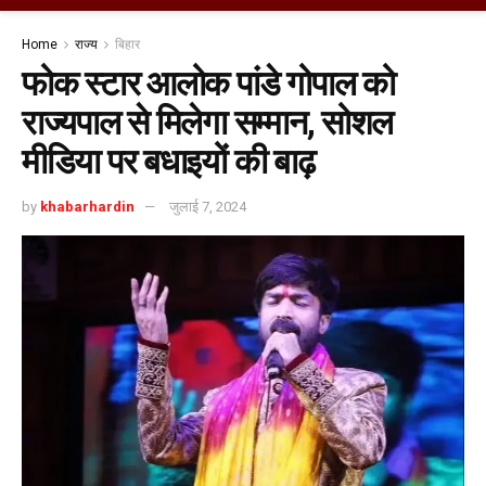
Home
राज्य
बिहार
फोक स्टार आलोक पांडे गोपाल को
राज्यपाल से मिलेगा सम्मान, सोशल
मीडिया पर बधाइयों की बाढ़
by
khabarhardin
जुलाई 7, 2024