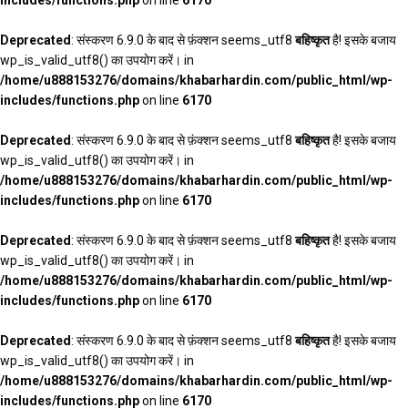
Deprecated
: संस्करण 6.9.0 के बाद से फ़ंक्शन seems_utf8
बहिष्कृत
है! इसके बजाय
wp_is_valid_utf8() का उपयोग करें। in
/home/u888153276/domains/khabarhardin.com/public_html/wp-
includes/functions.php
on line
6170
Deprecated
: संस्करण 6.9.0 के बाद से फ़ंक्शन seems_utf8
बहिष्कृत
है! इसके बजाय
wp_is_valid_utf8() का उपयोग करें। in
/home/u888153276/domains/khabarhardin.com/public_html/wp-
includes/functions.php
on line
6170
Deprecated
: संस्करण 6.9.0 के बाद से फ़ंक्शन seems_utf8
बहिष्कृत
है! इसके बजाय
wp_is_valid_utf8() का उपयोग करें। in
/home/u888153276/domains/khabarhardin.com/public_html/wp-
includes/functions.php
on line
6170
Deprecated
: संस्करण 6.9.0 के बाद से फ़ंक्शन seems_utf8
बहिष्कृत
है! इसके बजाय
wp_is_valid_utf8() का उपयोग करें। in
/home/u888153276/domains/khabarhardin.com/public_html/wp-
includes/functions.php
on line
6170