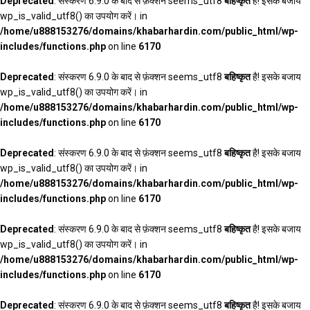
Deprecated
: संस्करण 6.9.0 के बाद से फ़ंक्शन seems_utf8
बहिष्कृत
है! इसके बजाय
wp_is_valid_utf8() का उपयोग करें। in
/home/u888153276/domains/khabarhardin.com/public_html/wp-
includes/functions.php
on line
6170
Deprecated
: संस्करण 6.9.0 के बाद से फ़ंक्शन seems_utf8
बहिष्कृत
है! इसके बजाय
wp_is_valid_utf8() का उपयोग करें। in
/home/u888153276/domains/khabarhardin.com/public_html/wp-
includes/functions.php
on line
6170
Deprecated
: संस्करण 6.9.0 के बाद से फ़ंक्शन seems_utf8
बहिष्कृत
है! इसके बजाय
wp_is_valid_utf8() का उपयोग करें। in
/home/u888153276/domains/khabarhardin.com/public_html/wp-
includes/functions.php
on line
6170
Deprecated
: संस्करण 6.9.0 के बाद से फ़ंक्शन seems_utf8
बहिष्कृत
है! इसके बजाय
wp_is_valid_utf8() का उपयोग करें। in
/home/u888153276/domains/khabarhardin.com/public_html/wp-
includes/functions.php
on line
6170
Deprecated
: संस्करण 6.9.0 के बाद से फ़ंक्शन seems_utf8
बहिष्कृत
है! इसके बजाय