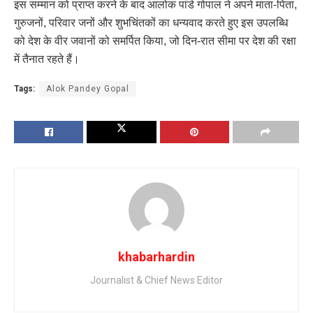
इस सम्मान को प्राप्त करने के बाद आलोक पांडे गोपाल ने अपने माता-पिता,
गुरुजनों, परिवार जनों और शुभचिंतकों का धन्यवाद करते हुए इस उपलब्धि
को देश के वीर जवानों को समर्पित किया, जो दिन-रात सीमा पर देश की रक्षा
में तैनात रहते हैं।
Tags:
Alok Pandey Gopal
khabarhardin
Journalist & Chief News Editor