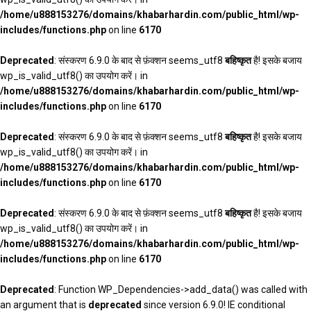
/home/u888153276/domains/khabarhardin.com/public_html/wp-
includes/functions.php
on line
6170
Deprecated
: संस्करण 6.9.0 के बाद से फ़ंक्शन seems_utf8
बहिष्कृत
है! इसके बजाय
wp_is_valid_utf8() का उपयोग करें। in
/home/u888153276/domains/khabarhardin.com/public_html/wp-
includes/functions.php
on line
6170
Deprecated
: संस्करण 6.9.0 के बाद से फ़ंक्शन seems_utf8
बहिष्कृत
है! इसके बजाय
wp_is_valid_utf8() का उपयोग करें। in
/home/u888153276/domains/khabarhardin.com/public_html/wp-
includes/functions.php
on line
6170
Deprecated
: संस्करण 6.9.0 के बाद से फ़ंक्शन seems_utf8
बहिष्कृत
है! इसके बजाय
wp_is_valid_utf8() का उपयोग करें। in
/home/u888153276/domains/khabarhardin.com/public_html/wp-
includes/functions.php
on line
6170
Deprecated
: Function WP_Dependencies->add_data() was called with
an argument that is
deprecated
since version 6.9.0! IE conditional