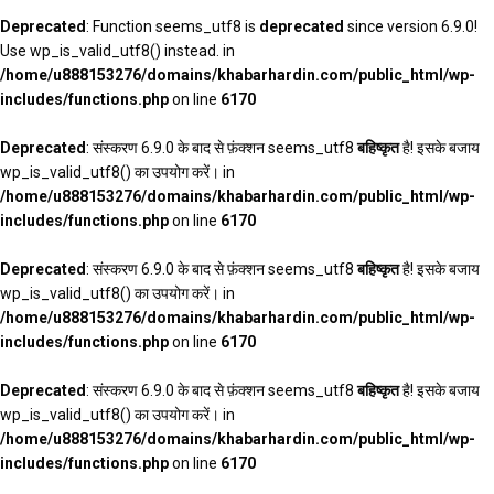
Deprecated
: Function seems_utf8 is
deprecated
since version 6.9.0!
Use wp_is_valid_utf8() instead. in
/home/u888153276/domains/khabarhardin.com/public_html/wp-
includes/functions.php
on line
6170
Deprecated
: संस्करण 6.9.0 के बाद से फ़ंक्शन seems_utf8
बहिष्कृत
है! इसके बजाय
wp_is_valid_utf8() का उपयोग करें। in
/home/u888153276/domains/khabarhardin.com/public_html/wp-
includes/functions.php
on line
6170
Deprecated
: संस्करण 6.9.0 के बाद से फ़ंक्शन seems_utf8
बहिष्कृत
है! इसके बजाय
wp_is_valid_utf8() का उपयोग करें। in
/home/u888153276/domains/khabarhardin.com/public_html/wp-
includes/functions.php
on line
6170
Deprecated
: संस्करण 6.9.0 के बाद से फ़ंक्शन seems_utf8
बहिष्कृत
है! इसके बजाय
wp_is_valid_utf8() का उपयोग करें। in
/home/u888153276/domains/khabarhardin.com/public_html/wp-
includes/functions.php
on line
6170