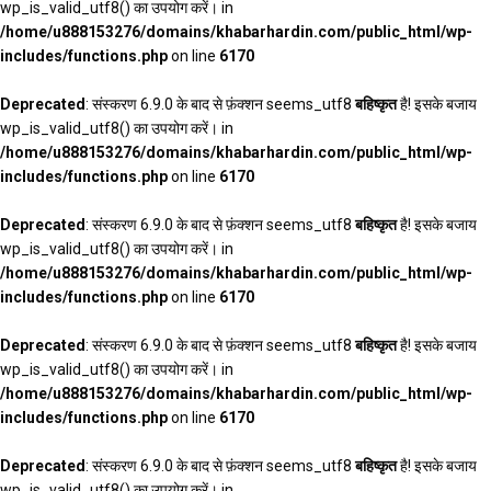
wp_is_valid_utf8() का उपयोग करें। in
/home/u888153276/domains/khabarhardin.com/public_html/wp-
includes/functions.php
on line
6170
Deprecated
: संस्करण 6.9.0 के बाद से फ़ंक्शन seems_utf8
बहिष्कृत
है! इसके बजाय
wp_is_valid_utf8() का उपयोग करें। in
/home/u888153276/domains/khabarhardin.com/public_html/wp-
includes/functions.php
on line
6170
Deprecated
: संस्करण 6.9.0 के बाद से फ़ंक्शन seems_utf8
बहिष्कृत
है! इसके बजाय
wp_is_valid_utf8() का उपयोग करें। in
/home/u888153276/domains/khabarhardin.com/public_html/wp-
includes/functions.php
on line
6170
Deprecated
: संस्करण 6.9.0 के बाद से फ़ंक्शन seems_utf8
बहिष्कृत
है! इसके बजाय
wp_is_valid_utf8() का उपयोग करें। in
/home/u888153276/domains/khabarhardin.com/public_html/wp-
includes/functions.php
on line
6170
Deprecated
: संस्करण 6.9.0 के बाद से फ़ंक्शन seems_utf8
बहिष्कृत
है! इसके बजाय
wp_is_valid_utf8() का उपयोग करें। in