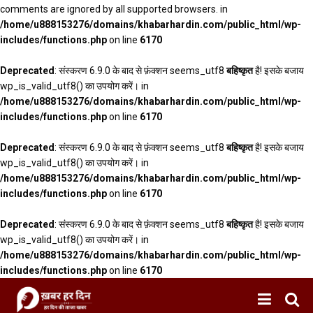
comments are ignored by all supported browsers. in
/home/u888153276/domains/khabarhardin.com/public_html/wp-
includes/functions.php
on line
6170
Deprecated
: संस्करण 6.9.0 के बाद से फ़ंक्शन seems_utf8
बहिष्कृत
है! इसके बजाय
wp_is_valid_utf8() का उपयोग करें। in
/home/u888153276/domains/khabarhardin.com/public_html/wp-
includes/functions.php
on line
6170
Deprecated
: संस्करण 6.9.0 के बाद से फ़ंक्शन seems_utf8
बहिष्कृत
है! इसके बजाय
wp_is_valid_utf8() का उपयोग करें। in
/home/u888153276/domains/khabarhardin.com/public_html/wp-
includes/functions.php
on line
6170
Deprecated
: संस्करण 6.9.0 के बाद से फ़ंक्शन seems_utf8
बहिष्कृत
है! इसके बजाय
wp_is_valid_utf8() का उपयोग करें। in
/home/u888153276/domains/khabarhardin.com/public_html/wp-
includes/functions.php
on line
6170