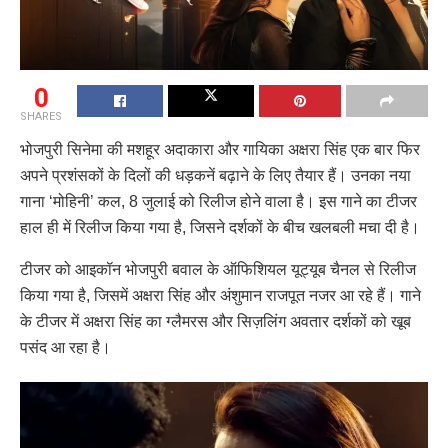
0
SHARES
भोजपुरी सिनेमा की मशहूर अदाकारा और गायिका अक्षरा सिंह एक बार फिर
अपने प्रशंसकों के दिलों की धड़कनें बढ़ाने के लिए तैयार हैं। उनका नया
गाना ‘मोहिनी’ कल, 8 जुलाई को रिलीज होने वाला है। इस गाने का टीजर
हाल ही में रिलीज किया गया है, जिसने दर्शकों के बीच खलबली मचा दी है।
टीजर को आइकॉन भोजपुरी बवाल के ऑफिशियल यूट्यूब चैनल से रिलीज
किया गया है, जिसमें अक्षरा सिंह और अंशुमान राजपूत नजर आ रहे हैं। गाने
के टीजर में अक्षरा सिंह का ग्लैमरस और सिज़लिंग अवतार दर्शकों को खूब
पसंद आ रहा है।