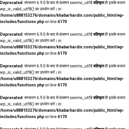
Deprecated
: संस्करण 6.9.0 के बाद से फ़ंक्शन seems_utf8
बहिष्कृत
है! इसके बजाय
wp_is_valid_utf8() का उपयोग करें। in
/home/u888153276/domains/khabarhardin.com/public_html/wp-
includes/functions.php
on line
6170
Deprecated
: संस्करण 6.9.0 के बाद से फ़ंक्शन seems_utf8
बहिष्कृत
है! इसके बजाय
wp_is_valid_utf8() का उपयोग करें। in
/home/u888153276/domains/khabarhardin.com/public_html/wp-
includes/functions.php
on line
6170
Deprecated
: संस्करण 6.9.0 के बाद से फ़ंक्शन seems_utf8
बहिष्कृत
है! इसके बजाय
wp_is_valid_utf8() का उपयोग करें। in
/home/u888153276/domains/khabarhardin.com/public_html/wp-
includes/functions.php
on line
6170
Deprecated
: संस्करण 6.9.0 के बाद से फ़ंक्शन seems_utf8
बहिष्कृत
है! इसके बजाय
wp_is_valid_utf8() का उपयोग करें। in
/home/u888153276/domains/khabarhardin.com/public_html/wp-
includes/functions.php
on line
6170