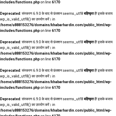
includes/functions.php
on line
6170
Deprecated
: संस्करण 6.9.0 के बाद से फ़ंक्शन seems_utf8
बहिष्कृत
है! इसके बजाय
wp_is_valid_utf8() का उपयोग करें। in
/home/u888153276/domains/khabarhardin.com/public_html/wp-
includes/functions.php
on line
6170
Deprecated
: संस्करण 6.9.0 के बाद से फ़ंक्शन seems_utf8
बहिष्कृत
है! इसके बजाय
wp_is_valid_utf8() का उपयोग करें। in
/home/u888153276/domains/khabarhardin.com/public_html/wp-
includes/functions.php
on line
6170
Deprecated
: संस्करण 6.9.0 के बाद से फ़ंक्शन seems_utf8
बहिष्कृत
है! इसके बजाय
wp_is_valid_utf8() का उपयोग करें। in
/home/u888153276/domains/khabarhardin.com/public_html/wp-
includes/functions.php
on line
6170
Deprecated
: संस्करण 6.9.0 के बाद से फ़ंक्शन seems_utf8
बहिष्कृत
है! इसके बजाय
wp_is_valid_utf8() का उपयोग करें। in
/home/u888153276/domains/khabarhardin.com/public_html/wp-
includes/functions.php
on line
6170