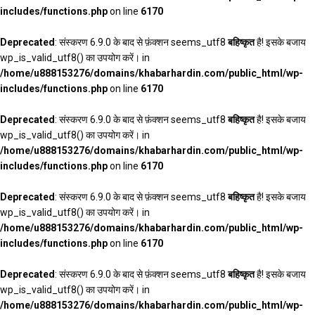
includes/functions.php
on line
6170
Deprecated
: संस्करण 6.9.0 के बाद से फ़ंक्शन seems_utf8
बहिष्कृत
है! इसके बजाय
wp_is_valid_utf8() का उपयोग करें। in
/home/u888153276/domains/khabarhardin.com/public_html/wp-
includes/functions.php
on line
6170
Deprecated
: संस्करण 6.9.0 के बाद से फ़ंक्शन seems_utf8
बहिष्कृत
है! इसके बजाय
wp_is_valid_utf8() का उपयोग करें। in
/home/u888153276/domains/khabarhardin.com/public_html/wp-
includes/functions.php
on line
6170
Deprecated
: संस्करण 6.9.0 के बाद से फ़ंक्शन seems_utf8
बहिष्कृत
है! इसके बजाय
wp_is_valid_utf8() का उपयोग करें। in
/home/u888153276/domains/khabarhardin.com/public_html/wp-
includes/functions.php
on line
6170
Deprecated
: संस्करण 6.9.0 के बाद से फ़ंक्शन seems_utf8
बहिष्कृत
है! इसके बजाय
wp_is_valid_utf8() का उपयोग करें। in
/home/u888153276/domains/khabarhardin.com/public_html/wp-