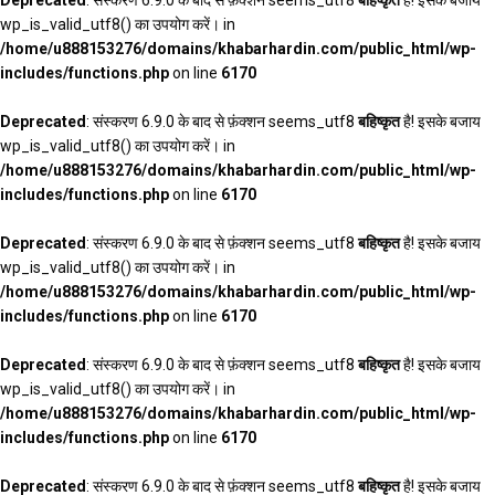
Deprecated
: संस्करण 6.9.0 के बाद से फ़ंक्शन seems_utf8
बहिष्कृत
है! इसके बजाय
wp_is_valid_utf8() का उपयोग करें। in
/home/u888153276/domains/khabarhardin.com/public_html/wp-
includes/functions.php
on line
6170
Deprecated
: संस्करण 6.9.0 के बाद से फ़ंक्शन seems_utf8
बहिष्कृत
है! इसके बजाय
wp_is_valid_utf8() का उपयोग करें। in
/home/u888153276/domains/khabarhardin.com/public_html/wp-
includes/functions.php
on line
6170
Deprecated
: संस्करण 6.9.0 के बाद से फ़ंक्शन seems_utf8
बहिष्कृत
है! इसके बजाय
wp_is_valid_utf8() का उपयोग करें। in
/home/u888153276/domains/khabarhardin.com/public_html/wp-
includes/functions.php
on line
6170
Deprecated
: संस्करण 6.9.0 के बाद से फ़ंक्शन seems_utf8
बहिष्कृत
है! इसके बजाय
wp_is_valid_utf8() का उपयोग करें। in
/home/u888153276/domains/khabarhardin.com/public_html/wp-
includes/functions.php
on line
6170
Deprecated
: संस्करण 6.9.0 के बाद से फ़ंक्शन seems_utf8
बहिष्कृत
है! इसके बजाय