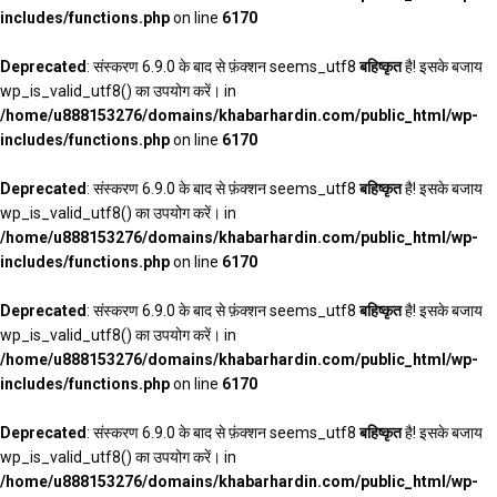
includes/functions.php
on line
6170
Deprecated
: संस्करण 6.9.0 के बाद से फ़ंक्शन seems_utf8
बहिष्कृत
है! इसके बजाय
wp_is_valid_utf8() का उपयोग करें। in
/home/u888153276/domains/khabarhardin.com/public_html/wp-
includes/functions.php
on line
6170
Deprecated
: संस्करण 6.9.0 के बाद से फ़ंक्शन seems_utf8
बहिष्कृत
है! इसके बजाय
wp_is_valid_utf8() का उपयोग करें। in
/home/u888153276/domains/khabarhardin.com/public_html/wp-
includes/functions.php
on line
6170
Deprecated
: संस्करण 6.9.0 के बाद से फ़ंक्शन seems_utf8
बहिष्कृत
है! इसके बजाय
wp_is_valid_utf8() का उपयोग करें। in
/home/u888153276/domains/khabarhardin.com/public_html/wp-
includes/functions.php
on line
6170
Deprecated
: संस्करण 6.9.0 के बाद से फ़ंक्शन seems_utf8
बहिष्कृत
है! इसके बजाय
wp_is_valid_utf8() का उपयोग करें। in
/home/u888153276/domains/khabarhardin.com/public_html/wp-