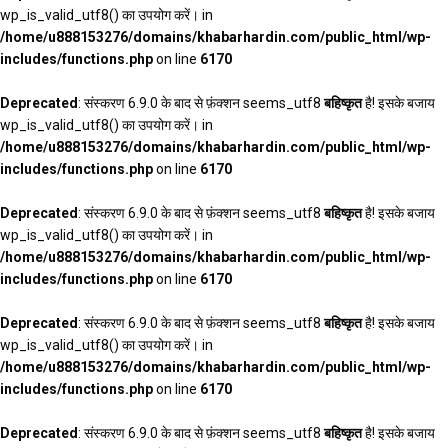
wp_is_valid_utf8() का उपयोग करें। in
/home/u888153276/domains/khabarhardin.com/public_html/wp-
includes/functions.php
on line
6170
Deprecated
: संस्करण 6.9.0 के बाद से फ़ंक्शन seems_utf8
बहिष्कृत
है! इसके बजाय
wp_is_valid_utf8() का उपयोग करें। in
/home/u888153276/domains/khabarhardin.com/public_html/wp-
includes/functions.php
on line
6170
Deprecated
: संस्करण 6.9.0 के बाद से फ़ंक्शन seems_utf8
बहिष्कृत
है! इसके बजाय
wp_is_valid_utf8() का उपयोग करें। in
/home/u888153276/domains/khabarhardin.com/public_html/wp-
includes/functions.php
on line
6170
Deprecated
: संस्करण 6.9.0 के बाद से फ़ंक्शन seems_utf8
बहिष्कृत
है! इसके बजाय
wp_is_valid_utf8() का उपयोग करें। in
/home/u888153276/domains/khabarhardin.com/public_html/wp-
includes/functions.php
on line
6170
Deprecated
: संस्करण 6.9.0 के बाद से फ़ंक्शन seems_utf8
बहिष्कृत
है! इसके बजाय