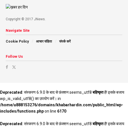
Copyright © 2017 JNews.
Navigate Site
Cookie Policy
आचार संहिता
संपर्क करें
Follow Us
Deprecated
: संस्करण 6.9.0 के बाद से फ़ंक्शन seems_utf8
बहिष्कृत
है! इसके बजाय
wp_is_valid_utf8() का उपयोग करें। in
/home/u888153276/domains/khabarhardin.com/public_html/wp-
includes/functions.php
on line
6170
Deprecated
: संस्करण 6.9.0 के बाद से फ़ंक्शन seems_utf8
बहिष्कृत
है! इसके बजाय