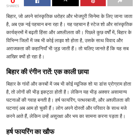
0
SHARES
बिहार, जो अपने सांस्कृतिक धरोहर और भोजपुरी सिनेमा के लिए जाना जाता
है, अब एक नई पहचान बना रहा है। यह पहचान है स्टेज शो और सांस्कृतिक
कार्यक्रमों में बढ़ती हिंसा और अश्लीलता की। पिछले कुछ वर्षों में, बिहार के
विभिन्न जिलों में जब भी कोई लाइव शो होता है, उसके साथ विवाद और
अराजकता की कहानियाँ भी जुड़ जाती हैं। तो चलिए जानते हैं कि यह सब
आखिर क्यों हो रहा है।
बिहार की रंगीन रातें: एक काली छाया
बिहार के गांवों और कस्बों में जब भी कोई म्यूजिक शो या डांस प्रोग्राम होता
है, तो लोगों की भीड़ इकट्ठा होती है। लेकिन यह भीड़ अक्सर असामान्य
घटनाओं की गवाह बनती है। हर्ष फायरिंग, पत्थरबाजी, और अश्लीलता की
घटनाएं अब आम हो चुकी हैं। लोग अपने दोस्तों और परिवार के साथ मजे
करने आते हैं, लेकिन उन्हें असुरक्षा और भय का सामना करना पड़ता है।
हर्ष फायरिंग का खौफ