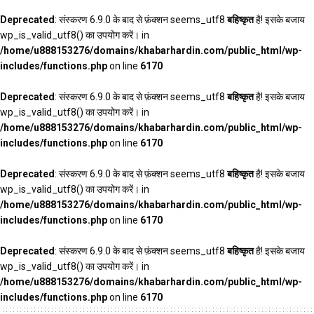
Deprecated
: संस्करण 6.9.0 के बाद से फ़ंक्शन seems_utf8
बहिष्कृत
है! इसके बजाय
wp_is_valid_utf8() का उपयोग करें। in
/home/u888153276/domains/khabarhardin.com/public_html/wp-
includes/functions.php
on line
6170
Deprecated
: संस्करण 6.9.0 के बाद से फ़ंक्शन seems_utf8
बहिष्कृत
है! इसके बजाय
wp_is_valid_utf8() का उपयोग करें। in
/home/u888153276/domains/khabarhardin.com/public_html/wp-
includes/functions.php
on line
6170
Deprecated
: संस्करण 6.9.0 के बाद से फ़ंक्शन seems_utf8
बहिष्कृत
है! इसके बजाय
wp_is_valid_utf8() का उपयोग करें। in
/home/u888153276/domains/khabarhardin.com/public_html/wp-
includes/functions.php
on line
6170
Deprecated
: संस्करण 6.9.0 के बाद से फ़ंक्शन seems_utf8
बहिष्कृत
है! इसके बजाय
wp_is_valid_utf8() का उपयोग करें। in
/home/u888153276/domains/khabarhardin.com/public_html/wp-
includes/functions.php
on line
6170