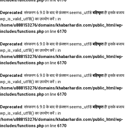
includes/functions.php
on line
6170
Deprecated
: संस्करण 6.9.0 के बाद से फ़ंक्शन seems_utf8
बहिष्कृत
है! इसके बजाय
wp_is_valid_utf8() का उपयोग करें। in
/home/u888153276/domains/khabarhardin.com/public_html/wp-
includes/functions.php
on line
6170
Deprecated
: संस्करण 6.9.0 के बाद से फ़ंक्शन seems_utf8
बहिष्कृत
है! इसके बजाय
wp_is_valid_utf8() का उपयोग करें। in
/home/u888153276/domains/khabarhardin.com/public_html/wp-
includes/functions.php
on line
6170
Deprecated
: संस्करण 6.9.0 के बाद से फ़ंक्शन seems_utf8
बहिष्कृत
है! इसके बजाय
wp_is_valid_utf8() का उपयोग करें। in
/home/u888153276/domains/khabarhardin.com/public_html/wp-
includes/functions.php
on line
6170
Deprecated
: संस्करण 6.9.0 के बाद से फ़ंक्शन seems_utf8
बहिष्कृत
है! इसके बजाय
wp_is_valid_utf8() का उपयोग करें। in
/home/u888153276/domains/khabarhardin.com/public_html/wp-
includes/functions.php
on line
6170