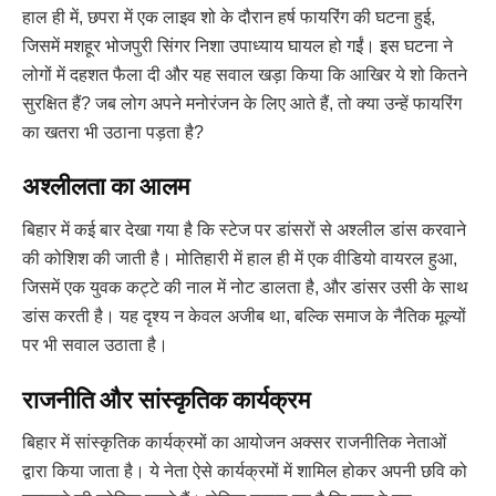
हाल ही में, छपरा में एक लाइव शो के दौरान हर्ष फायरिंग की घटना हुई,
जिसमें मशहूर भोजपुरी सिंगर निशा उपाध्याय घायल हो गईं। इस घटना ने
लोगों में दहशत फैला दी और यह सवाल खड़ा किया कि आखिर ये शो कितने
सुरक्षित हैं? जब लोग अपने मनोरंजन के लिए आते हैं, तो क्या उन्हें फायरिंग
का खतरा भी उठाना पड़ता है?
अश्लीलता का आलम
बिहार में कई बार देखा गया है कि स्टेज पर डांसरों से अश्लील डांस करवाने
की कोशिश की जाती है। मोतिहारी में हाल ही में एक वीडियो वायरल हुआ,
जिसमें एक युवक कट्टे की नाल में नोट डालता है, और डांसर उसी के साथ
डांस करती है। यह दृश्य न केवल अजीब था, बल्कि समाज के नैतिक मूल्यों
पर भी सवाल उठाता है।
राजनीति और सांस्कृतिक कार्यक्रम
बिहार में सांस्कृतिक कार्यक्रमों का आयोजन अक्सर राजनीतिक नेताओं
द्वारा किया जाता है। ये नेता ऐसे कार्यक्रमों में शामिल होकर अपनी छवि को