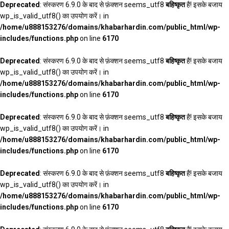
Deprecated
: संस्करण 6.9.0 के बाद से फ़ंक्शन seems_utf8
बहिष्कृत
है! इसके बजाय
wp_is_valid_utf8() का उपयोग करें। in
/home/u888153276/domains/khabarhardin.com/public_html/wp-
includes/functions.php
on line
6170
Deprecated
: संस्करण 6.9.0 के बाद से फ़ंक्शन seems_utf8
बहिष्कृत
है! इसके बजाय
wp_is_valid_utf8() का उपयोग करें। in
/home/u888153276/domains/khabarhardin.com/public_html/wp-
includes/functions.php
on line
6170
Deprecated
: संस्करण 6.9.0 के बाद से फ़ंक्शन seems_utf8
बहिष्कृत
है! इसके बजाय
wp_is_valid_utf8() का उपयोग करें। in
/home/u888153276/domains/khabarhardin.com/public_html/wp-
includes/functions.php
on line
6170
Deprecated
: संस्करण 6.9.0 के बाद से फ़ंक्शन seems_utf8
बहिष्कृत
है! इसके बजाय
wp_is_valid_utf8() का उपयोग करें। in
/home/u888153276/domains/khabarhardin.com/public_html/wp-
includes/functions.php
on line
6170