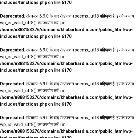
includes/functions.php
on line
6170
Deprecated
: संस्करण 6.9.0 के बाद से फ़ंक्शन seems_utf8
बहिष्कृत
है! इसके बजाय
wp_is_valid_utf8() का उपयोग करें। in
/home/u888153276/domains/khabarhardin.com/public_html/wp-
includes/functions.php
on line
6170
Deprecated
: संस्करण 6.9.0 के बाद से फ़ंक्शन seems_utf8
बहिष्कृत
है! इसके बजाय
wp_is_valid_utf8() का उपयोग करें। in
/home/u888153276/domains/khabarhardin.com/public_html/wp-
includes/functions.php
on line
6170
Deprecated
: संस्करण 6.9.0 के बाद से फ़ंक्शन seems_utf8
बहिष्कृत
है! इसके बजाय
wp_is_valid_utf8() का उपयोग करें। in
/home/u888153276/domains/khabarhardin.com/public_html/wp-
includes/functions.php
on line
6170
Deprecated
: संस्करण 6.9.0 के बाद से फ़ंक्शन seems_utf8
बहिष्कृत
है! इसके बजाय
wp_is_valid_utf8() का उपयोग करें। in
/home/u888153276/domains/khabarhardin.com/public_html/wp-