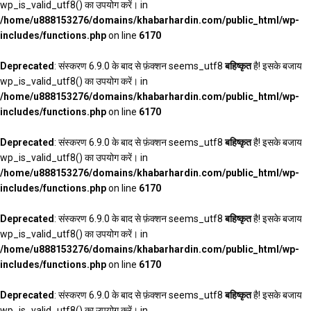
wp_is_valid_utf8() का उपयोग करें। in
/home/u888153276/domains/khabarhardin.com/public_html/wp-
includes/functions.php
on line
6170
Deprecated
: संस्करण 6.9.0 के बाद से फ़ंक्शन seems_utf8
बहिष्कृत
है! इसके बजाय
wp_is_valid_utf8() का उपयोग करें। in
/home/u888153276/domains/khabarhardin.com/public_html/wp-
includes/functions.php
on line
6170
Deprecated
: संस्करण 6.9.0 के बाद से फ़ंक्शन seems_utf8
बहिष्कृत
है! इसके बजाय
wp_is_valid_utf8() का उपयोग करें। in
/home/u888153276/domains/khabarhardin.com/public_html/wp-
includes/functions.php
on line
6170
Deprecated
: संस्करण 6.9.0 के बाद से फ़ंक्शन seems_utf8
बहिष्कृत
है! इसके बजाय
wp_is_valid_utf8() का उपयोग करें। in
/home/u888153276/domains/khabarhardin.com/public_html/wp-
includes/functions.php
on line
6170
Deprecated
: संस्करण 6.9.0 के बाद से फ़ंक्शन seems_utf8
बहिष्कृत
है! इसके बजाय
wp_is_valid_utf8() का उपयोग करें। in