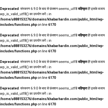
Deprecated
: संस्करण 6.9.0 के बाद से फ़ंक्शन seems_utf8
बहिष्कृत
है! इसके बजाय
wp_is_valid_utf8() का उपयोग करें। in
/home/u888153276/domains/khabarhardin.com/public_html/wp-
includes/functions.php
on line
6170
Deprecated
: संस्करण 6.9.0 के बाद से फ़ंक्शन seems_utf8
बहिष्कृत
है! इसके बजाय
wp_is_valid_utf8() का उपयोग करें। in
/home/u888153276/domains/khabarhardin.com/public_html/wp-
includes/functions.php
on line
6170
Deprecated
: संस्करण 6.9.0 के बाद से फ़ंक्शन seems_utf8
बहिष्कृत
है! इसके बजाय
wp_is_valid_utf8() का उपयोग करें। in
/home/u888153276/domains/khabarhardin.com/public_html/wp-
includes/functions.php
on line
6170
Deprecated
: संस्करण 6.9.0 के बाद से फ़ंक्शन seems_utf8
बहिष्कृत
है! इसके बजाय
wp_is_valid_utf8() का उपयोग करें। in
/home/u888153276/domains/khabarhardin.com/public_html/wp-
includes/functions.php
on line
6170