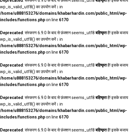
Deprecated
: संस्करण 6.9.0 के बाद से फ़ंक्शन seems_utf8
बहिष्कृत
है! इसके बजाय
wp_is_valid_utf8() का उपयोग करें। in
/home/u888153276/domains/khabarhardin.com/public_html/wp-
includes/functions.php
on line
6170
Deprecated
: संस्करण 6.9.0 के बाद से फ़ंक्शन seems_utf8
बहिष्कृत
है! इसके बजाय
wp_is_valid_utf8() का उपयोग करें। in
/home/u888153276/domains/khabarhardin.com/public_html/wp-
includes/functions.php
on line
6170
Deprecated
: संस्करण 6.9.0 के बाद से फ़ंक्शन seems_utf8
बहिष्कृत
है! इसके बजाय
wp_is_valid_utf8() का उपयोग करें। in
/home/u888153276/domains/khabarhardin.com/public_html/wp-
includes/functions.php
on line
6170
Deprecated
: संस्करण 6.9.0 के बाद से फ़ंक्शन seems_utf8
बहिष्कृत
है! इसके बजाय
wp_is_valid_utf8() का उपयोग करें। in
/home/u888153276/domains/khabarhardin.com/public_html/wp-
includes/functions.php
on line
6170
Deprecated
: संस्करण 6.9.0 के बाद से फ़ंक्शन seems_utf8
बहिष्कृत
है! इसके बजाय