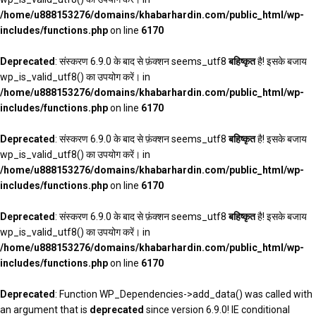
/home/u888153276/domains/khabarhardin.com/public_html/wp-
includes/functions.php
on line
6170
Deprecated
: संस्करण 6.9.0 के बाद से फ़ंक्शन seems_utf8
बहिष्कृत
है! इसके बजाय
wp_is_valid_utf8() का उपयोग करें। in
/home/u888153276/domains/khabarhardin.com/public_html/wp-
includes/functions.php
on line
6170
Deprecated
: संस्करण 6.9.0 के बाद से फ़ंक्शन seems_utf8
बहिष्कृत
है! इसके बजाय
wp_is_valid_utf8() का उपयोग करें। in
/home/u888153276/domains/khabarhardin.com/public_html/wp-
includes/functions.php
on line
6170
Deprecated
: संस्करण 6.9.0 के बाद से फ़ंक्शन seems_utf8
बहिष्कृत
है! इसके बजाय
wp_is_valid_utf8() का उपयोग करें। in
/home/u888153276/domains/khabarhardin.com/public_html/wp-
includes/functions.php
on line
6170
Deprecated
: Function WP_Dependencies->add_data() was called with
an argument that is
deprecated
since version 6.9.0! IE conditional