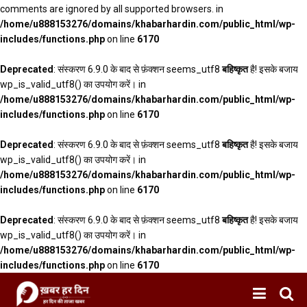
comments are ignored by all supported browsers. in
/home/u888153276/domains/khabarhardin.com/public_html/wp-
includes/functions.php
on line
6170
Deprecated
: संस्करण 6.9.0 के बाद से फ़ंक्शन seems_utf8
बहिष्कृत
है! इसके बजाय
wp_is_valid_utf8() का उपयोग करें। in
/home/u888153276/domains/khabarhardin.com/public_html/wp-
includes/functions.php
on line
6170
Deprecated
: संस्करण 6.9.0 के बाद से फ़ंक्शन seems_utf8
बहिष्कृत
है! इसके बजाय
wp_is_valid_utf8() का उपयोग करें। in
/home/u888153276/domains/khabarhardin.com/public_html/wp-
includes/functions.php
on line
6170
Deprecated
: संस्करण 6.9.0 के बाद से फ़ंक्शन seems_utf8
बहिष्कृत
है! इसके बजाय
wp_is_valid_utf8() का उपयोग करें। in
/home/u888153276/domains/khabarhardin.com/public_html/wp-
includes/functions.php
on line
6170