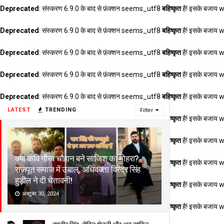
Deprecated
: संस्करण 6.9.0 के बाद से फ़ंक्शन seems_utf8
बहिष्कृत
है! इसके बजाय 
Deprecated
: संस्करण 6.9.0 के बाद से फ़ंक्शन seems_utf8
बहिष्कृत
है! इसके बजाय 
Deprecated
: संस्करण 6.9.0 के बाद से फ़ंक्शन seems_utf8
बहिष्कृत
है! इसके बजाय 
Deprecated
: संस्करण 6.9.0 के बाद से फ़ंक्शन seems_utf8
बहिष्कृत
है! इसके बजाय 
Deprecated
: संस्करण 6.9.0 के बाद से फ़ंक्शन seems_utf8
बहिष्कृत
है! इसके बजाय 
LATEST
TRENDING
Filter
Deprecated
: संस्करण 6.9.0 के बाद से फ़ंक्शन seems_utf8
बहिष्कृत
है! इसके बजाय 
Deprecated
: संस्करण 6.9.0 के बाद से फ़ंक्शन seems_utf8
बहिष्कृत
है! इसके बजाय 
क्या कवि गौरव चौहान बने साजिश का मोहरा?
Deprecated
: संस्करण 6.9.0 के बाद से फ़ंक्शन seems_utf8
बहिष्कृत
है! इसके बजाय 
राजपूत समाज में उबाल, अधिवक्ता विरेंद्र सिंह
हुड़ील ने दी चेतावनी!
Deprecated
: संस्करण 6.9.0 के बाद से फ़ंक्शन seems_utf8
बहिष्कृत
है! इसके बजाय 
अक्टूबर 30, 2024
Deprecated
: संस्करण 6.9.0 के बाद से फ़ंक्शन seems_utf8
बहिष्कृत
है! इसके बजाय 