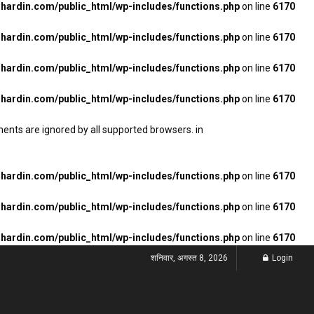
ardin.com/public_html/wp-includes/functions.php
on line
6170
ardin.com/public_html/wp-includes/functions.php
on line
6170
ardin.com/public_html/wp-includes/functions.php
on line
6170
ardin.com/public_html/wp-includes/functions.php
on line
6170
ments are ignored by all supported browsers. in
ardin.com/public_html/wp-includes/functions.php
on line
6170
ardin.com/public_html/wp-includes/functions.php
on line
6170
ardin.com/public_html/wp-includes/functions.php
on line
6170
शनिवार, अगस्त 8, 2026
Login