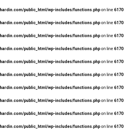
rdin.com/public_html/wp-includes/functions.php
on line
6170
rdin.com/public_html/wp-includes/functions.php
on line
6170
rdin.com/public_html/wp-includes/functions.php
on line
6170
rdin.com/public_html/wp-includes/functions.php
on line
6170
rdin.com/public_html/wp-includes/functions.php
on line
6170
rdin.com/public_html/wp-includes/functions.php
on line
6170
rdin.com/public_html/wp-includes/functions.php
on line
6170
rdin.com/public_html/wp-includes/functions.php
on line
6170
rdin.com/public_html/wp-includes/functions.php
on line
6170
rdin.com/public_html/wp-includes/functions.php
on line
6170