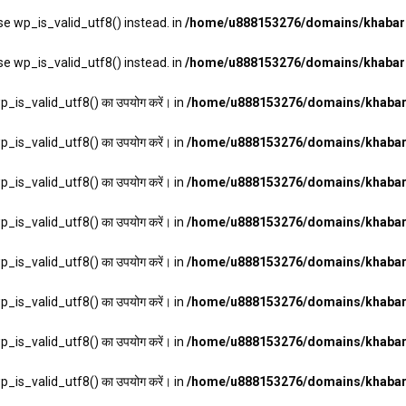
se wp_is_valid_utf8() instead. in
/home/u888153276/domains/khabarha
se wp_is_valid_utf8() instead. in
/home/u888153276/domains/khabarha
wp_is_valid_utf8() का उपयोग करें। in
/home/u888153276/domains/khabarh
wp_is_valid_utf8() का उपयोग करें। in
/home/u888153276/domains/khabarh
wp_is_valid_utf8() का उपयोग करें। in
/home/u888153276/domains/khabarh
wp_is_valid_utf8() का उपयोग करें। in
/home/u888153276/domains/khabarh
wp_is_valid_utf8() का उपयोग करें। in
/home/u888153276/domains/khabarh
wp_is_valid_utf8() का उपयोग करें। in
/home/u888153276/domains/khabarh
wp_is_valid_utf8() का उपयोग करें। in
/home/u888153276/domains/khabarh
wp_is_valid_utf8() का उपयोग करें। in
/home/u888153276/domains/khabarh