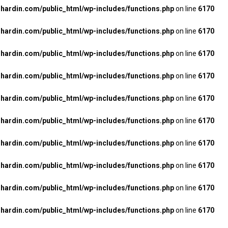
ardin.com/public_html/wp-includes/functions.php
on line
6170
ardin.com/public_html/wp-includes/functions.php
on line
6170
ardin.com/public_html/wp-includes/functions.php
on line
6170
ardin.com/public_html/wp-includes/functions.php
on line
6170
ardin.com/public_html/wp-includes/functions.php
on line
6170
ardin.com/public_html/wp-includes/functions.php
on line
6170
ardin.com/public_html/wp-includes/functions.php
on line
6170
ardin.com/public_html/wp-includes/functions.php
on line
6170
ardin.com/public_html/wp-includes/functions.php
on line
6170
ardin.com/public_html/wp-includes/functions.php
on line
6170