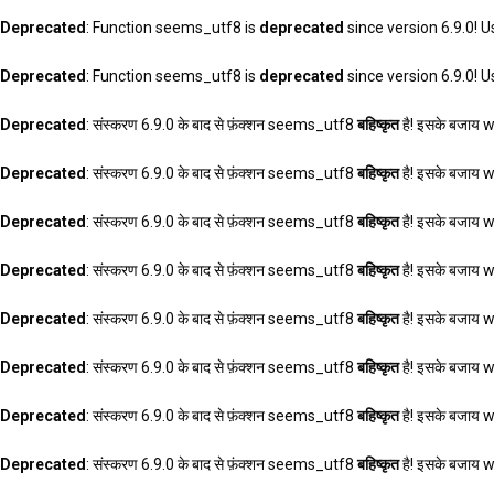
Deprecated
: Function seems_utf8 is
deprecated
since version 6.9.0! U
Deprecated
: Function seems_utf8 is
deprecated
since version 6.9.0! U
Deprecated
: संस्करण 6.9.0 के बाद से फ़ंक्शन seems_utf8
बहिष्कृत
है! इसके बजाय 
Deprecated
: संस्करण 6.9.0 के बाद से फ़ंक्शन seems_utf8
बहिष्कृत
है! इसके बजाय 
Deprecated
: संस्करण 6.9.0 के बाद से फ़ंक्शन seems_utf8
बहिष्कृत
है! इसके बजाय 
Deprecated
: संस्करण 6.9.0 के बाद से फ़ंक्शन seems_utf8
बहिष्कृत
है! इसके बजाय 
Deprecated
: संस्करण 6.9.0 के बाद से फ़ंक्शन seems_utf8
बहिष्कृत
है! इसके बजाय 
Deprecated
: संस्करण 6.9.0 के बाद से फ़ंक्शन seems_utf8
बहिष्कृत
है! इसके बजाय 
Deprecated
: संस्करण 6.9.0 के बाद से फ़ंक्शन seems_utf8
बहिष्कृत
है! इसके बजाय 
Deprecated
: संस्करण 6.9.0 के बाद से फ़ंक्शन seems_utf8
बहिष्कृत
है! इसके बजाय 