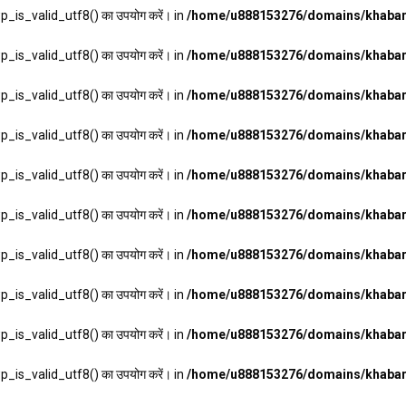
wp_is_valid_utf8() का उपयोग करें। in
/home/u888153276/domains/khabarh
wp_is_valid_utf8() का उपयोग करें। in
/home/u888153276/domains/khabarh
wp_is_valid_utf8() का उपयोग करें। in
/home/u888153276/domains/khabarh
wp_is_valid_utf8() का उपयोग करें। in
/home/u888153276/domains/khabarh
wp_is_valid_utf8() का उपयोग करें। in
/home/u888153276/domains/khabarh
wp_is_valid_utf8() का उपयोग करें। in
/home/u888153276/domains/khabarh
wp_is_valid_utf8() का उपयोग करें। in
/home/u888153276/domains/khabarh
wp_is_valid_utf8() का उपयोग करें। in
/home/u888153276/domains/khabarh
wp_is_valid_utf8() का उपयोग करें। in
/home/u888153276/domains/khabarh
wp_is_valid_utf8() का उपयोग करें। in
/home/u888153276/domains/khabarh