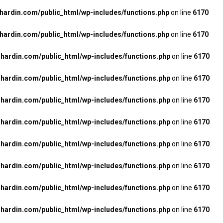
rdin.com/public_html/wp-includes/functions.php
on line
6170
rdin.com/public_html/wp-includes/functions.php
on line
6170
ardin.com/public_html/wp-includes/functions.php
on line
6170
ardin.com/public_html/wp-includes/functions.php
on line
6170
ardin.com/public_html/wp-includes/functions.php
on line
6170
ardin.com/public_html/wp-includes/functions.php
on line
6170
ardin.com/public_html/wp-includes/functions.php
on line
6170
ardin.com/public_html/wp-includes/functions.php
on line
6170
ardin.com/public_html/wp-includes/functions.php
on line
6170
ardin.com/public_html/wp-includes/functions.php
on line
6170