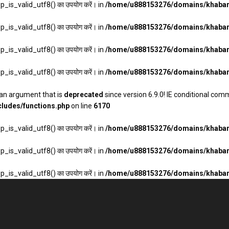
wp_is_valid_utf8() का उपयोग करें। in
/home/u888153276/domains/khabarh
wp_is_valid_utf8() का उपयोग करें। in
/home/u888153276/domains/khabarh
wp_is_valid_utf8() का उपयोग करें। in
/home/u888153276/domains/khabarh
wp_is_valid_utf8() का उपयोग करें। in
/home/u888153276/domains/khabarh
an argument that is
deprecated
since version 6.9.0! IE conditional com
ludes/functions.php
on line
6170
wp_is_valid_utf8() का उपयोग करें। in
/home/u888153276/domains/khabarh
wp_is_valid_utf8() का उपयोग करें। in
/home/u888153276/domains/khabarh
wp_is_valid_utf8() का उपयोग करें। in
/home/u888153276/domains/khabarh