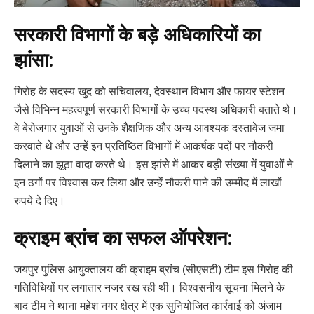
सरकारी विभागों के बड़े अधिकारियों का
झांसा:
गिरोह के सदस्य खुद को सचिवालय, देवस्थान विभाग और फायर स्टेशन
जैसे विभिन्न महत्वपूर्ण सरकारी विभागों के उच्च पदस्थ अधिकारी बताते थे।
वे बेरोजगार युवाओं से उनके शैक्षणिक और अन्य आवश्यक दस्तावेज जमा
करवाते थे और उन्हें इन प्रतिष्ठित विभागों में आकर्षक पदों पर नौकरी
दिलाने का झूठा वादा करते थे। इस झांसे में आकर बड़ी संख्या में युवाओं ने
इन ठगों पर विश्वास कर लिया और उन्हें नौकरी पाने की उम्मीद में लाखों
रुपये दे दिए।
क्राइम ब्रांच का सफल ऑपरेशन:
जयपुर पुलिस आयुक्तालय की क्राइम ब्रांच (सीएसटी) टीम इस गिरोह की
गतिविधियों पर लगातार नजर रख रही थी। विश्वसनीय सूचना मिलने के
बाद टीम ने थाना महेश नगर क्षेत्र में एक सुनियोजित कार्रवाई को अंजाम