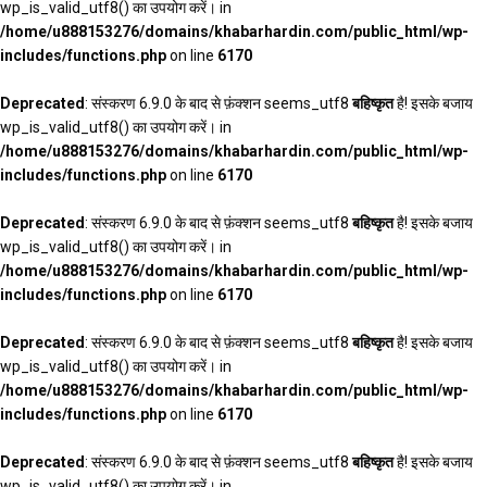
wp_is_valid_utf8() का उपयोग करें। in
/home/u888153276/domains/khabarhardin.com/public_html/wp-
includes/functions.php
on line
6170
Deprecated
: संस्करण 6.9.0 के बाद से फ़ंक्शन seems_utf8
बहिष्कृत
है! इसके बजाय
wp_is_valid_utf8() का उपयोग करें। in
/home/u888153276/domains/khabarhardin.com/public_html/wp-
includes/functions.php
on line
6170
Deprecated
: संस्करण 6.9.0 के बाद से फ़ंक्शन seems_utf8
बहिष्कृत
है! इसके बजाय
wp_is_valid_utf8() का उपयोग करें। in
/home/u888153276/domains/khabarhardin.com/public_html/wp-
includes/functions.php
on line
6170
Deprecated
: संस्करण 6.9.0 के बाद से फ़ंक्शन seems_utf8
बहिष्कृत
है! इसके बजाय
wp_is_valid_utf8() का उपयोग करें। in
/home/u888153276/domains/khabarhardin.com/public_html/wp-
includes/functions.php
on line
6170
Deprecated
: संस्करण 6.9.0 के बाद से फ़ंक्शन seems_utf8
बहिष्कृत
है! इसके बजाय
wp_is_valid_utf8() का उपयोग करें। in