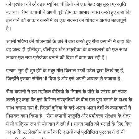
की प्रशंसा की और इस म्यूजिक वीडियो को एक बेहद खूबसूरत प्रस्तुति
बताया। रीमा कपानी ने अपनी पूरी टीम का आभार व्यक्त करते हुए कहा कि
इस गाने को साकार करने में हर एक सदस्य का योगदान अत्यंत महत्वपूर्ण
है।
अपनी भविष्य की योजनाओं के बारे में बात करते हुए रीमा कपानी ने कहा कि
वह जल्द ही हॉलीवुड, बॉलीवुड और अफ्रीका के कलाकारों को एक साथ
लाकर एक नया प्रोजेक्ट बनाने की दिशा में काम कर रही हैं।
एल्बम “तुम ही तुम हो” के मधुर गीत बिलाल शफी पटेल द्वारा लिखे गए हैं,
जिन्होंने इसका संगीत भी दिया है और इसे अपनी आवाज से सजाया है।
रीमा कपानी ने इस म्यूजिक वीडियो के निर्माण के पीछे के उद्देश्य को स्पष्ट
करते हुए कहा कि इसे विभिन्न संस्कृतियों के बीच एक पुल बनाने के लक्ष्य के
साथ बनाया गया है, जिसमें दुनिया के कई अलग-अलग देशों के कलाकारों ने
मिलकर काम किया है। रीमा कपानी प्रकृति और पर्यावरण संरक्षण के क्षेत्र
में भी सक्रिय रूप से योगदान दे रही हैं। मानव जाति की भलाई के लिए किए
गए उनके उल्लेखनीय कार्यों के लिए उन्हें कई प्रतिष्ठित पुरस्कारों से भी