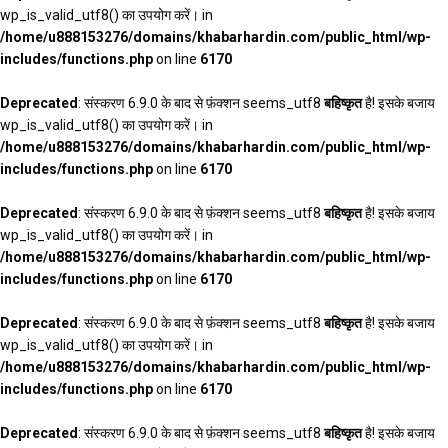
wp_is_valid_utf8() का उपयोग करें। in
/home/u888153276/domains/khabarhardin.com/public_html/wp-
includes/functions.php
on line
6170
Deprecated
: संस्करण 6.9.0 के बाद से फ़ंक्शन seems_utf8
बहिष्कृत
है! इसके बजाय
wp_is_valid_utf8() का उपयोग करें। in
/home/u888153276/domains/khabarhardin.com/public_html/wp-
includes/functions.php
on line
6170
Deprecated
: संस्करण 6.9.0 के बाद से फ़ंक्शन seems_utf8
बहिष्कृत
है! इसके बजाय
wp_is_valid_utf8() का उपयोग करें। in
/home/u888153276/domains/khabarhardin.com/public_html/wp-
includes/functions.php
on line
6170
Deprecated
: संस्करण 6.9.0 के बाद से फ़ंक्शन seems_utf8
बहिष्कृत
है! इसके बजाय
wp_is_valid_utf8() का उपयोग करें। in
/home/u888153276/domains/khabarhardin.com/public_html/wp-
includes/functions.php
on line
6170
Deprecated
: संस्करण 6.9.0 के बाद से फ़ंक्शन seems_utf8
बहिष्कृत
है! इसके बजाय