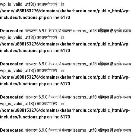
wp_is_valid_utf8() का उपयोग करें। in
/home/u888153276/domains/khabarhardin.com/public_html/wp-
includes/functions.php
on line
6170
Deprecated
: संस्करण 6.9.0 के बाद से फ़ंक्शन seems_utf8
बहिष्कृत
है! इसके बजाय
wp_is_valid_utf8() का उपयोग करें। in
/home/u888153276/domains/khabarhardin.com/public_html/wp-
includes/functions.php
on line
6170
Deprecated
: संस्करण 6.9.0 के बाद से फ़ंक्शन seems_utf8
बहिष्कृत
है! इसके बजाय
wp_is_valid_utf8() का उपयोग करें। in
/home/u888153276/domains/khabarhardin.com/public_html/wp-
includes/functions.php
on line
6170
Deprecated
: संस्करण 6.9.0 के बाद से फ़ंक्शन seems_utf8
बहिष्कृत
है! इसके बजाय
wp_is_valid_utf8() का उपयोग करें। in
/home/u888153276/domains/khabarhardin.com/public_html/wp-
includes/functions.php
on line
6170
Deprecated
: संस्करण 6.9.0 के बाद से फ़ंक्शन seems_utf8
बहिष्कृत
है! इसके बजाय