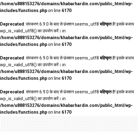
/home/u888153276/domains/khabarhardin.com/public_html/wp-
includes/functions.php
on line
6170
Deprecated
: संस्करण 6.9.0 के बाद से फ़ंक्शन seems_utf8
बहिष्कृत
है! इसके बजाय
wp_is_valid_utf8() का उपयोग करें। in
/home/u888153276/domains/khabarhardin.com/public_html/wp-
includes/functions.php
on line
6170
Deprecated
: संस्करण 6.9.0 के बाद से फ़ंक्शन seems_utf8
बहिष्कृत
है! इसके बजाय
wp_is_valid_utf8() का उपयोग करें। in
/home/u888153276/domains/khabarhardin.com/public_html/wp-
includes/functions.php
on line
6170
Deprecated
: संस्करण 6.9.0 के बाद से फ़ंक्शन seems_utf8
बहिष्कृत
है! इसके बजाय
wp_is_valid_utf8() का उपयोग करें। in
/home/u888153276/domains/khabarhardin.com/public_html/wp-
includes/functions.php
on line
6170