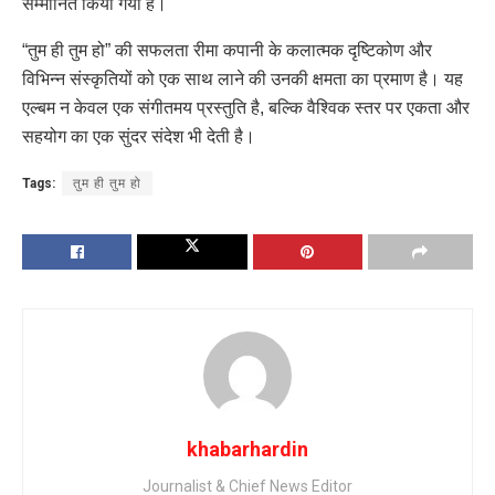
सम्मानित किया गया है।
“तुम ही तुम हो” की सफलता रीमा कपानी के कलात्मक दृष्टिकोण और
विभिन्न संस्कृतियों को एक साथ लाने की उनकी क्षमता का प्रमाण है। यह
एल्बम न केवल एक संगीतमय प्रस्तुति है, बल्कि वैश्विक स्तर पर एकता और
सहयोग का एक सुंदर संदेश भी देती है।
Tags:
तुम ही तुम हो
khabarhardin
Journalist & Chief News Editor