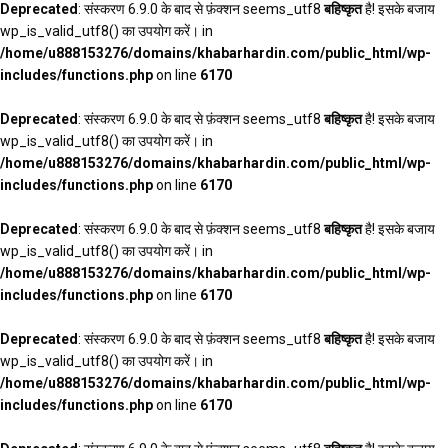
Deprecated
: संस्करण 6.9.0 के बाद से फ़ंक्शन seems_utf8
बहिष्कृत
है! इसके बजाय
wp_is_valid_utf8() का उपयोग करें। in
/home/u888153276/domains/khabarhardin.com/public_html/wp-
includes/functions.php
on line
6170
Deprecated
: संस्करण 6.9.0 के बाद से फ़ंक्शन seems_utf8
बहिष्कृत
है! इसके बजाय
wp_is_valid_utf8() का उपयोग करें। in
/home/u888153276/domains/khabarhardin.com/public_html/wp-
includes/functions.php
on line
6170
Deprecated
: संस्करण 6.9.0 के बाद से फ़ंक्शन seems_utf8
बहिष्कृत
है! इसके बजाय
wp_is_valid_utf8() का उपयोग करें। in
/home/u888153276/domains/khabarhardin.com/public_html/wp-
includes/functions.php
on line
6170
Deprecated
: संस्करण 6.9.0 के बाद से फ़ंक्शन seems_utf8
बहिष्कृत
है! इसके बजाय
wp_is_valid_utf8() का उपयोग करें। in
/home/u888153276/domains/khabarhardin.com/public_html/wp-
includes/functions.php
on line
6170