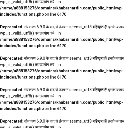
wp_is_valid_utf8() का उपयोग करें। in
/home/u888153276/domains/khabarhardin.com/public_html/wp-
includes/functions.php
on line
6170
Deprecated
: संस्करण 6.9.0 के बाद से फ़ंक्शन seems_utf8
बहिष्कृत
है! इसके बजाय
wp_is_valid_utf8() का उपयोग करें। in
/home/u888153276/domains/khabarhardin.com/public_html/wp-
includes/functions.php
on line
6170
Deprecated
: संस्करण 6.9.0 के बाद से फ़ंक्शन seems_utf8
बहिष्कृत
है! इसके बजाय
wp_is_valid_utf8() का उपयोग करें। in
/home/u888153276/domains/khabarhardin.com/public_html/wp-
includes/functions.php
on line
6170
Deprecated
: संस्करण 6.9.0 के बाद से फ़ंक्शन seems_utf8
बहिष्कृत
है! इसके बजाय
wp_is_valid_utf8() का उपयोग करें। in
/home/u888153276/domains/khabarhardin.com/public_html/wp-
includes/functions.php
on line
6170
Deprecated
: संस्करण 6.9.0 के बाद से फ़ंक्शन seems_utf8
बहिष्कृत
है! इसके बजाय
wp_is_valid_utf8() का उपयोग करें। in