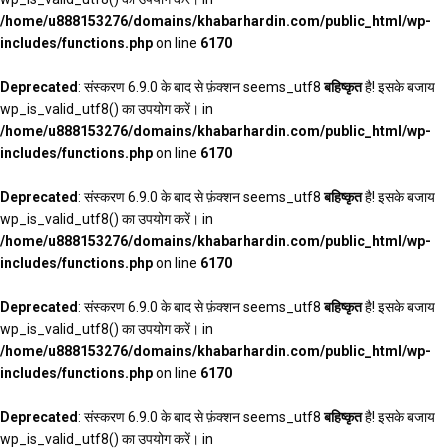
/home/u888153276/domains/khabarhardin.com/public_html/wp-
includes/functions.php
on line
6170
Deprecated
: संस्करण 6.9.0 के बाद से फ़ंक्शन seems_utf8
बहिष्कृत
है! इसके बजाय
wp_is_valid_utf8() का उपयोग करें। in
/home/u888153276/domains/khabarhardin.com/public_html/wp-
includes/functions.php
on line
6170
Deprecated
: संस्करण 6.9.0 के बाद से फ़ंक्शन seems_utf8
बहिष्कृत
है! इसके बजाय
wp_is_valid_utf8() का उपयोग करें। in
/home/u888153276/domains/khabarhardin.com/public_html/wp-
includes/functions.php
on line
6170
Deprecated
: संस्करण 6.9.0 के बाद से फ़ंक्शन seems_utf8
बहिष्कृत
है! इसके बजाय
wp_is_valid_utf8() का उपयोग करें। in
/home/u888153276/domains/khabarhardin.com/public_html/wp-
includes/functions.php
on line
6170
Deprecated
: संस्करण 6.9.0 के बाद से फ़ंक्शन seems_utf8
बहिष्कृत
है! इसके बजाय
wp_is_valid_utf8() का उपयोग करें। in