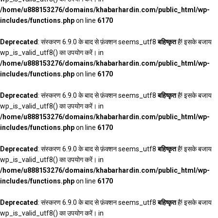
/home/u888153276/domains/khabarhardin.com/public_html/wp-
includes/functions.php
on line
6170
Deprecated
: संस्करण 6.9.0 के बाद से फ़ंक्शन seems_utf8
बहिष्कृत
है! इसके बजाय
wp_is_valid_utf8() का उपयोग करें। in
/home/u888153276/domains/khabarhardin.com/public_html/wp-
includes/functions.php
on line
6170
Deprecated
: संस्करण 6.9.0 के बाद से फ़ंक्शन seems_utf8
बहिष्कृत
है! इसके बजाय
wp_is_valid_utf8() का उपयोग करें। in
/home/u888153276/domains/khabarhardin.com/public_html/wp-
includes/functions.php
on line
6170
Deprecated
: संस्करण 6.9.0 के बाद से फ़ंक्शन seems_utf8
बहिष्कृत
है! इसके बजाय
wp_is_valid_utf8() का उपयोग करें। in
/home/u888153276/domains/khabarhardin.com/public_html/wp-
includes/functions.php
on line
6170
Deprecated
: संस्करण 6.9.0 के बाद से फ़ंक्शन seems_utf8
बहिष्कृत
है! इसके बजाय
wp_is_valid_utf8() का उपयोग करें। in