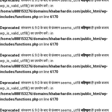
Deprecated
: संस्करण 6.9.0 के बाद से फ़ंक्शन seems_utf8
बहिष्कृत
है! इसके बजाय
wp_is_valid_utf8() का उपयोग करें। in
/home/u888153276/domains/khabarhardin.com/public_html/wp-
includes/functions.php
on line
6170
Deprecated
: संस्करण 6.9.0 के बाद से फ़ंक्शन seems_utf8
बहिष्कृत
है! इसके बजाय
wp_is_valid_utf8() का उपयोग करें। in
/home/u888153276/domains/khabarhardin.com/public_html/wp-
includes/functions.php
on line
6170
Deprecated
: संस्करण 6.9.0 के बाद से फ़ंक्शन seems_utf8
बहिष्कृत
है! इसके बजाय
wp_is_valid_utf8() का उपयोग करें। in
/home/u888153276/domains/khabarhardin.com/public_html/wp-
includes/functions.php
on line
6170
Deprecated
: संस्करण 6.9.0 के बाद से फ़ंक्शन seems_utf8
बहिष्कृत
है! इसके बजाय
wp_is_valid_utf8() का उपयोग करें। in
/home/u888153276/domains/khabarhardin.com/public_html/wp-
includes/functions.php
on line
6170
Deprecated
: संस्करण 6.9.0 के बाद से फ़ंक्शन seems_utf8
बहिष्कृत
है! इसके बजाय