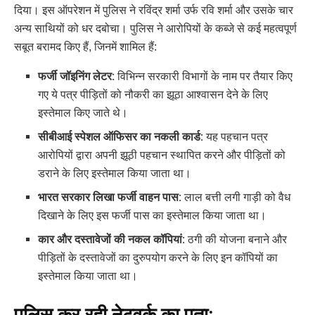
दिया। इस ऑपरेशन में पुलिस ने रविंद्र शर्मा उर्फ रवि शर्मा और उसके चार
अन्य साथियों को धर दबोचा। पुलिस ने आरोपियों के कब्जे से कई महत्वपूर्ण
सबूत बरामद किए हैं, जिनमें शामिल हैं:
फर्जी जॉइनिंग लेटर:
विभिन्न सरकारी विभागों के नाम पर तैयार किए
गए ये पत्र पीड़ितों को नौकरी का झूठा आश्वासन देने के लिए
इस्तेमाल किए जाते थे।
सीबीआई स्पेशल ऑफिसर का नकली कार्ड:
यह पहचान पत्र
आरोपियों द्वारा अपनी झूठी पहचान स्थापित करने और पीड़ितों को
डराने के लिए इस्तेमाल किया जाता था।
भारत सरकार लिखा फर्जी वाहन पास:
लाल बत्ती लगी गाड़ी को वैध
दिखाने के लिए इस फर्जी पास का इस्तेमाल किया जाता था।
कार और दस्तावेजों की नकल कॉपियां:
ठगी की योजना बनाने और
पीड़ितों के दस्तावेजों का दुरुपयोग करने के लिए इन कॉपियों का
इस्तेमाल किया जाता था।
पुलिस कर रही नेटवर्क का पता: