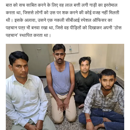
बात को सच साबित करने के लिए वह लाल बत्ती लगी गाड़ी का इस्तेमाल
करता था, जिससे लोगों को उस पर शक करने की कोई वजह नहीं मिलती
थी। इसके अलावा, उसने एक नकली सीबीआई स्पेशल ऑफिसर का
पहचान पत्र भी बनवा रखा था, जिसे वह पीड़ितों को दिखाकर अपनी ‘ठोस
पहचान’ स्थापित करता था।