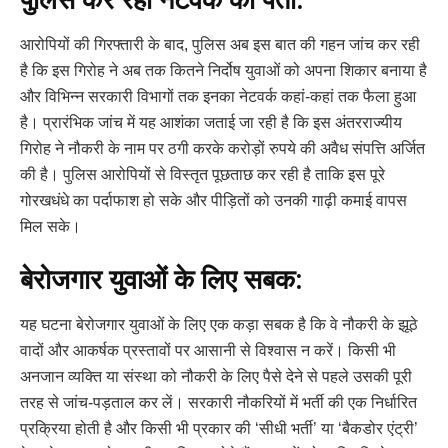
आरोपियों की गिरफ्तारी के बाद, पुलिस अब इस बात की गहन जांच कर रही
है कि इस गिरोह ने अब तक कितने निर्दोष युवाओं को अपना शिकार बनाया है
और विभिन्न सरकारी विभागों तक इनका नेटवर्क कहां-कहां तक फैला हुआ
है। प्रारंभिक जांच में यह आशंका जताई जा रही है कि इस अंतरराज्यीय
गिरोह ने नौकरी के नाम पर ठगी करके करोड़ों रुपये की अवैध संपत्ति अर्जित
की है। पुलिस आरोपियों से विस्तृत पूछताछ कर रही है ताकि इस पूरे
गोरखधंधे का पर्दाफाश हो सके और पीड़ितों को उनकी गाढ़ी कमाई वापस
मिल सके।
बेरोजगार युवाओं के लिए सबक:
यह घटना बेरोजगार युवाओं के लिए एक कड़ा सबक है कि वे नौकरी के झूठे
वादों और आकर्षक प्रस्तावों पर आसानी से विश्वास न करें। किसी भी
अनजान व्यक्ति या संस्था को नौकरी के लिए पैसे देने से पहले उसकी पूरी
तरह से जांच-पड़ताल कर लें। सरकारी नौकरियों में भर्ती की एक निर्धारित
प्रक्रिया होती है और किसी भी प्रकार की ‘सीधी भर्ती’ या ‘बैकडोर एंट्री’