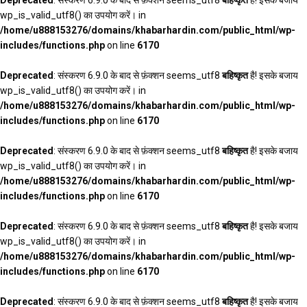
wp_is_valid_utf8() का उपयोग करें। in
/home/u888153276/domains/khabarhardin.com/public_html/wp-
includes/functions.php
on line
6170
Deprecated
: संस्करण 6.9.0 के बाद से फ़ंक्शन seems_utf8
बहिष्कृत
है! इसके बजाय
wp_is_valid_utf8() का उपयोग करें। in
/home/u888153276/domains/khabarhardin.com/public_html/wp-
includes/functions.php
on line
6170
Deprecated
: संस्करण 6.9.0 के बाद से फ़ंक्शन seems_utf8
बहिष्कृत
है! इसके बजाय
wp_is_valid_utf8() का उपयोग करें। in
/home/u888153276/domains/khabarhardin.com/public_html/wp-
includes/functions.php
on line
6170
Deprecated
: संस्करण 6.9.0 के बाद से फ़ंक्शन seems_utf8
बहिष्कृत
है! इसके बजाय
wp_is_valid_utf8() का उपयोग करें। in
/home/u888153276/domains/khabarhardin.com/public_html/wp-
includes/functions.php
on line
6170
Deprecated
: संस्करण 6.9.0 के बाद से फ़ंक्शन seems_utf8
बहिष्कृत
है! इसके बजाय