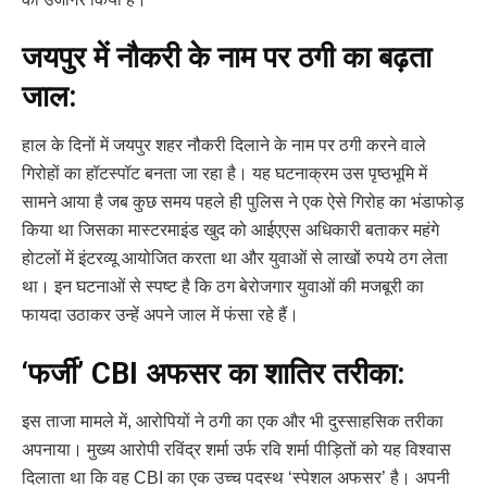
जयपुर में नौकरी के नाम पर ठगी का बढ़ता
जाल:
हाल के दिनों में जयपुर शहर नौकरी दिलाने के नाम पर ठगी करने वाले
गिरोहों का हॉटस्पॉट बनता जा रहा है। यह घटनाक्रम उस पृष्ठभूमि में
सामने आया है जब कुछ समय पहले ही पुलिस ने एक ऐसे गिरोह का भंडाफोड़
किया था जिसका मास्टरमाइंड खुद को आईएएस अधिकारी बताकर महंगे
होटलों में इंटरव्यू आयोजित करता था और युवाओं से लाखों रुपये ठग लेता
था। इन घटनाओं से स्पष्ट है कि ठग बेरोजगार युवाओं की मजबूरी का
फायदा उठाकर उन्हें अपने जाल में फंसा रहे हैं।
‘फर्जी’ CBI अफसर का शातिर तरीका:
इस ताजा मामले में, आरोपियों ने ठगी का एक और भी दुस्साहसिक तरीका
अपनाया। मुख्य आरोपी रविंद्र शर्मा उर्फ रवि शर्मा पीड़ितों को यह विश्वास
दिलाता था कि वह CBI का एक उच्च पदस्थ ‘स्पेशल अफसर’ है। अपनी