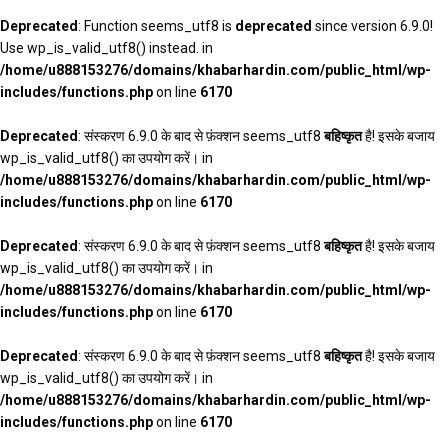
Deprecated
: Function seems_utf8 is
deprecated
since version 6.9.0!
Use wp_is_valid_utf8() instead. in
/home/u888153276/domains/khabarhardin.com/public_html/wp-
includes/functions.php
on line
6170
Deprecated
: संस्करण 6.9.0 के बाद से फ़ंक्शन seems_utf8
बहिष्कृत
है! इसके बजाय
wp_is_valid_utf8() का उपयोग करें। in
/home/u888153276/domains/khabarhardin.com/public_html/wp-
includes/functions.php
on line
6170
Deprecated
: संस्करण 6.9.0 के बाद से फ़ंक्शन seems_utf8
बहिष्कृत
है! इसके बजाय
wp_is_valid_utf8() का उपयोग करें। in
/home/u888153276/domains/khabarhardin.com/public_html/wp-
includes/functions.php
on line
6170
Deprecated
: संस्करण 6.9.0 के बाद से फ़ंक्शन seems_utf8
बहिष्कृत
है! इसके बजाय
wp_is_valid_utf8() का उपयोग करें। in
/home/u888153276/domains/khabarhardin.com/public_html/wp-
includes/functions.php
on line
6170