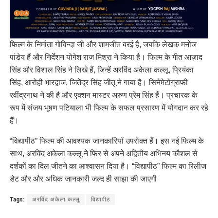
फिल्म के निर्माता गोविन्दा जी और शामजीत बरई हैं, जबकि लेखक मनोज
पांडेय हैं और निर्देशन योगेश राज मिश्रा ने किया है। फिल्म के गीत आज़ाद
सिंह और विशाल सिंह ने लिखे हैं, जिन्हें अरविंद अकेला कल्लू, प्रियंका
सिंह, आरोही भारद्वाज, जितेंद्र सिंह जीतू ने गाया है। सिनेमेटोग्राफी
रवींद्रनाथ ने की है और एक्शन मास्टर अरुण प्रेम सिंह हैं। प्रचारक के
रूप में संजय भूषण पटियाला भी फिल्म के सफल प्रसारण में योगदान कर रहे
हैं।
“विद्यापीठ” फिल्म की आवश्यक जानकारियाँ उपरोक्त हैं। इस नई फिल्म के
साथ, अरविंद अकेला कल्लू ने फिर से अपने अद्वितीय अभिनय कौशल से
दर्शकों का दिल जीतने का आश्वासन दिया है। “विद्यापीठ” फिल्म का रिलीज
डेट और और अधिक जानकारी जल्द ही साझा की जाएगी
Tags:
अरविंद अकेला कल्लू
विद्यापीठ