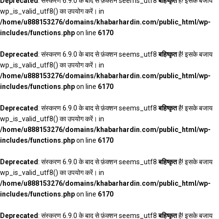
Deprecated
: संस्करण 6.9.0 के बाद से फ़ंक्शन seems_utf8
बहिष्कृत
है! इसके बजाय
wp_is_valid_utf8() का उपयोग करें। in
/home/u888153276/domains/khabarhardin.com/public_html/wp-
includes/functions.php
on line
6170
Deprecated
: संस्करण 6.9.0 के बाद से फ़ंक्शन seems_utf8
बहिष्कृत
है! इसके बजाय
wp_is_valid_utf8() का उपयोग करें। in
/home/u888153276/domains/khabarhardin.com/public_html/wp-
includes/functions.php
on line
6170
Deprecated
: संस्करण 6.9.0 के बाद से फ़ंक्शन seems_utf8
बहिष्कृत
है! इसके बजाय
wp_is_valid_utf8() का उपयोग करें। in
/home/u888153276/domains/khabarhardin.com/public_html/wp-
includes/functions.php
on line
6170
Deprecated
: संस्करण 6.9.0 के बाद से फ़ंक्शन seems_utf8
बहिष्कृत
है! इसके बजाय
wp_is_valid_utf8() का उपयोग करें। in
/home/u888153276/domains/khabarhardin.com/public_html/wp-
includes/functions.php
on line
6170
Deprecated
: संस्करण 6.9.0 के बाद से फ़ंक्शन seems_utf8
बहिष्कृत
है! इसके बजाय