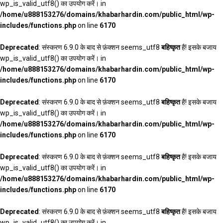
wp_is_valid_utf8() का उपयोग करें। in
/home/u888153276/domains/khabarhardin.com/public_html/wp-
includes/functions.php
on line
6170
Deprecated
: संस्करण 6.9.0 के बाद से फ़ंक्शन seems_utf8
बहिष्कृत
है! इसके बजाय
wp_is_valid_utf8() का उपयोग करें। in
/home/u888153276/domains/khabarhardin.com/public_html/wp-
includes/functions.php
on line
6170
Deprecated
: संस्करण 6.9.0 के बाद से फ़ंक्शन seems_utf8
बहिष्कृत
है! इसके बजाय
wp_is_valid_utf8() का उपयोग करें। in
/home/u888153276/domains/khabarhardin.com/public_html/wp-
includes/functions.php
on line
6170
Deprecated
: संस्करण 6.9.0 के बाद से फ़ंक्शन seems_utf8
बहिष्कृत
है! इसके बजाय
wp_is_valid_utf8() का उपयोग करें। in
/home/u888153276/domains/khabarhardin.com/public_html/wp-
includes/functions.php
on line
6170
Deprecated
: संस्करण 6.9.0 के बाद से फ़ंक्शन seems_utf8
बहिष्कृत
है! इसके बजाय
wp_is_valid_utf8() का उपयोग करें। in