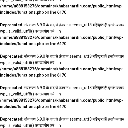
/home/u888153276/domains/khabarhardin.com/public_html/wp-
includes/functions.php
on line
6170
Deprecated
: संस्करण 6.9.0 के बाद से फ़ंक्शन seems_utf8
बहिष्कृत
है! इसके बजाय
wp_is_valid_utf8() का उपयोग करें। in
/home/u888153276/domains/khabarhardin.com/public_html/wp-
includes/functions.php
on line
6170
Deprecated
: संस्करण 6.9.0 के बाद से फ़ंक्शन seems_utf8
बहिष्कृत
है! इसके बजाय
wp_is_valid_utf8() का उपयोग करें। in
/home/u888153276/domains/khabarhardin.com/public_html/wp-
includes/functions.php
on line
6170
Deprecated
: संस्करण 6.9.0 के बाद से फ़ंक्शन seems_utf8
बहिष्कृत
है! इसके बजाय
wp_is_valid_utf8() का उपयोग करें। in
/home/u888153276/domains/khabarhardin.com/public_html/wp-
includes/functions.php
on line
6170
Deprecated
: संस्करण 6.9.0 के बाद से फ़ंक्शन seems_utf8
बहिष्कृत
है! इसके बजाय
wp_is_valid_utf8() का उपयोग करें। in