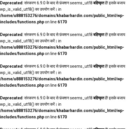
Deprecated
: संस्करण 6.9.0 के बाद से फ़ंक्शन seems_utf8
बहिष्कृत
है! इसके बजाय
wp_is_valid_utf8() का उपयोग करें। in
/home/u888153276/domains/khabarhardin.com/public_html/wp-
includes/functions.php
on line
6170
Deprecated
: संस्करण 6.9.0 के बाद से फ़ंक्शन seems_utf8
बहिष्कृत
है! इसके बजाय
wp_is_valid_utf8() का उपयोग करें। in
/home/u888153276/domains/khabarhardin.com/public_html/wp-
includes/functions.php
on line
6170
Deprecated
: संस्करण 6.9.0 के बाद से फ़ंक्शन seems_utf8
बहिष्कृत
है! इसके बजाय
wp_is_valid_utf8() का उपयोग करें। in
/home/u888153276/domains/khabarhardin.com/public_html/wp-
includes/functions.php
on line
6170
Deprecated
: संस्करण 6.9.0 के बाद से फ़ंक्शन seems_utf8
बहिष्कृत
है! इसके बजाय
wp_is_valid_utf8() का उपयोग करें। in
/home/u888153276/domains/khabarhardin.com/public_html/wp-
includes/functions.php
on line
6170