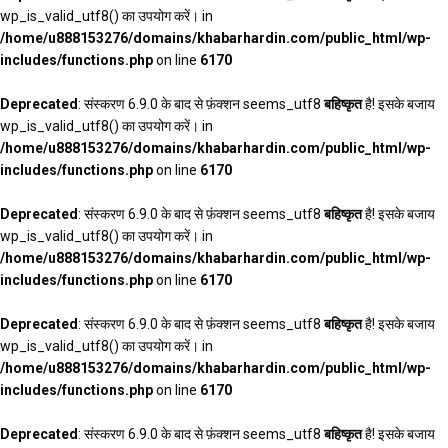
wp_is_valid_utf8() का उपयोग करें। in
/home/u888153276/domains/khabarhardin.com/public_html/wp-
includes/functions.php
on line
6170
Deprecated
: संस्करण 6.9.0 के बाद से फ़ंक्शन seems_utf8
बहिष्कृत
है! इसके बजाय
wp_is_valid_utf8() का उपयोग करें। in
/home/u888153276/domains/khabarhardin.com/public_html/wp-
includes/functions.php
on line
6170
Deprecated
: संस्करण 6.9.0 के बाद से फ़ंक्शन seems_utf8
बहिष्कृत
है! इसके बजाय
wp_is_valid_utf8() का उपयोग करें। in
/home/u888153276/domains/khabarhardin.com/public_html/wp-
includes/functions.php
on line
6170
Deprecated
: संस्करण 6.9.0 के बाद से फ़ंक्शन seems_utf8
बहिष्कृत
है! इसके बजाय
wp_is_valid_utf8() का उपयोग करें। in
/home/u888153276/domains/khabarhardin.com/public_html/wp-
includes/functions.php
on line
6170
Deprecated
: संस्करण 6.9.0 के बाद से फ़ंक्शन seems_utf8
बहिष्कृत
है! इसके बजाय