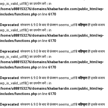
wp_is_valid_utf8() का उपयोग करें। in
/home/u888153276/domains/khabarhardin.com/public_html/wp-
includes/functions.php
on line
6170
Deprecated
: संस्करण 6.9.0 के बाद से फ़ंक्शन seems_utf8
बहिष्कृत
है! इसके बजाय
wp_is_valid_utf8() का उपयोग करें। in
/home/u888153276/domains/khabarhardin.com/public_html/wp-
includes/functions.php
on line
6170
Deprecated
: संस्करण 6.9.0 के बाद से फ़ंक्शन seems_utf8
बहिष्कृत
है! इसके बजाय
wp_is_valid_utf8() का उपयोग करें। in
/home/u888153276/domains/khabarhardin.com/public_html/wp-
includes/functions.php
on line
6170
Deprecated
: संस्करण 6.9.0 के बाद से फ़ंक्शन seems_utf8
बहिष्कृत
है! इसके बजाय
wp_is_valid_utf8() का उपयोग करें। in
/home/u888153276/domains/khabarhardin.com/public_html/wp-
includes/functions.php
on line
6170
Deprecated
: संस्करण 6.9.0 के बाद से फ़ंक्शन seems_utf8
बहिष्कृत
है! इसके बजाय