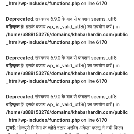
_html/wp-includes/functions.php
on line
6170
Deprecated
: संस्करण 6.9.0 के बाद से फ़ंक्शन seems_utf8
बहिष्कृत
है! इसके बजाय wp_is_valid_utf8() का उपयोग करें। in
/home/u888153276/domains/khabarhardin.com/public
_html/wp-includes/functions.php
on line
6170
Deprecated
: संस्करण 6.9.0 के बाद से फ़ंक्शन seems_utf8
बहिष्कृत
है! इसके बजाय wp_is_valid_utf8() का उपयोग करें। in
/home/u888153276/domains/khabarhardin.com/public
_html/wp-includes/functions.php
on line
6170
Deprecated
: संस्करण 6.9.0 के बाद से फ़ंक्शन seems_utf8
बहिष्कृत
है! इसके बजाय wp_is_valid_utf8() का उपयोग करें। in
/home/u888153276/domains/khabarhardin.com/public
_html/wp-includes/functions.php
on line
6170
मुम्बई:
भोजपुरी सिनेमा के चहेते स्टार अरविंद अकेला कल्लू ने नयी फिल्म