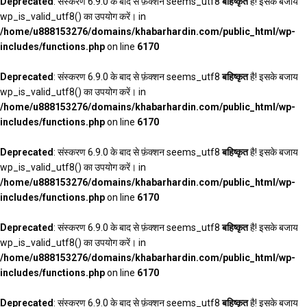
Deprecated
: संस्करण 6.9.0 के बाद से फ़ंक्शन seems_utf8
बहिष्कृत
है! इसके बजाय
wp_is_valid_utf8() का उपयोग करें। in
/home/u888153276/domains/khabarhardin.com/public_html/wp-
includes/functions.php
on line
6170
Deprecated
: संस्करण 6.9.0 के बाद से फ़ंक्शन seems_utf8
बहिष्कृत
है! इसके बजाय
wp_is_valid_utf8() का उपयोग करें। in
/home/u888153276/domains/khabarhardin.com/public_html/wp-
includes/functions.php
on line
6170
Deprecated
: संस्करण 6.9.0 के बाद से फ़ंक्शन seems_utf8
बहिष्कृत
है! इसके बजाय
wp_is_valid_utf8() का उपयोग करें। in
/home/u888153276/domains/khabarhardin.com/public_html/wp-
includes/functions.php
on line
6170
Deprecated
: संस्करण 6.9.0 के बाद से फ़ंक्शन seems_utf8
बहिष्कृत
है! इसके बजाय
wp_is_valid_utf8() का उपयोग करें। in
/home/u888153276/domains/khabarhardin.com/public_html/wp-
includes/functions.php
on line
6170
Deprecated
: संस्करण 6.9.0 के बाद से फ़ंक्शन seems_utf8
बहिष्कृत
है! इसके बजाय