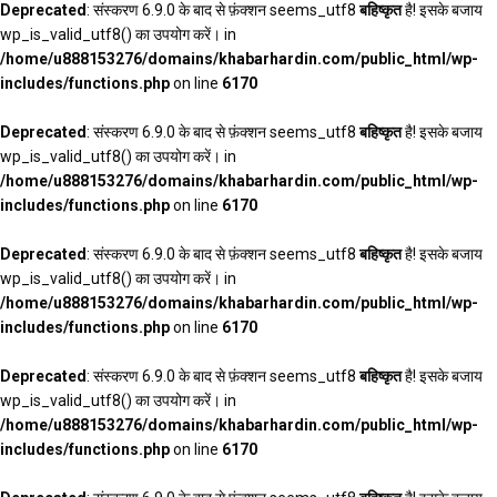
Deprecated
: संस्करण 6.9.0 के बाद से फ़ंक्शन seems_utf8
बहिष्कृत
है! इसके बजाय
wp_is_valid_utf8() का उपयोग करें। in
/home/u888153276/domains/khabarhardin.com/public_html/wp-
includes/functions.php
on line
6170
Deprecated
: संस्करण 6.9.0 के बाद से फ़ंक्शन seems_utf8
बहिष्कृत
है! इसके बजाय
wp_is_valid_utf8() का उपयोग करें। in
/home/u888153276/domains/khabarhardin.com/public_html/wp-
includes/functions.php
on line
6170
Deprecated
: संस्करण 6.9.0 के बाद से फ़ंक्शन seems_utf8
बहिष्कृत
है! इसके बजाय
wp_is_valid_utf8() का उपयोग करें। in
/home/u888153276/domains/khabarhardin.com/public_html/wp-
includes/functions.php
on line
6170
Deprecated
: संस्करण 6.9.0 के बाद से फ़ंक्शन seems_utf8
बहिष्कृत
है! इसके बजाय
wp_is_valid_utf8() का उपयोग करें। in
/home/u888153276/domains/khabarhardin.com/public_html/wp-
includes/functions.php
on line
6170