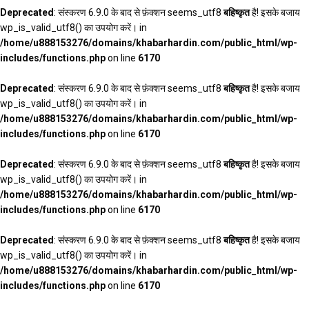
Deprecated
: संस्करण 6.9.0 के बाद से फ़ंक्शन seems_utf8
बहिष्कृत
है! इसके बजाय
wp_is_valid_utf8() का उपयोग करें। in
/home/u888153276/domains/khabarhardin.com/public_html/wp-
includes/functions.php
on line
6170
Deprecated
: संस्करण 6.9.0 के बाद से फ़ंक्शन seems_utf8
बहिष्कृत
है! इसके बजाय
wp_is_valid_utf8() का उपयोग करें। in
/home/u888153276/domains/khabarhardin.com/public_html/wp-
includes/functions.php
on line
6170
Deprecated
: संस्करण 6.9.0 के बाद से फ़ंक्शन seems_utf8
बहिष्कृत
है! इसके बजाय
wp_is_valid_utf8() का उपयोग करें। in
/home/u888153276/domains/khabarhardin.com/public_html/wp-
includes/functions.php
on line
6170
Deprecated
: संस्करण 6.9.0 के बाद से फ़ंक्शन seems_utf8
बहिष्कृत
है! इसके बजाय
wp_is_valid_utf8() का उपयोग करें। in
/home/u888153276/domains/khabarhardin.com/public_html/wp-
includes/functions.php
on line
6170