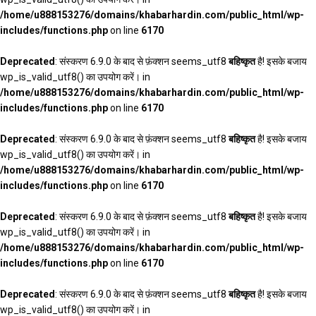
/home/u888153276/domains/khabarhardin.com/public_html/wp-
includes/functions.php
on line
6170
Deprecated
: संस्करण 6.9.0 के बाद से फ़ंक्शन seems_utf8
बहिष्कृत
है! इसके बजाय
wp_is_valid_utf8() का उपयोग करें। in
/home/u888153276/domains/khabarhardin.com/public_html/wp-
includes/functions.php
on line
6170
Deprecated
: संस्करण 6.9.0 के बाद से फ़ंक्शन seems_utf8
बहिष्कृत
है! इसके बजाय
wp_is_valid_utf8() का उपयोग करें। in
/home/u888153276/domains/khabarhardin.com/public_html/wp-
includes/functions.php
on line
6170
Deprecated
: संस्करण 6.9.0 के बाद से फ़ंक्शन seems_utf8
बहिष्कृत
है! इसके बजाय
wp_is_valid_utf8() का उपयोग करें। in
/home/u888153276/domains/khabarhardin.com/public_html/wp-
includes/functions.php
on line
6170
Deprecated
: संस्करण 6.9.0 के बाद से फ़ंक्शन seems_utf8
बहिष्कृत
है! इसके बजाय
wp_is_valid_utf8() का उपयोग करें। in