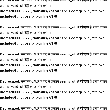
Deprecated
: संस्करण 6.9.0 के बाद से फ़ंक्शन seems_utf8
बहिष्कृत
है! इसके बजाय
wp_is_valid_utf8() का उपयोग करें। in
/home/u888153276/domains/khabarhardin.com/public_html/wp-
includes/functions.php
on line
6170
Deprecated
: संस्करण 6.9.0 के बाद से फ़ंक्शन seems_utf8
बहिष्कृत
है! इसके बजाय
wp_is_valid_utf8() का उपयोग करें। in
/home/u888153276/domains/khabarhardin.com/public_html/wp-
includes/functions.php
on line
6170
Deprecated
: संस्करण 6.9.0 के बाद से फ़ंक्शन seems_utf8
बहिष्कृत
है! इसके बजाय
wp_is_valid_utf8() का उपयोग करें। in
/home/u888153276/domains/khabarhardin.com/public_html/wp-
includes/functions.php
on line
6170
Deprecated
: संस्करण 6.9.0 के बाद से फ़ंक्शन seems_utf8
बहिष्कृत
है! इसके बजाय
wp_is_valid_utf8() का उपयोग करें। in
/home/u888153276/domains/khabarhardin.com/public_html/wp-
includes/functions.php
on line
6170
Deprecated
: संस्करण 6.9.0 के बाद से फ़ंक्शन seems_utf8
बहिष्कृत
है! इसके बजाय