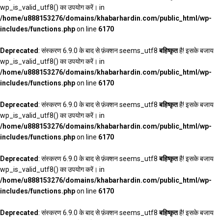
wp_is_valid_utf8() का उपयोग करें। in
/home/u888153276/domains/khabarhardin.com/public_html/wp-
includes/functions.php
on line
6170
Deprecated
: संस्करण 6.9.0 के बाद से फ़ंक्शन seems_utf8
बहिष्कृत
है! इसके बजाय
wp_is_valid_utf8() का उपयोग करें। in
/home/u888153276/domains/khabarhardin.com/public_html/wp-
includes/functions.php
on line
6170
Deprecated
: संस्करण 6.9.0 के बाद से फ़ंक्शन seems_utf8
बहिष्कृत
है! इसके बजाय
wp_is_valid_utf8() का उपयोग करें। in
/home/u888153276/domains/khabarhardin.com/public_html/wp-
includes/functions.php
on line
6170
Deprecated
: संस्करण 6.9.0 के बाद से फ़ंक्शन seems_utf8
बहिष्कृत
है! इसके बजाय
wp_is_valid_utf8() का उपयोग करें। in
/home/u888153276/domains/khabarhardin.com/public_html/wp-
includes/functions.php
on line
6170
Deprecated
: संस्करण 6.9.0 के बाद से फ़ंक्शन seems_utf8
बहिष्कृत
है! इसके बजाय