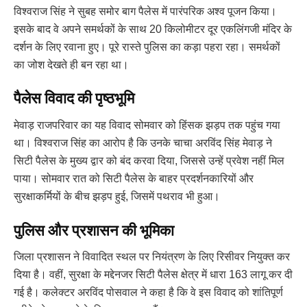
विश्वराज सिंह ने सुबह समोर बाग पैलेस में पारंपरिक अश्व पूजन किया।
इसके बाद वे अपने समर्थकों के साथ 20 किलोमीटर दूर एकलिंगजी मंदिर के
दर्शन के लिए रवाना हुए। पूरे रास्ते पुलिस का कड़ा पहरा रहा। समर्थकों
का जोश देखते ही बन रहा था।
पैलेस विवाद की पृष्ठभूमि
मेवाड़ राजपरिवार का यह विवाद सोमवार को हिंसक झड़प तक पहुंच गया
था। विश्वराज सिंह का आरोप है कि उनके चाचा अरविंद सिंह मेवाड़ ने
सिटी पैलेस के मुख्य द्वार को बंद करवा दिया, जिससे उन्हें प्रवेश नहीं मिल
पाया। सोमवार रात को सिटी पैलेस के बाहर प्रदर्शनकारियों और
सुरक्षाकर्मियों के बीच झड़प हुई, जिसमें पथराव भी हुआ।
पुलिस और प्रशासन की भूमिका
जिला प्रशासन ने विवादित स्थल पर नियंत्रण के लिए रिसीवर नियुक्त कर
दिया है। वहीं, सुरक्षा के मद्देनजर सिटी पैलेस क्षेत्र में धारा 163 लागू कर दी
गई है। कलेक्टर अरविंद पोसवाल ने कहा है कि वे इस विवाद को शांतिपूर्ण