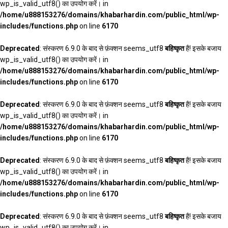
wp_is_valid_utf8() का उपयोग करें। in
/home/u888153276/domains/khabarhardin.com/public_html/wp-
includes/functions.php
on line
6170
Deprecated
: संस्करण 6.9.0 के बाद से फ़ंक्शन seems_utf8
बहिष्कृत
है! इसके बजाय
wp_is_valid_utf8() का उपयोग करें। in
/home/u888153276/domains/khabarhardin.com/public_html/wp-
includes/functions.php
on line
6170
Deprecated
: संस्करण 6.9.0 के बाद से फ़ंक्शन seems_utf8
बहिष्कृत
है! इसके बजाय
wp_is_valid_utf8() का उपयोग करें। in
/home/u888153276/domains/khabarhardin.com/public_html/wp-
includes/functions.php
on line
6170
Deprecated
: संस्करण 6.9.0 के बाद से फ़ंक्शन seems_utf8
बहिष्कृत
है! इसके बजाय
wp_is_valid_utf8() का उपयोग करें। in
/home/u888153276/domains/khabarhardin.com/public_html/wp-
includes/functions.php
on line
6170
Deprecated
: संस्करण 6.9.0 के बाद से फ़ंक्शन seems_utf8
बहिष्कृत
है! इसके बजाय
wp_is_valid_utf8() का उपयोग करें। in