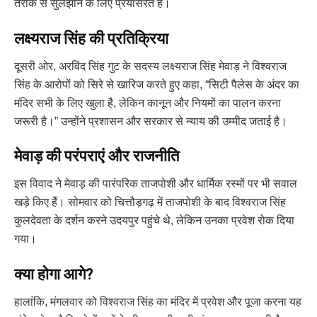
तरीके से सुलझाने के लिए प्रयासरत हैं।
लक्ष्यराज सिंह की प्रतिक्रिया
दूसरी ओर, अरविंद सिंह गुट के सदस्य लक्ष्यराज सिंह मेवाड़ ने विश्वराज
सिंह के आरोपों को सिरे से खारिज करते हुए कहा, “सिटी पैलेस के अंदर का
मंदिर सभी के लिए खुला है, लेकिन कानून और नियमों का पालन करना
जरूरी है।” उन्होंने प्रशासन और सरकार से न्याय की उम्मीद जताई है।
मेवाड़ की परंपराएं और राजनीति
इस विवाद ने मेवाड़ की पारंपरिक ताजपोशी और धार्मिक रस्मों पर भी सवाल
खड़े किए हैं। सोमवार को चित्तौड़गढ़ में ताजपोशी के बाद विश्वराज सिंह
कुलदेवता के दर्शन करने उदयपुर पहुंचे थे, लेकिन उनका प्रवेश रोक दिया
गया।
क्या होगा आगे?
हालांकि, मंगलवार को विश्वराज सिंह का मंदिर में प्रवेश और पूजा करना यह