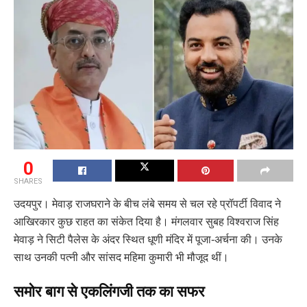
0
SHARES
उदयपुर। मेवाड़ राजघराने के बीच लंबे समय से चल रहे प्रॉपर्टी विवाद ने
आखिरकार कुछ राहत का संकेत दिया है। मंगलवार सुबह विश्वराज सिंह
मेवाड़ ने सिटी पैलेस के अंदर स्थित धूणी मंदिर में पूजा-अर्चना की। उनके
साथ उनकी पत्नी और सांसद महिमा कुमारी भी मौजूद थीं।
समोर बाग से एकलिंगजी तक का सफर