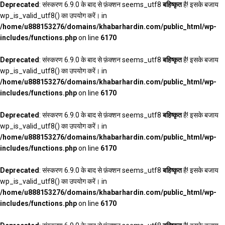
Deprecated
: संस्करण 6.9.0 के बाद से फ़ंक्शन seems_utf8
बहिष्कृत
है! इसके बजाय
wp_is_valid_utf8() का उपयोग करें। in
/home/u888153276/domains/khabarhardin.com/public_html/wp-
includes/functions.php
on line
6170
Deprecated
: संस्करण 6.9.0 के बाद से फ़ंक्शन seems_utf8
बहिष्कृत
है! इसके बजाय
wp_is_valid_utf8() का उपयोग करें। in
/home/u888153276/domains/khabarhardin.com/public_html/wp-
includes/functions.php
on line
6170
Deprecated
: संस्करण 6.9.0 के बाद से फ़ंक्शन seems_utf8
बहिष्कृत
है! इसके बजाय
wp_is_valid_utf8() का उपयोग करें। in
/home/u888153276/domains/khabarhardin.com/public_html/wp-
includes/functions.php
on line
6170
Deprecated
: संस्करण 6.9.0 के बाद से फ़ंक्शन seems_utf8
बहिष्कृत
है! इसके बजाय
wp_is_valid_utf8() का उपयोग करें। in
/home/u888153276/domains/khabarhardin.com/public_html/wp-
includes/functions.php
on line
6170