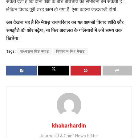
संकेत देता है कि दोनों पक्षों के बीच बातचीत की संभावना बन सकती है।
लेकिन विवाद पूरी तरह खत्म हो गया है, ऐसा कहना जल्दबाजी होगी।
अब देखना यह है कि मेवाड़ राजपरिवार का यह आपसी विवाद शांति और
समझौते की ओर बढ़ेगा, या फिर अदालत के गलियारों में लंबे समय तक
खिंचेगा।
Tags:
लक्ष्यराज सिंह मेवाड़
विश्वराज सिंह मेवाड़
khabarhardin
Journalist & Chief News Editor