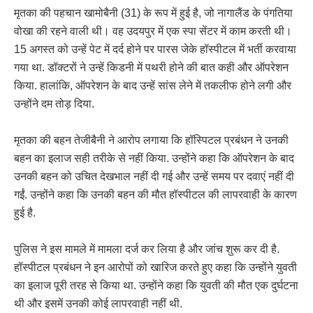
मृतका की पहचान खामोबैनी (31) के रूप में हुई है, जो नागालैंड के पंगतिया
वोखा की रहने वाली थी। वह उदयपुर में एक स्पा सेंटर में काम करती थी।
15 अगस्त को उन्हें पेट में दर्द होने पर पारस जेके हॉस्पीटल में भर्ती करवाया
गया था. डॉक्टरों ने उन्हें किडनी में पथरी होने की बात कही और ऑपरेशन
किया. हालांकि, ऑपरेशन के बाद उन्हें सांस लेने में तकलीफ होने लगी और
उन्होंने दम तोड़ दिया.
मृतका की बहन तेजीबैनी ने आरोप लगाया कि हॉस्पिटल प्रबंधन ने उनकी
बहन का इलाज सही तरीके से नहीं किया. उन्होंने कहा कि ऑपरेशन के बाद
उनकी बहन को उचित देखभाल नहीं दी गई और उन्हें समय पर दवाएं नहीं दी
गईं. उन्होंने कहा कि उनकी बहन की मौत हॉस्पीटल की लापरवाही के कारण
हुई है.
पुलिस ने इस मामले में मामला दर्ज कर लिया है और जांच शुरू कर दी है.
हॉस्पीटल प्रबंधन ने इन आरोपों को खारिज करते हुए कहा कि उन्होंने युवती
का इलाज पूरी तरह से किया था. उन्होंने कहा कि युवती की मौत एक दुर्घटना
थी और इसमें उनकी कोई लापरवाही नहीं थी.