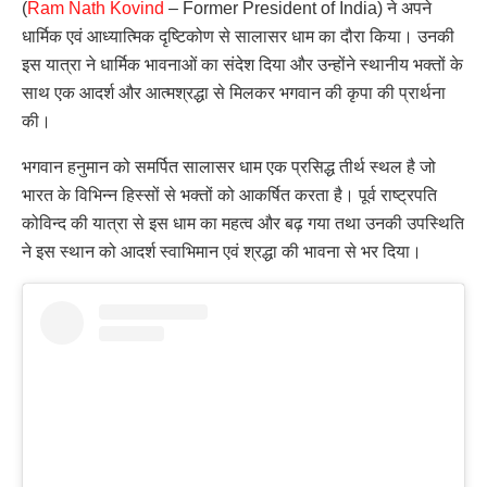
(
Ram Nath Kovind
– Former President of India) ने अपने
धार्मिक एवं आध्यात्मिक दृष्टिकोण से सालासर धाम का दौरा किया। उनकी
इस यात्रा ने धार्मिक भावनाओं का संदेश दिया और उन्होंने स्थानीय भक्तों के
साथ एक आदर्श और आत्मश्रद्धा से मिलकर भगवान की कृपा की प्रार्थना
की।
भगवान हनुमान को समर्पित सालासर धाम एक प्रसिद्ध तीर्थ स्थल है जो
भारत के विभिन्न हिस्सों से भक्तों को आकर्षित करता है। पूर्व राष्ट्रपति
कोविन्द की यात्रा से इस धाम का महत्व और बढ़ गया तथा उनकी उपस्थिति
ने इस स्थान को आदर्श स्वाभिमान एवं श्रद्धा की भावना से भर दिया।