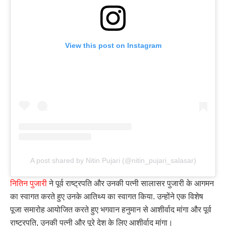
View this post on Instagram
A post shared by Nitin Pujari (@nitin_pujari_salasar)
नितिन पुजारी
ने पूर्व राष्ट्रपति और उनकी पत्नी सालासर पुजारी के आगमन
का स्वागत करते हुए उनके आतिथ्य का स्वागत किया. उन्होंने एक विशेष
पूजा समारोह आयोजित करते हुए भगवान हनुमान से आशीर्वाद मांगा और पूर्व
राष्ट्रपति, उनकी पत्नी और पूरे देश के लिए आशीर्वाद मांगा।