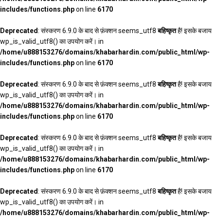
includes/functions.php
on line
6170
Deprecated
: संस्करण 6.9.0 के बाद से फ़ंक्शन seems_utf8
बहिष्कृत
है! इसके बजाय
wp_is_valid_utf8() का उपयोग करें। in
/home/u888153276/domains/khabarhardin.com/public_html/wp-
includes/functions.php
on line
6170
Deprecated
: संस्करण 6.9.0 के बाद से फ़ंक्शन seems_utf8
बहिष्कृत
है! इसके बजाय
wp_is_valid_utf8() का उपयोग करें। in
/home/u888153276/domains/khabarhardin.com/public_html/wp-
includes/functions.php
on line
6170
Deprecated
: संस्करण 6.9.0 के बाद से फ़ंक्शन seems_utf8
बहिष्कृत
है! इसके बजाय
wp_is_valid_utf8() का उपयोग करें। in
/home/u888153276/domains/khabarhardin.com/public_html/wp-
includes/functions.php
on line
6170
Deprecated
: संस्करण 6.9.0 के बाद से फ़ंक्शन seems_utf8
बहिष्कृत
है! इसके बजाय
wp_is_valid_utf8() का उपयोग करें। in
/home/u888153276/domains/khabarhardin.com/public_html/wp-