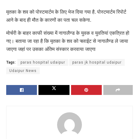
मृतका के शव को पोस्टमार्टम के लिए भेज दिया गया है. पोस्टमार्टम रिपोर्ट
आने के बाद ही मौत के कारणों का पता चल सकेगा.
मोर्चरी के बाहर काफी संख्या में नागालैण्ड के युवक व युवतियां एकत्रित हो
गए। बताया जा रहा है कि मृतका के शव को फ्लाईट से नागालैण्ड ले जाया
जाएगा जहां पर उसका अंतिम संस्कार करवाया जाएगा
Tags:
paras hospital udaipur
paras jk hospital udaipur
Udaipur News