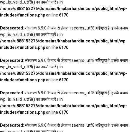
wp_is_valid_utf8() का उपयोग करें। in
/home/u888153276/domains/khabarhardin.com/public_html/wp-
includes/functions.php
on line
6170
Deprecated
: संस्करण 6.9.0 के बाद से फ़ंक्शन seems_utf8
बहिष्कृत
है! इसके बजाय
wp_is_valid_utf8() का उपयोग करें। in
/home/u888153276/domains/khabarhardin.com/public_html/wp-
includes/functions.php
on line
6170
Deprecated
: संस्करण 6.9.0 के बाद से फ़ंक्शन seems_utf8
बहिष्कृत
है! इसके बजाय
wp_is_valid_utf8() का उपयोग करें। in
/home/u888153276/domains/khabarhardin.com/public_html/wp-
includes/functions.php
on line
6170
Deprecated
: संस्करण 6.9.0 के बाद से फ़ंक्शन seems_utf8
बहिष्कृत
है! इसके बजाय
wp_is_valid_utf8() का उपयोग करें। in
/home/u888153276/domains/khabarhardin.com/public_html/wp-
includes/functions.php
on line
6170
Deprecated
: संस्करण 6.9.0 के बाद से फ़ंक्शन seems_utf8
बहिष्कृत
है! इसके बजाय
wp_is_valid_utf8() का उपयोग करें। in