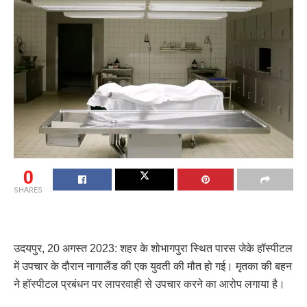
0
SHARES
उदयपुर, 20 अगस्त 2023: शहर के शोभागपुरा स्थित पारस जेके हॉस्पीटल
में उपचार के दौरान नागालैंड की एक युवती की मौत हो गई। मृतका की बहन
ने हॉस्पीटल प्रबंधन पर लापरवाही से उपचार करने का आरोप लगाया है।