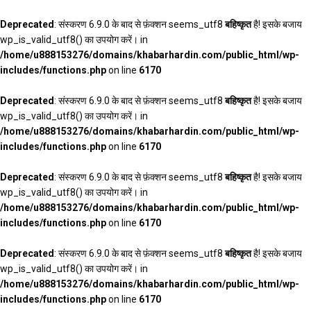
Deprecated
: संस्करण 6.9.0 के बाद से फ़ंक्शन seems_utf8
बहिष्कृत
है! इसके बजाय
wp_is_valid_utf8() का उपयोग करें। in
/home/u888153276/domains/khabarhardin.com/public_html/wp-
includes/functions.php
on line
6170
Deprecated
: संस्करण 6.9.0 के बाद से फ़ंक्शन seems_utf8
बहिष्कृत
है! इसके बजाय
wp_is_valid_utf8() का उपयोग करें। in
/home/u888153276/domains/khabarhardin.com/public_html/wp-
includes/functions.php
on line
6170
Deprecated
: संस्करण 6.9.0 के बाद से फ़ंक्शन seems_utf8
बहिष्कृत
है! इसके बजाय
wp_is_valid_utf8() का उपयोग करें। in
/home/u888153276/domains/khabarhardin.com/public_html/wp-
includes/functions.php
on line
6170
Deprecated
: संस्करण 6.9.0 के बाद से फ़ंक्शन seems_utf8
बहिष्कृत
है! इसके बजाय
wp_is_valid_utf8() का उपयोग करें। in
/home/u888153276/domains/khabarhardin.com/public_html/wp-
includes/functions.php
on line
6170