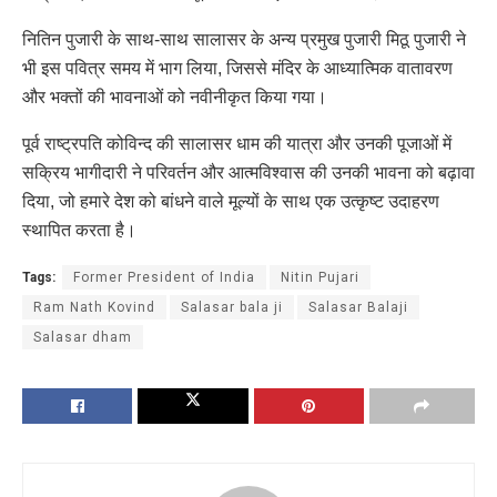
नितिन पुजारी के साथ-साथ सालासर के अन्य प्रमुख पुजारी मिठू पुजारी ने
भी इस पवित्र समय में भाग लिया, जिससे मंदिर के आध्यात्मिक वातावरण
और भक्तों की भावनाओं को नवीनीकृत किया गया।
पूर्व राष्ट्रपति कोविन्द की सालासर धाम की यात्रा और उनकी पूजाओं में
सक्रिय भागीदारी ने परिवर्तन और आत्मविश्वास की उनकी भावना को बढ़ावा
दिया, जो हमारे देश को बांधने वाले मूल्यों के साथ एक उत्कृष्ट उदाहरण
स्थापित करता है।
Tags:
Former President of India
Nitin Pujari
Ram Nath Kovind
Salasar bala ji
Salasar Balaji
Salasar dham