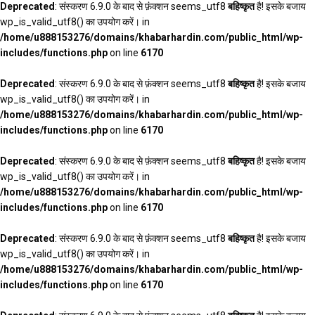
Deprecated
: संस्करण 6.9.0 के बाद से फ़ंक्शन seems_utf8
बहिष्कृत
है! इसके बजाय
wp_is_valid_utf8() का उपयोग करें। in
/home/u888153276/domains/khabarhardin.com/public_html/wp-
includes/functions.php
on line
6170
Deprecated
: संस्करण 6.9.0 के बाद से फ़ंक्शन seems_utf8
बहिष्कृत
है! इसके बजाय
wp_is_valid_utf8() का उपयोग करें। in
/home/u888153276/domains/khabarhardin.com/public_html/wp-
includes/functions.php
on line
6170
Deprecated
: संस्करण 6.9.0 के बाद से फ़ंक्शन seems_utf8
बहिष्कृत
है! इसके बजाय
wp_is_valid_utf8() का उपयोग करें। in
/home/u888153276/domains/khabarhardin.com/public_html/wp-
includes/functions.php
on line
6170
Deprecated
: संस्करण 6.9.0 के बाद से फ़ंक्शन seems_utf8
बहिष्कृत
है! इसके बजाय
wp_is_valid_utf8() का उपयोग करें। in
/home/u888153276/domains/khabarhardin.com/public_html/wp-
includes/functions.php
on line
6170