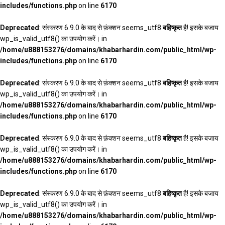
includes/functions.php
on line
6170
Deprecated
: संस्करण 6.9.0 के बाद से फ़ंक्शन seems_utf8
बहिष्कृत
है! इसके बजाय
wp_is_valid_utf8() का उपयोग करें। in
/home/u888153276/domains/khabarhardin.com/public_html/wp-
includes/functions.php
on line
6170
Deprecated
: संस्करण 6.9.0 के बाद से फ़ंक्शन seems_utf8
बहिष्कृत
है! इसके बजाय
wp_is_valid_utf8() का उपयोग करें। in
/home/u888153276/domains/khabarhardin.com/public_html/wp-
includes/functions.php
on line
6170
Deprecated
: संस्करण 6.9.0 के बाद से फ़ंक्शन seems_utf8
बहिष्कृत
है! इसके बजाय
wp_is_valid_utf8() का उपयोग करें। in
/home/u888153276/domains/khabarhardin.com/public_html/wp-
includes/functions.php
on line
6170
Deprecated
: संस्करण 6.9.0 के बाद से फ़ंक्शन seems_utf8
बहिष्कृत
है! इसके बजाय
wp_is_valid_utf8() का उपयोग करें। in
/home/u888153276/domains/khabarhardin.com/public_html/wp-