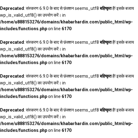
Deprecated
: संस्करण 6.9.0 के बाद से फ़ंक्शन seems_utf8
बहिष्कृत
है! इसके बजाय
wp_is_valid_utf8() का उपयोग करें। in
/home/u888153276/domains/khabarhardin.com/public_html/wp-
includes/functions.php
on line
6170
Deprecated
: संस्करण 6.9.0 के बाद से फ़ंक्शन seems_utf8
बहिष्कृत
है! इसके बजाय
wp_is_valid_utf8() का उपयोग करें। in
/home/u888153276/domains/khabarhardin.com/public_html/wp-
includes/functions.php
on line
6170
Deprecated
: संस्करण 6.9.0 के बाद से फ़ंक्शन seems_utf8
बहिष्कृत
है! इसके बजाय
wp_is_valid_utf8() का उपयोग करें। in
/home/u888153276/domains/khabarhardin.com/public_html/wp-
includes/functions.php
on line
6170
Deprecated
: संस्करण 6.9.0 के बाद से फ़ंक्शन seems_utf8
बहिष्कृत
है! इसके बजाय
wp_is_valid_utf8() का उपयोग करें। in
/home/u888153276/domains/khabarhardin.com/public_html/wp-
includes/functions.php
on line
6170