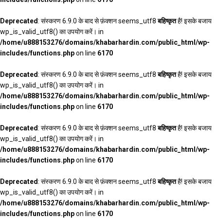
Deprecated
: संस्करण 6.9.0 के बाद से फ़ंक्शन seems_utf8
बहिष्कृत
है! इसके बजाय
wp_is_valid_utf8() का उपयोग करें। in
/home/u888153276/domains/khabarhardin.com/public_html/wp-
includes/functions.php
on line
6170
Deprecated
: संस्करण 6.9.0 के बाद से फ़ंक्शन seems_utf8
बहिष्कृत
है! इसके बजाय
wp_is_valid_utf8() का उपयोग करें। in
/home/u888153276/domains/khabarhardin.com/public_html/wp-
includes/functions.php
on line
6170
Deprecated
: संस्करण 6.9.0 के बाद से फ़ंक्शन seems_utf8
बहिष्कृत
है! इसके बजाय
wp_is_valid_utf8() का उपयोग करें। in
/home/u888153276/domains/khabarhardin.com/public_html/wp-
includes/functions.php
on line
6170
Deprecated
: संस्करण 6.9.0 के बाद से फ़ंक्शन seems_utf8
बहिष्कृत
है! इसके बजाय
wp_is_valid_utf8() का उपयोग करें। in
/home/u888153276/domains/khabarhardin.com/public_html/wp-
includes/functions.php
on line
6170