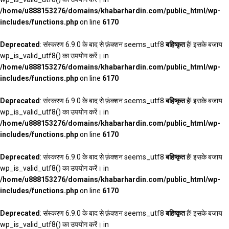
/home/u888153276/domains/khabarhardin.com/public_html/wp-
includes/functions.php
on line
6170
Deprecated
: संस्करण 6.9.0 के बाद से फ़ंक्शन seems_utf8
बहिष्कृत
है! इसके बजाय
wp_is_valid_utf8() का उपयोग करें। in
/home/u888153276/domains/khabarhardin.com/public_html/wp-
includes/functions.php
on line
6170
Deprecated
: संस्करण 6.9.0 के बाद से फ़ंक्शन seems_utf8
बहिष्कृत
है! इसके बजाय
wp_is_valid_utf8() का उपयोग करें। in
/home/u888153276/domains/khabarhardin.com/public_html/wp-
includes/functions.php
on line
6170
Deprecated
: संस्करण 6.9.0 के बाद से फ़ंक्शन seems_utf8
बहिष्कृत
है! इसके बजाय
wp_is_valid_utf8() का उपयोग करें। in
/home/u888153276/domains/khabarhardin.com/public_html/wp-
includes/functions.php
on line
6170
Deprecated
: संस्करण 6.9.0 के बाद से फ़ंक्शन seems_utf8
बहिष्कृत
है! इसके बजाय
wp_is_valid_utf8() का उपयोग करें। in