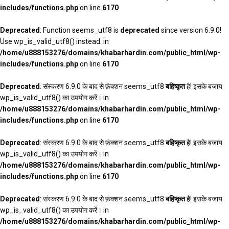
includes/functions.php
on line
6170
Deprecated
: Function seems_utf8 is
deprecated
since version 6.9.0!
Use wp_is_valid_utf8() instead. in
/home/u888153276/domains/khabarhardin.com/public_html/wp-
includes/functions.php
on line
6170
Deprecated
: संस्करण 6.9.0 के बाद से फ़ंक्शन seems_utf8
बहिष्कृत
है! इसके बजाय
wp_is_valid_utf8() का उपयोग करें। in
/home/u888153276/domains/khabarhardin.com/public_html/wp-
includes/functions.php
on line
6170
Deprecated
: संस्करण 6.9.0 के बाद से फ़ंक्शन seems_utf8
बहिष्कृत
है! इसके बजाय
wp_is_valid_utf8() का उपयोग करें। in
/home/u888153276/domains/khabarhardin.com/public_html/wp-
includes/functions.php
on line
6170
Deprecated
: संस्करण 6.9.0 के बाद से फ़ंक्शन seems_utf8
बहिष्कृत
है! इसके बजाय
wp_is_valid_utf8() का उपयोग करें। in
/home/u888153276/domains/khabarhardin.com/public_html/wp-