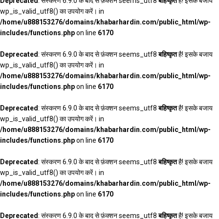
Deprecated
: संस्करण 6.9.0 के बाद से फ़ंक्शन seems_utf8
बहिष्कृत
है! इसके बजाय
wp_is_valid_utf8() का उपयोग करें। in
/home/u888153276/domains/khabarhardin.com/public_html/wp-
includes/functions.php
on line
6170
Deprecated
: संस्करण 6.9.0 के बाद से फ़ंक्शन seems_utf8
बहिष्कृत
है! इसके बजाय
wp_is_valid_utf8() का उपयोग करें। in
/home/u888153276/domains/khabarhardin.com/public_html/wp-
includes/functions.php
on line
6170
Deprecated
: संस्करण 6.9.0 के बाद से फ़ंक्शन seems_utf8
बहिष्कृत
है! इसके बजाय
wp_is_valid_utf8() का उपयोग करें। in
/home/u888153276/domains/khabarhardin.com/public_html/wp-
includes/functions.php
on line
6170
Deprecated
: संस्करण 6.9.0 के बाद से फ़ंक्शन seems_utf8
बहिष्कृत
है! इसके बजाय
wp_is_valid_utf8() का उपयोग करें। in
/home/u888153276/domains/khabarhardin.com/public_html/wp-
includes/functions.php
on line
6170
Deprecated
: संस्करण 6.9.0 के बाद से फ़ंक्शन seems_utf8
बहिष्कृत
है! इसके बजाय