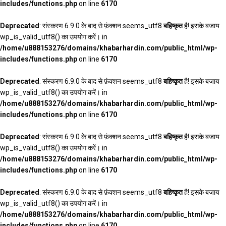
includes/functions.php
on line
6170
Deprecated
: संस्करण 6.9.0 के बाद से फ़ंक्शन seems_utf8
बहिष्कृत
है! इसके बजाय
wp_is_valid_utf8() का उपयोग करें। in
/home/u888153276/domains/khabarhardin.com/public_html/wp-
includes/functions.php
on line
6170
Deprecated
: संस्करण 6.9.0 के बाद से फ़ंक्शन seems_utf8
बहिष्कृत
है! इसके बजाय
wp_is_valid_utf8() का उपयोग करें। in
/home/u888153276/domains/khabarhardin.com/public_html/wp-
includes/functions.php
on line
6170
Deprecated
: संस्करण 6.9.0 के बाद से फ़ंक्शन seems_utf8
बहिष्कृत
है! इसके बजाय
wp_is_valid_utf8() का उपयोग करें। in
/home/u888153276/domains/khabarhardin.com/public_html/wp-
includes/functions.php
on line
6170
Deprecated
: संस्करण 6.9.0 के बाद से फ़ंक्शन seems_utf8
बहिष्कृत
है! इसके बजाय
wp_is_valid_utf8() का उपयोग करें। in
/home/u888153276/domains/khabarhardin.com/public_html/wp-
includes/functions.php
on line
6170