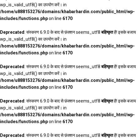
wp_is_valid_utf8() का उपयोग करें। in
/home/u888153276/domains/khabarhardin.com/public_html/wp-
includes/functions.php
on line
6170
Deprecated
: संस्करण 6.9.0 के बाद से फ़ंक्शन seems_utf8
बहिष्कृत
है! इसके बजाय
wp_is_valid_utf8() का उपयोग करें। in
/home/u888153276/domains/khabarhardin.com/public_html/wp-
includes/functions.php
on line
6170
Deprecated
: संस्करण 6.9.0 के बाद से फ़ंक्शन seems_utf8
बहिष्कृत
है! इसके बजाय
wp_is_valid_utf8() का उपयोग करें। in
/home/u888153276/domains/khabarhardin.com/public_html/wp-
includes/functions.php
on line
6170
Deprecated
: संस्करण 6.9.0 के बाद से फ़ंक्शन seems_utf8
बहिष्कृत
है! इसके बजाय
wp_is_valid_utf8() का उपयोग करें। in
/home/u888153276/domains/khabarhardin.com/public_html/wp-
includes/functions.php
on line
6170
Deprecated
: संस्करण 6.9.0 के बाद से फ़ंक्शन seems_utf8
बहिष्कृत
है! इसके बजाय