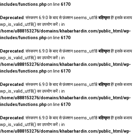
includes/functions.php
on line
6170
Deprecated
: संस्करण 6.9.0 के बाद से फ़ंक्शन seems_utf8
बहिष्कृत
है! इसके बजाय
wp_is_valid_utf8() का उपयोग करें। in
/home/u888153276/domains/khabarhardin.com/public_html/wp-
includes/functions.php
on line
6170
Deprecated
: संस्करण 6.9.0 के बाद से फ़ंक्शन seems_utf8
बहिष्कृत
है! इसके बजाय
wp_is_valid_utf8() का उपयोग करें। in
/home/u888153276/domains/khabarhardin.com/public_html/wp-
includes/functions.php
on line
6170
Deprecated
: संस्करण 6.9.0 के बाद से फ़ंक्शन seems_utf8
बहिष्कृत
है! इसके बजाय
wp_is_valid_utf8() का उपयोग करें। in
/home/u888153276/domains/khabarhardin.com/public_html/wp-
includes/functions.php
on line
6170
Deprecated
: संस्करण 6.9.0 के बाद से फ़ंक्शन seems_utf8
बहिष्कृत
है! इसके बजाय
wp_is_valid_utf8() का उपयोग करें। in
/home/u888153276/domains/khabarhardin.com/public_html/wp-