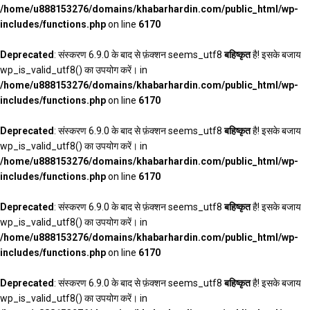
/home/u888153276/domains/khabarhardin.com/public_html/wp-
includes/functions.php
on line
6170
Deprecated
: संस्करण 6.9.0 के बाद से फ़ंक्शन seems_utf8
बहिष्कृत
है! इसके बजाय
wp_is_valid_utf8() का उपयोग करें। in
/home/u888153276/domains/khabarhardin.com/public_html/wp-
includes/functions.php
on line
6170
Deprecated
: संस्करण 6.9.0 के बाद से फ़ंक्शन seems_utf8
बहिष्कृत
है! इसके बजाय
wp_is_valid_utf8() का उपयोग करें। in
/home/u888153276/domains/khabarhardin.com/public_html/wp-
includes/functions.php
on line
6170
Deprecated
: संस्करण 6.9.0 के बाद से फ़ंक्शन seems_utf8
बहिष्कृत
है! इसके बजाय
wp_is_valid_utf8() का उपयोग करें। in
/home/u888153276/domains/khabarhardin.com/public_html/wp-
includes/functions.php
on line
6170
Deprecated
: संस्करण 6.9.0 के बाद से फ़ंक्शन seems_utf8
बहिष्कृत
है! इसके बजाय
wp_is_valid_utf8() का उपयोग करें। in