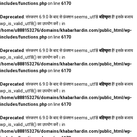
includes/functions.php
on line
6170
Deprecated
: संस्करण 6.9.0 के बाद से फ़ंक्शन seems_utf8
बहिष्कृत
है! इसके बजाय
wp_is_valid_utf8() का उपयोग करें। in
/home/u888153276/domains/khabarhardin.com/public_html/wp-
includes/functions.php
on line
6170
Deprecated
: संस्करण 6.9.0 के बाद से फ़ंक्शन seems_utf8
बहिष्कृत
है! इसके बजाय
wp_is_valid_utf8() का उपयोग करें। in
/home/u888153276/domains/khabarhardin.com/public_html/wp-
includes/functions.php
on line
6170
Deprecated
: संस्करण 6.9.0 के बाद से फ़ंक्शन seems_utf8
बहिष्कृत
है! इसके बजाय
wp_is_valid_utf8() का उपयोग करें। in
/home/u888153276/domains/khabarhardin.com/public_html/wp-
includes/functions.php
on line
6170
Deprecated
: संस्करण 6.9.0 के बाद से फ़ंक्शन seems_utf8
बहिष्कृत
है! इसके बजाय
wp_is_valid_utf8() का उपयोग करें। in
/home/u888153276/domains/khabarhardin.com/public_html/wp-