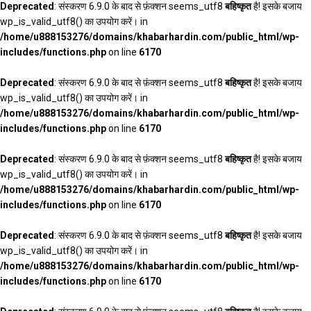
Deprecated
: संस्करण 6.9.0 के बाद से फ़ंक्शन seems_utf8
बहिष्कृत
है! इसके बजाय
wp_is_valid_utf8() का उपयोग करें। in
/home/u888153276/domains/khabarhardin.com/public_html/wp-
includes/functions.php
on line
6170
Deprecated
: संस्करण 6.9.0 के बाद से फ़ंक्शन seems_utf8
बहिष्कृत
है! इसके बजाय
wp_is_valid_utf8() का उपयोग करें। in
/home/u888153276/domains/khabarhardin.com/public_html/wp-
includes/functions.php
on line
6170
Deprecated
: संस्करण 6.9.0 के बाद से फ़ंक्शन seems_utf8
बहिष्कृत
है! इसके बजाय
wp_is_valid_utf8() का उपयोग करें। in
/home/u888153276/domains/khabarhardin.com/public_html/wp-
includes/functions.php
on line
6170
Deprecated
: संस्करण 6.9.0 के बाद से फ़ंक्शन seems_utf8
बहिष्कृत
है! इसके बजाय
wp_is_valid_utf8() का उपयोग करें। in
/home/u888153276/domains/khabarhardin.com/public_html/wp-
includes/functions.php
on line
6170