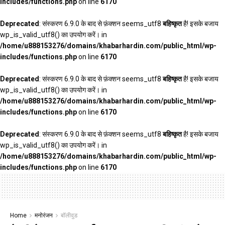
includes/functions.php
on line
6170
Deprecated
: संस्करण 6.9.0 के बाद से फ़ंक्शन seems_utf8
बहिष्कृत
है! इसके बजाय
wp_is_valid_utf8() का उपयोग करें। in
/home/u888153276/domains/khabarhardin.com/public_html/wp-
includes/functions.php
on line
6170
Deprecated
: संस्करण 6.9.0 के बाद से फ़ंक्शन seems_utf8
बहिष्कृत
है! इसके बजाय
wp_is_valid_utf8() का उपयोग करें। in
/home/u888153276/domains/khabarhardin.com/public_html/wp-
includes/functions.php
on line
6170
Deprecated
: संस्करण 6.9.0 के बाद से फ़ंक्शन seems_utf8
बहिष्कृत
है! इसके बजाय
wp_is_valid_utf8() का उपयोग करें। in
/home/u888153276/domains/khabarhardin.com/public_html/wp-
includes/functions.php
on line
6170
Home
मनोरंजन
बॉलीवुड