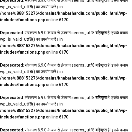
Deprecated
: संस्करण 6.9.0 के बाद से फ़ंक्शन seems_utf8
बहिष्कृत
है! इसके बजाय
wp_is_valid_utf8() का उपयोग करें। in
/home/u888153276/domains/khabarhardin.com/public_html/wp-
includes/functions.php
on line
6170
Deprecated
: संस्करण 6.9.0 के बाद से फ़ंक्शन seems_utf8
बहिष्कृत
है! इसके बजाय
wp_is_valid_utf8() का उपयोग करें। in
/home/u888153276/domains/khabarhardin.com/public_html/wp-
includes/functions.php
on line
6170
Deprecated
: संस्करण 6.9.0 के बाद से फ़ंक्शन seems_utf8
बहिष्कृत
है! इसके बजाय
wp_is_valid_utf8() का उपयोग करें। in
/home/u888153276/domains/khabarhardin.com/public_html/wp-
includes/functions.php
on line
6170
Deprecated
: संस्करण 6.9.0 के बाद से फ़ंक्शन seems_utf8
बहिष्कृत
है! इसके बजाय
wp_is_valid_utf8() का उपयोग करें। in
/home/u888153276/domains/khabarhardin.com/public_html/wp-
includes/functions.php
on line
6170
Deprecated
: संस्करण 6.9.0 के बाद से फ़ंक्शन seems_utf8
बहिष्कृत
है! इसके बजाय