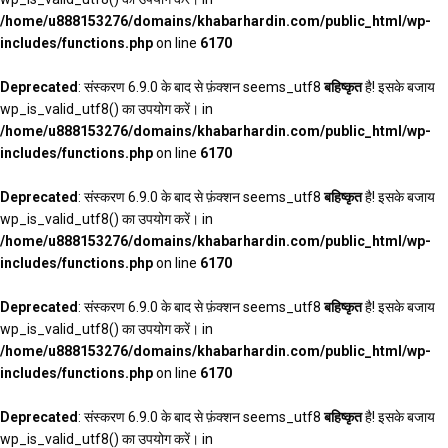
/home/u888153276/domains/khabarhardin.com/public_html/wp-
includes/functions.php
on line
6170
Deprecated
: संस्करण 6.9.0 के बाद से फ़ंक्शन seems_utf8
बहिष्कृत
है! इसके बजाय
wp_is_valid_utf8() का उपयोग करें। in
/home/u888153276/domains/khabarhardin.com/public_html/wp-
includes/functions.php
on line
6170
Deprecated
: संस्करण 6.9.0 के बाद से फ़ंक्शन seems_utf8
बहिष्कृत
है! इसके बजाय
wp_is_valid_utf8() का उपयोग करें। in
/home/u888153276/domains/khabarhardin.com/public_html/wp-
includes/functions.php
on line
6170
Deprecated
: संस्करण 6.9.0 के बाद से फ़ंक्शन seems_utf8
बहिष्कृत
है! इसके बजाय
wp_is_valid_utf8() का उपयोग करें। in
/home/u888153276/domains/khabarhardin.com/public_html/wp-
includes/functions.php
on line
6170
Deprecated
: संस्करण 6.9.0 के बाद से फ़ंक्शन seems_utf8
बहिष्कृत
है! इसके बजाय
wp_is_valid_utf8() का उपयोग करें। in