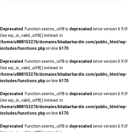
Deprecated
: Function seems_utf8 is
deprecated
since version 6.9.0!
Use wp_is_valid_utf8() instead. in
/home/u888153276/domains/khabarhardin.com/public_html/wp-
includes/functions.php
on line
6170
Deprecated
: Function seems_utf8 is
deprecated
since version 6.9.0!
Use wp_is_valid_utf8() instead. in
/home/u888153276/domains/khabarhardin.com/public_html/wp-
includes/functions.php
on line
6170
Deprecated
: Function seems_utf8 is
deprecated
since version 6.9.0!
Use wp_is_valid_utf8() instead. in
/home/u888153276/domains/khabarhardin.com/public_html/wp-
includes/functions.php
on line
6170
Deprecated
: Function seems_utf8 is
deprecated
since version 6.9.0!