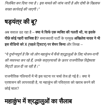
निलंबित कर दिया गया है। इस मामले की जांच जारी है और दोषी के खिलाफ
सख्त कार्रवाई की जाएगी।”
षड्यंत्र की बू?
अब सवाल उठ रहा है –
क्या ये सिर्फ एक व्यक्ति की गलती थी, या इसके
पीछे कोई गहरी साजिश है?
समाजवादी पार्टी के प्रमुख
अखिलेश यादव ने भी
इस वीडियो को X (पहले ट्विटर) पर शेयर किया
और लिखा –
“ये दुर्भाग्यपूर्ण है कि जो लोग महाकुंभ में फँसे श्रद्धालुओं के लिए भोजन-पानी
की व्यवस्था कर रहे हैं, उनके सद्प्रयासों के ऊपर राजनीतिक विद्वेषवश
मिट्टी डाल दी जा रही है।”
राजनीतिक गलियारों में भी इस घटना पर चर्चा तेज हो गई है। क्या ये
प्रशासन की लापरवाही है, या महाकुंभ की पवित्रता को खराब करने की
कोई चाल?
महाकुंभ में श्रद्धालुओं का सैलाब