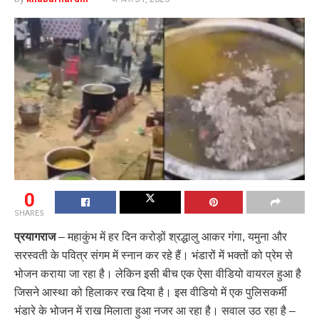
0
SHARES
प्रयागराज
– महाकुंभ में हर दिन करोड़ों श्रद्धालु आकर गंगा, यमुना और
सरस्वती के पवित्र संगम में स्नान कर रहे हैं। भंडारों में भक्तों को प्रेम से
भोजन कराया जा रहा है। लेकिन इसी बीच एक ऐसा वीडियो वायरल हुआ है
जिसने आस्था को हिलाकर रख दिया है। इस वीडियो में एक पुलिसकर्मी
भंडारे के भोजन में राख मिलाता हुआ नजर आ रहा है। सवाल उठ रहा है –