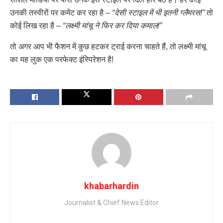
उनकी तस्वीरों पर कमेंट कर रहा है –
“देसी स्टाइल में भी इतनी ग्लैमरस!”
तो
कोई लिख रहा है –
“लक्ष्मी मांचू ने फिर कर दिया कमाल!”
तो अगर आप भी फैशन में कुछ हटकर ट्राई करना चाहते हैं, तो लक्ष्मी मांचू
का यह लुक एक परफेक्ट इंस्पिरेशन है!
khabarhardin
Journalist & Chief News Editor