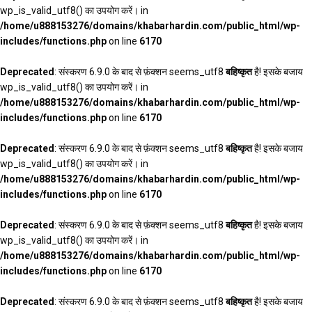
wp_is_valid_utf8() का उपयोग करें। in
/home/u888153276/domains/khabarhardin.com/public_html/wp-
includes/functions.php
on line
6170
Deprecated
: संस्करण 6.9.0 के बाद से फ़ंक्शन seems_utf8
बहिष्कृत
है! इसके बजाय
wp_is_valid_utf8() का उपयोग करें। in
/home/u888153276/domains/khabarhardin.com/public_html/wp-
includes/functions.php
on line
6170
Deprecated
: संस्करण 6.9.0 के बाद से फ़ंक्शन seems_utf8
बहिष्कृत
है! इसके बजाय
wp_is_valid_utf8() का उपयोग करें। in
/home/u888153276/domains/khabarhardin.com/public_html/wp-
includes/functions.php
on line
6170
Deprecated
: संस्करण 6.9.0 के बाद से फ़ंक्शन seems_utf8
बहिष्कृत
है! इसके बजाय
wp_is_valid_utf8() का उपयोग करें। in
/home/u888153276/domains/khabarhardin.com/public_html/wp-
includes/functions.php
on line
6170
Deprecated
: संस्करण 6.9.0 के बाद से फ़ंक्शन seems_utf8
बहिष्कृत
है! इसके बजाय