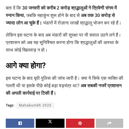
बता दें कि
30 जनवरी को करीब 2 करोड़ श्रद्धालुओं ने त्रिवेणी संगम में
स्नान किया,
जबकि महाकुंभ शुरू होने के बाद से
अब तक 30 करोड़ से
ज्यादा लोग आ चुके हैं।
भंडारों में रोज़ाना लाखों श्रद्धालु भोजन कर रहे हैं।
लेकिन इस घटना के बाद अब भंडारों की सुरक्षा पर भी सवाल उठने लगे हैं।
प्रशासन को अब यह सुनिश्चित करना होगा कि श्रद्धालुओं की आस्था के
साथ कोई खिलवाड़ न हो।
आगे क्या होगा?
इस घटना के बाद यूपी पुलिस की जांच जारी है। क्या ये सिर्फ एक व्यक्ति की
गलती थी या इसके पीछे कोई बड़ा षड्यंत्र था?
अब सबकी नजरें प्रशासन
की अगली कार्रवाई पर टिकी हैं।
Tags:
Mahakumbh 2025