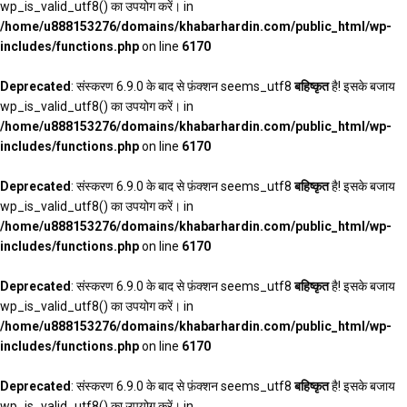
wp_is_valid_utf8() का उपयोग करें। in
/home/u888153276/domains/khabarhardin.com/public_html/wp-
includes/functions.php
on line
6170
Deprecated
: संस्करण 6.9.0 के बाद से फ़ंक्शन seems_utf8
बहिष्कृत
है! इसके बजाय
wp_is_valid_utf8() का उपयोग करें। in
/home/u888153276/domains/khabarhardin.com/public_html/wp-
includes/functions.php
on line
6170
Deprecated
: संस्करण 6.9.0 के बाद से फ़ंक्शन seems_utf8
बहिष्कृत
है! इसके बजाय
wp_is_valid_utf8() का उपयोग करें। in
/home/u888153276/domains/khabarhardin.com/public_html/wp-
includes/functions.php
on line
6170
Deprecated
: संस्करण 6.9.0 के बाद से फ़ंक्शन seems_utf8
बहिष्कृत
है! इसके बजाय
wp_is_valid_utf8() का उपयोग करें। in
/home/u888153276/domains/khabarhardin.com/public_html/wp-
includes/functions.php
on line
6170
Deprecated
: संस्करण 6.9.0 के बाद से फ़ंक्शन seems_utf8
बहिष्कृत
है! इसके बजाय
wp_is_valid_utf8() का उपयोग करें। in