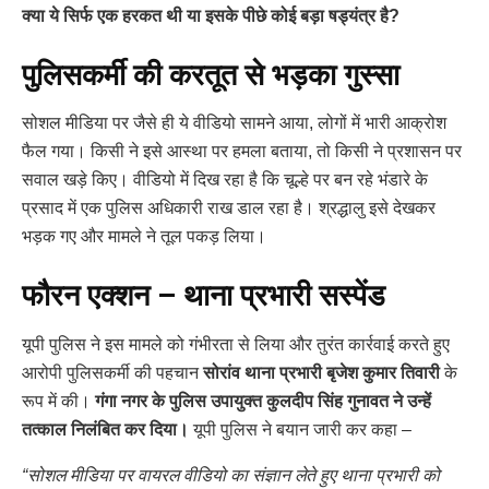
क्या ये सिर्फ एक हरकत थी या इसके पीछे कोई बड़ा षड्यंत्र है?
पुलिसकर्मी की करतूत से भड़का गुस्सा
सोशल मीडिया पर जैसे ही ये वीडियो सामने आया, लोगों में भारी आक्रोश
फैल गया। किसी ने इसे आस्था पर हमला बताया, तो किसी ने प्रशासन पर
सवाल खड़े किए। वीडियो में दिख रहा है कि चूल्हे पर बन रहे भंडारे के
प्रसाद में एक पुलिस अधिकारी राख डाल रहा है। श्रद्धालु इसे देखकर
भड़क गए और मामले ने तूल पकड़ लिया।
फौरन एक्शन – थाना प्रभारी सस्पेंड
यूपी पुलिस ने इस मामले को गंभीरता से लिया और तुरंत कार्रवाई करते हुए
आरोपी पुलिसकर्मी की पहचान
सोरांव थाना प्रभारी बृजेश कुमार तिवारी
के
रूप में की।
गंगा नगर के पुलिस उपायुक्त कुलदीप सिंह गुनावत ने उन्हें
तत्काल निलंबित कर दिया।
यूपी पुलिस ने बयान जारी कर कहा –
“सोशल मीडिया पर वायरल वीडियो का संज्ञान लेते हुए थाना प्रभारी को