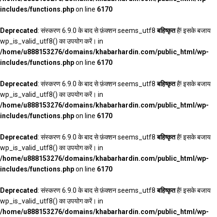
includes/functions.php
on line
6170
Deprecated
: संस्करण 6.9.0 के बाद से फ़ंक्शन seems_utf8
बहिष्कृत
है! इसके बजाय
wp_is_valid_utf8() का उपयोग करें। in
/home/u888153276/domains/khabarhardin.com/public_html/wp-
includes/functions.php
on line
6170
Deprecated
: संस्करण 6.9.0 के बाद से फ़ंक्शन seems_utf8
बहिष्कृत
है! इसके बजाय
wp_is_valid_utf8() का उपयोग करें। in
/home/u888153276/domains/khabarhardin.com/public_html/wp-
includes/functions.php
on line
6170
Deprecated
: संस्करण 6.9.0 के बाद से फ़ंक्शन seems_utf8
बहिष्कृत
है! इसके बजाय
wp_is_valid_utf8() का उपयोग करें। in
/home/u888153276/domains/khabarhardin.com/public_html/wp-
includes/functions.php
on line
6170
Deprecated
: संस्करण 6.9.0 के बाद से फ़ंक्शन seems_utf8
बहिष्कृत
है! इसके बजाय
wp_is_valid_utf8() का उपयोग करें। in
/home/u888153276/domains/khabarhardin.com/public_html/wp-