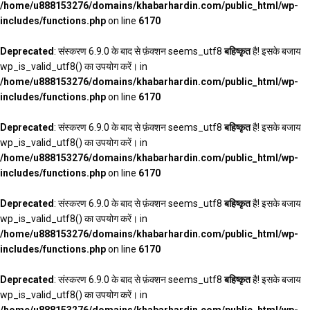
/home/u888153276/domains/khabarhardin.com/public_html/wp-
includes/functions.php
on line
6170
Deprecated
: संस्करण 6.9.0 के बाद से फ़ंक्शन seems_utf8
बहिष्कृत
है! इसके बजाय
wp_is_valid_utf8() का उपयोग करें। in
/home/u888153276/domains/khabarhardin.com/public_html/wp-
includes/functions.php
on line
6170
Deprecated
: संस्करण 6.9.0 के बाद से फ़ंक्शन seems_utf8
बहिष्कृत
है! इसके बजाय
wp_is_valid_utf8() का उपयोग करें। in
/home/u888153276/domains/khabarhardin.com/public_html/wp-
includes/functions.php
on line
6170
Deprecated
: संस्करण 6.9.0 के बाद से फ़ंक्शन seems_utf8
बहिष्कृत
है! इसके बजाय
wp_is_valid_utf8() का उपयोग करें। in
/home/u888153276/domains/khabarhardin.com/public_html/wp-
includes/functions.php
on line
6170
Deprecated
: संस्करण 6.9.0 के बाद से फ़ंक्शन seems_utf8
बहिष्कृत
है! इसके बजाय
wp_is_valid_utf8() का उपयोग करें। in