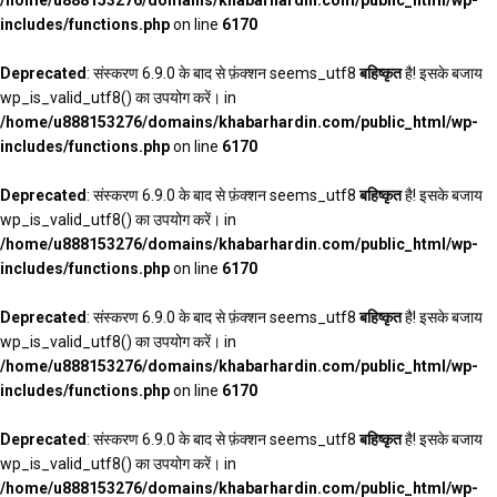
/home/u888153276/domains/khabarhardin.com/public_html/wp-
includes/functions.php
on line
6170
Deprecated
: संस्करण 6.9.0 के बाद से फ़ंक्शन seems_utf8
बहिष्कृत
है! इसके बजाय
wp_is_valid_utf8() का उपयोग करें। in
/home/u888153276/domains/khabarhardin.com/public_html/wp-
includes/functions.php
on line
6170
Deprecated
: संस्करण 6.9.0 के बाद से फ़ंक्शन seems_utf8
बहिष्कृत
है! इसके बजाय
wp_is_valid_utf8() का उपयोग करें। in
/home/u888153276/domains/khabarhardin.com/public_html/wp-
includes/functions.php
on line
6170
Deprecated
: संस्करण 6.9.0 के बाद से फ़ंक्शन seems_utf8
बहिष्कृत
है! इसके बजाय
wp_is_valid_utf8() का उपयोग करें। in
/home/u888153276/domains/khabarhardin.com/public_html/wp-
includes/functions.php
on line
6170
Deprecated
: संस्करण 6.9.0 के बाद से फ़ंक्शन seems_utf8
बहिष्कृत
है! इसके बजाय
wp_is_valid_utf8() का उपयोग करें। in
/home/u888153276/domains/khabarhardin.com/public_html/wp-