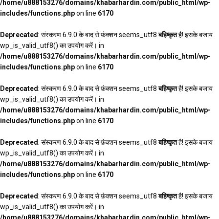
/home/u888153276/domains/khabarhardin.com/public_html/wp-
includes/functions.php
on line
6170
Deprecated
: संस्करण 6.9.0 के बाद से फ़ंक्शन seems_utf8
बहिष्कृत
है! इसके बजाय
wp_is_valid_utf8() का उपयोग करें। in
/home/u888153276/domains/khabarhardin.com/public_html/wp-
includes/functions.php
on line
6170
Deprecated
: संस्करण 6.9.0 के बाद से फ़ंक्शन seems_utf8
बहिष्कृत
है! इसके बजाय
wp_is_valid_utf8() का उपयोग करें। in
/home/u888153276/domains/khabarhardin.com/public_html/wp-
includes/functions.php
on line
6170
Deprecated
: संस्करण 6.9.0 के बाद से फ़ंक्शन seems_utf8
बहिष्कृत
है! इसके बजाय
wp_is_valid_utf8() का उपयोग करें। in
/home/u888153276/domains/khabarhardin.com/public_html/wp-
includes/functions.php
on line
6170
Deprecated
: संस्करण 6.9.0 के बाद से फ़ंक्शन seems_utf8
बहिष्कृत
है! इसके बजाय
wp_is_valid_utf8() का उपयोग करें। in
/home/u888153276/domains/khabarhardin.com/public_html/wp-