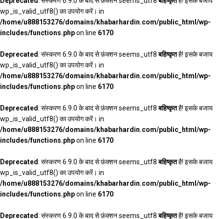
Deprecated
: संस्करण 6.9.0 के बाद से फ़ंक्शन seems_utf8
बहिष्कृत
है! इसके बजाय
wp_is_valid_utf8() का उपयोग करें। in
/home/u888153276/domains/khabarhardin.com/public_html/wp-
includes/functions.php
on line
6170
Deprecated
: संस्करण 6.9.0 के बाद से फ़ंक्शन seems_utf8
बहिष्कृत
है! इसके बजाय
wp_is_valid_utf8() का उपयोग करें। in
/home/u888153276/domains/khabarhardin.com/public_html/wp-
includes/functions.php
on line
6170
Deprecated
: संस्करण 6.9.0 के बाद से फ़ंक्शन seems_utf8
बहिष्कृत
है! इसके बजाय
wp_is_valid_utf8() का उपयोग करें। in
/home/u888153276/domains/khabarhardin.com/public_html/wp-
includes/functions.php
on line
6170
Deprecated
: संस्करण 6.9.0 के बाद से फ़ंक्शन seems_utf8
बहिष्कृत
है! इसके बजाय
wp_is_valid_utf8() का उपयोग करें। in
/home/u888153276/domains/khabarhardin.com/public_html/wp-
includes/functions.php
on line
6170
Deprecated
: संस्करण 6.9.0 के बाद से फ़ंक्शन seems_utf8
बहिष्कृत
है! इसके बजाय