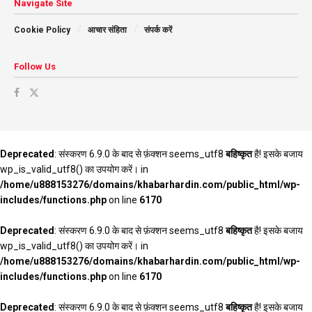
Navigate Site
Cookie Policy
आचार संहिता
संपर्क करें
Follow Us
Deprecated
: संस्करण 6.9.0 के बाद से फ़ंक्शन seems_utf8
बहिष्कृत
है! इसके बजाय
wp_is_valid_utf8() का उपयोग करें। in
/home/u888153276/domains/khabarhardin.com/public_html/wp-
includes/functions.php
on line
6170
Deprecated
: संस्करण 6.9.0 के बाद से फ़ंक्शन seems_utf8
बहिष्कृत
है! इसके बजाय
wp_is_valid_utf8() का उपयोग करें। in
/home/u888153276/domains/khabarhardin.com/public_html/wp-
includes/functions.php
on line
6170
Deprecated
: संस्करण 6.9.0 के बाद से फ़ंक्शन seems_utf8
बहिष्कृत
है! इसके बजाय