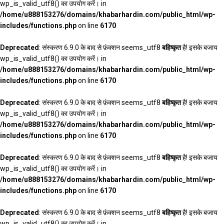
wp_is_valid_utf8() का उपयोग करें। in
/home/u888153276/domains/khabarhardin.com/public_html/wp-
includes/functions.php
on line
6170
Deprecated
: संस्करण 6.9.0 के बाद से फ़ंक्शन seems_utf8
बहिष्कृत
है! इसके बजाय
wp_is_valid_utf8() का उपयोग करें। in
/home/u888153276/domains/khabarhardin.com/public_html/wp-
includes/functions.php
on line
6170
Deprecated
: संस्करण 6.9.0 के बाद से फ़ंक्शन seems_utf8
बहिष्कृत
है! इसके बजाय
wp_is_valid_utf8() का उपयोग करें। in
/home/u888153276/domains/khabarhardin.com/public_html/wp-
includes/functions.php
on line
6170
Deprecated
: संस्करण 6.9.0 के बाद से फ़ंक्शन seems_utf8
बहिष्कृत
है! इसके बजाय
wp_is_valid_utf8() का उपयोग करें। in
/home/u888153276/domains/khabarhardin.com/public_html/wp-
includes/functions.php
on line
6170
Deprecated
: संस्करण 6.9.0 के बाद से फ़ंक्शन seems_utf8
बहिष्कृत
है! इसके बजाय
wp_is_valid_utf8() का उपयोग करें। in