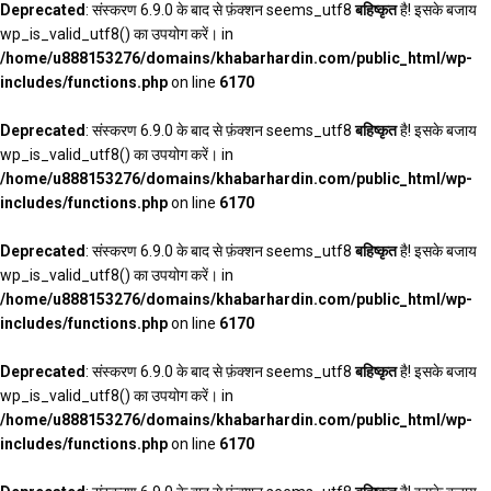
Deprecated
: संस्करण 6.9.0 के बाद से फ़ंक्शन seems_utf8
बहिष्कृत
है! इसके बजाय
wp_is_valid_utf8() का उपयोग करें। in
/home/u888153276/domains/khabarhardin.com/public_html/wp-
includes/functions.php
on line
6170
Deprecated
: संस्करण 6.9.0 के बाद से फ़ंक्शन seems_utf8
बहिष्कृत
है! इसके बजाय
wp_is_valid_utf8() का उपयोग करें। in
/home/u888153276/domains/khabarhardin.com/public_html/wp-
includes/functions.php
on line
6170
Deprecated
: संस्करण 6.9.0 के बाद से फ़ंक्शन seems_utf8
बहिष्कृत
है! इसके बजाय
wp_is_valid_utf8() का उपयोग करें। in
/home/u888153276/domains/khabarhardin.com/public_html/wp-
includes/functions.php
on line
6170
Deprecated
: संस्करण 6.9.0 के बाद से फ़ंक्शन seems_utf8
बहिष्कृत
है! इसके बजाय
wp_is_valid_utf8() का उपयोग करें। in
/home/u888153276/domains/khabarhardin.com/public_html/wp-
includes/functions.php
on line
6170