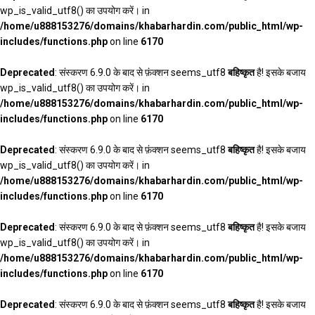
wp_is_valid_utf8() का उपयोग करें। in
/home/u888153276/domains/khabarhardin.com/public_html/wp-
includes/functions.php
on line
6170
Deprecated
: संस्करण 6.9.0 के बाद से फ़ंक्शन seems_utf8
बहिष्कृत
है! इसके बजाय
wp_is_valid_utf8() का उपयोग करें। in
/home/u888153276/domains/khabarhardin.com/public_html/wp-
includes/functions.php
on line
6170
Deprecated
: संस्करण 6.9.0 के बाद से फ़ंक्शन seems_utf8
बहिष्कृत
है! इसके बजाय
wp_is_valid_utf8() का उपयोग करें। in
/home/u888153276/domains/khabarhardin.com/public_html/wp-
includes/functions.php
on line
6170
Deprecated
: संस्करण 6.9.0 के बाद से फ़ंक्शन seems_utf8
बहिष्कृत
है! इसके बजाय
wp_is_valid_utf8() का उपयोग करें। in
/home/u888153276/domains/khabarhardin.com/public_html/wp-
includes/functions.php
on line
6170
Deprecated
: संस्करण 6.9.0 के बाद से फ़ंक्शन seems_utf8
बहिष्कृत
है! इसके बजाय