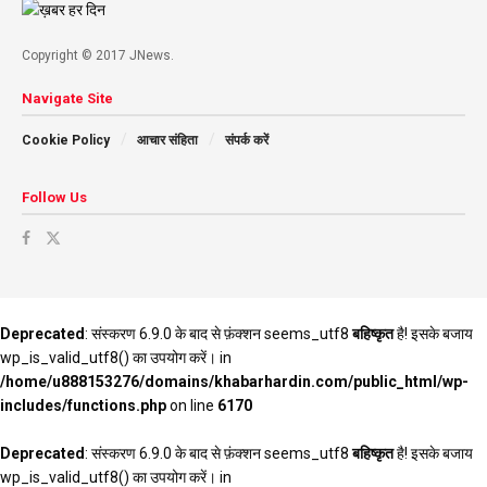
Copyright © 2017 JNews.
Navigate Site
Cookie Policy
आचार संहिता
संपर्क करें
Follow Us
Deprecated
: संस्करण 6.9.0 के बाद से फ़ंक्शन seems_utf8
बहिष्कृत
है! इसके बजाय
wp_is_valid_utf8() का उपयोग करें। in
/home/u888153276/domains/khabarhardin.com/public_html/wp-
includes/functions.php
on line
6170
Deprecated
: संस्करण 6.9.0 के बाद से फ़ंक्शन seems_utf8
बहिष्कृत
है! इसके बजाय
wp_is_valid_utf8() का उपयोग करें। in