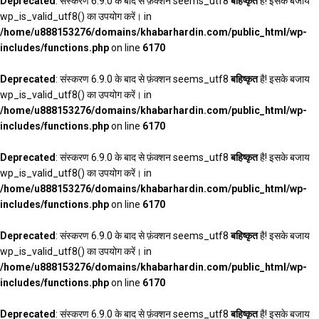
Deprecated
: संस्करण 6.9.0 के बाद से फ़ंक्शन seems_utf8
बहिष्कृत
है! इसके बजाय
wp_is_valid_utf8() का उपयोग करें। in
/home/u888153276/domains/khabarhardin.com/public_html/wp-
includes/functions.php
on line
6170
Deprecated
: संस्करण 6.9.0 के बाद से फ़ंक्शन seems_utf8
बहिष्कृत
है! इसके बजाय
wp_is_valid_utf8() का उपयोग करें। in
/home/u888153276/domains/khabarhardin.com/public_html/wp-
includes/functions.php
on line
6170
Deprecated
: संस्करण 6.9.0 के बाद से फ़ंक्शन seems_utf8
बहिष्कृत
है! इसके बजाय
wp_is_valid_utf8() का उपयोग करें। in
/home/u888153276/domains/khabarhardin.com/public_html/wp-
includes/functions.php
on line
6170
Deprecated
: संस्करण 6.9.0 के बाद से फ़ंक्शन seems_utf8
बहिष्कृत
है! इसके बजाय
wp_is_valid_utf8() का उपयोग करें। in
/home/u888153276/domains/khabarhardin.com/public_html/wp-
includes/functions.php
on line
6170
Deprecated
: संस्करण 6.9.0 के बाद से फ़ंक्शन seems_utf8
बहिष्कृत
है! इसके बजाय