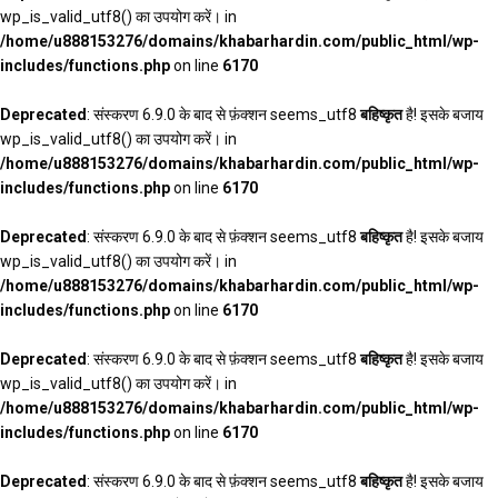
wp_is_valid_utf8() का उपयोग करें। in
/home/u888153276/domains/khabarhardin.com/public_html/wp-
includes/functions.php
on line
6170
Deprecated
: संस्करण 6.9.0 के बाद से फ़ंक्शन seems_utf8
बहिष्कृत
है! इसके बजाय
wp_is_valid_utf8() का उपयोग करें। in
/home/u888153276/domains/khabarhardin.com/public_html/wp-
includes/functions.php
on line
6170
Deprecated
: संस्करण 6.9.0 के बाद से फ़ंक्शन seems_utf8
बहिष्कृत
है! इसके बजाय
wp_is_valid_utf8() का उपयोग करें। in
/home/u888153276/domains/khabarhardin.com/public_html/wp-
includes/functions.php
on line
6170
Deprecated
: संस्करण 6.9.0 के बाद से फ़ंक्शन seems_utf8
बहिष्कृत
है! इसके बजाय
wp_is_valid_utf8() का उपयोग करें। in
/home/u888153276/domains/khabarhardin.com/public_html/wp-
includes/functions.php
on line
6170
Deprecated
: संस्करण 6.9.0 के बाद से फ़ंक्शन seems_utf8
बहिष्कृत
है! इसके बजाय