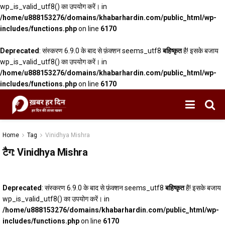
wp_is_valid_utf8() का उपयोग करें। in
/home/u888153276/domains/khabarhardin.com/public_html/wp-
includes/functions.php
on line
6170
Deprecated
: संस्करण 6.9.0 के बाद से फ़ंक्शन seems_utf8
बहिष्कृत
है! इसके बजाय
wp_is_valid_utf8() का उपयोग करें। in
/home/u888153276/domains/khabarhardin.com/public_html/wp-
includes/functions.php
on line
6170
Home
Tag
Vinidhya Mishra
टैग:
Vinidhya Mishra
Deprecated
: संस्करण 6.9.0 के बाद से फ़ंक्शन seems_utf8
बहिष्कृत
है! इसके बजाय
wp_is_valid_utf8() का उपयोग करें। in
/home/u888153276/domains/khabarhardin.com/public_html/wp-
includes/functions.php
on line
6170