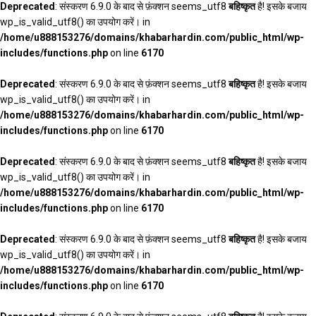
Deprecated
: संस्करण 6.9.0 के बाद से फ़ंक्शन seems_utf8
बहिष्कृत
है! इसके बजाय
wp_is_valid_utf8() का उपयोग करें। in
/home/u888153276/domains/khabarhardin.com/public_html/wp-
includes/functions.php
on line
6170
Deprecated
: संस्करण 6.9.0 के बाद से फ़ंक्शन seems_utf8
बहिष्कृत
है! इसके बजाय
wp_is_valid_utf8() का उपयोग करें। in
/home/u888153276/domains/khabarhardin.com/public_html/wp-
includes/functions.php
on line
6170
Deprecated
: संस्करण 6.9.0 के बाद से फ़ंक्शन seems_utf8
बहिष्कृत
है! इसके बजाय
wp_is_valid_utf8() का उपयोग करें। in
/home/u888153276/domains/khabarhardin.com/public_html/wp-
includes/functions.php
on line
6170
Deprecated
: संस्करण 6.9.0 के बाद से फ़ंक्शन seems_utf8
बहिष्कृत
है! इसके बजाय
wp_is_valid_utf8() का उपयोग करें। in
/home/u888153276/domains/khabarhardin.com/public_html/wp-
includes/functions.php
on line
6170