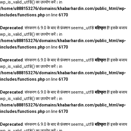
wp_is_valid_utf8() का उपयोग करें। in
/home/u888153276/domains/khabarhardin.com/public_html/wp-
includes/functions.php
on line
6170
Deprecated
: संस्करण 6.9.0 के बाद से फ़ंक्शन seems_utf8
बहिष्कृत
है! इसके बजाय
wp_is_valid_utf8() का उपयोग करें। in
/home/u888153276/domains/khabarhardin.com/public_html/wp-
includes/functions.php
on line
6170
Deprecated
: संस्करण 6.9.0 के बाद से फ़ंक्शन seems_utf8
बहिष्कृत
है! इसके बजाय
wp_is_valid_utf8() का उपयोग करें। in
/home/u888153276/domains/khabarhardin.com/public_html/wp-
includes/functions.php
on line
6170
Deprecated
: संस्करण 6.9.0 के बाद से फ़ंक्शन seems_utf8
बहिष्कृत
है! इसके बजाय
wp_is_valid_utf8() का उपयोग करें। in
/home/u888153276/domains/khabarhardin.com/public_html/wp-
includes/functions.php
on line
6170
Deprecated
: संस्करण 6.9.0 के बाद से फ़ंक्शन seems_utf8
बहिष्कृत
है! इसके बजाय
wp_is_valid_utf8() का उपयोग करें। in