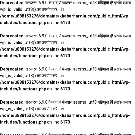
Deprecated
: संस्करण 6.9.0 के बाद से फ़ंक्शन seems_utf8
बहिष्कृत
है! इसके बजाय
wp_is_valid_utf8() का उपयोग करें। in
/home/u888153276/domains/khabarhardin.com/public_html/wp-
includes/functions.php
on line
6170
Deprecated
: संस्करण 6.9.0 के बाद से फ़ंक्शन seems_utf8
बहिष्कृत
है! इसके बजाय
wp_is_valid_utf8() का उपयोग करें। in
/home/u888153276/domains/khabarhardin.com/public_html/wp-
includes/functions.php
on line
6170
Deprecated
: संस्करण 6.9.0 के बाद से फ़ंक्शन seems_utf8
बहिष्कृत
है! इसके बजाय
wp_is_valid_utf8() का उपयोग करें। in
/home/u888153276/domains/khabarhardin.com/public_html/wp-
includes/functions.php
on line
6170
Deprecated
: संस्करण 6.9.0 के बाद से फ़ंक्शन seems_utf8
बहिष्कृत
है! इसके बजाय
wp_is_valid_utf8() का उपयोग करें। in
/home/u888153276/domains/khabarhardin.com/public_html/wp-
includes/functions.php
on line
6170