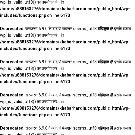
wp_is_valid_utf8() का उपयोग करें। in
/home/u888153276/domains/khabarhardin.com/public_html/wp-
includes/functions.php
on line
6170
Deprecated
: संस्करण 6.9.0 के बाद से फ़ंक्शन seems_utf8
बहिष्कृत
है! इसके बजाय
wp_is_valid_utf8() का उपयोग करें। in
/home/u888153276/domains/khabarhardin.com/public_html/wp-
includes/functions.php
on line
6170
Deprecated
: संस्करण 6.9.0 के बाद से फ़ंक्शन seems_utf8
बहिष्कृत
है! इसके बजाय
wp_is_valid_utf8() का उपयोग करें। in
/home/u888153276/domains/khabarhardin.com/public_html/wp-
includes/functions.php
on line
6170
Deprecated
: संस्करण 6.9.0 के बाद से फ़ंक्शन seems_utf8
बहिष्कृत
है! इसके बजाय
wp_is_valid_utf8() का उपयोग करें। in
/home/u888153276/domains/khabarhardin.com/public_html/wp-
includes/functions.php
on line
6170
Deprecated
: संस्करण 6.9.0 के बाद से फ़ंक्शन seems_utf8
बहिष्कृत
है! इसके बजाय
wp_is_valid_utf8() का उपयोग करें। in