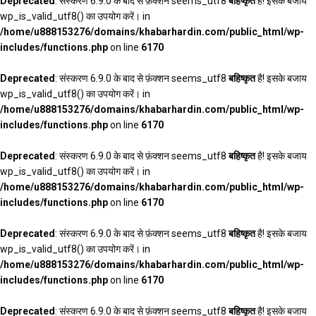
Deprecated
: संस्करण 6.9.0 के बाद से फ़ंक्शन seems_utf8
बहिष्कृत
है! इसके बजाय
wp_is_valid_utf8() का उपयोग करें। in
/home/u888153276/domains/khabarhardin.com/public_html/wp-
includes/functions.php
on line
6170
Deprecated
: संस्करण 6.9.0 के बाद से फ़ंक्शन seems_utf8
बहिष्कृत
है! इसके बजाय
wp_is_valid_utf8() का उपयोग करें। in
/home/u888153276/domains/khabarhardin.com/public_html/wp-
includes/functions.php
on line
6170
Deprecated
: संस्करण 6.9.0 के बाद से फ़ंक्शन seems_utf8
बहिष्कृत
है! इसके बजाय
wp_is_valid_utf8() का उपयोग करें। in
/home/u888153276/domains/khabarhardin.com/public_html/wp-
includes/functions.php
on line
6170
Deprecated
: संस्करण 6.9.0 के बाद से फ़ंक्शन seems_utf8
बहिष्कृत
है! इसके बजाय
wp_is_valid_utf8() का उपयोग करें। in
/home/u888153276/domains/khabarhardin.com/public_html/wp-
includes/functions.php
on line
6170
Deprecated
: संस्करण 6.9.0 के बाद से फ़ंक्शन seems_utf8
बहिष्कृत
है! इसके बजाय