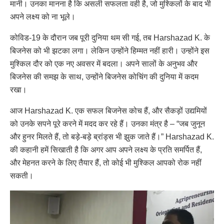
मानी। उनका मानना है कि असली सफलता वही है, जो मुश्किलों के बाद भी
अपने लक्ष्य को ना भूले।
कोविड-19 के दौरान जब पूरी दुनिया थम सी गई, तब Harshazad K. के
बिजनेस को भी झटका लगा। लेकिन उन्होंने हिम्मत नहीं हारी। उन्होंने इस
मुश्किल दौर को एक नए अवसर में बदला। अपने सालों के अनुभव और
बिजनेस की समझ के साथ, उन्होंने बिजनेस कोचिंग की दुनिया में कदम
रखा।
आज Harshazad K. एक सफल बिजनेस कोच हैं, और सैकड़ों उद्यमियों
को उनके सपने पूरे करने में मदद कर रहे हैं। उनका मंत्र है – “जब जुनून
और हुनर मिलते हैं, तो बड़े-बड़े ब्रांड्स भी झुक जाते हैं।” Harshazad K.
की कहानी हमें सिखाती है कि अगर आप अपने लक्ष्य के प्रति समर्पित हैं,
और मेहनत करने के लिए तैयार हैं, तो कोई भी मुश्किल आपको रोक नहीं
सकती।