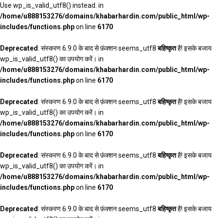
Use wp_is_valid_utf8() instead. in
/home/u888153276/domains/khabarhardin.com/public_html/wp-
includes/functions.php
on line
6170
Deprecated
: संस्करण 6.9.0 के बाद से फ़ंक्शन seems_utf8
बहिष्कृत
है! इसके बजाय
wp_is_valid_utf8() का उपयोग करें। in
/home/u888153276/domains/khabarhardin.com/public_html/wp-
includes/functions.php
on line
6170
Deprecated
: संस्करण 6.9.0 के बाद से फ़ंक्शन seems_utf8
बहिष्कृत
है! इसके बजाय
wp_is_valid_utf8() का उपयोग करें। in
/home/u888153276/domains/khabarhardin.com/public_html/wp-
includes/functions.php
on line
6170
Deprecated
: संस्करण 6.9.0 के बाद से फ़ंक्शन seems_utf8
बहिष्कृत
है! इसके बजाय
wp_is_valid_utf8() का उपयोग करें। in
/home/u888153276/domains/khabarhardin.com/public_html/wp-
includes/functions.php
on line
6170
Deprecated
: संस्करण 6.9.0 के बाद से फ़ंक्शन seems_utf8
बहिष्कृत
है! इसके बजाय