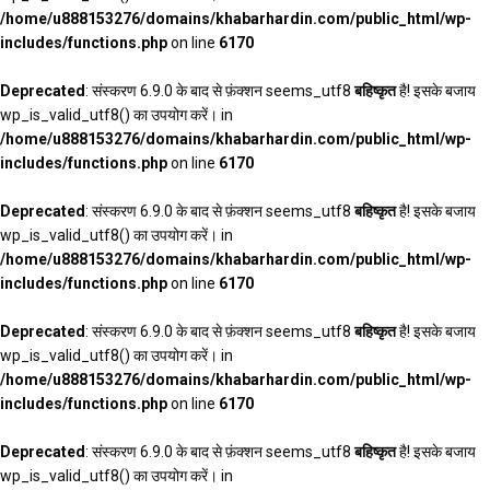
/home/u888153276/domains/khabarhardin.com/public_html/wp-
includes/functions.php
on line
6170
Deprecated
: संस्करण 6.9.0 के बाद से फ़ंक्शन seems_utf8
बहिष्कृत
है! इसके बजाय
wp_is_valid_utf8() का उपयोग करें। in
/home/u888153276/domains/khabarhardin.com/public_html/wp-
includes/functions.php
on line
6170
Deprecated
: संस्करण 6.9.0 के बाद से फ़ंक्शन seems_utf8
बहिष्कृत
है! इसके बजाय
wp_is_valid_utf8() का उपयोग करें। in
/home/u888153276/domains/khabarhardin.com/public_html/wp-
includes/functions.php
on line
6170
Deprecated
: संस्करण 6.9.0 के बाद से फ़ंक्शन seems_utf8
बहिष्कृत
है! इसके बजाय
wp_is_valid_utf8() का उपयोग करें। in
/home/u888153276/domains/khabarhardin.com/public_html/wp-
includes/functions.php
on line
6170
Deprecated
: संस्करण 6.9.0 के बाद से फ़ंक्शन seems_utf8
बहिष्कृत
है! इसके बजाय
wp_is_valid_utf8() का उपयोग करें। in