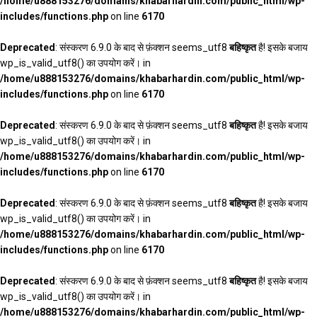
/home/u888153276/domains/khabarhardin.com/public_html/wp-
includes/functions.php
on line
6170
Deprecated
: संस्करण 6.9.0 के बाद से फ़ंक्शन seems_utf8
बहिष्कृत
है! इसके बजाय
wp_is_valid_utf8() का उपयोग करें। in
/home/u888153276/domains/khabarhardin.com/public_html/wp-
includes/functions.php
on line
6170
Deprecated
: संस्करण 6.9.0 के बाद से फ़ंक्शन seems_utf8
बहिष्कृत
है! इसके बजाय
wp_is_valid_utf8() का उपयोग करें। in
/home/u888153276/domains/khabarhardin.com/public_html/wp-
includes/functions.php
on line
6170
Deprecated
: संस्करण 6.9.0 के बाद से फ़ंक्शन seems_utf8
बहिष्कृत
है! इसके बजाय
wp_is_valid_utf8() का उपयोग करें। in
/home/u888153276/domains/khabarhardin.com/public_html/wp-
includes/functions.php
on line
6170
Deprecated
: संस्करण 6.9.0 के बाद से फ़ंक्शन seems_utf8
बहिष्कृत
है! इसके बजाय
wp_is_valid_utf8() का उपयोग करें। in
/home/u888153276/domains/khabarhardin.com/public_html/wp-