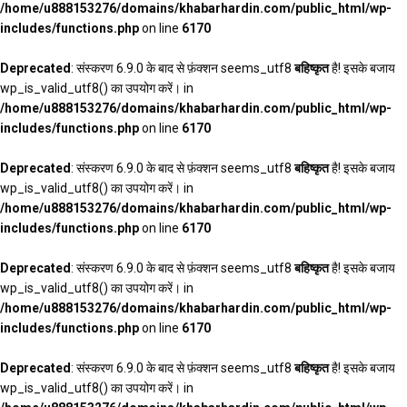
/home/u888153276/domains/khabarhardin.com/public_html/wp-
includes/functions.php
on line
6170
Deprecated
: संस्करण 6.9.0 के बाद से फ़ंक्शन seems_utf8
बहिष्कृत
है! इसके बजाय
wp_is_valid_utf8() का उपयोग करें। in
/home/u888153276/domains/khabarhardin.com/public_html/wp-
includes/functions.php
on line
6170
Deprecated
: संस्करण 6.9.0 के बाद से फ़ंक्शन seems_utf8
बहिष्कृत
है! इसके बजाय
wp_is_valid_utf8() का उपयोग करें। in
/home/u888153276/domains/khabarhardin.com/public_html/wp-
includes/functions.php
on line
6170
Deprecated
: संस्करण 6.9.0 के बाद से फ़ंक्शन seems_utf8
बहिष्कृत
है! इसके बजाय
wp_is_valid_utf8() का उपयोग करें। in
/home/u888153276/domains/khabarhardin.com/public_html/wp-
includes/functions.php
on line
6170
Deprecated
: संस्करण 6.9.0 के बाद से फ़ंक्शन seems_utf8
बहिष्कृत
है! इसके बजाय
wp_is_valid_utf8() का उपयोग करें। in