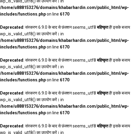
wp_is_valid_utf8() का उपयोग करें। in
/home/u888153276/domains/khabarhardin.com/public_html/wp-
includes/functions.php
on line
6170
Deprecated
: संस्करण 6.9.0 के बाद से फ़ंक्शन seems_utf8
बहिष्कृत
है! इसके बजाय
wp_is_valid_utf8() का उपयोग करें। in
/home/u888153276/domains/khabarhardin.com/public_html/wp-
includes/functions.php
on line
6170
Deprecated
: संस्करण 6.9.0 के बाद से फ़ंक्शन seems_utf8
बहिष्कृत
है! इसके बजाय
wp_is_valid_utf8() का उपयोग करें। in
/home/u888153276/domains/khabarhardin.com/public_html/wp-
includes/functions.php
on line
6170
Deprecated
: संस्करण 6.9.0 के बाद से फ़ंक्शन seems_utf8
बहिष्कृत
है! इसके बजाय
wp_is_valid_utf8() का उपयोग करें। in
/home/u888153276/domains/khabarhardin.com/public_html/wp-
includes/functions.php
on line
6170
Deprecated
: संस्करण 6.9.0 के बाद से फ़ंक्शन seems_utf8
बहिष्कृत
है! इसके बजाय
wp_is_valid_utf8() का उपयोग करें। in