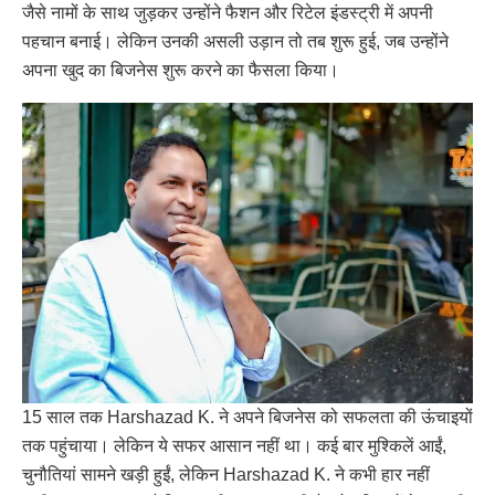
जैसे नामों के साथ जुड़कर उन्होंने फैशन और रिटेल इंडस्ट्री में अपनी
पहचान बनाई। लेकिन उनकी असली उड़ान तो तब शुरू हुई, जब उन्होंने
अपना खुद का बिजनेस शुरू करने का फैसला किया।
15 साल तक Harshazad K. ने अपने बिजनेस को सफलता की ऊंचाइयों
तक पहुंचाया। लेकिन ये सफर आसान नहीं था। कई बार मुश्किलें आईं,
चुनौतियां सामने खड़ी हुईं, लेकिन Harshazad K. ने कभी हार नहीं