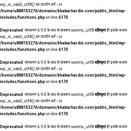
wp_is_valid_utf8() का उपयोग करें। in
/home/u888153276/domains/khabarhardin.com/public_html/wp-
includes/functions.php
on line
6170
Deprecated
: संस्करण 6.9.0 के बाद से फ़ंक्शन seems_utf8
बहिष्कृत
है! इसके बजाय
wp_is_valid_utf8() का उपयोग करें। in
/home/u888153276/domains/khabarhardin.com/public_html/wp-
includes/functions.php
on line
6170
Deprecated
: संस्करण 6.9.0 के बाद से फ़ंक्शन seems_utf8
बहिष्कृत
है! इसके बजाय
wp_is_valid_utf8() का उपयोग करें। in
/home/u888153276/domains/khabarhardin.com/public_html/wp-
includes/functions.php
on line
6170
Deprecated
: संस्करण 6.9.0 के बाद से फ़ंक्शन seems_utf8
बहिष्कृत
है! इसके बजाय
wp_is_valid_utf8() का उपयोग करें। in
/home/u888153276/domains/khabarhardin.com/public_html/wp-
includes/functions.php
on line
6170
Deprecated
: संस्करण 6.9.0 के बाद से फ़ंक्शन seems_utf8
बहिष्कृत
है! इसके बजाय