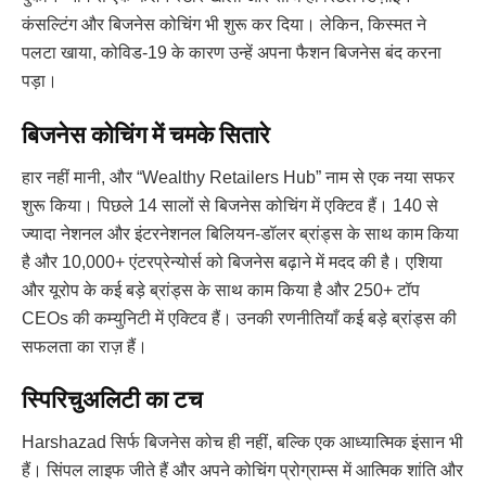
कंसल्टिंग और बिजनेस कोचिंग भी शुरू कर दिया। लेकिन, किस्मत ने
पलटा खाया, कोविड-19 के कारण उन्हें अपना फैशन बिजनेस बंद करना
पड़ा।
बिजनेस कोचिंग में चमके सितारे
हार नहीं मानी, और “Wealthy Retailers Hub” नाम से एक नया सफर
शुरू किया। पिछले 14 सालों से बिजनेस कोचिंग में एक्टिव हैं। 140 से
ज्यादा नेशनल और इंटरनेशनल बिलियन-डॉलर ब्रांड्स के साथ काम किया
है और 10,000+ एंटरप्रेन्योर्स को बिजनेस बढ़ाने में मदद की है। एशिया
और यूरोप के कई बड़े ब्रांड्स के साथ काम किया है और 250+ टॉप
CEOs की कम्युनिटी में एक्टिव हैं। उनकी रणनीतियाँ कई बड़े ब्रांड्स की
सफलता का राज़ हैं।
स्पिरिचुअलिटी का टच
Harshazad सिर्फ बिजनेस कोच ही नहीं, बल्कि एक आध्यात्मिक इंसान भी
हैं। सिंपल लाइफ जीते हैं और अपने कोचिंग प्रोग्राम्स में आत्मिक शांति और