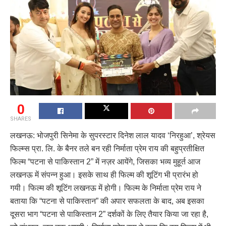
0
SHARES
लखनऊ: भोजपुरी सिनेमा के सुपरस्टार दिनेश लाल यादव ‘निरहुआ’, श्रेयस
फिल्म्स प्रा. लि. के बैनर तले बन रही निर्माता प्रेम राय की बहुप्रतीक्षित
फिल्म “पटना से पाकिस्तान 2” में नज़र आयेंगे, जिसका भव्य मुहूर्त आज
लखनऊ में संपन्न हुआ। इसके साथ ही फिल्म की शूटिंग भी प्रारंभ हो
गयी। फिल्म की शूटिंग लखनऊ में होगी। फिल्म के निर्माता प्रेम राय ने
बताया कि “पटना से पाकिस्तान” की अपार सफलता के बाद, अब इसका
दूसरा भाग “पटना से पाकिस्तान 2” दर्शकों के लिए तैयार किया जा रहा है,