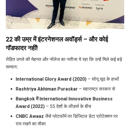
22 की उम्र में इंटरनेशनल अवॉर्ड्स – और कोई
गॉडफादर नहीं!
रोहित उगले की मेहनत और नॉलेज का नतीजा ये रहा कि उन्हें मिले कई बड़े
सम्मान:
International Glory Award (2020)
– सोनू सूद के हाथों
Rashtriya Abhiman Puraskar
– महाराष्ट्र सरकार से
Bangkok में International Innovative Business
Award (2022)
– 55 देशों के लीडर्स के बीच
CNBC Awaaz
जैसे प्लेटफॉर्म पर डिजिटल डेटा प्रोटेक्शन पर
राय रखने का मौका