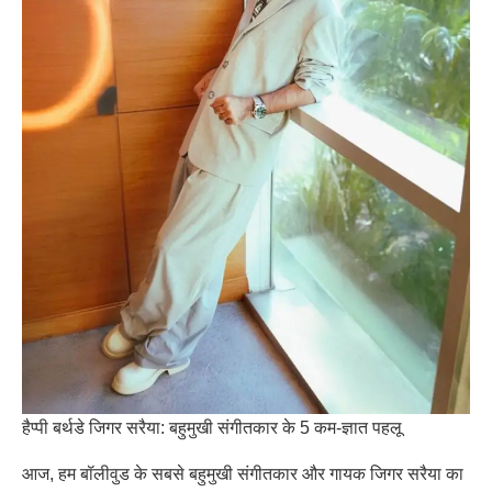
हैप्पी बर्थडे जिगर सरैया: बहुमुखी संगीतकार के 5 कम-ज्ञात पहलू
आज, हम बॉलीवुड के सबसे बहुमुखी संगीतकार और गायक जिगर सरैया का