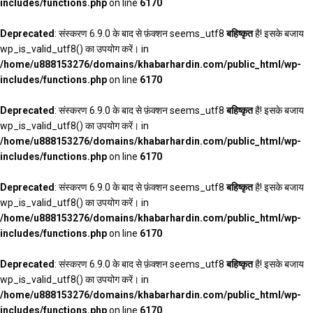
includes/functions.php
on line
6170
Deprecated
: संस्करण 6.9.0 के बाद से फ़ंक्शन seems_utf8
बहिष्कृत
है! इसके बजाय
wp_is_valid_utf8() का उपयोग करें। in
/home/u888153276/domains/khabarhardin.com/public_html/wp-
includes/functions.php
on line
6170
Deprecated
: संस्करण 6.9.0 के बाद से फ़ंक्शन seems_utf8
बहिष्कृत
है! इसके बजाय
wp_is_valid_utf8() का उपयोग करें। in
/home/u888153276/domains/khabarhardin.com/public_html/wp-
includes/functions.php
on line
6170
Deprecated
: संस्करण 6.9.0 के बाद से फ़ंक्शन seems_utf8
बहिष्कृत
है! इसके बजाय
wp_is_valid_utf8() का उपयोग करें। in
/home/u888153276/domains/khabarhardin.com/public_html/wp-
includes/functions.php
on line
6170
Deprecated
: संस्करण 6.9.0 के बाद से फ़ंक्शन seems_utf8
बहिष्कृत
है! इसके बजाय
wp_is_valid_utf8() का उपयोग करें। in
/home/u888153276/domains/khabarhardin.com/public_html/wp-
includes/functions.php
on line
6170