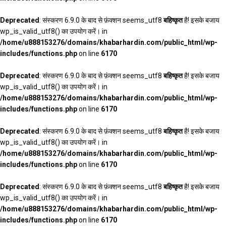
Deprecated
: संस्करण 6.9.0 के बाद से फ़ंक्शन seems_utf8
बहिष्कृत
है! इसके बजाय
wp_is_valid_utf8() का उपयोग करें। in
/home/u888153276/domains/khabarhardin.com/public_html/wp-
includes/functions.php
on line
6170
Deprecated
: संस्करण 6.9.0 के बाद से फ़ंक्शन seems_utf8
बहिष्कृत
है! इसके बजाय
wp_is_valid_utf8() का उपयोग करें। in
/home/u888153276/domains/khabarhardin.com/public_html/wp-
includes/functions.php
on line
6170
Deprecated
: संस्करण 6.9.0 के बाद से फ़ंक्शन seems_utf8
बहिष्कृत
है! इसके बजाय
wp_is_valid_utf8() का उपयोग करें। in
/home/u888153276/domains/khabarhardin.com/public_html/wp-
includes/functions.php
on line
6170
Deprecated
: संस्करण 6.9.0 के बाद से फ़ंक्शन seems_utf8
बहिष्कृत
है! इसके बजाय
wp_is_valid_utf8() का उपयोग करें। in
/home/u888153276/domains/khabarhardin.com/public_html/wp-
includes/functions.php
on line
6170