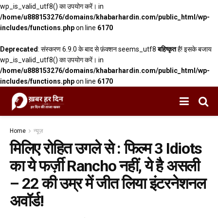
wp_is_valid_utf8() का उपयोग करें। in
/home/u888153276/domains/khabarhardin.com/public_html/wp-
includes/functions.php
on line
6170
Deprecated
: संस्करण 6.9.0 के बाद से फ़ंक्शन seems_utf8
बहिष्कृत
है! इसके बजाय
wp_is_valid_utf8() का उपयोग करें। in
/home/u888153276/domains/khabarhardin.com/public_html/wp-
includes/functions.php
on line
6170
Home
न्यूज़
मिलिए रोहित उगले से : फिल्म 3 Idiots
का ये फर्ज़ी Rancho नहीं, ये है असली
– 22 की उम्र में जीत लिया इंटरनेशनल
अवॉर्ड!