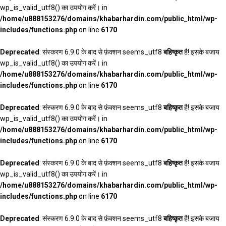
wp_is_valid_utf8() का उपयोग करें। in
/home/u888153276/domains/khabarhardin.com/public_html/wp-
includes/functions.php
on line
6170
Deprecated
: संस्करण 6.9.0 के बाद से फ़ंक्शन seems_utf8
बहिष्कृत
है! इसके बजाय
wp_is_valid_utf8() का उपयोग करें। in
/home/u888153276/domains/khabarhardin.com/public_html/wp-
includes/functions.php
on line
6170
Deprecated
: संस्करण 6.9.0 के बाद से फ़ंक्शन seems_utf8
बहिष्कृत
है! इसके बजाय
wp_is_valid_utf8() का उपयोग करें। in
/home/u888153276/domains/khabarhardin.com/public_html/wp-
includes/functions.php
on line
6170
Deprecated
: संस्करण 6.9.0 के बाद से फ़ंक्शन seems_utf8
बहिष्कृत
है! इसके बजाय
wp_is_valid_utf8() का उपयोग करें। in
/home/u888153276/domains/khabarhardin.com/public_html/wp-
includes/functions.php
on line
6170
Deprecated
: संस्करण 6.9.0 के बाद से फ़ंक्शन seems_utf8
बहिष्कृत
है! इसके बजाय