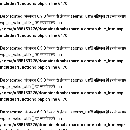
includes/functions.php
on line
6170
Deprecated
: संस्करण 6.9.0 के बाद से फ़ंक्शन seems_utf8
बहिष्कृत
है! इसके बजाय
wp_is_valid_utf8() का उपयोग करें। in
/home/u888153276/domains/khabarhardin.com/public_html/wp-
includes/functions.php
on line
6170
Deprecated
: संस्करण 6.9.0 के बाद से फ़ंक्शन seems_utf8
बहिष्कृत
है! इसके बजाय
wp_is_valid_utf8() का उपयोग करें। in
/home/u888153276/domains/khabarhardin.com/public_html/wp-
includes/functions.php
on line
6170
Deprecated
: संस्करण 6.9.0 के बाद से फ़ंक्शन seems_utf8
बहिष्कृत
है! इसके बजाय
wp_is_valid_utf8() का उपयोग करें। in
/home/u888153276/domains/khabarhardin.com/public_html/wp-
includes/functions.php
on line
6170
Deprecated
: संस्करण 6.9.0 के बाद से फ़ंक्शन seems_utf8
बहिष्कृत
है! इसके बजाय
wp_is_valid_utf8() का उपयोग करें। in
/home/u888153276/domains/khabarhardin.com/public_html/wp-