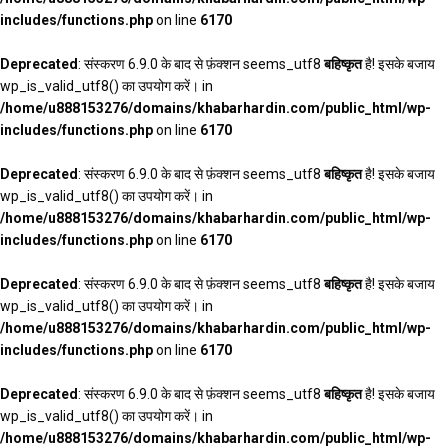
includes/functions.php
on line
6170
Deprecated
: संस्करण 6.9.0 के बाद से फ़ंक्शन seems_utf8
बहिष्कृत
है! इसके बजाय
wp_is_valid_utf8() का उपयोग करें। in
/home/u888153276/domains/khabarhardin.com/public_html/wp-
includes/functions.php
on line
6170
Deprecated
: संस्करण 6.9.0 के बाद से फ़ंक्शन seems_utf8
बहिष्कृत
है! इसके बजाय
wp_is_valid_utf8() का उपयोग करें। in
/home/u888153276/domains/khabarhardin.com/public_html/wp-
includes/functions.php
on line
6170
Deprecated
: संस्करण 6.9.0 के बाद से फ़ंक्शन seems_utf8
बहिष्कृत
है! इसके बजाय
wp_is_valid_utf8() का उपयोग करें। in
/home/u888153276/domains/khabarhardin.com/public_html/wp-
includes/functions.php
on line
6170
Deprecated
: संस्करण 6.9.0 के बाद से फ़ंक्शन seems_utf8
बहिष्कृत
है! इसके बजाय
wp_is_valid_utf8() का उपयोग करें। in
/home/u888153276/domains/khabarhardin.com/public_html/wp-