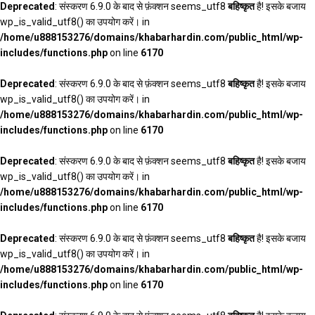
Deprecated
: संस्करण 6.9.0 के बाद से फ़ंक्शन seems_utf8
बहिष्कृत
है! इसके बजाय
wp_is_valid_utf8() का उपयोग करें। in
/home/u888153276/domains/khabarhardin.com/public_html/wp-
includes/functions.php
on line
6170
Deprecated
: संस्करण 6.9.0 के बाद से फ़ंक्शन seems_utf8
बहिष्कृत
है! इसके बजाय
wp_is_valid_utf8() का उपयोग करें। in
/home/u888153276/domains/khabarhardin.com/public_html/wp-
includes/functions.php
on line
6170
Deprecated
: संस्करण 6.9.0 के बाद से फ़ंक्शन seems_utf8
बहिष्कृत
है! इसके बजाय
wp_is_valid_utf8() का उपयोग करें। in
/home/u888153276/domains/khabarhardin.com/public_html/wp-
includes/functions.php
on line
6170
Deprecated
: संस्करण 6.9.0 के बाद से फ़ंक्शन seems_utf8
बहिष्कृत
है! इसके बजाय
wp_is_valid_utf8() का उपयोग करें। in
/home/u888153276/domains/khabarhardin.com/public_html/wp-
includes/functions.php
on line
6170