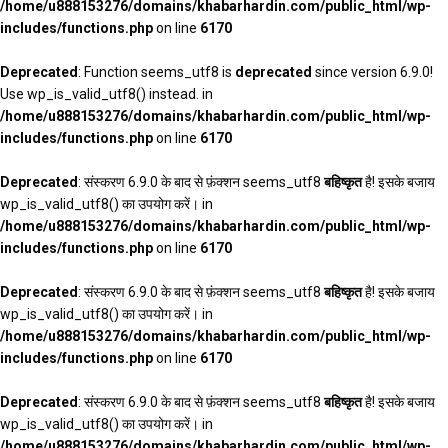
/home/u888153276/domains/khabarhardin.com/public_html/wp-
includes/functions.php
on line
6170
Deprecated
: Function seems_utf8 is
deprecated
since version 6.9.0!
Use wp_is_valid_utf8() instead. in
/home/u888153276/domains/khabarhardin.com/public_html/wp-
includes/functions.php
on line
6170
Deprecated
: संस्करण 6.9.0 के बाद से फ़ंक्शन seems_utf8
बहिष्कृत
है! इसके बजाय
wp_is_valid_utf8() का उपयोग करें। in
/home/u888153276/domains/khabarhardin.com/public_html/wp-
includes/functions.php
on line
6170
Deprecated
: संस्करण 6.9.0 के बाद से फ़ंक्शन seems_utf8
बहिष्कृत
है! इसके बजाय
wp_is_valid_utf8() का उपयोग करें। in
/home/u888153276/domains/khabarhardin.com/public_html/wp-
includes/functions.php
on line
6170
Deprecated
: संस्करण 6.9.0 के बाद से फ़ंक्शन seems_utf8
बहिष्कृत
है! इसके बजाय
wp_is_valid_utf8() का उपयोग करें। in
/home/u888153276/domains/khabarhardin.com/public_html/wp-