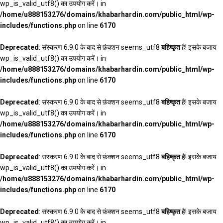
wp_is_valid_utf8() का उपयोग करें। in
/home/u888153276/domains/khabarhardin.com/public_html/wp-
includes/functions.php
on line
6170
Deprecated
: संस्करण 6.9.0 के बाद से फ़ंक्शन seems_utf8
बहिष्कृत
है! इसके बजाय
wp_is_valid_utf8() का उपयोग करें। in
/home/u888153276/domains/khabarhardin.com/public_html/wp-
includes/functions.php
on line
6170
Deprecated
: संस्करण 6.9.0 के बाद से फ़ंक्शन seems_utf8
बहिष्कृत
है! इसके बजाय
wp_is_valid_utf8() का उपयोग करें। in
/home/u888153276/domains/khabarhardin.com/public_html/wp-
includes/functions.php
on line
6170
Deprecated
: संस्करण 6.9.0 के बाद से फ़ंक्शन seems_utf8
बहिष्कृत
है! इसके बजाय
wp_is_valid_utf8() का उपयोग करें। in
/home/u888153276/domains/khabarhardin.com/public_html/wp-
includes/functions.php
on line
6170
Deprecated
: संस्करण 6.9.0 के बाद से फ़ंक्शन seems_utf8
बहिष्कृत
है! इसके बजाय
wp_is_valid_utf8() का उपयोग करें। in