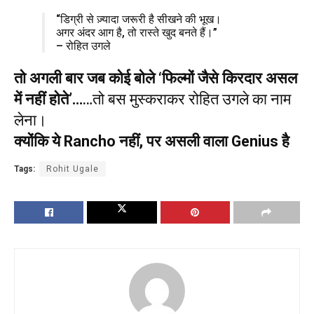
“डिग्री से ज़्यादा जरूरी है सीखने की भूख।
अगर अंदर आग है, तो रास्ते खुद बनते हैं।”
– रोहित उगले
तो अगली बार जब कोई बोले ‘फिल्मों जैसे किरदार असल
में नहीं होते’…
…तो बस मुस्कराकर रोहित उगले का नाम
लेना।
क्योंकि ये Rancho नहीं, पर असली वाला Genius है
Tags:
Rohit Ugale