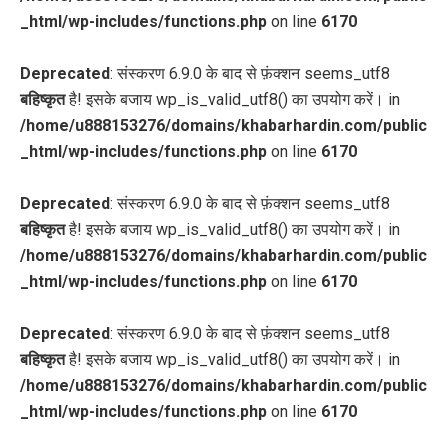
_html/wp-includes/functions.php
on line
6170
Deprecated
: संस्करण 6.9.0 के बाद से फ़ंक्शन seems_utf8
बहिष्कृत
है! इसके बजाय wp_is_valid_utf8() का उपयोग करें। in
/home/u888153276/domains/khabarhardin.com/public
_html/wp-includes/functions.php
on line
6170
Deprecated
: संस्करण 6.9.0 के बाद से फ़ंक्शन seems_utf8
बहिष्कृत
है! इसके बजाय wp_is_valid_utf8() का उपयोग करें। in
/home/u888153276/domains/khabarhardin.com/public
_html/wp-includes/functions.php
on line
6170
Deprecated
: संस्करण 6.9.0 के बाद से फ़ंक्शन seems_utf8
बहिष्कृत
है! इसके बजाय wp_is_valid_utf8() का उपयोग करें। in
/home/u888153276/domains/khabarhardin.com/public
_html/wp-includes/functions.php
on line
6170