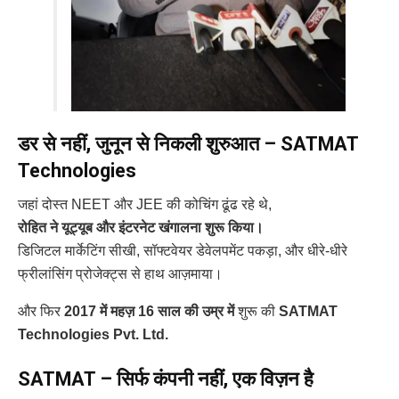
डर से नहीं, जुनून से निकली शुरुआत – SATMAT
Technologies
जहां दोस्त NEET और JEE की कोचिंग ढूंढ रहे थे,
रोहित ने यूट्यूब और इंटरनेट खंगालना शुरू किया।
डिजिटल मार्केटिंग सीखी, सॉफ्टवेयर डेवेलपमेंट पकड़ा, और धीरे-धीरे
फ्रीलांसिंग प्रोजेक्ट्स से हाथ आज़माया।
और फिर
2017 में महज़ 16 साल की उम्र में
शुरू की
SATMAT
Technologies Pvt. Ltd.
SATMAT – सिर्फ कंपनी नहीं, एक विज़न है