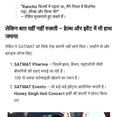
“Rancho फिल्मों में पढ़ता था, मैंने रियल में बिज़नेस
पढ़ा, सीखा और किया भी!”
– रोहित मुस्कराते हुए कहते हैं।
लेकिन बात यहीं नहीं रुकती – हेल्थ और इवेंट में भी हाथ
जमाया
रोहित ने SATMAT को सिर्फ टेक कंपनी नहीं रहने दिया। उन्होंने दो और
ब्रांड्स लॉन्च किए:
SATMAT Pharma
– जिसमें हृदय, कैंसर, न्यूरोलॉजी जैसी
बीमारियों की दवाएं बनाई जा रही हैं।
100 से ज़्यादा फ्रेंचाइज़ी खोलने का प्लान है।
SATMAT Events
– जो बड़े-बड़े इवेंट्स आयोजित करती है।
Honey Singh Holi Concert
इन्हीं की कंपनी ने होस्ट किया
था!