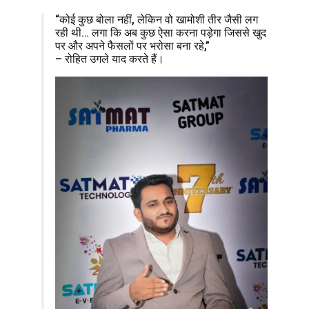
“कोई कुछ बोला नहीं, लेकिन वो खामोशी तीर जैसी लग
रही थी… लगा कि अब कुछ ऐसा करना पड़ेगा जिससे खुद
पर और अपने फैसलों पर भरोसा बना रहे,”
– रोहित उगले याद करते हैं।