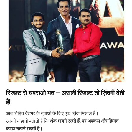
रिजल्ट से घबराओ मत – असली रिजल्ट तो ज़िंदगी देती
है!
आज रोहित देशभर के युवाओं के लिए एक ज़िंदा मिसाल हैं।
उनकी कहानी बताती है कि
अंक मायने रखते हैं, पर अक्कल और हिम्मत
ज़्यादा मायने रखती है।