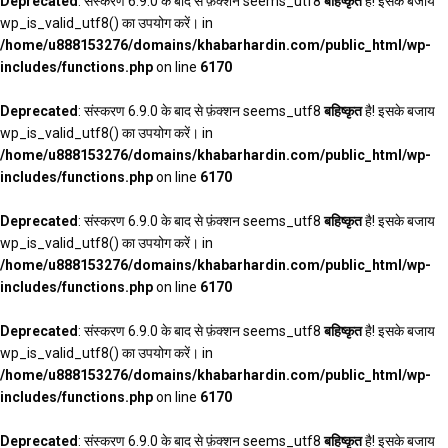
Deprecated
: संस्करण 6.9.0 के बाद से फ़ंक्शन seems_utf8
बहिष्कृत
है! इसके बजाय
wp_is_valid_utf8() का उपयोग करें। in
/home/u888153276/domains/khabarhardin.com/public_html/wp-
includes/functions.php
on line
6170
Deprecated
: संस्करण 6.9.0 के बाद से फ़ंक्शन seems_utf8
बहिष्कृत
है! इसके बजाय
wp_is_valid_utf8() का उपयोग करें। in
/home/u888153276/domains/khabarhardin.com/public_html/wp-
includes/functions.php
on line
6170
Deprecated
: संस्करण 6.9.0 के बाद से फ़ंक्शन seems_utf8
बहिष्कृत
है! इसके बजाय
wp_is_valid_utf8() का उपयोग करें। in
/home/u888153276/domains/khabarhardin.com/public_html/wp-
includes/functions.php
on line
6170
Deprecated
: संस्करण 6.9.0 के बाद से फ़ंक्शन seems_utf8
बहिष्कृत
है! इसके बजाय
wp_is_valid_utf8() का उपयोग करें। in
/home/u888153276/domains/khabarhardin.com/public_html/wp-
includes/functions.php
on line
6170
Deprecated
: संस्करण 6.9.0 के बाद से फ़ंक्शन seems_utf8
बहिष्कृत
है! इसके बजाय