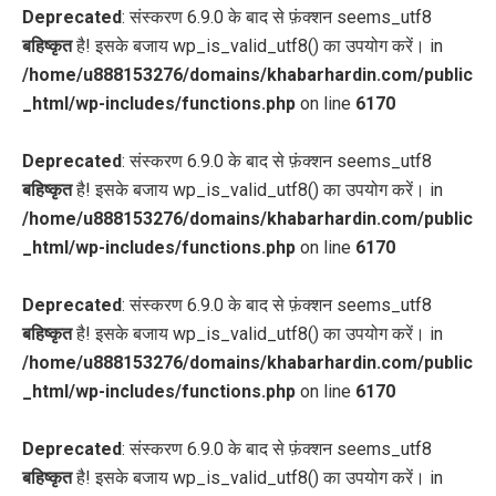
Deprecated
: संस्करण 6.9.0 के बाद से फ़ंक्शन seems_utf8
बहिष्कृत
है! इसके बजाय wp_is_valid_utf8() का उपयोग करें। in
/home/u888153276/domains/khabarhardin.com/public
_html/wp-includes/functions.php
on line
6170
Deprecated
: संस्करण 6.9.0 के बाद से फ़ंक्शन seems_utf8
बहिष्कृत
है! इसके बजाय wp_is_valid_utf8() का उपयोग करें। in
/home/u888153276/domains/khabarhardin.com/public
_html/wp-includes/functions.php
on line
6170
Deprecated
: संस्करण 6.9.0 के बाद से फ़ंक्शन seems_utf8
बहिष्कृत
है! इसके बजाय wp_is_valid_utf8() का उपयोग करें। in
/home/u888153276/domains/khabarhardin.com/public
_html/wp-includes/functions.php
on line
6170
Deprecated
: संस्करण 6.9.0 के बाद से फ़ंक्शन seems_utf8
बहिष्कृत
है! इसके बजाय wp_is_valid_utf8() का उपयोग करें। in