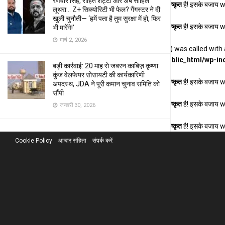
रणवीर सिंह, रोहित शेट्टी और अब साहिल
Deprecated
: संस्करण 6.9.0 के बाद से फ़ंक्शन seems_utf8
बहिष्कृत
है! इसके बजाय 
लूथरा… Z+ सिक्योरिटी भी फेल? गैंगस्टर ने दी
खुली चुनौती— ‘हमें पता है तुम सुरक्षा में हो, फिर
Deprecated
: संस्करण 6.9.0 के बाद से फ़ंक्शन seems_utf8
बहिष्कृत
है! इसके बजाय 
भी मारेंगे!’
मार्च 2, 2026
Deprecated
: Function WP_Dependencies->add_data() was called with 
/home/u888153276/domains/khabarhardin.com/public_html/wp-inc
बड़ी कार्रवाई: 20 माह से जबरन काबिज़ कृष्णा
कुंज वेलफेयर सोसायटी की कार्यकारिणी
Deprecated
: संस्करण 6.9.0 के बाद से फ़ंक्शन seems_utf8
बहिष्कृत
है! इसके बजाय 
अपदस्थ, JDA ने पूरी कमान चुनाव समिति को
सौंपी
Deprecated
: संस्करण 6.9.0 के बाद से फ़ंक्शन seems_utf8
बहिष्कृत
है! इसके बजाय 
जनवरी 30, 2026
Deprecated
: संस्करण 6.9.0 के बाद से फ़ंक्शन seems_utf8
बहिष्कृत
है! इसके बजाय 
Cookie Policy
आचार संहिता
संपर्क करें
बिना किसी बड़े बैनर के कैसे हुई फिल्म
‘सागवान’ हाउसफुल? राजस्थानी कलाकारों के
हुनर ने सबको किया सन्न!
जनवरी 17, 2026
इतिहास रचने को तैयार है फिल्म ‘सागवान’:
पहली बार ‘सौ फीसदी राजस्थानी’ फिल्म! जड़ें
मरुधरा की और गूँज पूरे देश में