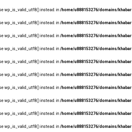
se wp_is_valid_utf8() instead. in
/home/u888153276/domains/khabarha
se wp_is_valid_utf8() instead. in
/home/u888153276/domains/khabarha
se wp_is_valid_utf8() instead. in
/home/u888153276/domains/khabarha
se wp_is_valid_utf8() instead. in
/home/u888153276/domains/khabarha
se wp_is_valid_utf8() instead. in
/home/u888153276/domains/khabarha
se wp_is_valid_utf8() instead. in
/home/u888153276/domains/khabarha
se wp_is_valid_utf8() instead. in
/home/u888153276/domains/khabarha
se wp_is_valid_utf8() instead. in
/home/u888153276/domains/khabarha
se wp_is_valid_utf8() instead. in
/home/u888153276/domains/khabarha
se wp_is_valid_utf8() instead. in
/home/u888153276/domains/khabarha