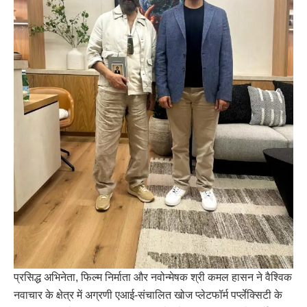
प्रसिद्ध अभिनेता, फिल्म निर्माता और नवोन्मेषक श्री कमल हासन ने वैश्विक
नवाचार के क्षेत्र में अग्रणी एआई-संचालित खोज प्लेटफॉर्म पर्प्लेक्सिटी के