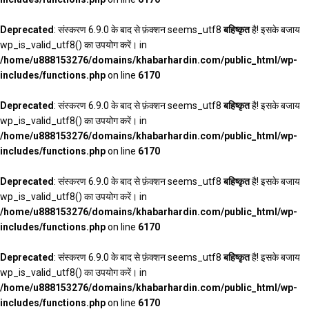
Deprecated
: संस्करण 6.9.0 के बाद से फ़ंक्शन seems_utf8
बहिष्कृत
है! इसके बजाय
wp_is_valid_utf8() का उपयोग करें। in
/home/u888153276/domains/khabarhardin.com/public_html/wp-
includes/functions.php
on line
6170
Deprecated
: संस्करण 6.9.0 के बाद से फ़ंक्शन seems_utf8
बहिष्कृत
है! इसके बजाय
wp_is_valid_utf8() का उपयोग करें। in
/home/u888153276/domains/khabarhardin.com/public_html/wp-
includes/functions.php
on line
6170
Deprecated
: संस्करण 6.9.0 के बाद से फ़ंक्शन seems_utf8
बहिष्कृत
है! इसके बजाय
wp_is_valid_utf8() का उपयोग करें। in
/home/u888153276/domains/khabarhardin.com/public_html/wp-
includes/functions.php
on line
6170
Deprecated
: संस्करण 6.9.0 के बाद से फ़ंक्शन seems_utf8
बहिष्कृत
है! इसके बजाय
wp_is_valid_utf8() का उपयोग करें। in
/home/u888153276/domains/khabarhardin.com/public_html/wp-
includes/functions.php
on line
6170