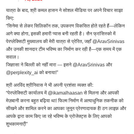
यात्रा के बाद, श्री कमल हासन ने सोशल मीडिया पर अपने विचार साझा
किए:
“सिनेमा से लेकर सिलिकॉन तक, उपकरण विकसित होते रहते हैं—लेकिन
आगे क्या होगा, इसकी हमारी प्यास बनी रहती है। सैन फ्रांसिस्को में
पेरप्लेक्सिटी मुख्यालय की मेरी यात्रा से प्रेरित, जहाँ @AravSrinivas
और उनकी शानदार टीम भविष्य का निर्माण कर रही है—एक समय में एक
सवाल।
जिज्ञासा ने बिल्ली को नहीं मारा — इसने @AravSrinivas और
@perplexity_ai को बनाया!”
श्री अरविंद श्रीनिवास ने भी अपनी प्रशंसा व्यक्त की:
“पेरप्लेक्सिटी कार्यालय में @ikamalhaasan से मिलना और आपकी
मेज़बानी करना बहुत बढ़िया था! फिल्म निर्माण में अत्याधुनिक तकनीक को
सीखने और शामिल करने का आपका जुनून प्रेरणादायक है! ठग लाइफ़ और
आपके द्वारा काम किए जा रहे भविष्य के प्रोजेक्ट्स के लिए आपको
शुभकामनाएँ!”