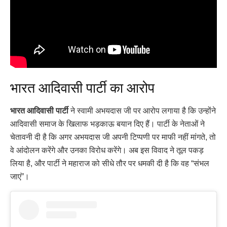
भारत आदिवासी पार्टी का आरोप
भारत आदिवासी पार्टी
ने स्वामी अभयदास जी पर आरोप लगाया है कि उन्होंने
आदिवासी समाज के खिलाफ भड़काऊ बयान दिए हैं। पार्टी के नेताओं ने
चेतावनी दी है कि अगर अभयदास जी अपनी टिप्पणी पर माफी नहीं मांगते, तो
वे आंदोलन करेंगे और उनका विरोध करेंगे। अब इस विवाद ने तूल पकड़
लिया है, और पार्टी ने महाराज को सीधे तौर पर धमकी दी है कि वह “संभल
जाएं”।