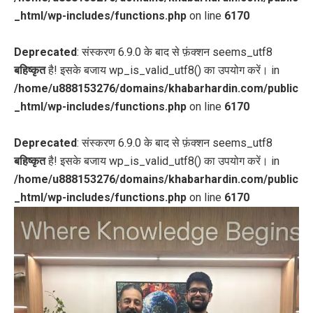
_html/wp-includes/functions.php
on line
6170
Deprecated
: संस्करण 6.9.0 के बाद से फ़ंक्शन seems_utf8
बहिष्कृत
है! इसके बजाय wp_is_valid_utf8() का उपयोग करें। in
/home/u888153276/domains/khabarhardin.com/public
_html/wp-includes/functions.php
on line
6170
Deprecated
: संस्करण 6.9.0 के बाद से फ़ंक्शन seems_utf8
बहिष्कृत
है! इसके बजाय wp_is_valid_utf8() का उपयोग करें। in
/home/u888153276/domains/khabarhardin.com/public
_html/wp-includes/functions.php
on line
6170