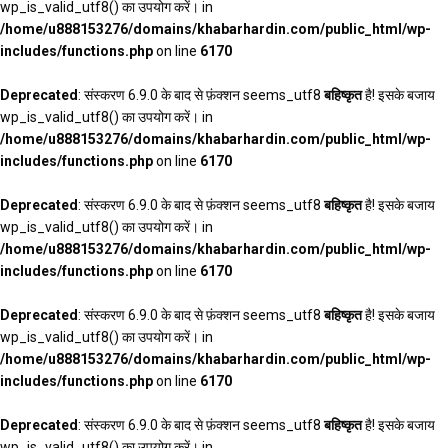
wp_is_valid_utf8() का उपयोग करें। in
/home/u888153276/domains/khabarhardin.com/public_html/wp-
includes/functions.php
on line
6170
Deprecated
: संस्करण 6.9.0 के बाद से फ़ंक्शन seems_utf8
बहिष्कृत
है! इसके बजाय
wp_is_valid_utf8() का उपयोग करें। in
/home/u888153276/domains/khabarhardin.com/public_html/wp-
includes/functions.php
on line
6170
Deprecated
: संस्करण 6.9.0 के बाद से फ़ंक्शन seems_utf8
बहिष्कृत
है! इसके बजाय
wp_is_valid_utf8() का उपयोग करें। in
/home/u888153276/domains/khabarhardin.com/public_html/wp-
includes/functions.php
on line
6170
Deprecated
: संस्करण 6.9.0 के बाद से फ़ंक्शन seems_utf8
बहिष्कृत
है! इसके बजाय
wp_is_valid_utf8() का उपयोग करें। in
/home/u888153276/domains/khabarhardin.com/public_html/wp-
includes/functions.php
on line
6170
Deprecated
: संस्करण 6.9.0 के बाद से फ़ंक्शन seems_utf8
बहिष्कृत
है! इसके बजाय
wp_is_valid_utf8() का उपयोग करें। in