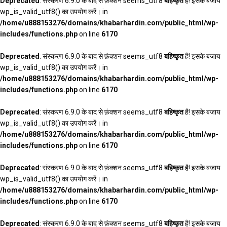
Deprecated
: संस्करण 6.9.0 के बाद से फ़ंक्शन seems_utf8
बहिष्कृत
है! इसके बजाय
wp_is_valid_utf8() का उपयोग करें। in
/home/u888153276/domains/khabarhardin.com/public_html/wp-
includes/functions.php
on line
6170
Deprecated
: संस्करण 6.9.0 के बाद से फ़ंक्शन seems_utf8
बहिष्कृत
है! इसके बजाय
wp_is_valid_utf8() का उपयोग करें। in
/home/u888153276/domains/khabarhardin.com/public_html/wp-
includes/functions.php
on line
6170
Deprecated
: संस्करण 6.9.0 के बाद से फ़ंक्शन seems_utf8
बहिष्कृत
है! इसके बजाय
wp_is_valid_utf8() का उपयोग करें। in
/home/u888153276/domains/khabarhardin.com/public_html/wp-
includes/functions.php
on line
6170
Deprecated
: संस्करण 6.9.0 के बाद से फ़ंक्शन seems_utf8
बहिष्कृत
है! इसके बजाय
wp_is_valid_utf8() का उपयोग करें। in
/home/u888153276/domains/khabarhardin.com/public_html/wp-
includes/functions.php
on line
6170
Deprecated
: संस्करण 6.9.0 के बाद से फ़ंक्शन seems_utf8
बहिष्कृत
है! इसके बजाय