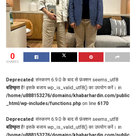
0
SHARES
Deprecated
: संस्करण 6.9.0 के बाद से फ़ंक्शन seems_utf8
बहिष्कृत
है! इसके बजाय wp_is_valid_utf8() का उपयोग करें। in
/home/u888153276/domains/khabarhardin.com/public
_html/wp-includes/functions.php
on line
6170
Deprecated
: संस्करण 6.9.0 के बाद से फ़ंक्शन seems_utf8
बहिष्कृत
है! इसके बजाय wp_is_valid_utf8() का उपयोग करें। in
/home/u888153276/domains/khabarhardin.com/public