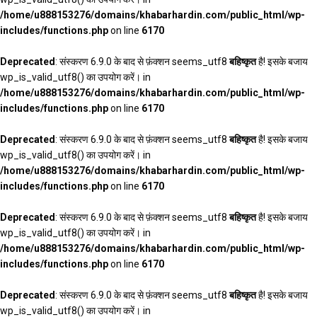
/home/u888153276/domains/khabarhardin.com/public_html/wp-
includes/functions.php
on line
6170
Deprecated
: संस्करण 6.9.0 के बाद से फ़ंक्शन seems_utf8
बहिष्कृत
है! इसके बजाय
wp_is_valid_utf8() का उपयोग करें। in
/home/u888153276/domains/khabarhardin.com/public_html/wp-
includes/functions.php
on line
6170
Deprecated
: संस्करण 6.9.0 के बाद से फ़ंक्शन seems_utf8
बहिष्कृत
है! इसके बजाय
wp_is_valid_utf8() का उपयोग करें। in
/home/u888153276/domains/khabarhardin.com/public_html/wp-
includes/functions.php
on line
6170
Deprecated
: संस्करण 6.9.0 के बाद से फ़ंक्शन seems_utf8
बहिष्कृत
है! इसके बजाय
wp_is_valid_utf8() का उपयोग करें। in
/home/u888153276/domains/khabarhardin.com/public_html/wp-
includes/functions.php
on line
6170
Deprecated
: संस्करण 6.9.0 के बाद से फ़ंक्शन seems_utf8
बहिष्कृत
है! इसके बजाय
wp_is_valid_utf8() का उपयोग करें। in