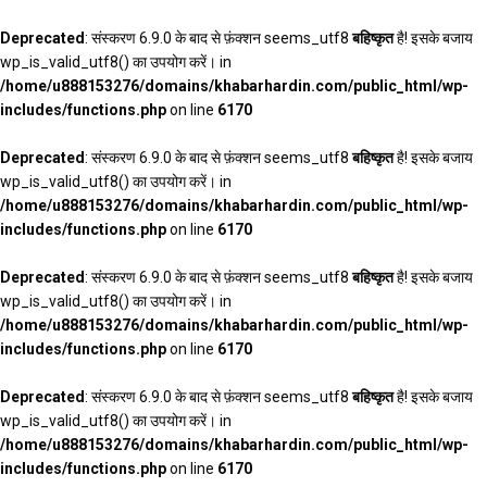
Deprecated
: संस्करण 6.9.0 के बाद से फ़ंक्शन seems_utf8
बहिष्कृत
है! इसके बजाय
wp_is_valid_utf8() का उपयोग करें। in
/home/u888153276/domains/khabarhardin.com/public_html/wp-
includes/functions.php
on line
6170
Deprecated
: संस्करण 6.9.0 के बाद से फ़ंक्शन seems_utf8
बहिष्कृत
है! इसके बजाय
wp_is_valid_utf8() का उपयोग करें। in
/home/u888153276/domains/khabarhardin.com/public_html/wp-
includes/functions.php
on line
6170
Deprecated
: संस्करण 6.9.0 के बाद से फ़ंक्शन seems_utf8
बहिष्कृत
है! इसके बजाय
wp_is_valid_utf8() का उपयोग करें। in
/home/u888153276/domains/khabarhardin.com/public_html/wp-
includes/functions.php
on line
6170
Deprecated
: संस्करण 6.9.0 के बाद से फ़ंक्शन seems_utf8
बहिष्कृत
है! इसके बजाय
wp_is_valid_utf8() का उपयोग करें। in
/home/u888153276/domains/khabarhardin.com/public_html/wp-
includes/functions.php
on line
6170