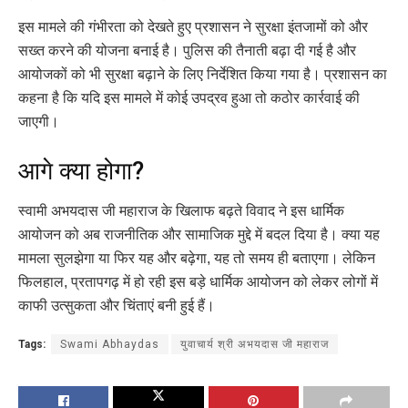
इस मामले की गंभीरता को देखते हुए प्रशासन ने सुरक्षा इंतजामों को और
सख्त करने की योजना बनाई है। पुलिस की तैनाती बढ़ा दी गई है और
आयोजकों को भी सुरक्षा बढ़ाने के लिए निर्देशित किया गया है। प्रशासन का
कहना है कि यदि इस मामले में कोई उपद्रव हुआ तो कठोर कार्रवाई की
जाएगी।
आगे क्या होगा?
स्वामी अभयदास जी महाराज के खिलाफ बढ़ते विवाद ने इस धार्मिक
आयोजन को अब राजनीतिक और सामाजिक मुद्दे में बदल दिया है। क्या यह
मामला सुलझेगा या फिर यह और बढ़ेगा, यह तो समय ही बताएगा। लेकिन
फिलहाल, प्रतापगढ़ में हो रही इस बड़े धार्मिक आयोजन को लेकर लोगों में
काफी उत्सुकता और चिंताएं बनी हुई हैं।
Tags:
Swami Abhaydas
युवाचार्य श्री अभयदास जी महाराज