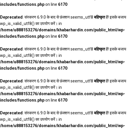
includes/functions.php
on line
6170
Deprecated
: संस्करण 6.9.0 के बाद से फ़ंक्शन seems_utf8
बहिष्कृत
है! इसके बजाय
wp_is_valid_utf8() का उपयोग करें। in
/home/u888153276/domains/khabarhardin.com/public_html/wp-
includes/functions.php
on line
6170
Deprecated
: संस्करण 6.9.0 के बाद से फ़ंक्शन seems_utf8
बहिष्कृत
है! इसके बजाय
wp_is_valid_utf8() का उपयोग करें। in
/home/u888153276/domains/khabarhardin.com/public_html/wp-
includes/functions.php
on line
6170
Deprecated
: संस्करण 6.9.0 के बाद से फ़ंक्शन seems_utf8
बहिष्कृत
है! इसके बजाय
wp_is_valid_utf8() का उपयोग करें। in
/home/u888153276/domains/khabarhardin.com/public_html/wp-
includes/functions.php
on line
6170
Deprecated
: संस्करण 6.9.0 के बाद से फ़ंक्शन seems_utf8
बहिष्कृत
है! इसके बजाय
wp_is_valid_utf8() का उपयोग करें। in
/home/u888153276/domains/khabarhardin.com/public_html/wp-