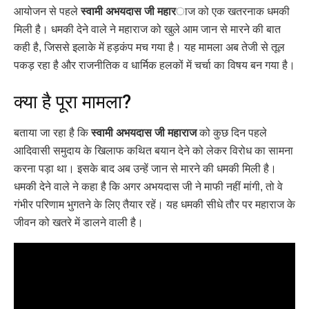
आयोजन से पहले
स्वामी अभयदास जी महार
ाज को एक खतरनाक धमकी
मिली है। धमकी देने वाले ने महाराज को खुले आम जान से मारने की बात
कही है, जिससे इलाके में हड़कंप मच गया है। यह मामला अब तेजी से तूल
पकड़ रहा है और राजनीतिक व धार्मिक हलकों में चर्चा का विषय बन गया है।
क्या है पूरा मामला?
बताया जा रहा है कि
स्वामी अभयदास जी महाराज
को कुछ दिन पहले
आदिवासी समुदाय के खिलाफ कथित बयान देने को लेकर विरोध का सामना
करना पड़ा था। इसके बाद अब उन्हें जान से मारने की धमकी मिली है।
धमकी देने वाले ने कहा है कि अगर अभयदास जी ने माफी नहीं मांगी, तो वे
गंभीर परिणाम भुगतने के लिए तैयार रहें। यह धमकी सीधे तौर पर महाराज के
जीवन को खतरे में डालने वाली है।