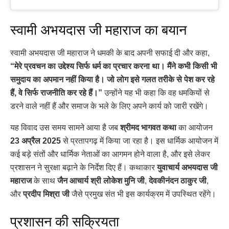
स्वामी अभयदास जी महाराज का बयान
स्वामी अभयदास जी महाराज ने धमकी के बाद अपनी सफाई दी और कहा,
“मेरे प्रवचन का उद्देश्य सिर्फ धर्म का प्रचार करना था। मैंने कभी किसी भी
समुदाय का अपमान नहीं किया है। जो लोग इसे गलत तरीके से पेश कर रहे
हैं, वे सिर्फ राजनीति कर रहे हैं।”
उन्होंने यह भी कहा कि वह धमकियों से
डरने वाले नहीं हैं और समाज के भले के लिए अपने कार्य को जारी रखेंगे।
यह विवाद उस समय सामने आया है जब
श्रीमद भागवत कथा
का आयोजन
23 अप्रैल 2025
से प्रतापगढ़ में किया जा रहा है। इस धार्मिक आयोजन में
कई बड़े संतों और धार्मिक नेताओं का आगमन होने वाला है, और इसे लेकर
प्रशासन ने सुरक्षा बढ़ाने के निर्देश दिए हैं। कथाकार
युवाचार्य अभयदास जी
महाराज
के साथ
जैन आचार्य श्री लोकेश मुनि जी
,
देवकीनंदन ठाकुर जी
,
और
प्रदीप मिश्रा जी
जैसे प्रमुख संत भी इस कार्यक्रम में उपस्थित रहेंगे।
प्रशासन की सक्रियता