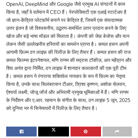
OpenAI, DeepMind और Google जैसे प्रमुख AI संगठनों में काम
किया है, जहाँ वे वर्तमान में CEO हैं। पेरप्लेक्सिटी एक एआई स्टार्टअप है
जो ज्ञान-केंद्रित प्लेटफ़ॉर्म बनाने पर केंद्रित है, जिसमें एक संवादात्मक
उत्तर इंजन है जो विश्वसनीय, उद्धरण-समर्थित उत्तर प्रदान करने के लिए
खोज और बड़े भाषा मॉडल को मिलाता है। कंपनी को जेफ़ बेजोस और यान
लेकन जैसी उल्लेखनीय हस्तियों का समर्थन प्राप्त है। कमल हसन अपनी
आगामी फ़िल्म ठग लाइफ़ की रिलीज़ के लिए तैयार हैं। कमल हसन की राज
कमल फ़िल्म्स इंटरनेशनल, मणि रत्नम की मद्रास टॉकीज़, आर महेंद्रन और
शिव अनंत द्वारा निर्मित, ठग लाइफ़ में शानदार कलाकारों की एक पूरी टीम
है। कमल हसन ने रंगाराया शक्तिवेल नायकर के रूप में फ़िल्म का नेतृत्व
किया है, उनके साथ सिलंबरासन टीआर, त्रिशा कृष्णन, अशोक सेलवन,
ऐश्वर्या लक्ष्मी, जोजू जॉर्ज और अभिरामी प्रमुख भूमिकाओं में हैं। मणि रत्नम
के निर्देशन और ए.आर. रहमान के संगीत के साथ, ठग लाइफ़ 5 जून, 2025
को दुनिया भर में सिनेमाघरों में रिलीज़ के लिए तैयार है।