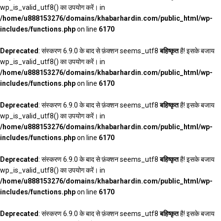
wp_is_valid_utf8() का उपयोग करें। in
/home/u888153276/domains/khabarhardin.com/public_html/wp-
includes/functions.php
on line
6170
Deprecated
: संस्करण 6.9.0 के बाद से फ़ंक्शन seems_utf8
बहिष्कृत
है! इसके बजाय
wp_is_valid_utf8() का उपयोग करें। in
/home/u888153276/domains/khabarhardin.com/public_html/wp-
includes/functions.php
on line
6170
Deprecated
: संस्करण 6.9.0 के बाद से फ़ंक्शन seems_utf8
बहिष्कृत
है! इसके बजाय
wp_is_valid_utf8() का उपयोग करें। in
/home/u888153276/domains/khabarhardin.com/public_html/wp-
includes/functions.php
on line
6170
Deprecated
: संस्करण 6.9.0 के बाद से फ़ंक्शन seems_utf8
बहिष्कृत
है! इसके बजाय
wp_is_valid_utf8() का उपयोग करें। in
/home/u888153276/domains/khabarhardin.com/public_html/wp-
includes/functions.php
on line
6170
Deprecated
: संस्करण 6.9.0 के बाद से फ़ंक्शन seems_utf8
बहिष्कृत
है! इसके बजाय