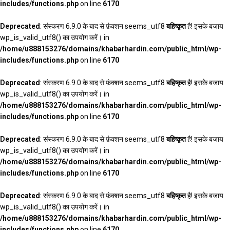
includes/functions.php
on line
6170
Deprecated
: संस्करण 6.9.0 के बाद से फ़ंक्शन seems_utf8
बहिष्कृत
है! इसके बजाय
wp_is_valid_utf8() का उपयोग करें। in
/home/u888153276/domains/khabarhardin.com/public_html/wp-
includes/functions.php
on line
6170
Deprecated
: संस्करण 6.9.0 के बाद से फ़ंक्शन seems_utf8
बहिष्कृत
है! इसके बजाय
wp_is_valid_utf8() का उपयोग करें। in
/home/u888153276/domains/khabarhardin.com/public_html/wp-
includes/functions.php
on line
6170
Deprecated
: संस्करण 6.9.0 के बाद से फ़ंक्शन seems_utf8
बहिष्कृत
है! इसके बजाय
wp_is_valid_utf8() का उपयोग करें। in
/home/u888153276/domains/khabarhardin.com/public_html/wp-
includes/functions.php
on line
6170
Deprecated
: संस्करण 6.9.0 के बाद से फ़ंक्शन seems_utf8
बहिष्कृत
है! इसके बजाय
wp_is_valid_utf8() का उपयोग करें। in
/home/u888153276/domains/khabarhardin.com/public_html/wp-
includes/functions.php
on line
6170