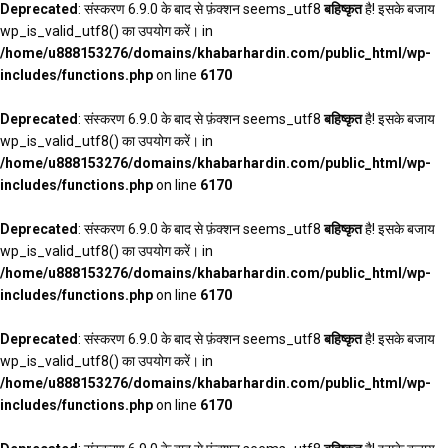
Deprecated
: संस्करण 6.9.0 के बाद से फ़ंक्शन seems_utf8
बहिष्कृत
है! इसके बजाय
wp_is_valid_utf8() का उपयोग करें। in
/home/u888153276/domains/khabarhardin.com/public_html/wp-
includes/functions.php
on line
6170
Deprecated
: संस्करण 6.9.0 के बाद से फ़ंक्शन seems_utf8
बहिष्कृत
है! इसके बजाय
wp_is_valid_utf8() का उपयोग करें। in
/home/u888153276/domains/khabarhardin.com/public_html/wp-
includes/functions.php
on line
6170
Deprecated
: संस्करण 6.9.0 के बाद से फ़ंक्शन seems_utf8
बहिष्कृत
है! इसके बजाय
wp_is_valid_utf8() का उपयोग करें। in
/home/u888153276/domains/khabarhardin.com/public_html/wp-
includes/functions.php
on line
6170
Deprecated
: संस्करण 6.9.0 के बाद से फ़ंक्शन seems_utf8
बहिष्कृत
है! इसके बजाय
wp_is_valid_utf8() का उपयोग करें। in
/home/u888153276/domains/khabarhardin.com/public_html/wp-
includes/functions.php
on line
6170