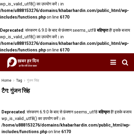
wp_is_valid_utf8() का उपयोग करें। in
/home/u888153276/domains/khabarhardin.com/public_html/wp-
includes/functions.php
on line
6170
Deprecated
: संस्करण 6.9.0 के बाद से फ़ंक्शन seems_utf8
बहिष्कृत
है! इसके बजाय
wp_is_valid_utf8() का उपयोग करें। in
/home/u888153276/domains/khabarhardin.com/public_html/wp-
includes/functions.php
on line
6170
Home
Tag
गुंजन सिंह
टैग:
गुंजन सिंह
Deprecated
: संस्करण 6.9.0 के बाद से फ़ंक्शन seems_utf8
बहिष्कृत
है! इसके बजाय
wp_is_valid_utf8() का उपयोग करें। in
/home/u888153276/domains/khabarhardin.com/public_html/wp-
includes/functions.php
on line
6170