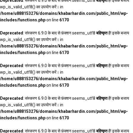
Deprecated
: संस्करण 6.9.0 के बाद से फ़ंक्शन seems_utf8
बहिष्कृत
है! इसके बजाय
wp_is_valid_utf8() का उपयोग करें। in
/home/u888153276/domains/khabarhardin.com/public_html/wp-
includes/functions.php
on line
6170
Deprecated
: संस्करण 6.9.0 के बाद से फ़ंक्शन seems_utf8
बहिष्कृत
है! इसके बजाय
wp_is_valid_utf8() का उपयोग करें। in
/home/u888153276/domains/khabarhardin.com/public_html/wp-
includes/functions.php
on line
6170
Deprecated
: संस्करण 6.9.0 के बाद से फ़ंक्शन seems_utf8
बहिष्कृत
है! इसके बजाय
wp_is_valid_utf8() का उपयोग करें। in
/home/u888153276/domains/khabarhardin.com/public_html/wp-
includes/functions.php
on line
6170
Deprecated
: संस्करण 6.9.0 के बाद से फ़ंक्शन seems_utf8
बहिष्कृत
है! इसके बजाय
wp_is_valid_utf8() का उपयोग करें। in
/home/u888153276/domains/khabarhardin.com/public_html/wp-
includes/functions.php
on line
6170
Deprecated
: संस्करण 6.9.0 के बाद से फ़ंक्शन seems_utf8
बहिष्कृत
है! इसके बजाय