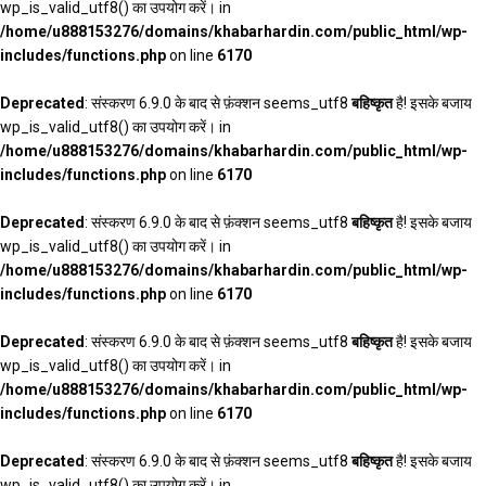
wp_is_valid_utf8() का उपयोग करें। in
/home/u888153276/domains/khabarhardin.com/public_html/wp-
includes/functions.php
on line
6170
Deprecated
: संस्करण 6.9.0 के बाद से फ़ंक्शन seems_utf8
बहिष्कृत
है! इसके बजाय
wp_is_valid_utf8() का उपयोग करें। in
/home/u888153276/domains/khabarhardin.com/public_html/wp-
includes/functions.php
on line
6170
Deprecated
: संस्करण 6.9.0 के बाद से फ़ंक्शन seems_utf8
बहिष्कृत
है! इसके बजाय
wp_is_valid_utf8() का उपयोग करें। in
/home/u888153276/domains/khabarhardin.com/public_html/wp-
includes/functions.php
on line
6170
Deprecated
: संस्करण 6.9.0 के बाद से फ़ंक्शन seems_utf8
बहिष्कृत
है! इसके बजाय
wp_is_valid_utf8() का उपयोग करें। in
/home/u888153276/domains/khabarhardin.com/public_html/wp-
includes/functions.php
on line
6170
Deprecated
: संस्करण 6.9.0 के बाद से फ़ंक्शन seems_utf8
बहिष्कृत
है! इसके बजाय
wp_is_valid_utf8() का उपयोग करें। in