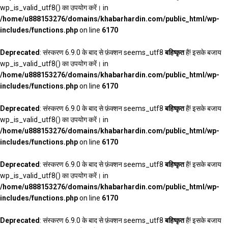
wp_is_valid_utf8() का उपयोग करें। in
/home/u888153276/domains/khabarhardin.com/public_html/wp-
includes/functions.php
on line
6170
Deprecated
: संस्करण 6.9.0 के बाद से फ़ंक्शन seems_utf8
बहिष्कृत
है! इसके बजाय
wp_is_valid_utf8() का उपयोग करें। in
/home/u888153276/domains/khabarhardin.com/public_html/wp-
includes/functions.php
on line
6170
Deprecated
: संस्करण 6.9.0 के बाद से फ़ंक्शन seems_utf8
बहिष्कृत
है! इसके बजाय
wp_is_valid_utf8() का उपयोग करें। in
/home/u888153276/domains/khabarhardin.com/public_html/wp-
includes/functions.php
on line
6170
Deprecated
: संस्करण 6.9.0 के बाद से फ़ंक्शन seems_utf8
बहिष्कृत
है! इसके बजाय
wp_is_valid_utf8() का उपयोग करें। in
/home/u888153276/domains/khabarhardin.com/public_html/wp-
includes/functions.php
on line
6170
Deprecated
: संस्करण 6.9.0 के बाद से फ़ंक्शन seems_utf8
बहिष्कृत
है! इसके बजाय