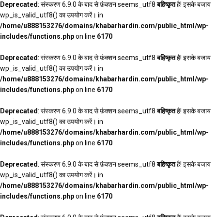
Deprecated
: संस्करण 6.9.0 के बाद से फ़ंक्शन seems_utf8
बहिष्कृत
है! इसके बजाय
wp_is_valid_utf8() का उपयोग करें। in
/home/u888153276/domains/khabarhardin.com/public_html/wp-
includes/functions.php
on line
6170
Deprecated
: संस्करण 6.9.0 के बाद से फ़ंक्शन seems_utf8
बहिष्कृत
है! इसके बजाय
wp_is_valid_utf8() का उपयोग करें। in
/home/u888153276/domains/khabarhardin.com/public_html/wp-
includes/functions.php
on line
6170
Deprecated
: संस्करण 6.9.0 के बाद से फ़ंक्शन seems_utf8
बहिष्कृत
है! इसके बजाय
wp_is_valid_utf8() का उपयोग करें। in
/home/u888153276/domains/khabarhardin.com/public_html/wp-
includes/functions.php
on line
6170
Deprecated
: संस्करण 6.9.0 के बाद से फ़ंक्शन seems_utf8
बहिष्कृत
है! इसके बजाय
wp_is_valid_utf8() का उपयोग करें। in
/home/u888153276/domains/khabarhardin.com/public_html/wp-
includes/functions.php
on line
6170