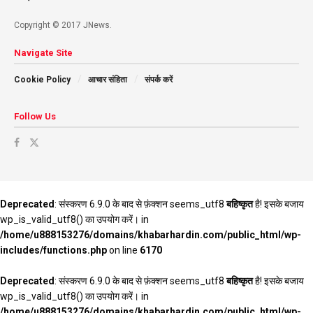
Copyright © 2017 JNews.
Navigate Site
Cookie Policy
आचार संहिता
संपर्क करें
Follow Us
Deprecated
: संस्करण 6.9.0 के बाद से फ़ंक्शन seems_utf8
बहिष्कृत
है! इसके बजाय
wp_is_valid_utf8() का उपयोग करें। in
/home/u888153276/domains/khabarhardin.com/public_html/wp-
includes/functions.php
on line
6170
Deprecated
: संस्करण 6.9.0 के बाद से फ़ंक्शन seems_utf8
बहिष्कृत
है! इसके बजाय
wp_is_valid_utf8() का उपयोग करें। in
/home/u888153276/domains/khabarhardin.com/public_html/wp-