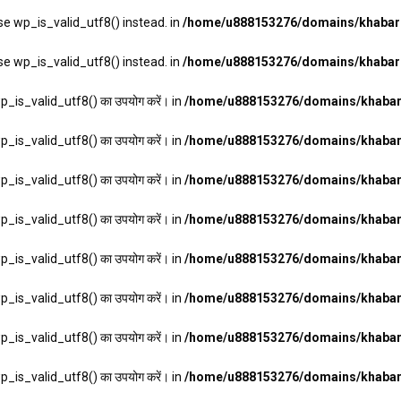
se wp_is_valid_utf8() instead. in
/home/u888153276/domains/khabarha
se wp_is_valid_utf8() instead. in
/home/u888153276/domains/khabarha
wp_is_valid_utf8() का उपयोग करें। in
/home/u888153276/domains/khabarh
wp_is_valid_utf8() का उपयोग करें। in
/home/u888153276/domains/khabarh
wp_is_valid_utf8() का उपयोग करें। in
/home/u888153276/domains/khabarh
wp_is_valid_utf8() का उपयोग करें। in
/home/u888153276/domains/khabarh
wp_is_valid_utf8() का उपयोग करें। in
/home/u888153276/domains/khabarh
wp_is_valid_utf8() का उपयोग करें। in
/home/u888153276/domains/khabarh
wp_is_valid_utf8() का उपयोग करें। in
/home/u888153276/domains/khabarh
wp_is_valid_utf8() का उपयोग करें। in
/home/u888153276/domains/khabarh