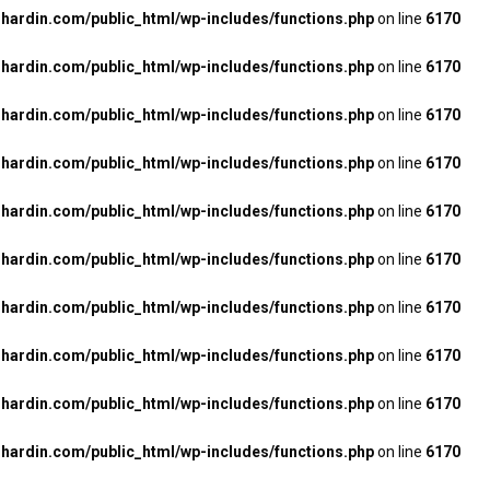
ardin.com/public_html/wp-includes/functions.php
on line
6170
ardin.com/public_html/wp-includes/functions.php
on line
6170
ardin.com/public_html/wp-includes/functions.php
on line
6170
ardin.com/public_html/wp-includes/functions.php
on line
6170
ardin.com/public_html/wp-includes/functions.php
on line
6170
ardin.com/public_html/wp-includes/functions.php
on line
6170
ardin.com/public_html/wp-includes/functions.php
on line
6170
ardin.com/public_html/wp-includes/functions.php
on line
6170
ardin.com/public_html/wp-includes/functions.php
on line
6170
ardin.com/public_html/wp-includes/functions.php
on line
6170