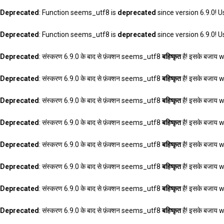
Deprecated
: Function seems_utf8 is
deprecated
since version 6.9.0! U
Deprecated
: Function seems_utf8 is
deprecated
since version 6.9.0! U
Deprecated
: संस्करण 6.9.0 के बाद से फ़ंक्शन seems_utf8
बहिष्कृत
है! इसके बजाय 
Deprecated
: संस्करण 6.9.0 के बाद से फ़ंक्शन seems_utf8
बहिष्कृत
है! इसके बजाय 
Deprecated
: संस्करण 6.9.0 के बाद से फ़ंक्शन seems_utf8
बहिष्कृत
है! इसके बजाय 
Deprecated
: संस्करण 6.9.0 के बाद से फ़ंक्शन seems_utf8
बहिष्कृत
है! इसके बजाय 
Deprecated
: संस्करण 6.9.0 के बाद से फ़ंक्शन seems_utf8
बहिष्कृत
है! इसके बजाय 
Deprecated
: संस्करण 6.9.0 के बाद से फ़ंक्शन seems_utf8
बहिष्कृत
है! इसके बजाय 
Deprecated
: संस्करण 6.9.0 के बाद से फ़ंक्शन seems_utf8
बहिष्कृत
है! इसके बजाय 
Deprecated
: संस्करण 6.9.0 के बाद से फ़ंक्शन seems_utf8
बहिष्कृत
है! इसके बजाय 