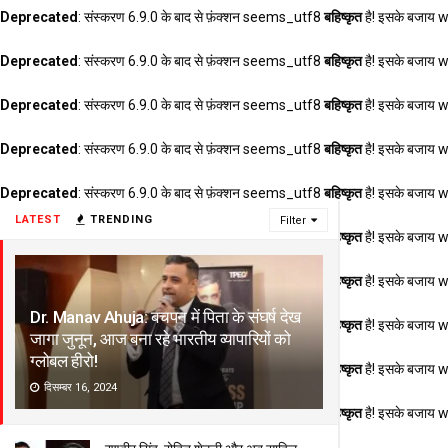
Deprecated
: संस्करण 6.9.0 के बाद से फ़ंक्शन seems_utf8
बहिष्कृत
है! इसके बजाय 
Deprecated
: संस्करण 6.9.0 के बाद से फ़ंक्शन seems_utf8
बहिष्कृत
है! इसके बजाय 
Deprecated
: संस्करण 6.9.0 के बाद से फ़ंक्शन seems_utf8
बहिष्कृत
है! इसके बजाय 
Deprecated
: संस्करण 6.9.0 के बाद से फ़ंक्शन seems_utf8
बहिष्कृत
है! इसके बजाय 
Deprecated
: संस्करण 6.9.0 के बाद से फ़ंक्शन seems_utf8
बहिष्कृत
है! इसके बजाय 
LATEST
TRENDING
Filter
Deprecated
: संस्करण 6.9.0 के बाद से फ़ंक्शन seems_utf8
बहिष्कृत
है! इसके बजाय 
Deprecated
: संस्करण 6.9.0 के बाद से फ़ंक्शन seems_utf8
बहिष्कृत
है! इसके बजाय 
Dr. Manav Ahuja: बचपन में पिता के संघर्ष देख
Deprecated
: संस्करण 6.9.0 के बाद से फ़ंक्शन seems_utf8
बहिष्कृत
है! इसके बजाय 
जागा जुनून, आज बना रहे भारतीय व्यापारियों को
ग्लोबल हीरो!
Deprecated
: संस्करण 6.9.0 के बाद से फ़ंक्शन seems_utf8
बहिष्कृत
है! इसके बजाय 
दिसम्बर 16, 2024
Deprecated
: संस्करण 6.9.0 के बाद से फ़ंक्शन seems_utf8
बहिष्कृत
है! इसके बजाय 