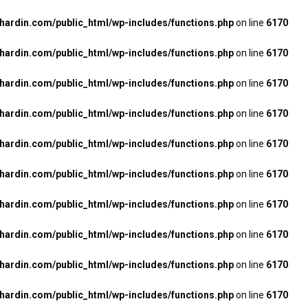
rdin.com/public_html/wp-includes/functions.php
on line
6170
rdin.com/public_html/wp-includes/functions.php
on line
6170
rdin.com/public_html/wp-includes/functions.php
on line
6170
rdin.com/public_html/wp-includes/functions.php
on line
6170
rdin.com/public_html/wp-includes/functions.php
on line
6170
rdin.com/public_html/wp-includes/functions.php
on line
6170
rdin.com/public_html/wp-includes/functions.php
on line
6170
rdin.com/public_html/wp-includes/functions.php
on line
6170
rdin.com/public_html/wp-includes/functions.php
on line
6170
rdin.com/public_html/wp-includes/functions.php
on line
6170