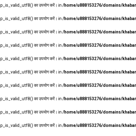
wp_is_valid_utf8() का उपयोग करें। in
/home/u888153276/domains/khabarh
wp_is_valid_utf8() का उपयोग करें। in
/home/u888153276/domains/khabarh
wp_is_valid_utf8() का उपयोग करें। in
/home/u888153276/domains/khabarh
wp_is_valid_utf8() का उपयोग करें। in
/home/u888153276/domains/khabarh
wp_is_valid_utf8() का उपयोग करें। in
/home/u888153276/domains/khabarh
wp_is_valid_utf8() का उपयोग करें। in
/home/u888153276/domains/khabarh
wp_is_valid_utf8() का उपयोग करें। in
/home/u888153276/domains/khabarh
wp_is_valid_utf8() का उपयोग करें। in
/home/u888153276/domains/khabarh
wp_is_valid_utf8() का उपयोग करें। in
/home/u888153276/domains/khabarh
wp_is_valid_utf8() का उपयोग करें। in
/home/u888153276/domains/khabarh