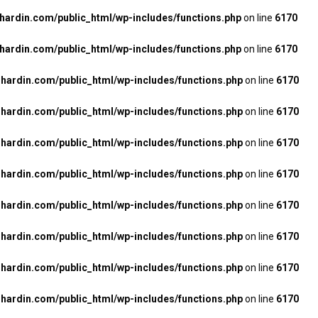
rdin.com/public_html/wp-includes/functions.php
on line
6170
rdin.com/public_html/wp-includes/functions.php
on line
6170
ardin.com/public_html/wp-includes/functions.php
on line
6170
ardin.com/public_html/wp-includes/functions.php
on line
6170
ardin.com/public_html/wp-includes/functions.php
on line
6170
ardin.com/public_html/wp-includes/functions.php
on line
6170
ardin.com/public_html/wp-includes/functions.php
on line
6170
ardin.com/public_html/wp-includes/functions.php
on line
6170
ardin.com/public_html/wp-includes/functions.php
on line
6170
ardin.com/public_html/wp-includes/functions.php
on line
6170