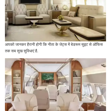
आपको जानकर हैरानी होगी कि नीता के जेट्स में बेडरूम सुइट से ऑफिस
तक सब सुख सुविधाएं है.