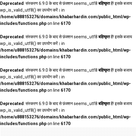
Deprecated
: संस्करण 6.9.0 के बाद से फ़ंक्शन seems_utf8
बहिष्कृत
है! इसके बजाय
wp_is_valid_utf8() का उपयोग करें। in
/home/u888153276/domains/khabarhardin.com/public_html/wp-
includes/functions.php
on line
6170
Deprecated
: संस्करण 6.9.0 के बाद से फ़ंक्शन seems_utf8
बहिष्कृत
है! इसके बजाय
wp_is_valid_utf8() का उपयोग करें। in
/home/u888153276/domains/khabarhardin.com/public_html/wp-
includes/functions.php
on line
6170
Deprecated
: संस्करण 6.9.0 के बाद से फ़ंक्शन seems_utf8
बहिष्कृत
है! इसके बजाय
wp_is_valid_utf8() का उपयोग करें। in
/home/u888153276/domains/khabarhardin.com/public_html/wp-
includes/functions.php
on line
6170
Deprecated
: संस्करण 6.9.0 के बाद से फ़ंक्शन seems_utf8
बहिष्कृत
है! इसके बजाय
wp_is_valid_utf8() का उपयोग करें। in
/home/u888153276/domains/khabarhardin.com/public_html/wp-
includes/functions.php
on line
6170