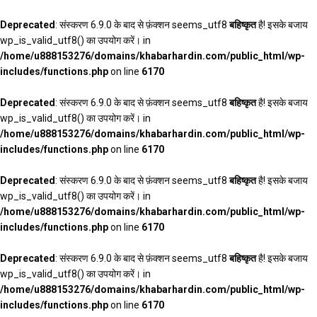
Deprecated
: संस्करण 6.9.0 के बाद से फ़ंक्शन seems_utf8
बहिष्कृत
है! इसके बजाय
wp_is_valid_utf8() का उपयोग करें। in
/home/u888153276/domains/khabarhardin.com/public_html/wp-
includes/functions.php
on line
6170
Deprecated
: संस्करण 6.9.0 के बाद से फ़ंक्शन seems_utf8
बहिष्कृत
है! इसके बजाय
wp_is_valid_utf8() का उपयोग करें। in
/home/u888153276/domains/khabarhardin.com/public_html/wp-
includes/functions.php
on line
6170
Deprecated
: संस्करण 6.9.0 के बाद से फ़ंक्शन seems_utf8
बहिष्कृत
है! इसके बजाय
wp_is_valid_utf8() का उपयोग करें। in
/home/u888153276/domains/khabarhardin.com/public_html/wp-
includes/functions.php
on line
6170
Deprecated
: संस्करण 6.9.0 के बाद से फ़ंक्शन seems_utf8
बहिष्कृत
है! इसके बजाय
wp_is_valid_utf8() का उपयोग करें। in
/home/u888153276/domains/khabarhardin.com/public_html/wp-
includes/functions.php
on line
6170