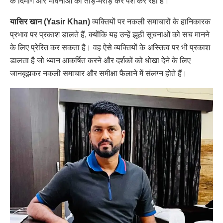
के दिमाग और भावनाओं को तोड़-मरोड़ कर पेश कर रही हैं।
यासिर खान (Yasir Khan)
व्यक्तियों पर नकली समाचारों के हानिकारक
प्रभाव पर प्रकाश डालते हैं, क्योंकि यह उन्हें झूठी सूचनाओं को सच मानने
के लिए प्रेरित कर सकता है। वह ऐसे व्यक्तियों के अस्तित्व पर भी प्रकाश
डालता है जो ध्यान आकर्षित करने और दर्शकों को धोखा देने के लिए
जानबूझकर नकली समाचार और समीक्षा फैलाने में संलग्न होते हैं।