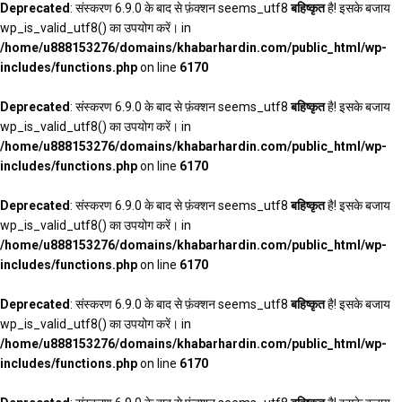
Deprecated
: संस्करण 6.9.0 के बाद से फ़ंक्शन seems_utf8
बहिष्कृत
है! इसके बजाय
wp_is_valid_utf8() का उपयोग करें। in
/home/u888153276/domains/khabarhardin.com/public_html/wp-
includes/functions.php
on line
6170
Deprecated
: संस्करण 6.9.0 के बाद से फ़ंक्शन seems_utf8
बहिष्कृत
है! इसके बजाय
wp_is_valid_utf8() का उपयोग करें। in
/home/u888153276/domains/khabarhardin.com/public_html/wp-
includes/functions.php
on line
6170
Deprecated
: संस्करण 6.9.0 के बाद से फ़ंक्शन seems_utf8
बहिष्कृत
है! इसके बजाय
wp_is_valid_utf8() का उपयोग करें। in
/home/u888153276/domains/khabarhardin.com/public_html/wp-
includes/functions.php
on line
6170
Deprecated
: संस्करण 6.9.0 के बाद से फ़ंक्शन seems_utf8
बहिष्कृत
है! इसके बजाय
wp_is_valid_utf8() का उपयोग करें। in
/home/u888153276/domains/khabarhardin.com/public_html/wp-
includes/functions.php
on line
6170