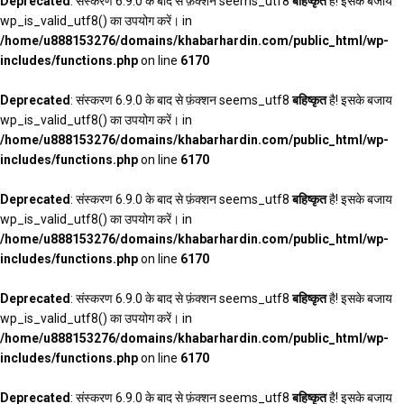
Deprecated
: संस्करण 6.9.0 के बाद से फ़ंक्शन seems_utf8
बहिष्कृत
है! इसके बजाय
wp_is_valid_utf8() का उपयोग करें। in
/home/u888153276/domains/khabarhardin.com/public_html/wp-
includes/functions.php
on line
6170
Deprecated
: संस्करण 6.9.0 के बाद से फ़ंक्शन seems_utf8
बहिष्कृत
है! इसके बजाय
wp_is_valid_utf8() का उपयोग करें। in
/home/u888153276/domains/khabarhardin.com/public_html/wp-
includes/functions.php
on line
6170
Deprecated
: संस्करण 6.9.0 के बाद से फ़ंक्शन seems_utf8
बहिष्कृत
है! इसके बजाय
wp_is_valid_utf8() का उपयोग करें। in
/home/u888153276/domains/khabarhardin.com/public_html/wp-
includes/functions.php
on line
6170
Deprecated
: संस्करण 6.9.0 के बाद से फ़ंक्शन seems_utf8
बहिष्कृत
है! इसके बजाय
wp_is_valid_utf8() का उपयोग करें। in
/home/u888153276/domains/khabarhardin.com/public_html/wp-
includes/functions.php
on line
6170
Deprecated
: संस्करण 6.9.0 के बाद से फ़ंक्शन seems_utf8
बहिष्कृत
है! इसके बजाय