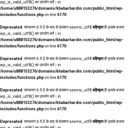
wp_is_valid_utf8() का उपयोग करें। in
/home/u888153276/domains/khabarhardin.com/public_html/wp-
includes/functions.php
on line
6170
Deprecated
: संस्करण 6.9.0 के बाद से फ़ंक्शन seems_utf8
बहिष्कृत
है! इसके बजाय
wp_is_valid_utf8() का उपयोग करें। in
/home/u888153276/domains/khabarhardin.com/public_html/wp-
includes/functions.php
on line
6170
Deprecated
: संस्करण 6.9.0 के बाद से फ़ंक्शन seems_utf8
बहिष्कृत
है! इसके बजाय
wp_is_valid_utf8() का उपयोग करें। in
/home/u888153276/domains/khabarhardin.com/public_html/wp-
includes/functions.php
on line
6170
Deprecated
: संस्करण 6.9.0 के बाद से फ़ंक्शन seems_utf8
बहिष्कृत
है! इसके बजाय
wp_is_valid_utf8() का उपयोग करें। in
/home/u888153276/domains/khabarhardin.com/public_html/wp-
includes/functions.php
on line
6170
Deprecated
: संस्करण 6.9.0 के बाद से फ़ंक्शन seems_utf8
बहिष्कृत
है! इसके बजाय
wp_is_valid_utf8() का उपयोग करें। in