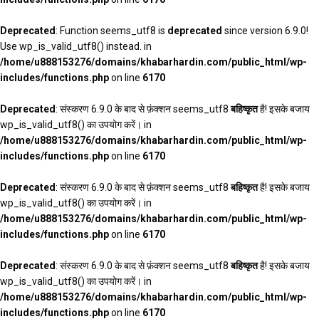
Deprecated
: Function seems_utf8 is
deprecated
since version 6.9.0!
Use wp_is_valid_utf8() instead. in
/home/u888153276/domains/khabarhardin.com/public_html/wp-
includes/functions.php
on line
6170
Deprecated
: संस्करण 6.9.0 के बाद से फ़ंक्शन seems_utf8
बहिष्कृत
है! इसके बजाय
wp_is_valid_utf8() का उपयोग करें। in
/home/u888153276/domains/khabarhardin.com/public_html/wp-
includes/functions.php
on line
6170
Deprecated
: संस्करण 6.9.0 के बाद से फ़ंक्शन seems_utf8
बहिष्कृत
है! इसके बजाय
wp_is_valid_utf8() का उपयोग करें। in
/home/u888153276/domains/khabarhardin.com/public_html/wp-
includes/functions.php
on line
6170
Deprecated
: संस्करण 6.9.0 के बाद से फ़ंक्शन seems_utf8
बहिष्कृत
है! इसके बजाय
wp_is_valid_utf8() का उपयोग करें। in
/home/u888153276/domains/khabarhardin.com/public_html/wp-
includes/functions.php
on line
6170