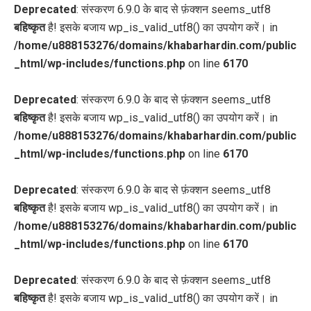
Deprecated
: संस्करण 6.9.0 के बाद से फ़ंक्शन seems_utf8
बहिष्कृत
है! इसके बजाय wp_is_valid_utf8() का उपयोग करें। in
/home/u888153276/domains/khabarhardin.com/public
_html/wp-includes/functions.php
on line
6170
Deprecated
: संस्करण 6.9.0 के बाद से फ़ंक्शन seems_utf8
बहिष्कृत
है! इसके बजाय wp_is_valid_utf8() का उपयोग करें। in
/home/u888153276/domains/khabarhardin.com/public
_html/wp-includes/functions.php
on line
6170
Deprecated
: संस्करण 6.9.0 के बाद से फ़ंक्शन seems_utf8
बहिष्कृत
है! इसके बजाय wp_is_valid_utf8() का उपयोग करें। in
/home/u888153276/domains/khabarhardin.com/public
_html/wp-includes/functions.php
on line
6170
Deprecated
: संस्करण 6.9.0 के बाद से फ़ंक्शन seems_utf8
बहिष्कृत
है! इसके बजाय wp_is_valid_utf8() का उपयोग करें। in