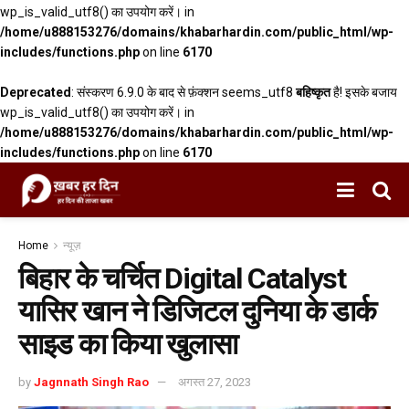
wp_is_valid_utf8() का उपयोग करें। in
/home/u888153276/domains/khabarhardin.com/public_html/wp-
includes/functions.php
on line
6170
Deprecated
: संस्करण 6.9.0 के बाद से फ़ंक्शन seems_utf8
बहिष्कृत
है! इसके बजाय
wp_is_valid_utf8() का उपयोग करें। in
/home/u888153276/domains/khabarhardin.com/public_html/wp-
includes/functions.php
on line
6170
Home
न्यूज़
बिहार के चर्चित Digital Catalyst
यासिर खान ने डिजिटल दुनिया के डार्क
साइड का किया खुलासा
by
Jagnnath Singh Rao
अगस्त 27, 2023