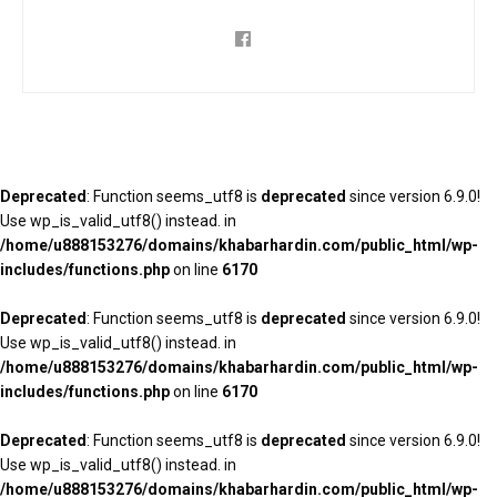
Deprecated
: Function seems_utf8 is
deprecated
since version 6.9.0!
Use wp_is_valid_utf8() instead. in
/home/u888153276/domains/khabarhardin.com/public_html/wp-
includes/functions.php
on line
6170
Deprecated
: Function seems_utf8 is
deprecated
since version 6.9.0!
Use wp_is_valid_utf8() instead. in
/home/u888153276/domains/khabarhardin.com/public_html/wp-
includes/functions.php
on line
6170
Deprecated
: Function seems_utf8 is
deprecated
since version 6.9.0!
Use wp_is_valid_utf8() instead. in
/home/u888153276/domains/khabarhardin.com/public_html/wp-