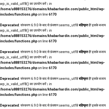
wp_is_valid_utf8() का उपयोग करें। in
/home/u888153276/domains/khabarhardin.com/public_html/wp-
includes/functions.php
on line
6170
Deprecated
: संस्करण 6.9.0 के बाद से फ़ंक्शन seems_utf8
बहिष्कृत
है! इसके बजाय
wp_is_valid_utf8() का उपयोग करें। in
/home/u888153276/domains/khabarhardin.com/public_html/wp-
includes/functions.php
on line
6170
Deprecated
: संस्करण 6.9.0 के बाद से फ़ंक्शन seems_utf8
बहिष्कृत
है! इसके बजाय
wp_is_valid_utf8() का उपयोग करें। in
/home/u888153276/domains/khabarhardin.com/public_html/wp-
includes/functions.php
on line
6170
Deprecated
: संस्करण 6.9.0 के बाद से फ़ंक्शन seems_utf8
बहिष्कृत
है! इसके बजाय
wp_is_valid_utf8() का उपयोग करें। in
/home/u888153276/domains/khabarhardin.com/public_html/wp-
includes/functions.php
on line
6170
Deprecated
: संस्करण 6.9.0 के बाद से फ़ंक्शन seems_utf8
बहिष्कृत
है! इसके बजाय