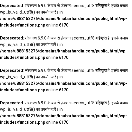
Deprecated
: संस्करण 6.9.0 के बाद से फ़ंक्शन seems_utf8
बहिष्कृत
है! इसके बजाय
wp_is_valid_utf8() का उपयोग करें। in
/home/u888153276/domains/khabarhardin.com/public_html/wp-
includes/functions.php
on line
6170
Deprecated
: संस्करण 6.9.0 के बाद से फ़ंक्शन seems_utf8
बहिष्कृत
है! इसके बजाय
wp_is_valid_utf8() का उपयोग करें। in
/home/u888153276/domains/khabarhardin.com/public_html/wp-
includes/functions.php
on line
6170
Deprecated
: संस्करण 6.9.0 के बाद से फ़ंक्शन seems_utf8
बहिष्कृत
है! इसके बजाय
wp_is_valid_utf8() का उपयोग करें। in
/home/u888153276/domains/khabarhardin.com/public_html/wp-
includes/functions.php
on line
6170
Deprecated
: संस्करण 6.9.0 के बाद से फ़ंक्शन seems_utf8
बहिष्कृत
है! इसके बजाय
wp_is_valid_utf8() का उपयोग करें। in
/home/u888153276/domains/khabarhardin.com/public_html/wp-
includes/functions.php
on line
6170