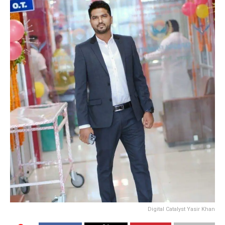
Digital Catalyst Yasir Khan