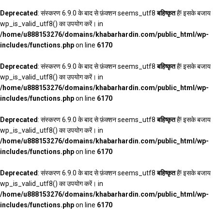
Deprecated
: संस्करण 6.9.0 के बाद से फ़ंक्शन seems_utf8
बहिष्कृत
है! इसके बजाय
wp_is_valid_utf8() का उपयोग करें। in
/home/u888153276/domains/khabarhardin.com/public_html/wp-
includes/functions.php
on line
6170
Deprecated
: संस्करण 6.9.0 के बाद से फ़ंक्शन seems_utf8
बहिष्कृत
है! इसके बजाय
wp_is_valid_utf8() का उपयोग करें। in
/home/u888153276/domains/khabarhardin.com/public_html/wp-
includes/functions.php
on line
6170
Deprecated
: संस्करण 6.9.0 के बाद से फ़ंक्शन seems_utf8
बहिष्कृत
है! इसके बजाय
wp_is_valid_utf8() का उपयोग करें। in
/home/u888153276/domains/khabarhardin.com/public_html/wp-
includes/functions.php
on line
6170
Deprecated
: संस्करण 6.9.0 के बाद से फ़ंक्शन seems_utf8
बहिष्कृत
है! इसके बजाय
wp_is_valid_utf8() का उपयोग करें। in
/home/u888153276/domains/khabarhardin.com/public_html/wp-
includes/functions.php
on line
6170