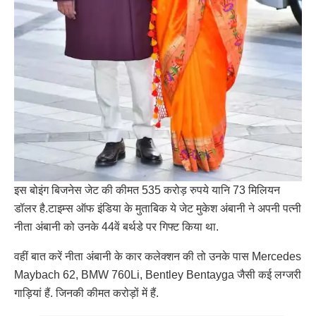
इस बोइंग बिजनेस जेट की कीमत 535 करोड़ रुपये यानि 73 मिलियन
डॉलर है.टाइम्स ऑफ इंडिया के मुताबिक ये जेट मुकेश अंबानी ने अपनी पत्नी
नीता अंबानी को उनके 44वें बर्थडे पर गिफ्ट किया था.
वहीं बात करें नीता अंबानी के कार कलेक्शन की तो उनके पास Mercedes
Maybach 62, BMW 760Li, Bentley Bentayga जैसी कई लग्जरी
गाड़ियां हैं. जिनकी कीमत करोड़ों में हैं.