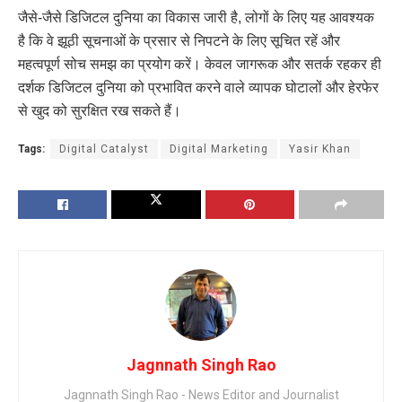
जैसे-जैसे डिजिटल दुनिया का विकास जारी है, लोगों के लिए यह आवश्यक
है कि वे झूठी सूचनाओं के प्रसार से निपटने के लिए सूचित रहें और
महत्वपूर्ण सोच समझ का प्रयोग करें। केवल जागरूक और सतर्क रहकर ही
दर्शक डिजिटल दुनिया को प्रभावित करने वाले व्यापक घोटालों और हेरफेर
से खुद को सुरक्षित रख सकते हैं।
Tags:
Digital Catalyst
Digital Marketing
Yasir Khan
Jagnnath Singh Rao
Jagnnath Singh Rao - News Editor and Journalist