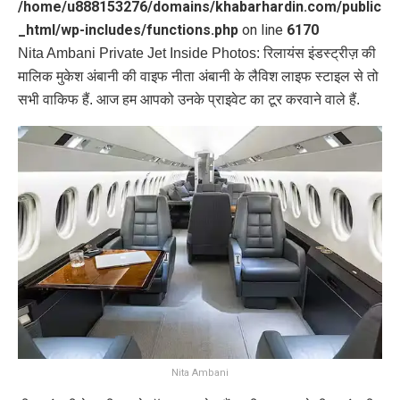
/home/u888153276/domains/khabarhardin.com/public
_html/wp-includes/functions.php
on line
6170
Nita Ambani Private Jet Inside Photos: रिलायंस इंडस्ट्रीज़ की
मालिक मुकेश अंबानी की वाइफ नीता अंबानी के लैविश लाइफ स्टाइल से तो
सभी वाकिफ हैं. आज हम आपको उनके प्राइवेट का टूर करवाने वाले हैं.
Nita Ambani