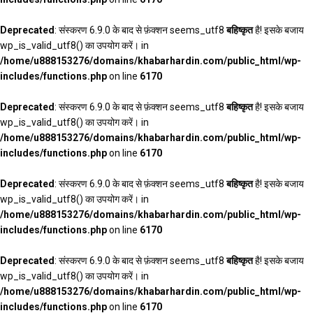
Deprecated
: संस्करण 6.9.0 के बाद से फ़ंक्शन seems_utf8
बहिष्कृत
है! इसके बजाय
wp_is_valid_utf8() का उपयोग करें। in
/home/u888153276/domains/khabarhardin.com/public_html/wp-
includes/functions.php
on line
6170
Deprecated
: संस्करण 6.9.0 के बाद से फ़ंक्शन seems_utf8
बहिष्कृत
है! इसके बजाय
wp_is_valid_utf8() का उपयोग करें। in
/home/u888153276/domains/khabarhardin.com/public_html/wp-
includes/functions.php
on line
6170
Deprecated
: संस्करण 6.9.0 के बाद से फ़ंक्शन seems_utf8
बहिष्कृत
है! इसके बजाय
wp_is_valid_utf8() का उपयोग करें। in
/home/u888153276/domains/khabarhardin.com/public_html/wp-
includes/functions.php
on line
6170
Deprecated
: संस्करण 6.9.0 के बाद से फ़ंक्शन seems_utf8
बहिष्कृत
है! इसके बजाय
wp_is_valid_utf8() का उपयोग करें। in
/home/u888153276/domains/khabarhardin.com/public_html/wp-
includes/functions.php
on line
6170