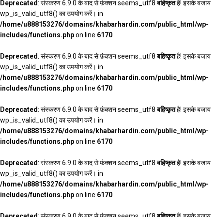
Deprecated
: संस्करण 6.9.0 के बाद से फ़ंक्शन seems_utf8
बहिष्कृत
है! इसके बजाय
wp_is_valid_utf8() का उपयोग करें। in
/home/u888153276/domains/khabarhardin.com/public_html/wp-
includes/functions.php
on line
6170
Deprecated
: संस्करण 6.9.0 के बाद से फ़ंक्शन seems_utf8
बहिष्कृत
है! इसके बजाय
wp_is_valid_utf8() का उपयोग करें। in
/home/u888153276/domains/khabarhardin.com/public_html/wp-
includes/functions.php
on line
6170
Deprecated
: संस्करण 6.9.0 के बाद से फ़ंक्शन seems_utf8
बहिष्कृत
है! इसके बजाय
wp_is_valid_utf8() का उपयोग करें। in
/home/u888153276/domains/khabarhardin.com/public_html/wp-
includes/functions.php
on line
6170
Deprecated
: संस्करण 6.9.0 के बाद से फ़ंक्शन seems_utf8
बहिष्कृत
है! इसके बजाय
wp_is_valid_utf8() का उपयोग करें। in
/home/u888153276/domains/khabarhardin.com/public_html/wp-
includes/functions.php
on line
6170
Deprecated
: संस्करण 6.9.0 के बाद से फ़ंक्शन seems_utf8
बहिष्कृत
है! इसके बजाय