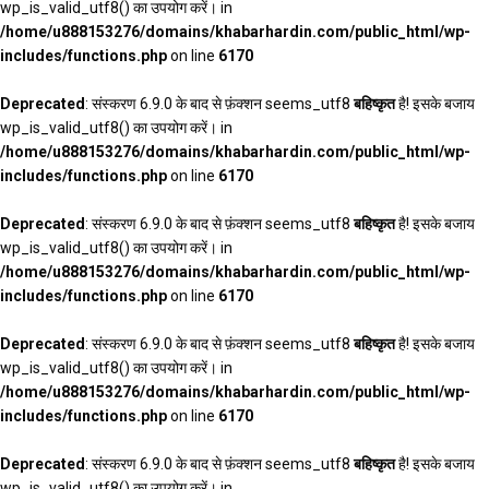
wp_is_valid_utf8() का उपयोग करें। in
/home/u888153276/domains/khabarhardin.com/public_html/wp-
includes/functions.php
on line
6170
Deprecated
: संस्करण 6.9.0 के बाद से फ़ंक्शन seems_utf8
बहिष्कृत
है! इसके बजाय
wp_is_valid_utf8() का उपयोग करें। in
/home/u888153276/domains/khabarhardin.com/public_html/wp-
includes/functions.php
on line
6170
Deprecated
: संस्करण 6.9.0 के बाद से फ़ंक्शन seems_utf8
बहिष्कृत
है! इसके बजाय
wp_is_valid_utf8() का उपयोग करें। in
/home/u888153276/domains/khabarhardin.com/public_html/wp-
includes/functions.php
on line
6170
Deprecated
: संस्करण 6.9.0 के बाद से फ़ंक्शन seems_utf8
बहिष्कृत
है! इसके बजाय
wp_is_valid_utf8() का उपयोग करें। in
/home/u888153276/domains/khabarhardin.com/public_html/wp-
includes/functions.php
on line
6170
Deprecated
: संस्करण 6.9.0 के बाद से फ़ंक्शन seems_utf8
बहिष्कृत
है! इसके बजाय
wp_is_valid_utf8() का उपयोग करें। in