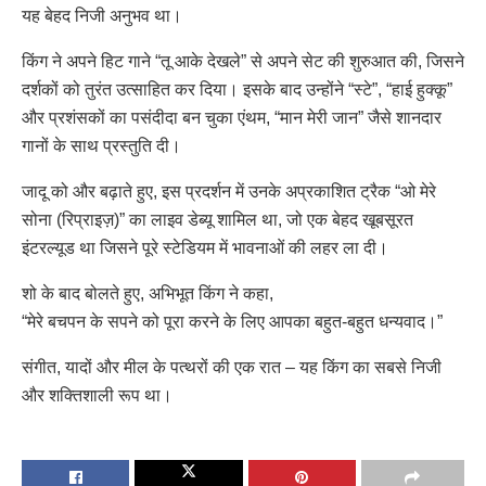
यह बेहद निजी अनुभव था।
किंग ने अपने हिट गाने “तू आके देखले” से अपने सेट की शुरुआत की, जिसने
दर्शकों को तुरंत उत्साहित कर दिया। इसके बाद उन्होंने “स्टे”, “हाई हुक्कू”
और प्रशंसकों का पसंदीदा बन चुका एंथम, “मान मेरी जान” जैसे शानदार
गानों के साथ प्रस्तुति दी।
जादू को और बढ़ाते हुए, इस प्रदर्शन में उनके अप्रकाशित ट्रैक “ओ मेरे
सोना (रिप्राइज़)” का लाइव डेब्यू शामिल था, जो एक बेहद खूबसूरत
इंटरल्यूड था जिसने पूरे स्टेडियम में भावनाओं की लहर ला दी।
शो के बाद बोलते हुए, अभिभूत किंग ने कहा,
“मेरे बचपन के सपने को पूरा करने के लिए आपका बहुत-बहुत धन्यवाद।”
संगीत, यादों और मील के पत्थरों की एक रात – यह किंग का सबसे निजी
और शक्तिशाली रूप था।