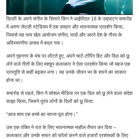
दिल्ली के अपने संगीत के सितारे किंग ने आईपीएल 18 के उद्घाटन समारोह
में अरुण जेटली स्टेडियम में एक दमदार और भावनात्मक प्रदर्शन किया,
जिससे यह भव्य खेल आयोजन संगीत, यादों और अपने देश के गौरव के
अविस्मरणीय उत्सव में बदल गया।
अपने गृहनगर के मंच पर लौटते हुए, अपने चार्ट-टॉपिंग हिट और दिल को छू
लेने वाले गीतों के लिए मशहूर कलाकार ने ऐसा प्रदर्शन किया जो महज एक
प्रस्तुति से कहीं बढ़कर लगा। यह उनके जीवन भर के सपने का साकार
होना था।
समारोह से पहले, किंग ने सोशल मीडिया पर एक दिल को छू लेने वाला संदेश
साझा किया, जिसने तुरंत लोगों के दिलों को छू लिया:
“आज शाम एक बच्चे का सपना पूरा होगा।”
उस एक पंक्ति ने रात के लिए भावनात्मक माहौल तैयार कर दिया –
कलाकार और उनके सफर को फॉलो करने वाले हजारों प्रशंसकों के लिए