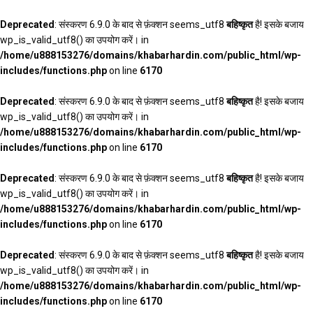
Deprecated
: संस्करण 6.9.0 के बाद से फ़ंक्शन seems_utf8
बहिष्कृत
है! इसके बजाय
wp_is_valid_utf8() का उपयोग करें। in
/home/u888153276/domains/khabarhardin.com/public_html/wp-
includes/functions.php
on line
6170
Deprecated
: संस्करण 6.9.0 के बाद से फ़ंक्शन seems_utf8
बहिष्कृत
है! इसके बजाय
wp_is_valid_utf8() का उपयोग करें। in
/home/u888153276/domains/khabarhardin.com/public_html/wp-
includes/functions.php
on line
6170
Deprecated
: संस्करण 6.9.0 के बाद से फ़ंक्शन seems_utf8
बहिष्कृत
है! इसके बजाय
wp_is_valid_utf8() का उपयोग करें। in
/home/u888153276/domains/khabarhardin.com/public_html/wp-
includes/functions.php
on line
6170
Deprecated
: संस्करण 6.9.0 के बाद से फ़ंक्शन seems_utf8
बहिष्कृत
है! इसके बजाय
wp_is_valid_utf8() का उपयोग करें। in
/home/u888153276/domains/khabarhardin.com/public_html/wp-
includes/functions.php
on line
6170