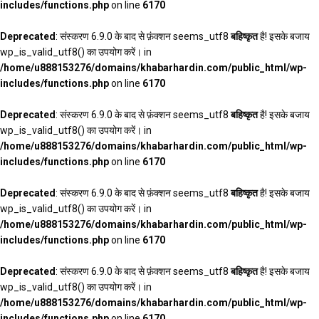
includes/functions.php
on line
6170
Deprecated
: संस्करण 6.9.0 के बाद से फ़ंक्शन seems_utf8
बहिष्कृत
है! इसके बजाय
wp_is_valid_utf8() का उपयोग करें। in
/home/u888153276/domains/khabarhardin.com/public_html/wp-
includes/functions.php
on line
6170
Deprecated
: संस्करण 6.9.0 के बाद से फ़ंक्शन seems_utf8
बहिष्कृत
है! इसके बजाय
wp_is_valid_utf8() का उपयोग करें। in
/home/u888153276/domains/khabarhardin.com/public_html/wp-
includes/functions.php
on line
6170
Deprecated
: संस्करण 6.9.0 के बाद से फ़ंक्शन seems_utf8
बहिष्कृत
है! इसके बजाय
wp_is_valid_utf8() का उपयोग करें। in
/home/u888153276/domains/khabarhardin.com/public_html/wp-
includes/functions.php
on line
6170
Deprecated
: संस्करण 6.9.0 के बाद से फ़ंक्शन seems_utf8
बहिष्कृत
है! इसके बजाय
wp_is_valid_utf8() का उपयोग करें। in
/home/u888153276/domains/khabarhardin.com/public_html/wp-
includes/functions.php
on line
6170