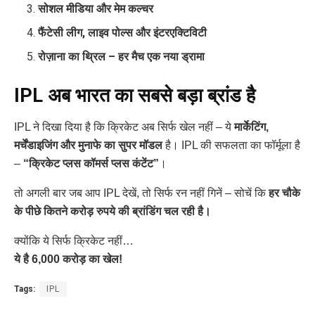
सोशल मीडिया और मेम कल्चर
फैंटेसी लीग, लाइव पोल्स और इंटरएक्टिविटी
रोज़ाना का थ्रिल – हर मैच एक नया ड्रामा
IPL अब भारत का सबसे बड़ा ब्रांड है
IPL ने दिखा दिया है कि क्रिकेट अब सिर्फ खेल नहीं – ये
मार्केटिंग,
मर्चेंडाइजिंग और मुनाफे का सुपर मॉडल
है। IPL की सफलता का फॉर्मूला है
–
“क्रिकेट प्लस कॉमर्स प्लस कंटेंट”
।
तो अगली बार जब आप IPL देखें, तो सिर्फ रन नहीं गिनें – सोचें कि
हर चौके
के पीछे कितने करोड़ रुपये की ब्रांडिंग चल रही है।
क्योंकि ये सिर्फ क्रिकेट नहीं…
ये है 6,000 करोड़ का खेल!
Tags:
IPL