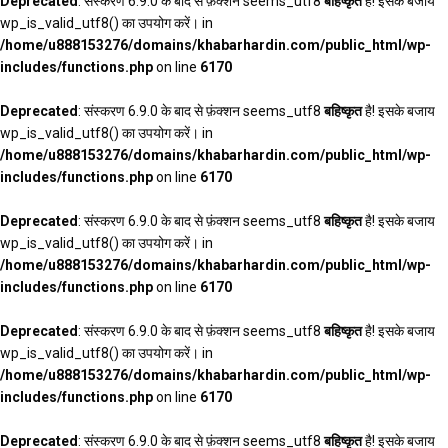
Deprecated
: संस्करण 6.9.0 के बाद से फ़ंक्शन seems_utf8
बहिष्कृत
है! इसके बजाय
wp_is_valid_utf8() का उपयोग करें। in
/home/u888153276/domains/khabarhardin.com/public_html/wp-
includes/functions.php
on line
6170
Deprecated
: संस्करण 6.9.0 के बाद से फ़ंक्शन seems_utf8
बहिष्कृत
है! इसके बजाय
wp_is_valid_utf8() का उपयोग करें। in
/home/u888153276/domains/khabarhardin.com/public_html/wp-
includes/functions.php
on line
6170
Deprecated
: संस्करण 6.9.0 के बाद से फ़ंक्शन seems_utf8
बहिष्कृत
है! इसके बजाय
wp_is_valid_utf8() का उपयोग करें। in
/home/u888153276/domains/khabarhardin.com/public_html/wp-
includes/functions.php
on line
6170
Deprecated
: संस्करण 6.9.0 के बाद से फ़ंक्शन seems_utf8
बहिष्कृत
है! इसके बजाय
wp_is_valid_utf8() का उपयोग करें। in
/home/u888153276/domains/khabarhardin.com/public_html/wp-
includes/functions.php
on line
6170
Deprecated
: संस्करण 6.9.0 के बाद से फ़ंक्शन seems_utf8
बहिष्कृत
है! इसके बजाय