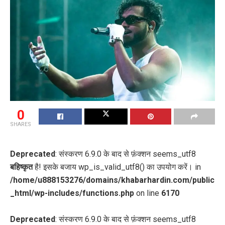
0
SHARES
Deprecated
: संस्करण 6.9.0 के बाद से फ़ंक्शन seems_utf8
बहिष्कृत
है! इसके बजाय wp_is_valid_utf8() का उपयोग करें। in
/home/u888153276/domains/khabarhardin.com/public
_html/wp-includes/functions.php
on line
6170
Deprecated
: संस्करण 6.9.0 के बाद से फ़ंक्शन seems_utf8