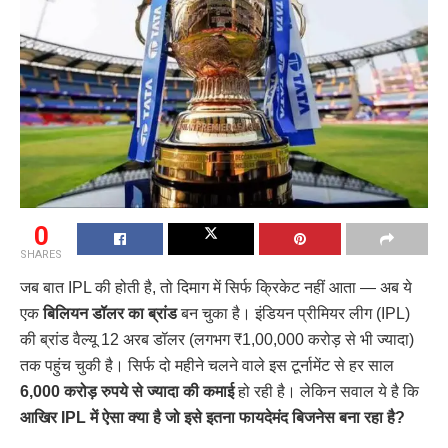
0
SHARES
जब बात IPL की होती है, तो दिमाग में सिर्फ क्रिकेट नहीं आता — अब ये
एक
बिलियन डॉलर का ब्रांड
बन चुका है। इंडियन प्रीमियर लीग (IPL)
की ब्रांड वैल्यू 12 अरब डॉलर (लगभग ₹1,00,000 करोड़ से भी ज्यादा)
तक पहुंच चुकी है। सिर्फ दो महीने चलने वाले इस टूर्नामेंट से हर साल
6,000 करोड़ रुपये से ज्यादा की कमाई
हो रही है। लेकिन सवाल ये है कि
आखिर IPL में ऐसा क्या है जो इसे इतना फायदेमंद बिजनेस बना रहा है?