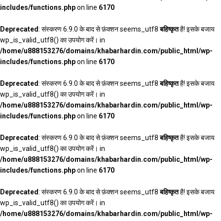
includes/functions.php
on line
6170
Deprecated
: संस्करण 6.9.0 के बाद से फ़ंक्शन seems_utf8
बहिष्कृत
है! इसके बजाय
wp_is_valid_utf8() का उपयोग करें। in
/home/u888153276/domains/khabarhardin.com/public_html/wp-
includes/functions.php
on line
6170
Deprecated
: संस्करण 6.9.0 के बाद से फ़ंक्शन seems_utf8
बहिष्कृत
है! इसके बजाय
wp_is_valid_utf8() का उपयोग करें। in
/home/u888153276/domains/khabarhardin.com/public_html/wp-
includes/functions.php
on line
6170
Deprecated
: संस्करण 6.9.0 के बाद से फ़ंक्शन seems_utf8
बहिष्कृत
है! इसके बजाय
wp_is_valid_utf8() का उपयोग करें। in
/home/u888153276/domains/khabarhardin.com/public_html/wp-
includes/functions.php
on line
6170
Deprecated
: संस्करण 6.9.0 के बाद से फ़ंक्शन seems_utf8
बहिष्कृत
है! इसके बजाय
wp_is_valid_utf8() का उपयोग करें। in
/home/u888153276/domains/khabarhardin.com/public_html/wp-