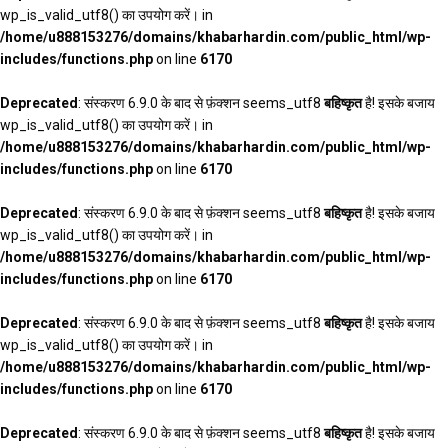
wp_is_valid_utf8() का उपयोग करें। in
/home/u888153276/domains/khabarhardin.com/public_html/wp-
includes/functions.php
on line
6170
Deprecated
: संस्करण 6.9.0 के बाद से फ़ंक्शन seems_utf8
बहिष्कृत
है! इसके बजाय
wp_is_valid_utf8() का उपयोग करें। in
/home/u888153276/domains/khabarhardin.com/public_html/wp-
includes/functions.php
on line
6170
Deprecated
: संस्करण 6.9.0 के बाद से फ़ंक्शन seems_utf8
बहिष्कृत
है! इसके बजाय
wp_is_valid_utf8() का उपयोग करें। in
/home/u888153276/domains/khabarhardin.com/public_html/wp-
includes/functions.php
on line
6170
Deprecated
: संस्करण 6.9.0 के बाद से फ़ंक्शन seems_utf8
बहिष्कृत
है! इसके बजाय
wp_is_valid_utf8() का उपयोग करें। in
/home/u888153276/domains/khabarhardin.com/public_html/wp-
includes/functions.php
on line
6170
Deprecated
: संस्करण 6.9.0 के बाद से फ़ंक्शन seems_utf8
बहिष्कृत
है! इसके बजाय