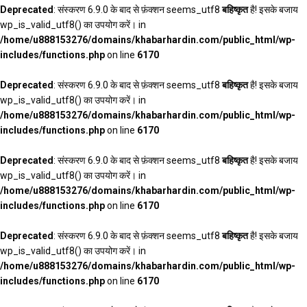
Deprecated
: संस्करण 6.9.0 के बाद से फ़ंक्शन seems_utf8
बहिष्कृत
है! इसके बजाय
wp_is_valid_utf8() का उपयोग करें। in
/home/u888153276/domains/khabarhardin.com/public_html/wp-
includes/functions.php
on line
6170
Deprecated
: संस्करण 6.9.0 के बाद से फ़ंक्शन seems_utf8
बहिष्कृत
है! इसके बजाय
wp_is_valid_utf8() का उपयोग करें। in
/home/u888153276/domains/khabarhardin.com/public_html/wp-
includes/functions.php
on line
6170
Deprecated
: संस्करण 6.9.0 के बाद से फ़ंक्शन seems_utf8
बहिष्कृत
है! इसके बजाय
wp_is_valid_utf8() का उपयोग करें। in
/home/u888153276/domains/khabarhardin.com/public_html/wp-
includes/functions.php
on line
6170
Deprecated
: संस्करण 6.9.0 के बाद से फ़ंक्शन seems_utf8
बहिष्कृत
है! इसके बजाय
wp_is_valid_utf8() का उपयोग करें। in
/home/u888153276/domains/khabarhardin.com/public_html/wp-
includes/functions.php
on line
6170